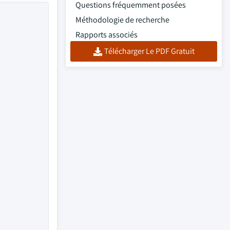
Questions fréquemment posées
Méthodologie de recherche
Rapports associés
Télécharger Le PDF Gratuit