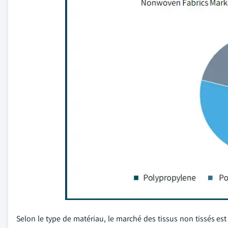
Selon le type de matériau, le marché des tissus non tissés es