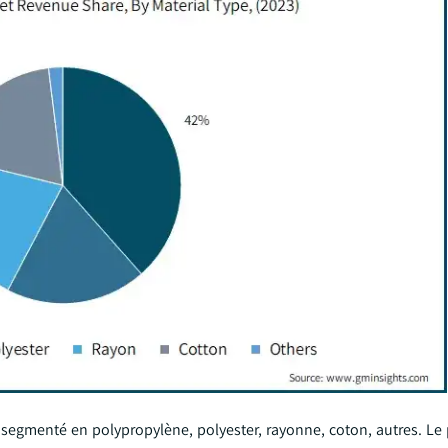
t segmenté en polypropylène, polyester, rayonne, coton, autres. Le