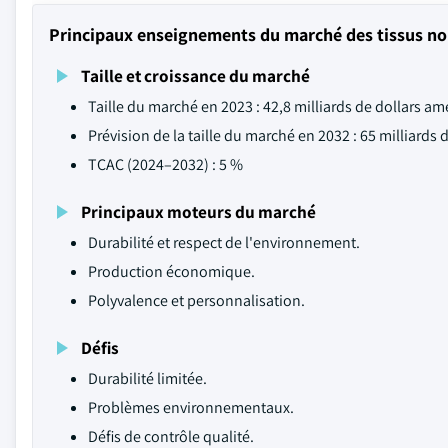
Principaux enseignements du marché des tissus no
Taille et croissance du marché
Taille du marché en 2023 : 42,8 milliards de dollars am
Prévision de la taille du marché en 2032 : 65 milliards 
TCAC (2024–2032) : 5 %
Principaux moteurs du marché
Durabilité et respect de l'environnement.
Production économique.
Polyvalence et personnalisation.
Défis
Durabilité limitée.
Problèmes environnementaux.
Défis de contrôle qualité.