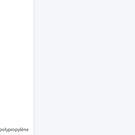
 polypropylène