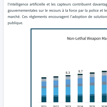
l'intelligence artificielle et les capteurs contribuent davan
gouvernementales sur le recours à la force par la police et l
marché. Ces règlements encouragent l'adoption de solutions
publique.