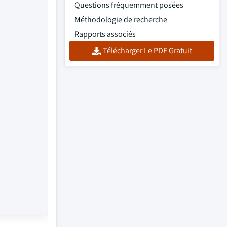
Questions fréquemment posées
Méthodologie de recherche
Rapports associés
Télécharger Le PDF Gratuit