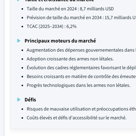
Taille du marché en 2024 : 8,7 milliards USD
Prévision de taille du marché en 2034 : 15,7 milliards 
TCAC (2025–2034) : 6,2%
Principaux moteurs du marché
Augmentation des dépenses gouvernementales dans le
Adoption croissante des armes non létales.
Évolution des cadres réglementaires favorisant le dép
Besoins croissants en matière de contrôle des émeutes
Progrès technologiques dans les armes non létales.
Défis
Risques de mauvaise utilisation et préoccupations ét
Coûts élevés et défis d'accessibilité sur le marché.