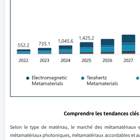
Comprendre les tendances clés
Selon le type de matériau, le marché des métamatériaux 
métamatériaux photoniques, métamatériaux accordables et au