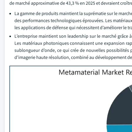
de marché approximative de 43,3 % en 2025 et devraient croître
La gamme de produits maintient la suprématie sur le marché 
des performances technologiques éprouvées. Les matériau
les applications de défense qui nécessitent d’améliorer le t
L’entreprise maintient son leadership sur le marché grâce 
Les matériaux photoniques connaissent une expansion rapid
sublongueur d’onde, ce qui crée de nouvelles possibilités 
d’imagerie haute résolution, combiné au développement des 