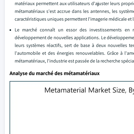
matériaux permettent aux utilisateurs d'ajuster leurs proprié
métamatériaux s'est accrue dans les antennes, les systèmes 
caractéristiques uniques permettent l'imagerie médicale et l
Le marché connaît un essor des investissements en r
développement de nouvelles applications. Le développement
leurs systèmes réactifs, sert de base à deux nouvelles t
l'automobile et des énergies renouvelables. Grâce à l'a
métamatériaux, l'industrie est passée de la recherche spécia
Analyse du marché des métamatériaux