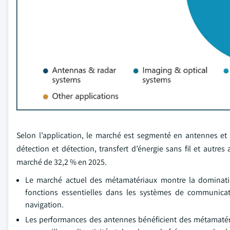
Selon l’application, le marché est segmenté en antennes et
détection et détection, transfert d’énergie sans fil et autre
marché de 32,2 % en 2025.
Le marché actuel des métamatériaux montre la dominatio
fonctions essentielles dans les systèmes de communica
navigation.
Les performances des antennes bénéficient des métamatéria