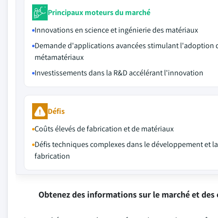
Principaux moteurs du marché
Innovations en science et ingénierie des matériaux
Demande d'applications avancées stimulant l'adoption 
métamatériaux
Investissements dans la R&D accélérant l'innovation
Défis
Coûts élevés de fabrication et de matériaux
Défis techniques complexes dans le développement et la
fabrication
Obtenez des informations sur le marché et des 