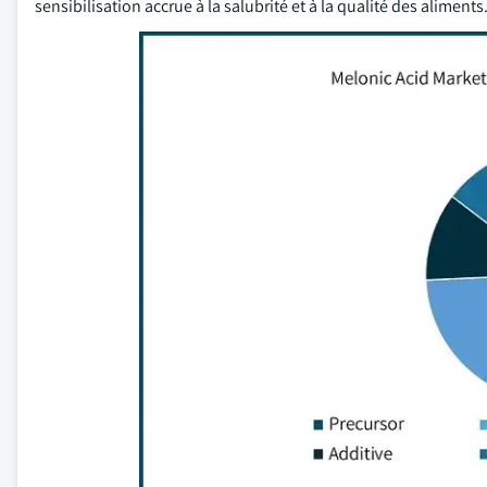
sensibilisation accrue à la salubrité et à la qualité des aliments