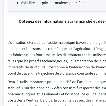
Volatilité des prix des matières premières
Obtenez des informations sur le marché et des 
L'utilisation étendue de l'acide malonique traverse un large 
aliments et boissons, les cosmétiques et l'agriculture. L'e
les fabricants, les fournisseurs, les distributeurs et les utili
telles que les progrès technologiques, l'augmentation de la 
impératifs de durabilité. Positionné à l'intersection de l'inn
point de tracer une trajectoire de croissance constante au mili
Deux écueils importants pour le marché de l'acide melonique
stabilité. L'un des principaux défis consiste à respecter des e
pharmaceutiques et les aliments et boissons, ce qui peut ent
obstacles à l'entrée. De plus, la volatilité des prix des matiè