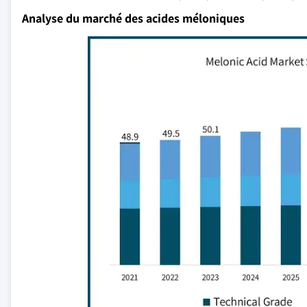
Analyse du marché des acides méloniques