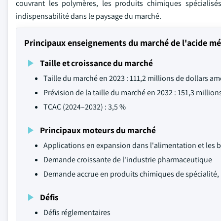
couvrant les polymères, les produits chimiques spécialisé
indispensabilité dans le paysage du marché.
Principaux enseignements du marché de l'acide m
Taille et croissance du marché
Taille du marché en 2023 : 111,2 millions de dollars am
Prévision de la taille du marché en 2032 : 151,3 millio
TCAC (2024–2032) : 3,5 %
Principaux moteurs du marché
Applications en expansion dans l'alimentation et les 
Demande croissante de l'industrie pharmaceutique
Demande accrue en produits chimiques de spécialité
Défis
Défis réglementaires