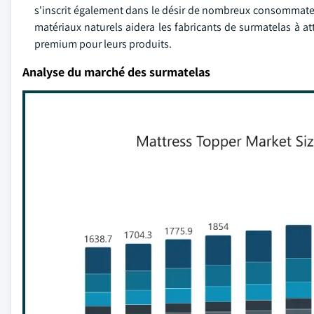
s'inscrit également dans le désir de nombreux consommateur
matériaux naturels aidera les fabricants de surmatelas à att
premium pour leurs produits.
Analyse du marché des surmatelas