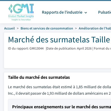
Rapports de l'industrie
Pulsat
Accueil
Biens et services de consommation
Amélioration de l’hab
Marché des surmatelas Taille
ID du rapport: GMI13044
|
Date de publication: April 2026
|
Format du 
Taille du marché des surmatelas
Le marché des surmatelas était estimé à 1,85 milliard de dolla
Inc., il devrait passer de 1,93 milliard de dollars américains en
Principaux enseignements sur le marché des surma