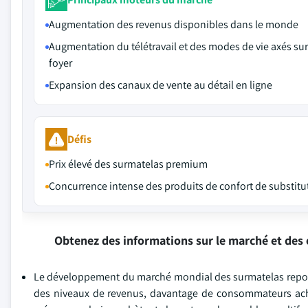
Augmentation des revenus disponibles dans le monde
Augmentation du télétravail et des modes de vie axés sur
foyer
Expansion des canaux de vente au détail en ligne
Défis
Prix élevé des surmatelas premium
Concurrence intense des produits de confort de substitu
Obtenez des informations sur le marché et des 
Le développement du marché mondial des surmatelas repose
des niveaux de revenus, davantage de consommateurs achè