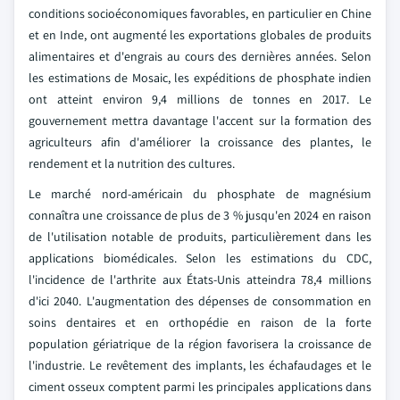
conditions socioéconomiques favorables, en particulier en Chine
et en Inde, ont augmenté les exportations globales de produits
alimentaires et d'engrais au cours des dernières années. Selon
les estimations de Mosaic, les expéditions de phosphate indien
ont atteint environ 9,4 millions de tonnes en 2017. Le
gouvernement mettra davantage l'accent sur la formation des
agriculteurs afin d'améliorer la croissance des plantes, le
rendement et la nutrition des cultures.
Le marché nord-américain du phosphate de magnésium
connaîtra une croissance de plus de 3 % jusqu'en 2024 en raison
de l'utilisation notable de produits, particulièrement dans les
applications biomédicales. Selon les estimations du CDC,
l'incidence de l'arthrite aux États-Unis atteindra 78,4 millions
d'ici 2040. L'augmentation des dépenses de consommation en
soins dentaires et en orthopédie en raison de la forte
population gériatrique de la région favorisera la croissance de
l'industrie. Le revêtement des implants, les échafaudages et le
ciment osseux comptent parmi les principales applications dans