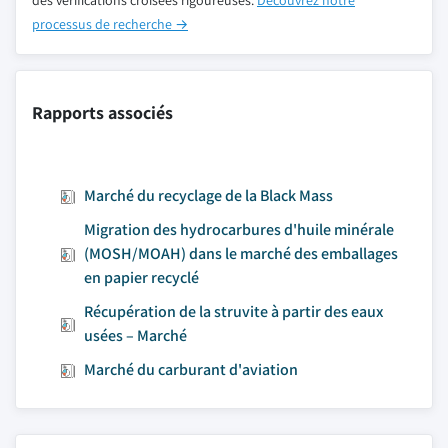
des vérifications croisées rigoureuses.
Découvrez notre
processus de recherche →
Rapports associés
Marché du recyclage de la Black Mass
Migration des hydrocarbures d'huile minérale
(MOSH/MOAH) dans le marché des emballages
en papier recyclé
Récupération de la struvite à partir des eaux
usées – Marché
Marché du carburant d'aviation