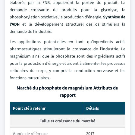
élaborés par la FNB, appuieront la portée du produit. La
demande croissante de produits pour la glycolyse, la
phosphorylation oxydative, la production d'énergie,
Synthèse de
l'ADN
et le développement structurel des os stimulera la
demande de l'industrie.
Les applications potentielles en tant qu'ingrédients actifs
pharmaceutiques stimuleront la croissance de l'industrie. Le
magnésium ainsi que le phosphate sont des ingrédients actifs
pour la production d'énergie et aident à alimenter les processus
cellulaires du corps, y compris la conduction nerveuse et les
fonctions musculaires.
Marché du phosphate de magnésium Attributs du
rapport
Point clé à retenir
Détails
Taille et croissance du marché
Année de référence
2017