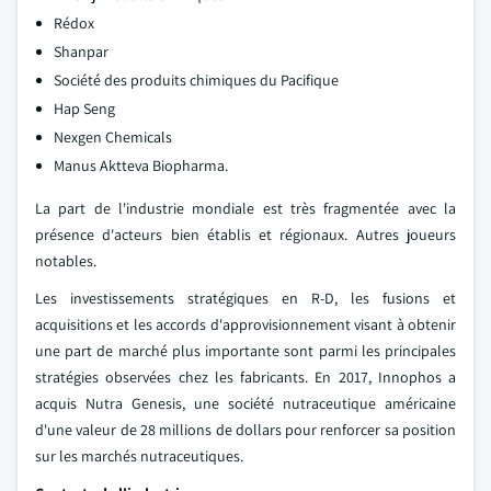
Rédox
Shanpar
Société des produits chimiques du Pacifique
Hap Seng
Nexgen Chemicals
Manus Aktteva Biopharma.
La part de l'industrie mondiale est très fragmentée avec la
présence d'acteurs bien établis et régionaux. Autres joueurs
notables.
Les investissements stratégiques en R-D, les fusions et
acquisitions et les accords d'approvisionnement visant à obtenir
une part de marché plus importante sont parmi les principales
stratégies observées chez les fabricants. En 2017, Innophos a
acquis Nutra Genesis, une société nutraceutique américaine
d'une valeur de 28 millions de dollars pour renforcer sa position
sur les marchés nutraceutiques.