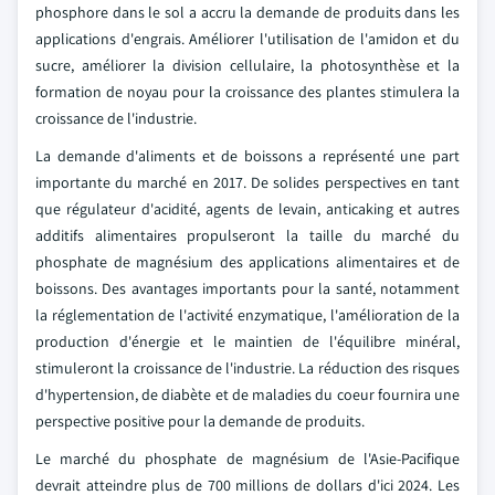
phosphore dans le sol a accru la demande de produits dans les
applications d'engrais. Améliorer l'utilisation de l'amidon et du
sucre, améliorer la division cellulaire, la photosynthèse et la
formation de noyau pour la croissance des plantes stimulera la
croissance de l'industrie.
La demande d'aliments et de boissons a représenté une part
importante du marché en 2017. De solides perspectives en tant
que régulateur d'acidité, agents de levain, anticaking et autres
additifs alimentaires propulseront la taille du marché du
phosphate de magnésium des applications alimentaires et de
boissons. Des avantages importants pour la santé, notamment
la réglementation de l'activité enzymatique, l'amélioration de la
production d'énergie et le maintien de l'équilibre minéral,
stimuleront la croissance de l'industrie. La réduction des risques
d'hypertension, de diabète et de maladies du coeur fournira une
perspective positive pour la demande de produits.
Le marché du phosphate de magnésium de l'Asie-Pacifique
devrait atteindre plus de 700 millions de dollars d'ici 2024. Les