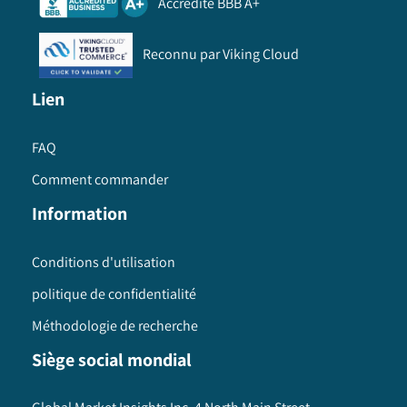
Accrédité BBB A+
Reconnu par Viking Cloud
Lien
FAQ
Comment commander
Information
Conditions d'utilisation
politique de confidentialité
Méthodologie de recherche
Siège social mondial