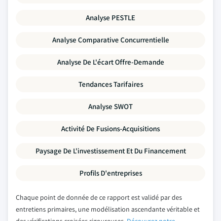
Analyse PESTLE
Analyse Comparative Concurrentielle
Analyse De L'écart Offre-Demande
Tendances Tarifaires
Analyse SWOT
Activité De Fusions-Acquisitions
Paysage De L'investissement Et Du Financement
Profils D'entreprises
Chaque point de donnée de ce rapport est validé par des
entretiens primaires, une modélisation ascendante véritable et