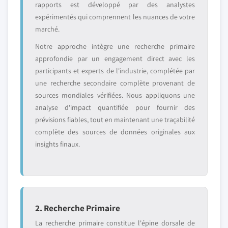
rapports est développé par des analystes
expérimentés qui comprennent les nuances de votre
marché.
Notre approche intègre une recherche primaire
approfondie par un engagement direct avec les
participants et experts de l'industrie, complétée par
une recherche secondaire complète provenant de
sources mondiales vérifiées. Nous appliquons une
analyse d'impact quantifiée pour fournir des
prévisions fiables, tout en maintenant une traçabilité
complète des sources de données originales aux
insights finaux.
2. Recherche Primaire
La recherche primaire constitue l'épine dorsale de