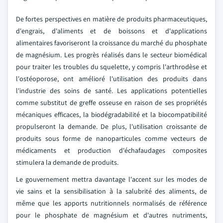
De fortes perspectives en matière de produits pharmaceutiques,
d'engrais, d'aliments et de boissons et d'applications
alimentaires favoriseront la croissance du marché du phosphate
de magnésium. Les progrès réalisés dans le secteur biomédical
pour traiter les troubles du squelette, y compris l'arthrodèse et
l'ostéoporose, ont amélioré l'utilisation des produits dans
l'industrie des soins de santé. Les applications potentielles
comme substitut de greffe osseuse en raison de ses propriétés
mécaniques efficaces, la biodégradabilité et la biocompatibilité
propulseront la demande. De plus, l'utilisation croissante de
produits sous forme de nanoparticules comme vecteurs de
médicaments et production d'échafaudages composites
stimulera la demande de produits.
Le gouvernement mettra davantage l'accent sur les modes de
vie sains et la sensibilisation à la salubrité des aliments, de
même que les apports nutritionnels normalisés de référence
pour le phosphate de magnésium et d'autres nutriments,