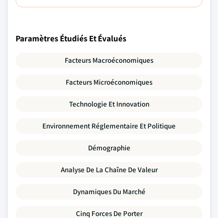
Paramètres Étudiés Et Évalués
Facteurs Macroéconomiques
Facteurs Microéconomiques
Technologie Et Innovation
Environnement Réglementaire Et Politique
Démographie
Analyse De La Chaîne De Valeur
Dynamiques Du Marché
Cinq Forces De Porter