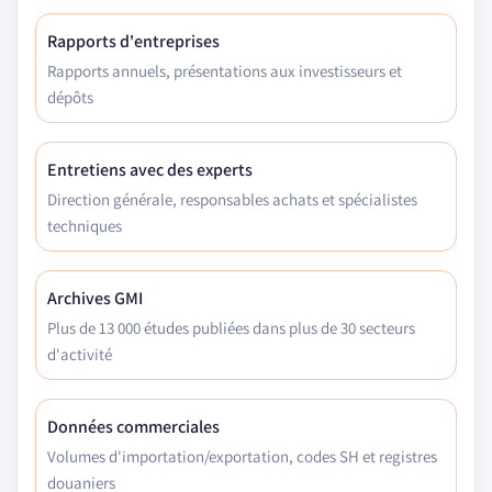
Rapports d'entreprises
Rapports annuels, présentations aux investisseurs et
dépôts
Entretiens avec des experts
Direction générale, responsables achats et spécialistes
techniques
Archives GMI
Plus de 13 000 études publiées dans plus de 30 secteurs
d'activité
Données commerciales
Volumes d'importation/exportation, codes SH et registres
douaniers