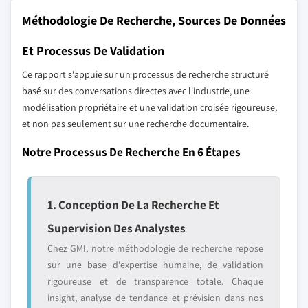
Méthodologie De Recherche, Sources De Données
Et Processus De Validation
Ce rapport s'appuie sur un processus de recherche structuré
basé sur des conversations directes avec l'industrie, une
modélisation propriétaire et une validation croisée rigoureuse,
et non pas seulement sur une recherche documentaire.
Notre Processus De Recherche En 6 Étapes
1. Conception De La Recherche Et
Supervision Des Analystes
Chez GMI, notre méthodologie de recherche repose
sur une base d'expertise humaine, de validation
rigoureuse et de transparence totale. Chaque
insight, analyse de tendance et prévision dans nos