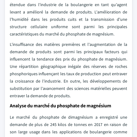
étendue dans l'industrie de la boulangerie en tant qu'agent
levant a amélioré la demande de produits. L'amélioration de
l'humidité dans les produits cuits et la transmission d'une
structure cellulaire uniforme sont parmi les principales
caractéristiques du marché du phosphate de magnésium.
L'insuffisance des matières premières et l'augmentation de la
demande de produits sont parmi les principaux facteurs qui
influencent la tendance des prix du phosphate de magnésium.
Une répartition géographique inégale des réserves de roches
phosphoriques influençant les taux de production peut entraver
la croissance de l'industrie. En outre, les développements de
substitution par l'avancement des sciences matérielles peuvent
entraver la demande de produits.
Analyse du marché du phosphate de magnésium
Le marché du phosphate de dimagnésium a enregistré une
demande de plus de 245 kilos de tonnes en 2017 en raison de
son large usage dans les applications de boulangerie comme