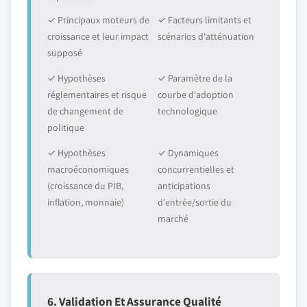
✓ Principaux moteurs de
✓ Facteurs limitants et
croissance et leur impact
scénarios d'atténuation
supposé
✓ Hypothèses
✓ Paramètre de la
réglementaires et risque
courbe d'adoption
de changement de
technologique
politique
✓ Hypothèses
✓ Dynamiques
macroéconomiques
concurrentielles et
(croissance du PIB,
anticipations
inflation, monnaie)
d'entrée/sortie du
marché
6. Validation Et Assurance Qualité