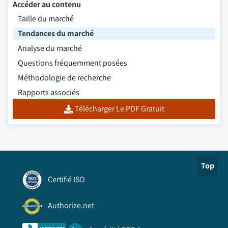
Accéder au contenu
Taille du marché
Tendances du marché
Analyse du marché
Questions fréquemment posées
Méthodologie de recherche
Rapports associés
Télécharger Le PDF Gratuit
Top
Certifié ISO
Authorize.net