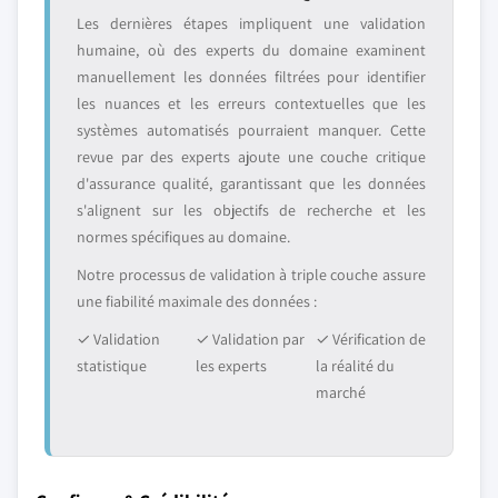
Les dernières étapes impliquent une validation
humaine, où des experts du domaine examinent
manuellement les données filtrées pour identifier
les nuances et les erreurs contextuelles que les
systèmes automatisés pourraient manquer. Cette
revue par des experts ajoute une couche critique
d'assurance qualité, garantissant que les données
s'alignent sur les objectifs de recherche et les
normes spécifiques au domaine.
Notre processus de validation à triple couche assure
une fiabilité maximale des données :
✓ Validation
✓ Validation par
✓ Vérification de
statistique
les experts
la réalité du
marché