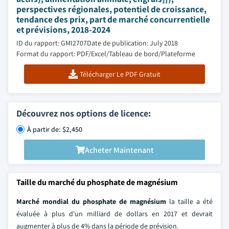
perspectives régionales, potentiel de croissance,
tendance des prix, part de marché concurrentielle
et prévisions, 2018-2024
ID du rapport: GMI2707
Date de publication: July 2018
Format du rapport: PDF/Excel/Tableau de bord/Plateforme
Télécharger Le PDF Gratuit
Découvrez nos options de licence:
À partir de: $2,450
Acheter Maintenant
Taille du marché du phosphate de magnésium
Marché mondial du phosphate de magnésium
la taille a été
évaluée à plus d'un milliard de dollars en 2017 et devrait
augmenter à plus de 4% dans la période de prévision.