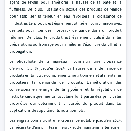
agent de levain pour améliorer la hausse de la pâte et la
fluffiness. De plus, l'utilisation accrue des produits de viande
pour stabiliser la teneur en eau favorisera la croissance de
l'industrie. Le produit est également utilisé en combinaison avec
des sels pour fixer des morceaux de viande dans un produit
réformé. De plus, le produit est également utilisé dans les
préparations au fromage pour améliorer l'équilibre du pH et la
propagation.
Le phosphate de trimagnésium connaîtra une croissance
d'environ 3,5 % jusqu'en 2024. La hausse de la demande de
produits en tant que compléments nutritionnels et alimentaires
propulsera la demande de produits. L'amélioration des
conversions en énergie de la glycémie et la régulation de
l'activité cardiaque neuromusculaire font partie des principales
propriétés qui déterminent la portée du produit dans les
applications de suppléments nutritionnels.
Les engrais connaîtront une croissance notable jusqu'en 2024.
La nécessité d'enrichir les minéraux et de maintenir la teneur en