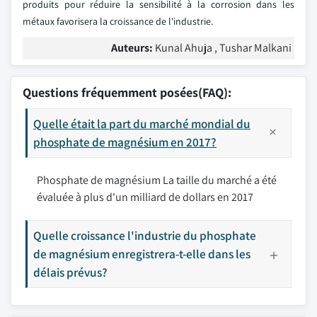
produits pour réduire la sensibilité à la corrosion dans les
métaux favorisera la croissance de l'industrie.
Auteurs:
Kunal Ahuja , Tushar Malkani
Questions fréquemment posées(FAQ):
Quelle était la part du marché mondial du
phosphate de magnésium en 2017?
Phosphate de magnésium La taille du marché a été
évaluée à plus d'un milliard de dollars en 2017
Quelle croissance l'industrie du phosphate
de magnésium enregistrera-t-elle dans les
délais prévus?