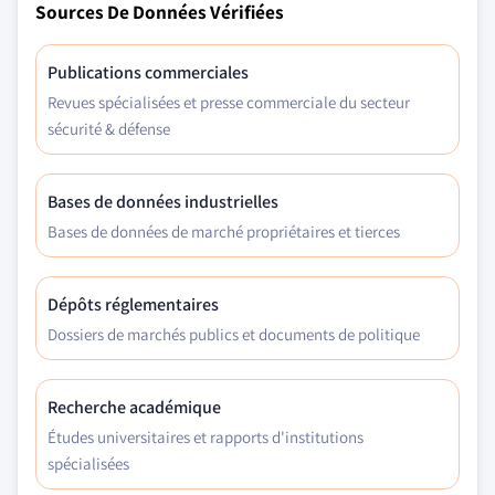
Sources De Données Vérifiées
Publications commerciales
Revues spécialisées et presse commerciale du secteur
sécurité & défense
Bases de données industrielles
Bases de données de marché propriétaires et tierces
Dépôts réglementaires
Dossiers de marchés publics et documents de politique
Recherche académique
Études universitaires et rapports d'institutions
spécialisées