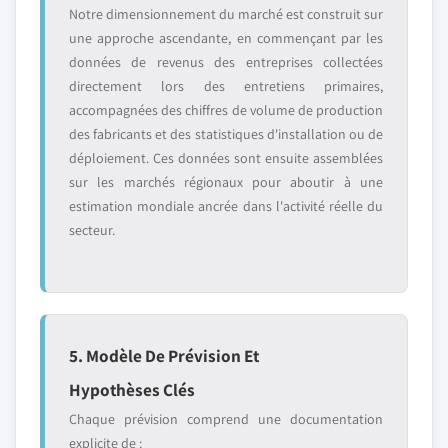
Notre dimensionnement du marché est construit sur
une approche ascendante, en commençant par les
données de revenus des entreprises collectées
directement lors des entretiens primaires,
accompagnées des chiffres de volume de production
des fabricants et des statistiques d'installation ou de
déploiement. Ces données sont ensuite assemblées
sur les marchés régionaux pour aboutir à une
estimation mondiale ancrée dans l'activité réelle du
secteur.
5. Modèle De Prévision Et
Hypothèses Clés
Chaque prévision comprend une documentation
explicite de :