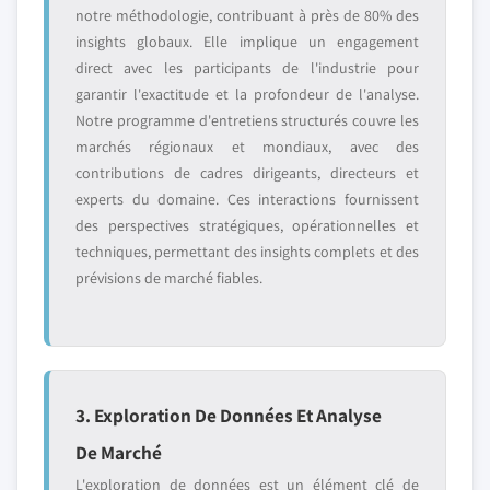
notre méthodologie, contribuant à près de 80% des
insights globaux. Elle implique un engagement
direct avec les participants de l'industrie pour
garantir l'exactitude et la profondeur de l'analyse.
Notre programme d'entretiens structurés couvre les
marchés régionaux et mondiaux, avec des
contributions de cadres dirigeants, directeurs et
experts du domaine. Ces interactions fournissent
des perspectives stratégiques, opérationnelles et
techniques, permettant des insights complets et des
prévisions de marché fiables.
3. Exploration De Données Et Analyse
De Marché
L'exploration de données est un élément clé de