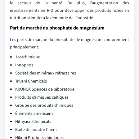
le secteur de la santé. De plus, l'augmentation des
investissements en R-D pour développer des produits riches en
nutrition stimulera la demande de l'industrie.
Part de marché du phosphate de magnésium
Les parts de marché du phosphate de magnésium comprennent
principalement:
Jostchimique
Innophos
Société des minéraux réfractaires
Triveni Chemicals
KRONOX Sciences de laboratoire
Produits chimiques celtiques
Groupe des produits chimiques
Éléments américains
Nithyasri Chemicals
Boîte de poudre Chem
Nikunj Produits chimiques