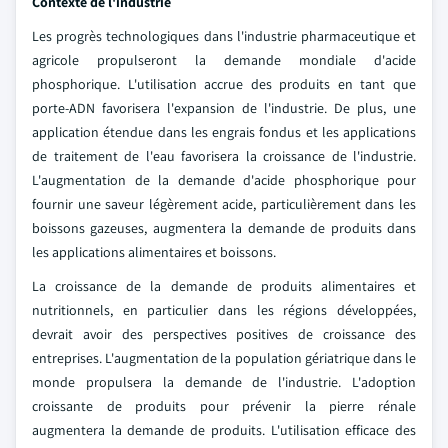
Contexte de l'industrie
Les progrès technologiques dans l'industrie pharmaceutique et
agricole propulseront la demande mondiale d'acide
phosphorique. L'utilisation accrue des produits en tant que
porte-ADN favorisera l'expansion de l'industrie. De plus, une
application étendue dans les engrais fondus et les applications
de traitement de l'eau favorisera la croissance de l'industrie.
L'augmentation de la demande d'acide phosphorique pour
fournir une saveur légèrement acide, particulièrement dans les
boissons gazeuses, augmentera la demande de produits dans
les applications alimentaires et boissons.
La croissance de la demande de produits alimentaires et
nutritionnels, en particulier dans les régions développées,
devrait avoir des perspectives positives de croissance des
entreprises. L'augmentation de la population gériatrique dans le
monde propulsera la demande de l'industrie. L'adoption
croissante de produits pour prévenir la pierre rénale
augmentera la demande de produits. L'utilisation efficace des