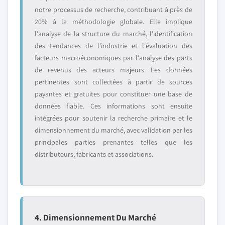
notre processus de recherche, contribuant à près de
20% à la méthodologie globale. Elle implique
l'analyse de la structure du marché, l'identification
des tendances de l'industrie et l'évaluation des
facteurs macroéconomiques par l'analyse des parts
de revenus des acteurs majeurs. Les données
pertinentes sont collectées à partir de sources
payantes et gratuites pour constituer une base de
données fiable. Ces informations sont ensuite
intégrées pour soutenir la recherche primaire et le
dimensionnement du marché, avec validation par les
principales parties prenantes telles que les
distributeurs, fabricants et associations.
4. Dimensionnement Du Marché