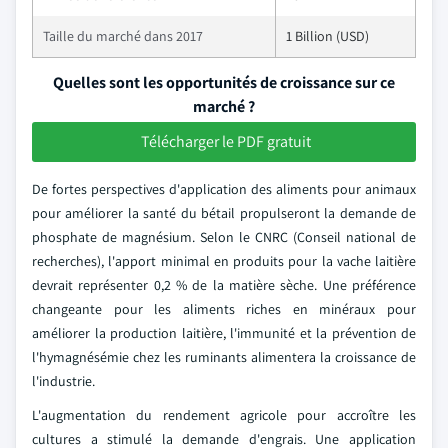
Taille du marché dans 2017
1 Billion (USD)
Quelles sont les opportunités de croissance sur ce
marché ?
Télécharger le PDF gratuit
De fortes perspectives d'application des aliments pour animaux
pour améliorer la santé du bétail propulseront la demande de
phosphate de magnésium. Selon le CNRC (Conseil national de
recherches), l'apport minimal en produits pour la vache laitière
devrait représenter 0,2 % de la matière sèche. Une préférence
changeante pour les aliments riches en minéraux pour
améliorer la production laitière, l'immunité et la prévention de
l'hymagnésémie chez les ruminants alimentera la croissance de
l'industrie.
L'augmentation du rendement agricole pour accroître les
cultures a stimulé la demande d'engrais. Une application