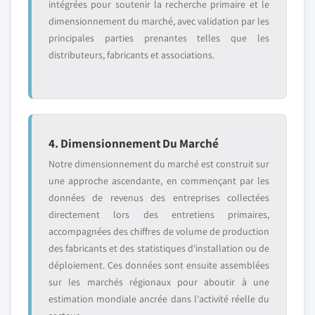
intégrées pour soutenir la recherche primaire et le
dimensionnement du marché, avec validation par les
principales parties prenantes telles que les
distributeurs, fabricants et associations.
4. Dimensionnement Du Marché
Notre dimensionnement du marché est construit sur
une approche ascendante, en commençant par les
données de revenus des entreprises collectées
directement lors des entretiens primaires,
accompagnées des chiffres de volume de production
des fabricants et des statistiques d'installation ou de
déploiement. Ces données sont ensuite assemblées
sur les marchés régionaux pour aboutir à une
estimation mondiale ancrée dans l'activité réelle du