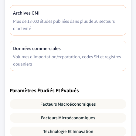
Archives GMI
Plus de 13 000 études publiées dans plus de 30 secteurs
d'activité
Données commerciales
Volumes d'importation/exportation, codes SH et registres
douaniers
Paramètres Étudiés Et Évalués
Facteurs Macroéconomiques
Facteurs Microéconomiques
Technologie Et Innovation