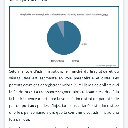
Selon la voie d'administration, le marché du liraglutide et du
sémaglutide est segmenté en voie parentérale et orale. Les
parents devraient enregistrer environ 39 milliards de dollars d'ici
la fin de 2032. La croissance segmentaire croissante est due à la
faible fréquence offerte par la voie d'administration parentérale
par rapport aux pilules. L'injection sous-cutanée est administrée
une fois par semaine alors que le comprimé est administré une
fois par jour.