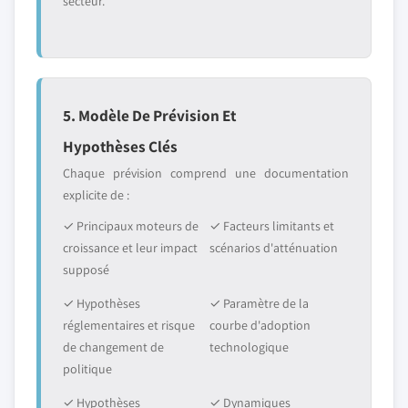
secteur.
5. Modèle De Prévision Et
Hypothèses Clés
Chaque prévision comprend une documentation
explicite de :
✓ Principaux moteurs de
✓ Facteurs limitants et
croissance et leur impact
scénarios d'atténuation
supposé
✓ Hypothèses
✓ Paramètre de la
réglementaires et risque
courbe d'adoption
de changement de
technologique
politique
✓ Hypothèses
✓ Dynamiques