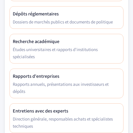
Dépôts réglementaires
Dossiers de marchés publics et documents de politique
Recherche académique
Études universitaires et rapports d'institutions
spécialisées
Rapports d'entreprises
Rapports annuels, présentations aux investisseurs et
dépôts
Entretiens avec des experts
Direction générale, responsables achats et spécialistes
techniques