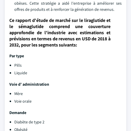
obèses. Cette stratégie a aidé l'entreprise à améliorer ses
offres de produits et à renforcer la génération de revenus.
Ce rapport d'étude de marché sur le liraglutide et
le sémaglutide comprend une couverture
approfondie de l'industrie avec estimations et
prévisions en termes de revenus en USD de 2018 à
2032, pour les segments suivants:
Par type
Pills
Liquide
Voie d' administration
Mère
Voie orale
Demande
Diabète de type 2
Obésité