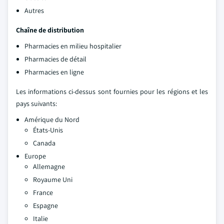
Autres
Chaîne de distribution
Pharmacies en milieu hospitalier
Pharmacies de détail
Pharmacies en ligne
Les informations ci-dessus sont fournies pour les régions et les
pays suivants:
Amérique du Nord
États-Unis
Canada
Europe
Allemagne
Royaume Uni
France
Espagne
Italie