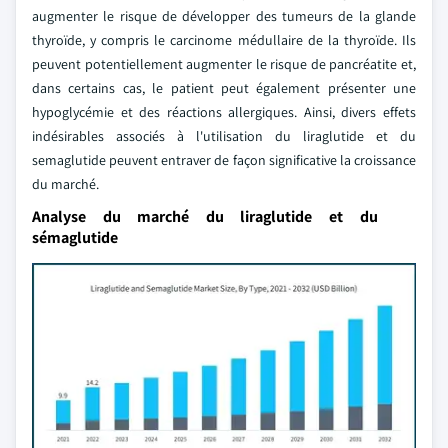
augmenter le risque de développer des tumeurs de la glande
thyroïde, y compris le carcinome médullaire de la thyroïde. Ils
peuvent potentiellement augmenter le risque de pancréatite et,
dans certains cas, le patient peut également présenter une
hypoglycémie et des réactions allergiques. Ainsi, divers effets
indésirables associés à l'utilisation du liraglutide et du
semaglutide peuvent entraver de façon significative la croissance
du marché.
Analyse du marché du liraglutide et du
sémaglutide