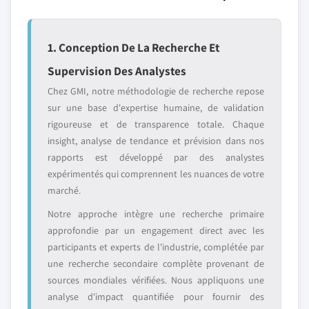
1. Conception De La Recherche Et
Supervision Des Analystes
Chez GMI, notre méthodologie de recherche repose
sur une base d'expertise humaine, de validation
rigoureuse et de transparence totale. Chaque
insight, analyse de tendance et prévision dans nos
rapports est développé par des analystes
expérimentés qui comprennent les nuances de votre
marché.
Notre approche intègre une recherche primaire
approfondie par un engagement direct avec les
participants et experts de l'industrie, complétée par
une recherche secondaire complète provenant de
sources mondiales vérifiées. Nous appliquons une
analyse d'impact quantifiée pour fournir des