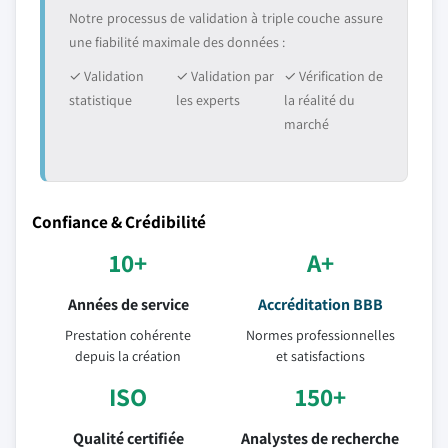
Notre processus de validation à triple couche assure
une fiabilité maximale des données :
✓ Validation
✓ Validation par
✓ Vérification de
statistique
les experts
la réalité du
marché
Confiance & Crédibilité
10+
A+
Années de service
Accréditation BBB
Prestation cohérente
Normes professionnelles
depuis la création
et satisfactions
ISO
150+
Qualité certifiée
Analystes de recherche