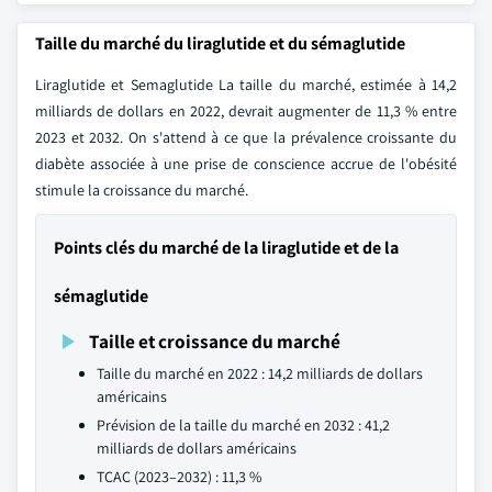
Taille du marché du liraglutide et du sémaglutide
Liraglutide et Semaglutide La taille du marché, estimée à 14,2
milliards de dollars en 2022, devrait augmenter de 11,3 % entre
2023 et 2032. On s'attend à ce que la prévalence croissante du
diabète associée à une prise de conscience accrue de l'obésité
stimule la croissance du marché.
Points clés du marché de la liraglutide et de la
sémaglutide
Taille et croissance du marché
Taille du marché en 2022 : 14,2 milliards de dollars
américains
Prévision de la taille du marché en 2032 : 41,2
milliards de dollars américains
TCAC (2023–2032) : 11,3 %