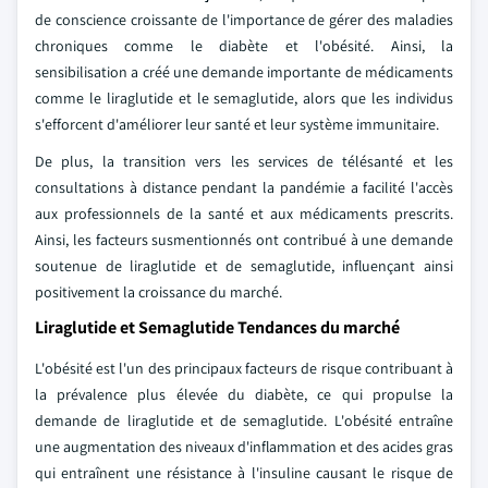
de conscience croissante de l'importance de gérer des maladies
chroniques comme le diabète et l'obésité. Ainsi, la
sensibilisation a créé une demande importante de médicaments
comme le liraglutide et le semaglutide, alors que les individus
s'efforcent d'améliorer leur santé et leur système immunitaire.
De plus, la transition vers les services de télésanté et les
consultations à distance pendant la pandémie a facilité l'accès
aux professionnels de la santé et aux médicaments prescrits.
Ainsi, les facteurs susmentionnés ont contribué à une demande
soutenue de liraglutide et de semaglutide, influençant ainsi
positivement la croissance du marché.
Liraglutide et Semaglutide Tendances du marché
L'obésité est l'un des principaux facteurs de risque contribuant à
la prévalence plus élevée du diabète, ce qui propulse la
demande de liraglutide et de semaglutide. L'obésité entraîne
une augmentation des niveaux d'inflammation et des acides gras
qui entraînent une résistance à l'insuline causant le risque de