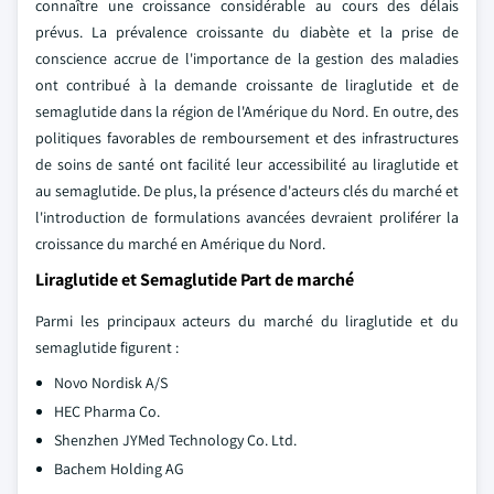
connaître une croissance considérable au cours des délais
prévus. La prévalence croissante du diabète et la prise de
conscience accrue de l'importance de la gestion des maladies
ont contribué à la demande croissante de liraglutide et de
semaglutide dans la région de l'Amérique du Nord. En outre, des
politiques favorables de remboursement et des infrastructures
de soins de santé ont facilité leur accessibilité au liraglutide et
au semaglutide. De plus, la présence d'acteurs clés du marché et
l'introduction de formulations avancées devraient proliférer la
croissance du marché en Amérique du Nord.
Liraglutide et Semaglutide Part de marché
Parmi les principaux acteurs du marché du liraglutide et du
semaglutide figurent :
Novo Nordisk A/S
HEC Pharma Co.
Shenzhen JYMed Technology Co. Ltd.
Bachem Holding AG