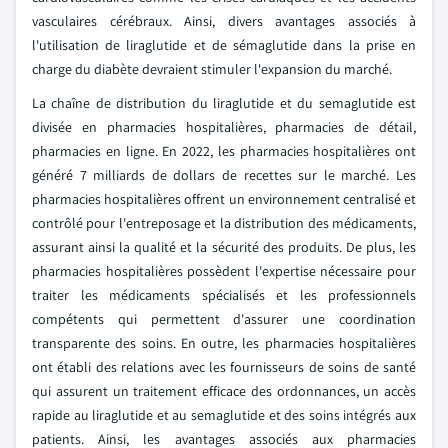
vasculaires cérébraux. Ainsi, divers avantages associés à
l'utilisation de liraglutide et de sémaglutide dans la prise en
charge du diabète devraient stimuler l'expansion du marché.
La chaîne de distribution du liraglutide et du semaglutide est
divisée en pharmacies hospitalières, pharmacies de détail,
pharmacies en ligne. En 2022, les pharmacies hospitalières ont
généré 7 milliards de dollars de recettes sur le marché. Les
pharmacies hospitalières offrent un environnement centralisé et
contrôlé pour l'entreposage et la distribution des médicaments,
assurant ainsi la qualité et la sécurité des produits. De plus, les
pharmacies hospitalières possèdent l'expertise nécessaire pour
traiter les médicaments spécialisés et les professionnels
compétents qui permettent d'assurer une coordination
transparente des soins. En outre, les pharmacies hospitalières
ont établi des relations avec les fournisseurs de soins de santé
qui assurent un traitement efficace des ordonnances, un accès
rapide au liraglutide et au semaglutide et des soins intégrés aux
patients. Ainsi, les avantages associés aux pharmacies