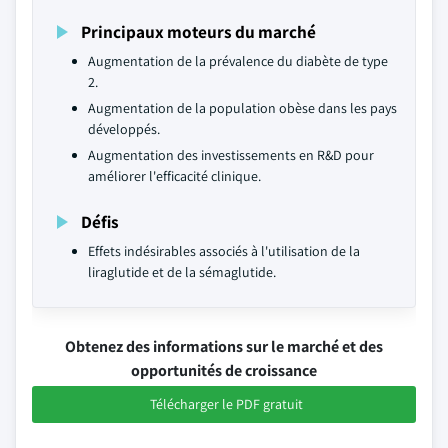
Principaux moteurs du marché
Augmentation de la prévalence du diabète de type
2.
Augmentation de la population obèse dans les pays
développés.
Augmentation des investissements en R&D pour
améliorer l'efficacité clinique.
Défis
Effets indésirables associés à l'utilisation de la
liraglutide et de la sémaglutide.
Obtenez des informations sur le marché et des
opportunités de croissance
Télécharger le PDF gratuit