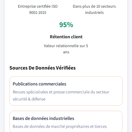
Entreprise certifiée ISO
Dans plus de 10 secteurs
9001-2015
industriels
95%
Rétention client
Valeur relationnelle sur 5
ans
Sources De Données Vérifiées
Publications commerciales
Revues spécialisées et presse commerciale du secteur
sécurité & défense
Bases de données industrielles
Bases de données de marché propriétaires et tierces