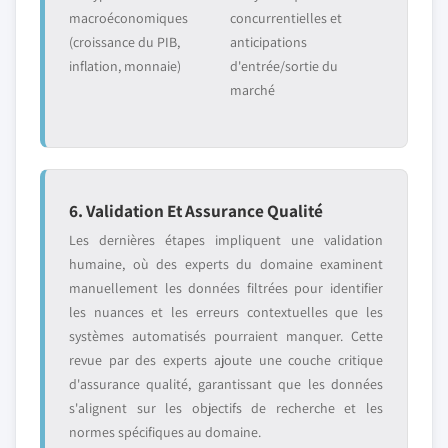
macroéconomiques
concurrentielles et
(croissance du PIB,
anticipations
inflation, monnaie)
d'entrée/sortie du
marché
6. Validation Et Assurance Qualité
Les dernières étapes impliquent une validation
humaine, où des experts du domaine examinent
manuellement les données filtrées pour identifier
les nuances et les erreurs contextuelles que les
systèmes automatisés pourraient manquer. Cette
revue par des experts ajoute une couche critique
d'assurance qualité, garantissant que les données
s'alignent sur les objectifs de recherche et les
normes spécifiques au domaine.