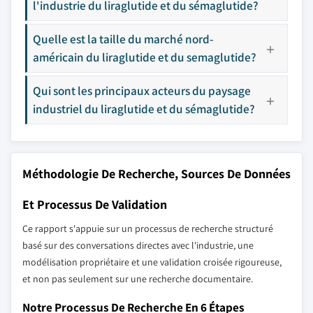
l'industrie du liraglutide et du sémaglutide?
Quelle est la taille du marché nord-
américain du liraglutide et du semaglutide?
Qui sont les principaux acteurs du paysage
industriel du liraglutide et du sémaglutide?
Méthodologie De Recherche, Sources De Données
Et Processus De Validation
Ce rapport s'appuie sur un processus de recherche structuré
basé sur des conversations directes avec l'industrie, une
modélisation propriétaire et une validation croisée rigoureuse,
et non pas seulement sur une recherche documentaire.
Notre Processus De Recherche En 6 Étapes