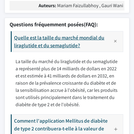
Auteurs:
Mariam Faizullabhoy , Gauri Wani
Questions fréquemment posées(FAQ):
Quelle est la taille du marché mondial du
liraglutide et du semaglutide?
La taille du marché du liraglutide et du semaglutide
a représenté plus de 14 milliards de dollars en 2022
et est estimée à 41 milliards de dollars en 2032, en
raison de la prévalence croissante du diabète et de
la sensibilisation accrue à l'obésité, car les produits
sont utilisés principalement dans le traitement du
diabète de type 2 et de l'obésité.
Comment l'application Mellitus de diabète
de type 2 contribuera-t-elle à la valeur de