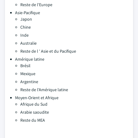
Reste de l'Europe
Asie-Pacifique
Japon
Chine
Inde
Australie
Reste de l ' Asie et du Pacifique
Amérique latine
Brésil
Mexique
Argentine
Reste de l'Amérique latine
Moyen-Orient et Afrique
Afrique du Sud
Arabie saoudite
Reste du MEA