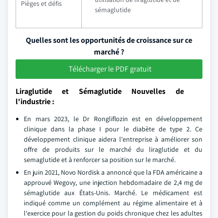
Pièges et défis
sémaglutide
Quelles sont les opportunités de croissance sur ce
marché ?
Télécharger le PDF gratuit
Liraglutide et Sémaglutide Nouvelles de
l'industrie :
En mars 2023, le Dr Rongliflozin est en développement
clinique dans la phase I pour le diabète de type 2. Ce
développement clinique aidera l'entreprise à améliorer son
offre de produits sur le marché du liraglutide et du
semaglutide et à renforcer sa position sur le marché.
En juin 2021, Novo Nordisk a annoncé que la FDA américaine a
approuvé Wegovy, une injection hebdomadaire de 2,4 mg de
sémaglutide aux États-Unis. Marché. Le médicament est
indiqué comme un complément au régime alimentaire et à
l'exercice pour la gestion du poids chronique chez les adultes