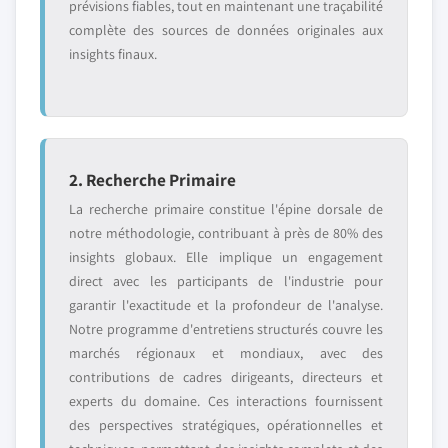
prévisions fiables, tout en maintenant une traçabilité
complète des sources de données originales aux
insights finaux.
2. Recherche Primaire
La recherche primaire constitue l'épine dorsale de
notre méthodologie, contribuant à près de 80% des
insights globaux. Elle implique un engagement
direct avec les participants de l'industrie pour
garantir l'exactitude et la profondeur de l'analyse.
Notre programme d'entretiens structurés couvre les
marchés régionaux et mondiaux, avec des
contributions de cadres dirigeants, directeurs et
experts du domaine. Ces interactions fournissent
des perspectives stratégiques, opérationnelles et