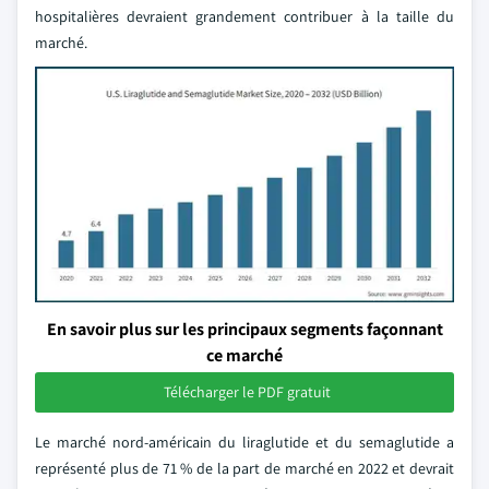
hospitalières devraient grandement contribuer à la taille du
marché.
En savoir plus sur les principaux segments façonnant
ce marché
Télécharger le PDF gratuit
Le marché nord-américain du liraglutide et du semaglutide a
représenté plus de 71 % de la part de marché en 2022 et devrait