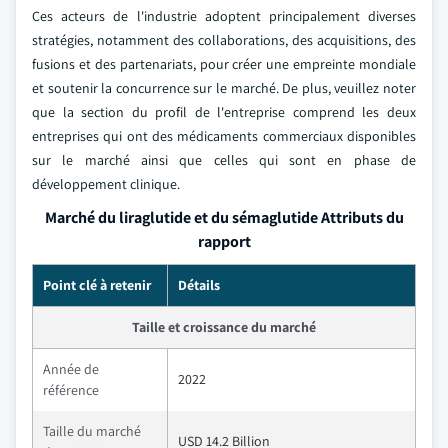
Ces acteurs de l'industrie adoptent principalement diverses
stratégies, notamment des collaborations, des acquisitions, des
fusions et des partenariats, pour créer une empreinte mondiale
et soutenir la concurrence sur le marché. De plus, veuillez noter
que la section du profil de l'entreprise comprend les deux
entreprises qui ont des médicaments commerciaux disponibles
sur le marché ainsi que celles qui sont en phase de
développement clinique.
Marché du liraglutide et du sémaglutide Attributs du
rapport
Point clé à retenir
Détails
Taille et croissance du marché
Année de
2022
référence
Taille du marché
USD 14.2 Billion