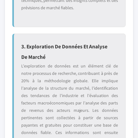
techniques, permettant des insights complets et des
prévisions de marché fiables.
3. Exploration De Données Et Analyse
De Marché
L'exploration de données est un élément clé de
notre processus de recherche, contribuant à près de
20% à la méthodologie globale. Elle implique
l'analyse de la structure du marché, l'identification
des tendances de l'industrie et l'évaluation des
facteurs macroéconomiques par l'analyse des parts
de revenus des acteurs majeurs. Les données
pertinentes sont collectées à partir de sources
payantes et gratuites pour constituer une base de
données fiable. Ces informations sont ensuite