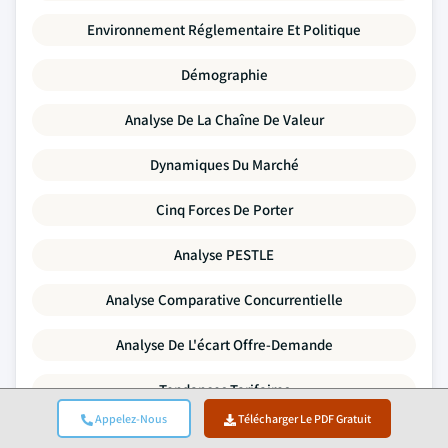
Environnement Réglementaire Et Politique
Démographie
Analyse De La Chaîne De Valeur
Dynamiques Du Marché
Cinq Forces De Porter
Analyse PESTLE
Analyse Comparative Concurrentielle
Analyse De L'écart Offre-Demande
Tendances Tarifaires
Appelez-Nous
Télécharger Le PDF Gratuit
Analyse SWOT