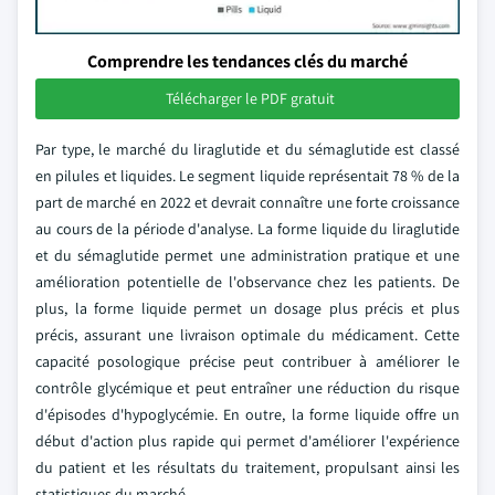
Comprendre les tendances clés du marché
Télécharger le PDF gratuit
Par type, le marché du liraglutide et du sémaglutide est classé
en pilules et liquides. Le segment liquide représentait 78 % de la
part de marché en 2022 et devrait connaître une forte croissance
au cours de la période d'analyse. La forme liquide du liraglutide
et du sémaglutide permet une administration pratique et une
amélioration potentielle de l'observance chez les patients. De
plus, la forme liquide permet un dosage plus précis et plus
précis, assurant une livraison optimale du médicament. Cette
capacité posologique précise peut contribuer à améliorer le
contrôle glycémique et peut entraîner une réduction du risque
d'épisodes d'hypoglycémie. En outre, la forme liquide offre un
début d'action plus rapide qui permet d'améliorer l'expérience
du patient et les résultats du traitement, propulsant ainsi les
statistiques du marché.