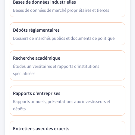
Bases de données industrielles
Bases de données de marché propriétaires et tierces
Dépôts réglementaires
Dossiers de marchés publics et documents de politique
Recherche académique
Études universitaires et rapports d'institutions
spécialisées
Rapports d'entreprises
Rapports annuels, présentations aux investisseurs et
dépôts
Entretiens avec des experts