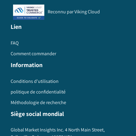
Reconnu par Viking Cloud
Lien
FAQ
Comment commander
Information
Conditions d'utilisation
politique de confidentialité
Méthodologie de recherche
Siège social mondial
Global Market Insights Inc. 4 North Main Street,