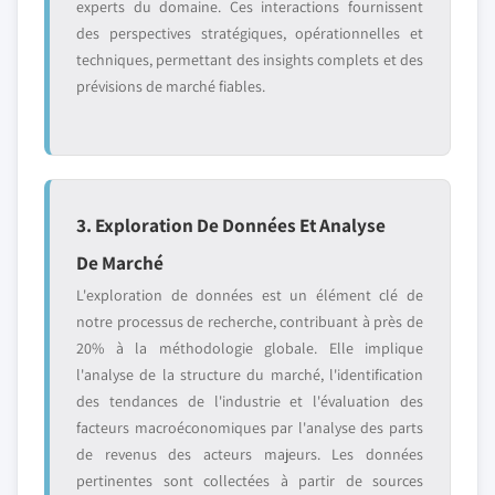
experts du domaine. Ces interactions fournissent
des perspectives stratégiques, opérationnelles et
techniques, permettant des insights complets et des
prévisions de marché fiables.
3. Exploration De Données Et Analyse
De Marché
L'exploration de données est un élément clé de
notre processus de recherche, contribuant à près de
20% à la méthodologie globale. Elle implique
l'analyse de la structure du marché, l'identification
des tendances de l'industrie et l'évaluation des
facteurs macroéconomiques par l'analyse des parts
de revenus des acteurs majeurs. Les données
pertinentes sont collectées à partir de sources