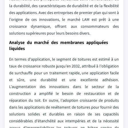
la durabilité, des caractéristiques de durabilité et de la flexibilité
des applications. Avec des entreprises de premier plan qui sont à
l'origine de ces innovations, le marché LAM est prêt à une
croissance dynamique, offrant aux consommateurs des
solutions supérieures pour leurs besoins divers.
Analyse du marché des membranes appliquées
liquides
En termes d'application, le segment de toitures est estimé à un
taux de croissance robuste jusqu'en 2032, attribué à l'obligation
de surchauffe pour un traitement rapide, une application facile
et sûre, une durabilité et une excellente adhésion.
L'augmentation des innovations dans le secteur de la
construction a amplifié le besoin de restauration et de
réparation du toit. En outre, l'adoption croissante de produits
dans les applications de revêtement de toitures pour fournir des
solutions solides et durables en raison de ses capacités
considérables d'étanchéité aux intempéries et de la nécessité
accrue d'imperméabiliser les toitures en béton servira de