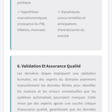
politique
✓ Hypothèses
✓ Dynamiques
macroéconomiques
concurrentielles et
(croissance du PIB,
anticipations
inflation, monnaie)
d'entrée/sortie du
marché
6. Validation Et Assurance Qualité
Les dernières étapes impliquent une validation
humaine, où des experts du domaine examinent
manuellement les données filtrées pour identifier
les nuances et les erreurs contextuelles que les
systèmes automatisés pourraient manquer. Cette
revue par des experts ajoute une couche critique
d'assurance qualité, garantissant que les données