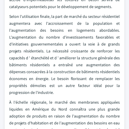
catalyseurs potentiels pour le développement de segments.
Selon l'utilisation finale, la part de marché du secteur résidentiel
augmentera avec l'accroissement de la population et
l'augmentation des besoins en logements abordables.
L'augmentation du nombre d'investissements favorables et
d'initiatives gouvernementales a ouvert la voie à de grands
projets résidentiels. La nécessité croissante de renforcer les
capacités d ' étanchéité et d ' améliorer la structure générale des
bâtiments résidentiels a entraîné une augmentation des
dépenses consacrées à la construction de bâtiments résidentiels
économes en énergie. Le besoin florissant de remplacer les
propriétés démolies est un autre facteur idéal pour la
progression de l'industrie.
À l'échelle régionale, le marché des membranes appliquées
liquides en Amérique du Nord connaîtra une plus grande
adoption de produits en raison de l'augmentation du nombre
de projets d'habitation et de l'augmentation des besoins en eau