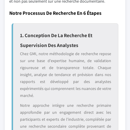
et non pas seulement sur une recherche documentaire.
Notre Processus De Recherche En 6 Étapes
1. Conception De La Recherche Et
Supervision Des Analystes
Chez GMI, notre méthodologie de recherche repose
sur une base d'expertise humaine, de validation
rigoureuse et de transparence totale. Chaque
insight, analyse de tendance et prévision dans nos
rapports est développé par des analystes
expérimentés qui comprennent les nuances de votre
marché.
Notre approche intègre une recherche primaire
approfondie par un engagement direct avec les
participants et experts de l'industrie, complétée par
une recherche secondaire complète provenant de