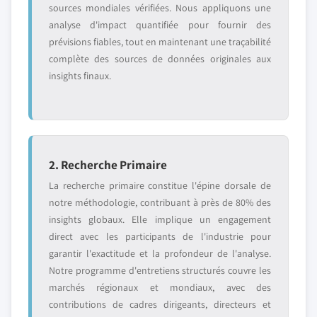
sources mondiales vérifiées. Nous appliquons une
analyse d'impact quantifiée pour fournir des
prévisions fiables, tout en maintenant une traçabilité
complète des sources de données originales aux
insights finaux.
2. Recherche Primaire
La recherche primaire constitue l'épine dorsale de
notre méthodologie, contribuant à près de 80% des
insights globaux. Elle implique un engagement
direct avec les participants de l'industrie pour
garantir l'exactitude et la profondeur de l'analyse.
Notre programme d'entretiens structurés couvre les
marchés régionaux et mondiaux, avec des
contributions de cadres dirigeants, directeurs et