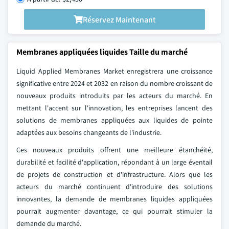
Réservez Maintenant
Membranes appliquées liquides Taille du marché
Liquid Applied Membranes Market enregistrera une croissance
significative entre 2024 et 2032 en raison du nombre croissant de
nouveaux produits introduits par les acteurs du marché. En
mettant l'accent sur l'innovation, les entreprises lancent des
solutions de membranes appliquées aux liquides de pointe
adaptées aux besoins changeants de l'industrie.
Ces nouveaux produits offrent une meilleure étanchéité,
durabilité et facilité d'application, répondant à un large éventail
de projets de construction et d'infrastructure. Alors que les
acteurs du marché continuent d'introduire des solutions
innovantes, la demande de membranes liquides appliquées
pourrait augmenter davantage, ce qui pourrait stimuler la
demande du marché.