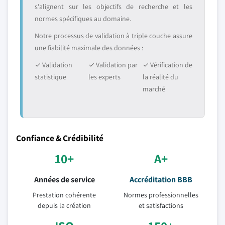
s'alignent sur les objectifs de recherche et les
normes spécifiques au domaine.
Notre processus de validation à triple couche assure
une fiabilité maximale des données :
✓ Validation
✓ Validation par
✓ Vérification de
statistique
les experts
la réalité du
marché
Confiance & Crédibilité
10+
A+
Années de service
Accréditation BBB
Prestation cohérente
Normes professionnelles
depuis la création
et satisfactions