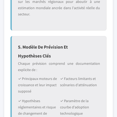
sur les marchés régionaux pour aboutir à une
estimation mondiale ancrée dans l'activité réelle du
secteur.
5. Modèle De Prévision Et
Hypothèses Clés
Chaque prévision comprend une documentation
explicite de :
✓ Principaux moteurs de
✓ Facteurs limitants et
croissance et leur impact
scénarios d'atténuation
supposé
✓ Hypothèses
✓ Paramètre de la
réglementaires et risque
courbe d'adoption
de changement de
technologique