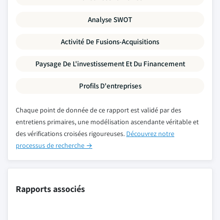
Analyse SWOT
Activité De Fusions-Acquisitions
Paysage De L'investissement Et Du Financement
Profils D'entreprises
Chaque point de donnée de ce rapport est validé par des
entretiens primaires, une modélisation ascendante véritable et
des vérifications croisées rigoureuses.
Découvrez notre
processus de recherche →
Rapports associés