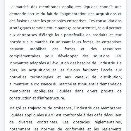
Le marché des membranes appliquées liquides connaît une
demande accrue du fait de l'augmentation des acquisitions et
des fusions entre les principales entreprises. Ces consolidations
stratégiques remodelent le paysage concurrentiel, ce qui permet
aux entreprises d'élargir leur portefeuille de produits et leur
portée sur le marché. En unissant leurs forces, les entreprises
peuvent mobiliser des forces et des ressources
complémentaires pour développer des solutions LAM
innovantes adaptées à l'évolution des besoins de l'industrie. De
plus, les acquisitions et les fusions facilitent l'accès aux
nouvelles technologies et aux canaux de distribution,
alimentent la croissance du marché et stimulent la demande de
membranes appliquées liquides dans divers projets de
construction et d'infrastructure.
Malgré sa trajectoire de croissance, l'industrie des Membranes
liquides appliquées (LAM) est confrontée à des défis découlant
de diverses contraintes. Les obstacles réglementaires,
notamment les normes de conformité et les règlements