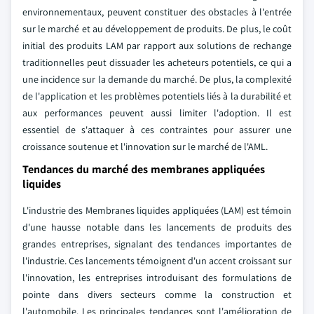
environnementaux, peuvent constituer des obstacles à l'entrée
sur le marché et au développement de produits. De plus, le coût
initial des produits LAM par rapport aux solutions de rechange
traditionnelles peut dissuader les acheteurs potentiels, ce qui a
une incidence sur la demande du marché. De plus, la complexité
de l'application et les problèmes potentiels liés à la durabilité et
aux performances peuvent aussi limiter l'adoption. Il est
essentiel de s'attaquer à ces contraintes pour assurer une
croissance soutenue et l'innovation sur le marché de l'AML.
Tendances du marché des membranes appliquées
liquides
L'industrie des Membranes liquides appliquées (LAM) est témoin
d'une hausse notable dans les lancements de produits des
grandes entreprises, signalant des tendances importantes de
l'industrie. Ces lancements témoignent d'un accent croissant sur
l'innovation, les entreprises introduisant des formulations de
pointe dans divers secteurs comme la construction et
l'automobile. Les principales tendances sont l'amélioration de