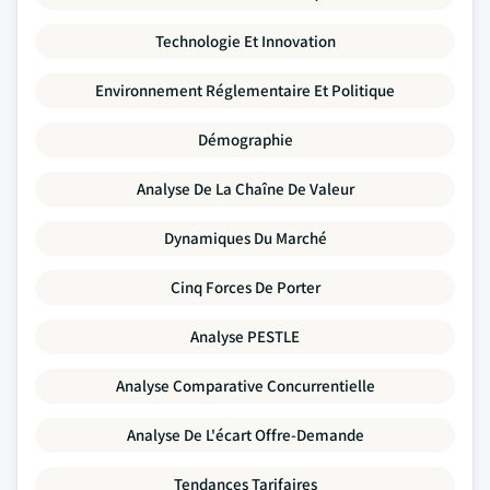
Technologie Et Innovation
Environnement Réglementaire Et Politique
Démographie
Analyse De La Chaîne De Valeur
Dynamiques Du Marché
Cinq Forces De Porter
Analyse PESTLE
Analyse Comparative Concurrentielle
Analyse De L'écart Offre-Demande
Tendances Tarifaires