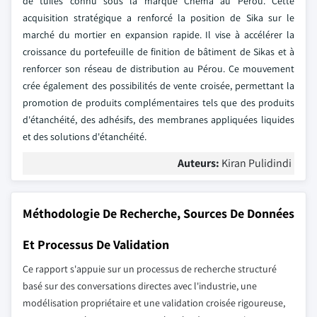
de tuiles connu sous la marque Chema au Pérou. Cette
acquisition stratégique a renforcé la position de Sika sur le
marché du mortier en expansion rapide. Il vise à accélérer la
croissance du portefeuille de finition de bâtiment de Sikas et à
renforcer son réseau de distribution au Pérou. Ce mouvement
crée également des possibilités de vente croisée, permettant la
promotion de produits complémentaires tels que des produits
d'étanchéité, des adhésifs, des membranes appliquées liquides
et des solutions d'étanchéité.
Auteurs:
Kiran Pulidindi
Méthodologie De Recherche, Sources De Données
Et Processus De Validation
Ce rapport s'appuie sur un processus de recherche structuré
basé sur des conversations directes avec l'industrie, une
modélisation propriétaire et une validation croisée rigoureuse,