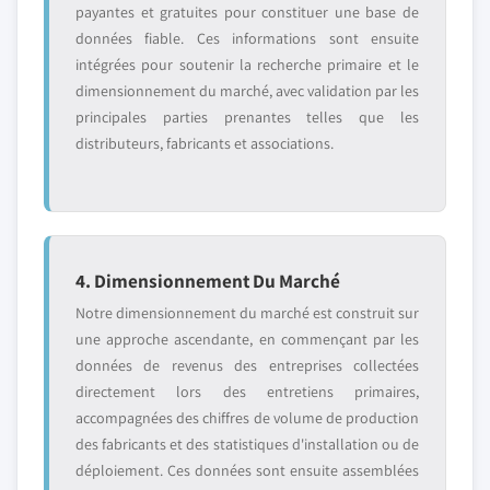
payantes et gratuites pour constituer une base de
données fiable. Ces informations sont ensuite
intégrées pour soutenir la recherche primaire et le
dimensionnement du marché, avec validation par les
principales parties prenantes telles que les
distributeurs, fabricants et associations.
4. Dimensionnement Du Marché
Notre dimensionnement du marché est construit sur
une approche ascendante, en commençant par les
données de revenus des entreprises collectées
directement lors des entretiens primaires,
accompagnées des chiffres de volume de production
des fabricants et des statistiques d'installation ou de
déploiement. Ces données sont ensuite assemblées