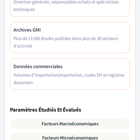
Direction générale, responsables achats et spécialistes
techniques
Archives GMI
Plus de 13 000 études publiées dans plus de 30 secteurs
d'activité
Données commerciales
Volumes d'importation/exportation, codes SH et registres
douaniers
Paramètres Étudiés Et Évalués
Facteurs Macroéconomiques
Facteurs Microéconomiques