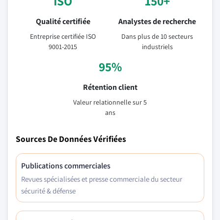
ISO
150+
Qualité certifiée
Analystes de recherche
Entreprise certifiée ISO
Dans plus de 10 secteurs
9001-2015
industriels
95%
Rétention client
Valeur relationnelle sur 5
ans
Sources De Données Vérifiées
Publications commerciales
Revues spécialisées et presse commerciale du secteur
sécurité & défense