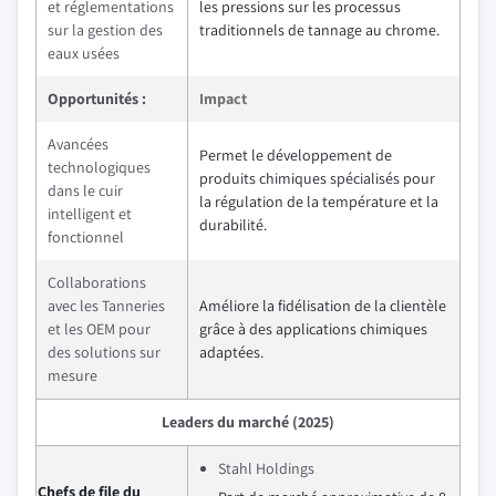
et réglementations
les pressions sur les processus
sur la gestion des
traditionnels de tannage au chrome.
eaux usées
Opportunités :
Impact
Avancées
Permet le développement de
technologiques
produits chimiques spécialisés pour
dans le cuir
la régulation de la température et la
intelligent et
durabilité.
fonctionnel
Collaborations
avec les Tanneries
Améliore la fidélisation de la clientèle
et les OEM pour
grâce à des applications chimiques
des solutions sur
adaptées.
mesure
Leaders du marché (2025)
Stahl Holdings
Chefs de file du