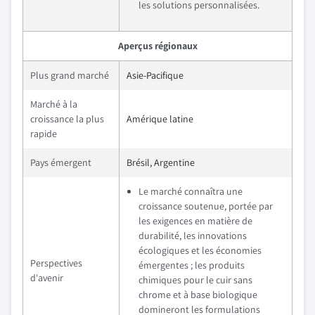
les solutions personnalisées.
Aperçus régionaux
Plus grand marché
Asie-Pacifique
Marché à la
croissance la plus
Amérique latine
rapide
Pays émergent
Brésil, Argentine
Le marché connaîtra une
croissance soutenue, portée par
les exigences en matière de
durabilité, les innovations
écologiques et les économies
Perspectives
émergentes ; les produits
d'avenir
chimiques pour le cuir sans
chrome et à base biologique
domineront les formulations