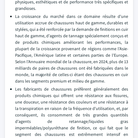
physiques, esthétiques et de performance très spécifiques et
grandioses.
La croissance du marché dans ce domaine résulte d'une
utilisation accrue de chaussures haut de gamme, durables et
stylées, qui a été renforcée par la demande de finitions en cuir
haut de gamme, d'agents de tannage spécialement conçus et
de produits chimiques améliorant les performances, la
plupart de la croissance provenant de régions comme l'Asie-
Pacifique, l'Amérique latine et certaines parties de l'Europe.
Selon l'Annuaire mondial de la chaussure, en 2024, plus de 13
milliards de paires de chaussures ont été fabriquées dans le
monde, la majorité de celles-ci étant des chaussures en cuir
dans les segments premium et milieu de gamme.
Les fabricants de chaussures préfèrent généralement des
produits chimiques qui offrent une résistance aux fissures,
une douceur, une résistance des couleurs et une résistance à
la transpiration en raison de la fréquence d'utilisation, et, par
conséquent, ils consomment de très grandes quantités
d'agents de retannage/liquides gras
imperméables/polyuréthane de finition, ce qui fait que le
segment des chaussures est extrêmement intensif en