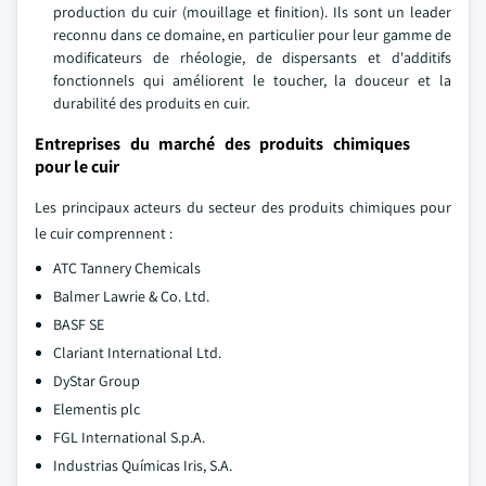
production du cuir (mouillage et finition). Ils sont un leader
reconnu dans ce domaine, en particulier pour leur gamme de
modificateurs de rhéologie, de dispersants et d'additifs
fonctionnels qui améliorent le toucher, la douceur et la
durabilité des produits en cuir.
Entreprises du marché des produits chimiques
pour le cuir
Les principaux acteurs du secteur des produits chimiques pour
le cuir comprennent :
ATC Tannery Chemicals
Balmer Lawrie & Co. Ltd.
BASF SE
Clariant International Ltd.
DyStar Group
Elementis plc
FGL International S.p.A.
Industrias Químicas Iris, S.A.