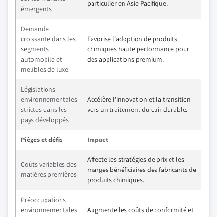
particulier en Asie-Pacifique.
émergents
Demande
croissante dans les
Favorise l'adoption de produits
segments
chimiques haute performance pour
automobile et
des applications premium.
meubles de luxe
Législations
environnementales
Accélère l'innovation et la transition
strictes dans les
vers un traitement du cuir durable.
pays développés
Pièges et défis
Impact
Affecte les stratégies de prix et les
Coûts variables des
marges bénéficiaires des fabricants de
matières premières
produits chimiques.
Préoccupations
environnementales
Augmente les coûts de conformité et