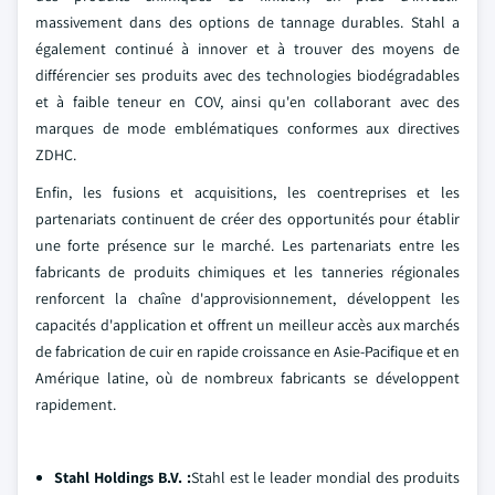
massivement dans des options de tannage durables. Stahl a
également continué à innover et à trouver des moyens de
différencier ses produits avec des technologies biodégradables
et à faible teneur en COV, ainsi qu'en collaborant avec des
marques de mode emblématiques conformes aux directives
ZDHC.
Enfin, les fusions et acquisitions, les coentreprises et les
partenariats continuent de créer des opportunités pour établir
une forte présence sur le marché. Les partenariats entre les
fabricants de produits chimiques et les tanneries régionales
renforcent la chaîne d'approvisionnement, développent les
capacités d'application et offrent un meilleur accès aux marchés
de fabrication de cuir en rapide croissance en Asie-Pacifique et en
Amérique latine, où de nombreux fabricants se développent
rapidement.
Stahl Holdings B.V. :
Stahl est le leader mondial des produits