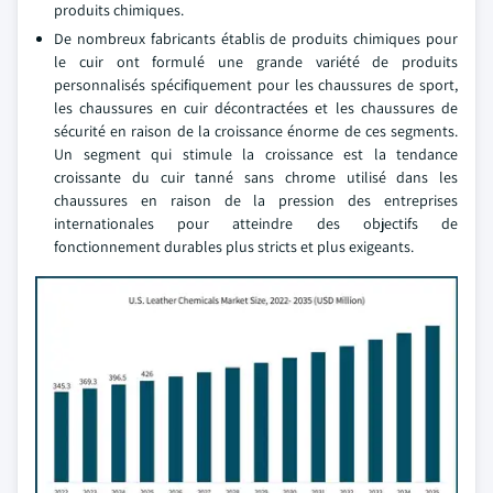
produits chimiques.
De nombreux fabricants établis de produits chimiques pour
le cuir ont formulé une grande variété de produits
personnalisés spécifiquement pour les chaussures de sport,
les chaussures en cuir décontractées et les chaussures de
sécurité en raison de la croissance énorme de ces segments.
Un segment qui stimule la croissance est la tendance
croissante du cuir tanné sans chrome utilisé dans les
chaussures en raison de la pression des entreprises
internationales pour atteindre des objectifs de
fonctionnement durables plus stricts et plus exigeants.