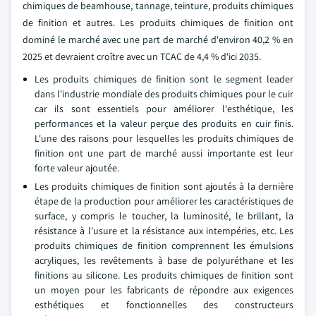
chimiques de beamhouse, tannage, teinture, produits chimiques
de finition et autres. Les produits chimiques de finition ont
dominé le marché avec une part de marché d'environ 40,2 % en
2025 et devraient croître avec un TCAC de 4,4 % d'ici 2035.
Les produits chimiques de finition sont le segment leader
dans l'industrie mondiale des produits chimiques pour le cuir
car ils sont essentiels pour améliorer l'esthétique, les
performances et la valeur perçue des produits en cuir finis.
L'une des raisons pour lesquelles les produits chimiques de
finition ont une part de marché aussi importante est leur
forte valeur ajoutée.
Les produits chimiques de finition sont ajoutés à la dernière
étape de la production pour améliorer les caractéristiques de
surface, y compris le toucher, la luminosité, le brillant, la
résistance à l'usure et la résistance aux intempéries, etc. Les
produits chimiques de finition comprennent les émulsions
acryliques, les revêtements à base de polyuréthane et les
finitions au silicone. Les produits chimiques de finition sont
un moyen pour les fabricants de répondre aux exigences
esthétiques et fonctionnelles des constructeurs