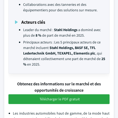
Collaborations avec des tanneries et des
équipementiers pour des solutions sur mesure.
Acteurs clés
Leader du marché :
Stahl Holdings
a dominé avec
plus de
8 %
de part de marché en 2025.
Principaux acteurs : Les 5 principaux acteurs de ce
marché incluent
Stahl Holdings, BASF SE, TFL
Ledertechnik GmbH, TEXAPEL, Elementis plc
, qui
détenaient collectivement une part de marché de
25
%
en 2025.
Obtenez des informations sur le marché et des
opportunités de croissance
Télécharger le PDF gratuit
Les industries automobiles haut de gamme, de la mode haut