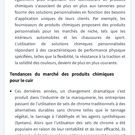
chimiques s'associent de plus en plus aux tanneries pour
fournir des solutions personnalisées en fonction des besoins
d'application uniques de leurs clients. Par exemple, les
fournisseurs de produits chimiques proposent des produits
personnalisés pour les marchés de niche, tels que les
intérieurs automobiles et les chaussures de sport.
L'utilisation de solutions chimiques personnalisées
répondant à des caractéristiques de performance physique
spécifiées, telles que la flexibilité, la résistance à la traction et
la solidité des couleurs, devient de plus en plus courante.
Tendances du marché des produits chimiques
pour le cuir
Ces dernières années, un changement dramatique s'est
produit dans l'industrie de la maroquinerie, les entreprises
passant de l'utilisation de sels de chrome traditionnels à des
alternatives durables sans chrome telles que le tannage
végétal, le tannage à l'aldéhyde et les agents synthétiques
(Syntans). Alors que l'utilisation des sels de chrome a été
populaire en raison de leur rentabilité et de leur efficacité, ils