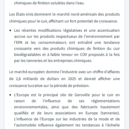
chimiques de finition solubles dans l'eau.
Les États-Unis dominent le marché nord-américain des produits
chimiques pour le cuir, affichant un fort potentiel de croissance.
Les récentes modifications législatives et une accentuation
accrue sur les produits respectueux de l'environnement par
l'EPA et les consommateurs ont entraîné une tendance
croissante vers des produits chimiques de finition du cuir
biodégradables et à faible teneur en COV proposés à la fois
par les tanneries et les entreprises chimiques.
Le marché européen domine l'industrie avec un chiffre d'affaires
de 2,8 milliards de dollars en 2025 et devrait afficher une
croissance lucrative sur la période de prévision.
L'Europe est le principal site de Geroville pour le cuir en
raison de l'influence de ses réglementations
environnementales, ainsi que des fabricants hautement
qualifiés et de leurs associations en Europe (tanneries).
L'influence de l'Europe sur les industries de la mode et de
l'automobile influence également les tendances à l'échelle