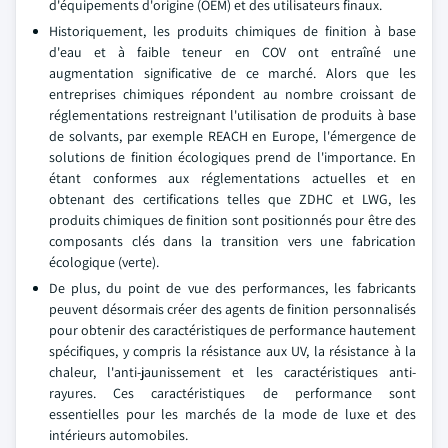
d'équipements d'origine (OEM) et des utilisateurs finaux.
Historiquement, les produits chimiques de finition à base
d'eau et à faible teneur en COV ont entraîné une
augmentation significative de ce marché. Alors que les
entreprises chimiques répondent au nombre croissant de
réglementations restreignant l'utilisation de produits à base
de solvants, par exemple REACH en Europe, l'émergence de
solutions de finition écologiques prend de l'importance. En
étant conformes aux réglementations actuelles et en
obtenant des certifications telles que ZDHC et LWG, les
produits chimiques de finition sont positionnés pour être des
composants clés dans la transition vers une fabrication
écologique (verte).
De plus, du point de vue des performances, les fabricants
peuvent désormais créer des agents de finition personnalisés
pour obtenir des caractéristiques de performance hautement
spécifiques, y compris la résistance aux UV, la résistance à la
chaleur, l'anti-jaunissement et les caractéristiques anti-
rayures. Ces caractéristiques de performance sont
essentielles pour les marchés de la mode de luxe et des
intérieurs automobiles.