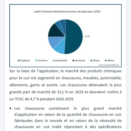
Sur la base de l'application, le marché des produits chimiques
pour le cuir est segmenté en chaussures, meubles, automobile,
vêtements, gants et autres. Les chaussures détenaient la plus
grande part de marché de 51,1 % en 2025 et devraient croître à
un TCAC de 4,7 % pendant 2026-2035.
Les chaussures constituent le plus grand marché
d'application en raison de la quantité de chaussures en cuir
fabriquées dans le monde et en raison de la nécessité de
chaussures en cuir traité répondant à des spécifications