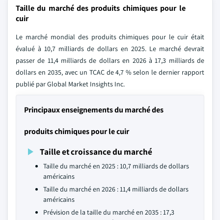
Taille du marché des produits chimiques pour le
cuir
Le marché mondial des produits chimiques pour le cuir était
évalué à 10,7 milliards de dollars en 2025. Le marché devrait
passer de 11,4 milliards de dollars en 2026 à 17,3 milliards de
dollars en 2035, avec un TCAC de 4,7 % selon le dernier rapport
publié par Global Market Insights Inc.
Principaux enseignements du marché des
produits chimiques pour le cuir
Taille et croissance du marché
Taille du marché en 2025 : 10,7 milliards de dollars
américains
Taille du marché en 2026 : 11,4 milliards de dollars
américains
Prévision de la taille du marché en 2035 : 17,3