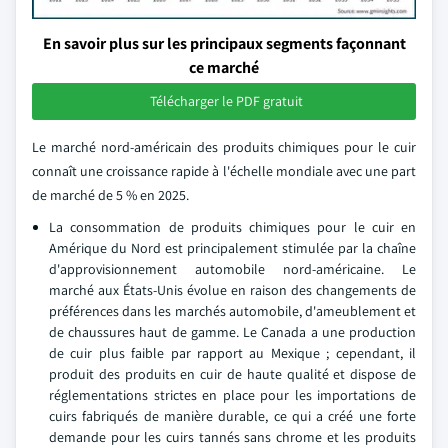
En savoir plus sur les principaux segments façonnant
ce marché
Télécharger le PDF gratuit
Le marché nord-américain des produits chimiques pour le cuir
connaît une croissance rapide à l'échelle mondiale avec une part
de marché de 5 % en 2025.
La consommation de produits chimiques pour le cuir en
Amérique du Nord est principalement stimulée par la chaîne
d'approvisionnement automobile nord-américaine. Le
marché aux États-Unis évolue en raison des changements de
préférences dans les marchés automobile, d'ameublement et
de chaussures haut de gamme. Le Canada a une production
de cuir plus faible par rapport au Mexique ; cependant, il
produit des produits en cuir de haute qualité et dispose de
réglementations strictes en place pour les importations de
cuirs fabriqués de manière durable, ce qui a créé une forte
demande pour les cuirs tannés sans chrome et les produits