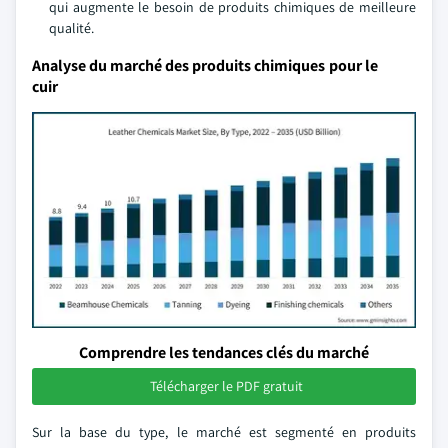
qui augmente le besoin de produits chimiques de meilleure
qualité.
Analyse du marché des produits chimiques pour le
cuir
Comprendre les tendances clés du marché
Télécharger le PDF gratuit
Sur la base du type, le marché est segmenté en produits