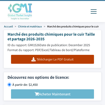
Accueil
Chimie et matériaux
Marché des produits chimiques pour le cuir
Marché des produits chimiques pour le cuir Taille
et partage 2026-2035
ID du rapport: GMI1526
Date de publication: December 2025
Format du rapport: PDF/Excel/Tableau de bord/Plateforme
Télécharger Le PDF Gratuit
Découvrez nos options de licence:
À partir de: $2,450
Acheter Maintenant