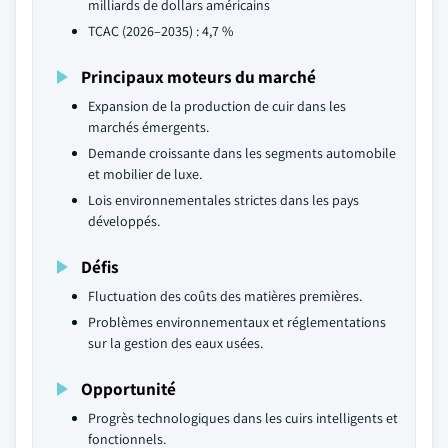
milliards de dollars américains
TCAC (2026–2035) : 4,7 %
Principaux moteurs du marché
Expansion de la production de cuir dans les
marchés émergents.
Demande croissante dans les segments automobile
et mobilier de luxe.
Lois environnementales strictes dans les pays
développés.
Défis
Fluctuation des coûts des matières premières.
Problèmes environnementaux et réglementations
sur la gestion des eaux usées.
Opportunité
Progrès technologiques dans les cuirs intelligents et
fonctionnels.