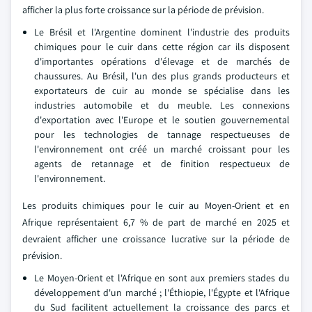
afficher la plus forte croissance sur la période de prévision.
Le Brésil et l'Argentine dominent l'industrie des produits
chimiques pour le cuir dans cette région car ils disposent
d'importantes opérations d'élevage et de marchés de
chaussures. Au Brésil, l'un des plus grands producteurs et
exportateurs de cuir au monde se spécialise dans les
industries automobile et du meuble. Les connexions
d'exportation avec l'Europe et le soutien gouvernemental
pour les technologies de tannage respectueuses de
l'environnement ont créé un marché croissant pour les
agents de retannage et de finition respectueux de
l'environnement.
Les produits chimiques pour le cuir au Moyen-Orient et en
Afrique représentaient 6,7 % de part de marché en 2025 et
devraient afficher une croissance lucrative sur la période de
prévision.
Le Moyen-Orient et l'Afrique en sont aux premiers stades du
développement d'un marché ; l'Éthiopie, l'Égypte et l'Afrique
du Sud facilitent actuellement la croissance des parcs et