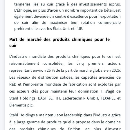
tanneries liés au cuir grâce à des investissements accrus.
L'Éthiopie, en plus d'avoir un nombre important de bétail, est
également devenue un centre d'excellence pour l'exportation
de cuir afin de maximiser leur relation commerciale
préférentielle avec les États-Unis et l'UE.
Part de marché des produits chimiques pour le
cuir
L'industrie mondiale des produits chimiques pour le cuir est
raisonnablement consolidée, les cinq premiers acteurs
représentant environ 25 % de la part de marché globale en 2025.
Les réseaux de distribution solides, les capacités avancées de
R&D et l'empreinte mondiale de fabrication sont exploités par
ces acteurs clés pour maintenir leur domination. Il s'agit de
Stahl Holdings, BASF SE, TFL Ledertechnik GmbH, TEXAPEL et
Elementis plc.
Stahl Holdings a maintenu son leadership dans l'industrie grâce
à la large gamme de produits qu'elle propose dans le domaine
des produits chimiques de finition, en plus d'investir