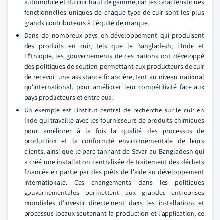
automobile et du cuir haut de gamme, car les caractéristiques
fonctionnelles uniques de chaque type de cuir sont les plus
grands contributeurs à l'équité de marque.
Dans de nombreux pays en développement qui produisent
des produits en cuir, tels que le Bangladesh, l'Inde et
l'Éthiopie, les gouvernements de ces nations ont développé
des politiques de soutien permettant aux producteurs de cuir
de recevoir une assistance financière, tant au niveau national
qu'international, pour améliorer leur compétitivité face aux
pays producteurs et entre eux.
Un exemple est l'institut central de recherche sur le cuir en
Inde qui travaille avec les fournisseurs de produits chimiques
pour améliorer à la fois la qualité des processus de
production et la conformité environnementale de leurs
clients, ainsi que le parc tannant de Savar au Bangladesh qui
a créé une installation centralisée de traitement des déchets
financée en partie par des prêts de l'aide au développement
internationale. Ces changements dans les politiques
gouvernementales permettent aux grandes entreprises
mondiales d'investir directement dans les installations et
processus locaux soutenant la production et l'application, ce