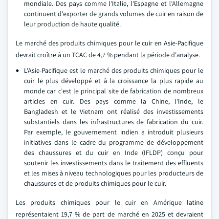
mondiale. Des pays comme l'Italie, l'Espagne et l'Allemagne
continuent d'exporter de grands volumes de cuir en raison de
leur production de haute qualité.
Le marché des produits chimiques pour le cuir en Asie-Pacifique
devrait croître à un TCAC de 4,7 % pendant la période d'analyse.
L'Asie-Pacifique est le marché des produits chimiques pour le
cuir le plus développé et à la croissance la plus rapide au
monde car c'est le principal site de fabrication de nombreux
articles en cuir. Des pays comme la Chine, l'Inde, le
Bangladesh et le Vietnam ont réalisé des investissements
substantiels dans les infrastructures de fabrication du cuir.
Par exemple, le gouvernement indien a introduit plusieurs
initiatives dans le cadre du programme de développement
des chaussures et du cuir en Inde (IFLDP) conçu pour
soutenir les investissements dans le traitement des effluents
et les mises à niveau technologiques pour les producteurs de
chaussures et de produits chimiques pour le cuir.
Les produits chimiques pour le cuir en Amérique latine
représentaient 19,7 % de part de marché en 2025 et devraient