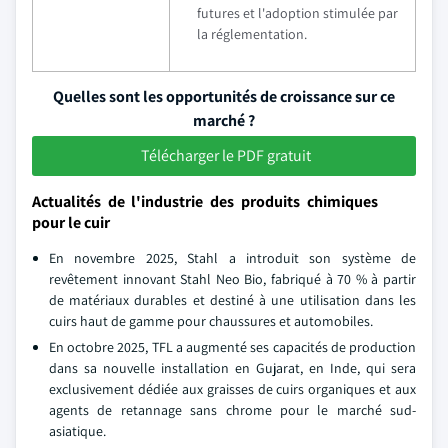
futures et l'adoption stimulée par
la réglementation.
Quelles sont les opportunités de croissance sur ce
marché ?
Télécharger le PDF gratuit
Actualités de l'industrie des produits chimiques
pour le cuir
En novembre 2025, Stahl a introduit son système de
revêtement innovant Stahl Neo Bio, fabriqué à 70 % à partir
de matériaux durables et destiné à une utilisation dans les
cuirs haut de gamme pour chaussures et automobiles.
En octobre 2025, TFL a augmenté ses capacités de production
dans sa nouvelle installation en Gujarat, en Inde, qui sera
exclusivement dédiée aux graisses de cuirs organiques et aux
agents de retannage sans chrome pour le marché sud-
asiatique.