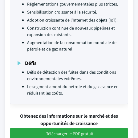
Réglementations gouvernementales plus strictes.
Sensibilisation croissante à la sécurité.
Adoption croissante de l'Internet des objets (IoT).
Construction continue de nouveaux pipelines et
expansion des existants.
Augmentation de la consommation mondiale de
pétrole et de gaz naturel.
Défis
Défis de détection des fuites dans des conditions
environnementales extrêmes.
Le segment amont du pétrole et du gaz avance en
réduisant les coûts.
Obtenez des informations sur le marché et des
opportunités de croissance
Télécharger le PDF gratuit