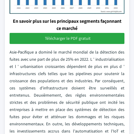
En savoir plus sur les principaux segments façonnant
ce marché
Télécharger le PDF gratuit
Asie-Pacifique a dominé le marché mondial de la détection des
fuites avec une part de plus de 25% en 2022. L ' industrialisation
et l ' urbanisation croissantes dépendent de plus en plus d '
infrastructures clefs telles que les pipelines pour soutenir la
croissance des populations et des industries. Par conséquent,
ces systèmes d'infrastructure doivent être surveillés et
entretenus. Deuxièmement, des règles environnementales
strictes et des problèmes de sécurité publique ont incité les
entreprises à mettre en place des systèmes de détection des
fuites pour éviter et atténuer les dommages et les risques
environnementaux. En outre, les développements techniques,
les investissements accrus dans l'automatisation et l'IoT et