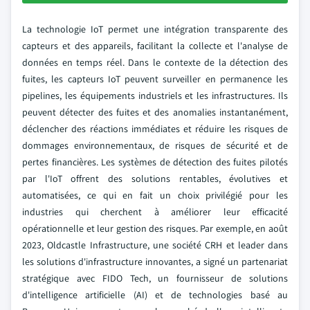
La technologie IoT permet une intégration transparente des
capteurs et des appareils, facilitant la collecte et l'analyse de
données en temps réel. Dans le contexte de la détection des
fuites, les capteurs IoT peuvent surveiller en permanence les
pipelines, les équipements industriels et les infrastructures. Ils
peuvent détecter des fuites et des anomalies instantanément,
déclencher des réactions immédiates et réduire les risques de
dommages environnementaux, de risques de sécurité et de
pertes financières. Les systèmes de détection des fuites pilotés
par l'IoT offrent des solutions rentables, évolutives et
automatisées, ce qui en fait un choix privilégié pour les
industries qui cherchent à améliorer leur efficacité
opérationnelle et leur gestion des risques. Par exemple, en août
2023, Oldcastle Infrastructure, une société CRH et leader dans
les solutions d'infrastructure innovantes, a signé un partenariat
stratégique avec FIDO Tech, un fournisseur de solutions
d'intelligence artificielle (AI) et de technologies basé au