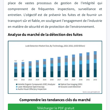
place de vastes processus de gestion de l'intégrité qui
comprennent de fréquentes inspections, surveillance et
entretien. L'objectif est de prévenir les fuites et de fournir un
transport sûr et fiable, en soulignant l'engagement de l'industrie
en matière de sécurité et de protection de l'environnement.
Analyse du marché de la détection des fuites
Comprendre les tendances clés du marché
Télécharger le PDF gratuit