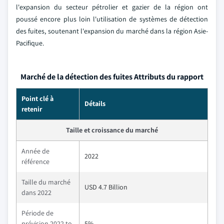
l'expansion du secteur pétrolier et gazier de la région ont
poussé encore plus loin l'utilisation de systèmes de détection
des fuites, soutenant l'expansion du marché dans la région Asie-
Pacifique.
Marché de la détection des fuites Attributs du rapport
Point clé à
Détails
retenir
Taille et croissance du marché
Année de
2022
référence
Taille du marché
USD 4.7 Billion
dans 2022
Période de
prévision 2022 to
5%