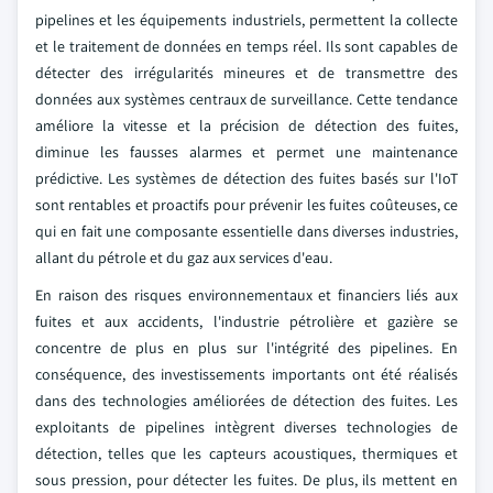
pipelines et les équipements industriels, permettent la collecte
et le traitement de données en temps réel. Ils sont capables de
détecter des irrégularités mineures et de transmettre des
données aux systèmes centraux de surveillance. Cette tendance
améliore la vitesse et la précision de détection des fuites,
diminue les fausses alarmes et permet une maintenance
prédictive. Les systèmes de détection des fuites basés sur l'IoT
sont rentables et proactifs pour prévenir les fuites coûteuses, ce
qui en fait une composante essentielle dans diverses industries,
allant du pétrole et du gaz aux services d'eau.
En raison des risques environnementaux et financiers liés aux
fuites et aux accidents, l'industrie pétrolière et gazière se
concentre de plus en plus sur l'intégrité des pipelines. En
conséquence, des investissements importants ont été réalisés
dans des technologies améliorées de détection des fuites. Les
exploitants de pipelines intègrent diverses technologies de
détection, telles que les capteurs acoustiques, thermiques et
sous pression, pour détecter les fuites. De plus, ils mettent en