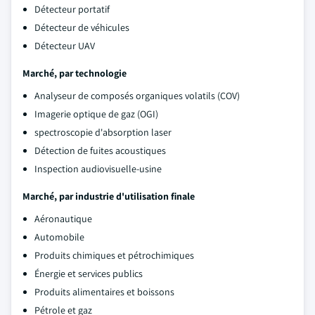
Détecteur portatif
Détecteur de véhicules
Détecteur UAV
Marché, par technologie
Analyseur de composés organiques volatils (COV)
Imagerie optique de gaz (OGI)
spectroscopie d'absorption laser
Détection de fuites acoustiques
Inspection audiovisuelle-usine
Marché, par industrie d'utilisation finale
Aéronautique
Automobile
Produits chimiques et pétrochimiques
Énergie et services publics
Produits alimentaires et boissons
Pétrole et gaz