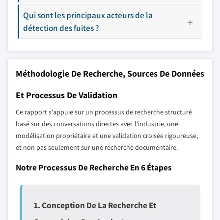
Qui sont les principaux acteurs de la
détection des fuites ?
Méthodologie De Recherche, Sources De Données
Et Processus De Validation
Ce rapport s'appuie sur un processus de recherche structuré
basé sur des conversations directes avec l'industrie, une
modélisation propriétaire et une validation croisée rigoureuse,
et non pas seulement sur une recherche documentaire.
Notre Processus De Recherche En 6 Étapes
1. Conception De La Recherche Et