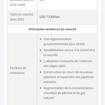
2032 CAGR
Taille du marché
USD 7.5 Billion
dans 2032
Principales tendances du marché
Une réglementation
gouvernementale plus stricte
Sensibilisation accrue à la sûreté et à
la sécurité
L adoption croissante de l Internet
des objets (IdO)
Facteurs de
Construction en cours de nouveaux
croissance
pipelines et expansion des pipelines
existants
Augmentation de la consommation
mondiale de pétrole et de gaz
naturel