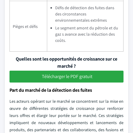
Défis de détection des fuites dans
des circonstances
environnementales extrêmes
Pièges et défis
Le segment amont du pétrole et du
gaz s avance avec la réduction des
coûts.
Quelles sont les opportunités de croissance sur ce
marché ?
Télécharger le PDF gratuit
Part du marché de la détection des fuites
Les acteurs opérant sur le marché se concentrent sur la mise en
œuvre de différentes stratégies de croissance pour renforcer
leurs offres et élargir leur portée sur le marché. Ces stratégies
impliquent de nouveaux développements et lancements de
produits, des partenariats et des collaborations, des fusions et