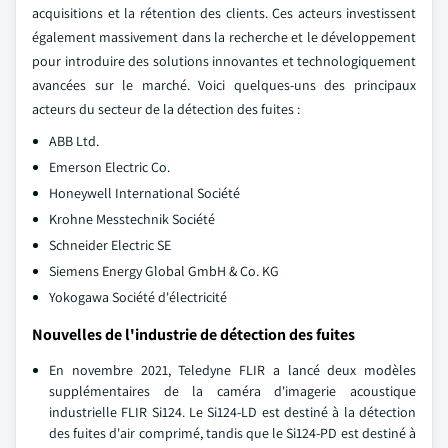
acquisitions et la rétention des clients. Ces acteurs investissent
également massivement dans la recherche et le développement
pour introduire des solutions innovantes et technologiquement
avancées sur le marché. Voici quelques-uns des principaux
acteurs du secteur de la détection des fuites :
ABB Ltd.
Emerson Electric Co.
Honeywell International Société
Krohne Messtechnik Société
Schneider Electric SE
Siemens Energy Global GmbH & Co. KG
Yokogawa Société d'électricité
Nouvelles de l'industrie de détection des fuites
En novembre 2021, Teledyne FLIR a lancé deux modèles
supplémentaires de la caméra d'imagerie acoustique
industrielle FLIR Si124. Le Si124-LD est destiné à la détection
des fuites d'air comprimé, tandis que le Si124-PD est destiné à