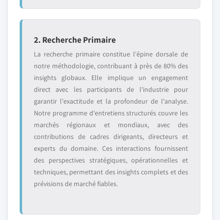
2. Recherche Primaire
La recherche primaire constitue l'épine dorsale de
notre méthodologie, contribuant à près de 80% des
insights globaux. Elle implique un engagement
direct avec les participants de l'industrie pour
garantir l'exactitude et la profondeur de l'analyse.
Notre programme d'entretiens structurés couvre les
marchés régionaux et mondiaux, avec des
contributions de cadres dirigeants, directeurs et
experts du domaine. Ces interactions fournissent
des perspectives stratégiques, opérationnelles et
techniques, permettant des insights complets et des
prévisions de marché fiables.