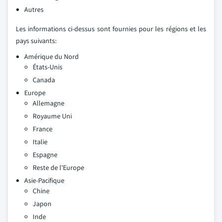
Autres
Les informations ci-dessus sont fournies pour les régions et les
pays suivants:
Amérique du Nord
États-Unis
Canada
Europe
Allemagne
Royaume Uni
France
Italie
Espagne
Reste de l'Europe
Asie-Pacifique
Chine
Japon
Inde