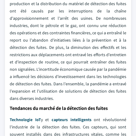
production et la distribution du matériel de détection des fuites
ont été causés par les interruptions de la chaîne
d'approvisionnement et l'arrêt des usines. De nombreuses
industries, dont le pétrole et le gaz, ont connu une réduction
des opérations et des contraintes financières, ce qui a entraîné le
report ou l'abandon d'initiatives liées à la prévention et à la
détection des fuites. De plus, la diminution des effectifs et les
restrictions aux déplacements ont entravé les efforts d'entretien
et d'inspection de routine, ce qui pourrait entraîner des fuites
non signalées. L'incertitude économique causée par la pandémie
a influencé les décisions d'investissement dans les technologies
de détection des fuites. Dans l'ensemble, la pandémie a entravé
l'expansion et l'utilisation de solutions de détection des fuites
dans diverses industries.
Tendances du marché de la détection des fuites
Technologie IoT
y et
capteurs intelligents
ont révolutionné
l'industrie de la détection des fuites. Ces capteurs, qui sont
souvent installés dans des infrastructures vitales, comme les