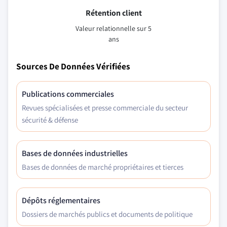
Rétention client
Valeur relationnelle sur 5
ans
Sources De Données Vérifiées
Publications commerciales
Revues spécialisées et presse commerciale du secteur
sécurité & défense
Bases de données industrielles
Bases de données de marché propriétaires et tierces
Dépôts réglementaires
Dossiers de marchés publics et documents de politique