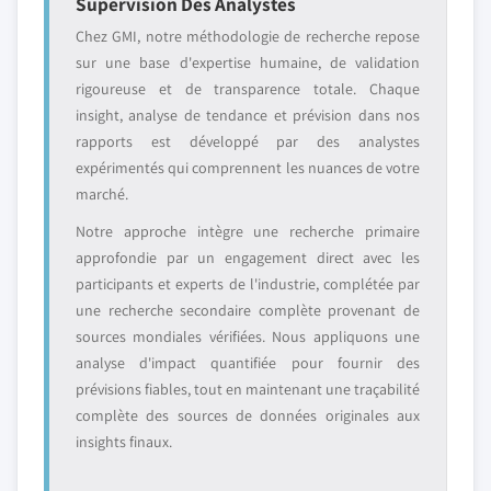
Supervision Des Analystes
Chez GMI, notre méthodologie de recherche repose
sur une base d'expertise humaine, de validation
rigoureuse et de transparence totale. Chaque
insight, analyse de tendance et prévision dans nos
rapports est développé par des analystes
expérimentés qui comprennent les nuances de votre
marché.
Notre approche intègre une recherche primaire
approfondie par un engagement direct avec les
participants et experts de l'industrie, complétée par
une recherche secondaire complète provenant de
sources mondiales vérifiées. Nous appliquons une
analyse d'impact quantifiée pour fournir des
prévisions fiables, tout en maintenant une traçabilité
complète des sources de données originales aux
insights finaux.