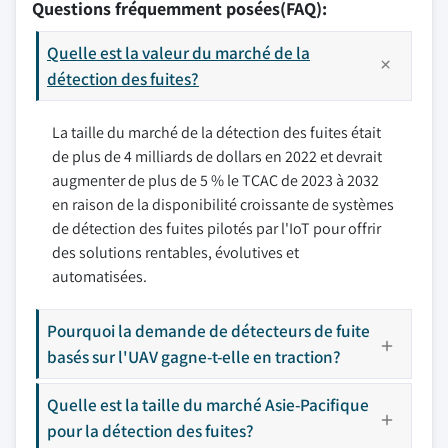
Questions fréquemment posées(FAQ):
Quelle est la valeur du marché de la
détection des fuites?
La taille du marché de la détection des fuites était
de plus de 4 milliards de dollars en 2022 et devrait
augmenter de plus de 5 % le TCAC de 2023 à 2032
en raison de la disponibilité croissante de systèmes
de détection des fuites pilotés par l'IoT pour offrir
des solutions rentables, évolutives et
automatisées.
Pourquoi la demande de détecteurs de fuite
basés sur l'UAV gagne-t-elle en traction?
Quelle est la taille du marché Asie-Pacifique
pour la détection des fuites?