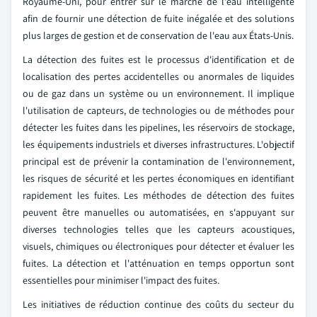
Royaume-Uni, pour entrer sur le marché de l'eau intelligente
afin de fournir une détection de fuite inégalée et des solutions
plus larges de gestion et de conservation de l'eau aux États-Unis.
La détection des fuites est le processus d'identification et de
localisation des pertes accidentelles ou anormales de liquides
ou de gaz dans un système ou un environnement. Il implique
l'utilisation de capteurs, de technologies ou de méthodes pour
détecter les fuites dans les pipelines, les réservoirs de stockage,
les équipements industriels et diverses infrastructures. L'objectif
principal est de prévenir la contamination de l'environnement,
les risques de sécurité et les pertes économiques en identifiant
rapidement les fuites. Les méthodes de détection des fuites
peuvent être manuelles ou automatisées, en s'appuyant sur
diverses technologies telles que les capteurs acoustiques,
visuels, chimiques ou électroniques pour détecter et évaluer les
fuites. La détection et l'atténuation en temps opportun sont
essentielles pour minimiser l'impact des fuites.
Les initiatives de réduction continue des coûts du secteur du