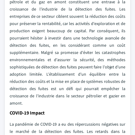
pétrole et du gaz en amont constituent une entrave à la
croissance de l'industrie de la détection des fuites. Les
entreprises de ce secteur ciblent souvent la réduction des coûts
pour préserver la rentabilité, car les activités d'exploration et de
production exigent beaucoup de capital. Par conséquent, ils
pourraient hésiter à investir dans une technologie avancée de
détection des fuites, en les considérant comme un coût
supplémentaire. Malgré sa promesse d'éviter les catastrophes
environnementales et d'assurer la sécurité, des méthodes
sophistiquées de détection des fuites peuvent faire l'objet d'une
adoption limitée. L'établissement d'un équilibre entre la
réduction des coûts et la mise en place de systèmes robustes de
détection des fuites est un défi qui pourrait empêcher la
croissance de l'industrie dans le secteur pétrolier et gazier en
amont.
COVID-19 Impact
La pandémie de COVID-19 a eu des répercussions négatives sur
le marché de la détection des fuites. Les retards dans la