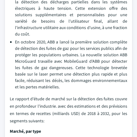
la détection des décharges partielles dans les systèmes
électriques à haute tension. Cette extension offre des
solutions supplémentaires et personnalisées pour une
variété de besoins de l'utilisateur final, allant de
l'infrastructure utilitaire aux conditions d'usine, à une fraction
du coût.
En octobre 2020, ABB a lancé la première solution complète
de détection des fuites de gaz pour les services publics afin de
protéger les populations urbaines. La nouvelle solution ABB
MicroGuard travaille avec MobileGuard d'ABB pour détecter
les fuites de gaz dangereuses. Cette technologie brevetée
basée sur le laser permet une détection plus rapide et plus
facile, réduisant les décès, les dommages environnementaux
et les pertes matérielles.
Le rapport d'étude de marché sur la détection des fuites couvre
en profondeur l'industrie. avec des estimations et des prévisions
en termes de recettes (milliards USD) de 2018 à 2032, pour les
segments suivants:
Marché, par type