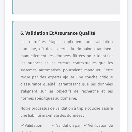
6. Validation Et Assurance Qualité
Les dernières étapes impliquent une validation
humaine, où des experts du domaine examinent
manuellement les données filtrées pour identifier
les nuances et les erreurs contextuelles que les
systèmes automatisés pourraient manquer. Cette
revue par des experts ajoute une couche critique
d'assurance qualité, garantissant que les données
s'alignent sur les objectifs de recherche et les
normes spécifiques au domaine.
Notre processus de validation à triple couche assure
une fiabilité maximale des données :
✓ Validation
✓ Validation par
✓ Vérification de