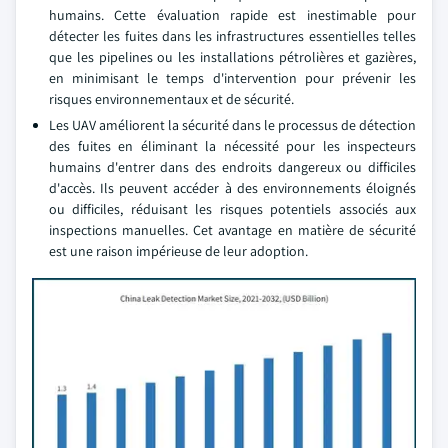
humains. Cette évaluation rapide est inestimable pour
détecter les fuites dans les infrastructures essentielles telles
que les pipelines ou les installations pétrolières et gazières,
en minimisant le temps d'intervention pour prévenir les
risques environnementaux et de sécurité.
Les UAV améliorent la sécurité dans le processus de détection
des fuites en éliminant la nécessité pour les inspecteurs
humains d'entrer dans des endroits dangereux ou difficiles
d'accès. Ils peuvent accéder à des environnements éloignés
ou difficiles, réduisant les risques potentiels associés aux
inspections manuelles. Cet avantage en matière de sécurité
est une raison impérieuse de leur adoption.