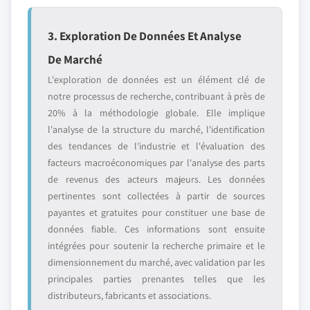
3. Exploration De Données Et Analyse
De Marché
L'exploration de données est un élément clé de
notre processus de recherche, contribuant à près de
20% à la méthodologie globale. Elle implique
l'analyse de la structure du marché, l'identification
des tendances de l'industrie et l'évaluation des
facteurs macroéconomiques par l'analyse des parts
de revenus des acteurs majeurs. Les données
pertinentes sont collectées à partir de sources
payantes et gratuites pour constituer une base de
données fiable. Ces informations sont ensuite
intégrées pour soutenir la recherche primaire et le
dimensionnement du marché, avec validation par les
principales parties prenantes telles que les
distributeurs, fabricants et associations.