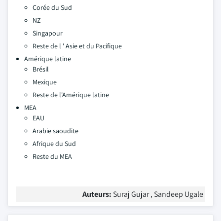
Corée du Sud
NZ
Singapour
Reste de l ' Asie et du Pacifique
Amérique latine
Brésil
Mexique
Reste de l'Amérique latine
MEA
EAU
Arabie saoudite
Afrique du Sud
Reste du MEA
Auteurs:
Suraj Gujar , Sandeep Ugale