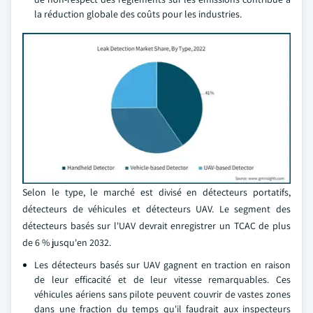
la réduction globale des coûts pour les industries.
Selon le type, le marché est divisé en détecteurs portatifs,
détecteurs de véhicules et détecteurs UAV. Le segment des
détecteurs basés sur l'UAV devrait enregistrer un TCAC de plus
de 6 % jusqu'en 2032.
Les détecteurs basés sur UAV gagnent en traction en raison
de leur efficacité et de leur vitesse remarquables. Ces
véhicules aériens sans pilote peuvent couvrir de vastes zones
dans une fraction du temps qu'il faudrait aux inspecteurs