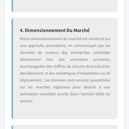
4. Dimensionnement Du Marché
Notre dimensionnement du marché est construit sur
une approche ascendante, en commençant par les
données de revenus des entreprises collectées
directement lors des entretiens primaires,
accompagnées des chiffres de volume de production
des fabricants et des statistiques d'installation ou de
déploiement. Ces données sont ensuite assemblées
sur les marchés régionaux pour aboutir à une
estimation mondiale ancrée dans l'activité réelle du
secteur.