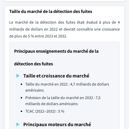
Taille du marché de la détection des fuites
Le marché de la détection des fuites était évalué à plus de 4
milliards de dollars en 2022 et devrait connaître une croissance
de plus de 5 % entre 2023 et 2032.
Principaux enseignements du marché de la
détection des fuites
Taille et croissance du marché
Taille du marché en 2022 : 4,7 milliards de dollars
américains
Prévision de la taille du marché en 2032 : 7,5
milliards de dollars américains
TCAC (2022–2032) : 5 %
Principaux moteurs du marché