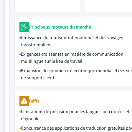
Principaux moteurs du marché
Croissance du tourisme international et des voyages
transfrontaliers
Exigences croissantes en matière de communication
multilingue sur le lieu de travail
Expansion du commerce électronique mondial et des ser
de support client
Défis
Limitations de précision pour les langues peu dotées et
régionales
Concurrence des applications de traduction gratuites po