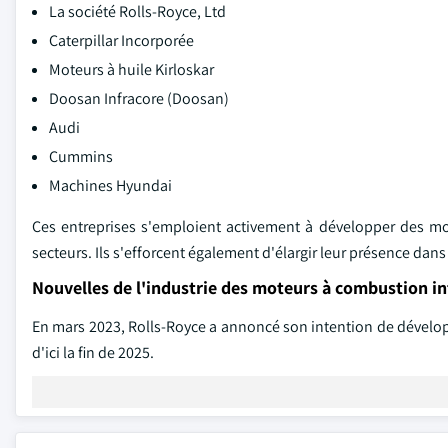
La société Rolls-Royce, Ltd
Caterpillar Incorporée
Moteurs à huile Kirloskar
Doosan Infracore (Doosan)
Audi
Cummins
Machines Hyundai
Ces entreprises s'emploient activement à développer des mo
secteurs. Ils s'efforcent également d'élargir leur présence dans 
Nouvelles de l'industrie des moteurs à combustion i
En mars 2023, Rolls-Royce a annoncé son intention de dévelop
d'ici la fin de 2025.