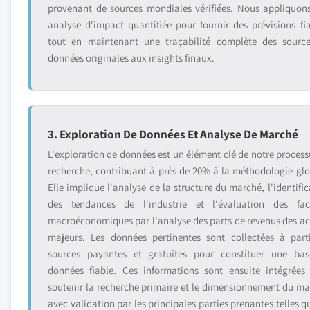
provenant de sources mondiales vérifiées. Nous appliquon
analyse d'impact quantifiée pour fournir des prévisions fia
tout en maintenant une traçabilité complète des sourc
données originales aux insights finaux.
3. Exploration De Données Et Analyse De Marché
L'exploration de données est un élément clé de notre process
recherche, contribuant à près de 20% à la méthodologie glo
Elle implique l'analyse de la structure du marché, l'identific
des tendances de l'industrie et l'évaluation des fac
macroéconomiques par l'analyse des parts de revenus des ac
majeurs. Les données pertinentes sont collectées à part
sources payantes et gratuites pour constituer une ba
données fiable. Ces informations sont ensuite intégrées
soutenir la recherche primaire et le dimensionnement du ma
avec validation par les principales parties prenantes telles q