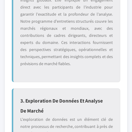
insights globaux. Elle implique un engagement
direct avec les participants de l'industrie pour
garantir l'exactitude et la profondeur de l'analyse.
Notre programme d'entretiens structurés couvre les
marchés régionaux et mondiaux, avec des
contributions de cadres dirigeants, directeurs et
experts du domaine. Ces interactions fournissent
des perspectives stratégiques, opérationnelles et
techniques, permettant des insights complets et des
prévisions de marché fiables.
3. Exploration De Données Et Analyse
De Marché
L'exploration de données est un élément clé de
notre processus de recherche, contribuant à près de