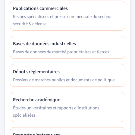
Publications commerciales
Revues spécialisées et presse commerciale du secteur
sécurité & défense
Bases de données industrielles
Bases de données de marché propriétaires et tierces
Dépôts réglementaires
Dossiers de marchés publics et documents de politique
Recherche académique
Études universitaires et rapports d'institutions
spécialisées
Rapports d'entreprises