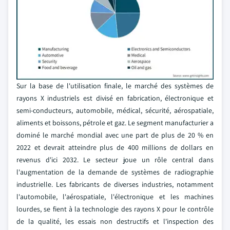
Sur la base de l'utilisation finale, le marché des systèmes de
rayons X industriels est divisé en fabrication, électronique et
semi-conducteurs, automobile, médical, sécurité, aérospatiale,
aliments et boissons, pétrole et gaz. Le segment manufacturier a
dominé le marché mondial avec une part de plus de 20 % en
2022 et devrait atteindre plus de 400 millions de dollars en
revenus d'ici 2032. Le secteur joue un rôle central dans
l'augmentation de la demande de systèmes de radiographie
industrielle. Les fabricants de diverses industries, notamment
l'automobile, l'aérospatiale, l'électronique et les machines
lourdes, se fient à la technologie des rayons X pour le contrôle
de la qualité, les essais non destructifs et l'inspection des