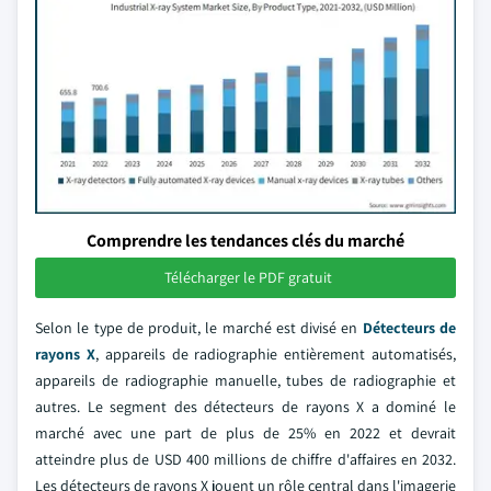
Comprendre les tendances clés du marché
Télécharger le PDF gratuit
Selon le type de produit, le marché est divisé en
Détecteurs de
rayons X
, appareils de radiographie entièrement automatisés,
appareils de radiographie manuelle, tubes de radiographie et
autres. Le segment des détecteurs de rayons X a dominé le
marché avec une part de plus de 25% en 2022 et devrait
atteindre plus de USD 400 millions de chiffre d'affaires en 2032.
Les détecteurs de rayons X jouent un rôle central dans l'imagerie