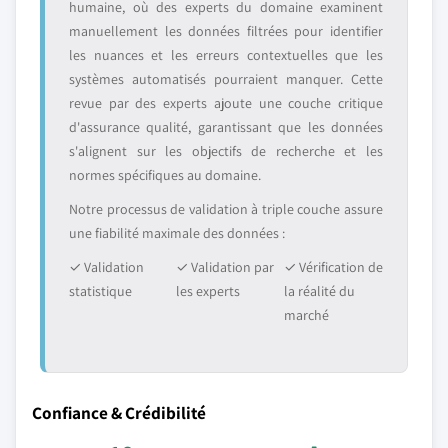
humaine, où des experts du domaine examinent
manuellement les données filtrées pour identifier
les nuances et les erreurs contextuelles que les
systèmes automatisés pourraient manquer. Cette
revue par des experts ajoute une couche critique
d'assurance qualité, garantissant que les données
s'alignent sur les objectifs de recherche et les
normes spécifiques au domaine.
Notre processus de validation à triple couche assure
une fiabilité maximale des données :
✓ Validation
✓ Validation par
✓ Vérification de
statistique
les experts
la réalité du
marché
Confiance & Crédibilité