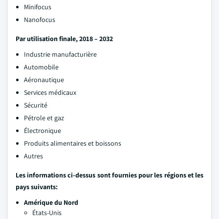
Minifocus
Nanofocus
Par utilisation finale, 2018 – 2032
Industrie manufacturière
Automobile
Aéronautique
Services médicaux
Sécurité
Pétrole et gaz
Électronique
Produits alimentaires et boissons
Autres
Les informations ci-dessus sont fournies pour les régions et les
pays suivants:
Amérique du Nord
États-Unis