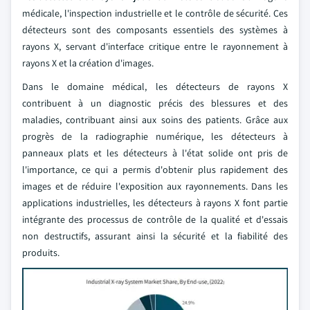
médicale, l'inspection industrielle et le contrôle de sécurité. Ces
détecteurs sont des composants essentiels des systèmes à
rayons X, servant d'interface critique entre le rayonnement à
rayons X et la création d'images.
Dans le domaine médical, les détecteurs de rayons X
contribuent à un diagnostic précis des blessures et des
maladies, contribuant ainsi aux soins des patients. Grâce aux
progrès de la radiographie numérique, les détecteurs à
panneaux plats et les détecteurs à l'état solide ont pris de
l'importance, ce qui a permis d'obtenir plus rapidement des
images et de réduire l'exposition aux rayonnements. Dans les
applications industrielles, les détecteurs à rayons X font partie
intégrante des processus de contrôle de la qualité et d'essais
non destructifs, assurant ainsi la sécurité et la fiabilité des
produits.