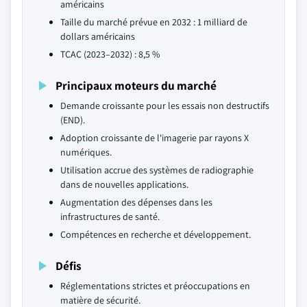
américains
Taille du marché prévue en 2032 : 1 milliard de
dollars américains
TCAC (2023–2032) : 8,5 %
Principaux moteurs du marché
Demande croissante pour les essais non destructifs
(END).
Adoption croissante de l'imagerie par rayons X
numériques.
Utilisation accrue des systèmes de radiographie
dans de nouvelles applications.
Augmentation des dépenses dans les
infrastructures de santé.
Compétences en recherche et développement.
Défis
Réglementations strictes et préoccupations en
matière de sécurité.