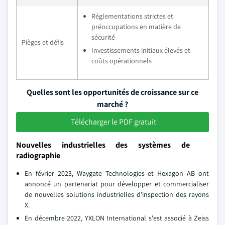
Réglementations strictes et
préoccupations en matière de
sécurité
Pièges et défis
Investissements initiaux élevés et
coûts opérationnels
Quelles sont les opportunités de croissance sur ce
marché ?
Télécharger le PDF gratuit
Nouvelles industrielles des systèmes de
radiographie
En février 2023, Waygate Technologies et Hexagon AB ont
annoncé un partenariat pour développer et commercialiser
de nouvelles solutions industrielles d'inspection des rayons
X.
En décembre 2022, YXLON International s'est associé à Zeiss