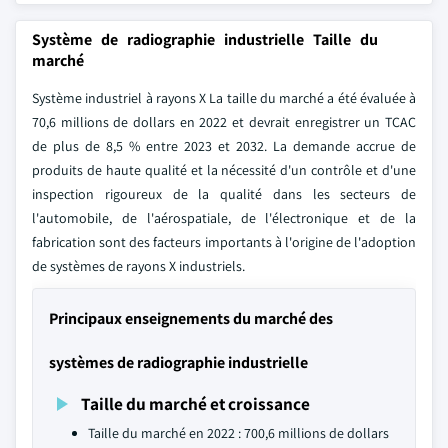
Système de radiographie industrielle Taille du
marché
Système industriel à rayons X La taille du marché a été évaluée à
70,6 millions de dollars en 2022 et devrait enregistrer un TCAC
de plus de 8,5 % entre 2023 et 2032. La demande accrue de
produits de haute qualité et la nécessité d'un contrôle et d'une
inspection rigoureux de la qualité dans les secteurs de
l'automobile, de l'aérospatiale, de l'électronique et de la
fabrication sont des facteurs importants à l'origine de l'adoption
de systèmes de rayons X industriels.
Principaux enseignements du marché des
systèmes de radiographie industrielle
Taille du marché et croissance
Taille du marché en 2022 : 700,6 millions de dollars