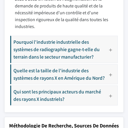
demande de produits de haute qualité et de la
nécessité impérieuse d'un contrôle et d'une
inspection rigoureux de la qualité dans toutes les
industries.
Pourquoi l'industrie industrielle des
systèmes de radiographie gagne-t-elle du
terrain dans le secteur manufacturier?
Quelle est la taille de l'industrie des
systèmes de rayons X en Amérique du Nord?
Qui sont les principaux acteurs du marché
des rayons X industriels?
Méthodologie De Recherche, Sources De Données