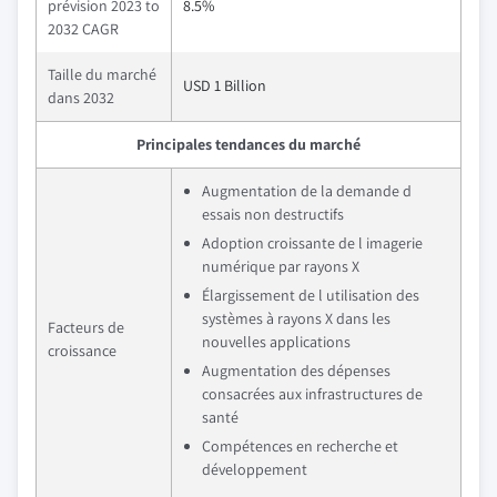
prévision 2023 to
8.5%
2032 CAGR
Taille du marché
USD 1 Billion
dans 2032
Principales tendances du marché
Augmentation de la demande d
essais non destructifs
Adoption croissante de l imagerie
numérique par rayons X
Élargissement de l utilisation des
systèmes à rayons X dans les
Facteurs de
nouvelles applications
croissance
Augmentation des dépenses
consacrées aux infrastructures de
santé
Compétences en recherche et
développement