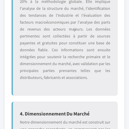
20% à la méthodologie globale. Elle implique
l'analyse de la structure du marché, l'identification
des tendances de l'industrie et l'évaluation des
facteurs macroéconomiques par l'analyse des parts
de revenus des acteurs majeurs. Les données
pertinentes sont collectées à partir de sources
payantes et gratuites pour constituer une base de
données fiable. Ces informations sont ensuite
intégrées pour soutenir la recherche primaire et le
dimensionnement du marché, avec validation par les
principales parties prenantes telles que les
distributeurs, fabricants et associations.
4. Dimensionnement Du Marché
Notre dimensionnement du marché est construit sur