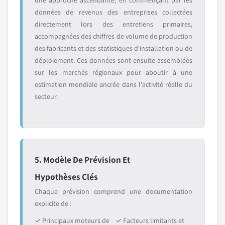
une approche ascendante, en commençant par les
données de revenus des entreprises collectées
directement lors des entretiens primaires,
accompagnées des chiffres de volume de production
des fabricants et des statistiques d'installation ou de
déploiement. Ces données sont ensuite assemblées
sur les marchés régionaux pour aboutir à une
estimation mondiale ancrée dans l'activité réelle du
secteur.
5. Modèle De Prévision Et
Hypothèses Clés
Chaque prévision comprend une documentation
explicite de :
✓ Principaux moteurs de
✓ Facteurs limitants et