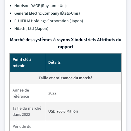
Nordson DAGE (Royaume-Uni)
General Electric Company (États-Unis)
FUJIFILM Holdings Corporation (Japon)
Hitachi, Ltd (Japon)
Marché des systèmes à rayons X industriels Attributs du
rapport
Point clé à
Détails
retenir
Taille et croissance du marché
Année de
2022
référence
Taille du marché
USD 700.6 Million
dans 2022
Période de