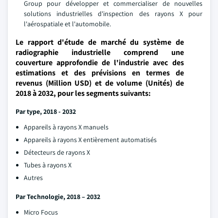
Group pour développer et commercialiser de nouvelles
solutions industrielles d'inspection des rayons X pour
l'aérospatiale et l'automobile.
Le rapport d'étude de marché du système de
radiographie industrielle comprend une
couverture approfondie de l'industrie avec des
estimations et des prévisions en termes de
revenus (Million USD) et de volume (Unités) de
2018 à 2032, pour les segments suivants:
Par type
, 2018 - 2032
Appareils à rayons X manuels
Appareils à rayons X entièrement automatisés
Détecteurs de rayons X
Tubes à rayons X
Autres
Par
Technologie, 2018 – 2032
Micro Focus