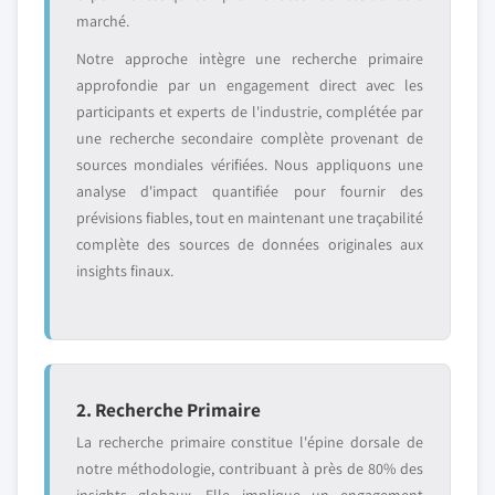
marché.
Notre approche intègre une recherche primaire
approfondie par un engagement direct avec les
participants et experts de l'industrie, complétée par
une recherche secondaire complète provenant de
sources mondiales vérifiées. Nous appliquons une
analyse d'impact quantifiée pour fournir des
prévisions fiables, tout en maintenant une traçabilité
complète des sources de données originales aux
insights finaux.
2. Recherche Primaire
La recherche primaire constitue l'épine dorsale de
notre méthodologie, contribuant à près de 80% des