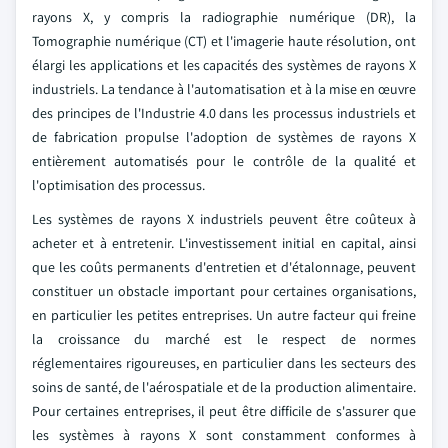
rayons X, y compris la radiographie numérique (DR), la
Tomographie numérique (CT) et l'imagerie haute résolution, ont
élargi les applications et les capacités des systèmes de rayons X
industriels. La tendance à l'automatisation et à la mise en œuvre
des principes de l'Industrie 4.0 dans les processus industriels et
de fabrication propulse l'adoption de systèmes de rayons X
entièrement automatisés pour le contrôle de la qualité et
l'optimisation des processus.
Les systèmes de rayons X industriels peuvent être coûteux à
acheter et à entretenir. L'investissement initial en capital, ainsi
que les coûts permanents d'entretien et d'étalonnage, peuvent
constituer un obstacle important pour certaines organisations,
en particulier les petites entreprises. Un autre facteur qui freine
la croissance du marché est le respect de normes
réglementaires rigoureuses, en particulier dans les secteurs des
soins de santé, de l'aérospatiale et de la production alimentaire.
Pour certaines entreprises, il peut être difficile de s'assurer que
les systèmes à rayons X sont constamment conformes à