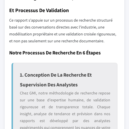
Et Processus De Validation
Ce rapport s'appuie sur un processus de recherche structuré
basé sur des conversations directes avec l'industrie, une
modélisation propriétaire et une validation croisée rigoureuse,
et non pas seulement sur une recherche documentaire.
Notre Processus De Recherche En 6 Étapes
1. Conception De La Recherche Et
Supervision Des Analystes
Chez GMI, notre méthodologie de recherche repose
sur une base d'expertise humaine, de validation
rigoureuse et de transparence totale. Chaque
insight, analyse de tendance et prévision dans nos
rapports est développé par des analystes
expérimentés qui comprennent les nuances de votre