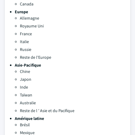
Canada
Europe
Allemagne
Royaume Uni
France
Italie
Russie
Reste de l'Europe
Asie-Pacifique
Chine
Japon
Inde
Taïwan
Australie
Reste de l ' Asie et du Pacifique
Amérique latine
Brésil
Mexique