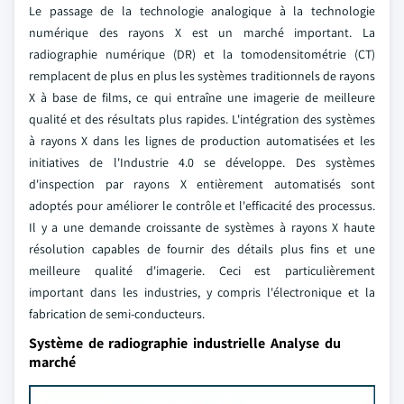
Le passage de la technologie analogique à la technologie
numérique des rayons X est un marché important. La
radiographie numérique (DR) et la tomodensitométrie (CT)
remplacent de plus en plus les systèmes traditionnels de rayons
X à base de films, ce qui entraîne une imagerie de meilleure
qualité et des résultats plus rapides. L'intégration des systèmes
à rayons X dans les lignes de production automatisées et les
initiatives de l'Industrie 4.0 se développe. Des systèmes
d'inspection par rayons X entièrement automatisés sont
adoptés pour améliorer le contrôle et l'efficacité des processus.
Il y a une demande croissante de systèmes à rayons X haute
résolution capables de fournir des détails plus fins et une
meilleure qualité d'imagerie. Ceci est particulièrement
important dans les industries, y compris l'électronique et la
fabrication de semi-conducteurs.
Système de radiographie industrielle Analyse du
marché