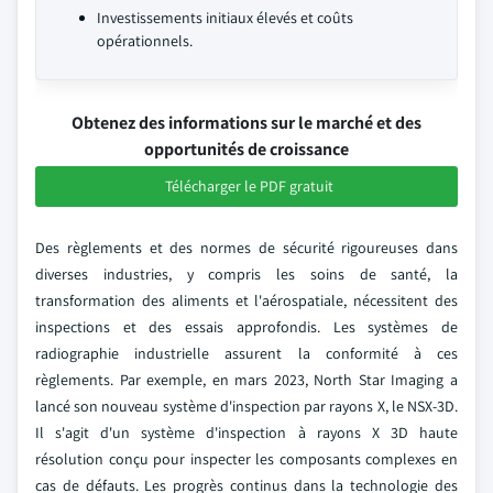
Investissements initiaux élevés et coûts
opérationnels.
Obtenez des informations sur le marché et des
opportunités de croissance
Télécharger le PDF gratuit
Des règlements et des normes de sécurité rigoureuses dans
diverses industries, y compris les soins de santé, la
transformation des aliments et l'aérospatiale, nécessitent des
inspections et des essais approfondis. Les systèmes de
radiographie industrielle assurent la conformité à ces
règlements. Par exemple, en mars 2023, North Star Imaging a
lancé son nouveau système d'inspection par rayons X, le NSX-3D.
Il s'agit d'un système d'inspection à rayons X 3D haute
résolution conçu pour inspecter les composants complexes en
cas de défauts. Les progrès continus dans la technologie des