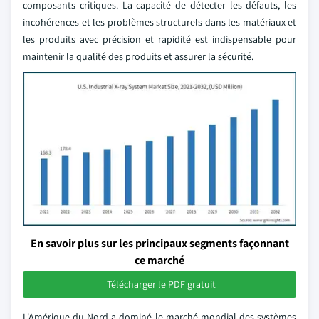
composants critiques. La capacité de détecter les défauts, les
incohérences et les problèmes structurels dans les matériaux et
les produits avec précision et rapidité est indispensable pour
maintenir la qualité des produits et assurer la sécurité.
En savoir plus sur les principaux segments façonnant
ce marché
Télécharger le PDF gratuit
L'Amérique du Nord a dominé le marché mondial des systèmes