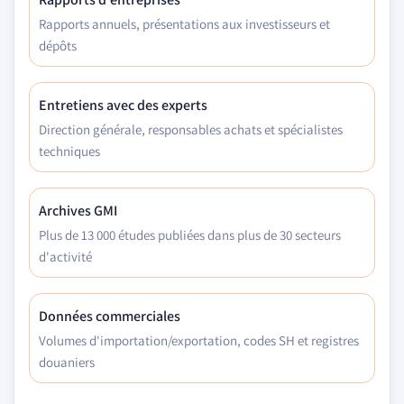
Rapports annuels, présentations aux investisseurs et
dépôts
Entretiens avec des experts
Direction générale, responsables achats et spécialistes
techniques
Archives GMI
Plus de 13 000 études publiées dans plus de 30 secteurs
d'activité
Données commerciales
Volumes d'importation/exportation, codes SH et registres
douaniers