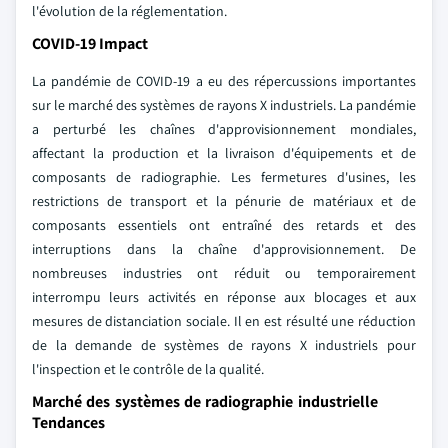
l'évolution de la réglementation.
COVID-19 Impact
La pandémie de COVID-19 a eu des répercussions importantes
sur le marché des systèmes de rayons X industriels. La pandémie
a perturbé les chaînes d'approvisionnement mondiales,
affectant la production et la livraison d'équipements et de
composants de radiographie. Les fermetures d'usines, les
restrictions de transport et la pénurie de matériaux et de
composants essentiels ont entraîné des retards et des
interruptions dans la chaîne d'approvisionnement. De
nombreuses industries ont réduit ou temporairement
interrompu leurs activités en réponse aux blocages et aux
mesures de distanciation sociale. Il en est résulté une réduction
de la demande de systèmes de rayons X industriels pour
l'inspection et le contrôle de la qualité.
Marché des systèmes de radiographie industrielle
Tendances