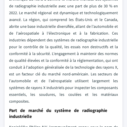
de radiographie industrielle avec une part de plus de 30 % en
2022. Le marché régional est dynamique et technologiquement
avancé. La région, qui comprend les États-Unis et le Canada,
abrite une base industrielle diversifiée, allant de l'automobile et
de l'aérospatiale à l'électronique et à la fabrication. Ces
industries dépendent des systèmes de radiographie industrielle
pour le contrôle de la qualité, les essais non destructifs et la
conformité à la sécurité. L'engagement à maintenir des normes
de qualité élevées et la conformité à la réglementation, qui ont
conduit à l'adoption généralisée de la technologie des rayons X,
est un facteur clé du marché nord-américain. Les secteurs de
l'automobile et de l'aérospatiale utilisent largement les
systèmes de rayons X industriels pour inspecter les composants
essentiels, les soudures, les coulées et les matériaux
composites.
Part de marché du système de radiographie
industrielle