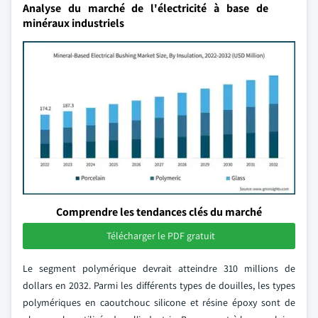
Analyse du marché de l'électricité à base de
minéraux industriels
Comprendre les tendances clés du marché
Télécharger le PDF gratuit
Le segment polymérique devrait atteindre 310 millions de
dollars en 2032. Parmi les différents types de douilles, les types
polymériques en caoutchouc silicone et résine époxy sont de