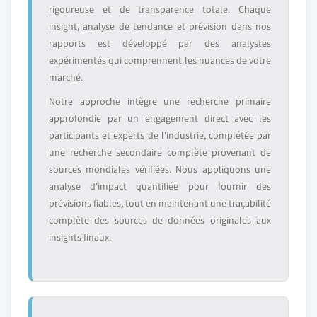
rigoureuse et de transparence totale. Chaque
insight, analyse de tendance et prévision dans nos
rapports est développé par des analystes
expérimentés qui comprennent les nuances de votre
marché.
Notre approche intègre une recherche primaire
approfondie par un engagement direct avec les
participants et experts de l'industrie, complétée par
une recherche secondaire complète provenant de
sources mondiales vérifiées. Nous appliquons une
analyse d'impact quantifiée pour fournir des
prévisions fiables, tout en maintenant une traçabilité
complète des sources de données originales aux
insights finaux.