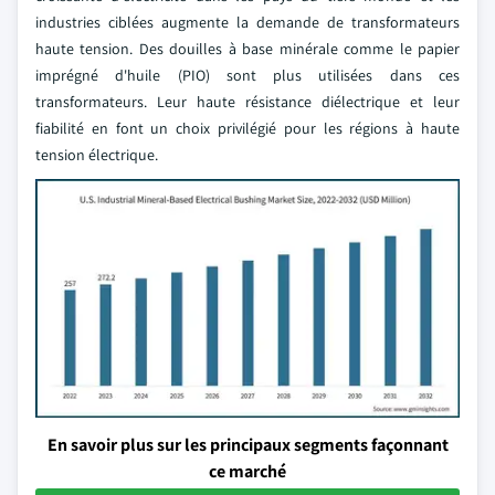
industries ciblées augmente la demande de transformateurs
haute tension. Des douilles à base minérale comme le papier
imprégné d'huile (PIO) sont plus utilisées dans ces
transformateurs. Leur haute résistance diélectrique et leur
fiabilité en font un choix privilégié pour les régions à haute
tension électrique.
En savoir plus sur les principaux segments façonnant
ce marché