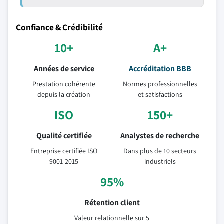
Confiance & Crédibilité
10+
A+
Années de service
Accréditation BBB
Prestation cohérente
Normes professionnelles
depuis la création
et satisfactions
ISO
150+
Qualité certifiée
Analystes de recherche
Entreprise certifiée ISO
Dans plus de 10 secteurs
9001-2015
industriels
95%
Rétention client
Valeur relationnelle sur 5