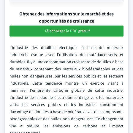
Obtenez des informations sur le marché et des
opportunités de croissance
Télécharger le PDF gratuit
L'industrie des douilles électriques à base de minéraux
industriels évolue avec l'utilisation de matériaux verts et
durables. Il y a une consommation croissante de douilles à base
de minéraux contenant des matériaux biodégradables et des
huiles non dangereuses, par les services publics et les secteurs
industriels. Cette tendance montre un exercice visant à
minimiser l'empreinte carbone globale de cette industrie.
L'industrie de la douille électrique se dirige vers les matériaux
verts. Les services publics et les industries consomment
davantage de douilles à base de minéraux avec des composants
biodégradables et des huiles non dangereuses. Ce changement
vise à réduire les émissions de carbone et l'impact