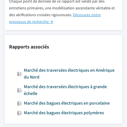
Chaque point de donnée de ce rapport est validé par des
entretiens primaires, une modélisation ascendante véritable et
des vérifications croisées rigoureuses.
Découvrez notre
processus de recherche →
Rapports associés
Marché des traversées électriques en Amérique
du Nord
Marché des traversées électriques à grande
échelle
Marché des bagues électriques en porcelaine
Marché des bagues électriques polymères