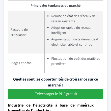
Principales tendances du marché
Remise en état des réseaux de
réseau existants
Adoption rapide du réseau
Facteurs de
intelligent
croissance
Augmentation de la demande d
électricité fiable et continue
Fluctuation du coût des matières
Pièges et défis
premières
Quelles sont les opportunités de croissance sur ce
marché ?
Télécharger le PDF gratuit
Industrie de l'électricité à base de minéraux
Nouvelles de l'industrie :