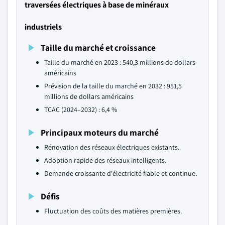
traversées électriques à base de minéraux
industriels
Taille du marché et croissance
Taille du marché en 2023 : 540,3 millions de dollars
américains
Prévision de la taille du marché en 2032 : 951,5
millions de dollars américains
TCAC (2024–2032) : 6,4 %
Principaux moteurs du marché
Rénovation des réseaux électriques existants.
Adoption rapide des réseaux intelligents.
Demande croissante d'électricité fiable et continue.
Défis
Fluctuation des coûts des matières premières.