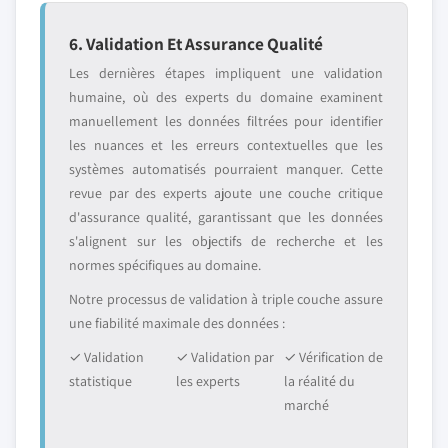
6. Validation Et Assurance Qualité
Les dernières étapes impliquent une validation
humaine, où des experts du domaine examinent
manuellement les données filtrées pour identifier
les nuances et les erreurs contextuelles que les
systèmes automatisés pourraient manquer. Cette
revue par des experts ajoute une couche critique
d'assurance qualité, garantissant que les données
s'alignent sur les objectifs de recherche et les
normes spécifiques au domaine.
Notre processus de validation à triple couche assure
une fiabilité maximale des données :
✓ Validation
✓ Validation par
✓ Vérification de
statistique
les experts
la réalité du
marché