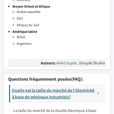
Moyen-Orient et Afrique
Arabie saoudite
EAU
Afrique du Sud
Amérique latine
Brésil
Argentine
Auteurs:
Ankit Gupta
, Vinayak Shukla
Questions fréquemment posées(FAQ):
Quelle est la taille du marché de l'électricité
à base de minéraux industriels?
La taille du marché de la douille électrique à base