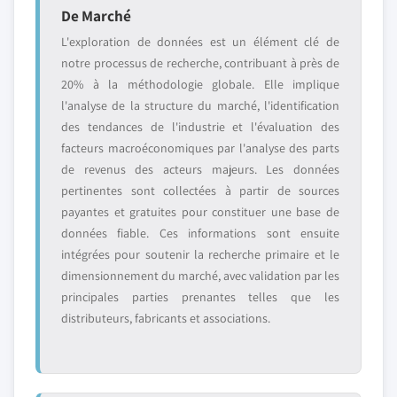
De Marché
L'exploration de données est un élément clé de
notre processus de recherche, contribuant à près de
20% à la méthodologie globale. Elle implique
l'analyse de la structure du marché, l'identification
des tendances de l'industrie et l'évaluation des
facteurs macroéconomiques par l'analyse des parts
de revenus des acteurs majeurs. Les données
pertinentes sont collectées à partir de sources
payantes et gratuites pour constituer une base de
données fiable. Ces informations sont ensuite
intégrées pour soutenir la recherche primaire et le
dimensionnement du marché, avec validation par les
principales parties prenantes telles que les
distributeurs, fabricants et associations.