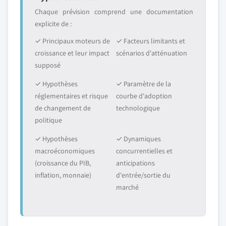
Chaque prévision comprend une documentation
explicite de :
✓ Principaux moteurs de
✓ Facteurs limitants et
croissance et leur impact
scénarios d'atténuation
supposé
✓ Hypothèses
✓ Paramètre de la
réglementaires et risque
courbe d'adoption
de changement de
technologique
politique
✓ Hypothèses
✓ Dynamiques
macroéconomiques
concurrentielles et
(croissance du PIB,
anticipations
inflation, monnaie)
d'entrée/sortie du
marché