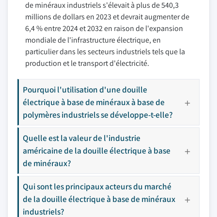
de minéraux industriels s'élevait à plus de 540,3
millions de dollars en 2023 et devrait augmenter de
6,4 % entre 2024 et 2032 en raison de l'expansion
mondiale de l'infrastructure électrique, en
particulier dans les secteurs industriels tels que la
production et le transport d'électricité.
Pourquoi l'utilisation d'une douille
électrique à base de minéraux à base de
polymères industriels se développe-t-elle?
Quelle est la valeur de l'industrie
américaine de la douille électrique à base
de minéraux?
Qui sont les principaux acteurs du marché
de la douille électrique à base de minéraux
industriels?