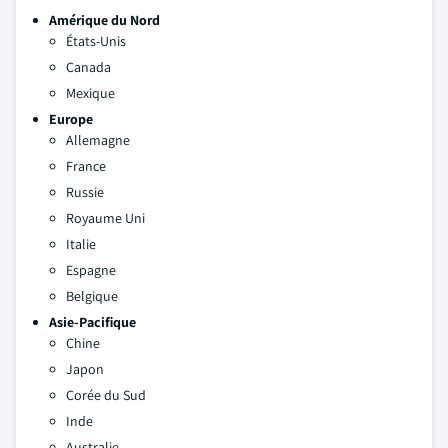
Amérique du Nord
États-Unis
Canada
Mexique
Europe
Allemagne
France
Russie
Royaume Uni
Italie
Espagne
Belgique
Asie-Pacifique
Chine
Japon
Corée du Sud
Inde
Australie