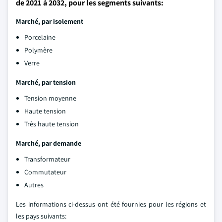
de 2021 à 2032, pour les segments suivants:
Marché, par isolement
Porcelaine
Polymère
Verre
Marché, par tension
Tension moyenne
Haute tension
Très haute tension
Marché, par demande
Transformateur
Commutateur
Autres
Les informations ci-dessus ont été fournies pour les régions et
les pays suivants: