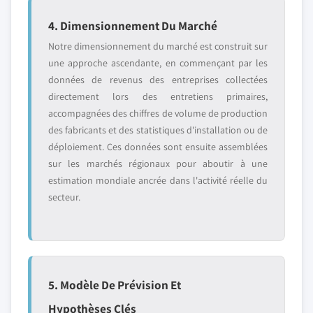
4. Dimensionnement Du Marché
Notre dimensionnement du marché est construit sur
une approche ascendante, en commençant par les
données de revenus des entreprises collectées
directement lors des entretiens primaires,
accompagnées des chiffres de volume de production
des fabricants et des statistiques d'installation ou de
déploiement. Ces données sont ensuite assemblées
sur les marchés régionaux pour aboutir à une
estimation mondiale ancrée dans l'activité réelle du
secteur.
5. Modèle De Prévision Et
Hypothèses Clés