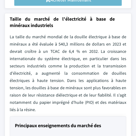
Taille du marché de l'électricité à base de
minéraux industriels
La taille du marché mondial de la douille électrique à base de
minéraux a été évaluée à 540,3 millions de dollars en 2023 et
devrait croître à un TCAC de 6,4 % en 2032. La croissance
internationale du système électrique, en particulier dans les
secteurs industriels comme la production et la transmission
d'électricité, a augmenté la consommation de douilles
électriques à haute tension. Dans les applications à haute
tension, les douilles à base de minéraux sont plus favorables en
raison de leur résistance diélectrique et de leur fiabilité. Il s'agit
notamment du papier imprégné d'huile (PIO) et des matériaux
liés à la résine.
Principaux enseignements du marché des