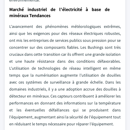
environnemental.
Marché industriel de l'électricité à base de
minéraux Tendances
L'avancement des phénomènes météorologiques extrêmes,
ainsi que les exigences pour des réseaux électriques robustes,
ont mis les entreprises de services publics sous pression pour se
concentrer sur des composants fiables. Les Bushings sont très
cruciaux dans cette transition car ils offrent une grande isolation
et une haute résistance dans des conditions défavorables.
L'utilisation de technologies de réseau intelligent en même
temps que la numérisation augmente l'utilisation de douilles
avec ces systèmes de surveillance à grande échelle. Dans les
domaines industriels, il y a une adoption accrue des douilles à
détecteur en minéraux. Ces capteurs contribuent à améliorer les
performances en donnant des informations sur la température
et les éventuelles défaillances qui se produisent dans
l'équipement, augmentant ainsi la sécurité de l'équipement tout
en réduisant le temps nécessaire pour réparer l'équipement.