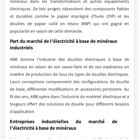
minéraux dans les transformateurs et autres équipements
électriques. De tels projets nécessitent des composants fiables
et durables comme le papier imprégné d'huile (OIP) et les
douilles de papier collé en résine (RBP) qui ont gagné en
popularité en raison de cette demande.
Part du marché de l'électricité à base de minéraux
industriels
ABB domine l'industrie des douilles électriques à base de
minéraux en raison de son savoir-faire et de son expérience en
matière de production de tous les types de douilles électriques.
Leurs conceptions comprennent des configurations de douille
de base, différentes modifications et accessoires pertinents. Au
fil des ans, ABB opère dans l'industrie du matériel électrique et a
toujours offert des solutions de douille pour différents besoins
d'application.
Entreprises industrielles du marché de
l'électricité à base de minéraux