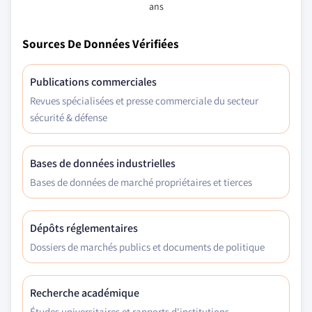
ans
Sources De Données Vérifiées
Publications commerciales
Revues spécialisées et presse commerciale du secteur
sécurité & défense
Bases de données industrielles
Bases de données de marché propriétaires et tierces
Dépôts réglementaires
Dossiers de marchés publics et documents de politique
Recherche académique
Études universitaires et rapports d'institutions