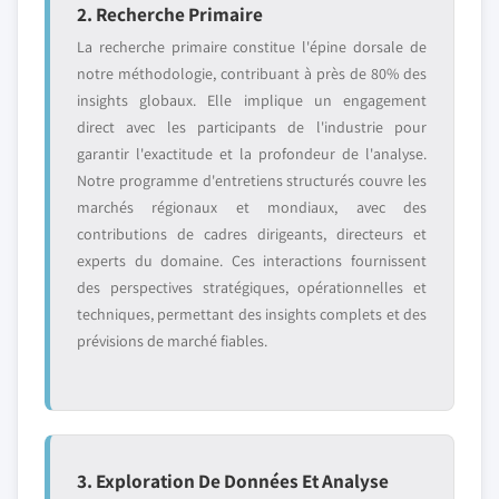
2. Recherche Primaire
La recherche primaire constitue l'épine dorsale de
notre méthodologie, contribuant à près de 80% des
insights globaux. Elle implique un engagement
direct avec les participants de l'industrie pour
garantir l'exactitude et la profondeur de l'analyse.
Notre programme d'entretiens structurés couvre les
marchés régionaux et mondiaux, avec des
contributions de cadres dirigeants, directeurs et
experts du domaine. Ces interactions fournissent
des perspectives stratégiques, opérationnelles et
techniques, permettant des insights complets et des
prévisions de marché fiables.
3. Exploration De Données Et Analyse