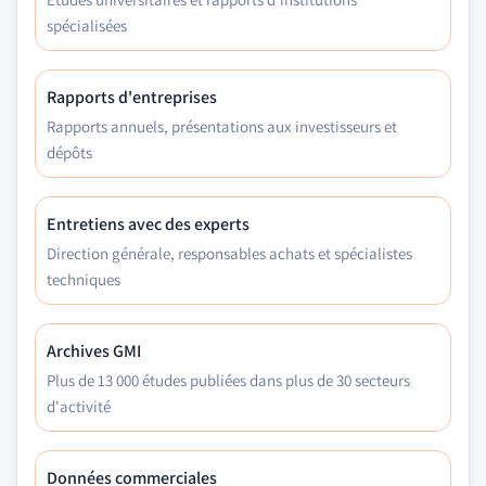
spécialisées
Rapports d'entreprises
Rapports annuels, présentations aux investisseurs et
dépôts
Entretiens avec des experts
Direction générale, responsables achats et spécialistes
techniques
Archives GMI
Plus de 13 000 études publiées dans plus de 30 secteurs
d'activité
Données commerciales