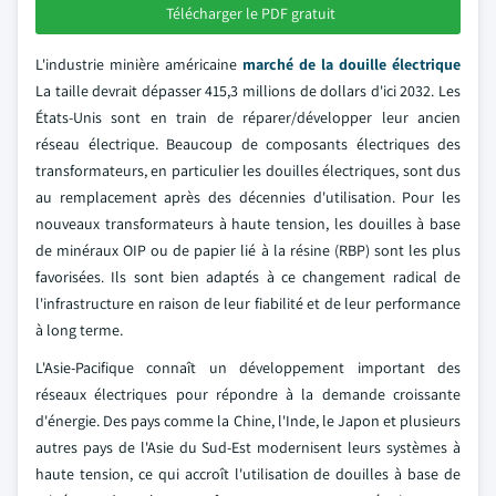
Télécharger le PDF gratuit
L'industrie minière américaine
marché de la douille électrique
La taille devrait dépasser 415,3 millions de dollars d'ici 2032. Les
États-Unis sont en train de réparer/développer leur ancien
réseau électrique. Beaucoup de composants électriques des
transformateurs, en particulier les douilles électriques, sont dus
au remplacement après des décennies d'utilisation. Pour les
nouveaux transformateurs à haute tension, les douilles à base
de minéraux OIP ou de papier lié à la résine (RBP) sont les plus
favorisées. Ils sont bien adaptés à ce changement radical de
l'infrastructure en raison de leur fiabilité et de leur performance
à long terme.
L'Asie-Pacifique connaît un développement important des
réseaux électriques pour répondre à la demande croissante
d'énergie. Des pays comme la Chine, l'Inde, le Japon et plusieurs
autres pays de l'Asie du Sud-Est modernisent leurs systèmes à
haute tension, ce qui accroît l'utilisation de douilles à base de