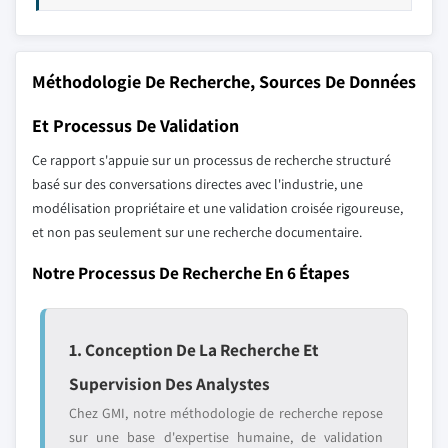
Méthodologie De Recherche, Sources De Données
Et Processus De Validation
Ce rapport s'appuie sur un processus de recherche structuré
basé sur des conversations directes avec l'industrie, une
modélisation propriétaire et une validation croisée rigoureuse,
et non pas seulement sur une recherche documentaire.
Notre Processus De Recherche En 6 Étapes
1. Conception De La Recherche Et
Supervision Des Analystes
Chez GMI, notre méthodologie de recherche repose
sur une base d'expertise humaine, de validation