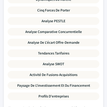
Cinq Forces De Porter
Analyse PESTLE
Analyse Comparative Concurrentielle
Analyse De L'écart Offre-Demande
Tendances Tarifaires
Analyse SWOT
Activité De Fusions-Acquisitions
Paysage De L'investissement Et Du Financement
Profils D'entreprises