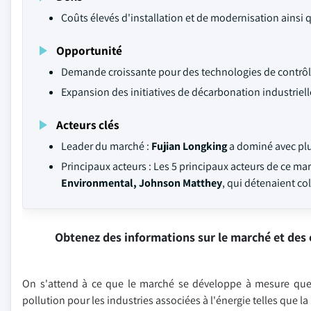
Coûts élevés d'installation et de modernisation ains
Opportunité
Demande croissante pour des technologies de contrôle
Expansion des initiatives de décarbonation industriell
Acteurs clés
Leader du marché :
Fujian Longking
a dominé avec pl
Principaux acteurs : Les 5 principaux acteurs de ce ma
Environmental, Johnson Matthey
, qui détenaient c
Obtenez des informations sur le marché et des 
On s'attend à ce que le marché se développe à mesure que d
pollution pour les industries associées à l'énergie telles que la