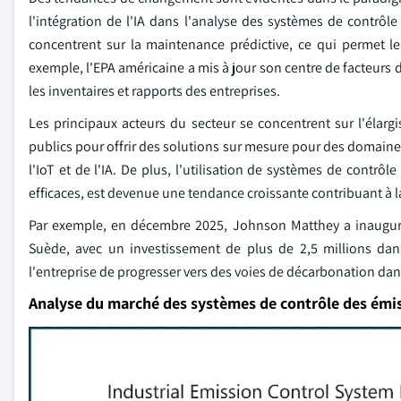
l'intégration de l'IA dans l'analyse des systèmes de contrôl
concentrent sur la maintenance prédictive, ce qui permet le 
exemple, l'EPA américaine a mis à jour son centre de facteurs 
les inventaires et rapports des entreprises.
Les principaux acteurs du secteur se concentrent sur l'élargi
publics pour offrir des solutions sur mesure pour des domaine
l'IoT et de l'IA. De plus, l'utilisation de systèmes de contrô
efficaces, est devenue une tendance croissante contribuant à 
Par exemple, en décembre 2025, Johnson Matthey a inaugur
Suède, avec un investissement de plus de 2,5 millions dan
l'entreprise de progresser vers des voies de décarbonation dans
Analyse du marché des systèmes de contrôle des émis