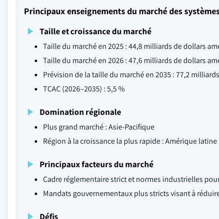
Principaux enseignements du marché des systèmes 
Taille et croissance du marché
Taille du marché en 2025 : 44,8 milliards de dollars am
Taille du marché en 2026 : 47,6 milliards de dollars am
Prévision de la taille du marché en 2035 : 77,2 milliard
TCAC (2026–2035) : 5,5 %
Domination régionale
Plus grand marché : Asie-Pacifique
Région à la croissance la plus rapide : Amérique latine
Principaux facteurs du marché
Cadre réglementaire strict et normes industrielles pou
Mandats gouvernementaux plus stricts visant à réduir
Défis