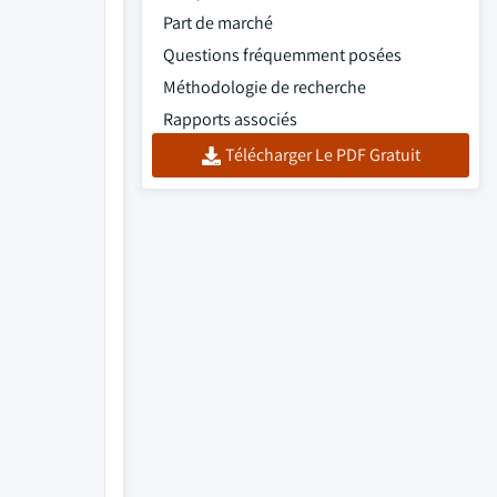
Part de marché
Questions fréquemment posées
Méthodologie de recherche
Rapports associés
Télécharger Le PDF Gratuit