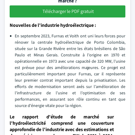
marché ?
Télécharger le PDF gratuit
Nouvelles de l'industrie hydroélectrique :
En septembre 2023, Furnas et Voith ont uni leurs forces pour
rénover la centrale hydroélectrique de Porto Colombia,
située sur la Grande Rivière entre les états brésiliens de São
Paulo et Minas Gerais. Construite à l'origine en 1970 et
opérationnelle en 1973 avec une capacité de 320 MW, l'usine
est prévue pour des améliorations majeures. Ce projet est
particulièrement important pour Furnas, car il représente
leur premier contrat important depuis la privatisation. Les
efforts de modernisation seront axés sur l'amélioration de
l'infrastructure de l'usine et l'optimisation de ses
performances, en assurant son rôle continu en tant que
source d'énergie vitale pour la région.
Le rapport d'étude de marché sur
l'hydroélectricité comprend une couverture
approfondie de l'industrie avec des estimations et