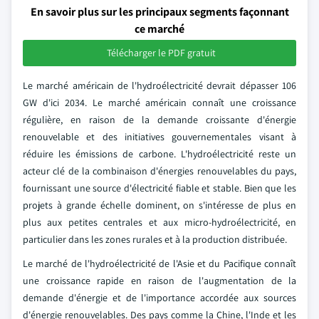
En savoir plus sur les principaux segments façonnant
ce marché
Télécharger le PDF gratuit
Le marché américain de l'hydroélectricité devrait dépasser 106
GW d'ici 2034. Le marché américain connaît une croissance
régulière, en raison de la demande croissante d'énergie
renouvelable et des initiatives gouvernementales visant à
réduire les émissions de carbone. L'hydroélectricité reste un
acteur clé de la combinaison d'énergies renouvelables du pays,
fournissant une source d'électricité fiable et stable. Bien que les
projets à grande échelle dominent, on s'intéresse de plus en
plus aux petites centrales et aux micro-hydroélectricité, en
particulier dans les zones rurales et à la production distribuée.
Le marché de l'hydroélectricité de l'Asie et du Pacifique connaît
une croissance rapide en raison de l'augmentation de la
demande d'énergie et de l'importance accordée aux sources
d'énergie renouvelables. Des pays comme la Chine, l'Inde et les