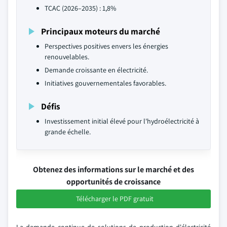
TCAC (2026–2035) : 1,8%
Principaux moteurs du marché
Perspectives positives envers les énergies
renouvelables.
Demande croissante en électricité.
Initiatives gouvernementales favorables.
Défis
Investissement initial élevé pour l'hydroélectricité à
grande échelle.
Obtenez des informations sur le marché et des
opportunités de croissance
Télécharger le PDF gratuit