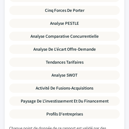
Cinq Forces De Porter
Analyse PESTLE
Analyse Comparative Concurrentielle
Analyse De L'écart Offre-Demande
Tendances Tarifaires
Analyse SWOT
Activité De Fusions-Acquisitions
Paysage De L'investissement Et Du Financement
Profils D'entreprises
Chaque point de donnée de ce rapport est validé par des