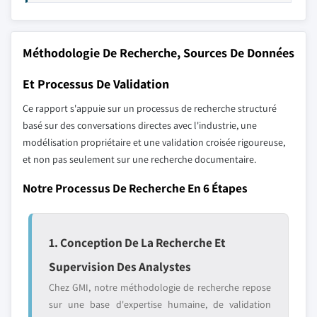
Méthodologie De Recherche, Sources De Données
Et Processus De Validation
Ce rapport s'appuie sur un processus de recherche structuré
basé sur des conversations directes avec l'industrie, une
modélisation propriétaire et une validation croisée rigoureuse,
et non pas seulement sur une recherche documentaire.
Notre Processus De Recherche En 6 Étapes
1. Conception De La Recherche Et
Supervision Des Analystes
Chez GMI, notre méthodologie de recherche repose
sur une base d'expertise humaine, de validation