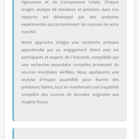
rigoureuse et de transparence totale. Chaque
insight, analyse de tendance et prévision dans nos
rapports est développé par des analystes
expérimentés qui comprennent les nuances de votre
marché.
Notre approche intègre une recherche primaire
approfondie par un engagement direct avec les
participants et experts de l'industrie, complétée par
une recherche secondaire complète provenant de
sources mondiales vérifiées. Nous appliquons une
analyse d'impact quantifiée pour fournir des
prévisions fiables, tout en maintenant une traçabilité
complète des sources de données originales aux
insights finaux.