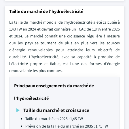
Taille du marché de l'hydroélectricité
La taille du marché mondial de l'hydroélectricité a été calculée à
1,43 TW en 2024 et devrait connaître un TCAC de 1,8 % entre 2025
et 2034. Le marché connaît une croissance régulière à mesure
que les pays se tournent de plus en plus vers les sources
d'énergie renouvelables pour atteindre leurs objectifs de
durabilité. L'hydroélectricité, avec sa capacité à produire de
l'électricité propre et fiable, est l'une des formes d'énergie
renouvelable les plus connues.
Principaux enseignements du marché de
l'hydroélectricité
Taille du marché et croissance
Taille du marché en 2025 : 1,45 TW
Prévision de la taille du marché en 2035 : 1,71 TW