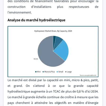
des conditions de financement favorables pour encourager la
construction d'installations plus respectueuses de
l'environnement.
Analyse du marché hydroélectrique
Le marché est divisé par la capacité en mini, micro & pico, petit,
et grand. On s'attend à ce que la grande capacité
hydroélectrique augmente à un TCAC de plus de 0,8 % d'ici 2034.
Le marché à grande échelle continue de croître à mesure que les
pays cherchent à atteindre les objectifs en matière d'énergie