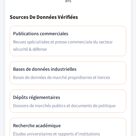
ans
Sources De Données Vérifiées
Publications commerciales
Revues spécialisées et presse commerciale du secteur
sécurité & défense
Bases de données industrielles
Bases de données de marché propriétaires et tierces
Dépôts réglementaires
Dossiers de marchés publics et documents de politique
Recherche académique
Études universitaires et rapports d'institutions