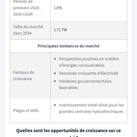
Période de
prévision 2026 -
1.8%
2034 CAGR
Taille du marché
1.71 TW
dans 2034
Principales tendances du marché
Perspectives positives en matière
d'énergies renouvelables
Facteurs de
Demande croissante d'électricité
croissance
Initiatives gouvernementales
favorables
Investissement initial élevé pour les
Pièges et défis
grandes centrales hydroélectriques
Quelles sont les opportunités de croissance sur ce