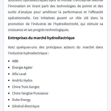
solutions hydroélectriques dans le monde. L'entreprise favorise
l'innovation en tirant parti des technologies de pointe et des
outils d'analyse pour améliorer la performance et l'efficacité
opérationnelle. Ces initiatives jouent un rôle clé dans la
promotion de l'industrie de l'hydroélectricité, qui stimule sa
croissance et ses progrès technologiques.
Entreprises du marché hydroélectrique
Voici quelques-uns des principaux acteurs du marché dans
l'industrie hydroélectrique :
ABB
Énergie Agder
Alfa Laval
Andritz Hydro
Chine Trois Gorges
Chine Yangtze Puissance
Duke Energy
Général électrique