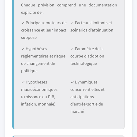
Chaque prévision comprend une documentation
explicite de :
✓ Principaux moteurs de
✓ Facteurs limitants et
croissance et leur impact
scénarios d'atténuation
supposé
✓ Hypothèses
✓ Paramètre de la
réglementaires et risque
courbe d'adoption
de changement de
technologique
politique
✓ Hypothèses
✓ Dynamiques
macroéconomiques
concurrentielles et
(croissance du PIB,
anticipations
inflation, monnaie)
d'entrée/sortie du
marché