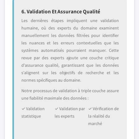
6. Validation Et Assurance Qualité
Les dernières étapes impliquent une validation
humaine, où des experts du domaine examinent
manuellement les données filtrées pour identifier
les nuances et les erreurs contextuelles que les
systèmes automatisés pourraient manquer. Cette
revue par des experts ajoute une couche critique
d'assurance qualité, garantissant que les données
s'alignent sur les objectifs de recherche et les
normes spécifiques au domaine.
Notre processus de validation à triple couche assure
une fiabilité maximale des données :
✓ Validation
✓ Validation par
✓ Vérification de
statistique
les experts
la réalité du
marché