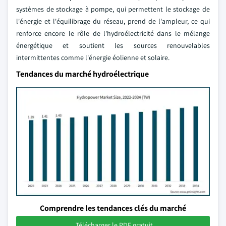
systèmes de stockage à pompe, qui permettent le stockage de
l'énergie et l'équilibrage du réseau, prend de l'ampleur, ce qui
renforce encore le rôle de l'hydroélectricité dans le mélange
énergétique et soutient les sources renouvelables
intermittentes comme l'énergie éolienne et solaire.
Tendances du marché hydroélectrique
Comprendre les tendances clés du marché
Télécharger le PDF gratuit