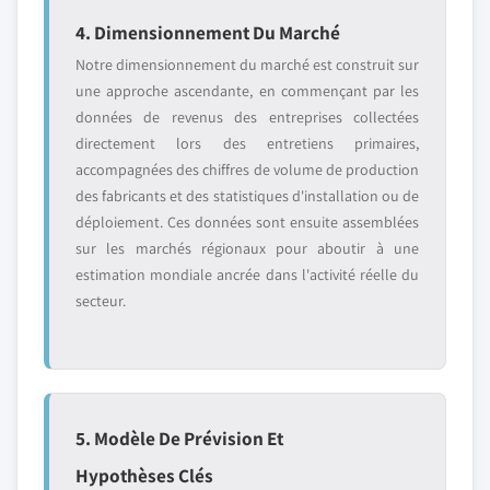
4. Dimensionnement Du Marché
Notre dimensionnement du marché est construit sur
une approche ascendante, en commençant par les
données de revenus des entreprises collectées
directement lors des entretiens primaires,
accompagnées des chiffres de volume de production
des fabricants et des statistiques d'installation ou de
déploiement. Ces données sont ensuite assemblées
sur les marchés régionaux pour aboutir à une
estimation mondiale ancrée dans l'activité réelle du
secteur.
5. Modèle De Prévision Et
Hypothèses Clés