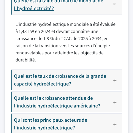
Quelle est la taille du marché mondial de
l'hydroélectricité?
L'industrie hydroélectrique mondiale a été évaluée
à 1,43 TW en 2024 et devrait connaître une
croissance de 1,8 % du TCAC de 2025 à 2034, en
raison de la transition vers les sources d'énergie
renouvelables pour atteindre les objectifs de
durabilité.
Quel est le taux de croissance de la grande
capacité hydroélectrique?
Quelle est la croissance attendue de
l'industrie hydroélectrique américaine?
Qui sont les principaux acteurs de
l'industrie hydroélectrique?