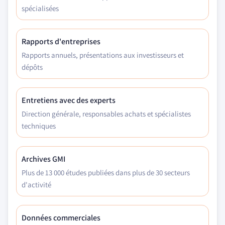
spécialisées
Rapports d'entreprises
Rapports annuels, présentations aux investisseurs et
dépôts
Entretiens avec des experts
Direction générale, responsables achats et spécialistes
techniques
Archives GMI
Plus de 13 000 études publiées dans plus de 30 secteurs
d'activité
Données commerciales