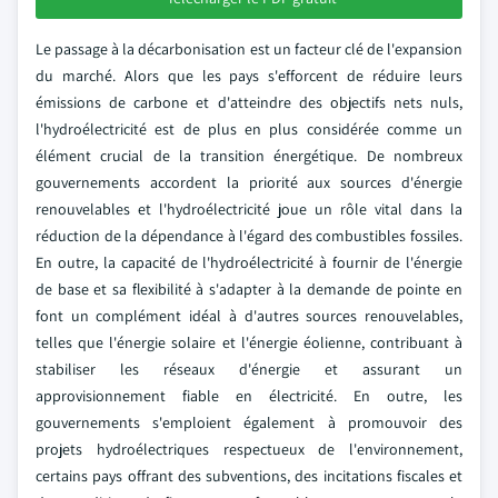
Le passage à la décarbonisation est un facteur clé de l'expansion
du marché. Alors que les pays s'efforcent de réduire leurs
émissions de carbone et d'atteindre des objectifs nets nuls,
l'hydroélectricité est de plus en plus considérée comme un
élément crucial de la transition énergétique. De nombreux
gouvernements accordent la priorité aux sources d'énergie
renouvelables et l'hydroélectricité joue un rôle vital dans la
réduction de la dépendance à l'égard des combustibles fossiles.
En outre, la capacité de l'hydroélectricité à fournir de l'énergie
de base et sa flexibilité à s'adapter à la demande de pointe en
font un complément idéal à d'autres sources renouvelables,
telles que l'énergie solaire et l'énergie éolienne, contribuant à
stabiliser les réseaux d'énergie et assurant un
approvisionnement fiable en électricité. En outre, les
gouvernements s'emploient également à promouvoir des
projets hydroélectriques respectueux de l'environnement,
certains pays offrant des subventions, des incitations fiscales et