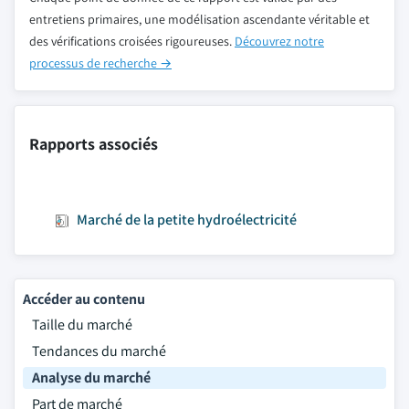
entretiens primaires, une modélisation ascendante véritable et
des vérifications croisées rigoureuses.
Découvrez notre
processus de recherche →
Rapports associés
Marché de la petite hydroélectricité
Accéder au contenu
Taille du marché
Tendances du marché
Analyse du marché
Part de marché