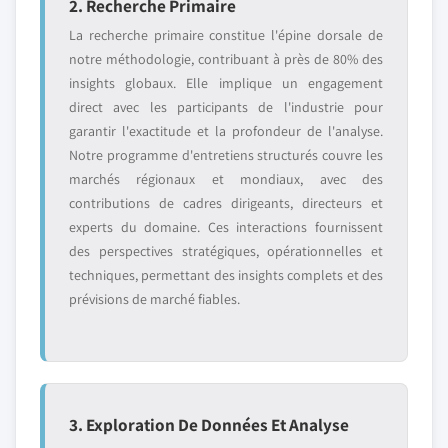
2. Recherche Primaire
La recherche primaire constitue l'épine dorsale de
notre méthodologie, contribuant à près de 80% des
insights globaux. Elle implique un engagement
direct avec les participants de l'industrie pour
garantir l'exactitude et la profondeur de l'analyse.
Notre programme d'entretiens structurés couvre les
marchés régionaux et mondiaux, avec des
contributions de cadres dirigeants, directeurs et
experts du domaine. Ces interactions fournissent
des perspectives stratégiques, opérationnelles et
techniques, permettant des insights complets et des
prévisions de marché fiables.
3. Exploration De Données Et Analyse