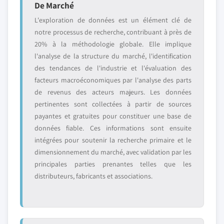
De Marché
L'exploration de données est un élément clé de
notre processus de recherche, contribuant à près de
20% à la méthodologie globale. Elle implique
l'analyse de la structure du marché, l'identification
des tendances de l'industrie et l'évaluation des
facteurs macroéconomiques par l'analyse des parts
de revenus des acteurs majeurs. Les données
pertinentes sont collectées à partir de sources
payantes et gratuites pour constituer une base de
données fiable. Ces informations sont ensuite
intégrées pour soutenir la recherche primaire et le
dimensionnement du marché, avec validation par les
principales parties prenantes telles que les
distributeurs, fabricants et associations.