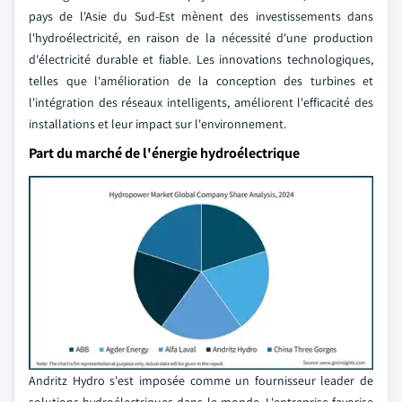
pays de l'Asie du Sud-Est mènent des investissements dans
l'hydroélectricité, en raison de la nécessité d'une production
d'électricité durable et fiable. Les innovations technologiques,
telles que l'amélioration de la conception des turbines et
l'intégration des réseaux intelligents, améliorent l'efficacité des
installations et leur impact sur l'environnement.
Part du marché de l'énergie hydroélectrique
Andritz Hydro s'est imposée comme un fournisseur leader de