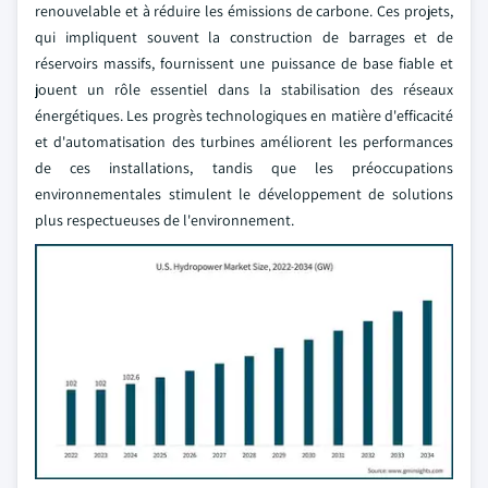
renouvelable et à réduire les émissions de carbone. Ces projets,
qui impliquent souvent la construction de barrages et de
réservoirs massifs, fournissent une puissance de base fiable et
jouent un rôle essentiel dans la stabilisation des réseaux
énergétiques. Les progrès technologiques en matière d'efficacité
et d'automatisation des turbines améliorent les performances
de ces installations, tandis que les préoccupations
environnementales stimulent le développement de solutions
plus respectueuses de l'environnement.