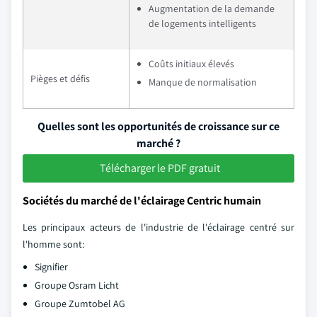
Augmentation de la demande
de logements intelligents
Coûts initiaux élevés
Pièges et défis
Manque de normalisation
Quelles sont les opportunités de croissance sur ce
marché ?
Télécharger le PDF gratuit
Sociétés du marché de l'éclairage Centric humain
Les principaux acteurs de l'industrie de l'éclairage centré sur
l'homme sont:
Signifier
Groupe Osram Licht
Groupe Zumtobel AG