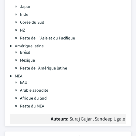
Japon
Inde
Corée du Sud
NZ
Reste de l ' Asie et du Pacifique
Amérique latine
Brésil
Mexique
Reste de l'Amérique latine
MEA
EAU
Arabie saoudite
Afrique du Sud
Reste du MEA
Auteurs:
Suraj Gujar , Sandeep Ugale