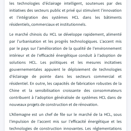
les technologies d'éclairage intelligent, soutenues par des
initiatives des secteurs public et privé qui stimulent l'innovation
et l'intégration des systèmes HCL dans les bâtiments
résidentiels, commerciaux et institutionnels.
Le marché chinois du HCL se développe rapidement, alimenté
par l'urbanisation et les progrès technologiques. L'accent mis
par le pays sur l'amélioration de la qualité de l'environnement
intérieur et de l'efficacité énergétique conduit à l'adoption de
solutions HCL. Les politiques et les mesures incitatives
gouvernementales appuient le déploiement de technologies
d'éclairage de pointe dans les secteurs commercial et
résidentiel. En outre, les capacités de fabrication robustes de la
Chine et la sensibilisation croissante des consommateurs
contribuent à l'adoption généralisée de systèmes HCL dans de
nouveaux projets de construction et de rénovation.
L'Allemagne est un chef de file sur le marché de la HCL, sous
l'impulsion de l'accent mis sur l'efficacité énergétique et les
technologies de construction innovantes. Les réglementations