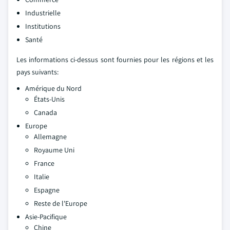
Industrielle
Institutions
Santé
Les informations ci-dessus sont fournies pour les régions et les
pays suivants:
Amérique du Nord
États-Unis
Canada
Europe
Allemagne
Royaume Uni
France
Italie
Espagne
Reste de l'Europe
Asie-Pacifique
Chine