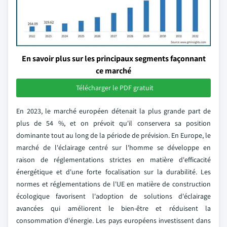
En savoir plus sur les principaux segments façonnant
ce marché
Télécharger le PDF gratuit
En 2023, le marché européen détenait la plus grande part de
plus de 54 %, et on prévoit qu'il conservera sa position
dominante tout au long de la période de prévision. En Europe, le
marché de l'éclairage centré sur l'homme se développe en
raison de réglementations strictes en matière d'efficacité
énergétique et d'une forte focalisation sur la durabilité. Les
normes et réglementations de l'UE en matière de construction
écologique favorisent l'adoption de solutions d'éclairage
avancées qui améliorent le bien-être et réduisent la
consommation d'énergie. Les pays européens investissent dans