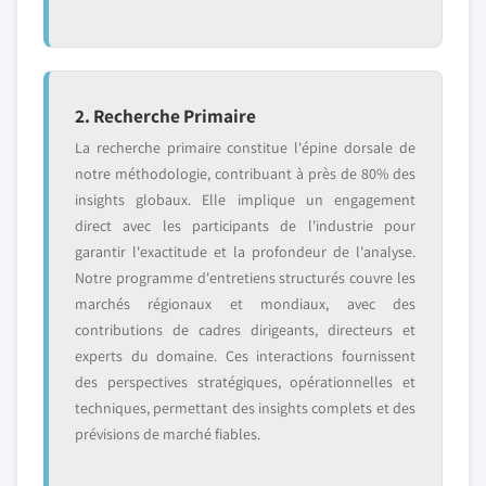
2. Recherche Primaire
La recherche primaire constitue l'épine dorsale de
notre méthodologie, contribuant à près de 80% des
insights globaux. Elle implique un engagement
direct avec les participants de l'industrie pour
garantir l'exactitude et la profondeur de l'analyse.
Notre programme d'entretiens structurés couvre les
marchés régionaux et mondiaux, avec des
contributions de cadres dirigeants, directeurs et
experts du domaine. Ces interactions fournissent
des perspectives stratégiques, opérationnelles et
techniques, permettant des insights complets et des
prévisions de marché fiables.