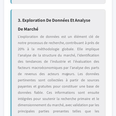
3. Exploration De Données Et Analyse
De Marché
L'exploration de données est un élément clé de
notre processus de recherche, contribuant à près de
20% à la méthodologie globale. Elle implique
l'analyse de la structure du marché, l'identification
des tendances de l'industrie et l'évaluation des
facteurs macroéconomiques par l'analyse des parts
de revenus des acteurs majeurs. Les données
pertinentes sont collectées à partir de sources
payantes et gratuites pour constituer une base de
données fiable. Ces informations sont ensuite
intégrées pour soutenir la recherche primaire et le
dimensionnement du marché, avec validation par les
principales parties prenantes telles que les