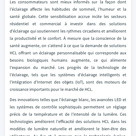
Les consommateurs sont mieux informés sur la façon dont
l'éclairage affecte les habitudes de sommeil, l'humeur et la
santé globale. Cette sensibilisation accrue incite les secteurs
résidentiel et commercial à investir dans des solutions
d'éclairage qui soutiennent les rythmes circadiens et améliorent
la productivité et le confort. À mesure que la conscience de la
santé augmente, on s'attend à ce que la demande de solutions
HCL offrant un éclairage personnalisable qui corresponde aux
besoins biologiques humains augmente, ce qui alimente
l'expansion du marché. Les progrès de la technologie de
l'éclairage, tels que les systèmes d'éclairage intelligents et
l'intégration d'Internet des objets (IoT), sont des moteurs de
croissance importants pour le marché de HCL.
Des innovations telles que l'éclairage blanc, les avancées LED et
les systèmes de contrôle sophistiqués permettent un réglage
précis de la température et de l'intensité de la lumière. Ces
technologies améliorent l'efficacité des solutions HCL dans les
modèles de lumière naturelle et améliorent le bien-être des