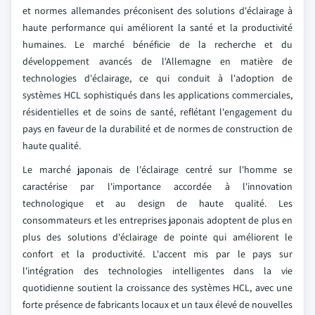
et normes allemandes préconisent des solutions d'éclairage à
haute performance qui améliorent la santé et la productivité
humaines. Le marché bénéficie de la recherche et du
développement avancés de l'Allemagne en matière de
technologies d'éclairage, ce qui conduit à l'adoption de
systèmes HCL sophistiqués dans les applications commerciales,
résidentielles et de soins de santé, reflétant l'engagement du
pays en faveur de la durabilité et de normes de construction de
haute qualité.
Le marché japonais de l'éclairage centré sur l'homme se
caractérise par l'importance accordée à l'innovation
technologique et au design de haute qualité. Les
consommateurs et les entreprises japonais adoptent de plus en
plus des solutions d'éclairage de pointe qui améliorent le
confort et la productivité. L'accent mis par le pays sur
l'intégration des technologies intelligentes dans la vie
quotidienne soutient la croissance des systèmes HCL, avec une
forte présence de fabricants locaux et un taux élevé de nouvelles