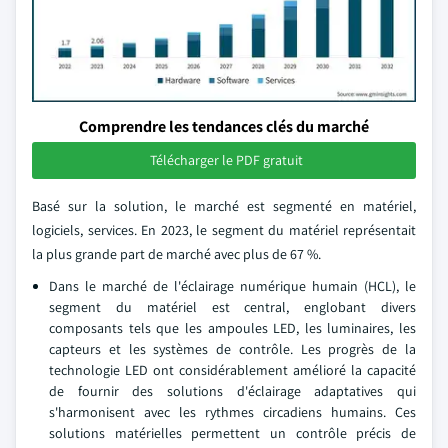
Comprendre les tendances clés du marché
Télécharger le PDF gratuit
Basé sur la solution, le marché est segmenté en matériel,
logiciels, services. En 2023, le segment du matériel représentait
la plus grande part de marché avec plus de 67 %.
Dans le marché de l'éclairage numérique humain (HCL), le
segment du matériel est central, englobant divers
composants tels que les ampoules LED, les luminaires, les
capteurs et les systèmes de contrôle. Les progrès de la
technologie LED ont considérablement amélioré la capacité
de fournir des solutions d'éclairage adaptatives qui
s'harmonisent avec les rythmes circadiens humains. Ces
solutions matérielles permettent un contrôle précis de