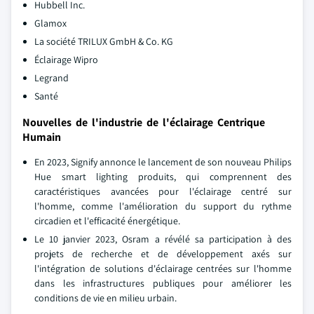
Hubbell Inc.
Glamox
La société TRILUX GmbH & Co. KG
Éclairage Wipro
Legrand
Santé
Nouvelles de l'industrie de l'éclairage Centrique
Humain
En 2023, Signify annonce le lancement de son nouveau Philips
Hue smart lighting produits, qui comprennent des
caractéristiques avancées pour l'éclairage centré sur
l'homme, comme l'amélioration du support du rythme
circadien et l'efficacité énergétique.
Le 10 janvier 2023, Osram a révélé sa participation à des
projets de recherche et de développement axés sur
l'intégration de solutions d'éclairage centrées sur l'homme
dans les infrastructures publiques pour améliorer les
conditions de vie en milieu urbain.