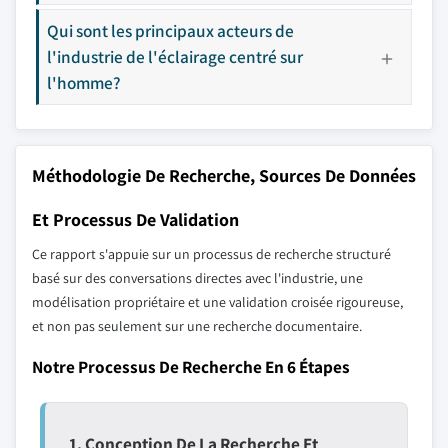
Qui sont les principaux acteurs de
l'industrie de l'éclairage centré sur
l'homme?
Méthodologie De Recherche, Sources De Données
Et Processus De Validation
Ce rapport s'appuie sur un processus de recherche structuré
basé sur des conversations directes avec l'industrie, une
modélisation propriétaire et une validation croisée rigoureuse,
et non pas seulement sur une recherche documentaire.
Notre Processus De Recherche En 6 Étapes
1. Conception De La Recherche Et