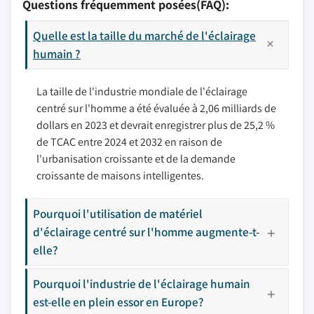
Questions fréquemment posées(FAQ):
Quelle est la taille du marché de l'éclairage
humain ?
La taille de l'industrie mondiale de l'éclairage
centré sur l'homme a été évaluée à 2,06 milliards de
dollars en 2023 et devrait enregistrer plus de 25,2 %
de TCAC entre 2024 et 2032 en raison de
l'urbanisation croissante et de la demande
croissante de maisons intelligentes.
Pourquoi l'utilisation de matériel
d'éclairage centré sur l'homme augmente-t-
elle?
Pourquoi l'industrie de l'éclairage humain
est-elle en plein essor en Europe?