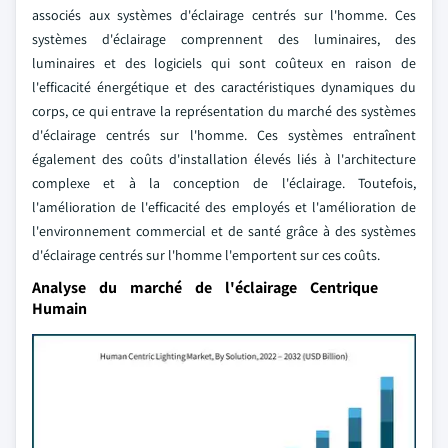
associés aux systèmes d'éclairage centrés sur l'homme. Ces
systèmes d'éclairage comprennent des luminaires, des
luminaires et des logiciels qui sont coûteux en raison de
l'efficacité énergétique et des caractéristiques dynamiques du
corps, ce qui entrave la représentation du marché des systèmes
d'éclairage centrés sur l'homme. Ces systèmes entraînent
également des coûts d'installation élevés liés à l'architecture
complexe et à la conception de l'éclairage. Toutefois,
l'amélioration de l'efficacité des employés et l'amélioration de
l'environnement commercial et de santé grâce à des systèmes
d'éclairage centrés sur l'homme l'emportent sur ces coûts.
Analyse du marché de l'éclairage Centrique
Humain