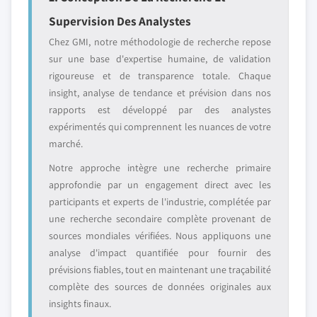
Supervision Des Analystes
Chez GMI, notre méthodologie de recherche repose
sur une base d'expertise humaine, de validation
rigoureuse et de transparence totale. Chaque
insight, analyse de tendance et prévision dans nos
rapports est développé par des analystes
expérimentés qui comprennent les nuances de votre
marché.
Notre approche intègre une recherche primaire
approfondie par un engagement direct avec les
participants et experts de l'industrie, complétée par
une recherche secondaire complète provenant de
sources mondiales vérifiées. Nous appliquons une
analyse d'impact quantifiée pour fournir des
prévisions fiables, tout en maintenant une traçabilité
complète des sources de données originales aux
insights finaux.