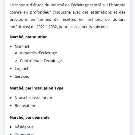
Le rapport d'étude du marché de l'éclairage centré sur l'homme
couvre en profondeur l'industrie avec des estimations et des
prévisions en termes de recettes (en millions de dollars
américains) de 2021 à 2032, pour les segments suivants:
Marché, par solution
Matériel
Appareils d'éclairage
Contrôleurs d'éclairage
Logiciel
Services
Marché, par installation Type
Nouvelle installation
Rénovation
Marché, par demande
Résidentiel
Commerce