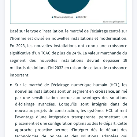
Basé sur le type d'installation, le marché de l'éclairage centré sur
l'homme est divisé en nouvelles installations et modernisation.
En 2023, les nouvelles installations ont connu une croissance
significative d'un TCAC de plus de 24 %. La valeur marchande du
segment des nouvelles installations devrait dépasser 19
milliards de dollars d'ici 2032 en raison de ce taux de croissance
important.
Sur le marché de l'éclairage numérique humain (HCL), les
nouvelles installations sont un segment en croissance, animé
par une sensibilisation accrue aux avantages des solutions
d'éclairage avancées. Lorsqu'ils sont intégrés dans de
nouveaux projets de construction, les systèmes HCL offrent
l'avantage d'une intégration transparente, permettant un
placement et une configuration optimaux dès le départ. Cette
approche proactive permet d'intégrer dès le départ des
technologies de pointe et des solutions adaptées qui