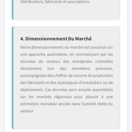
distributeurs, fabricants et associations.
4. Dimensionnement Du Marché
Notre dimensionnement du marché est construit sur
une approche ascendante, en commençant par les
données de revenus des entreprises collectées
directement lors des entretiens primaires,
accompagnées des chiffres de volume de production
des fabricants et des statistiques d'installation ou de
déploiement. Ces données sont ensuite assemblées
sur les marchés régionaux pour aboutir à une
estimation mondiale ancrée dans l'activité réelle du
secteur.