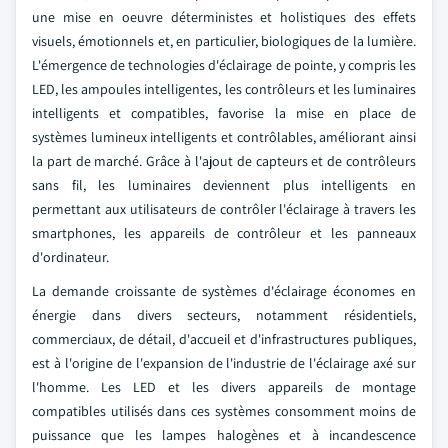
une mise en oeuvre déterministes et holistiques des effets
visuels, émotionnels et, en particulier, biologiques de la lumière.
L'émergence de technologies d'éclairage de pointe, y compris les
LED, les ampoules intelligentes, les contrôleurs et les luminaires
intelligents et compatibles, favorise la mise en place de
systèmes lumineux intelligents et contrôlables, améliorant ainsi
la part de marché. Grâce à l'ajout de capteurs et de contrôleurs
sans fil, les luminaires deviennent plus intelligents en
permettant aux utilisateurs de contrôler l'éclairage à travers les
smartphones, les appareils de contrôleur et les panneaux
d'ordinateur.
La demande croissante de systèmes d'éclairage économes en
énergie dans divers secteurs, notamment résidentiels,
commerciaux, de détail, d'accueil et d'infrastructures publiques,
est à l'origine de l'expansion de l'industrie de l'éclairage axé sur
l'homme. Les LED et les divers appareils de montage
compatibles utilisés dans ces systèmes consomment moins de
puissance que les lampes halogènes et à incandescence