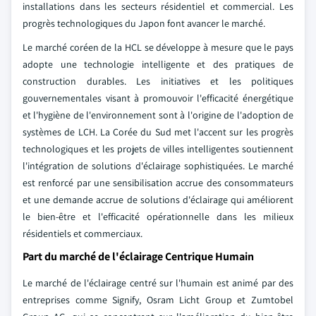
installations dans les secteurs résidentiel et commercial. Les
progrès technologiques du Japon font avancer le marché.
Le marché coréen de la HCL se développe à mesure que le pays
adopte une technologie intelligente et des pratiques de
construction durables. Les initiatives et les politiques
gouvernementales visant à promouvoir l'efficacité énergétique
et l'hygiène de l'environnement sont à l'origine de l'adoption de
systèmes de LCH. La Corée du Sud met l'accent sur les progrès
technologiques et les projets de villes intelligentes soutiennent
l'intégration de solutions d'éclairage sophistiquées. Le marché
est renforcé par une sensibilisation accrue des consommateurs
et une demande accrue de solutions d'éclairage qui améliorent
le bien-être et l'efficacité opérationnelle dans les milieux
résidentiels et commerciaux.
Part du marché de l'éclairage Centrique Humain
Le marché de l'éclairage centré sur l'humain est animé par des
entreprises comme Signify, Osram Licht Group et Zumtobel