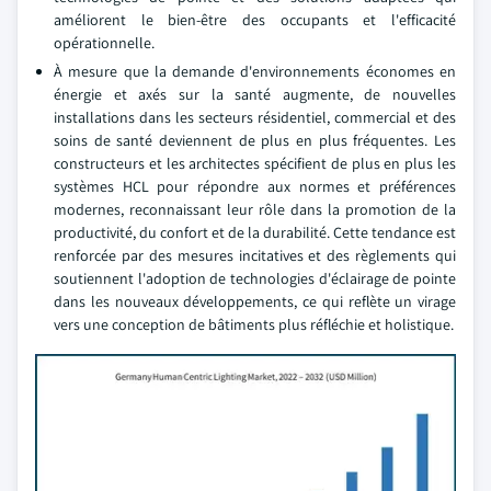
améliorent le bien-être des occupants et l'efficacité
opérationnelle.
À mesure que la demande d'environnements économes en
énergie et axés sur la santé augmente, de nouvelles
installations dans les secteurs résidentiel, commercial et des
soins de santé deviennent de plus en plus fréquentes. Les
constructeurs et les architectes spécifient de plus en plus les
systèmes HCL pour répondre aux normes et préférences
modernes, reconnaissant leur rôle dans la promotion de la
productivité, du confort et de la durabilité. Cette tendance est
renforcée par des mesures incitatives et des règlements qui
soutiennent l'adoption de technologies d'éclairage de pointe
dans les nouveaux développements, ce qui reflète un virage
vers une conception de bâtiments plus réfléchie et holistique.