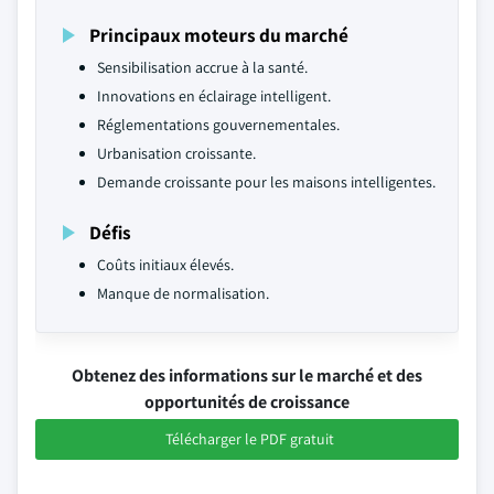
Principaux moteurs du marché
Sensibilisation accrue à la santé.
Innovations en éclairage intelligent.
Réglementations gouvernementales.
Urbanisation croissante.
Demande croissante pour les maisons intelligentes.
Défis
Coûts initiaux élevés.
Manque de normalisation.
Obtenez des informations sur le marché et des
opportunités de croissance
Télécharger le PDF gratuit