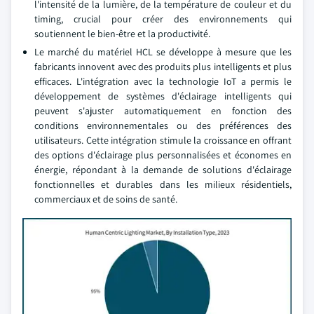
l'intensité de la lumière, de la température de couleur et du
timing, crucial pour créer des environnements qui
soutiennent le bien-être et la productivité.
Le marché du matériel HCL se développe à mesure que les
fabricants innovent avec des produits plus intelligents et plus
efficaces. L'intégration avec la technologie IoT a permis le
développement de systèmes d'éclairage intelligents qui
peuvent s'ajuster automatiquement en fonction des
conditions environnementales ou des préférences des
utilisateurs. Cette intégration stimule la croissance en offrant
des options d'éclairage plus personnalisées et économes en
énergie, répondant à la demande de solutions d'éclairage
fonctionnelles et durables dans les milieux résidentiels,
commerciaux et de soins de santé.