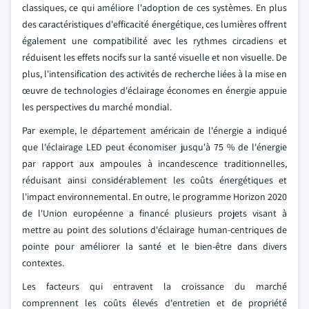
classiques, ce qui améliore l'adoption de ces systèmes. En plus
des caractéristiques d'efficacité énergétique, ces lumières offrent
également une compatibilité avec les rythmes circadiens et
réduisent les effets nocifs sur la santé visuelle et non visuelle. De
plus, l'intensification des activités de recherche liées à la mise en
œuvre de technologies d'éclairage économes en énergie appuie
les perspectives du marché mondial.
Par exemple, le département américain de l'énergie a indiqué
que l'éclairage LED peut économiser jusqu'à 75 % de l'énergie
par rapport aux ampoules à incandescence traditionnelles,
réduisant ainsi considérablement les coûts énergétiques et
l'impact environnemental. En outre, le programme Horizon 2020
de l'Union européenne a financé plusieurs projets visant à
mettre au point des solutions d'éclairage human-centriques de
pointe pour améliorer la santé et le bien-être dans divers
contextes.
Les facteurs qui entravent la croissance du marché
comprennent les coûts élevés d'entretien et de propriété