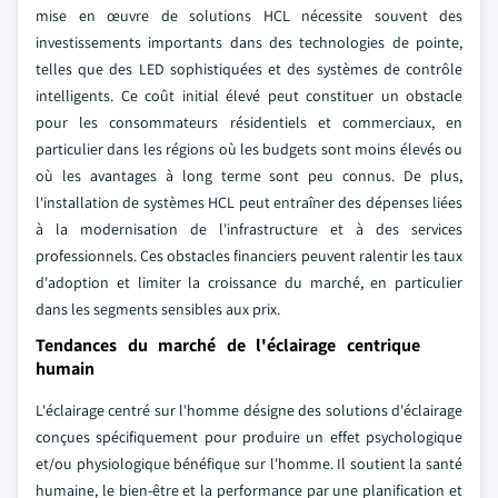
mise en œuvre de solutions HCL nécessite souvent des
investissements importants dans des technologies de pointe,
telles que des LED sophistiquées et des systèmes de contrôle
intelligents. Ce coût initial élevé peut constituer un obstacle
pour les consommateurs résidentiels et commerciaux, en
particulier dans les régions où les budgets sont moins élevés ou
où les avantages à long terme sont peu connus. De plus,
l'installation de systèmes HCL peut entraîner des dépenses liées
à la modernisation de l'infrastructure et à des services
professionnels. Ces obstacles financiers peuvent ralentir les taux
d'adoption et limiter la croissance du marché, en particulier
dans les segments sensibles aux prix.
Tendances du marché de l'éclairage centrique
humain
L'éclairage centré sur l'homme désigne des solutions d'éclairage
conçues spécifiquement pour produire un effet psychologique
et/ou physiologique bénéfique sur l'homme. Il soutient la santé
humaine, le bien-être et la performance par une planification et