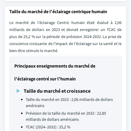
Taille du marché de l'éclairage centrique humain
Le marché de l'éclairage Centric humain était évalué à 2,06
milliards de dollars en 2023 et devrait enregistrer un TCAC de
plus de 25,2 % sur la période de prévision 2024-2032. La prise de
conscience croissante de l'impact de l'éclairage sur la santé et le
bien-être stimule le marché.
Principaux enseignements du marché de
l'éclairage centré sur l'humain
Taille du marché et croissance
Taille du marché en 2023 : 2,06 milliards de dollars
américains
Prévision de la taille du marché en 2032 : 22,85
milliards de dollars américains
TCAC (2024–2032) : 25,2 %