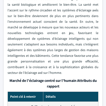
la santé biologique et améliorent le bien-être. La santé met
l'accent sur le rythme circadien et les systèmes d'éclairage axés
sur le bien-être deviennent de plus en plus pertinents dans
l'environnement actuel conscient de la santé. En outre, le
marché se développe à mesure que les nouveaux acteurs et les
nouvelles technologies entrent en jeu, favorisant le
développement de systèmes d'éclairage intelligents qui non
seulement s'adaptent aux besoins individuels, mais s'intègrent
également à des systèmes plus larges de gestion des maisons
intelligentes et des bâtiments. Cette tendance favorise une plus
grande personnalisation et une plus grande efficacité,
contribuant à la croissance et à la sophistication globales du
secteur de l'éclairage axé sur l'homme.
Marché de l'éclairage centré sur l'humain Attributs du
rapport
Point clé à retenir
Détails