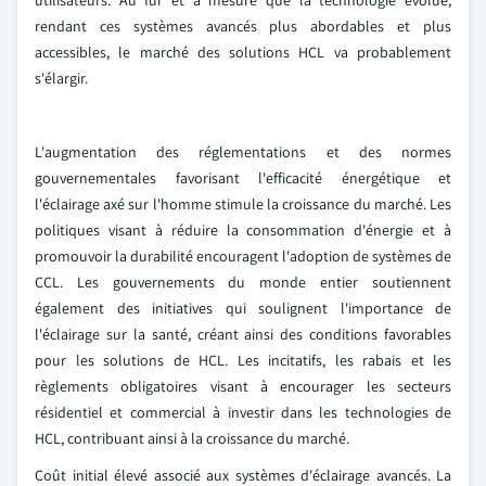
utilisateurs. Au fur et à mesure que la technologie évolue,
rendant ces systèmes avancés plus abordables et plus
accessibles, le marché des solutions HCL va probablement
s'élargir.
L'augmentation des réglementations et des normes
gouvernementales favorisant l'efficacité énergétique et
l'éclairage axé sur l'homme stimule la croissance du marché. Les
politiques visant à réduire la consommation d'énergie et à
promouvoir la durabilité encouragent l'adoption de systèmes de
CCL. Les gouvernements du monde entier soutiennent
également des initiatives qui soulignent l'importance de
l'éclairage sur la santé, créant ainsi des conditions favorables
pour les solutions de HCL. Les incitatifs, les rabais et les
règlements obligatoires visant à encourager les secteurs
résidentiel et commercial à investir dans les technologies de
HCL, contribuant ainsi à la croissance du marché.
Coût initial élevé associé aux systèmes d'éclairage avancés. La