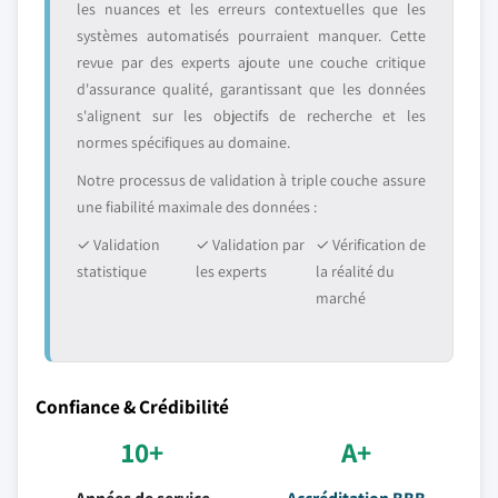
les nuances et les erreurs contextuelles que les
systèmes automatisés pourraient manquer. Cette
revue par des experts ajoute une couche critique
d'assurance qualité, garantissant que les données
s'alignent sur les objectifs de recherche et les
normes spécifiques au domaine.
Notre processus de validation à triple couche assure
une fiabilité maximale des données :
✓ Validation
✓ Validation par
✓ Vérification de
statistique
les experts
la réalité du
marché
Confiance & Crédibilité
10+
A+