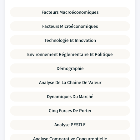
Facteurs Macroéconomiques
Facteurs Microéconomiques
Technologie Et Innovation
Environnement Réglementaire Et Politique
Démographie
Analyse De La Chaîne De Valeur
Dynamiques Du Marché
Cinq Forces De Porter
Analyse PESTLE
Analyse Comparative Concurrentielle