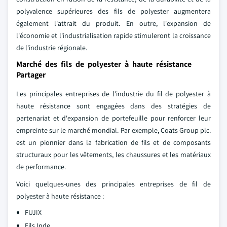
polyvalence supérieures des fils de polyester augmentera
également l'attrait du produit. En outre, l'expansion de
l'économie et l'industrialisation rapide stimuleront la croissance
de l'industrie régionale.
Marché des fils de polyester à haute résistance
Partager
Les principales entreprises de l'industrie du fil de polyester à
haute résistance sont engagées dans des stratégies de
partenariat et d'expansion de portefeuille pour renforcer leur
empreinte sur le marché mondial. Par exemple, Coats Group plc.
est un pionnier dans la fabrication de fils et de composants
structuraux pour les vêtements, les chaussures et les matériaux
de performance.
Voici quelques-unes des principales entreprises de fil de
polyester à haute résistance :
FUJIX
Fils Inde