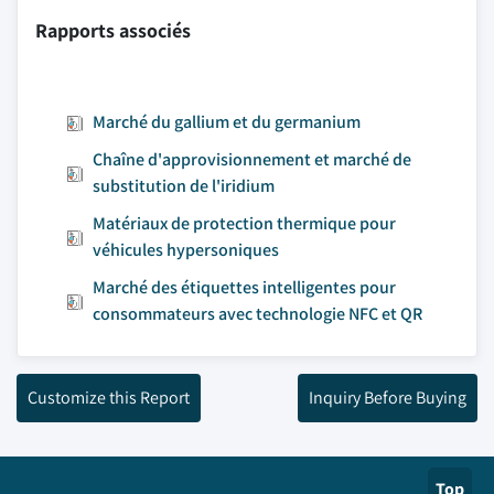
Rapports associés
Marché du gallium et du germanium
Chaîne d'approvisionnement et marché de
substitution de l'iridium
Matériaux de protection thermique pour
véhicules hypersoniques
Marché des étiquettes intelligentes pour
consommateurs avec technologie NFC et QR
Customize this Report
Inquiry Before Buying
Top