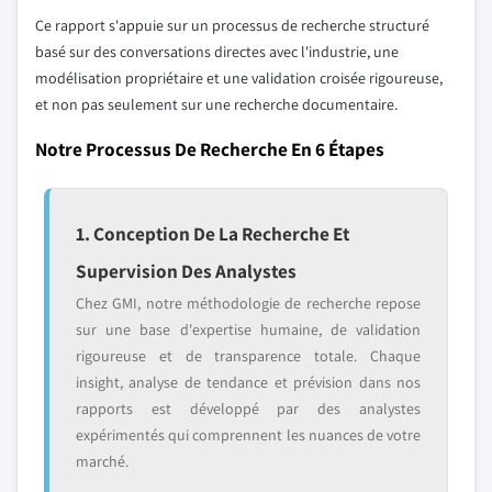
Ce rapport s'appuie sur un processus de recherche structuré
basé sur des conversations directes avec l'industrie, une
modélisation propriétaire et une validation croisée rigoureuse,
et non pas seulement sur une recherche documentaire.
Notre Processus De Recherche En 6 Étapes
1. Conception De La Recherche Et
Supervision Des Analystes
Chez GMI, notre méthodologie de recherche repose
sur une base d'expertise humaine, de validation
rigoureuse et de transparence totale. Chaque
insight, analyse de tendance et prévision dans nos
rapports est développé par des analystes
expérimentés qui comprennent les nuances de votre
marché.