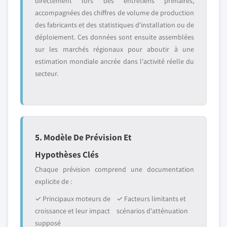
directement lors des entretiens primaires,
accompagnées des chiffres de volume de production
des fabricants et des statistiques d'installation ou de
déploiement. Ces données sont ensuite assemblées
sur les marchés régionaux pour aboutir à une
estimation mondiale ancrée dans l'activité réelle du
secteur.
5. Modèle De Prévision Et
Hypothèses Clés
Chaque prévision comprend une documentation
explicite de :
✓ Principaux moteurs de
✓ Facteurs limitants et
croissance et leur impact
scénarios d'atténuation
supposé