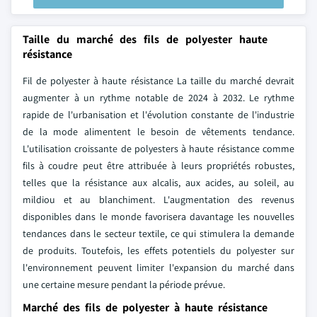
Taille du marché des fils de polyester haute
résistance
Fil de polyester à haute résistance La taille du marché devrait
augmenter à un rythme notable de 2024 à 2032. Le rythme
rapide de l'urbanisation et l'évolution constante de l'industrie
de la mode alimentent le besoin de vêtements tendance.
L'utilisation croissante de polyesters à haute résistance comme
fils à coudre peut être attribuée à leurs propriétés robustes,
telles que la résistance aux alcalis, aux acides, au soleil, au
mildiou et au blanchiment. L'augmentation des revenus
disponibles dans le monde favorisera davantage les nouvelles
tendances dans le secteur textile, ce qui stimulera la demande
de produits. Toutefois, les effets potentiels du polyester sur
l'environnement peuvent limiter l'expansion du marché dans
une certaine mesure pendant la période prévue.
Marché des fils de polyester à haute résistance