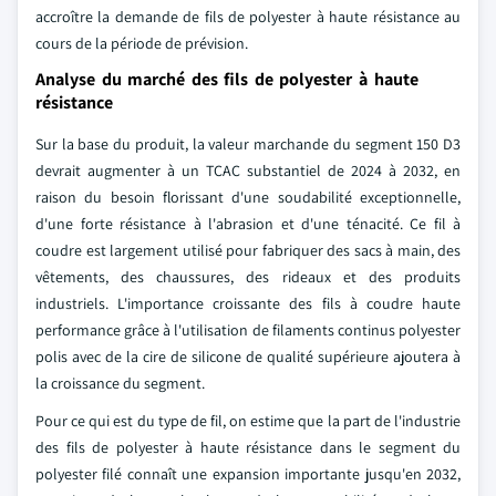
accroître la demande de fils de polyester à haute résistance au
cours de la période de prévision.
Analyse du marché des fils de polyester à haute
résistance
Sur la base du produit, la valeur marchande du segment 150 D3
devrait augmenter à un TCAC substantiel de 2024 à 2032, en
raison du besoin florissant d'une soudabilité exceptionnelle,
d'une forte résistance à l'abrasion et d'une ténacité. Ce fil à
coudre est largement utilisé pour fabriquer des sacs à main, des
vêtements, des chaussures, des rideaux et des produits
industriels. L'importance croissante des fils à coudre haute
performance grâce à l'utilisation de filaments continus polyester
polis avec de la cire de silicone de qualité supérieure ajoutera à
la croissance du segment.
Pour ce qui est du type de fil, on estime que la part de l'industrie
des fils de polyester à haute résistance dans le segment du
polyester filé connaît une expansion importante jusqu'en 2032,