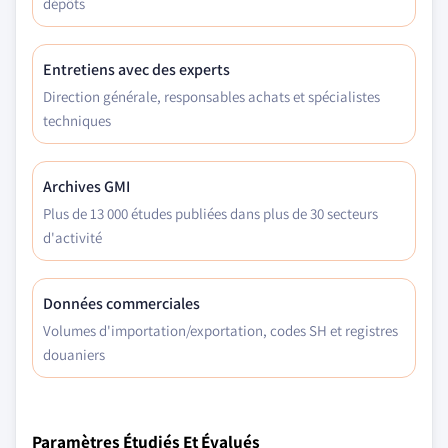
dépôts
Entretiens avec des experts
Direction générale, responsables achats et spécialistes
techniques
Archives GMI
Plus de 13 000 études publiées dans plus de 30 secteurs
d'activité
Données commerciales
Volumes d'importation/exportation, codes SH et registres
douaniers
Paramètres Étudiés Et Évalués