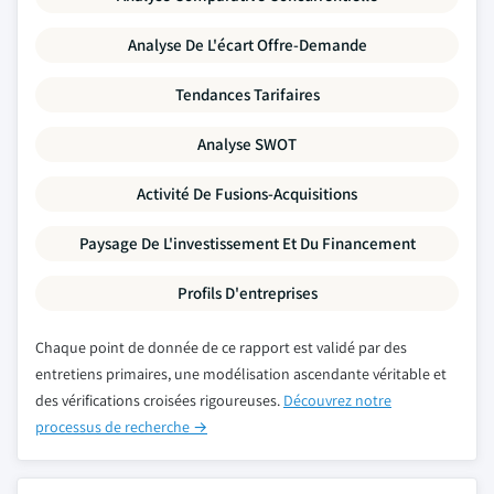
Analyse De L'écart Offre-Demande
Tendances Tarifaires
Analyse SWOT
Activité De Fusions-Acquisitions
Paysage De L'investissement Et Du Financement
Profils D'entreprises
Chaque point de donnée de ce rapport est validé par des
entretiens primaires, une modélisation ascendante véritable et
des vérifications croisées rigoureuses.
Découvrez notre
processus de recherche →