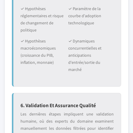
✓ Hypothèses
✓ Paramètre de la
réglementaires et risque
courbe d'adoption
de changement de
technologique
politique
✓ Hypothèses
✓ Dynamiques
macroéconomiques
concurrentielles et
(croissance du PIB,
anticipations
inflation, monnaie)
d'entrée/sortie du
marché
6. Validation Et Assurance Qualité
Les dernières étapes impliquent une validation
humaine, où des experts du domaine examinent
manuellement les données filtrées pour identifier