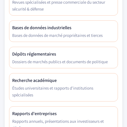
Revues spécialisées et presse commerciale du secteur
sécurité & défense
Bases de données industrielles
Bases de données de marché propriétaires et tierces
Dépôts réglementaires
Dossiers de marchés publics et documents de politique
Recherche académique
Études universitaires et rapports d'institutions
spécialisées
Rapports d'entreprises
Rapports annuels, présentations aux investisseurs et