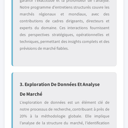
garantir l'exactitude et la profondeur de l'analyse.
Notre programme d'entretiens structurés couvre les
marchés régionaux et mondiaux, avec des
contributions de cadres dirigeants, directeurs et
experts du domaine. Ces interactions fournissent
des perspectives stratégiques, opérationnelles et
techniques, permettant des insights complets et des
prévisions de marché fiables.
3. Exploration De Données Et Analyse
De Marché
L'exploration de données est un élément clé de
notre processus de recherche, contribuant à près de
20% à la méthodologie globale. Elle implique
l'analyse de la structure du marché, l'identification