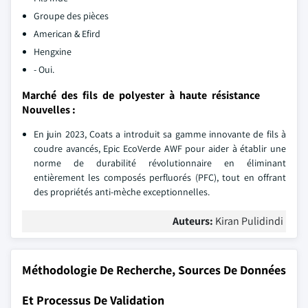
Groupe des pièces
American & Efird
Hengxine
- Oui.
Marché des fils de polyester à haute résistance
Nouvelles :
En juin 2023, Coats a introduit sa gamme innovante de fils à
coudre avancés, Epic EcoVerde AWF pour aider à établir une
norme de durabilité révolutionnaire en éliminant
entièrement les composés perfluorés (PFC), tout en offrant
des propriétés anti-mèche exceptionnelles.
Auteurs:
Kiran Pulidindi
Méthodologie De Recherche, Sources De Données
Et Processus De Validation