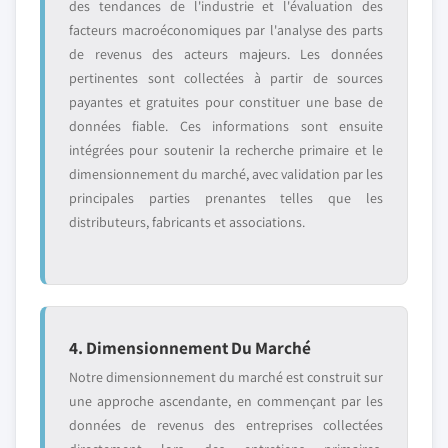
des tendances de l'industrie et l'évaluation des
facteurs macroéconomiques par l'analyse des parts
de revenus des acteurs majeurs. Les données
pertinentes sont collectées à partir de sources
payantes et gratuites pour constituer une base de
données fiable. Ces informations sont ensuite
intégrées pour soutenir la recherche primaire et le
dimensionnement du marché, avec validation par les
principales parties prenantes telles que les
distributeurs, fabricants et associations.
4. Dimensionnement Du Marché
Notre dimensionnement du marché est construit sur
une approche ascendante, en commençant par les
données de revenus des entreprises collectées