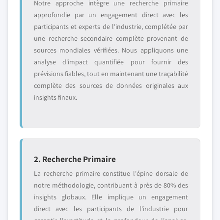
Notre approche intègre une recherche primaire
approfondie par un engagement direct avec les
participants et experts de l'industrie, complétée par
une recherche secondaire complète provenant de
sources mondiales vérifiées. Nous appliquons une
analyse d'impact quantifiée pour fournir des
prévisions fiables, tout en maintenant une traçabilité
complète des sources de données originales aux
insights finaux.
2. Recherche Primaire
La recherche primaire constitue l'épine dorsale de
notre méthodologie, contribuant à près de 80% des
insights globaux. Elle implique un engagement
direct avec les participants de l'industrie pour