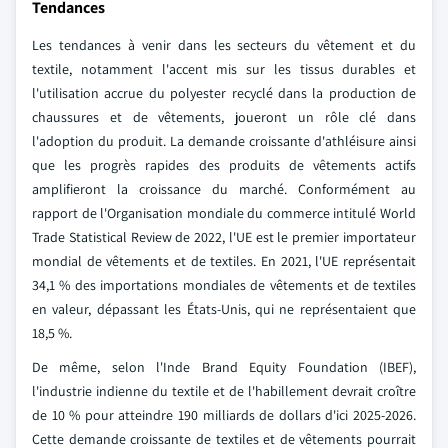
Tendances
Les tendances à venir dans les secteurs du vêtement et du
textile, notamment l'accent mis sur les tissus durables et
l'utilisation accrue du polyester recyclé dans la production de
chaussures et de vêtements, joueront un rôle clé dans
l'adoption du produit. La demande croissante d'athléisure ainsi
que les progrès rapides des produits de vêtements actifs
amplifieront la croissance du marché. Conformément au
rapport de l'Organisation mondiale du commerce intitulé World
Trade Statistical Review de 2022, l'UE est le premier importateur
mondial de vêtements et de textiles. En 2021, l'UE représentait
34,1 % des importations mondiales de vêtements et de textiles
en valeur, dépassant les États-Unis, qui ne représentaient que
18,5 %.
De même, selon l'Inde Brand Equity Foundation (IBEF),
l'industrie indienne du textile et de l'habillement devrait croître
de 10 % pour atteindre 190 milliards de dollars d'ici 2025-2026.
Cette demande croissante de textiles et de vêtements pourrait