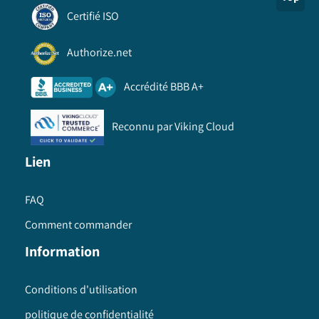
Certifié ISO
Authorize.net
Accrédité BBB A+
Reconnu par Viking Cloud
Lien
FAQ
Comment commander
Information
Conditions d'utilisation
politique de confidentialité