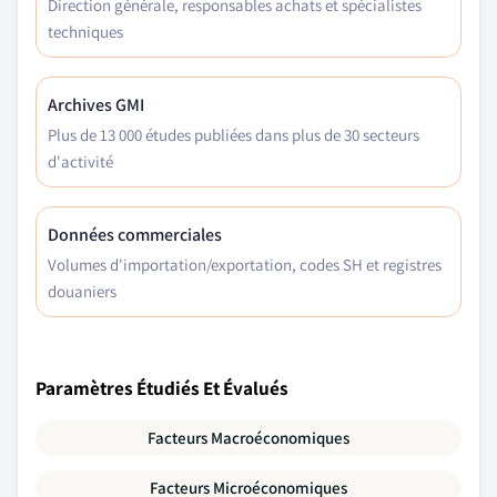
Direction générale, responsables achats et spécialistes
techniques
Archives GMI
Plus de 13 000 études publiées dans plus de 30 secteurs
d'activité
Données commerciales
Volumes d'importation/exportation, codes SH et registres
douaniers
Paramètres Étudiés Et Évalués
Facteurs Macroéconomiques
Facteurs Microéconomiques