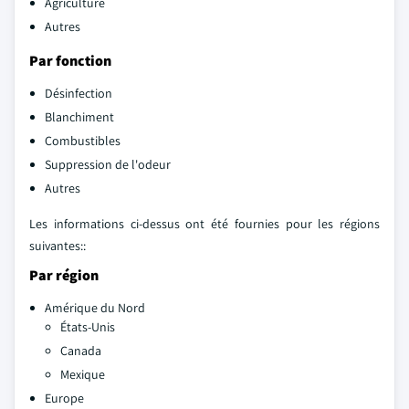
Agriculture
Autres
Par fonction
Désinfection
Blanchiment
Combustibles
Suppression de l'odeur
Autres
Les informations ci-dessus ont été fournies pour les régions
suivantes::
Par région
Amérique du Nord
États-Unis
Canada
Mexique
Europe