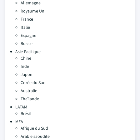
Allemagne
Royaume Uni
France
Italie
Espagne
Russie
Asie-Pacifique
Chine
Inde
Japon
Corée du Sud
Australie
Thaïlande
LATAM
Brésil
MEA
Afrique du Sud
Arabie saoudite