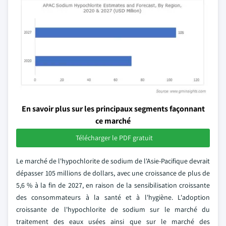
En savoir plus sur les principaux segments façonnant
ce marché
Télécharger le PDF gratuit
Le marché de l'hypochlorite de sodium de l'Asie-Pacifique devrait
dépasser 105 millions de dollars, avec une croissance de plus de
5,6 % à la fin de 2027, en raison de la sensibilisation croissante
des consommateurs à la santé et à l'hygiène. L'adoption
croissante de l'hypochlorite de sodium sur le marché du
traitement des eaux usées ainsi que sur le marché des