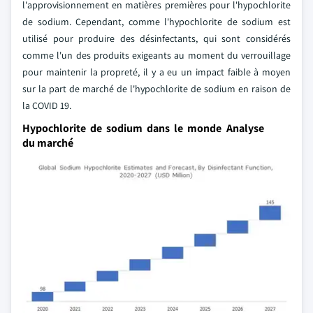
l'approvisionnement en matières premières pour l'hypochlorite
de sodium. Cependant, comme l'hypochlorite de sodium est
utilisé pour produire des désinfectants, qui sont considérés
comme l'un des produits exigeants au moment du verrouillage
pour maintenir la propreté, il y a eu un impact faible à moyen
sur la part de marché de l'hypochlorite de sodium en raison de
la COVID 19.
Hypochlorite de sodium dans le monde Analyse
du marché