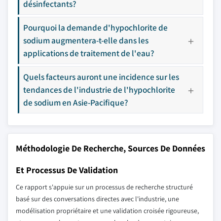
désinfectants?
Pourquoi la demande d'hypochlorite de
sodium augmentera-t-elle dans les
applications de traitement de l'eau?
Quels facteurs auront une incidence sur les
tendances de l'industrie de l'hypochlorite
de sodium en Asie-Pacifique?
Méthodologie De Recherche, Sources De Données
Et Processus De Validation
Ce rapport s'appuie sur un processus de recherche structuré
basé sur des conversations directes avec l'industrie, une
modélisation propriétaire et une validation croisée rigoureuse,