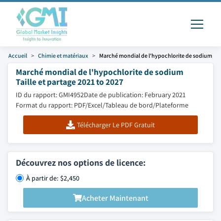
Accueil
Chimie et matériaux
Marché mondial de l'hypochlorite de sodium
Marché mondial de l'hypochlorite de sodium
Taille et partage 2021 to 2027
ID du rapport: GMI4952
Date de publication: February 2021
Format du rapport: PDF/Excel/Tableau de bord/Plateforme
Télécharger Le PDF Gratuit
Découvrez nos options de licence:
À partir de: $2,450
Acheter Maintenant