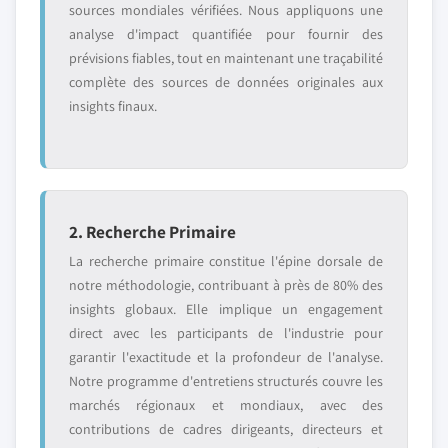
sources mondiales vérifiées. Nous appliquons une
analyse d'impact quantifiée pour fournir des
prévisions fiables, tout en maintenant une traçabilité
complète des sources de données originales aux
insights finaux.
2. Recherche Primaire
La recherche primaire constitue l'épine dorsale de
notre méthodologie, contribuant à près de 80% des
insights globaux. Elle implique un engagement
direct avec les participants de l'industrie pour
garantir l'exactitude et la profondeur de l'analyse.
Notre programme d'entretiens structurés couvre les
marchés régionaux et mondiaux, avec des
contributions de cadres dirigeants, directeurs et