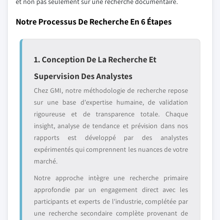
et non pas seulement sur une recherche documentaire.
Notre Processus De Recherche En 6 Étapes
1. Conception De La Recherche Et
Supervision Des Analystes
Chez GMI, notre méthodologie de recherche repose
sur une base d'expertise humaine, de validation
rigoureuse et de transparence totale. Chaque
insight, analyse de tendance et prévision dans nos
rapports est développé par des analystes
expérimentés qui comprennent les nuances de votre
marché.
Notre approche intègre une recherche primaire
approfondie par un engagement direct avec les
participants et experts de l'industrie, complétée par
une recherche secondaire complète provenant de