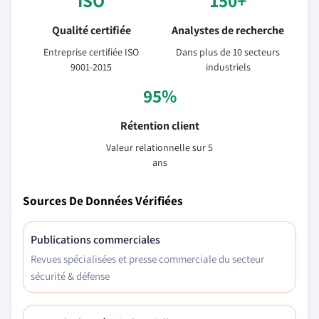
ISO
150+
Qualité certifiée
Analystes de recherche
Entreprise certifiée ISO
Dans plus de 10 secteurs
9001-2015
industriels
95%
Rétention client
Valeur relationnelle sur 5
ans
Sources De Données Vérifiées
Publications commerciales
Revues spécialisées et presse commerciale du secteur
sécurité & défense