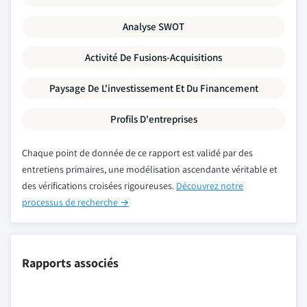
Analyse SWOT
Activité De Fusions-Acquisitions
Paysage De L'investissement Et Du Financement
Profils D'entreprises
Chaque point de donnée de ce rapport est validé par des
entretiens primaires, une modélisation ascendante véritable et
des vérifications croisées rigoureuses.
Découvrez notre
processus de recherche →
Rapports associés