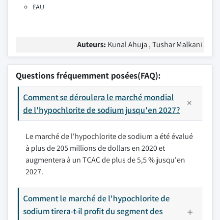
EAU
Auteurs:
Kunal Ahuja , Tushar Malkani
Questions fréquemment posées(FAQ):
Comment se déroulera le marché mondial
de l'hypochlorite de sodium jusqu'en 2027?
Le marché de l'hypochlorite de sodium a été évalué
à plus de 205 millions de dollars en 2020 et
augmentera à un TCAC de plus de 5,5 % jusqu'en
2027.
Comment le marché de l'hypochlorite de
sodium tirera-t-il profit du segment des