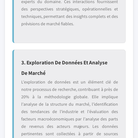
experts du domaine. Ces interactions fournissent
des perspectives stratégiques, opérationnelles et
techniques, permettant des insights complets et des
prévisions de marché fiables.
3. Exploration De Données Et Analyse
De Marché
L'exploration de données est un élément clé de
notre processus de recherche, contribuant à près de
20% à la méthodologie globale. Elle implique
l'analyse de la structure du marché, l'identification
des tendances de l'industrie et l'évaluation des
facteurs macroéconomiques par l'analyse des parts
de revenus des acteurs majeurs. Les données
pertinentes sont collectées à partir de sources