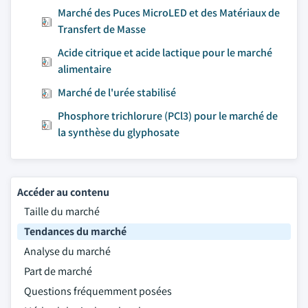
Marché des Puces MicroLED et des Matériaux de
Transfert de Masse
Acide citrique et acide lactique pour le marché
alimentaire
Marché de l'urée stabilisé
Phosphore trichlorure (PCl3) pour le marché de
la synthèse du glyphosate
Accéder au contenu
Taille du marché
Tendances du marché
Analyse du marché
Part de marché
Questions fréquemment posées