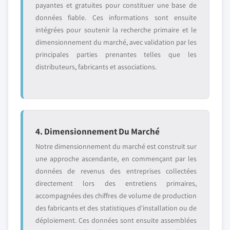
payantes et gratuites pour constituer une base de
données fiable. Ces informations sont ensuite
intégrées pour soutenir la recherche primaire et le
dimensionnement du marché, avec validation par les
principales parties prenantes telles que les
distributeurs, fabricants et associations.
4. Dimensionnement Du Marché
Notre dimensionnement du marché est construit sur
une approche ascendante, en commençant par les
données de revenus des entreprises collectées
directement lors des entretiens primaires,
accompagnées des chiffres de volume de production
des fabricants et des statistiques d'installation ou de
déploiement. Ces données sont ensuite assemblées