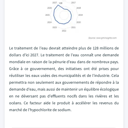
Le traitement de l'eau devrait atteindre plus de 128 millions de
dollars d'ici 2027. Le traitement de l'eau connaît une demande
mondiale en raison de la pénurie d'eau dans de nombreux pays.
Grâce à ce gouvernement, des initiatives ont été prises pour
réutiliser les eaux usées des municipalités et de l'industrie. Cela
permettra non seulement aux gouvernements de répondre à la
demande d'eau, mais aussi de maintenir un équilibre écologique
en ne déversant pas d'effluents nocifs dans les rivières et les
océans. Ce facteur aide le produit à accélérer les revenus du
marché de l'hypochlorite de sodium.