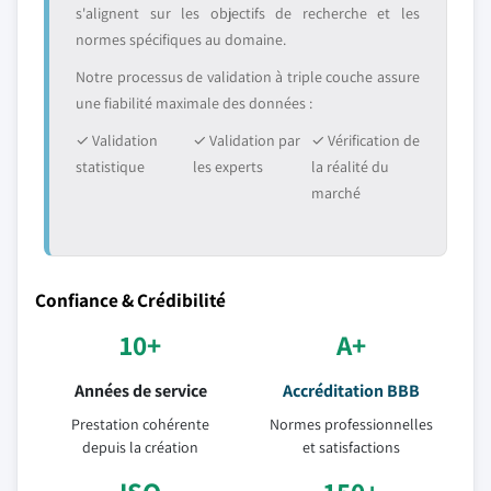
s'alignent sur les objectifs de recherche et les
normes spécifiques au domaine.
Notre processus de validation à triple couche assure
une fiabilité maximale des données :
✓ Validation
✓ Validation par
✓ Vérification de
statistique
les experts
la réalité du
marché
Confiance & Crédibilité
10+
A+
Années de service
Accréditation BBB
Prestation cohérente
Normes professionnelles
depuis la création
et satisfactions