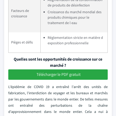
de produits de désinfection
Facteurs de
Croissance du marché mondial des
croissance
produits chimiques pour le
traitement de l eau
Réglementation stricte en matière d
Pièges et défis
exposition professionnelle
Quelles sont les opportunités de croissance sur ce
marché ?
Télécharger le PDF gratuit
L'épidémie de COVID 19 a entraîné l'arrêt des unités de
fabrication, l'interdiction de voyager et les bureaux et marchés
par les gouvernements dans le monde entier. De telles mesures
ont entraîné des perturbations de la chaîne
d'approvisionnement dans le monde entier. Cela a nui à