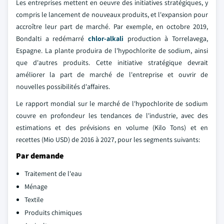
Les entreprises mettent en oeuvre des initiatives stratégiques, y
compris le lancement de nouveaux produits, et l'expansion pour
accroître leur part de marché. Par exemple, en octobre 2019,
Bondalti a redémarré
chlor-alkali
production à Torrelavega,
Espagne. La plante produira de l'hypochlorite de sodium, ainsi
que d'autres produits. Cette initiative stratégique devrait
améliorer la part de marché de l'entreprise et ouvrir de
nouvelles possibilités d'affaires.
Le rapport mondial sur le marché de l'hypochlorite de sodium
couvre en profondeur les tendances de l'industrie, avec des
estimations et des prévisions en volume (Kilo Tons) et en
recettes (Mio USD) de 2016 à 2027, pour les segments suivants:
Par demande
Traitement de l'eau
Ménage
Textile
Produits chimiques