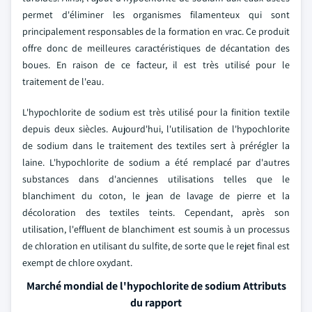
permet d'éliminer les organismes filamenteux qui sont
principalement responsables de la formation en vrac. Ce produit
offre donc de meilleures caractéristiques de décantation des
boues. En raison de ce facteur, il est très utilisé pour le
traitement de l'eau.
L'hypochlorite de sodium est très utilisé pour la finition textile
depuis deux siècles. Aujourd'hui, l'utilisation de l'hypochlorite
de sodium dans le traitement des textiles sert à prérégler la
laine. L'hypochlorite de sodium a été remplacé par d'autres
substances dans d'anciennes utilisations telles que le
blanchiment du coton, le jean de lavage de pierre et la
décoloration des textiles teints. Cependant, après son
utilisation, l'effluent de blanchiment est soumis à un processus
de chloration en utilisant du sulfite, de sorte que le rejet final est
exempt de chlore oxydant.
Marché mondial de l'hypochlorite de sodium Attributs
du rapport