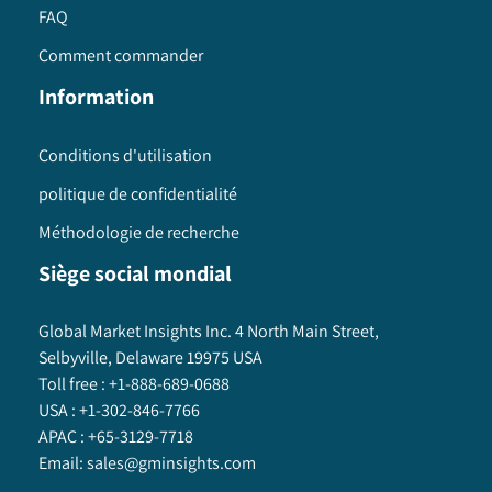
FAQ
Comment commander
Information
Conditions d'utilisation
politique de confidentialité
Méthodologie de recherche
Siège social mondial
Global Market Insights Inc. 4 North Main Street,
Selbyville, Delaware 19975 USA
Toll free :
+1-888-689-0688
USA :
+1-302-846-7766
APAC :
+65-3129-7718
Email:
sales@gminsights.com