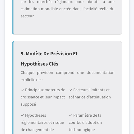
sur les marchés régionaux pour aboutir à une
estimation mondiale ancrée dans l'activité réelle du
secteur.
5. Modèle De Prévision Et
Hypothèses Clés
Chaque prévision comprend une documentation
explicite de :
✓ Principaux moteurs de
✓ Facteurs limitants et
croissance et leur impact
scénarios d'atténuation
supposé
✓ Hypothèses
✓ Paramètre de la
réglementaires et risque
courbe d'adoption
de changement de
technologique