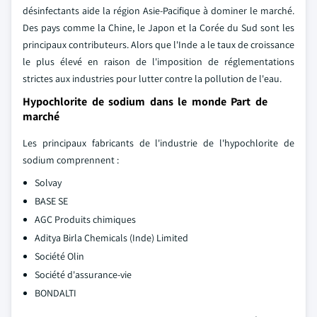
désinfectants aide la région Asie-Pacifique à dominer le marché.
Des pays comme la Chine, le Japon et la Corée du Sud sont les
principaux contributeurs. Alors que l'Inde a le taux de croissance
le plus élevé en raison de l'imposition de réglementations
strictes aux industries pour lutter contre la pollution de l'eau.
Hypochlorite de sodium dans le monde Part de
marché
Les principaux fabricants de l'industrie de l'hypochlorite de
sodium comprennent :
Solvay
BASE SE
AGC Produits chimiques
Aditya Birla Chemicals (Inde) Limited
Société Olin
Société d'assurance-vie
BONDALTI