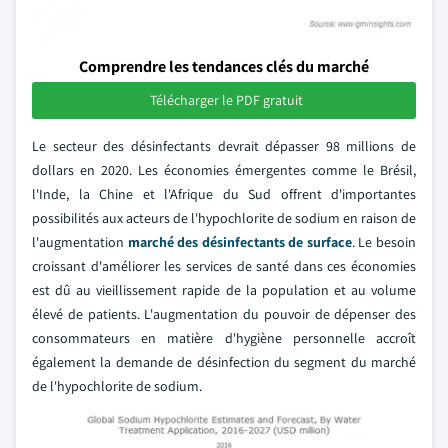
Comprendre les tendances clés du marché
Télécharger le PDF gratuit
Le secteur des désinfectants devrait dépasser 98 millions de
dollars en 2020. Les économies émergentes comme le Brésil,
l'Inde, la Chine et l'Afrique du Sud offrent d'importantes
possibilités aux acteurs de l'hypochlorite de sodium en raison de
l'augmentation
marché des désinfectants de surface
. Le besoin
croissant d'améliorer les services de santé dans ces économies
est dû au vieillissement rapide de la population et au volume
élevé de patients. L'augmentation du pouvoir de dépenser des
consommateurs en matière d'hygiène personnelle accroît
également la demande de désinfection du segment du marché
de l'hypochlorite de sodium.