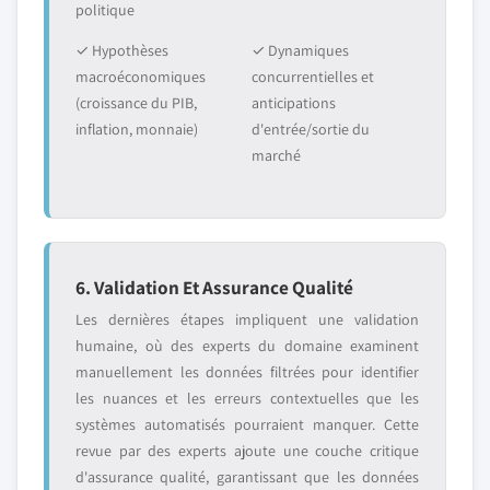
politique
✓ Hypothèses
✓ Dynamiques
macroéconomiques
concurrentielles et
(croissance du PIB,
anticipations
inflation, monnaie)
d'entrée/sortie du
marché
6. Validation Et Assurance Qualité
Les dernières étapes impliquent une validation
humaine, où des experts du domaine examinent
manuellement les données filtrées pour identifier
les nuances et les erreurs contextuelles que les
systèmes automatisés pourraient manquer. Cette
revue par des experts ajoute une couche critique
d'assurance qualité, garantissant que les données