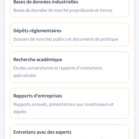
Bases de données industrielles
Bases de données de marché propriétaires et tierces
Dépôts réglementaires
Dossiers de marchés publics et documents de politique
Recherche académique
Études universitaires et rapports d'institutions
spécialisées
Rapports d'entreprises
Rapports annuels, présentations aux investisseurs et
dépôts
Entretiens avec des experts