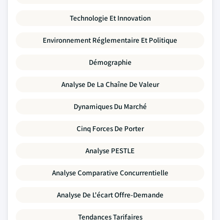
Technologie Et Innovation
Environnement Réglementaire Et Politique
Démographie
Analyse De La Chaîne De Valeur
Dynamiques Du Marché
Cinq Forces De Porter
Analyse PESTLE
Analyse Comparative Concurrentielle
Analyse De L'écart Offre-Demande
Tendances Tarifaires