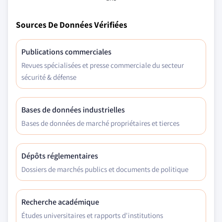
Sources De Données Vérifiées
Publications commerciales
Revues spécialisées et presse commerciale du secteur
sécurité & défense
Bases de données industrielles
Bases de données de marché propriétaires et tierces
Dépôts réglementaires
Dossiers de marchés publics et documents de politique
Recherche académique
Études universitaires et rapports d'institutions