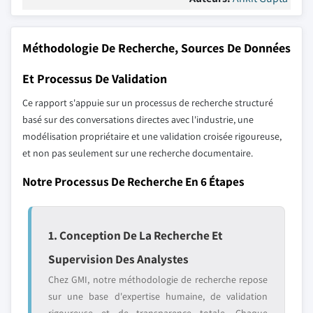
Méthodologie De Recherche, Sources De Données
Et Processus De Validation
Ce rapport s'appuie sur un processus de recherche structuré
basé sur des conversations directes avec l'industrie, une
modélisation propriétaire et une validation croisée rigoureuse,
et non pas seulement sur une recherche documentaire.
Notre Processus De Recherche En 6 Étapes
1. Conception De La Recherche Et
Supervision Des Analystes
Chez GMI, notre méthodologie de recherche repose
sur une base d'expertise humaine, de validation