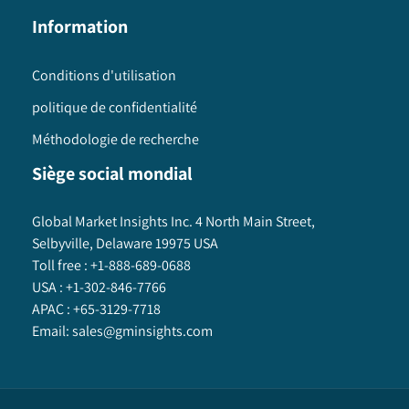
Information
Conditions d'utilisation
politique de confidentialité
Méthodologie de recherche
Siège social mondial
Global Market Insights Inc. 4 North Main Street,
Selbyville, Delaware 19975 USA
Toll free :
+1-888-689-0688
USA :
+1-302-846-7766
APAC :
+65-3129-7718
Email:
sales@gminsights.com