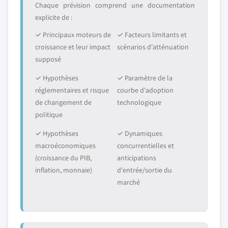
Chaque prévision comprend une documentation
explicite de :
✓ Principaux moteurs de
✓ Facteurs limitants et
croissance et leur impact
scénarios d'atténuation
supposé
✓ Hypothèses
✓ Paramètre de la
réglementaires et risque
courbe d'adoption
de changement de
technologique
politique
✓ Hypothèses
✓ Dynamiques
macroéconomiques
concurrentielles et
(croissance du PIB,
anticipations
inflation, monnaie)
d'entrée/sortie du
marché