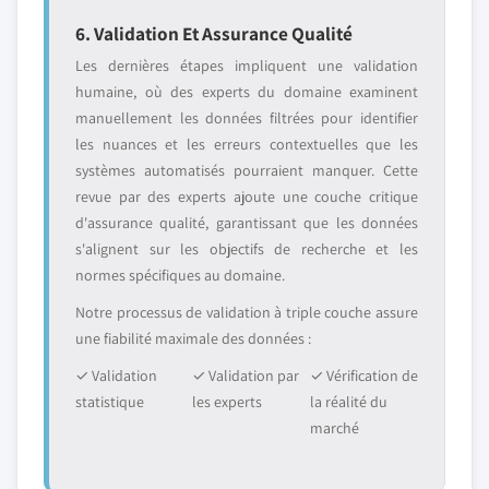
6. Validation Et Assurance Qualité
Les dernières étapes impliquent une validation
humaine, où des experts du domaine examinent
manuellement les données filtrées pour identifier
les nuances et les erreurs contextuelles que les
systèmes automatisés pourraient manquer. Cette
revue par des experts ajoute une couche critique
d'assurance qualité, garantissant que les données
s'alignent sur les objectifs de recherche et les
normes spécifiques au domaine.
Notre processus de validation à triple couche assure
une fiabilité maximale des données :
✓ Validation
✓ Validation par
✓ Vérification de
statistique
les experts
la réalité du
marché