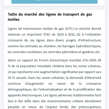
Taille du marché des lignes de transport de gaz
isolées
Lignes de transmission isolées de gaz (GITL) Le marché devrait
observer un important TCAC de 2024 à 2032, dû à l'utilisation
croissante de ces lignes dans divers projets d'infrastructure,
comme les centrales au charbon, les barrages hydroélectriques,
les centrales nucléaires, les centrales pétrolières et gazières, etc.
Selon un rapport du Forum économique mondial, d'ici 2050, 80
% de la population mondiale résidera dans les zones urbaines,
ce qui représente une augmentation significative par rapport aux
55 % actuels. Dans les zones urbaines, la demande d'électricité
continue d'augmenter en raison de la croissance
démographique, de l'industrialisation et de la prolifération des
appareils électroniques. Les lignes aériennes traditionnelles font
face à des défis dans des environnements urbains densément
peuplés en raison de l'espace limité, des préoccupations