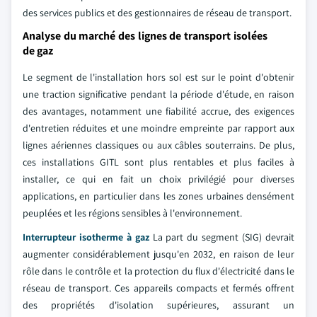
des services publics et des gestionnaires de réseau de transport.
Analyse du marché des lignes de transport isolées
de gaz
Le segment de l'installation hors sol est sur le point d'obtenir
une traction significative pendant la période d'étude, en raison
des avantages, notamment une fiabilité accrue, des exigences
d'entretien réduites et une moindre empreinte par rapport aux
lignes aériennes classiques ou aux câbles souterrains. De plus,
ces installations GITL sont plus rentables et plus faciles à
installer, ce qui en fait un choix privilégié pour diverses
applications, en particulier dans les zones urbaines densément
peuplées et les régions sensibles à l'environnement.
Interrupteur isotherme à gaz
La part du segment (SIG) devrait
augmenter considérablement jusqu'en 2032, en raison de leur
rôle dans le contrôle et la protection du flux d'électricité dans le
réseau de transport. Ces appareils compacts et fermés offrent
des propriétés d'isolation supérieures, assurant un