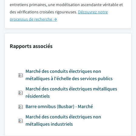
entretiens primaires, une modélisation ascendante véritable et
des vérifications croisées rigoureuses.
Découvrez notre
processus de recherche →
Rapports associés
Marché des conduits électriques non
métalliques à l'échelle des services publics
Marché des conduits électriques métalliques
résidentiels
Barre omnibus (Busbar) - Marché
Marché des conduits électriques non
métalliques industriels