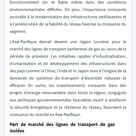
fonctionnement sûr et fiable même dans des conditions
environnementales difficiles. De plus, l'importance croissante
accordée à la modernisation des infrastructures vieillissantes et
à l'amélioration de la fiabilité du réseau favorise la croissance du
segment.
L'Asie-Pacifique devrait devenir une région lucrative pour le
marché des lignes de transport isothermes de gaz au cours de la
période de prévision. Les initiatives rapides d'industrialisation,
d'urbanisation et de développement des infrastructures dans
des pays comme la Chine, l'Inde et le Japon sont à l'origine de la
demande de systèmes de transport d'électricité robustes et
efficaces. En outre, les investissements croissants dans des
projets d'énergie renouvelable dans toute la région, conjugués
aux politiques gouvernementales favorables visant à améliorer
la sécurité énergétique et la résilience du réseau, favorisent la
croissance du marché en Asie-Pacifique.
Part de marché des lignes de transport de gaz
isolées