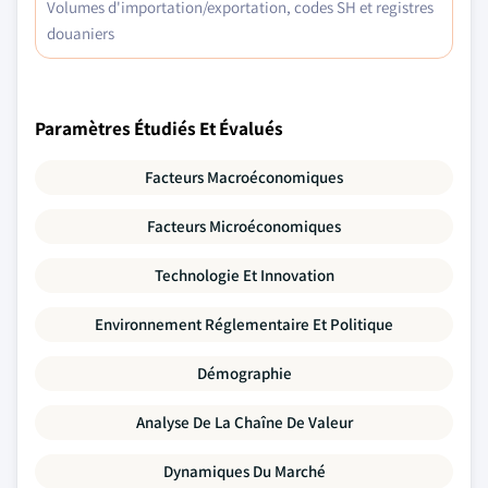
Volumes d'importation/exportation, codes SH et registres
douaniers
Paramètres Étudiés Et Évalués
Facteurs Macroéconomiques
Facteurs Microéconomiques
Technologie Et Innovation
Environnement Réglementaire Et Politique
Démographie
Analyse De La Chaîne De Valeur
Dynamiques Du Marché