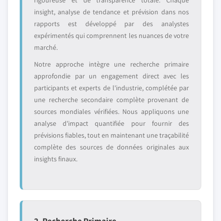
rigoureuse et de transparence totale. Chaque
insight, analyse de tendance et prévision dans nos
rapports est développé par des analystes
expérimentés qui comprennent les nuances de votre
marché.
Notre approche intègre une recherche primaire
approfondie par un engagement direct avec les
participants et experts de l'industrie, complétée par
une recherche secondaire complète provenant de
sources mondiales vérifiées. Nous appliquons une
analyse d'impact quantifiée pour fournir des
prévisions fiables, tout en maintenant une traçabilité
complète des sources de données originales aux
insights finaux.
2. Recherche Primaire