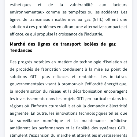
esthétiques et de la vulnérabilité aux facteurs
environnementaux comme les tempêtes ou les accidents. Les
lignes de transmission isothermes au gaz (GITL) offrent une
solution à ces problèmes en offrant une alternative compacte et
efficace, ce qui propulse la croissance de l'industrie.
Marché des lignes de transport isolées de gaz
Tendances
Des progrès notables en matière de technologie d'isolation et
de procédés de fabrication conduisent à la mise au point de
solutions GITL plus efficaces et rentables. Les initiatives
gouvernementales visant à promouvoir l'efficacité énergétique,
la modernisation du réseau et la décarbonisation encouragent
les investissements dans les projets GITL, en particulier dans les
régions où l'infrastructure vieillit et où la demande d'électricité
augmente. En outre, les innovations technologiques telles que
la surveillance numérique et la maintenance prédictive
améliorent les performances et la fiabilité des systèmes GITL,
stimulent l'expansion du marché et attirent les investissements