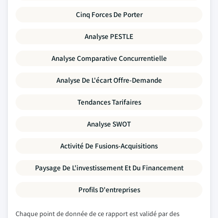
Cinq Forces De Porter
Analyse PESTLE
Analyse Comparative Concurrentielle
Analyse De L'écart Offre-Demande
Tendances Tarifaires
Analyse SWOT
Activité De Fusions-Acquisitions
Paysage De L'investissement Et Du Financement
Profils D'entreprises
Chaque point de donnée de ce rapport est validé par des