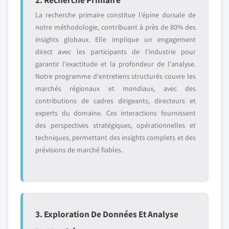
La recherche primaire constitue l'épine dorsale de
notre méthodologie, contribuant à près de 80% des
insights globaux. Elle implique un engagement
direct avec les participants de l'industrie pour
garantir l'exactitude et la profondeur de l'analyse.
Notre programme d'entretiens structurés couvre les
marchés régionaux et mondiaux, avec des
contributions de cadres dirigeants, directeurs et
experts du domaine. Ces interactions fournissent
des perspectives stratégiques, opérationnelles et
techniques, permettant des insights complets et des
prévisions de marché fiables.
3. Exploration De Données Et Analyse