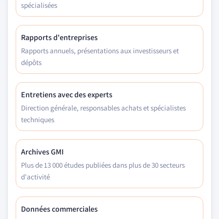
spécialisées
Rapports d'entreprises
Rapports annuels, présentations aux investisseurs et
dépôts
Entretiens avec des experts
Direction générale, responsables achats et spécialistes
techniques
Archives GMI
Plus de 13 000 études publiées dans plus de 30 secteurs
d'activité
Données commerciales