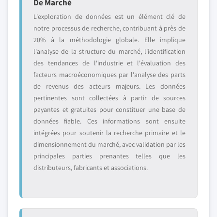
De Marché
L'exploration de données est un élément clé de
notre processus de recherche, contribuant à près de
20% à la méthodologie globale. Elle implique
l'analyse de la structure du marché, l'identification
des tendances de l'industrie et l'évaluation des
facteurs macroéconomiques par l'analyse des parts
de revenus des acteurs majeurs. Les données
pertinentes sont collectées à partir de sources
payantes et gratuites pour constituer une base de
données fiable. Ces informations sont ensuite
intégrées pour soutenir la recherche primaire et le
dimensionnement du marché, avec validation par les
principales parties prenantes telles que les
distributeurs, fabricants et associations.