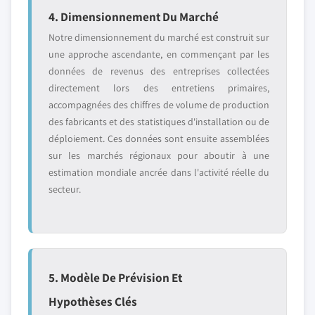
4. Dimensionnement Du Marché
Notre dimensionnement du marché est construit sur
une approche ascendante, en commençant par les
données de revenus des entreprises collectées
directement lors des entretiens primaires,
accompagnées des chiffres de volume de production
des fabricants et des statistiques d'installation ou de
déploiement. Ces données sont ensuite assemblées
sur les marchés régionaux pour aboutir à une
estimation mondiale ancrée dans l'activité réelle du
secteur.
5. Modèle De Prévision Et
Hypothèses Clés