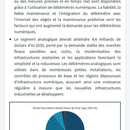
où des mesures précises et en temps réel sont disponibles
grâce à l'utilisation de débitmètres numériques. La fiabilité, la
faible maintenance et l'intégration du débitmètre avec
l'Internet des objets et la maintenance prédictive sont les
facteurs qui ont augmenté la demande pour les débitmètres
numériques.
Le segment analogique devrait atteindre 4,4 milliards de
dollars d'ici 2035, porté par la demande stable des marchés
finaux sensibles aux coûts, la modernisation des
infrastructures existantes et les applications favorisant la
simplicité et la robustesse. Les débitmètres analogiques sont
utilisés dans de nombreuses petites installations, les
contrôles de processus de base et les régions dépourvues
d'infrastructure numérique, assurant ainsi une croissance
régulière à mesure que les nouvelles infrastructures
industrielles se développent.