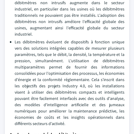
débitmètres non intrusifs augmente dans le secteur
industriel, en particulier dans les usines où les débitmètres
traditionnels ne pouvaient pas être installés. L'adoption des
débitmètres non intrusifs améliore l'efficacité globale des
usines, augmentant ainsi l'efficacité globale du secteur
industriel.
Les débitmètres évoluent de dispositifs à fonction unique
vers des solutions intégrées capables de mesurer plusieurs
paramètres, tels que le débit, la densité, la température et la
pression, simultanément. L'utilisation de débitmètres
multiparamètres permet de fournir des informations
consolidées pour l'optimisation des processus, les économies
d'énergie et la conformité réglementaire. Cela s'inscrit dans
les objectifs des projets Industry 4.0, où les installations
visent à utiliser des débitmètres compacts et intelligents
pouvant être facilement interfacés avec des outils d'analyse,
des modèles d'intelligence artificielle et des jumeaux
numériques pour améliorer la maintenance prédictive, les
économies de coûts et les insights opérationnels dans
différents secteurs d'activité.