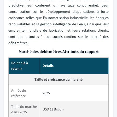
prédictive leur confèrent un avantage concurrentiel. Leur
concentration sur le développement d'applications à forte
croissance telles que l'automatisation industrielle, les énergies
renouvelables et la gestion intelligente de l'eau, ainsi que leur
empreinte mondiale de fabrication et leurs relations clients,
contribuent toutes à leur succès continu sur le marché des
débitmètres.
Marché des débitmètres Attributs du rapport
Point clé à
Détails
retenir
Taille et croissance du marché
Année de
2025
référence
Taille du marché
USD 11 Billion
dans 2025