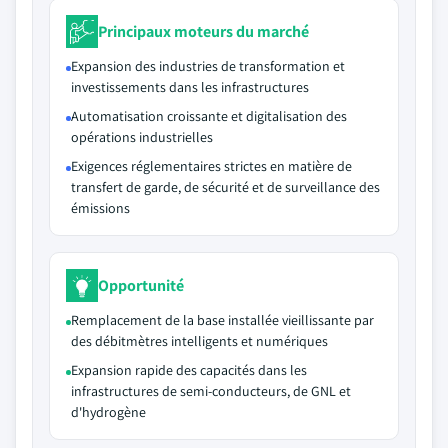
Principaux moteurs du marché
Expansion des industries de transformation et
investissements dans les infrastructures
Automatisation croissante et digitalisation des
opérations industrielles
Exigences réglementaires strictes en matière de
transfert de garde, de sécurité et de surveillance des
émissions
Opportunité
Remplacement de la base installée vieillissante par
des débitmètres intelligents et numériques
Expansion rapide des capacités dans les
infrastructures de semi-conducteurs, de GNL et
d'hydrogène