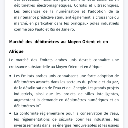
débitmètres électromagnétiques, Coriolis et ultrasoniques.
Les tendances de la numérisation et l'adoption de la
maintenance prédictive stimulent également la croissance du
marché, en particulier dans les principaux pôles industriels
comme São Paulo et Rio de Janeiro.
Marché des débitmètres au Moyen-Orient et en
Afrique
Le marché des Émirats arabes unis devrait connaître une
croissance substantielle au Moyen-Orient et en Afrique.
Les Émirats arabes unis connaissent une forte adoption de
débitmètres avancés dans les secteurs du pétrole et du gaz,
de la désalinisation de l'eau et de l'énergie. Les grands projets
industriels, ainsi que les projets de villes intelligentes,
augmentent la demande en débitmètres numériques et en
débitmètres IoT.
La conformité réglementaire pour la conservation de l'eau,
les réglementations de sécurité pour les industries, les
investissements dans les énergies renouvelables et les usines