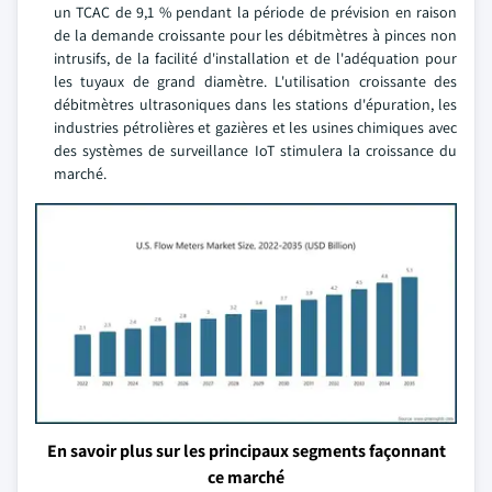
un TCAC de 9,1 % pendant la période de prévision en raison
de la demande croissante pour les débitmètres à pinces non
intrusifs, de la facilité d'installation et de l'adéquation pour
les tuyaux de grand diamètre. L'utilisation croissante des
débitmètres ultrasoniques dans les stations d'épuration, les
industries pétrolières et gazières et les usines chimiques avec
des systèmes de surveillance IoT stimulera la croissance du
marché.
En savoir plus sur les principaux segments façonnant
ce marché