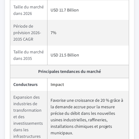
Taille du marché
USD 11.7 Billion
dans 2026
Période de
prévision 2026-
7%
2035 CAGR
Taille du marché
USD 21.5 Billion
dans 2035
Principales tendances du marché
Conducteurs
Impact
Expansion des
Favorise une croissance de 20 % grâce à
industries de
la demande accrue pour la mesure
transformation
précise du débit dans les nouvelles
et des
usines industrielles, raffineries,
investissements
installations chimiques et projets
dans les
municipaux.
infrastructures