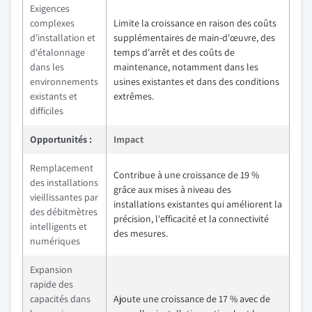
Exigences
complexes
Limite la croissance en raison des coûts
d'installation et
supplémentaires de main-d'œuvre, des
d'étalonnage
temps d'arrêt et des coûts de
dans les
maintenance, notamment dans les
environnements
usines existantes et dans des conditions
existants et
extrêmes.
difficiles
Opportunités :
Impact
Remplacement
Contribue à une croissance de 19 %
des installations
grâce aux mises à niveau des
vieillissantes par
installations existantes qui améliorent la
des débitmètres
précision, l'efficacité et la connectivité
intelligents et
des mesures.
numériques
Expansion
rapide des
capacités dans
Ajoute une croissance de 17 % avec de