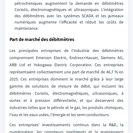
pétrochimiques augmentent la demande en débitmètres
Coriolis, électromagnétiques et ultrasoniques. L'intégration
des débitmètres avec les systèmes SCADA et les jumeaux
numériques augmente l'efficacité et réduit les coûts de
maintenance.
Part de marché des débitmètres
Les principales entreprises de l'industrie des débitmètres
comprennent Emerson Electric, Endress+Hauser, Siemens AG,
ABB Ltd et Yokogawa Electric Corporation. Ces entreprises
représentaient collectivement une part de marché de 46,7 % en
2025. Ces entreprises dominent le marché grâce à leur large
gamme de solutions de mesure de débit, qui incluent les
débitmètres Coriolis, électromagnétiques, ultrasoniques, à
vortex et à pression différentielle, et qui desservent des
industries telles que le pétrole et le gaz, les produits chimiques,
l'eau et les eaux usées, l'énergie et les semi-conducteurs.
Ces entreprises’ investissements continus dans la R&D, la
numérisation, les compteurs intelligents et la maintenance