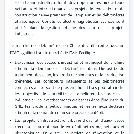
sécurité industrielle, offrant des opportunités aux acteurs
nationaux et internationaux. Les projets de rénovation et de
construction neuve prennent de l'ampleur, et les débitmètres
ultrasoniques, Coriolis et électromagnétiques avancés sont
utilisés dans la gestion urbaine des eaux et les projets
industriels.
Le marché des débitmètres en Chine devrait croître avec un
TCAC significatif sur le marché de l'Asie-Pacifique.
L'expansion des secteurs industriel et municipal de la Chine
stimule la demande en débitmètres dans l'industrie du
traitement des eaux, les produits chimiques et la production
d'énergie. Les compteurs intelligents et les débitmètres
connectés à l'IoT sont de plus en plus utilisés pour atteindre
les objectifs de durabilité et améliorer les processus
industriels. Les investissements croissants dans l'industrie du
GNL, les produits pétrochimiques et les semi-conducteurs
stimulent la demande en mesure précise du débit.
Les projets d'infrastructure urbaine d'eau et d'eaux usées
créent une forte demande en débitmètres magnétiques et
ultrasoniques. En outre, les projets de rénovation et la