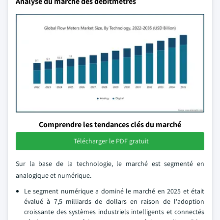
Analyse du marché des débitmètres
Comprendre les tendances clés du marché
Télécharger le PDF gratuit
Sur la base de la technologie, le marché est segmenté en
analogique et numérique.
Le segment numérique a dominé le marché en 2025 et était
évalué à 7,5 milliards de dollars en raison de l'adoption
croissante des systèmes industriels intelligents et connectés