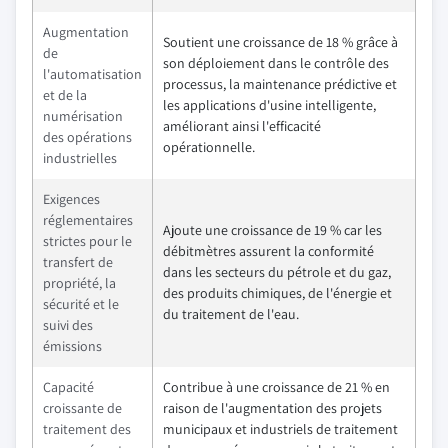
Augmentation
Soutient une croissance de 18 % grâce à
de
son déploiement dans le contrôle des
l'automatisation
processus, la maintenance prédictive et
et de la
les applications d'usine intelligente,
numérisation
améliorant ainsi l'efficacité
des opérations
opérationnelle.
industrielles
Exigences
réglementaires
Ajoute une croissance de 19 % car les
strictes pour le
débitmètres assurent la conformité
transfert de
dans les secteurs du pétrole et du gaz,
propriété, la
des produits chimiques, de l'énergie et
sécurité et le
du traitement de l'eau.
suivi des
émissions
Capacité
Contribue à une croissance de 21 % en
croissante de
raison de l'augmentation des projets
traitement des
municipaux et industriels de traitement