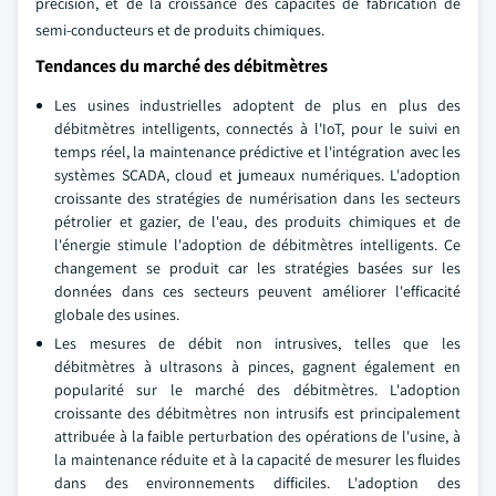
précision, et de la croissance des capacités de fabrication de
semi-conducteurs et de produits chimiques.
Tendances du marché des débitmètres
Les usines industrielles adoptent de plus en plus des
débitmètres intelligents, connectés à l'IoT, pour le suivi en
temps réel, la maintenance prédictive et l'intégration avec les
systèmes SCADA, cloud et jumeaux numériques. L'adoption
croissante des stratégies de numérisation dans les secteurs
pétrolier et gazier, de l'eau, des produits chimiques et de
l'énergie stimule l'adoption de débitmètres intelligents. Ce
changement se produit car les stratégies basées sur les
données dans ces secteurs peuvent améliorer l'efficacité
globale des usines.
Les mesures de débit non intrusives, telles que les
débitmètres à ultrasons à pinces, gagnent également en
popularité sur le marché des débitmètres. L'adoption
croissante des débitmètres non intrusifs est principalement
attribuée à la faible perturbation des opérations de l'usine, à
la maintenance réduite et à la capacité de mesurer les fluides
dans des environnements difficiles. L'adoption des