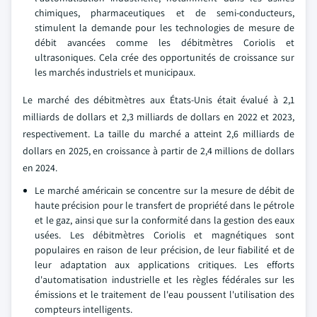
chimiques, pharmaceutiques et de semi-conducteurs,
stimulent la demande pour les technologies de mesure de
débit avancées comme les débitmètres Coriolis et
ultrasoniques. Cela crée des opportunités de croissance sur
les marchés industriels et municipaux.
Le marché des débitmètres aux États-Unis était évalué à 2,1
milliards de dollars et 2,3 milliards de dollars en 2022 et 2023,
respectivement. La taille du marché a atteint 2,6 milliards de
dollars en 2025, en croissance à partir de 2,4 millions de dollars
en 2024.
Le marché américain se concentre sur la mesure de débit de
haute précision pour le transfert de propriété dans le pétrole
et le gaz, ainsi que sur la conformité dans la gestion des eaux
usées. Les débitmètres Coriolis et magnétiques sont
populaires en raison de leur précision, de leur fiabilité et de
leur adaptation aux applications critiques. Les efforts
d'automatisation industrielle et les règles fédérales sur les
émissions et le traitement de l'eau poussent l'utilisation des
compteurs intelligents.