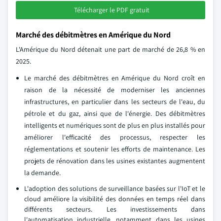
Télécharger le PDF gratuit
Marché des débitmètres en Amérique du Nord
L'Amérique du Nord détenait une part de marché de 26,8 % en
2025.
Le marché des débitmètres en Amérique du Nord croît en
raison de la nécessité de moderniser les anciennes
infrastructures, en particulier dans les secteurs de l'eau, du
pétrole et du gaz, ainsi que de l'énergie. Des débitmètres
intelligents et numériques sont de plus en plus installés pour
améliorer l'efficacité des processus, respecter les
réglementations et soutenir les efforts de maintenance. Les
projets de rénovation dans les usines existantes augmentent
la demande.
L'adoption des solutions de surveillance basées sur l'IoT et le
cloud améliore la visibilité des données en temps réel dans
différents secteurs. Les investissements dans
l'automatisation industrielle, notamment dans les usines