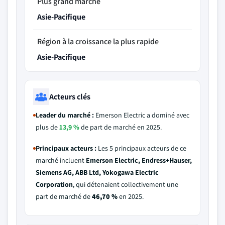
Plus grand marché
Asie-Pacifique
Région à la croissance la plus rapide
Asie-Pacifique
Acteurs clés
Leader du marché :
Emerson Electric a dominé avec
plus de
13,9 %
de part de marché en 2025.
Principaux acteurs :
Les 5 principaux acteurs de ce
marché incluent
Emerson Electric, Endress+Hauser,
Siemens AG, ABB Ltd, Yokogawa Electric
Corporation
, qui détenaient collectivement une
part de marché de
46,70 %
en 2025.