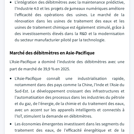
L'intégration des débitmètres avec la maintenance prédictive,
l'Industrie 4.0 et les projets de jumeaux numériques améliore
l'efficacité des opérations des usines. Le marché de la
rénovation dans les usines de traitement des eaux et les
usines de traitement chimique est également stimulé, grâce à
des investissements élevés dans la R&D et la modernisation
du secteur manufacturier piloté par la technologie.
Marché des débitmètres en Asie-Pacifique
L'Asie-Pacifique a dominé l'industrie des débitmètres avec une
part de marché de 39,9 % en 2025.
L'Asie-Pacifique connaît une industrialisation rapide,
notamment dans des pays comme la Chine, l'Inde et l'Asie du
Sud-Est. Le développement croissant des infrastructures et
l'automatisation des processus dans les industries du pétrole
et du gaz, de l'énergie, de la chimie et du traitement des eaux,
avec un accent sur les appareils intelligents et connectés à
l'IoT, stimulent la demande en débitmètres.
Les économies émergentes investissent dans les segments du
traitement des eaux, de l'efficacité énergétique et de la