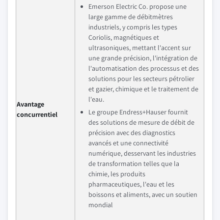
Emerson Electric Co. propose une
large gamme de débitmètres
industriels, y compris les types
Coriolis, magnétiques et
ultrasoniques, mettant l'accent sur
une grande précision, l'intégration de
l'automatisation des processus et des
solutions pour les secteurs pétrolier
et gazier, chimique et le traitement de
l'eau.
Avantage
Le groupe Endress+Hauser fournit
concurrentiel
des solutions de mesure de débit de
précision avec des diagnostics
avancés et une connectivité
numérique, desservant les industries
de transformation telles que la
chimie, les produits
pharmaceutiques, l'eau et les
boissons et aliments, avec un soutien
mondial