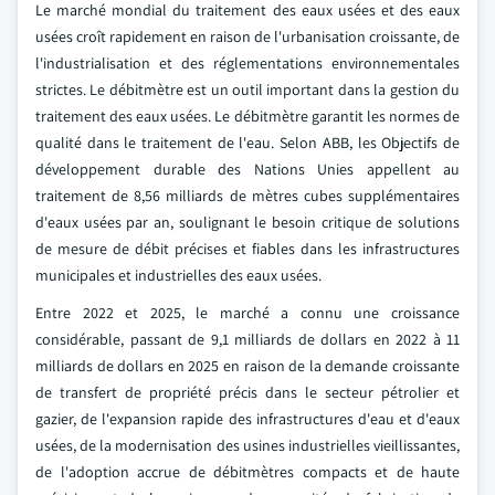
Le marché mondial du traitement des eaux usées et des eaux
usées croît rapidement en raison de l'urbanisation croissante, de
l'industrialisation et des réglementations environnementales
strictes. Le débitmètre est un outil important dans la gestion du
traitement des eaux usées. Le débitmètre garantit les normes de
qualité dans le traitement de l'eau. Selon ABB, les Objectifs de
développement durable des Nations Unies appellent au
traitement de 8,56 milliards de mètres cubes supplémentaires
d'eaux usées par an, soulignant le besoin critique de solutions
de mesure de débit précises et fiables dans les infrastructures
municipales et industrielles des eaux usées.
Entre 2022 et 2025, le marché a connu une croissance
considérable, passant de 9,1 milliards de dollars en 2022 à 11
milliards de dollars en 2025 en raison de la demande croissante
de transfert de propriété précis dans le secteur pétrolier et
gazier, de l'expansion rapide des infrastructures d'eau et d'eaux
usées, de la modernisation des usines industrielles vieillissantes,
de l'adoption accrue de débitmètres compacts et de haute