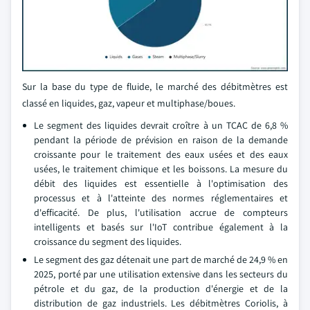
Sur la base du type de fluide, le marché des débitmètres est
classé en liquides, gaz, vapeur et multiphase/boues.
Le segment des liquides devrait croître à un TCAC de 6,8 %
pendant la période de prévision en raison de la demande
croissante pour le traitement des eaux usées et des eaux
usées, le traitement chimique et les boissons. La mesure du
débit des liquides est essentielle à l'optimisation des
processus et à l'atteinte des normes réglementaires et
d'efficacité. De plus, l'utilisation accrue de compteurs
intelligents et basés sur l'IoT contribue également à la
croissance du segment des liquides.
Le segment des gaz détenait une part de marché de 24,9 % en
2025, porté par une utilisation extensive dans les secteurs du
pétrole et du gaz, de la production d'énergie et de la
distribution de gaz industriels. Les débitmètres Coriolis, à