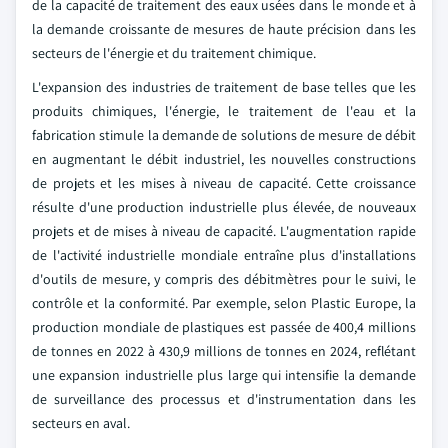
de la capacité de traitement des eaux usées dans le monde et à
la demande croissante de mesures de haute précision dans les
secteurs de l'énergie et du traitement chimique.
L'expansion des industries de traitement de base telles que les
produits chimiques, l'énergie, le traitement de l'eau et la
fabrication stimule la demande de solutions de mesure de débit
en augmentant le débit industriel, les nouvelles constructions
de projets et les mises à niveau de capacité. Cette croissance
résulte d'une production industrielle plus élevée, de nouveaux
projets et de mises à niveau de capacité. L'augmentation rapide
de l'activité industrielle mondiale entraîne plus d'installations
d'outils de mesure, y compris des débitmètres pour le suivi, le
contrôle et la conformité. Par exemple, selon Plastic Europe, la
production mondiale de plastiques est passée de 400,4 millions
de tonnes en 2022 à 430,9 millions de tonnes en 2024, reflétant
une expansion industrielle plus large qui intensifie la demande
de surveillance des processus et d'instrumentation dans les
secteurs en aval.