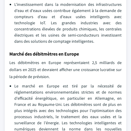
L'investissement dans la modernisation des infrastructures
d'eau et d'eaux usées contribue également à la demande de
compteurs d'eau et d'eaux usées intelligents avec
technologie IoT. Les grandes industries avec des
concentrations élevées de produits chimiques, les centrales
électriques et les usines de semi-conducteurs investissent
dans des solutions de comptage intelligentes.
Marché des débitmètres en Europe
Les débitmètres en Europe représentaient 2,5 milliards de
dollars en 2025 et devraient afficher une croissance lucrative sur
la période de prévision.
Le marché en Europe est tiré par la nécessité de
réglementations environnementales strictes et de normes
d'efficacité énergétique, en particulier en Allemagne, en
France et au Royaume-Uni. Les débitmètres sont de plus en
plus intégrés avec des technologies pour l'optimisation des
processus industriels, le traitement des eaux usées et la
surveillance de l'énergie. Les technologies intelligentes et
numériques deviennent la norme dans les nouvelles