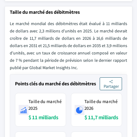
Taille du marché des débitmètres
Le marché mondial des débitmètres était évalué à 11 milliards
de dollars avec 2,3 millions d'unités en 2025. Le marché devrait
croître de 11,7 milliards de dollars en 2026 à 16,6 milliards de
dollars en 2031 et 21,5 milliards de dollars en 2035 et 3,9 millions
d'unités, avec un taux de croissance annuel composé en valeur
de 7 % pendant la période de prévision selon le dernier rapport
publié par Global Market Insights Inc.
Points clés du marché des débitmètres
Partager
Taille du marché
Taille du marché
2025
2026
$ 11 milliards
$ 11,7 milliards