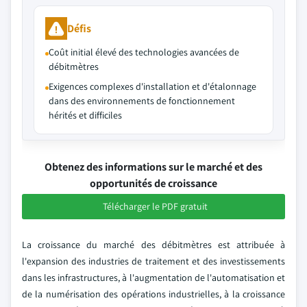
Défis
Coût initial élevé des technologies avancées de
débitmètres
Exigences complexes d'installation et d'étalonnage
dans des environnements de fonctionnement
hérités et difficiles
Obtenez des informations sur le marché et des
opportunités de croissance
Télécharger le PDF gratuit
La croissance du marché des débitmètres est attribuée à
l'expansion des industries de traitement et des investissements
dans les infrastructures, à l'augmentation de l'automatisation et
de la numérisation des opérations industrielles, à la croissance