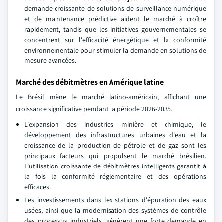
demande croissante de solutions de surveillance numérique
et de maintenance prédictive aident le marché à croître
rapidement, tandis que les initiatives gouvernementales se
concentrent sur l'efficacité énergétique et la conformité
environnementale pour stimuler la demande en solutions de
mesure avancées.
Marché des débitmètres en Amérique latine
Le Brésil mène le marché latino-américain, affichant une
croissance significative pendant la période 2026-2035.
L'expansion des industries minière et chimique, le
développement des infrastructures urbaines d'eau et la
croissance de la production de pétrole et de gaz sont les
principaux facteurs qui propulsent le marché brésilien.
L'utilisation croissante de débitmètres intelligents garantit à
la fois la conformité réglementaire et des opérations
efficaces.
Les investissements dans les stations d'épuration des eaux
usées, ainsi que la modernisation des systèmes de contrôle
des processus industriels, génèrent une forte demande en