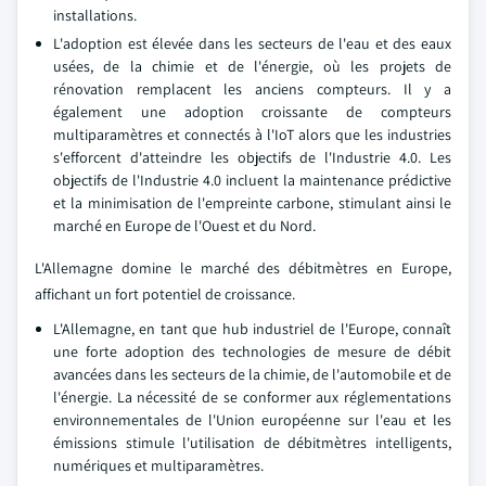
installations.
L'adoption est élevée dans les secteurs de l'eau et des eaux
usées, de la chimie et de l'énergie, où les projets de
rénovation remplacent les anciens compteurs. Il y a
également une adoption croissante de compteurs
multiparamètres et connectés à l'IoT alors que les industries
s'efforcent d'atteindre les objectifs de l'Industrie 4.0. Les
objectifs de l'Industrie 4.0 incluent la maintenance prédictive
et la minimisation de l'empreinte carbone, stimulant ainsi le
marché en Europe de l'Ouest et du Nord.
L'Allemagne domine le marché des débitmètres en Europe,
affichant un fort potentiel de croissance.
L'Allemagne, en tant que hub industriel de l'Europe, connaît
une forte adoption des technologies de mesure de débit
avancées dans les secteurs de la chimie, de l'automobile et de
l'énergie. La nécessité de se conformer aux réglementations
environnementales de l'Union européenne sur l'eau et les
émissions stimule l'utilisation de débitmètres intelligents,
numériques et multiparamètres.