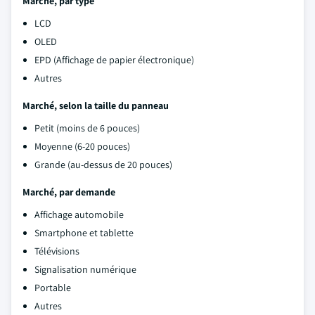
Marché, par type
LCD
OLED
EPD (Affichage de papier électronique)
Autres
Marché, selon la taille du panneau
Petit (moins de 6 pouces)
Moyenne (6-20 pouces)
Grande (au-dessus de 20 pouces)
Marché, par demande
Affichage automobile
Smartphone et tablette
Télévisions
Signalisation numérique
Portable
Autres