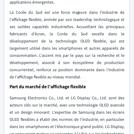
applications émergentes.
La Corée du Sud est une force majeure dans l'industrie de
l'affichage flexible, animée par son leadership technologique et
ses solides capacités industrielles. Accueillant les principaux
fabricants d'écran, la Corée du Sud excelle dans le
développement de la technologie OLED flexible, qui est
largement utilisé dans les smartphones et autres appareils de
consommation. L'accent mis par le pays sur la recherche et le
développement, associé à son écosystème de production
concurrentiel, renforce sa position dominante dans l'industrie
de l'affichage flexible au niveau mondial.
Part du marché de l'affichage flexible
Samsung Electronics Co., Ltd. et LG Display Co., Ltd. sont des
acteurs clés sur le marché, avec une technologie OLED avancée
et un design innovant. L'expertise de Samsung dans les écrans
OLED flexibles a établi des normes de l'industrie, en particulier
dans les smartphones et l'électronique grand public. LG Display,
un concurrent majeur, se concentre à la fois sur les technologies