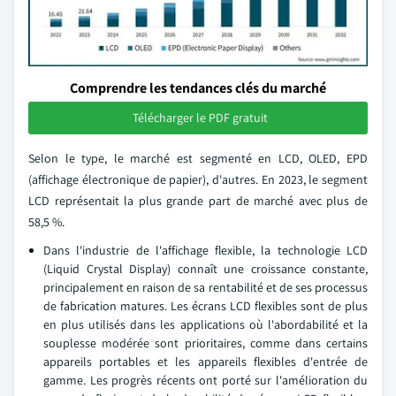
Comprendre les tendances clés du marché
Télécharger le PDF gratuit
Selon le type, le marché est segmenté en LCD, OLED, EPD
(affichage électronique de papier), d'autres. En 2023, le segment
LCD représentait la plus grande part de marché avec plus de
58,5 %.
Dans l'industrie de l'affichage flexible, la technologie LCD
(Liquid Crystal Display) connaît une croissance constante,
principalement en raison de sa rentabilité et de ses processus
de fabrication matures. Les écrans LCD flexibles sont de plus
en plus utilisés dans les applications où l'abordabilité et la
souplesse modérée sont prioritaires, comme dans certains
appareils portables et les appareils flexibles d'entrée de
gamme. Les progrès récents ont porté sur l'amélioration du