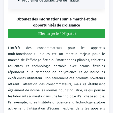
Problèmes de durabilité et de fiabilité.
Obtenez des informations sur le marché et des
opportunités de croissance
Télécharger le PDF gratuit
L'intérêt des consommateurs pour les appareils
multifonctionnels uniques est un moteur majeur pour le
marché de l'affichage flexible. Smartphones pliables, tablettes
roulantes et technologie portable avec écrans flexibles
répondent à la demande de polyvalence et de nouvelles
expériences utilisateur. Non seulement ces produits novateurs
attirent l'attention des consommateurs, mais ils établissent
également de nouvelles normes pour l'industrie, ce qui pousse
les fabricants à investir dans une technologie d'affichage souple.
Par exemple, Korea Institute of Science and Technology explore
activement l'intégration d'écrans flexibles dans les appareils