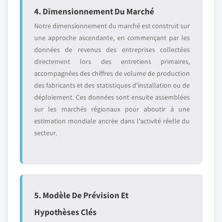
4. Dimensionnement Du Marché
Notre dimensionnement du marché est construit sur
une approche ascendante, en commençant par les
données de revenus des entreprises collectées
directement lors des entretiens primaires,
accompagnées des chiffres de volume de production
des fabricants et des statistiques d'installation ou de
déploiement. Ces données sont ensuite assemblées
sur les marchés régionaux pour aboutir à une
estimation mondiale ancrée dans l'activité réelle du
secteur.
5. Modèle De Prévision Et
Hypothèses Clés