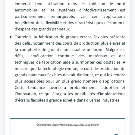
immersif. Leur utilisation dans les tableaux de bord
automobiles et les systèmes d'infodivertissement est
particulièrement remarquable, car ces applications
bénéficient de la flexibilité et des caractéristiques d'économie
d'espace des grands panneaux.
Toutefois, la fabrication de grands écrans flexibles présente
des défis, notamment des coûts de production plus élevés et
la complexité de garantir une qualité uniforme. Malgré ces
défis, l'amélioration continue des matériaux et des
techniques de fabrication aide à surmonter ces obstacles. À
mesure que la technologie évolue, le coût de production de
grands panneaux flexibles devrait diminuer, ce qui les rendra
plus accessibles pour un plus grand nombre d'applications.
Cette tendance favorisera probablement l'adoption et
l'innovation, ce qui élargira les possibilités d'implantations
d'écrans flexibles à grande échelle dans diverses industries.