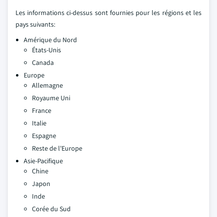
Les informations ci-dessus sont fournies pour les régions et les
pays suivants:
Amérique du Nord
États-Unis
Canada
Europe
Allemagne
Royaume Uni
France
Italie
Espagne
Reste de l'Europe
Asie-Pacifique
Chine
Japon
Inde
Corée du Sud