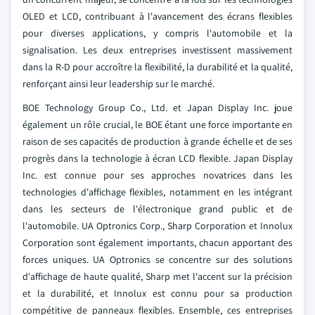
OLED et LCD, contribuant à l'avancement des écrans flexibles
pour diverses applications, y compris l'automobile et la
signalisation. Les deux entreprises investissent massivement
dans la R-D pour accroître la flexibilité, la durabilité et la qualité,
renforçant ainsi leur leadership sur le marché.
BOE Technology Group Co., Ltd. et Japan Display Inc. joue
également un rôle crucial, le BOE étant une force importante en
raison de ses capacités de production à grande échelle et de ses
progrès dans la technologie à écran LCD flexible. Japan Display
Inc. est connue pour ses approches novatrices dans les
technologies d'affichage flexibles, notamment en les intégrant
dans les secteurs de l'électronique grand public et de
l'automobile. UA Optronics Corp., Sharp Corporation et Innolux
Corporation sont également importants, chacun apportant des
forces uniques. UA Optronics se concentre sur des solutions
d'affichage de haute qualité, Sharp met l'accent sur la précision
et la durabilité, et Innolux est connu pour sa production
compétitive de panneaux flexibles. Ensemble, ces entreprises