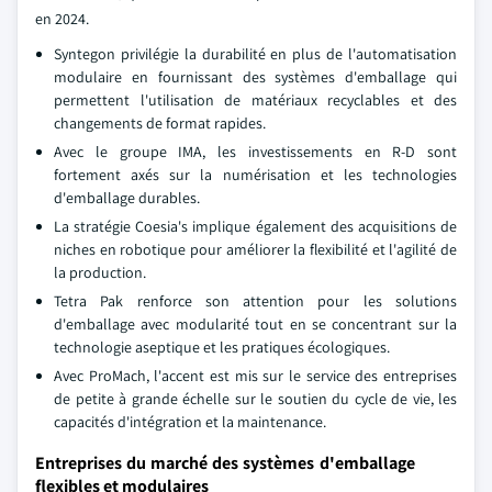
en 2024.
Syntegon privilégie la durabilité en plus de l'automatisation
modulaire en fournissant des systèmes d'emballage qui
permettent l'utilisation de matériaux recyclables et des
changements de format rapides.
Avec le groupe IMA, les investissements en R-D sont
fortement axés sur la numérisation et les technologies
d'emballage durables.
La stratégie Coesia's implique également des acquisitions de
niches en robotique pour améliorer la flexibilité et l'agilité de
la production.
Tetra Pak renforce son attention pour les solutions
d'emballage avec modularité tout en se concentrant sur la
technologie aseptique et les pratiques écologiques.
Avec ProMach, l'accent est mis sur le service des entreprises
de petite à grande échelle sur le soutien du cycle de vie, les
capacités d'intégration et la maintenance.
Entreprises du marché des systèmes d'emballage
flexibles et modulaires