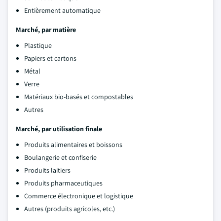
Entièrement automatique
Marché, par matière
Plastique
Papiers et cartons
Métal
Verre
Matériaux bio-basés et compostables
Autres
Marché, par utilisation finale
Produits alimentaires et boissons
Boulangerie et confiserie
Produits laitiers
Produits pharmaceutiques
Commerce électronique et logistique
Autres (produits agricoles, etc.)