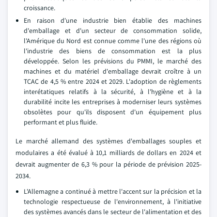
croissance.
En raison d'une industrie bien établie des machines
d'emballage et d'un secteur de consommation solide,
l'Amérique du Nord est connue comme l'une des régions où
l'industrie des biens de consommation est la plus
développée. Selon les prévisions du PMMI, le marché des
machines et du matériel d'emballage devrait croître à un
TCAC de 4,5 % entre 2024 et 2029. L'adoption de règlements
interétatiques relatifs à la sécurité, à l'hygiène et à la
durabilité incite les entreprises à moderniser leurs systèmes
obsolètes pour qu'ils disposent d'un équipement plus
performant et plus fluide.
Le marché allemand des systèmes d'emballages souples et
modulaires a été évalué à 10,1 milliards de dollars en 2024 et
devrait augmenter de 6,3 % pour la période de prévision 2025-
2034.
L'Allemagne a continué à mettre l'accent sur la précision et la
technologie respectueuse de l'environnement, à l'initiative
des systèmes avancés dans le secteur de l'alimentation et des