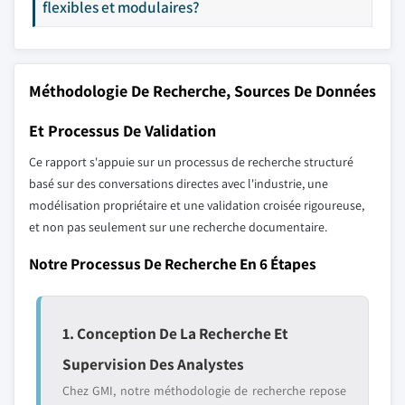
flexibles et modulaires?
Méthodologie De Recherche, Sources De Données
Et Processus De Validation
Ce rapport s'appuie sur un processus de recherche structuré
basé sur des conversations directes avec l'industrie, une
modélisation propriétaire et une validation croisée rigoureuse,
et non pas seulement sur une recherche documentaire.
Notre Processus De Recherche En 6 Étapes
1. Conception De La Recherche Et
Supervision Des Analystes
Chez GMI, notre méthodologie de recherche repose