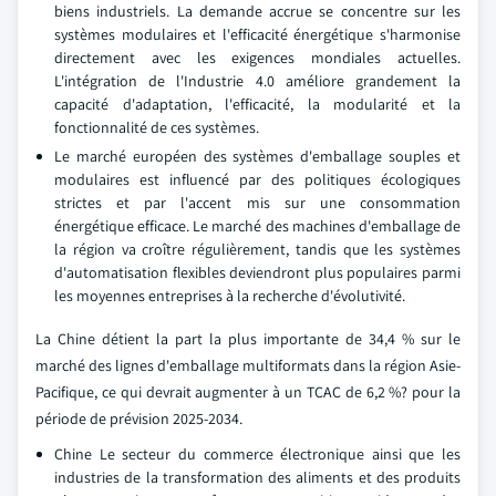
biens industriels. La demande accrue se concentre sur les
systèmes modulaires et l'efficacité énergétique s'harmonise
directement avec les exigences mondiales actuelles.
L'intégration de l'Industrie 4.0 améliore grandement la
capacité d'adaptation, l'efficacité, la modularité et la
fonctionnalité de ces systèmes.
Le marché européen des systèmes d'emballage souples et
modulaires est influencé par des politiques écologiques
strictes et par l'accent mis sur une consommation
énergétique efficace. Le marché des machines d'emballage de
la région va croître régulièrement, tandis que les systèmes
d'automatisation flexibles deviendront plus populaires parmi
les moyennes entreprises à la recherche d'évolutivité.
La Chine détient la part la plus importante de 34,4 % sur le
marché des lignes d'emballage multiformats dans la région Asie-
Pacifique, ce qui devrait augmenter à un TCAC de 6,2 %? pour la
période de prévision 2025-2034.
Chine Le secteur du commerce électronique ainsi que les
industries de la transformation des aliments et des produits