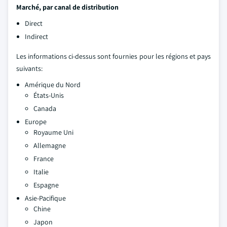
Marché, par canal de distribution
Direct
Indirect
Les informations ci-dessus sont fournies pour les régions et pays
suivants:
Amérique du Nord
États-Unis
Canada
Europe
Royaume Uni
Allemagne
France
Italie
Espagne
Asie-Pacifique
Chine
Japon