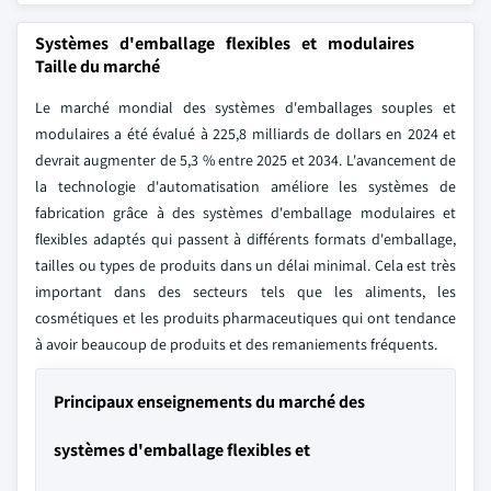
Systèmes d'emballage flexibles et modulaires
Taille du marché
Le marché mondial des systèmes d'emballages souples et
modulaires a été évalué à 225,8 milliards de dollars en 2024 et
devrait augmenter de 5,3 % entre 2025 et 2034. L'avancement de
la technologie d'automatisation améliore les systèmes de
fabrication grâce à des systèmes d'emballage modulaires et
flexibles adaptés qui passent à différents formats d'emballage,
tailles ou types de produits dans un délai minimal. Cela est très
important dans des secteurs tels que les aliments, les
cosmétiques et les produits pharmaceutiques qui ont tendance
à avoir beaucoup de produits et des remaniements fréquents.
Principaux enseignements du marché des
systèmes d'emballage flexibles et