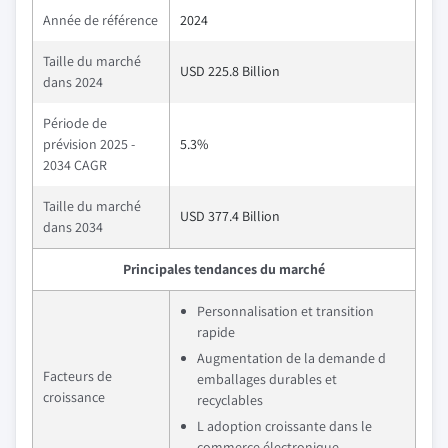
Année de référence
2024
Taille du marché
USD 225.8 Billion
dans 2024
Période de
prévision 2025 -
5.3%
2034 CAGR
Taille du marché
USD 377.4 Billion
dans 2034
Principales tendances du marché
Personnalisation et transition
rapide
Augmentation de la demande d
Facteurs de
emballages durables et
croissance
recyclables
L adoption croissante dans le
commerce électronique