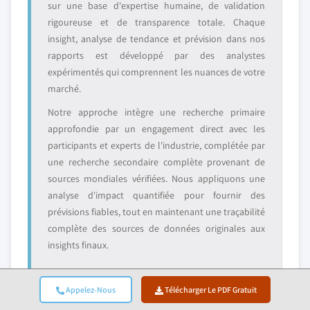
sur une base d'expertise humaine, de validation
rigoureuse et de transparence totale. Chaque
insight, analyse de tendance et prévision dans nos
rapports est développé par des analystes
expérimentés qui comprennent les nuances de votre
marché.
Notre approche intègre une recherche primaire
approfondie par un engagement direct avec les
participants et experts de l'industrie, complétée par
une recherche secondaire complète provenant de
sources mondiales vérifiées. Nous appliquons une
analyse d'impact quantifiée pour fournir des
prévisions fiables, tout en maintenant une traçabilité
complète des sources de données originales aux
insights finaux.
Appelez-Nous
Télécharger Le PDF Gratuit