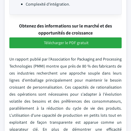
Complexité d'intégration.
Obtenez des informations sur le marché et des
opportunités de croissance
Télécharger le PDF gratuit
Un rapport publié par l'Association for Packaging and Processing
Technologies (PMMI) montre que près de 80 % des fabricants de
ces industries recherchent une approche souple dans leurs
lignes d'emballage principalement pour maintenir le besoin
croissant de personnalisation. Ces capacités de rationalisation
des opérations sont nécessaires pour s'adapter à l'évolution
volatile des besoins et des préférences des consommateurs,
parallèlement à la réduction du cycle de vie des produits.
L'utilisation d'une capacité de production en petits lots tout en
exploitant de façon transparente est apparue comme un
séparateur clé. En plus de démontrer une efficacité