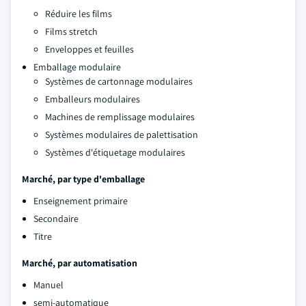
Réduire les films
Films stretch
Enveloppes et feuilles
Emballage modulaire
Systèmes de cartonnage modulaires
Emballeurs modulaires
Machines de remplissage modulaires
Systèmes modulaires de palettisation
Systèmes d'étiquetage modulaires
Marché, par type d'emballage
Enseignement primaire
Secondaire
Titre
Marché, par automatisation
Manuel
semi-automatique