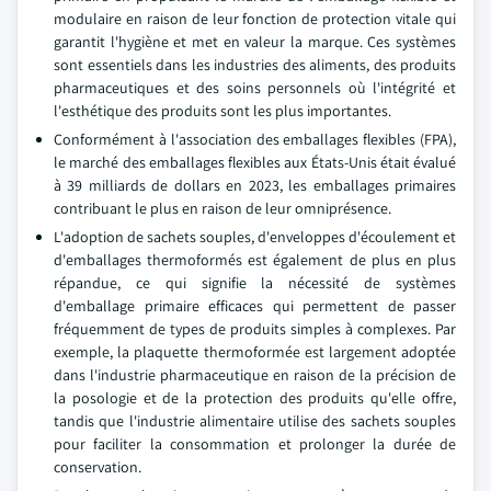
modulaire en raison de leur fonction de protection vitale qui
garantit l'hygiène et met en valeur la marque. Ces systèmes
sont essentiels dans les industries des aliments, des produits
pharmaceutiques et des soins personnels où l'intégrité et
l'esthétique des produits sont les plus importantes.
Conformément à l'association des emballages flexibles (FPA),
le marché des emballages flexibles aux États-Unis était évalué
à 39 milliards de dollars en 2023, les emballages primaires
contribuant le plus en raison de leur omniprésence.
L'adoption de sachets souples, d'enveloppes d'écoulement et
d'emballages thermoformés est également de plus en plus
répandue, ce qui signifie la nécessité de systèmes
d'emballage primaire efficaces qui permettent de passer
fréquemment de types de produits simples à complexes. Par
exemple, la plaquette thermoformée est largement adoptée
dans l'industrie pharmaceutique en raison de la précision de
la posologie et de la protection des produits qu'elle offre,
tandis que l'industrie alimentaire utilise des sachets souples
pour faciliter la consommation et prolonger la durée de
conservation.