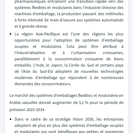
pharmaceutiques entraînent une transition rapide vers des
systèmes flexibles et modulaires dans l'industrie chinoise des
machines d'emballage, la production passant des méthodes
à forte intensité de main-d'oeuvre aux systèmes automatisés
et à grande vitesse.
La région Asie-Pacifique est l'une des régions les plus
opportunistes pour l'adoption de systèmes d'emballage
souples et modulaires. Cela peut être attribué à
l'industrialisation et à l'urbanisation croissantes,
parallèlement à la consommation croissante de biens
emballés. L'Inde, le Japon, la Corée du Sud et certains pays
de l'Asie du Sud-Est adoptent de nouvelles technologies
modernes d'emballage qui répondent à de nombreuses
demandes des consommateurs.
Le marché des systèmes d'emballages flexibles et modulaires en
Arabie saoudite devrait augmenter de 5,1 % pour la période de
prévision 2025-2034.
Dans le cadre de sa stratégie Vision 2030, les entreprises
adoptent de plus en plus des systèmes d'emballage souples
et modulaires qui sont bénéfiques aux petites et moyennes