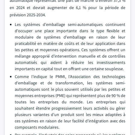
automatique représentait une part de marché d'environ 37,3 %
en 2024 et devrait augmenter de 6,1 % pour la période de
prévision 2025-2034.
Les systèmes d'emballage semi-automatiques continuent
d'occuper une place importante dans le type flexible et
modulaire de systèmes d'emballage en raison de leur
praticabilité en matière de coûts et de leur application dans
les petites et moyennes opérations. Ces systèmes offrent un
mélange approprié d'intervention manuelle et de contrôles
automatisés qui aident à réduire les investissements
importants en capital tout en offrant une certaine souplesse.
Comme l'indique le PMMI, l'Association des technologies
d'emballage et de transformation, les systèmes semi-
automatiques sont le plus souvent utilisés par les petites et
moyennes entreprises (PME) qui représentent plus de 90 % de
toutes les entreprises du monde. Les entreprises qui
souhaitent étendre progressivement leurs activités ou gérer
plusieurs variantes d'un produit sont les mieux adaptées à
ces systèmes en raison de leur facilité d'intégration avec des
composants modulaires.