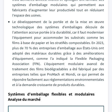
systèmes d'emballage modulaires qui permettent aux
fabricants d'augmenter leur productivité tout en réduisant
l'espace des usines.
Le développement de la portée et de la mise en œuvre
technologique des systèmes d'emballages découle de
l'attention accrue portée à la durabilité, car il faut moderniser
l'équipement pour accommoder les substrats comme les
films à base de papier et les stratifiés compostables. En 2023,
plus de 70 % des entreprises d'emballage aux États-Unis ont
adopté des matériaux durables grâce à des améliorations
d'équipement, comme l'a indiqué la Flexible Packaging
Association (FPA). L'équipement modulaire avancé de
traitement des films biodégradables a été fabriqué par des
entreprises telles que ProMach et Mondi, ce qui permet de
répondre facilement aux réglementations environnementales
et à la demande croissante de produits durables.
Systèmes d'emballage flexibles et modulaires
Analyse du marché