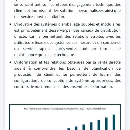
se concentrant sur les étapes d'engagement technique des
clients et fournissant des solutions personnalisées ainsi que
des services post-installation.
L'industrie des systèmes d'emballage souples et modulaires
est principalement desservie par des canaux de distribution
directe, car ils permettent des relations étroites avec les
utilisateurs finaux, des systèmes sur mesure et un soutien et
un service rapides après-vente, tant en termes de
maintenance que d'aide technique.
L'information et les relations obtenues par la vente directe
aident à comprendre les besoins de planification de
production du client et lui permettent de fournir des
configurations de conception de système appropriées, des
contrats de maintenance et des ensembles de formation.