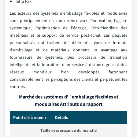
Tetra Pak
Les acteurs des systèmes d'emballage flexibles et modulaires
sont principalement en concurrence avec l'innovation, l'agilité
systémique, l'optimisation de l'énergie, l'éco-friendline des
matériaux et le support de service post-achat. Les paquets
personnalisés qui traitent de différents types de formats
d'emballage et de matériaux donnent un avantage aux
fournisseurs de systèmes. Des processus de transition
intelligents et la fourniture d'un service à distance grâce à des
réseaux mondiaux bien développés façonnent
considérablement les perceptions des clients et perpétuent les
contrats.
Marché des systèmes d' ' emballage flexibles et
modulaires Attributs du rapport
Point clé à retenir
Détails
Taille et croissance du marché