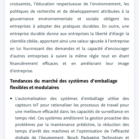
croissantes, l'éducation respectueuse de l'environnement, les
politiques de recherche et de développement attribuées à la
gouvernance environnementale et sociale obligent les
entreprises à adopter des pratiques durables. En outre, une
entreprise durable donne aux entreprises la liberté d'élargir la
clientèle ciblée, apportant ainsi une valeur ajoutée à l'entreprise
en lui fournissant des demandes et la capacité d'encourager
d'autres entreprises à suivre la même règle tout en étant
financièrement efficaces et en améliorant leur image
d'entreprise.
Tendances du marché des systèmes d'emballage
flexibles et modulaires
L'automatisation des systèmes d'emballage utilise des
capteurs IoT pour rationaliser les processus de travail pour
une meilleure efficacité dans les capacités de surveillance en
temps réel. Ces systèmes améliorent la gestion proactive des
problèmes par la maintenance prédictive, la réduction des
temps d'arrêt des machines et l'optimisation de l'efficacité
globale de l'équipement. Bosch Packaging Technology et