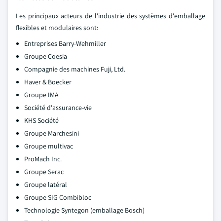
Les principaux acteurs de l'industrie des systèmes d'emballage
flexibles et modulaires sont:
Entreprises Barry-Wehmiller
Groupe Coesia
Compagnie des machines Fuji, Ltd.
Haver & Boecker
Groupe IMA
Société d'assurance-vie
KHS Société
Groupe Marchesini
Groupe multivac
ProMach Inc.
Groupe Serac
Groupe latéral
Groupe SIG Combibloc
Technologie Syntegon (emballage Bosch)