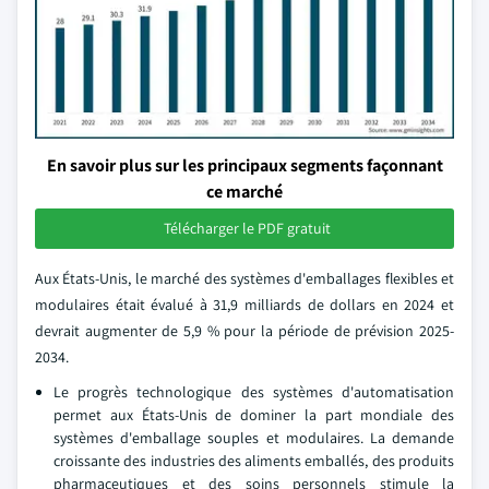
En savoir plus sur les principaux segments façonnant
ce marché
Télécharger le PDF gratuit
Aux États-Unis, le marché des systèmes d'emballages flexibles et
modulaires était évalué à 31,9 milliards de dollars en 2024 et
devrait augmenter de 5,9 % pour la période de prévision 2025-
2034.
Le progrès technologique des systèmes d'automatisation
permet aux États-Unis de dominer la part mondiale des
systèmes d'emballage souples et modulaires. La demande
croissante des industries des aliments emballés, des produits
pharmaceutiques et des soins personnels stimule la