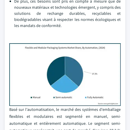
De plus, ces besoins sont pris en compte à mesure que de
nouveaux matériaux et technologies émergent, y compris des
solutions de rechange durables, recyclables et
biodégradables visant à respecter les normes écologiques et
les mandats de conformité.
Basé sur l'automatisation, le marché des systèmes d'emballage
flexibles et modulaires est segmenté en manuel, semi-
automatique et entièrement automatique. Le segment semi-