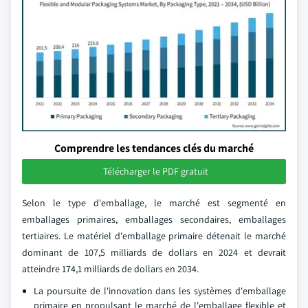
Comprendre les tendances clés du marché
Télécharger le PDF gratuit
Selon le type d'emballage, le marché est segmenté en
emballages primaires, emballages secondaires, emballages
tertiaires. Le matériel d'emballage primaire détenait le marché
dominant de 107,5 milliards de dollars en 2024 et devrait
atteindre 174,1 milliards de dollars en 2034.
La poursuite de l'innovation dans les systèmes d'emballage
primaire en propulsant le marché de l'emballage flexible et