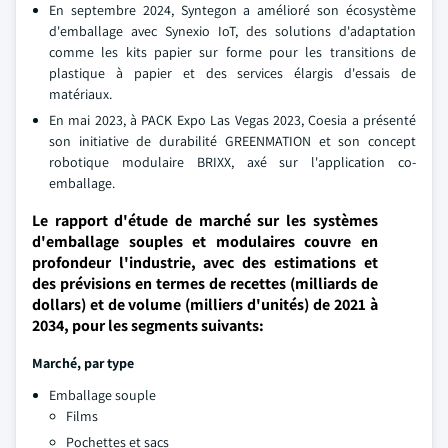
En septembre 2024, Syntegon a amélioré son écosystème
d'emballage avec Synexio IoT, des solutions d'adaptation
comme les kits papier sur forme pour les transitions de
plastique à papier et des services élargis d'essais de
matériaux.
En mai 2023, à PACK Expo Las Vegas 2023, Coesia a présenté
son initiative de durabilité GREENMATION et son concept
robotique modulaire BRIXX, axé sur l'application co-
emballage.
Le rapport d'étude de marché sur les systèmes
d'emballage souples et modulaires couvre en
profondeur l'industrie, avec des estimations et
des prévisions en termes de recettes (milliards de
dollars) et de volume (milliers d'unités) de 2021 à
2034, pour les segments suivants:
Marché, par type
Emballage souple
Films
Pochettes et sacs