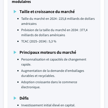
modulaires
Taille et croissance du marché
Taille du marché en 2024 : 225,8 milliards de dollars
américains
Prévision de la taille du marché en 2034 : 377,4
milliards de dollars américains
TCAC (2025–2034) : 5,3 %
Principaux moteurs du marché
Personnalisation et capacités de changement
rapide.
Augmentation de la demande d'emballages
durables et recyclables.
Adoption croissante dans le commerce
électronique.
Défis
Investissement initial élevé en capital.