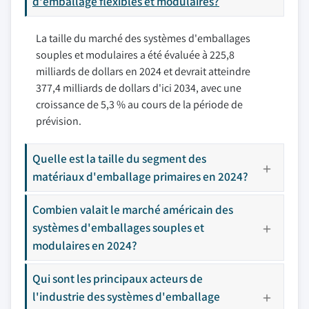
d'emballage flexibles et modulaires?
La taille du marché des systèmes d'emballages
souples et modulaires a été évaluée à 225,8
milliards de dollars en 2024 et devrait atteindre
377,4 milliards de dollars d'ici 2034, avec une
croissance de 5,3 % au cours de la période de
prévision.
Quelle est la taille du segment des
matériaux d'emballage primaires en 2024?
Combien valait le marché américain des
systèmes d'emballages souples et
modulaires en 2024?
Qui sont les principaux acteurs de
l'industrie des systèmes d'emballage