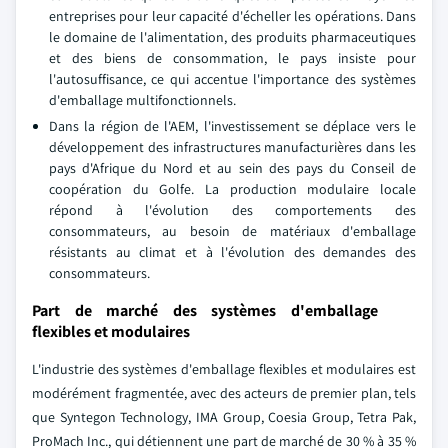
entreprises pour leur capacité d'écheller les opérations. Dans
le domaine de l'alimentation, des produits pharmaceutiques
et des biens de consommation, le pays insiste pour
l'autosuffisance, ce qui accentue l'importance des systèmes
d'emballage multifonctionnels.
Dans la région de l'AEM, l'investissement se déplace vers le
développement des infrastructures manufacturières dans les
pays d'Afrique du Nord et au sein des pays du Conseil de
coopération du Golfe. La production modulaire locale
répond à l'évolution des comportements des
consommateurs, au besoin de matériaux d'emballage
résistants au climat et à l'évolution des demandes des
consommateurs.
Part de marché des systèmes d'emballage
flexibles et modulaires
L'industrie des systèmes d'emballage flexibles et modulaires est
modérément fragmentée, avec des acteurs de premier plan, tels
que Syntegon Technology, IMA Group, Coesia Group, Tetra Pak,
ProMach Inc., qui détiennent une part de marché de 30 % à 35 %