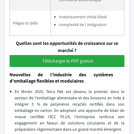
Investissement initial élevé
Pièges et défis
complexité de l intégration
Quelles sont les opportunités de croissance sur ce
marché ?
Télécharger le PDF gratuit
Nouvelles de l'industrie des systèmes
d'emballage flexibles et modulaires
En février 2025, Tetra Pak est devenu le premier dans le
secteur de l'emballage alimentaire et des boissons en Inde à
intégrer 5 % de polymères recyclés certifiés dans son
emballage en carton. En adoptant une approche de bilan de
masse certifiée ISCC PLUS, l'entreprise renforce son
engagement en faveur de solutions circulaires et de la
préparation réglementaire dans un grand marché émergent.