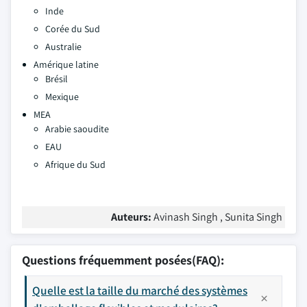
Inde
Corée du Sud
Australie
Amérique latine
Brésil
Mexique
MEA
Arabie saoudite
EAU
Afrique du Sud
Auteurs:
Avinash Singh , Sunita Singh
Questions fréquemment posées(FAQ):
Quelle est la taille du marché des systèmes