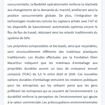
concurrentielle, la flexibilité opérationnelle renforce la réactivité
aux changements de la demande du marché, améliorant ainsi la
position concurrentielle globale. De plus, l'intégration de
technologies modernes comme les capteurs activés avec l'IoT et
les dispositifs de basculement automatisés optimise encore le
flux de flux de travail, réduisant ainsi les retards traditionnels du
système de 50%.
Les polymères compostables et bio-basés, ainsi que recyclables,
sont structurellement différents des matériaux plastiques
traditionnels. Les études effectuées par la Fondation Ellen
Macarthur indiquent que les matériaux d'emballage aux
propriétés durables auront un taux de croissance annuel
composé (TCAC) de 5,5 % entre 2024 et 2030. Ces nouvelles
options durables d'emballage stimulent les relations publiques
pour les entreprises qui les utilisent parce que les gens
préfèrent les entreprises qui se soucient de l'environnement. La
durabilité renforce la perception de l'environnement qui ajoute
à la valeur commerciale. Les préoccupations environnementales