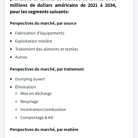
millions de dollars américains de 2021 à 2034,
pour les segments suivants:
Perspectives du marché, par source
Fabrication d'équipements
Exploitation minière
Traitement des aliments et textiles
Autres
Perspectives du marché, par traitement
Dumping ouvert
Élimination
Mise en décharge
Recyclage
Incinération/combustion
Compostage & AD
Perspectives du marché, par matière