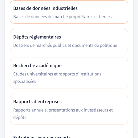
Bases de données industrielles
Bases de données de marché propriétaires et tierces
Dépôts réglementaires
Dossiers de marchés publics et documents de politique
Recherche académique
Études universitaires et rapports d'institutions
spécialisées
Rapports d'entreprises
Rapports annuels, présentations aux investisseurs et
dépôts
Entretiens avec des experts