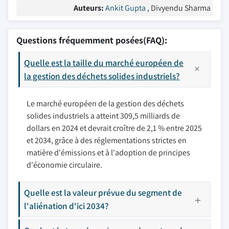
Auteurs:
Ankit Gupta
, Divyendu Sharma
Questions fréquemment posées(FAQ):
Quelle est la taille du marché européen de
la gestion des déchets solides industriels?
Le marché européen de la gestion des déchets
solides industriels a atteint 309,5 milliards de
dollars en 2024 et devrait croître de 2,1 % entre 2025
et 2034, grâce à des réglementations strictes en
matière d'émissions et à l'adoption de principes
d'économie circulaire.
Quelle est la valeur prévue du segment de
l'aliénation d'ici 2034?