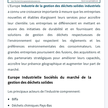
L'Europe
Industrie de la gestion des déchets solides industriels
a connu une croissance importante à mesure que les entreprises
nouvelles et établies élargissent leurs services pour accroître
leur clientèle. Les entreprises se différencient en mettant en
œuvre des initiatives de durabilité et en fournissant des
solutions de gestion des déchets respectueuses de
l'environnement qui respectent les règlements et les
préférences environnementales des consommateurs. Les
grandes entreprises poursuivent des fusions, des acquisitions et
des partenariats stratégiques pour améliorer leurs capacités,
accroître leur présence géographique et augmenter leur part de
marché.
Europe Industrielle Sociétés du marché de la
gestion des déchets solides
Les principaux acteurs de l'industrie comprennent:
Biffa
Déchets chimiques Pays-Bas