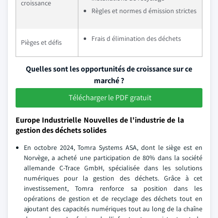
croissance
Règles et normes d émission strictes
Frais d élimination des déchets
Pièges et défis
Quelles sont les opportunités de croissance sur ce
marché ?
Télécharger le PDF gratuit
Europe Industrielle Nouvelles de l'industrie de la
gestion des déchets solides
En octobre 2024, Tomra Systems ASA, dont le siège est en
Norvège, a acheté une participation de 80% dans la société
allemande C-Trace GmbH, spécialisée dans les solutions
numériques pour la gestion des déchets. Grâce à cet
investissement, Tomra renforce sa position dans les
opérations de gestion et de recyclage des déchets tout en
ajoutant des capacités numériques tout au long de la chaîne