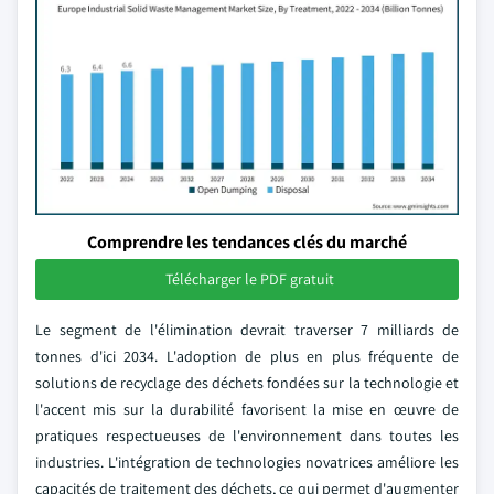
Comprendre les tendances clés du marché
Télécharger le PDF gratuit
Le segment de l'élimination devrait traverser 7 milliards de
tonnes d'ici 2034. L'adoption de plus en plus fréquente de
solutions de recyclage des déchets fondées sur la technologie et
l'accent mis sur la durabilité favorisent la mise en œuvre de
pratiques respectueuses de l'environnement dans toutes les
industries. L'intégration de technologies novatrices améliore les
capacités de traitement des déchets, ce qui permet d'augmenter