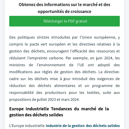
Obtenez des informations sur le marché et des
opportunités de croissance
Télécharger le PDF gratuit
Des politiques strictes introduites par l'Union européenne, y
compris le pacte vert européen et les directives relatives à la
gestion des déchets, encouragent l'efficacité des ressources et
réduisent l'empreinte carbone. Par exemple, en juin 2024, les
ministres de l'environnement de l'UE ont adopté des
modifications aux règles de gestion des déchets. La directive-
cadre sur les déchets mise à jour introduit des exigences de
réduction des déchets alimentaires et un programme de
responsabilité des producteurs pour les textiles, suite aux
propositions de juillet 2023 et mars 2024.
Europe Industrielle Tendances du marché de la
gestion des déchets solides
L'Europe industrielle
industrie de la gestion des déchets solides