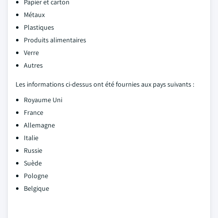
Papier et carton
Métaux
Plastiques
Produits alimentaires
Verre
Autres
Les informations ci-dessus ont été fournies aux pays suivants :
Royaume Uni
France
Allemagne
Italie
Russie
Suède
Pologne
Belgique