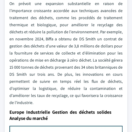
On prévoit une expansion substantielle en raison de
l'importance croissante accordée aux techniques avancées de
traitement des déchets, comme les procédés de traitement
thermique et biologique, pour améliorer le recyclage des
déchets et réduire la pollution de l'environnement. Par exemple,
en novembre 2024, Biffa a obtenu de DS Smith un contrat de
gestion des déchets d'une valeur de 3,8 millions de dollars pour
la fourniture de services de collecte et d'élimination pour les
opérations de mise en décharge à zéro déchet. La société gérera
15 000 tonnes de déchets provenant des 34 sites britanniques de
DS Smith sur trois ans. De plus, les innovations en cours
permettent de suivre en temps réel les flux de déchets,
d'optimiser la logistique, de réduire la contamination et
d'améliorer les taux de recyclage, ce qui favorisera la croissance
de l'industrie.
Europe Industrielle Gestion des déchets solides
Analyse du marché