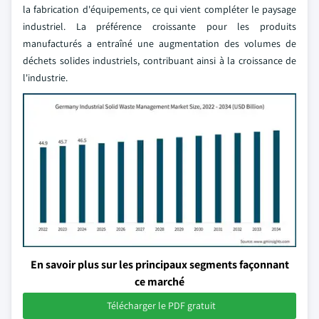
la fabrication d'équipements, ce qui vient compléter le paysage
industriel. La préférence croissante pour les produits
manufacturés a entraîné une augmentation des volumes de
déchets solides industriels, contribuant ainsi à la croissance de
l'industrie.
En savoir plus sur les principaux segments façonnant
ce marché
Télécharger le PDF gratuit