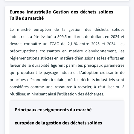
Europe Industrielle Gestion des déchets solides
Taille du marché
Le marché européen de la gestion des déchets solides
industriels a été évalué à 309,5 milliards de dollars en 2024 et
devrait connaître un TCAC de 2,1 % entre 2025 et 2034. Les
préoccupations croissantes en matière d'environnement, les
réglementations strictes en matière d'émissions et les efforts en
faveur de la durabilité figurent parmi les principaux paramètres
qui propulsent le paysage industriel. L'adoption croissante de
principes d'économie circulaire, où les déchets industriels sont
considérés comme une ressource à recycler, à réutiliser ou à
réutiliser, minimisant ainsi l'utilisation des décharges.
Principaux enseignements du marché
européen de la gestion des déchets solides