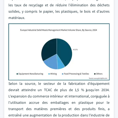
les taux de recyclage et de réduire l'élimination des déchets
solides, y compris le papier, les plastiques, le bois et d'autres
matériaux.
Selon la source, le secteur de la fabrication d'équipement
devrait atteindre un TCAC de plus de 1,5 % jusqu'en 2034.
L'expansion du commerce intérieur et international, conjuguée à
l'utilisation accrue des emballages en plastique pour le
transport des matières premières et des produits finis, a
entraîné une augmentation de la production dans l'industrie de