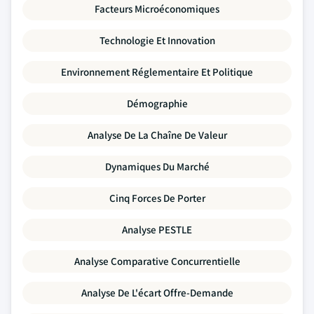
Facteurs Microéconomiques
Technologie Et Innovation
Environnement Réglementaire Et Politique
Démographie
Analyse De La Chaîne De Valeur
Dynamiques Du Marché
Cinq Forces De Porter
Analyse PESTLE
Analyse Comparative Concurrentielle
Analyse De L'écart Offre-Demande