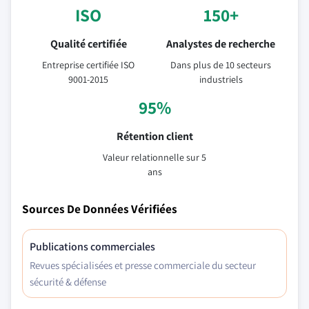
ISO
150+
Qualité certifiée
Analystes de recherche
Entreprise certifiée ISO
Dans plus de 10 secteurs
9001-2015
industriels
95%
Rétention client
Valeur relationnelle sur 5
ans
Sources De Données Vérifiées
Publications commerciales
Revues spécialisées et presse commerciale du secteur
sécurité & défense