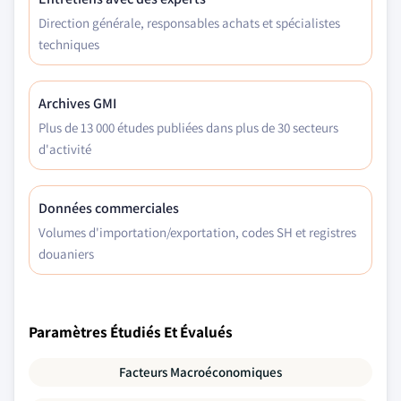
Direction générale, responsables achats et spécialistes
techniques
Archives GMI
Plus de 13 000 études publiées dans plus de 30 secteurs
d'activité
Données commerciales
Volumes d'importation/exportation, codes SH et registres
douaniers
Paramètres Étudiés Et Évalués
Facteurs Macroéconomiques