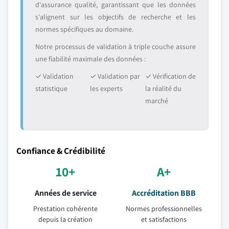
d'assurance qualité, garantissant que les données
s'alignent sur les objectifs de recherche et les
normes spécifiques au domaine.
Notre processus de validation à triple couche assure
une fiabilité maximale des données :
✓ Validation
✓ Validation par
✓ Vérification de
statistique
les experts
la réalité du
marché
Confiance & Crédibilité
10+
A+
Années de service
Accréditation BBB
Prestation cohérente
Normes professionnelles
depuis la création
et satisfactions