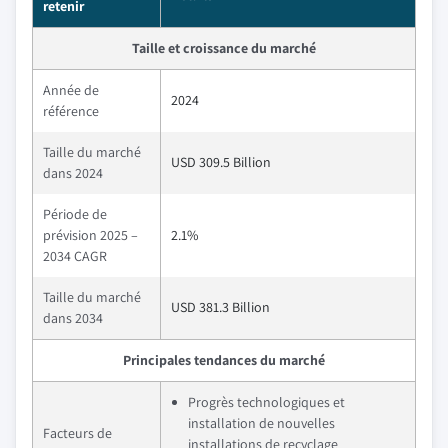
retenir
Taille et croissance du marché
Année de
2024
référence
Taille du marché
USD 309.5 Billion
dans 2024
Période de
prévision 2025 –
2.1%
2034 CAGR
Taille du marché
USD 381.3 Billion
dans 2034
Principales tendances du marché
Progrès technologiques et
installation de nouvelles
Facteurs de
installations de recyclage