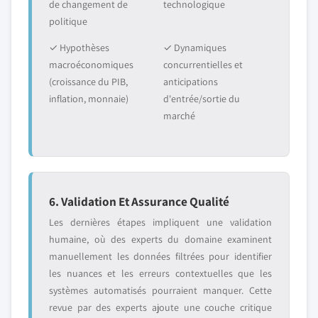
de changement de
technologique
politique
✓ Hypothèses
✓ Dynamiques
macroéconomiques
concurrentielles et
(croissance du PIB,
anticipations
inflation, monnaie)
d'entrée/sortie du
marché
6. Validation Et Assurance Qualité
Les dernières étapes impliquent une validation
humaine, où des experts du domaine examinent
manuellement les données filtrées pour identifier
les nuances et les erreurs contextuelles que les
systèmes automatisés pourraient manquer. Cette
revue par des experts ajoute une couche critique