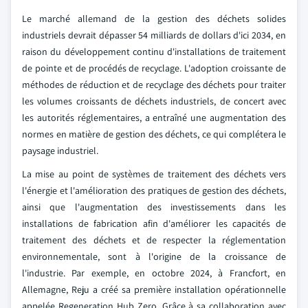
Le marché allemand de la gestion des déchets solides
industriels devrait dépasser 54 milliards de dollars d'ici 2034, en
raison du développement continu d'installations de traitement
de pointe et de procédés de recyclage. L'adoption croissante de
méthodes de réduction et de recyclage des déchets pour traiter
les volumes croissants de déchets industriels, de concert avec
les autorités réglementaires, a entraîné une augmentation des
normes en matière de gestion des déchets, ce qui complétera le
paysage industriel.
La mise au point de systèmes de traitement des déchets vers
l'énergie et l'amélioration des pratiques de gestion des déchets,
ainsi que l'augmentation des investissements dans les
installations de fabrication afin d'améliorer les capacités de
traitement des déchets et de respecter la réglementation
environnementale, sont à l'origine de la croissance de
l'industrie. Par exemple, en octobre 2024, à Francfort, en
Allemagne, Reju a créé sa première installation opérationnelle
appelée Regeneration Hub Zero. Grâce à sa collaboration avec