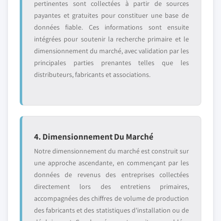
pertinentes sont collectées à partir de sources
payantes et gratuites pour constituer une base de
données fiable. Ces informations sont ensuite
intégrées pour soutenir la recherche primaire et le
dimensionnement du marché, avec validation par les
principales parties prenantes telles que les
distributeurs, fabricants et associations.
4. Dimensionnement Du Marché
Notre dimensionnement du marché est construit sur
une approche ascendante, en commençant par les
données de revenus des entreprises collectées
directement lors des entretiens primaires,
accompagnées des chiffres de volume de production
des fabricants et des statistiques d'installation ou de