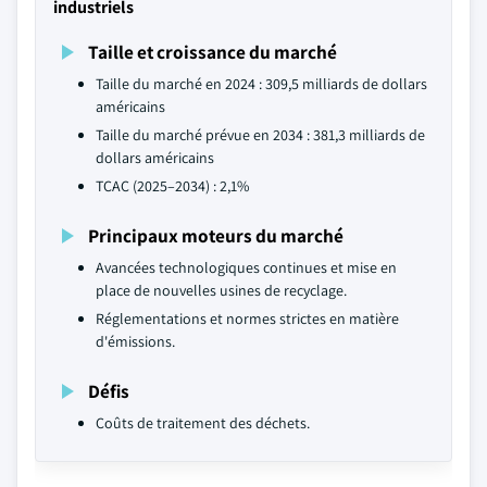
industriels
Taille et croissance du marché
Taille du marché en 2024 : 309,5 milliards de dollars
américains
Taille du marché prévue en 2034 : 381,3 milliards de
dollars américains
TCAC (2025–2034) : 2,1%
Principaux moteurs du marché
Avancées technologiques continues et mise en
place de nouvelles usines de recyclage.
Réglementations et normes strictes en matière
d'émissions.
Défis
Coûts de traitement des déchets.