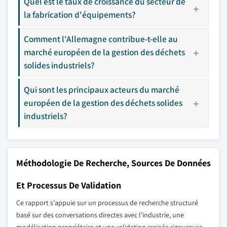
Quel est le taux de croissance du secteur de
la fabrication d'équipements?
Comment l'Allemagne contribue-t-elle au
marché européen de la gestion des déchets
solides industriels?
Qui sont les principaux acteurs du marché
européen de la gestion des déchets solides
industriels?
Méthodologie De Recherche, Sources De Données
Et Processus De Validation
Ce rapport s'appuie sur un processus de recherche structuré
basé sur des conversations directes avec l'industrie, une