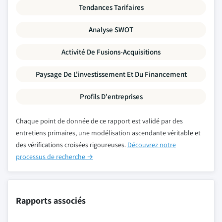
Tendances Tarifaires
Analyse SWOT
Activité De Fusions-Acquisitions
Paysage De L'investissement Et Du Financement
Profils D'entreprises
Chaque point de donnée de ce rapport est validé par des
entretiens primaires, une modélisation ascendante véritable et
des vérifications croisées rigoureuses.
Découvrez notre
processus de recherche →
Rapports associés