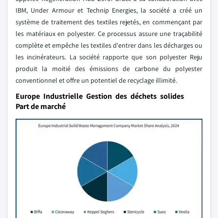
IBM, Under Armour et Technip Energies, la société a créé un
système de traitement des textiles rejetés, en commençant par
les matériaux en polyester. Ce processus assure une traçabilité
complète et empêche les textiles d'entrer dans les décharges ou
les incinérateurs. La société rapporte que son polyester Reju
produit la moitié des émissions de carbone du polyester
conventionnel et offre un potentiel de recyclage illimité.
Europe Industrielle Gestion des déchets solides
Part de marché