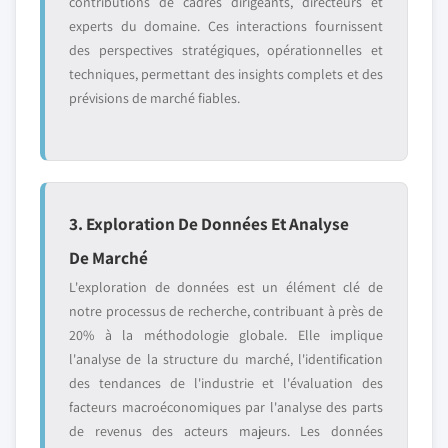
contributions de cadres dirigeants, directeurs et
experts du domaine. Ces interactions fournissent
des perspectives stratégiques, opérationnelles et
techniques, permettant des insights complets et des
prévisions de marché fiables.
3. Exploration De Données Et Analyse
De Marché
L'exploration de données est un élément clé de
notre processus de recherche, contribuant à près de
20% à la méthodologie globale. Elle implique
l'analyse de la structure du marché, l'identification
des tendances de l'industrie et l'évaluation des
facteurs macroéconomiques par l'analyse des parts
de revenus des acteurs majeurs. Les données