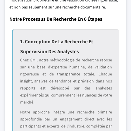
modélisation propriétaire et une validation croisée rigoureuse,
et non pas seulement sur une recherche documentaire.
Notre Processus De Recherche En 6 Étapes
1. Conception De La Recherche Et
Supervision Des Analystes
Chez GMI, notre méthodologie de recherche repose
sur une base d'expertise humaine, de validation
rigoureuse et de transparence totale. Chaque
insight, analyse de tendance et prévision dans nos
rapports est développé par des analystes
expérimentés qui comprennent les nuances de votre
marché.
Notre approche intègre une recherche primaire
approfondie par un engagement direct avec les
participants et experts de l'industrie, complétée par