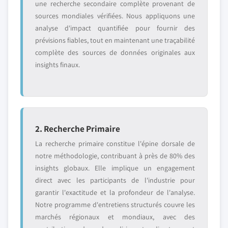
une recherche secondaire complète provenant de
sources mondiales vérifiées. Nous appliquons une
analyse d'impact quantifiée pour fournir des
prévisions fiables, tout en maintenant une traçabilité
complète des sources de données originales aux
insights finaux.
2. Recherche Primaire
La recherche primaire constitue l'épine dorsale de
notre méthodologie, contribuant à près de 80% des
insights globaux. Elle implique un engagement
direct avec les participants de l'industrie pour
garantir l'exactitude et la profondeur de l'analyse.
Notre programme d'entretiens structurés couvre les
marchés régionaux et mondiaux, avec des