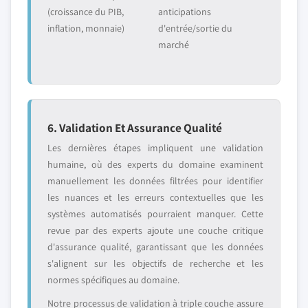
(croissance du PIB,
anticipations
inflation, monnaie)
d'entrée/sortie du
marché
6. Validation Et Assurance Qualité
Les dernières étapes impliquent une validation
humaine, où des experts du domaine examinent
manuellement les données filtrées pour identifier
les nuances et les erreurs contextuelles que les
systèmes automatisés pourraient manquer. Cette
revue par des experts ajoute une couche critique
d'assurance qualité, garantissant que les données
s'alignent sur les objectifs de recherche et les
normes spécifiques au domaine.
Notre processus de validation à triple couche assure