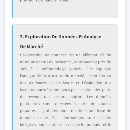
prévisions de marché fiables.
3. Exploration De Données Et Analyse
De Marché
L'exploration de données est un élément clé de
notre processus de recherche, contribuant à près de
20% à la méthodologie globale. Elle implique
l'analyse de la structure du marché, l'identification
des tendances de l'industrie et l'évaluation des
facteurs macroéconomiques par l'analyse des parts
de revenus des acteurs majeurs. Les données
pertinentes sont collectées à partir de sources
payantes et gratuites pour constituer une base de
données fiable. Ces informations sont ensuite
intégrées pour soutenir la recherche primaire et le