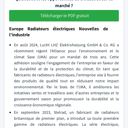
marché ?
Télécharger le PDF gratuit
Europe Radiateurs électriques Nouvelles de
l'industrie
En août 2024, Lucht LHZ Elektroheizung GmbH & Co. KG a
récemment rejoint l'Alliance pour l'environnement et le
climat Saxe (UKA) pour un mandat de trois ans. Cette
adhésion souligne l'engagement de l'entreprise en faveur de
la durabilité et de la protection du climat. En tant que
fabricants de radiateurs électriques, l'entreprise vise à fournir
des produits de qualité tout en réduisant notre impact
environnemental. Par le biais de l'UKA, il améliorera les
initiatives vertes et travaillera avec d'autres entreprises et le
gouvernement saxon pour promouvoir la durabilité et la
croissance économique régionale.
En septembre 2023, Stelrad, un fabricant de radiateurs
britannique de premier plan, a introduit sa toute première
gamme de radiateurs électriques. La série électrique,