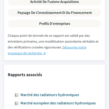
Activité De Fusions-Acquisitions
Paysage De L'investissement Et Du Financement
Profils D'entreprises
Chaque point de donnée de ce rapport est validé par des
entretiens primaires, une modélisation ascendante véritable et
des vérifications croisées rigoureuses.
Découvrez notre
processus de recherche →
Rapports associés
Marché des radiateurs hydroniques
Marché européen des radiateurs hydroniques