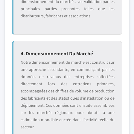
dimensionnement du marché, avec validation par les
principales parties prenantes telles que les
distributeurs, fabricants et associations.
4. Dimensionnement Du Marché
Notre dimensionnement du marché est construit sur
une approche ascendante, en commençant par les
données de revenus des entreprises collectées
directement lors des entretiens primaires,
accompagnées des chiffres de volume de production
des fabricants et des statistiques d'installation ou de
déploiement. Ces données sont ensuite assemblées
sur les marchés régionaux pour aboutir à une
estimation mondiale ancrée dans l'activité réelle du
secteur.