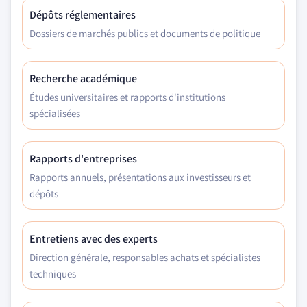
Dépôts réglementaires
Dossiers de marchés publics et documents de politique
Recherche académique
Études universitaires et rapports d'institutions
spécialisées
Rapports d'entreprises
Rapports annuels, présentations aux investisseurs et
dépôts
Entretiens avec des experts
Direction générale, responsables achats et spécialistes
techniques