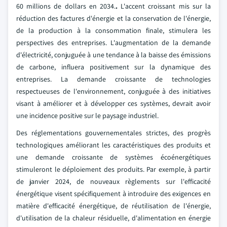
60 millions de dollars en 2034.
.
L'accent croissant mis sur la
réduction des factures d'énergie et la conservation de l'énergie,
de la production à la consommation finale, stimulera les
perspectives des entreprises. L'augmentation de la demande
d'électricité, conjuguée à une tendance à la baisse des émissions
de carbone, influera positivement sur la dynamique des
entreprises. La demande croissante de technologies
respectueuses de l'environnement, conjuguée à des initiatives
visant à améliorer et à développer ces systèmes, devrait avoir
une incidence positive sur le paysage industriel.
Des réglementations gouvernementales strictes, des progrès
technologiques améliorant les caractéristiques des produits et
une demande croissante de systèmes écoénergétiques
stimuleront le déploiement des produits. Par exemple, à partir
de janvier 2024, de nouveaux règlements sur l'efficacité
énergétique visent spécifiquement à introduire des exigences en
matière d'efficacité énergétique, de réutilisation de l'énergie,
d'utilisation de la chaleur résiduelle, d'alimentation en énergie