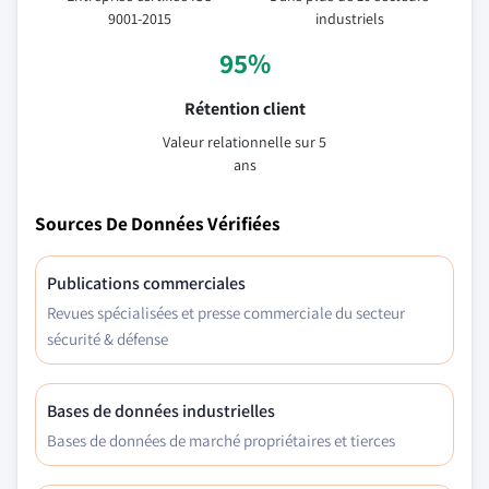
9001-2015
industriels
95%
Rétention client
Valeur relationnelle sur 5
ans
Sources De Données Vérifiées
Publications commerciales
Revues spécialisées et presse commerciale du secteur
sécurité & défense
Bases de données industrielles
Bases de données de marché propriétaires et tierces