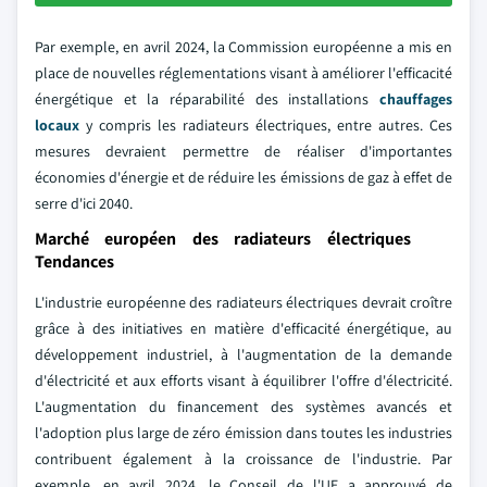
Par exemple, en avril 2024, la Commission européenne a mis en
place de nouvelles réglementations visant à améliorer l'efficacité
énergétique et la réparabilité des installations
chauffages
locaux
y compris les radiateurs électriques, entre autres. Ces
mesures devraient permettre de réaliser d'importantes
économies d'énergie et de réduire les émissions de gaz à effet de
serre d'ici 2040.
Marché européen des radiateurs électriques
Tendances
L'industrie européenne des radiateurs électriques devrait croître
grâce à des initiatives en matière d'efficacité énergétique, au
développement industriel, à l'augmentation de la demande
d'électricité et aux efforts visant à équilibrer l'offre d'électricité.
L'augmentation du financement des systèmes avancés et
l'adoption plus large de zéro émission dans toutes les industries
contribuent également à la croissance de l'industrie. Par
exemple, en avril 2024, le Conseil de l'UE a approuvé de