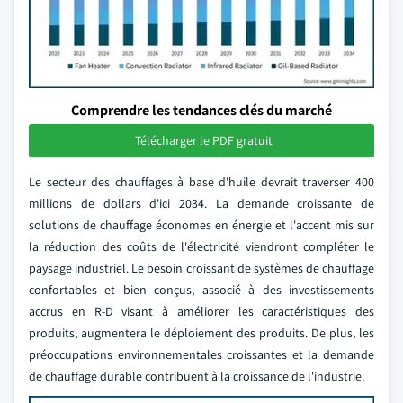
Comprendre les tendances clés du marché
Télécharger le PDF gratuit
Le secteur des chauffages à base d'huile devrait traverser 400
millions de dollars d'ici 2034. La demande croissante de
solutions de chauffage économes en énergie et l'accent mis sur
la réduction des coûts de l'électricité viendront compléter le
paysage industriel. Le besoin croissant de systèmes de chauffage
confortables et bien conçus, associé à des investissements
accrus en R-D visant à améliorer les caractéristiques des
produits, augmentera le déploiement des produits. De plus, les
préoccupations environnementales croissantes et la demande
de chauffage durable contribuent à la croissance de l'industrie.