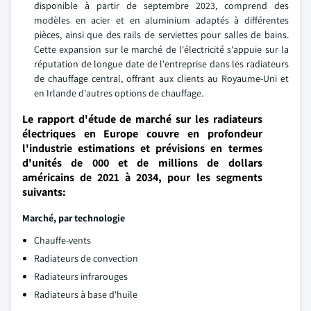
disponible à partir de septembre 2023, comprend des
modèles en acier et en aluminium adaptés à différentes
pièces, ainsi que des rails de serviettes pour salles de bains.
Cette expansion sur le marché de l'électricité s'appuie sur la
réputation de longue date de l'entreprise dans les radiateurs
de chauffage central, offrant aux clients au Royaume-Uni et
en Irlande d'autres options de chauffage.
Le rapport d'étude de marché sur les radiateurs
électriques en Europe couvre en profondeur
l'industrie estimations et prévisions en termes
d'unités de 000 et de millions de dollars
américains de 2021 à 2034, pour les segments
suivants:
Marché, par technologie
Chauffe-vents
Radiateurs de convection
Radiateurs infrarouges
Radiateurs à base d'huile