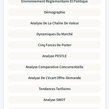
Environnement Réglementaire Et Politique
Démographie
Analyse De La Chaîne De Valeur
Dynamiques Du Marché
Cinq Forces De Porter
Analyse PESTLE
Analyse Comparative Concurrentielle
Analyse De L'écart Offre-Demande
Tendances Tarifaires
Analyse SWOT