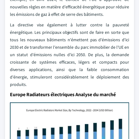
nouvelles règles en matière d'efficacité énergétique pour réduire
les émissions de gaz à effet de serre des bâtiments.
La directive vise également à lutter contre la pauvreté
énergétique. Les principaux objectifs sont de faire en sorte que
tous les nouveaux bâtiments n'émettent pas d'émissions d'ici
2030 et de transformer l'ensemble du parc immobilier de l'UE en
un statut d'émissions nulles d'ici 2050. De plus, la demande
croissante de systèmes efficaces, légers et compacts pour
diverses applications, ainsi que la faible consommation
d'énergie, stimuleront considérablement le déploiement des
produits.
Europe Radiateurs électriques Analyse du marché