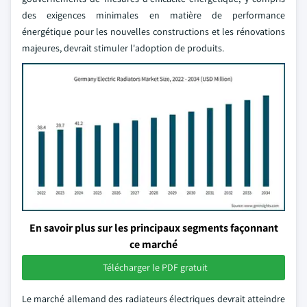
des exigences minimales en matière de performance
énergétique pour les nouvelles constructions et les rénovations
majeures, devrait stimuler l'adoption de produits.
En savoir plus sur les principaux segments façonnant
ce marché
Télécharger le PDF gratuit
Le marché allemand des radiateurs électriques devrait atteindre