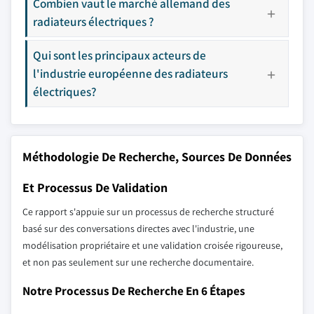
Combien vaut le marché allemand des
radiateurs électriques ?
Qui sont les principaux acteurs de
l'industrie européenne des radiateurs
électriques?
Méthodologie De Recherche, Sources De Données
Et Processus De Validation
Ce rapport s'appuie sur un processus de recherche structuré
basé sur des conversations directes avec l'industrie, une
modélisation propriétaire et une validation croisée rigoureuse,
et non pas seulement sur une recherche documentaire.
Notre Processus De Recherche En 6 Étapes