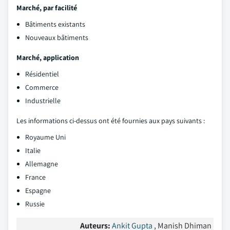
Marché, par facilité
Bâtiments existants
Nouveaux bâtiments
Marché, application
Résidentiel
Commerce
Industrielle
Les informations ci-dessus ont été fournies aux pays suivants :
Royaume Uni
Italie
Allemagne
France
Espagne
Russie
Auteurs:
Ankit Gupta
, Manish Dhiman