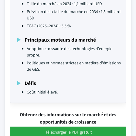
Taille du marché en 2024 : 1,1 milliard USD
Prévision de la taille du marché en 2034 : 1,5 milliard
USD
TCAC (2025–2034) : 3,5 %
Principaux moteurs du marché
Adoption croissante des technologies d'énergie
propre.
Politiques et normes strictes en matière d'émissions
de GES.
Défis
Coût initial élevé.
Obtenez des informations sur le marché et des
opportunités de croissance
Télécharger le PDF gratuit