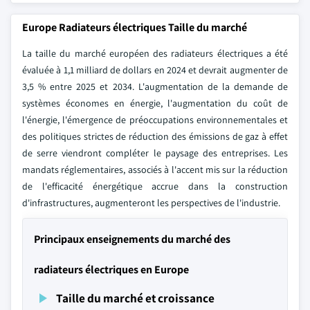
Europe Radiateurs électriques Taille du marché
La taille du marché européen des radiateurs électriques a été
évaluée à 1,1 milliard de dollars en 2024 et devrait augmenter de
3,5 % entre 2025 et 2034. L'augmentation de la demande de
systèmes économes en énergie, l'augmentation du coût de
l'énergie, l'émergence de préoccupations environnementales et
des politiques strictes de réduction des émissions de gaz à effet
de serre viendront compléter le paysage des entreprises. Les
mandats réglementaires, associés à l'accent mis sur la réduction
de l'efficacité énergétique accrue dans la construction
d'infrastructures, augmenteront les perspectives de l'industrie.
Principaux enseignements du marché des
radiateurs électriques en Europe
Taille du marché et croissance