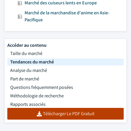
Marché des cuiseurs lents en Europe
Marché de la marchandise d'anime en Asie-
Pacifique
Accéder au contenu
Taille du marché
Tendances du marché
Analyse du marché
Part de marché
Questions fréquemment posées
Méthodologie de recherche
Rapports associés
Télécharger Le PDF Gratuit