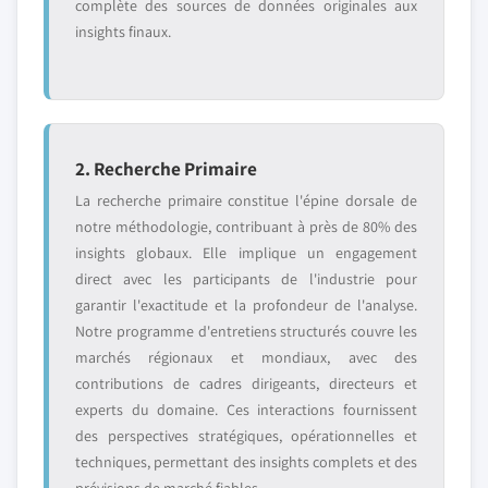
complète des sources de données originales aux
insights finaux.
2. Recherche Primaire
La recherche primaire constitue l'épine dorsale de
notre méthodologie, contribuant à près de 80% des
insights globaux. Elle implique un engagement
direct avec les participants de l'industrie pour
garantir l'exactitude et la profondeur de l'analyse.
Notre programme d'entretiens structurés couvre les
marchés régionaux et mondiaux, avec des
contributions de cadres dirigeants, directeurs et
experts du domaine. Ces interactions fournissent
des perspectives stratégiques, opérationnelles et
techniques, permettant des insights complets et des