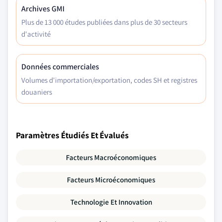
Archives GMI
Plus de 13 000 études publiées dans plus de 30 secteurs
d'activité
Données commerciales
Volumes d'importation/exportation, codes SH et registres
douaniers
Paramètres Étudiés Et Évalués
Facteurs Macroéconomiques
Facteurs Microéconomiques
Technologie Et Innovation