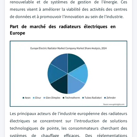
renouvelable et de systèmes de gestion de l'énergie. Ces
mesures visent à améliorer la viabilité des activités des centres
de données et à promouvoir l'innovation au sein de l'industrie.
Part de marché des radiateurs électriques en
Europe
Les principaux acteurs de l'industrie européenne des radiateurs
électriques se concentrent sur l'introduction de solutions
technologiques de pointe, les consommateurs cherchant des
systèmes de chauffage efficaces. Des réglementations