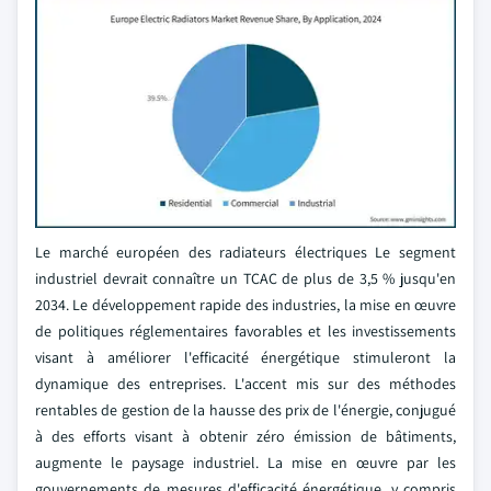
Le marché européen des radiateurs électriques
Le segment
industriel devrait connaître un TCAC de plus de 3,5 % jusqu'en
2034. Le développement rapide des industries, la mise en œuvre
de politiques réglementaires favorables et les investissements
visant à améliorer l'efficacité énergétique stimuleront la
dynamique des entreprises. L'accent mis sur des méthodes
rentables de gestion de la hausse des prix de l'énergie, conjugué
à des efforts visant à obtenir zéro émission de bâtiments,
augmente le paysage industriel. La mise en œuvre par les
gouvernements de mesures d'efficacité énergétique, y compris