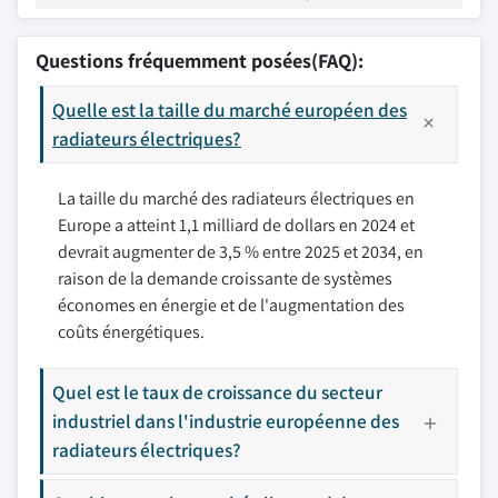
Questions fréquemment posées(FAQ):
Quelle est la taille du marché européen des
radiateurs électriques?
La taille du marché des radiateurs électriques en
Europe a atteint 1,1 milliard de dollars en 2024 et
devrait augmenter de 3,5 % entre 2025 et 2034, en
raison de la demande croissante de systèmes
économes en énergie et de l'augmentation des
coûts énergétiques.
Quel est le taux de croissance du secteur
industriel dans l'industrie européenne des
radiateurs électriques?