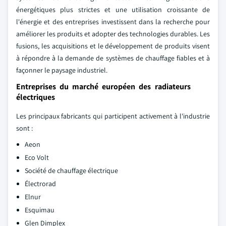
énergétiques plus strictes et une utilisation croissante de
l'énergie et des entreprises investissent dans la recherche pour
améliorer les produits et adopter des technologies durables. Les
fusions, les acquisitions et le développement de produits visent
à répondre à la demande de systèmes de chauffage fiables et à
façonner le paysage industriel.
Entreprises du marché européen des radiateurs
électriques
Les principaux fabricants qui participent activement à l'industrie
sont :
Aeon
Eco Volt
Société de chauffage électrique
Électrorad
Elnur
Esquimau
Glen Dimplex