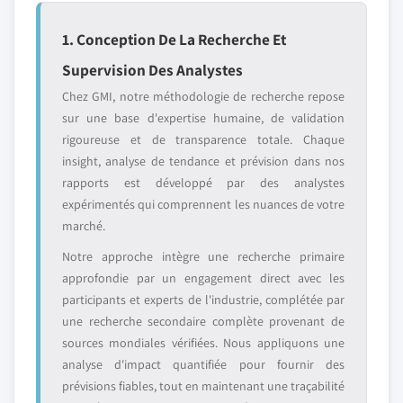
1. Conception De La Recherche Et
Supervision Des Analystes
Chez GMI, notre méthodologie de recherche repose
sur une base d'expertise humaine, de validation
rigoureuse et de transparence totale. Chaque
insight, analyse de tendance et prévision dans nos
rapports est développé par des analystes
expérimentés qui comprennent les nuances de votre
marché.
Notre approche intègre une recherche primaire
approfondie par un engagement direct avec les
participants et experts de l'industrie, complétée par
une recherche secondaire complète provenant de
sources mondiales vérifiées. Nous appliquons une
analyse d'impact quantifiée pour fournir des
prévisions fiables, tout en maintenant une traçabilité