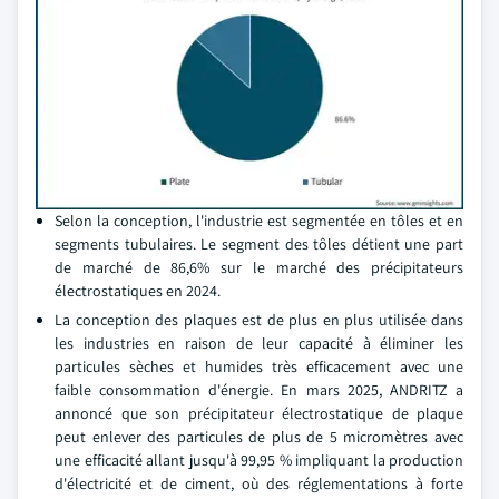
Selon la conception, l'industrie est segmentée en tôles et en
segments tubulaires. Le segment des tôles détient une part
de marché de 86,6% sur le marché des précipitateurs
électrostatiques en 2024.
La conception des plaques est de plus en plus utilisée dans
les industries en raison de leur capacité à éliminer les
particules sèches et humides très efficacement avec une
faible consommation d'énergie. En mars 2025, ANDRITZ a
annoncé que son précipitateur électrostatique de plaque
peut enlever des particules de plus de 5 micromètres avec
une efficacité allant jusqu'à 99,95 % impliquant la production
d'électricité et de ciment, où des réglementations à forte