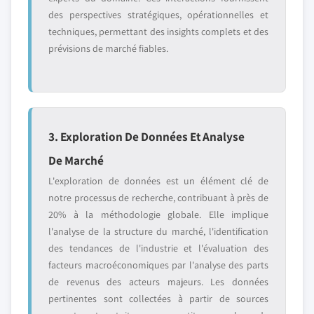
des perspectives stratégiques, opérationnelles et
techniques, permettant des insights complets et des
prévisions de marché fiables.
3. Exploration De Données Et Analyse
De Marché
L'exploration de données est un élément clé de
notre processus de recherche, contribuant à près de
20% à la méthodologie globale. Elle implique
l'analyse de la structure du marché, l'identification
des tendances de l'industrie et l'évaluation des
facteurs macroéconomiques par l'analyse des parts
de revenus des acteurs majeurs. Les données
pertinentes sont collectées à partir de sources