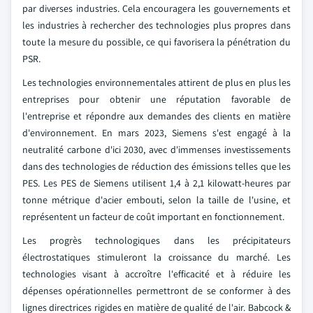
par diverses industries. Cela encouragera les gouvernements et
les industries à rechercher des technologies plus propres dans
toute la mesure du possible, ce qui favorisera la pénétration du
PSR.
Les technologies environnementales attirent de plus en plus les
entreprises pour obtenir une réputation favorable de
l'entreprise et répondre aux demandes des clients en matière
d'environnement. En mars 2023, Siemens s'est engagé à la
neutralité carbone d'ici 2030, avec d'immenses investissements
dans des technologies de réduction des émissions telles que les
PES. Les PES de Siemens utilisent 1,4 à 2,1 kilowatt-heures par
tonne métrique d'acier embouti, selon la taille de l'usine, et
représentent un facteur de coût important en fonctionnement.
Les progrès technologiques dans les précipitateurs
électrostatiques stimuleront la croissance du marché. Les
technologies visant à accroître l'efficacité et à réduire les
dépenses opérationnelles permettront de se conformer à des
lignes directrices rigides en matière de qualité de l'air. Babcock &