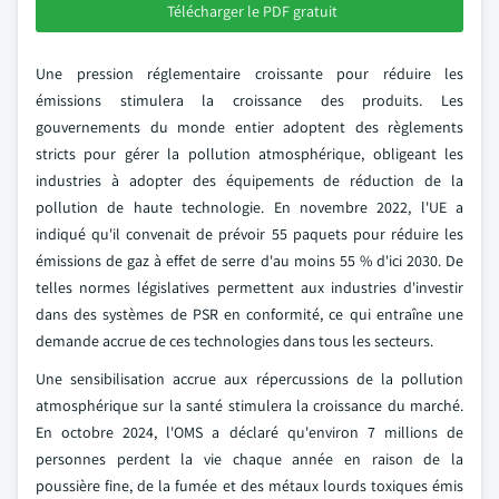
Télécharger le PDF gratuit
Une pression réglementaire croissante pour réduire les
émissions stimulera la croissance des produits. Les
gouvernements du monde entier adoptent des règlements
stricts pour gérer la pollution atmosphérique, obligeant les
industries à adopter des équipements de réduction de la
pollution de haute technologie. En novembre 2022, l'UE a
indiqué qu'il convenait de prévoir 55 paquets pour réduire les
émissions de gaz à effet de serre d'au moins 55 % d'ici 2030. De
telles normes législatives permettent aux industries d'investir
dans des systèmes de PSR en conformité, ce qui entraîne une
demande accrue de ces technologies dans tous les secteurs.
Une sensibilisation accrue aux répercussions de la pollution
atmosphérique sur la santé stimulera la croissance du marché.
En octobre 2024, l'OMS a déclaré qu'environ 7 millions de
personnes perdent la vie chaque année en raison de la
poussière fine, de la fumée et des métaux lourds toxiques émis