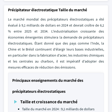
Précipitateur électrostatique Taille du marché
Le marché mondial des précipitateurs électrostatiques a été
évalué à 9,1 milliards de dollars en 2024 et devrait croître de 6,1
% entre 2025 et 2034. L'industrialisation croissante des
économies émergentes stimulera la demande de précipitateurs
électrostatiques. Étant donné que des pays comme l'Inde, la
Chine et le Brésil continuent d'élargir leurs bases industrielles,
en particulier dans la fabrication d'acier, les industries chimiques
et les centrales au charbon, il est impératif d'adopter des
mesures efficaces de réduction des émissions.
Principaux enseignements du marché des
précipitateurs électrostatiques
Taille et croissance du marché
Taille du marché en 2024 : 9,1 milliards de dollars