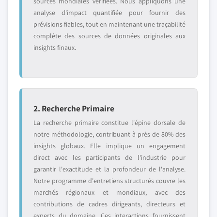
sources mondiales vérifiées. Nous appliquons une
analyse d'impact quantifiée pour fournir des
prévisions fiables, tout en maintenant une traçabilité
complète des sources de données originales aux
insights finaux.
2. Recherche Primaire
La recherche primaire constitue l'épine dorsale de
notre méthodologie, contribuant à près de 80% des
insights globaux. Elle implique un engagement
direct avec les participants de l'industrie pour
garantir l'exactitude et la profondeur de l'analyse.
Notre programme d'entretiens structurés couvre les
marchés régionaux et mondiaux, avec des
contributions de cadres dirigeants, directeurs et
experts du domaine. Ces interactions fournissent