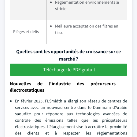
Réglementation environnementale
stricte
Meilleure acceptation des filtres en
Pièges et défis
tissu
Quelles sont les opportunités de croissance sur ce
marché ?
Télécharger le PDF gratuit
Nouvelles de l'industrie des précurseurs
électrostatiques
En février 2025, FLSmidth a élargi son réseau de centres de
services avec un nouveau centre dans le Dammam d'Arabie
saoudite pour répondre aux technologies avancées de
contrôle des émissions telles que les précipitateurs
électrostatiques. L'élargissement vise à accroître la proximité
des clients et à respecter les réglementations