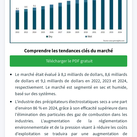
Comprendre les tendances clés du marché
Télécharger le PDF gratuit
Le marché était évalué à 8,1 milliards de dollars, 8,6 milliards
de dollars et 9,1 milliards de dollars en 2022, 2023 et 2024,
respectivement. Le marché est segmenté en sec et humide,
basé sur des systèmes.
L'industrie des précipitateurs électrostatiques secs a une part
d'environ 86 % en 2024, grâce à son efficacité supérieure dans
l'élimination des particules des gaz de combustion dans les
industries. L'augmentation de la réglementation
environnementale et de la pression visant à réduire les coûts
d'exploitation se traduira par une augmentation de