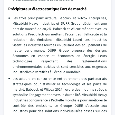
Précipitateur électrostatique Part de marché
Les trois principaux acteurs, Babcock et Wilcox Enterprises,
Mitsubishi Heavy Industries et DÜRR Group, détiennent une
part de marché de 38,2%. Babcock et Wilcox mènent avec les
solutions PrecipTech qui mettent l'accent sur l'efficacité et la
réduction des émissions. Mitsubishi Lourd Les industries
visent les industries lourdes en utilisant des équipements de
haute performance. DÜRR Group propose des designs
économes en espace et économes en énergie. Leurs
technologies respectent des réglementations
environnementales strictes et sont sensibles aux exigences
industrielles diversifiées à l'échelle mondiale.
Les acteurs en concurrence entreprennent des partenariats
stratégiques pour stimuler la technologie et les parts de
marché. Babcock et Wilcox 2024 l'ordre des moulins suédois
symbolise l'engagement envers la durabilité. Mitsubishi Heavy
Industries concurrence à l'échelle mondiale pour améliorer le
contrôle des émissions. Le Groupe DURR s'associe aux
industries pour des solutions individualisées basées sur des