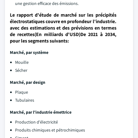
une gestion efficace des émissions.
Le rapport d'étude de marché sur les précipités
électrostatiques couvre en profondeur l'industrie.
avec des estimations et des prévisions en termes
de recettes(En milliards d'USD)De 2021 à 2034,
pour les segments suivants:
Marché, par système
Mouille
Sécher
Marché, par design
Plaque
Tubulaires
Marché, par l'industrie émettrice
Production d'électricité
Produits chimiques et pétrochimiques