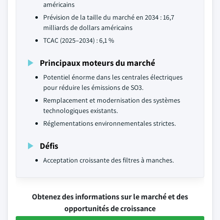
américains
Prévision de la taille du marché en 2034 : 16,7
milliards de dollars américains
TCAC (2025–2034) : 6,1 %
Principaux moteurs du marché
Potentiel énorme dans les centrales électriques
pour réduire les émissions de SO3.
Remplacement et modernisation des systèmes
technologiques existants.
Réglementations environnementales strictes.
Défis
Acceptation croissante des filtres à manches.
Obtenez des informations sur le marché et des
opportunités de croissance