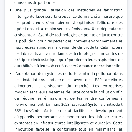
émissions de particules.
Une plus grande utilisation des méthodes de fabrication
intelligente favorisera la croissance du marché à mesure que
les producteurs s'emploieront à optimiser l'efficacité des
opérations et à minimiser les émissions. Une dépendance
croissante à l'égard de technologies de pointe de lutte contre
la pollution pour respecter des normes environnementales
rigoureuses stimulera la demande de produits. Cela incitera
les fabricants à investir dans des technologies innovantes de
précipité électrostatique qui répondent à leurs aspirations de
durabilité et à leurs objectifs de performance opérationnelle.
L'adaptation des systèmes de lutte contre la pollution dans
les installations industrielles avec des ESP améliorés
alimentera la croissance du marché. Les entreprises
modernisent leurs systèmes de lutte contre la pollution afin
de réduire les émissions et de les rendre conformes à
l'environnement. En mars 2023, Espressif Systems a introduit
ESP LowCode Matter, ce qui facilite le développement
d'appareils permettant de moderniser les infrastructures
existantes en infrastructures intelligentes et durables. Cette
innovation favorise la conformité tout en minimisant les