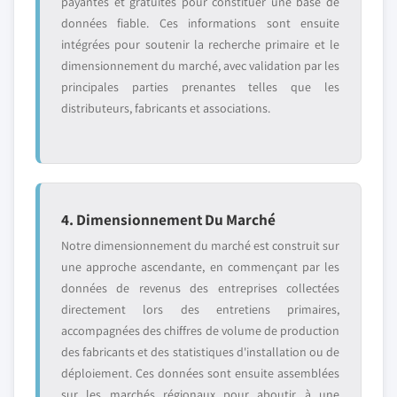
payantes et gratuites pour constituer une base de
données fiable. Ces informations sont ensuite
intégrées pour soutenir la recherche primaire et le
dimensionnement du marché, avec validation par les
principales parties prenantes telles que les
distributeurs, fabricants et associations.
4. Dimensionnement Du Marché
Notre dimensionnement du marché est construit sur
une approche ascendante, en commençant par les
données de revenus des entreprises collectées
directement lors des entretiens primaires,
accompagnées des chiffres de volume de production
des fabricants et des statistiques d'installation ou de
déploiement. Ces données sont ensuite assemblées
sur les marchés régionaux pour aboutir à une