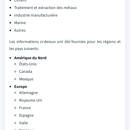
Ciment
Traitement et extraction des métaux
Industrie manufacturière
Marine
Autres
Les informations ci-dessus ont été fournies pour les régions et
les pays suivants:
Amérique du Nord
États-Unis
Canada
Mexique
Europe
Allemagne
Royaume Uni
France
Espagne
Italie