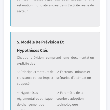
estimation mondiale ancrée dans l'activité réelle du
secteur.
5. Modèle De Prévision Et
Hypothèses Clés
Chaque prévision comprend une documentation
explicite de :
✓ Principaux moteurs de
✓ Facteurs limitants et
croissance et leur impact
scénarios d'atténuation
supposé
✓ Hypothèses
✓ Paramètre de la
réglementaires et risque
courbe d'adoption
de changement de
technologique