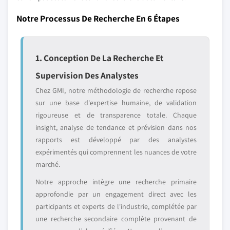
Notre Processus De Recherche En 6 Étapes
1. Conception De La Recherche Et
Supervision Des Analystes
Chez GMI, notre méthodologie de recherche repose
sur une base d'expertise humaine, de validation
rigoureuse et de transparence totale. Chaque
insight, analyse de tendance et prévision dans nos
rapports est développé par des analystes
expérimentés qui comprennent les nuances de votre
marché.
Notre approche intègre une recherche primaire
approfondie par un engagement direct avec les
participants et experts de l'industrie, complétée par
une recherche secondaire complète provenant de