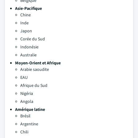
Belgique
Asie-Pacifique
Chine
Inde
Japon
Corée du Sud
Indonésie
Australie
Moyen-Orient et Afrique
Arabie saoudite
EAU
Afrique du Sud
Nigéria
Angola
Amérique latine
Brésil
Argentine
Chili