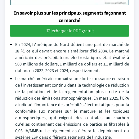
En savoir plus sur les principaux segments façonnant
ce marché
Télécharger le PDF gratuit
En 2024, l'Amérique du Nord détient une part de marché de
18 %, ce qui devrait encore s'améliorer d'ici 2034. Le marché
américain des précipitateurs électrostatiques était évalué à
900 millions de dollars, 1 milliard de dollars et 1,1 milliard de
dollars en 2022, 2023 et 2024, respectivement.
Le marché américain connaîtra une forte croissance en raison
de l'investissement continu dans la technologie de réduction
de la pollution et de la réglementation plus stricte de la
réduction des émissions atmosphériques. En mars 2025, l'EPA
a indiqué l'importance des précipités électrostatiques pour la
conformité aux normes sur le mercure et les toxiques
atmosphériques, qui exigent des centrales au charbon
qu'elles contiennent des émissions de particules filtrables à
0,03 lb/MMBtu. Le règlement accélérera le déploiement du
système ESP dans différents segments de l'industrie.