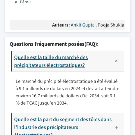
Pérou
Auteurs:
Ankit Gupta
, Pooja Shukla
Questions fréquemment posées(FAQ):
Quelle est la taille du marché des
précipitateurs électrostatiques?
Le marché du précipité électrostatique a été évalué
à 9,1 milliards de dollars en 2024 et devrait atteindre
environ 16,7 milliards de dollars d'ici 2034, soit 6,1
% de TCAC jusqu'en 2034.
Quelle est la part du segment des tôles dans
l'industrie des précipitateurs
électrostatiques?