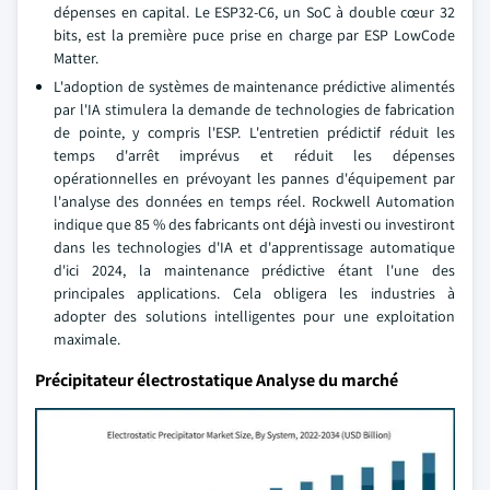
dépenses en capital. Le ESP32-C6, un SoC à double cœur 32
bits, est la première puce prise en charge par ESP LowCode
Matter.
L'adoption de systèmes de maintenance prédictive alimentés
par l'IA stimulera la demande de technologies de fabrication
de pointe, y compris l'ESP. L'entretien prédictif réduit les
temps d'arrêt imprévus et réduit les dépenses
opérationnelles en prévoyant les pannes d'équipement par
l'analyse des données en temps réel. Rockwell Automation
indique que 85 % des fabricants ont déjà investi ou investiront
dans les technologies d'IA et d'apprentissage automatique
d'ici 2024, la maintenance prédictive étant l'une des
principales applications. Cela obligera les industries à
adopter des solutions intelligentes pour une exploitation
maximale.
Précipitateur électrostatique Analyse du marché