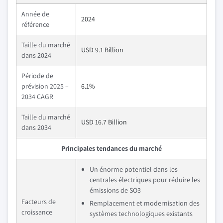
Année de
2024
référence
Taille du marché
USD 9.1 Billion
dans 2024
Période de
prévision 2025 –
6.1%
2034 CAGR
Taille du marché
USD 16.7 Billion
dans 2034
Principales tendances du marché
Un énorme potentiel dans les
centrales électriques pour réduire les
émissions de SO3
Facteurs de
Remplacement et modernisation des
croissance
systèmes technologiques existants