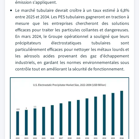
émission s'appliquent.
Le marché tubulaire devrait croître à un taux estimé à 6,8%
entre 2025 et 2034. Les PES tubulaires gagneront en traction à
mesure que les entreprises chercheront des solutions
efficaces pour traiter les particules collantes et dangereuses.
En mars 2024, le Groupe opérationnel a souligné que leurs
précipitateurs électrostatiques tubulaires sont
particulièrement efficaces pour nettoyer les métaux lourds et
les aérosols acides provenant des gaz d'échappement
industriels, en gardant les normes environnementales sous
contrôle tout en améliorant la sécurité de fonctionnement.