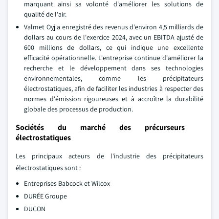
marquant ainsi sa volonté d'améliorer les solutions de
qualité de l'air.
Valmet Oyj a enregistré des revenus d'environ 4,5 milliards de
dollars au cours de l'exercice 2024, avec un EBITDA ajusté de
600 millions de dollars, ce qui indique une excellente
efficacité opérationnelle. L'entreprise continue d'améliorer la
recherche et le développement dans ses technologies
environnementales, comme les précipitateurs
électrostatiques, afin de faciliter les industries à respecter des
normes d'émission rigoureuses et à accroître la durabilité
globale des processus de production.
Sociétés du marché des précurseurs
électrostatiques
Les principaux acteurs de l'industrie des précipitateurs
électrostatiques sont :
Entreprises Babcock et Wilcox
DURÉE Groupe
DUCON