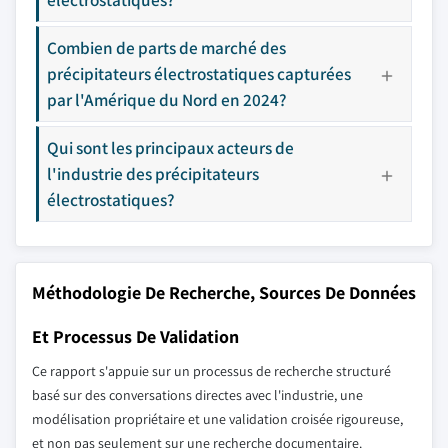
Combien de parts de marché des
précipitateurs électrostatiques capturées
par l'Amérique du Nord en 2024?
Qui sont les principaux acteurs de
l'industrie des précipitateurs
électrostatiques?
Méthodologie De Recherche, Sources De Données
Et Processus De Validation
Ce rapport s'appuie sur un processus de recherche structuré
basé sur des conversations directes avec l'industrie, une
modélisation propriétaire et une validation croisée rigoureuse,
et non pas seulement sur une recherche documentaire.