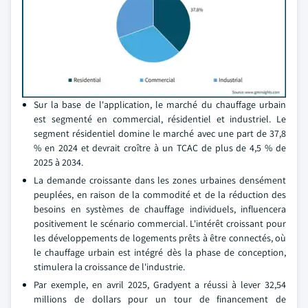
Sur la base de l'application, le marché du chauffage urbain
est segmenté en commercial, résidentiel et industriel. Le
segment résidentiel domine le marché avec une part de 37,8
% en 2024 et devrait croître à un TCAC de plus de 4,5 % de
2025 à 2034.
La demande croissante dans les zones urbaines densément
peuplées, en raison de la commodité et de la réduction des
besoins en systèmes de chauffage individuels, influencera
positivement le scénario commercial. L'intérêt croissant pour
les développements de logements prêts à être connectés, où
le chauffage urbain est intégré dès la phase de conception,
stimulera la croissance de l'industrie.
Par exemple, en avril 2025, Gradyent a réussi à lever 32,54
millions de dollars pour un tour de financement de