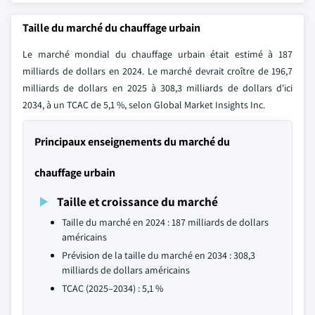
Taille du marché du chauffage urbain
Le marché mondial du chauffage urbain était estimé à 187
milliards de dollars en 2024. Le marché devrait croître de 196,7
milliards de dollars en 2025 à 308,3 milliards de dollars d'ici
2034, à un TCAC de 5,1 %, selon Global Market Insights Inc.
Principaux enseignements du marché du
chauffage urbain
Taille et croissance du marché
Taille du marché en 2024 : 187 milliards de dollars
américains
Prévision de la taille du marché en 2034 : 308,3
milliards de dollars américains
TCAC (2025–2034) : 5,1 %