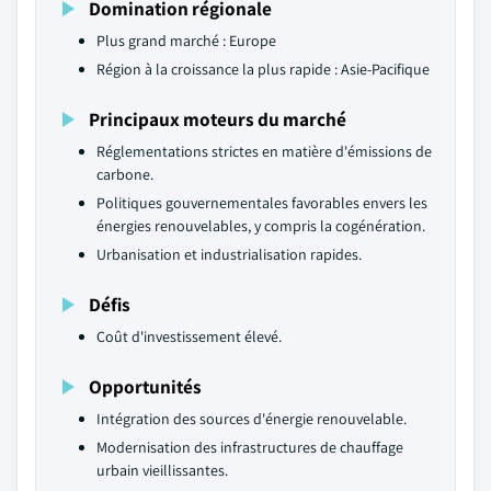
Domination régionale
Plus grand marché : Europe
Région à la croissance la plus rapide : Asie-Pacifique
Principaux moteurs du marché
Réglementations strictes en matière d'émissions de
carbone.
Politiques gouvernementales favorables envers les
énergies renouvelables, y compris la cogénération.
Urbanisation et industrialisation rapides.
Défis
Coût d'investissement élevé.
Opportunités
Intégration des sources d'énergie renouvelable.
Modernisation des infrastructures de chauffage
urbain vieillissantes.