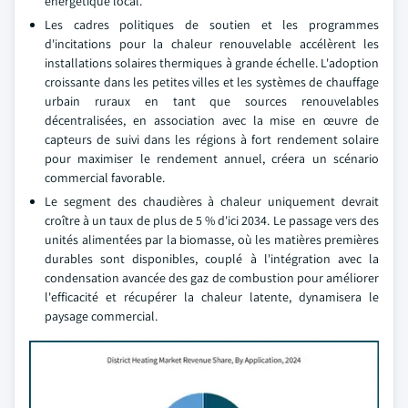
énergétique local.
Les cadres politiques de soutien et les programmes
d'incitations pour la chaleur renouvelable accélèrent les
installations solaires thermiques à grande échelle. L'adoption
croissante dans les petites villes et les systèmes de chauffage
urbain ruraux en tant que sources renouvelables
décentralisées, en association avec la mise en œuvre de
capteurs de suivi dans les régions à fort rendement solaire
pour maximiser le rendement annuel, créera un scénario
commercial favorable.
Le segment des chaudières à chaleur uniquement devrait
croître à un taux de plus de 5 % d'ici 2034. Le passage vers des
unités alimentées par la biomasse, où les matières premières
durables sont disponibles, couplé à l'intégration avec la
condensation avancée des gaz de combustion pour améliorer
l'efficacité et récupérer la chaleur latente, dynamisera le
paysage commercial.