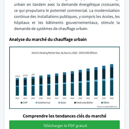
urbain en tandem avec la demande énergétique croissante,
ce qui propulsera le potentiel commercial. La modernisation
continue des installations publiques, y compris les écoles, les
hôpitaux et les bâtiments gouvernementaux, stimule la
demande de systèmes de chauffage urbain.
Analyse du marché du chauffage urbain
Comprendre les tendances clés du marché
Télécharger le PDF gratuit