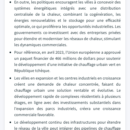
En outre, les politiques encouragent les villes à concevoir des
systèmes énergétiques intégrés avec une distribution
centralisée de la chaleur, combinant la cogénération, les
énergies renouvelables et le stockage pour une efficacité
optimale, ce qui proliférera les opportunités industrielles. Les
gouvernements co-investissent avec des entreprises privées
pour étendre et moderniser les réseaux de chaleur, stimulant
les dynamiques commerciales.
Pour référence, en avril 2023, l'Union européenne a approuvé
un paquet financier de 466 millions de dollars pour soutenir
le développement d'une initiative de chauffage urbain vert en
République tchèque.
Les villes en expansion et les centres industriels en croissance
créent une demande de chaleur concentrée, faisant du
chauffage urbain une solution rentable et évolutive. Le
développement rapide de complexes résidentiels à plusieurs
étages, en ligne avec des investissements substantiels dans
l'expansion des parcs industriels, créera une croissance
commerciale favorable.
Le développement continu des infrastructures pour étendre
le réseau de la ville peut intégrer des pipelines de chauffage