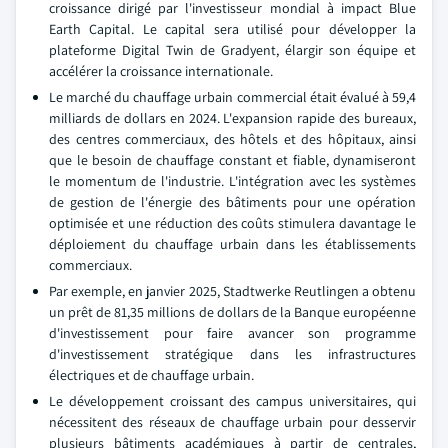
croissance dirigé par l'investisseur mondial à impact Blue
Earth Capital. Le capital sera utilisé pour développer la
plateforme Digital Twin de Gradyent, élargir son équipe et
accélérer la croissance internationale.
Le marché du chauffage urbain commercial était évalué à 59,4
milliards de dollars en 2024. L'expansion rapide des bureaux,
des centres commerciaux, des hôtels et des hôpitaux, ainsi
que le besoin de chauffage constant et fiable, dynamiseront
le momentum de l'industrie. L'intégration avec les systèmes
de gestion de l'énergie des bâtiments pour une opération
optimisée et une réduction des coûts stimulera davantage le
déploiement du chauffage urbain dans les établissements
commerciaux.
Par exemple, en janvier 2025, Stadtwerke Reutlingen a obtenu
un prêt de 81,35 millions de dollars de la Banque européenne
d'investissement pour faire avancer son programme
d'investissement stratégique dans les infrastructures
électriques et de chauffage urbain.
Le développement croissant des campus universitaires, qui
nécessitent des réseaux de chauffage urbain pour desservir
plusieurs bâtiments académiques à partir de centrales,