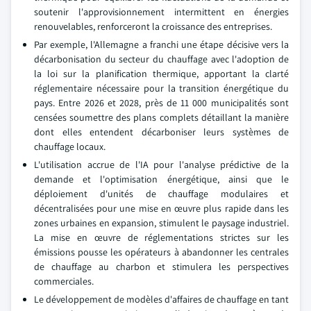
soutenir l'approvisionnement intermittent en énergies
renouvelables, renforceront la croissance des entreprises.
Par exemple, l'Allemagne a franchi une étape décisive vers la
décarbonisation du secteur du chauffage avec l'adoption de
la loi sur la planification thermique, apportant la clarté
réglementaire nécessaire pour la transition énergétique du
pays. Entre 2026 et 2028, près de 11 000 municipalités sont
censées soumettre des plans complets détaillant la manière
dont elles entendent décarboniser leurs systèmes de
chauffage locaux.
L'utilisation accrue de l'IA pour l'analyse prédictive de la
demande et l'optimisation énergétique, ainsi que le
déploiement d'unités de chauffage modulaires et
décentralisées pour une mise en œuvre plus rapide dans les
zones urbaines en expansion, stimulent le paysage industriel.
La mise en œuvre de réglementations strictes sur les
émissions pousse les opérateurs à abandonner les centrales
de chauffage au charbon et stimulera les perspectives
commerciales.
Le développement de modèles d'affaires de chauffage en tant