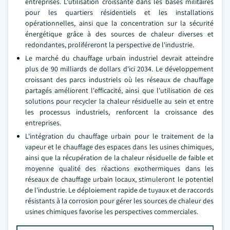
entreprises. L'utilisation croissante dans les bases militaires
pour les quartiers résidentiels et les installations
opérationnelles, ainsi que la concentration sur la sécurité
énergétique grâce à des sources de chaleur diverses et
redondantes, proliféreront la perspective de l'industrie.
Le marché du chauffage urbain industriel devrait atteindre
plus de 90 milliards de dollars d'ici 2034. Le développement
croissant des parcs industriels où les réseaux de chauffage
partagés améliorent l'efficacité, ainsi que l'utilisation de ces
solutions pour recycler la chaleur résiduelle au sein et entre
les processus industriels, renforcent la croissance des
entreprises.
L'intégration du chauffage urbain pour le traitement de la
vapeur et le chauffage des espaces dans les usines chimiques,
ainsi que la récupération de la chaleur résiduelle de faible et
moyenne qualité des réactions exothermiques dans les
réseaux de chauffage urbain locaux, stimuleront le potentiel
de l'industrie. Le déploiement rapide de tuyaux et de raccords
résistants à la corrosion pour gérer les sources de chaleur des
usines chimiques favorise les perspectives commerciales.