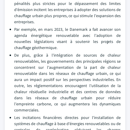
pénalités plus strictes pour le dépassement des limites
d'émission incitent les entreprises à adopter des solutions de
chauffage urbain plus propres, ce qui stimule l'expansion des
entreprises.
Par exemple, en mars 2023, le Danemark a fait avancer son
agenda énergétique renouvelable avec l'adoption de
nouvelles législations visant à soutenir les projets de
chauffage géothermique.
De plus, grâce à l'intégration de sources de chaleur
renouvelables, les gouvernements des principales régions se
concentrent sur l'augmentation de la part de chaleur
renouvelable dans les réseaux de chauffage urbain, ce qui
aura un impact positif sur les perspectives industrielles. En
outre, les réglementations encouragent l'utilisation de la
chaleur résiduelle industrielle et des centres de données
dans les réseaux de chauffage urbain pour réduire
l'empreinte carbone, ce qui augmentera les dynamiques
commerciales.
Les incitations financières directes pour l'installation de
systèmes de chauffage à base d'énergies renouvelables ou de
centrales de cogénération réduisent les charges