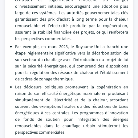
d'investissement initiales, encourageant une adoption plus
large de ces systèmes. Les autorités gouvernementales clés
garantissent des prix d'achat à long terme pour la chaleur
renouvelable et l'électricité produite par la cogénération,
assurant la stabilité financière des projets, ce qui renforcera
les perspectives commerciales.
Par exemple, en mars 2023, le Royaume-Uni a franchi une
étape réglementaire significative vers la décarbonisation de
son secteur du chauffage avec l'introduction du projet de loi
sur la sécurité énergétique, qui comprend des dispositions
pour la régulation des réseaux de chaleur et l'établissement
de cadres de zonage thermique.
Les décideurs politiques promeuvent la cogénération en
raison de son efficacité énergétique maximale en produisant
simultanément de l'électricité et de la chaleur, accordant
souvent des exemptions fiscales ou des réductions de taxes
énergétiques à ces centrales. Les programmes d'innovation
de fonds de soutien pour l'intégration des énergies
renouvelables dans le chauffage urbain stimuleront les
perspectives commerciales.