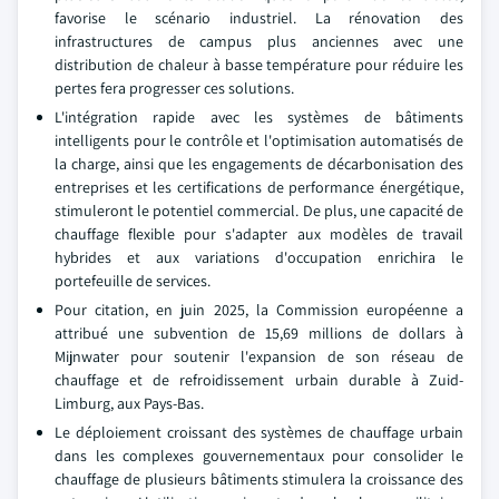
favorise le scénario industriel. La rénovation des
infrastructures de campus plus anciennes avec une
distribution de chaleur à basse température pour réduire les
pertes fera progresser ces solutions.
L'intégration rapide avec les systèmes de bâtiments
intelligents pour le contrôle et l'optimisation automatisés de
la charge, ainsi que les engagements de décarbonisation des
entreprises et les certifications de performance énergétique,
stimuleront le potentiel commercial. De plus, une capacité de
chauffage flexible pour s'adapter aux modèles de travail
hybrides et aux variations d'occupation enrichira le
portefeuille de services.
Pour citation, en juin 2025, la Commission européenne a
attribué une subvention de 15,69 millions de dollars à
Mijnwater pour soutenir l'expansion de son réseau de
chauffage et de refroidissement urbain durable à Zuid-
Limburg, aux Pays-Bas.
Le déploiement croissant des systèmes de chauffage urbain
dans les complexes gouvernementaux pour consolider le
chauffage de plusieurs bâtiments stimulera la croissance des