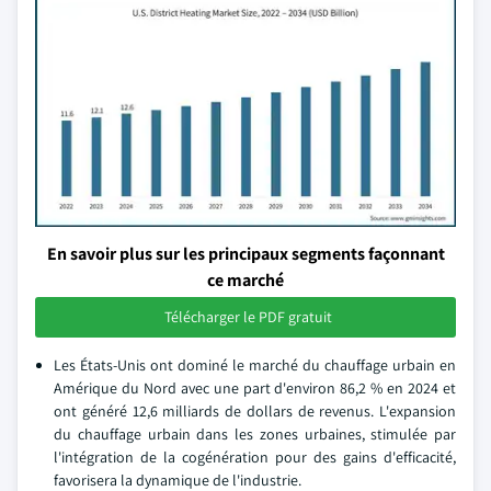
En savoir plus sur les principaux segments façonnant
ce marché
Télécharger le PDF gratuit
Les États-Unis ont dominé le marché du chauffage urbain en
Amérique du Nord avec une part d'environ 86,2 % en 2024 et
ont généré 12,6 milliards de dollars de revenus. L'expansion
du chauffage urbain dans les zones urbaines, stimulée par
l'intégration de la cogénération pour des gains d'efficacité,
favorisera la dynamique de l'industrie.