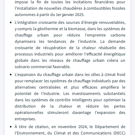
impose la fin de toutes les incitations financières pour
l'installation de nouvelles chaudières à combustibles fossiles
autonomes à partir du 1er janvier 2025.
L'intégration croissante des sources d'énergie renouvelables,
y compris la géothermie et la biomasse, dans les systèmes de
chauffage urbain pour réduire l'empreinte carbone
dynamisera les tendances de l'industrie. La demande
croissante de récupération de la chaleur résiduelle des
processus industriels pour améliorer l'efficacité énergétique
globale dans les réseaux de chauffage urbain créera un
scénario commercial favorable.
L'expansion du chauffage urbain dans les villes à climat froid
pour remplacer les systèmes de chauffage individuels par des
alternatives centralisées et plus efficaces amplifiera le
potentiel de l'industrie. Les investissements substantiels
dans les systèmes de contrôle intelligents pour optimiser la
distribution de la chaleur et réduire les pertes
opérationnelles stimuleront davantage l'expansion des
entreprises.
À titre de citation, en novembre 2024, le Département de
l'Environnement, du Climat et des Communications (DECC)