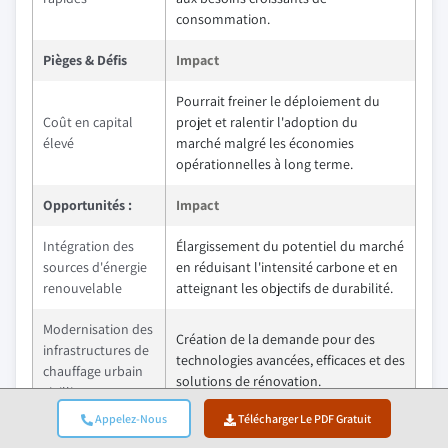
consommation.
Pièges & Défis
Impact
Pourrait freiner le déploiement du
Coût en capital
projet et ralentir l'adoption du
élevé
marché malgré les économies
opérationnelles à long terme.
Opportunités :
Impact
Intégration des
Élargissement du potentiel du marché
sources d'énergie
en réduisant l'intensité carbone et en
renouvelable
atteignant les objectifs de durabilité.
Modernisation des
Création de la demande pour des
infrastructures de
technologies avancées, efficaces et des
chauffage urbain
solutions de rénovation.
vieillissantes
Appelez-Nous
Télécharger Le PDF Gratuit
Adoption de