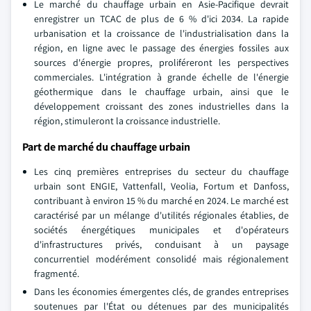
Le marché du chauffage urbain en Asie-Pacifique devrait
enregistrer un TCAC de plus de 6 % d'ici 2034. La rapide
urbanisation et la croissance de l'industrialisation dans la
région, en ligne avec le passage des énergies fossiles aux
sources d'énergie propres, proliféreront les perspectives
commerciales. L'intégration à grande échelle de l'énergie
géothermique dans le chauffage urbain, ainsi que le
développement croissant des zones industrielles dans la
région, stimuleront la croissance industrielle.
Part de marché du chauffage urbain
Les cinq premières entreprises du secteur du chauffage
urbain sont ENGIE, Vattenfall, Veolia, Fortum et Danfoss,
contribuant à environ 15 % du marché en 2024. Le marché est
caractérisé par un mélange d'utilités régionales établies, de
sociétés énergétiques municipales et d'opérateurs
d'infrastructures privés, conduisant à un paysage
concurrentiel modérément consolidé mais régionalement
fragmenté.
Dans les économies émergentes clés, de grandes entreprises
soutenues par l'État ou détenues par des municipalités