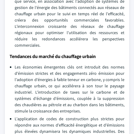
que service, en association avec l'adoption de systèmes de
gestion de l'énergie des bâtiments connectés aux réseaux de
chauffage urbain pour le suivi en temps réel de l'efficacité,
créera des opportunités commerciales favorables.
L'interconnexion croissante des réseaux de chauffage
régionaux pour optimiser l'utilisation des ressources et
réduire les redondances accélérera les perspectives
commerciales.
Tendances du marché du chauffage urbain
Les économies émergentes clés ont introduit des normes
d'émission strictes et des engagements zéro émission pour
l'adoption d'énergies à faible teneur en carbone, y compris le
chauffage urbain, ce qui accélérera à son tour le paysage
industriel. L'introduction de taxes sur le carbone et de
systèmes d'échange d'émissions, couplée à la suppression
des chaudières au pétrole et au charbon dans les bâtiments,
stimule la croissance des entreprises.
L'application de codes de construction plus strictes pour
répondre aux normes d'efficacité énergétique et d'émissions
plus élevées dynamisera les dynamiques industrielles. Des