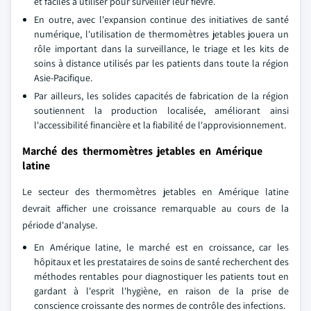
et faciles à utiliser pour surveiller leur fièvre.
En outre, avec l'expansion continue des initiatives de santé
numérique, l'utilisation de thermomètres jetables jouera un
rôle important dans la surveillance, le triage et les kits de
soins à distance utilisés par les patients dans toute la région
Asie-Pacifique.
Par ailleurs, les solides capacités de fabrication de la région
soutiennent la production localisée, améliorant ainsi
l'accessibilité financière et la fiabilité de l'approvisionnement.
Marché des thermomètres jetables en Amérique
latine
Le secteur des thermomètres jetables en Amérique latine
devrait afficher une croissance remarquable au cours de la
période d'analyse.
En Amérique latine, le marché est en croissance, car les
hôpitaux et les prestataires de soins de santé recherchent des
méthodes rentables pour diagnostiquer les patients tout en
gardant à l'esprit l'hygiène, en raison de la prise de
conscience croissante des normes de contrôle des infections.