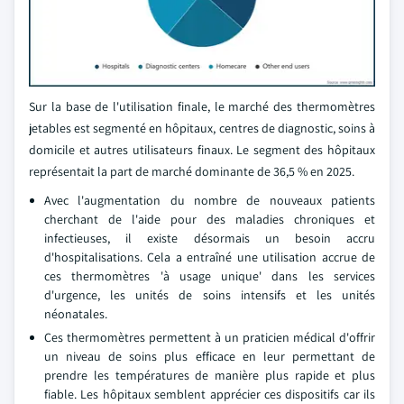
Sur la base de l'utilisation finale, le marché des thermomètres
jetables est segmenté en hôpitaux, centres de diagnostic, soins à
domicile et autres utilisateurs finaux. Le segment des hôpitaux
représentait la part de marché dominante de 36,5 % en 2025.
Avec l'augmentation du nombre de nouveaux patients
cherchant de l'aide pour des maladies chroniques et
infectieuses, il existe désormais un besoin accru
d'hospitalisations. Cela a entraîné une utilisation accrue de
ces thermomètres 'à usage unique' dans les services
d'urgence, les unités de soins intensifs et les unités
néonatales.
Ces thermomètres permettent à un praticien médical d'offrir
un niveau de soins plus efficace en leur permettant de
prendre les températures de manière plus rapide et plus
fiable. Les hôpitaux semblent apprécier ces dispositifs car ils