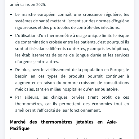
américains en 2025.
Le marché européen connaît une croissance régulière, les
systèmes de santé mettant l'accent sur des normes d'hygiène
rigoureuses et des protocoles de contrôle des infections.
L'utilisation d'un thermomètre à usage unique limite le risque
de contamination croisée entre les patients, c'est pourquoi ils
sont utilisés dans différents contextes, y compris les hôpitaux,
les établissements de soins de longue durée et les services
d'urgence, entre autres.
De plus, avec le vieillissement de la population en Europe, le
besoin en ces types de produits pourrait continuer à
augmenter en raison du nombre croissant de consultations
médicales, tant en milieu hospitalier qu'en ambulatoire.
Par ailleurs, les cliniques privées tirent profit de ces
thermomètres, car ils permettent des économies tout en
améliorant l'efficacité de leur fonctionnement.
Marché des thermomètres jetables en Asie-
Pacifique