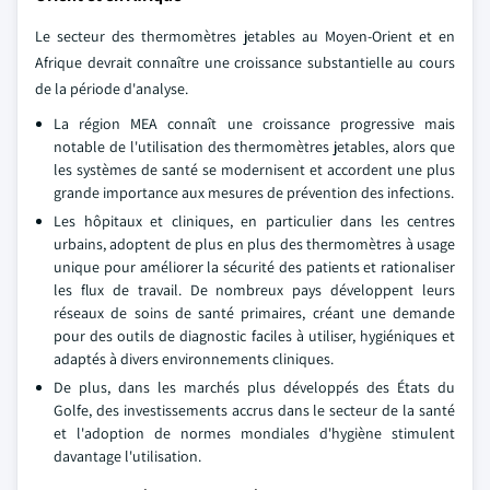
Le secteur des thermomètres jetables au Moyen-Orient et en
Afrique devrait connaître une croissance substantielle au cours
de la période d'analyse.
La région MEA connaît une croissance progressive mais
notable de l'utilisation des thermomètres jetables, alors que
les systèmes de santé se modernisent et accordent une plus
grande importance aux mesures de prévention des infections.
Les hôpitaux et cliniques, en particulier dans les centres
urbains, adoptent de plus en plus des thermomètres à usage
unique pour améliorer la sécurité des patients et rationaliser
les flux de travail. De nombreux pays développent leurs
réseaux de soins de santé primaires, créant une demande
pour des outils de diagnostic faciles à utiliser, hygiéniques et
adaptés à divers environnements cliniques.
De plus, dans les marchés plus développés des États du
Golfe, des investissements accrus dans le secteur de la santé
et l'adoption de normes mondiales d'hygiène stimulent
davantage l'utilisation.