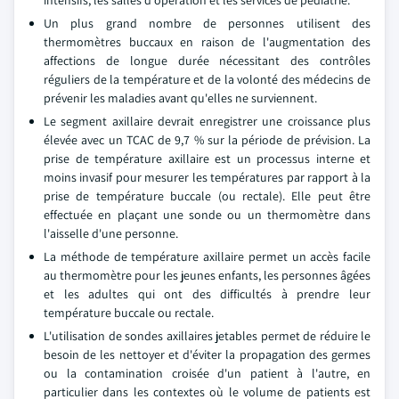
Un plus grand nombre de personnes utilisent des
thermomètres buccaux en raison de l'augmentation des
affections de longue durée nécessitant des contrôles
réguliers de la température et de la volonté des médecins de
prévenir les maladies avant qu'elles ne surviennent.
Le segment axillaire devrait enregistrer une croissance plus
élevée avec un TCAC de 9,7 % sur la période de prévision. La
prise de température axillaire est un processus interne et
moins invasif pour mesurer les températures par rapport à la
prise de température buccale (ou rectale). Elle peut être
effectuée en plaçant une sonde ou un thermomètre dans
l'aisselle d'une personne.
La méthode de température axillaire permet un accès facile
au thermomètre pour les jeunes enfants, les personnes âgées
et les adultes qui ont des difficultés à prendre leur
température buccale ou rectale.
L'utilisation de sondes axillaires jetables permet de réduire le
besoin de les nettoyer et d'éviter la propagation des germes
ou la contamination croisée d'un patient à l'autre, en
particulier dans les contextes où le volume de patients est