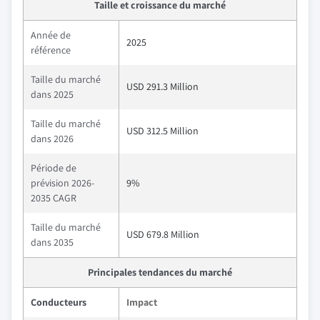
Taille et croissance du marché
Année de
2025
référence
Taille du marché
USD 291.3 Million
dans 2025
Taille du marché
USD 312.5 Million
dans 2026
Période de
prévision 2026-
9%
2035 CAGR
Taille du marché
USD 679.8 Million
dans 2035
Principales tendances du marché
Conducteurs
Impact