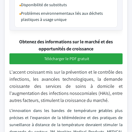
Disponibilité de substituts
Problèmes environnementaux liés aux déchets
plastiques à usage unique
Obtenez des informations sur le marché et des
opportunités de croissance
Télécharger le PDF gratuit
L'accent croissant mis sur la prévention et le contrôle des
infections, les avancées technologiques, la demande
croissante des services de soins à domicile et
l'augmentation des infections nosocomiales (HAIs), entre
autres facteurs, stimulent la croissance du marché.
L'innovation dans les bandes de température jetables plus
précises et l'expansion de la télémédecine et des pratiques de
surveillance à distance de la température devraient stimuler la
demande du secteur. 3M, Hopkins Medical Products, MEDICAL