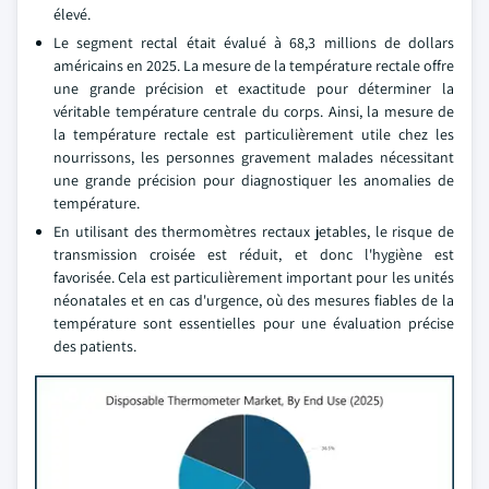
élevé.
Le segment rectal était évalué à 68,3 millions de dollars
américains en 2025. La mesure de la température rectale offre
une grande précision et exactitude pour déterminer la
véritable température centrale du corps. Ainsi, la mesure de
la température rectale est particulièrement utile chez les
nourrissons, les personnes gravement malades nécessitant
une grande précision pour diagnostiquer les anomalies de
température.
En utilisant des thermomètres rectaux jetables, le risque de
transmission croisée est réduit, et donc l'hygiène est
favorisée. Cela est particulièrement important pour les unités
néonatales et en cas d'urgence, où des mesures fiables de la
température sont essentielles pour une évaluation précise
des patients.