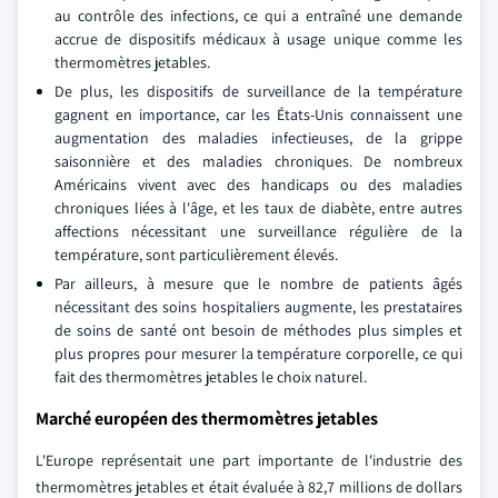
au contrôle des infections, ce qui a entraîné une demande
accrue de dispositifs médicaux à usage unique comme les
thermomètres jetables.
De plus, les dispositifs de surveillance de la température
gagnent en importance, car les États-Unis connaissent une
augmentation des maladies infectieuses, de la grippe
saisonnière et des maladies chroniques. De nombreux
Américains vivent avec des handicaps ou des maladies
chroniques liées à l'âge, et les taux de diabète, entre autres
affections nécessitant une surveillance régulière de la
température, sont particulièrement élevés.
Par ailleurs, à mesure que le nombre de patients âgés
nécessitant des soins hospitaliers augmente, les prestataires
de soins de santé ont besoin de méthodes plus simples et
plus propres pour mesurer la température corporelle, ce qui
fait des thermomètres jetables le choix naturel.
Marché européen des thermomètres jetables
L'Europe représentait une part importante de l'industrie des
thermomètres jetables et était évaluée à 82,7 millions de dollars