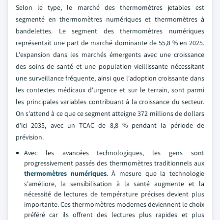
Selon le type, le marché des thermomètres jetables est
segmenté en thermomètres numériques et thermomètres à
bandelettes. Le segment des thermomètres numériques
représentait une part de marché dominante de 55,8 % en 2025.
L'expansion dans les marchés émergents avec une croissance
des soins de santé et une population vieillissante nécessitant
une surveillance fréquente, ainsi que l'adoption croissante dans
les contextes médicaux d'urgence et sur le terrain, sont parmi
les principales variables contribuant à la croissance du secteur.
On s'attend à ce que ce segment atteigne 372 millions de dollars
d'ici 2035, avec un TCAC de 8,8 % pendant la période de
prévision.
Avec les avancées technologiques, les gens sont
progressivement passés des thermomètres traditionnels aux
thermomètres numériques
. À mesure que la technologie
s'améliore, la sensibilisation à la santé augmente et la
nécessité de lectures de température précises devient plus
importante. Ces thermomètres modernes deviennent le choix
préféré car ils offrent des lectures plus rapides et plus