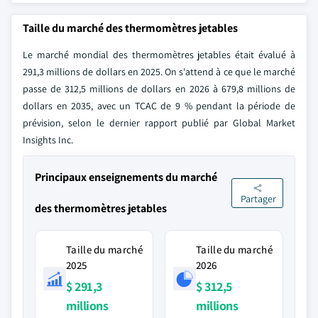
Taille du marché des thermomètres jetables
Le marché mondial des thermomètres jetables était évalué à
291,3 millions de dollars en 2025. On s'attend à ce que le marché
passe de 312,5 millions de dollars en 2026 à 679,8 millions de
dollars en 2035, avec un TCAC de 9 % pendant la période de
prévision, selon le dernier rapport publié par Global Market
Insights Inc.
Principaux enseignements du marché
Partager
des thermomètres jetables
Taille du marché
Taille du marché
2025
2026
$ 291,3
$ 312,5
millions
millions