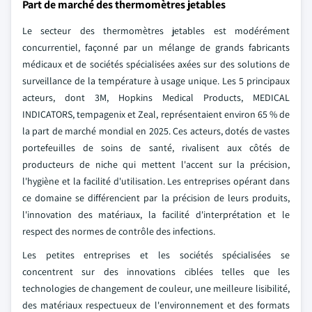
Part de marché des thermomètres jetables
Le secteur des thermomètres jetables est modérément
concurrentiel, façonné par un mélange de grands fabricants
médicaux et de sociétés spécialisées axées sur des solutions de
surveillance de la température à usage unique. Les 5 principaux
acteurs, dont 3M, Hopkins Medical Products, MEDICAL
INDICATORS, tempagenix et Zeal, représentaient environ 65 % de
la part de marché mondial en 2025. Ces acteurs, dotés de vastes
portefeuilles de soins de santé, rivalisent aux côtés de
producteurs de niche qui mettent l'accent sur la précision,
l'hygiène et la facilité d'utilisation. Les entreprises opérant dans
ce domaine se différencient par la précision de leurs produits,
l'innovation des matériaux, la facilité d'interprétation et le
respect des normes de contrôle des infections.
Les petites entreprises et les sociétés spécialisées se
concentrent sur des innovations ciblées telles que les
technologies de changement de couleur, une meilleure lisibilité,
des matériaux respectueux de l'environnement et des formats