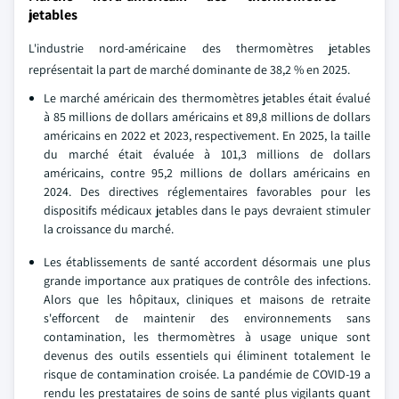
jetables
L'industrie nord-américaine des thermomètres jetables
représentait la part de marché dominante de 38,2 % en 2025.
Le marché américain des thermomètres jetables était évalué
à 85 millions de dollars américains et 89,8 millions de dollars
américains en 2022 et 2023, respectivement. En 2025, la taille
du marché était évaluée à 101,3 millions de dollars
américains, contre 95,2 millions de dollars américains en
2024. Des directives réglementaires favorables pour les
dispositifs médicaux jetables dans le pays devraient stimuler
la croissance du marché.
Les établissements de santé accordent désormais une plus
grande importance aux pratiques de contrôle des infections.
Alors que les hôpitaux, cliniques et maisons de retraite
s'efforcent de maintenir des environnements sans
contamination, les thermomètres à usage unique sont
devenus des outils essentiels qui éliminent totalement le
risque de contamination croisée. La pandémie de COVID-19 a
rendu les prestataires de soins de santé plus vigilants quant