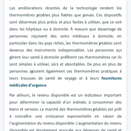
Les améliorations récentes de la technologie rendent les
thermomètres jetables plus fiables que jamais. Ces dispositifs
sont désormais plus précis et plus faciles à utiliser, que ce soit
dans les hôpitaux ou à domicile. À mesure que davantage de
personnes reçoivent des soins médicaux à domicile, en
particulier dans les pays riches, les thermomètres jetables sont
devenus des instruments indispensables. Les personnes qui
gèrent leur santé à domicile préfèrent ces thermomètres car ils
sont simples à utiliser, sûrs et abordables. De plus en plus de
personnes ajoutent également ces thermomètres pratiques à
leurs trousses de santé de voyage et à leurs
fournitures
médicales d'urgence
.
Par ailleurs, le revenu disponible est un indicateur important
pour déterminer la capacité d'un individu à consommer des
biens et services. Le marché des thermomètres jetables est prêt
à connaître une croissance exponentielle en raison de
l'augmentation du revenu disponible. L'augmentation du revenu
disponible est étroitement associée aux dépenses de santé et