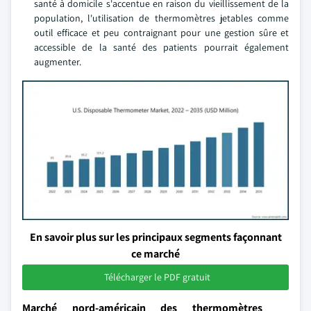
santé à domicile s'accentue en raison du vieillissement de la
population, l'utilisation de thermomètres jetables comme
outil efficace et peu contraignant pour une gestion sûre et
accessible de la santé des patients pourrait également
augmenter.
En savoir plus sur les principaux segments façonnant
ce marché
Télécharger le PDF gratuit
Marché nord-américain des thermomètres