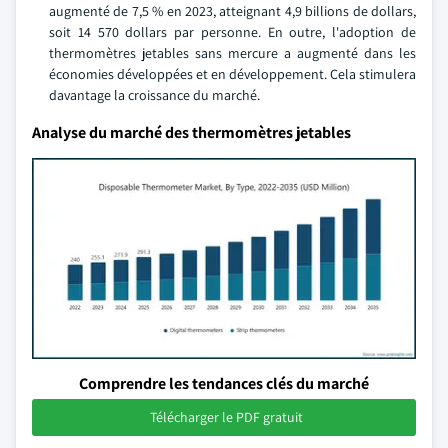
augmenté de 7,5 % en 2023, atteignant 4,9 billions de dollars,
soit 14 570 dollars par personne. En outre, l'adoption de
thermomètres jetables sans mercure a augmenté dans les
économies développées et en développement. Cela stimulera
davantage la croissance du marché.
Analyse du marché des thermomètres jetables
Comprendre les tendances clés du marché
Télécharger le PDF gratuit