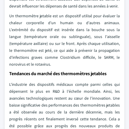
devrait influencer les dépenses de santé dans les années à venir.
Un thermomètre jetable est un dispositif utilisé pour évaluer la
chaleur corporelle d'un humain ou d'autres animaux.
L'extrémité du dispositif est insérée dans la bouche sous la
langue (température orale ou sublinguale), sous l'aisselle
(température axillaire) ou sur le front. Après chaque utilisation,
le thermomètre est jeté, ce qui aide à prévenir la propagation
d'infections graves comme Clostridium difficile, le SARM, le
norovirus et le rotavirus.
Tendances du marché des thermomètres jetables
L'industrie des dispositifs médicaux compte parmi celles qui
dépensent le plus en R&D à l'échelle mondiale. Ainsi, les
avancées technologiques restent au cœur de l'innovation. Une
baisse significative des performances des thermomètres jetables
a été observée au cours de la dernière décennie, mais les
progrès récents ont finalement inversé cette tendance. Cela a
été possible grâce aux progrès des nouveaux produits de