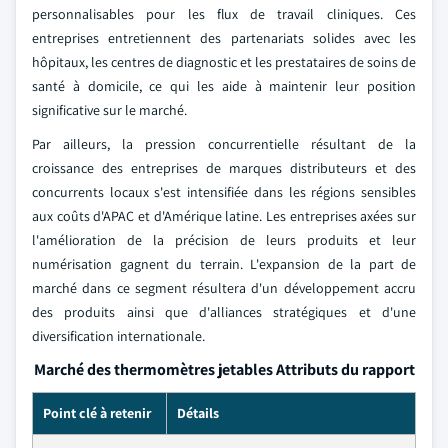
personnalisables pour les flux de travail cliniques. Ces
entreprises entretiennent des partenariats solides avec les
hôpitaux, les centres de diagnostic et les prestataires de soins de
santé à domicile, ce qui les aide à maintenir leur position
significative sur le marché.
Par ailleurs, la pression concurrentielle résultant de la
croissance des entreprises de marques distributeurs et des
concurrents locaux s'est intensifiée dans les régions sensibles
aux coûts d'APAC et d'Amérique latine. Les entreprises axées sur
l'amélioration de la précision de leurs produits et leur
numérisation gagnent du terrain. L'expansion de la part de
marché dans ce segment résultera d'un développement accru
des produits ainsi que d'alliances stratégiques et d'une
diversification internationale.
Marché des thermomètres jetables Attributs du rapport
Point clé à retenir
Détails