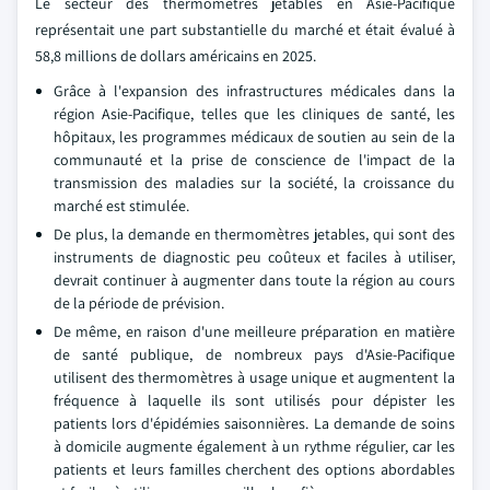
Le secteur des thermomètres jetables en Asie-Pacifique
représentait une part substantielle du marché et était évalué à
58,8 millions de dollars américains en 2025.
Grâce à l'expansion des infrastructures médicales dans la
région Asie-Pacifique, telles que les cliniques de santé, les
hôpitaux, les programmes médicaux de soutien au sein de la
communauté et la prise de conscience de l'impact de la
transmission des maladies sur la société, la croissance du
marché est stimulée.
De plus, la demande en thermomètres jetables, qui sont des
instruments de diagnostic peu coûteux et faciles à utiliser,
devrait continuer à augmenter dans toute la région au cours
de la période de prévision.
De même, en raison d'une meilleure préparation en matière
de santé publique, de nombreux pays d'Asie-Pacifique
utilisent des thermomètres à usage unique et augmentent la
fréquence à laquelle ils sont utilisés pour dépister les
patients lors d'épidémies saisonnières. La demande de soins
à domicile augmente également à un rythme régulier, car les
patients et leurs familles cherchent des options abordables