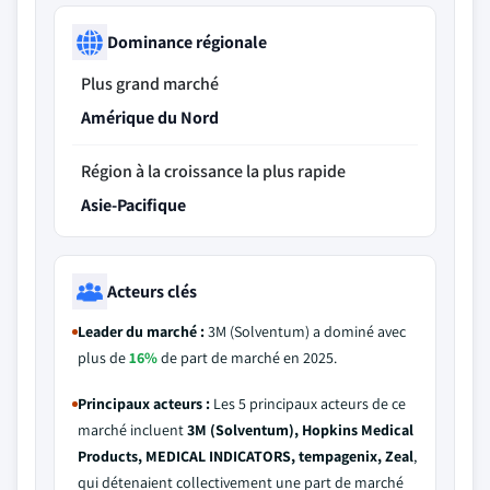
Dominance régionale
Plus grand marché
Amérique du Nord
Région à la croissance la plus rapide
Asie-Pacifique
Acteurs clés
Leader du marché :
3M (Solventum) a dominé avec
plus de
16%
de part de marché en 2025.
Principaux acteurs :
Les 5 principaux acteurs de ce
marché incluent
3M (Solventum), Hopkins Medical
Products, MEDICAL INDICATORS, tempagenix, Zeal
,
qui détenaient collectivement une part de marché