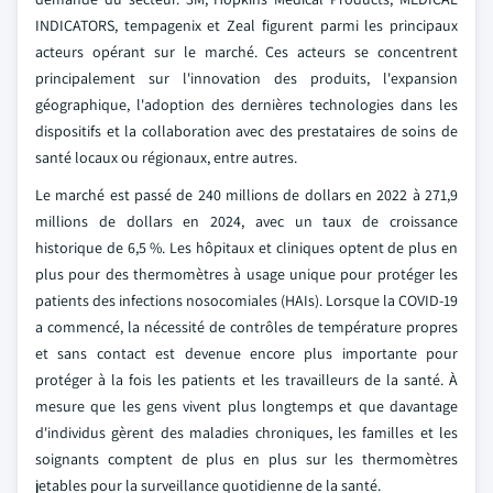
INDICATORS, tempagenix et Zeal figurent parmi les principaux
acteurs opérant sur le marché. Ces acteurs se concentrent
principalement sur l'innovation des produits, l'expansion
géographique, l'adoption des dernières technologies dans les
dispositifs et la collaboration avec des prestataires de soins de
santé locaux ou régionaux, entre autres.
Le marché est passé de 240 millions de dollars en 2022 à 271,9
millions de dollars en 2024, avec un taux de croissance
historique de 6,5 %. Les hôpitaux et cliniques optent de plus en
plus pour des thermomètres à usage unique pour protéger les
patients des infections nosocomiales (HAIs). Lorsque la COVID-19
a commencé, la nécessité de contrôles de température propres
et sans contact est devenue encore plus importante pour
protéger à la fois les patients et les travailleurs de la santé. À
mesure que les gens vivent plus longtemps et que davantage
d'individus gèrent des maladies chroniques, les familles et les
soignants comptent de plus en plus sur les thermomètres
jetables pour la surveillance quotidienne de la santé.