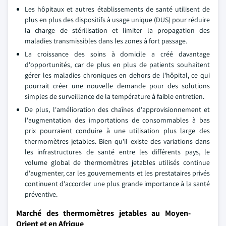
Les hôpitaux et autres établissements de santé utilisent de
plus en plus des dispositifs à usage unique (DUS) pour réduire
la charge de stérilisation et limiter la propagation des
maladies transmissibles dans les zones à fort passage.
La croissance des soins à domicile a créé davantage
d'opportunités, car de plus en plus de patients souhaitent
gérer les maladies chroniques en dehors de l'hôpital, ce qui
pourrait créer une nouvelle demande pour des solutions
simples de surveillance de la température à faible entretien.
De plus, l'amélioration des chaînes d'approvisionnement et
l'augmentation des importations de consommables à bas
prix pourraient conduire à une utilisation plus large des
thermomètres jetables. Bien qu'il existe des variations dans
les infrastructures de santé entre les différents pays, le
volume global de thermomètres jetables utilisés continue
d'augmenter, car les gouvernements et les prestataires privés
continuent d'accorder une plus grande importance à la santé
préventive.
Marché des thermomètres jetables au Moyen-
Orient et en Afrique