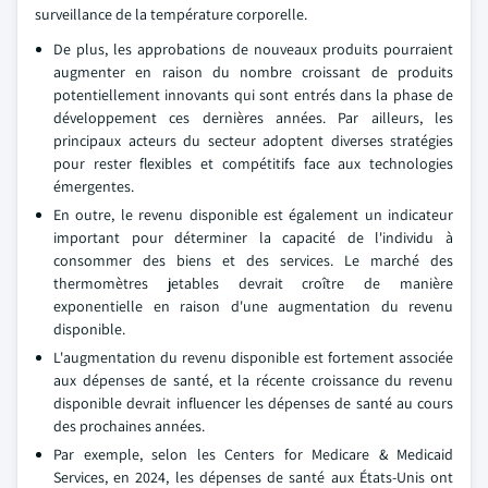
surveillance de la température corporelle.
De plus, les approbations de nouveaux produits pourraient
augmenter en raison du nombre croissant de produits
potentiellement innovants qui sont entrés dans la phase de
développement ces dernières années. Par ailleurs, les
principaux acteurs du secteur adoptent diverses stratégies
pour rester flexibles et compétitifs face aux technologies
émergentes.
En outre, le revenu disponible est également un indicateur
important pour déterminer la capacité de l'individu à
consommer des biens et des services. Le marché des
thermomètres jetables devrait croître de manière
exponentielle en raison d'une augmentation du revenu
disponible.
L'augmentation du revenu disponible est fortement associée
aux dépenses de santé, et la récente croissance du revenu
disponible devrait influencer les dépenses de santé au cours
des prochaines années.
Par exemple, selon les Centers for Medicare & Medicaid
Services, en 2024, les dépenses de santé aux États-Unis ont