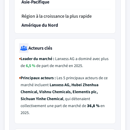
Asie-Pacifique
Région à la croissance la plus rapide
Amérique du Nord
Acteurs clés
Leader du marché :
Lanxess AG a dominé avec plus
de
6,5 %
de part de marché en 2025.
Principaux acteurs :
Les 5 principaux acteurs de ce
marché incluent
Lanxess AG, Hubei Zhenhua
Chemical, Vishnu Chemicals, Elementis plc,
Sichuan Yinhe Chemical
, qui détenaient
collectivement une part de marché de
36,8 %
en
2025.