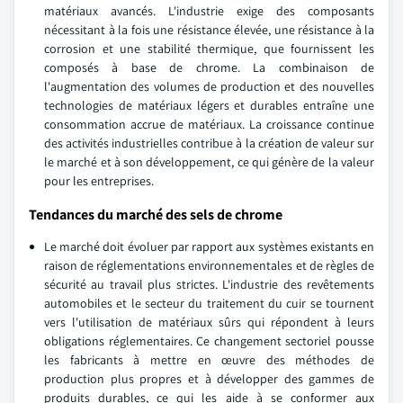
matériaux avancés. L'industrie exige des composants
nécessitant à la fois une résistance élevée, une résistance à la
corrosion et une stabilité thermique, que fournissent les
composés à base de chrome. La combinaison de
l'augmentation des volumes de production et des nouvelles
technologies de matériaux légers et durables entraîne une
consommation accrue de matériaux. La croissance continue
des activités industrielles contribue à la création de valeur sur
le marché et à son développement, ce qui génère de la valeur
pour les entreprises.
Tendances du marché des sels de chrome
Le marché doit évoluer par rapport aux systèmes existants en
raison de réglementations environnementales et de règles de
sécurité au travail plus strictes. L'industrie des revêtements
automobiles et le secteur du traitement du cuir se tournent
vers l'utilisation de matériaux sûrs qui répondent à leurs
obligations réglementaires. Ce changement sectoriel pousse
les fabricants à mettre en œuvre des méthodes de
production plus propres et à développer des gammes de
produits durables, ce qui les aide à se conformer aux