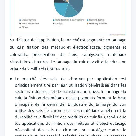
Sur la base de l'application, le marché est segmenté en tannage
du cuir, finition des métaux et électroplacage, pigments et
colorants, préservation du bois, catalyseurs, matériaux
réfractaires et autres. Le tannage du cuir devrait atteindre une
valeur de 2 milliards USD en 2025.
Le marché des sels de chrome par application est
principalement tiré par leur utilisation généralisée dans les
secteurs industriels et de transformation, avec le tannage du
cuir, la finition des métaux et les pigments formant la base
principale de la demande. L'industrie du tannage du cuir
utilise des sels de chrome car ces matériaux améliorent la
durabilité et la flexibilité des produits en cuir finis, tandis que
les applications de finition des métaux et d'électroplacage
nécessitent des sels de chrome pour protéger contre la