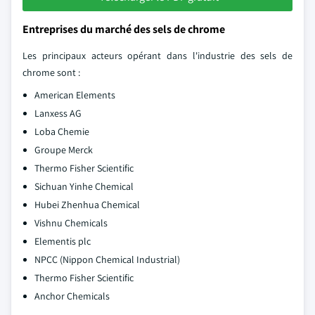
Entreprises du marché des sels de chrome
Les principaux acteurs opérant dans l'industrie des sels de
chrome sont :
American Elements
Lanxess AG
Loba Chemie
Groupe Merck
Thermo Fisher Scientific
Sichuan Yinhe Chemical
Hubei Zhenhua Chemical
Vishnu Chemicals
Elementis plc
NPCC (Nippon Chemical Industrial)
Thermo Fisher Scientific
Anchor Chemicals