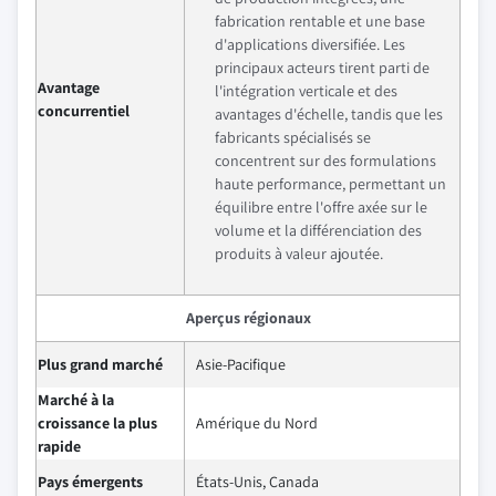
fabrication rentable et une base
d'applications diversifiée. Les
principaux acteurs tirent parti de
Avantage
l'intégration verticale et des
concurrentiel
avantages d'échelle, tandis que les
fabricants spécialisés se
concentrent sur des formulations
haute performance, permettant un
équilibre entre l'offre axée sur le
volume et la différenciation des
produits à valeur ajoutée.
Aperçus régionaux
Plus grand marché
Asie-Pacifique
Marché à la
croissance la plus
Amérique du Nord
rapide
Pays émergents
États-Unis, Canada