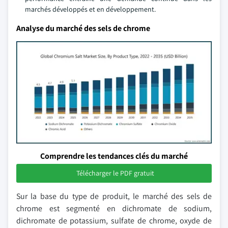
marchés développés et en développement.
Analyse du marché des sels de chrome
Comprendre les tendances clés du marché
Télécharger le PDF gratuit
Sur la base du type de produit, le marché des sels de
chrome est segmenté en dichromate de sodium,
dichromate de potassium, sulfate de chrome, oxyde de