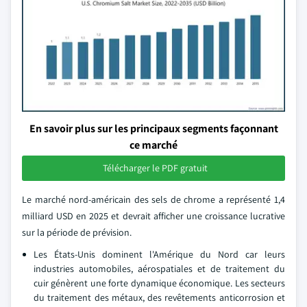
En savoir plus sur les principaux segments façonnant
ce marché
Télécharger le PDF gratuit
Le marché nord-américain des sels de chrome a représenté 1,4
milliard USD en 2025 et devrait afficher une croissance lucrative
sur la période de prévision.
Les États-Unis dominent l'Amérique du Nord car leurs
industries automobiles, aérospatiales et de traitement du
cuir génèrent une forte dynamique économique. Les secteurs
du traitement des métaux, des revêtements anticorrosion et