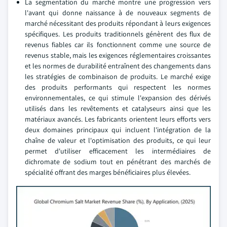
La segmentation du marché montre une progression vers
l'avant qui donne naissance à de nouveaux segments de
marché nécessitant des produits répondant à leurs exigences
spécifiques. Les produits traditionnels génèrent des flux de
revenus fiables car ils fonctionnent comme une source de
revenus stable, mais les exigences réglementaires croissantes
et les normes de durabilité entraînent des changements dans
les stratégies de combinaison de produits. Le marché exige
des produits performants qui respectent les normes
environnementales, ce qui stimule l'expansion des dérivés
utilisés dans les revêtements et catalyseurs ainsi que les
matériaux avancés. Les fabricants orientent leurs efforts vers
deux domaines principaux qui incluent l'intégration de la
chaîne de valeur et l'optimisation des produits, ce qui leur
permet d'utiliser efficacement les intermédiaires de
dichromate de sodium tout en pénétrant des marchés de
spécialité offrant des marges bénéficiaires plus élevées.