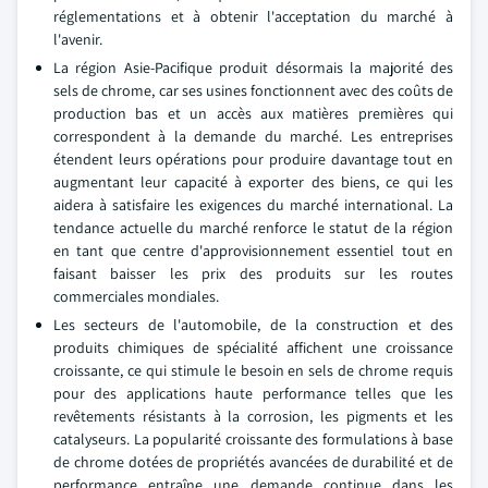
réglementations et à obtenir l'acceptation du marché à
l'avenir.
La région Asie-Pacifique produit désormais la majorité des
sels de chrome, car ses usines fonctionnent avec des coûts de
production bas et un accès aux matières premières qui
correspondent à la demande du marché. Les entreprises
étendent leurs opérations pour produire davantage tout en
augmentant leur capacité à exporter des biens, ce qui les
aidera à satisfaire les exigences du marché international. La
tendance actuelle du marché renforce le statut de la région
en tant que centre d'approvisionnement essentiel tout en
faisant baisser les prix des produits sur les routes
commerciales mondiales.
Les secteurs de l'automobile, de la construction et des
produits chimiques de spécialité affichent une croissance
croissante, ce qui stimule le besoin en sels de chrome requis
pour des applications haute performance telles que les
revêtements résistants à la corrosion, les pigments et les
catalyseurs. La popularité croissante des formulations à base
de chrome dotées de propriétés avancées de durabilité et de
performance entraîne une demande continue dans les