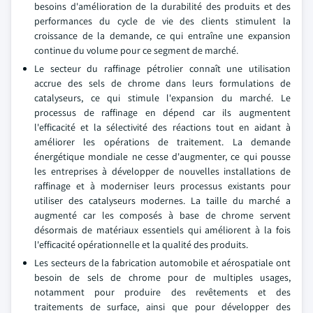
besoins d'amélioration de la durabilité des produits et des
performances du cycle de vie des clients stimulent la
croissance de la demande, ce qui entraîne une expansion
continue du volume pour ce segment de marché.
Le secteur du raffinage pétrolier connaît une utilisation
accrue des sels de chrome dans leurs formulations de
catalyseurs, ce qui stimule l'expansion du marché. Le
processus de raffinage en dépend car ils augmentent
l'efficacité et la sélectivité des réactions tout en aidant à
améliorer les opérations de traitement. La demande
énergétique mondiale ne cesse d'augmenter, ce qui pousse
les entreprises à développer de nouvelles installations de
raffinage et à moderniser leurs processus existants pour
utiliser des catalyseurs modernes. La taille du marché a
augmenté car les composés à base de chrome servent
désormais de matériaux essentiels qui améliorent à la fois
l'efficacité opérationnelle et la qualité des produits.
Les secteurs de la fabrication automobile et aérospatiale ont
besoin de sels de chrome pour de multiples usages,
notamment pour produire des revêtements et des
traitements de surface, ainsi que pour développer des