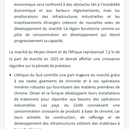
économique sera confronté à des obstacles liés à l'instabilité
économique et aux facteurs réglementaires, mais les
améliorations des infrastructures industrielles et les
investissements étrangers créeront de nouvelles voies de
développement du marché. La région fonctionne comme un
pôle de consommation en développement qui étend
progressivement sa capacité.
Le marché du Moyen-Orient et de l'Afrique représentait 7,2 % de
la part de marché en 2025 et devrait afficher une croissance
régulière sur la période de prévision.
L'Afrique du Sud contrôle une part majeure du marché grâce
à ses vastes gisements de chromite et à ses opérations
minières robustes qui fournissent des matières premières de
chrome. Oman et la Turquie développent leurs installations
de traitement pour répondre aux besoins des opérations
industrielles. Les pays du Golfe connaissent une
consommation croissante de produits à base de chrome, car
leurs activités de construction, de raffinage et de
développement des infrastructures utilisent des matériaux à