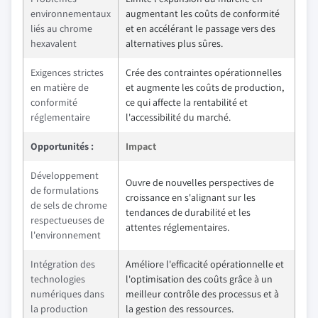
environnementaux
augmentant les coûts de conformité
liés au chrome
et en accélérant le passage vers des
hexavalent
alternatives plus sûres.
Exigences strictes
Crée des contraintes opérationnelles
en matière de
et augmente les coûts de production,
conformité
ce qui affecte la rentabilité et
réglementaire
l'accessibilité du marché.
Opportunités :
Impact
Développement
Ouvre de nouvelles perspectives de
de formulations
croissance en s'alignant sur les
de sels de chrome
tendances de durabilité et les
respectueuses de
attentes réglementaires.
l'environnement
Intégration des
Améliore l'efficacité opérationnelle et
technologies
l'optimisation des coûts grâce à un
numériques dans
meilleur contrôle des processus et à
la production
la gestion des ressources.