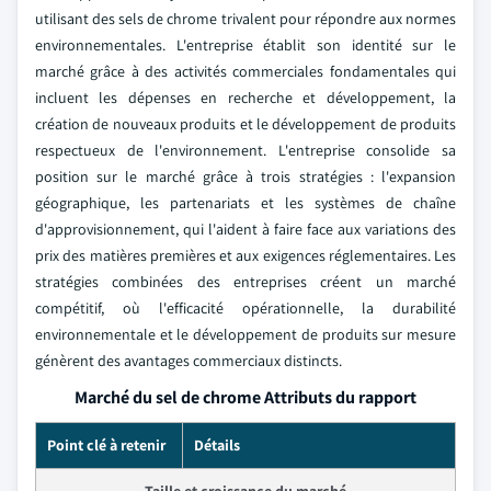
utilisant des sels de chrome trivalent pour répondre aux normes
environnementales. L'entreprise établit son identité sur le
marché grâce à des activités commerciales fondamentales qui
incluent les dépenses en recherche et développement, la
création de nouveaux produits et le développement de produits
respectueux de l'environnement. L'entreprise consolide sa
position sur le marché grâce à trois stratégies : l'expansion
géographique, les partenariats et les systèmes de chaîne
d'approvisionnement, qui l'aident à faire face aux variations des
prix des matières premières et aux exigences réglementaires. Les
stratégies combinées des entreprises créent un marché
compétitif, où l'efficacité opérationnelle, la durabilité
environnementale et le développement de produits sur mesure
génèrent des avantages commerciaux distincts.
Marché du sel de chrome Attributs du rapport
Point clé à retenir
Détails
Taille et croissance du marché