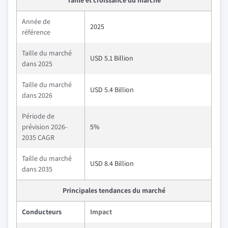
Année de
2025
référence
Taille du marché
USD 5.1 Billion
dans 2025
Taille du marché
USD 5.4 Billion
dans 2026
Période de
prévision 2026-
5%
2035 CAGR
Taille du marché
USD 8.4 Billion
dans 2035
Principales tendances du marché
Conducteurs
Impact