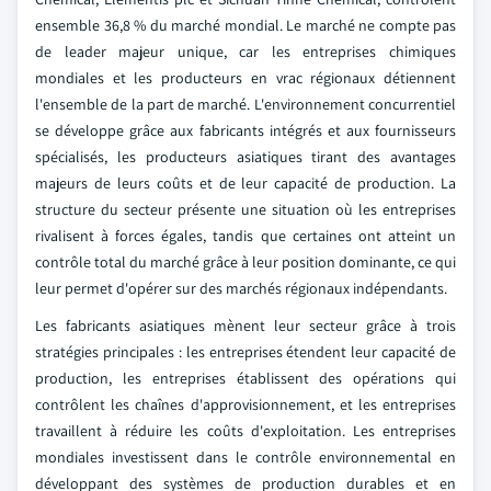
ensemble 36,8 % du marché mondial. Le marché ne compte pas
de leader majeur unique, car les entreprises chimiques
mondiales et les producteurs en vrac régionaux détiennent
l'ensemble de la part de marché. L'environnement concurrentiel
se développe grâce aux fabricants intégrés et aux fournisseurs
spécialisés, les producteurs asiatiques tirant des avantages
majeurs de leurs coûts et de leur capacité de production. La
structure du secteur présente une situation où les entreprises
rivalisent à forces égales, tandis que certaines ont atteint un
contrôle total du marché grâce à leur position dominante, ce qui
leur permet d'opérer sur des marchés régionaux indépendants.
Les fabricants asiatiques mènent leur secteur grâce à trois
stratégies principales : les entreprises étendent leur capacité de
production, les entreprises établissent des opérations qui
contrôlent les chaînes d'approvisionnement, et les entreprises
travaillent à réduire les coûts d'exploitation. Les entreprises
mondiales investissent dans le contrôle environnemental en
développant des systèmes de production durables et en