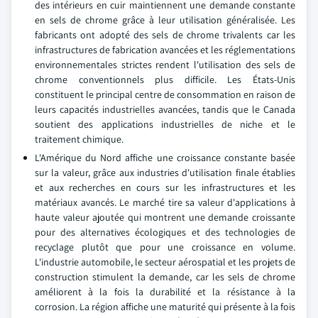
des intérieurs en cuir maintiennent une demande constante
en sels de chrome grâce à leur utilisation généralisée. Les
fabricants ont adopté des sels de chrome trivalents car les
infrastructures de fabrication avancées et les réglementations
environnementales strictes rendent l'utilisation des sels de
chrome conventionnels plus difficile. Les États-Unis
constituent le principal centre de consommation en raison de
leurs capacités industrielles avancées, tandis que le Canada
soutient des applications industrielles de niche et le
traitement chimique.
L'Amérique du Nord affiche une croissance constante basée
sur la valeur, grâce aux industries d'utilisation finale établies
et aux recherches en cours sur les infrastructures et les
matériaux avancés. Le marché tire sa valeur d'applications à
haute valeur ajoutée qui montrent une demande croissante
pour des alternatives écologiques et des technologies de
recyclage plutôt que pour une croissance en volume.
L'industrie automobile, le secteur aérospatial et les projets de
construction stimulent la demande, car les sels de chrome
améliorent à la fois la durabilité et la résistance à la
corrosion. La région affiche une maturité qui présente à la fois