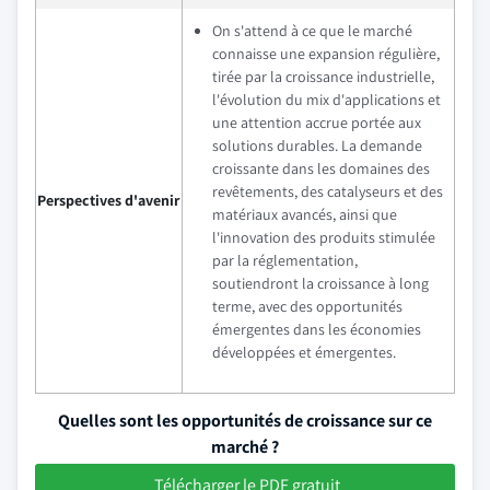
On s'attend à ce que le marché
connaisse une expansion régulière,
tirée par la croissance industrielle,
l'évolution du mix d'applications et
une attention accrue portée aux
solutions durables. La demande
croissante dans les domaines des
revêtements, des catalyseurs et des
Perspectives d'avenir
matériaux avancés, ainsi que
l'innovation des produits stimulée
par la réglementation,
soutiendront la croissance à long
terme, avec des opportunités
émergentes dans les économies
développées et émergentes.
Quelles sont les opportunités de croissance sur ce
marché ?
Télécharger le PDF gratuit