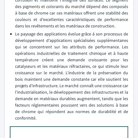
corrosion et maintenir l'intégrité des surfaces. Le segment
des pigments et colorants du marché dépend des composés
à base de chrome car ces matériaux offrent une stabilité des
couleurs et d'excellentes caractéristiques de performance
dans les revêtements et les matériaux de construction.
Le paysage des applications évolue grâce à son processus de
développement d'applications spécialisées supplémentaires
qui se concentrent sur les attributs de performance. Les
opérations industrielles de traitement chimique et à haute
température créent une demande croissante pour les
catalyseurs et les matériaux réfractaires, ce qui stimule leur
croissance sur le marché. L'industrie de la préservation du
bois maintient une demande constante car elle soutient les
projets d'infrastructure. Le marché connaît une croissance car
l'industrialisation, le développement des infrastructures et la
demande en matériaux durables augmentent, tandis que les
facteurs réglementaires poussent vers des solutions à base
de chrome qui répondent aux normes de durabilité et de
conformité.