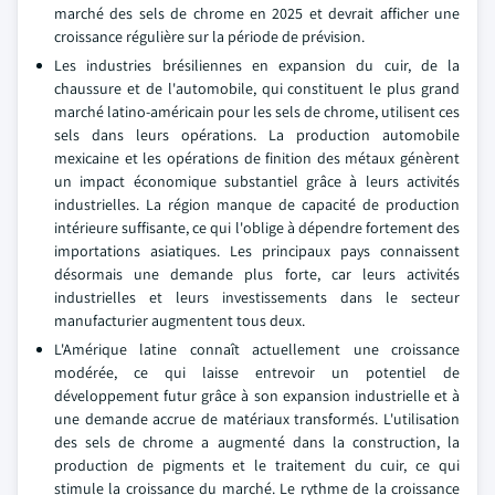
marché des sels de chrome en 2025 et devrait afficher une
croissance régulière sur la période de prévision.
Les industries brésiliennes en expansion du cuir, de la
chaussure et de l'automobile, qui constituent le plus grand
marché latino-américain pour les sels de chrome, utilisent ces
sels dans leurs opérations. La production automobile
mexicaine et les opérations de finition des métaux génèrent
un impact économique substantiel grâce à leurs activités
industrielles. La région manque de capacité de production
intérieure suffisante, ce qui l'oblige à dépendre fortement des
importations asiatiques. Les principaux pays connaissent
désormais une demande plus forte, car leurs activités
industrielles et leurs investissements dans le secteur
manufacturier augmentent tous deux.
L'Amérique latine connaît actuellement une croissance
modérée, ce qui laisse entrevoir un potentiel de
développement futur grâce à son expansion industrielle et à
une demande accrue de matériaux transformés. L'utilisation
des sels de chrome a augmenté dans la construction, la
production de pigments et le traitement du cuir, ce qui
stimule la croissance du marché. Le rythme de la croissance