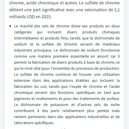
chrome, acide chromique et autres. Le sulfate de chrome
détient une part significative avec une valorisation de 2,1
milliards USD en 2025.
Le marché des sels de chrome divise ses produits en deux
catégories qui incluent divers produits chimiques
intermédiaires et produits finis, tandis que le dichromate de
sodium et le sulfate de chrome servent de matériaux
industriels principaux. Le dichromate de sodium fonctionne
comme une matière première essentielle en amont car il
permet la fabrication de divers produits à base de chrome, ce
qui le rend vital pour l'ensemble du processus de production.
Le sulfate de chrome continue de trouver une utilisation
extensive dans des applications établies qui incluent la
fabrication du cuir, tandis que l'oxyde de chrome et l'acide
chromique servent des fonctions spécifiques en tant que
pigments et revêtements et pour des traitements de surface.
Le dichromate de potassium et d'autres sels de niche
contribuent à des parts relativement plus petites mais
restent pertinents dans des applications industrielles et de
laboratoire spécifiques.