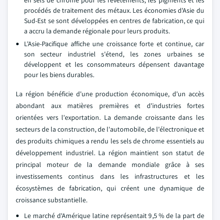
procédés de traitement des métaux. Les économies d'Asie du
Sud-Est se sont développées en centres de fabrication, ce qui
a accru la demande régionale pour leurs produits.
L'Asie-Pacifique affiche une croissance forte et continue, car
son secteur industriel s'étend, les zones urbaines se
développent et les consommateurs dépensent davantage
pour les biens durables.
La région bénéficie d'une production économique, d'un accès
abondant aux matières premières et d'industries fortes
orientées vers l'exportation. La demande croissante dans les
secteurs de la construction, de l'automobile, de l'électronique et
des produits chimiques a rendu les sels de chrome essentiels au
développement industriel. La région maintient son statut de
principal moteur de la demande mondiale grâce à ses
investissements continus dans les infrastructures et les
écosystèmes de fabrication, qui créent une dynamique de
croissance substantielle.
Le marché d'Amérique latine représentait 9,5 % de la part de