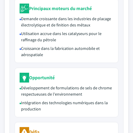
Principaux moteurs du marché
Demande croissante dans les industries de placage
électrolytique et de finition des métaux
Utilisation accrue dans les catalyseurs pour le
raffinage du pétrole
Croissance dans la fabrication automobile et
aérospatiale
Opportunité
Développement de formulations de sels de chrome
respectueuses de l'environnement
Intégration des technologies numériques dans la
production
Défis