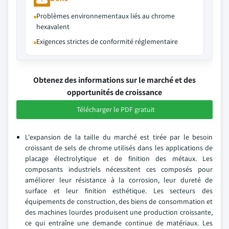
Problèmes environnementaux liés au chrome
hexavalent
Exigences strictes de conformité réglementaire
Obtenez des informations sur le marché et des
opportunités de croissance
Télécharger le PDF gratuit
L'expansion de la taille du marché est tirée par le besoin
croissant de sels de chrome utilisés dans les applications de
placage électrolytique et de finition des métaux. Les
composants industriels nécessitent ces composés pour
améliorer leur résistance à la corrosion, leur dureté de
surface et leur finition esthétique. Les secteurs des
équipements de construction, des biens de consommation et
des machines lourdes produisent une production croissante,
ce qui entraîne une demande continue de matériaux. Les