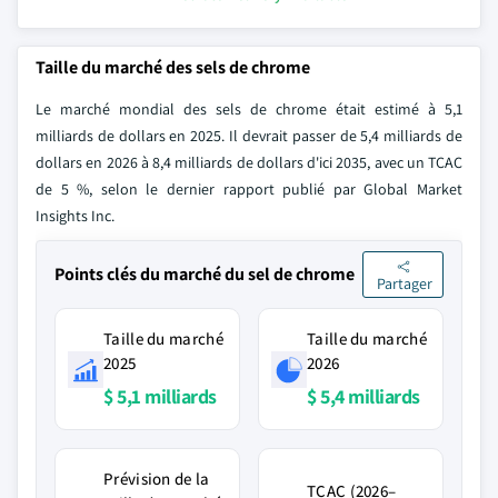
Taille du marché des sels de chrome
Le marché mondial des sels de chrome était estimé à 5,1
milliards de dollars en 2025. Il devrait passer de 5,4 milliards de
dollars en 2026 à 8,4 milliards de dollars d'ici 2035, avec un TCAC
de 5 %, selon le dernier rapport publié par Global Market
Insights Inc.
Points clés du marché du sel de chrome
Partager
Taille du marché
Taille du marché
2025
2026
$ 5,1 milliards
$ 5,4 milliards
Prévision de la
TCAC (2026–