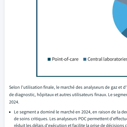
Selon l'utilisation finale, le marché des analyseurs de gaz et d
de diagnostic, hôpitaux et autres utilisateurs finaux. Le segm
2024.
Le segment a dominé le marché en 2024, en raison de la dem
de soins critiques. Les analyseurs POC permettent d'effectu
réduit les délais d'exécution et facilite la prise de décisio