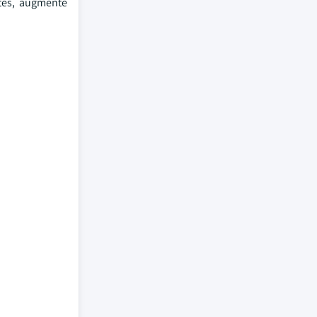
ytes, augmente