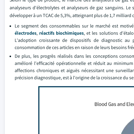
analyseurs d'électrolytes et analyseurs de gaz sanguins. Le
développer à un TCAC de 5,3%, atteignant plus de 1,7 milliard de
Le segment des consommables sur le marché est motivé 
électrodes
,
réactifs biochimiques
, et les solutions d'étal
L'adoption croissante de dispositifs de diagnostic au
consommation de ces articles en raison de leurs besoins f
De plus, les progrès réalisés dans les conceptions conso
amélioré l'efficacité opérationnelle et réduit au minimum
affections chroniques et aiguës nécessitant une surveill
précision diagnostique, est à l'origine de la croissance d