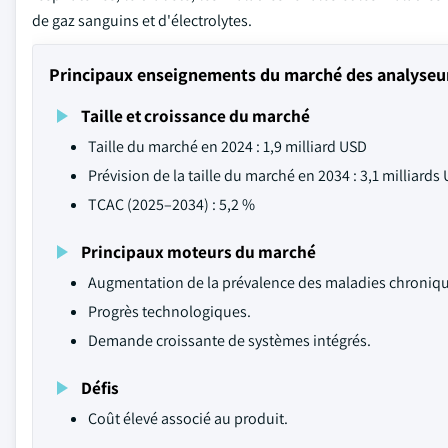
de gaz sanguins et d'électrolytes.
Principaux enseignements du marché des analyseurs
Taille et croissance du marché
Taille du marché en 2024 : 1,9 milliard USD
Prévision de la taille du marché en 2034 : 3,1 milliards
TCAC (2025–2034) : 5,2 %
Principaux moteurs du marché
Augmentation de la prévalence des maladies chroniq
Progrès technologiques.
Demande croissante de systèmes intégrés.
Défis
Coût élevé associé au produit.