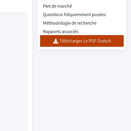
Part de marché
Questions fréquemment posées
Méthodologie de recherche
Rapports associés
Télécharger Le PDF Gratuit