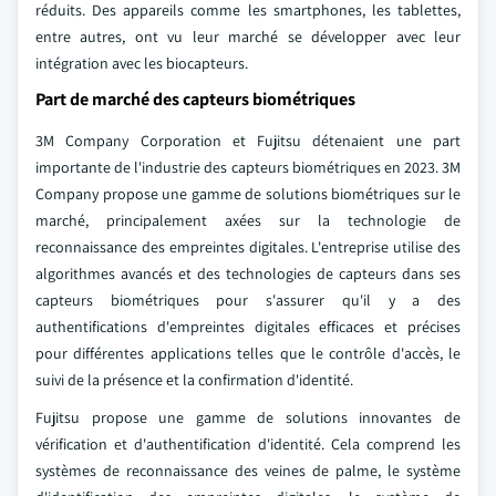
réduits. Des appareils comme les smartphones, les tablettes,
entre autres, ont vu leur marché se développer avec leur
intégration avec les biocapteurs.
Part de marché des capteurs biométriques
3M Company Corporation et Fujitsu détenaient une part
importante de l'industrie des capteurs biométriques en 2023. 3M
Company propose une gamme de solutions biométriques sur le
marché, principalement axées sur la technologie de
reconnaissance des empreintes digitales. L'entreprise utilise des
algorithmes avancés et des technologies de capteurs dans ses
capteurs biométriques pour s'assurer qu'il y a des
authentifications d'empreintes digitales efficaces et précises
pour différentes applications telles que le contrôle d'accès, le
suivi de la présence et la confirmation d'identité.
Fujitsu propose une gamme de solutions innovantes de
vérification et d'authentification d'identité. Cela comprend les
systèmes de reconnaissance des veines de palme, le système