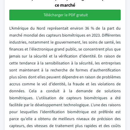
ce marché
Télécharger le PDF gratuit
L'Amérique du Nord représentait environ 36 % de la part du
marché mondial des capteurs biométriques en 2023. Différentes
industries, notamment le gouvernement, les soins de santé, les
finances et l'électronique grand public, se concentrent plus que
jamais sur la sécurité et la vérification d'identité. En raison de
cette tendance à la sensibilisation à la sécurité, les entreprises
sont maintenant à la recherche de formes d'authentification
plus sûres dont elles peuvent dépendre en raison de problèmes
accrus comme le vol d'identité, la fraude et les violations de
données. Cela a conduit à la demande de solutions
biométriques. L'utilisation de capteurs biométriques a été
facilitée par le développement technologique. L'une des raisons
pour lesquelles l'identification biométrique est préférée est
parce qu'elle a obtenu de meilleurs niveaux de précision des
capteurs, des vitesses de traitement plus rapides et des coûts