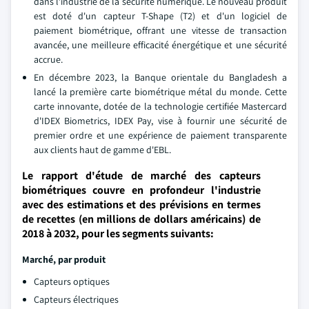
dans l'industrie de la sécurité numérique. Le nouveau produit
est doté d'un capteur T-Shape (T2) et d'un logiciel de
paiement biométrique, offrant une vitesse de transaction
avancée, une meilleure efficacité énergétique et une sécurité
accrue.
En décembre 2023, la Banque orientale du Bangladesh a
lancé la première carte biométrique métal du monde. Cette
carte innovante, dotée de la technologie certifiée Mastercard
d'IDEX Biometrics, IDEX Pay, vise à fournir une sécurité de
premier ordre et une expérience de paiement transparente
aux clients haut de gamme d'EBL.
Le rapport d'étude de marché des capteurs
biométriques couvre en profondeur l'industrie
avec des estimations et des prévisions en termes
de recettes (en millions de dollars américains) de
2018 à 2032, pour les segments suivants:
Marché
, par produit
Capteurs optiques
Capteurs électriques