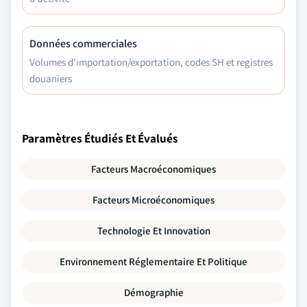
Données commerciales
Volumes d'importation/exportation, codes SH et registres
douaniers
Paramètres Étudiés Et Évalués
Facteurs Macroéconomiques
Facteurs Microéconomiques
Technologie Et Innovation
Environnement Réglementaire Et Politique
Démographie