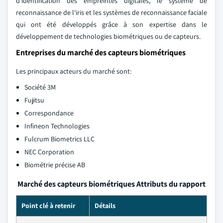
d'identification des empreintes digitales, le système de
reconnaissance de l'iris et les systèmes de reconnaissance faciale
qui ont été développés grâce à son expertise dans le
développement de technologies biométriques ou de capteurs.
Entreprises du marché des capteurs biométriques
Les principaux acteurs du marché sont:
Société 3M
Fujitsu
Correspondance
Infineon Technologies
Fulcrum Biometrics LLC
NEC Corporation
Biométrie précise AB
Marché des capteurs biométriques Attributs du rapport
Point clé à retenir
Détails