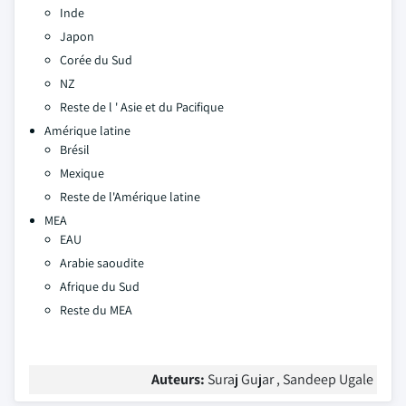
Inde
Japon
Corée du Sud
NZ
Reste de l ' Asie et du Pacifique
Amérique latine
Brésil
Mexique
Reste de l'Amérique latine
MEA
EAU
Arabie saoudite
Afrique du Sud
Reste du MEA
Auteurs:
Suraj Gujar , Sandeep Ugale