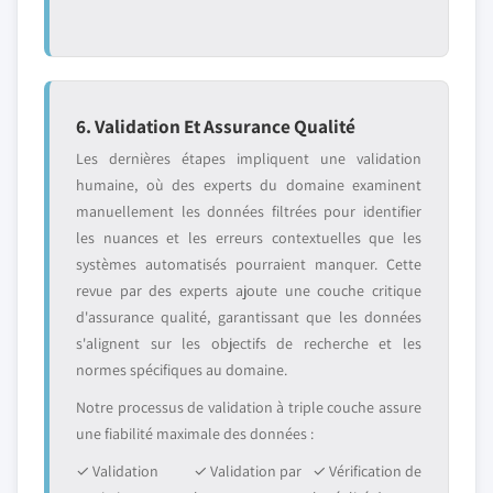
6. Validation Et Assurance Qualité
Les dernières étapes impliquent une validation
humaine, où des experts du domaine examinent
manuellement les données filtrées pour identifier
les nuances et les erreurs contextuelles que les
systèmes automatisés pourraient manquer. Cette
revue par des experts ajoute une couche critique
d'assurance qualité, garantissant que les données
s'alignent sur les objectifs de recherche et les
normes spécifiques au domaine.
Notre processus de validation à triple couche assure
une fiabilité maximale des données :
✓ Validation
✓ Validation par
✓ Vérification de