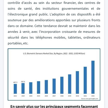
contrôle d'accès au sein du secteur financier, des centres de
soins de santé, des institutions gouvernementales et de
l'électronique grand public. L'adoption de ces dispositifs a été
soutenue par des améliorations apportées sur plusieurs fronts
dans ce domaine. Cette tendance devrait se maintenir dans les
années à venir, avec l'incorporation croissante de mesures de
sécurité dans les téléphones mobiles, tablettes, ordinateurs
portables, etc.
En savoir plus sur les principaux segments façonnant