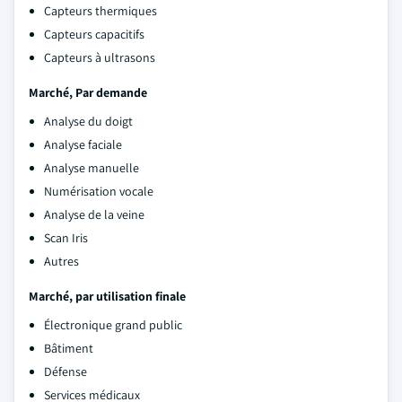
Capteurs thermiques
Capteurs capacitifs
Capteurs à ultrasons
Marché
, Par demande
Analyse du doigt
Analyse faciale
Analyse manuelle
Numérisation vocale
Analyse de la veine
Scan Iris
Autres
Marché
, par utilisation finale
Électronique grand public
Bâtiment
Défense
Services médicaux