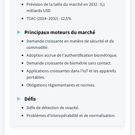
Prévision de la taille du marché en 2032 : 5,1
milliards USD
TCAC (2024–2032) : 12,5%
Principaux moteurs du marché
Demande croissante en matière de sécurité et de
commodité.
Adoption accrue de l'authentification biométrique.
Demande croissante de biométrie sans contact.
Applications croissantes dans l'IoT et les appareils
portables.
Obligations réglementaires et normes.
Défis
Défis de détection de vivacité.
Problèmes d'interopérabilité et de normalisation.