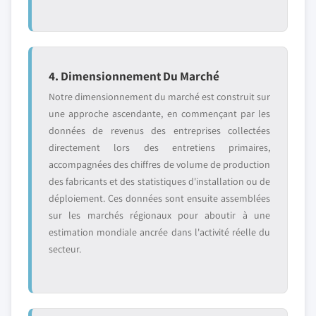
4. Dimensionnement Du Marché
Notre dimensionnement du marché est construit sur
une approche ascendante, en commençant par les
données de revenus des entreprises collectées
directement lors des entretiens primaires,
accompagnées des chiffres de volume de production
des fabricants et des statistiques d'installation ou de
déploiement. Ces données sont ensuite assemblées
sur les marchés régionaux pour aboutir à une
estimation mondiale ancrée dans l'activité réelle du
secteur.