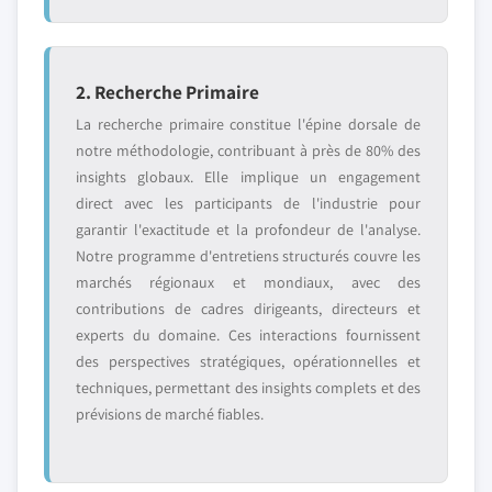
2. Recherche Primaire
La recherche primaire constitue l'épine dorsale de
notre méthodologie, contribuant à près de 80% des
insights globaux. Elle implique un engagement
direct avec les participants de l'industrie pour
garantir l'exactitude et la profondeur de l'analyse.
Notre programme d'entretiens structurés couvre les
marchés régionaux et mondiaux, avec des
contributions de cadres dirigeants, directeurs et
experts du domaine. Ces interactions fournissent
des perspectives stratégiques, opérationnelles et
techniques, permettant des insights complets et des
prévisions de marché fiables.