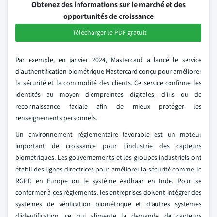
Obtenez des informations sur le marché et des
opportunités de croissance
Télécharger le PDF gratuit
Par exemple, en janvier 2024, Mastercard a lancé le service
d'authentification biométrique Mastercard conçu pour améliorer
la sécurité et la commodité des clients. Ce service confirme les
identités au moyen d'empreintes digitales, d'iris ou de
reconnaissance faciale afin de mieux protéger les
renseignements personnels.
Un environnement réglementaire favorable est un moteur
important de croissance pour l'industrie des capteurs
biométriques. Les gouvernements et les groupes industriels ont
établi des lignes directrices pour améliorer la sécurité comme le
RGPD en Europe ou le système Aadhaar en Inde. Pour se
conformer à ces règlements, les entreprises doivent intégrer des
systèmes de vérification biométrique et d'autres systèmes
d'identification, ce qui alimente la demande de capteurs