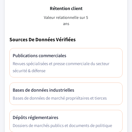
Rétention client
Valeur relationnelle sur 5
ans
Sources De Données Vérifiées
Publications commerciales
Revues spécialisées et presse commerciale du secteur
sécurité & défense
Bases de données industrielles
Bases de données de marché propriétaires et tierces
Dépôts réglementaires
Dossiers de marchés publics et documents de politique