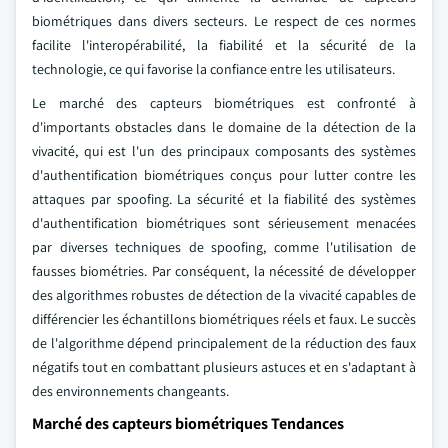
biométriques dans divers secteurs. Le respect de ces normes
facilite l'interopérabilité, la fiabilité et la sécurité de la
technologie, ce qui favorise la confiance entre les utilisateurs.
Le marché des capteurs biométriques est confronté à
d'importants obstacles dans le domaine de la détection de la
vivacité, qui est l'un des principaux composants des systèmes
d'authentification biométriques conçus pour lutter contre les
attaques par spoofing. La sécurité et la fiabilité des systèmes
d'authentification biométriques sont sérieusement menacées
par diverses techniques de spoofing, comme l'utilisation de
fausses biométries. Par conséquent, la nécessité de développer
des algorithmes robustes de détection de la vivacité capables de
différencier les échantillons biométriques réels et faux. Le succès
de l'algorithme dépend principalement de la réduction des faux
négatifs tout en combattant plusieurs astuces et en s'adaptant à
des environnements changeants.
Marché des capteurs biométriques Tendances