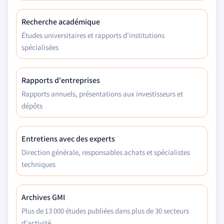
Recherche académique
Études universitaires et rapports d'institutions
spécialisées
Rapports d'entreprises
Rapports annuels, présentations aux investisseurs et
dépôts
Entretiens avec des experts
Direction générale, responsables achats et spécialistes
techniques
Archives GMI
Plus de 13 000 études publiées dans plus de 30 secteurs
d'activité