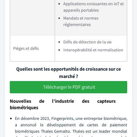
Applications croissantes en IoT et
appareils portables
Mandats et normes
réglementaires
Défis de détection de la vie
Pièges et défis
Interopérabilité et normalisation
Quelles sont les opportunités de croissance sur ce
marché ?
Télécharger le PDF gratuit
Nouvelles de l'industrie des capteurs
biométriques
En décembre 2023, Fingerprints, une entreprise biométrique,
a annoncé le développement de cartes de paiement
biométriques Thales Gemalto. Thales est un leader mondial