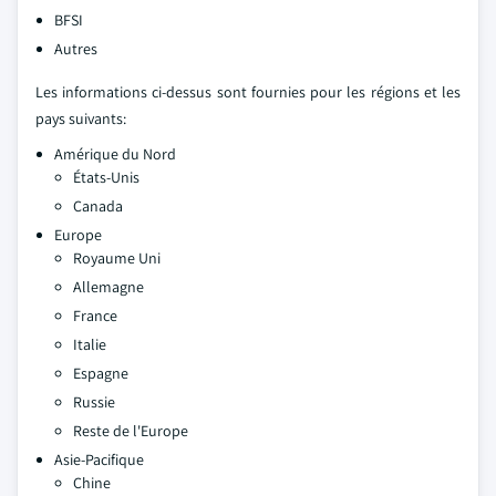
BFSI
Autres
Les informations ci-dessus sont fournies pour les régions et les
pays suivants:
Amérique du Nord
États-Unis
Canada
Europe
Royaume Uni
Allemagne
France
Italie
Espagne
Russie
Reste de l'Europe
Asie-Pacifique
Chine