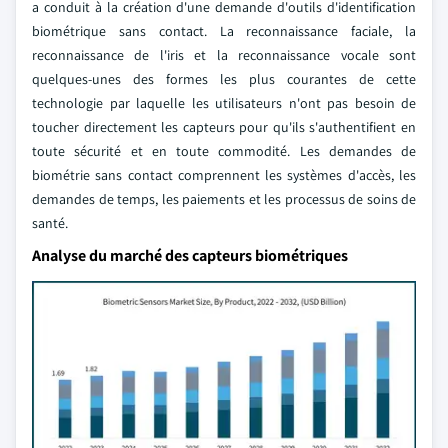
a conduit à la création d'une demande d'outils d'identification
biométrique sans contact. La reconnaissance faciale, la
reconnaissance de l'iris et la reconnaissance vocale sont
quelques-unes des formes les plus courantes de cette
technologie par laquelle les utilisateurs n'ont pas besoin de
toucher directement les capteurs pour qu'ils s'authentifient en
toute sécurité et en toute commodité. Les demandes de
biométrie sans contact comprennent les systèmes d'accès, les
demandes de temps, les paiements et les processus de soins de
santé.
Analyse du marché des capteurs biométriques