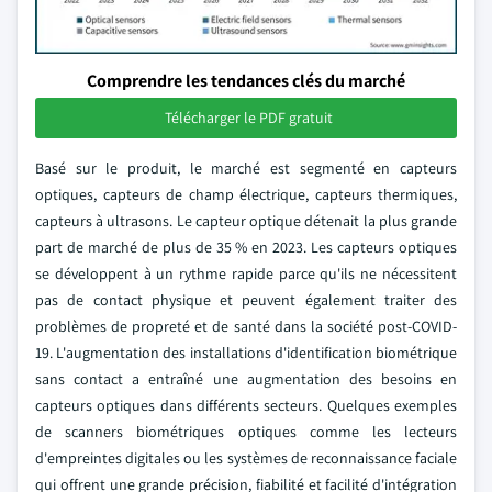
Comprendre les tendances clés du marché
Télécharger le PDF gratuit
Basé sur le produit, le marché est segmenté en capteurs
optiques, capteurs de champ électrique, capteurs thermiques,
capteurs à ultrasons. Le capteur optique détenait la plus grande
part de marché de plus de 35 % en 2023. Les capteurs optiques
se développent à un rythme rapide parce qu'ils ne nécessitent
pas de contact physique et peuvent également traiter des
problèmes de propreté et de santé dans la société post-COVID-
19. L'augmentation des installations d'identification biométrique
sans contact a entraîné une augmentation des besoins en
capteurs optiques dans différents secteurs. Quelques exemples
de scanners biométriques optiques comme les lecteurs
d'empreintes digitales ou les systèmes de reconnaissance faciale
qui offrent une grande précision, fiabilité et facilité d'intégration