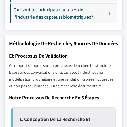
Qui sont les principaux acteurs de
l'industrie des capteurs biométriques?
Méthodologie De Recherche, Sources De Données
Et Processus De Validation
Ce rapport s'appuie sur un processus de recherche structuré
basé sur des conversations directes avec l'industrie, une
modélisation propriétaire et une validation croisée rigoureuse,
et non pas seulement sur une recherche documentaire.
Notre Processus De Recherche En 6 Étapes
1. Conception De La Recherche Et