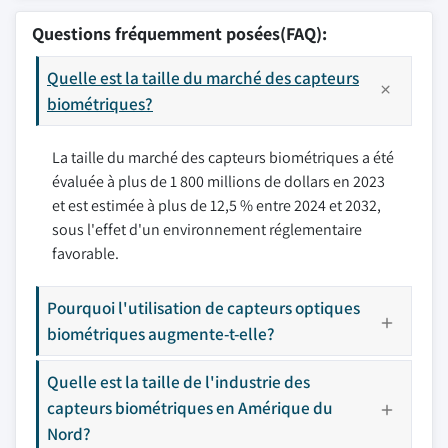
Questions fréquemment posées(FAQ):
Quelle est la taille du marché des capteurs
biométriques?
La taille du marché des capteurs biométriques a été
évaluée à plus de 1 800 millions de dollars en 2023
et est estimée à plus de 12,5 % entre 2024 et 2032,
sous l'effet d'un environnement réglementaire
favorable.
Pourquoi l'utilisation de capteurs optiques
biométriques augmente-t-elle?
Quelle est la taille de l'industrie des
capteurs biométriques en Amérique du
Nord?