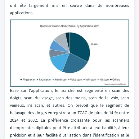
ont été largement mis en œuvre dans de nombreuses
applications.
Basé sur l'application, le marché est segmenté en scan des
doigts, scan du visage, scan des mains, scan de la voix, scan
veineux, iris scan, et autres. On prévoit que le segment de
balayage des doigts enregistrera un TCAC de plus de 14 % entre
2024 et 2032. La préférence croissante pour les scanners
d'empreintes digitales peut être attribuée à leur fiabilité, à leur
précision et à leur facilité d'utilisation dans l'identification et le