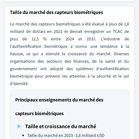
Taille du marché des capteurs biométriques
Le marché des capteurs biométriques a été évalué à plus de 1,8
milliard de dollars en 2023 et devrait enregistrer un TCAC de
plus de 12,5 % entre 2024 et 2032. L'industrie de
l'authentification biométrique a connu une tendance à la
hausse, ce qui a stimulé la croissance du marché. Diverses
organisations des secteurs des finances, de la santé et du
gouvernement ont adopté des systèmes d'authentification
biométrique pour prévenir les atteintes à la sécurité et le vol
d'identité.
Principaux enseignements du marché des
capteurs biométriques
Taille et croissance du marché
Taille du marché en 2023 : 1,8 milliard USD