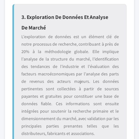
3. Exploration De Données Et Analyse
De Marché
L'exploration de données est un élément clé de
notre processus de recherche, contribuant à près de
20% à la méthodologie globale. Elle implique
l'analyse de la structure du marché, l'identification
des tendances de l'industrie et l'évaluation des
facteurs macroéconomiques par l'analyse des parts
de revenus des acteurs majeurs. Les données
pertinentes sont collectées à partir de sources
payantes et gratuites pour constituer une base de
données fiable. Ces informations sont ensuite
intégrées pour soutenir la recherche primaire et le
dimensionnement du marché, avec validation par les
principales parties prenantes telles que les
distributeurs, fabricants et associations.