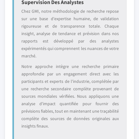
Supervision Des Analystes
Chez GMI, notre méthodologie de recherche repose
sur une base d'expertise humaine, de validation
rigoureuse et de transparence totale. Chaque
insight, analyse de tendance et prévision dans nos
rapports est développé par des analystes
expérimentés qui comprennent les nuances de votre
marché.
Notre approche intègre une recherche primaire
approfondie par un engagement direct avec les
participants et experts de l'industrie, complétée par
une recherche secondaire complète provenant de
sources mondiales vérifiées. Nous appliquons une
analyse d'impact quantifiée pour fournir des
prévisions fiables, tout en maintenant une traçabilité
complète des sources de données originales aux
insights finaux.