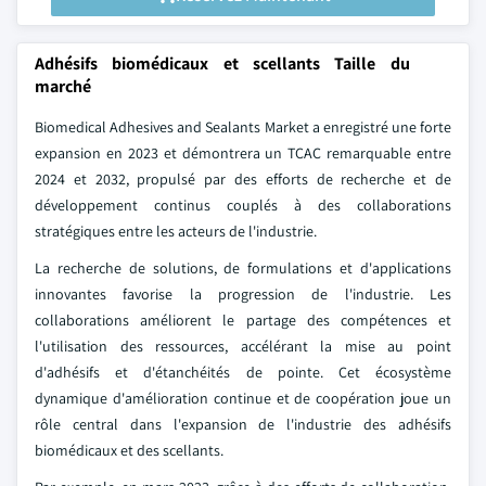
Adhésifs biomédicaux et scellants Taille du
marché
Biomedical Adhesives and Sealants Market a enregistré une forte
expansion en 2023 et démontrera un TCAC remarquable entre
2024 et 2032, propulsé par des efforts de recherche et de
développement continus couplés à des collaborations
stratégiques entre les acteurs de l'industrie.
La recherche de solutions, de formulations et d'applications
innovantes favorise la progression de l'industrie. Les
collaborations améliorent le partage des compétences et
l'utilisation des ressources, accélérant la mise au point
d'adhésifs et d'étanchéités de pointe. Cet écosystème
dynamique d'amélioration continue et de coopération joue un
rôle central dans l'expansion de l'industrie des adhésifs
biomédicaux et des scellants.