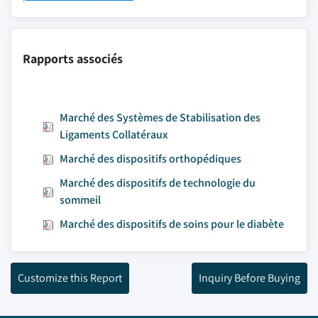
Rapports associés
Marché des Systèmes de Stabilisation des
Ligaments Collatéraux
Marché des dispositifs orthopédiques
Marché des dispositifs de technologie du
sommeil
Marché des dispositifs de soins pour le diabète
Customize this Report
Inquiry Before Buying