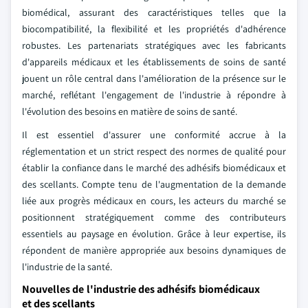
biomédical, assurant des caractéristiques telles que la
biocompatibilité, la flexibilité et les propriétés d'adhérence
robustes. Les partenariats stratégiques avec les fabricants
d'appareils médicaux et les établissements de soins de santé
jouent un rôle central dans l'amélioration de la présence sur le
marché, reflétant l'engagement de l'industrie à répondre à
l'évolution des besoins en matière de soins de santé.
Il est essentiel d'assurer une conformité accrue à la
réglementation et un strict respect des normes de qualité pour
établir la confiance dans le marché des adhésifs biomédicaux et
des scellants. Compte tenu de l'augmentation de la demande
liée aux progrès médicaux en cours, les acteurs du marché se
positionnent stratégiquement comme des contributeurs
essentiels au paysage en évolution. Grâce à leur expertise, ils
répondent de manière appropriée aux besoins dynamiques de
l'industrie de la santé.
Nouvelles de l'industrie des adhésifs biomédicaux
et des scellants