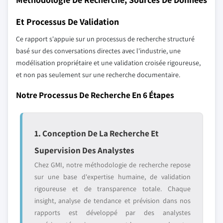
Et Processus De Validation
Ce rapport s'appuie sur un processus de recherche structuré
basé sur des conversations directes avec l'industrie, une
modélisation propriétaire et une validation croisée rigoureuse,
et non pas seulement sur une recherche documentaire.
Notre Processus De Recherche En 6 Étapes
1. Conception De La Recherche Et
Supervision Des Analystes
Chez GMI, notre méthodologie de recherche repose
sur une base d'expertise humaine, de validation
rigoureuse et de transparence totale. Chaque
insight, analyse de tendance et prévision dans nos
rapports est développé par des analystes