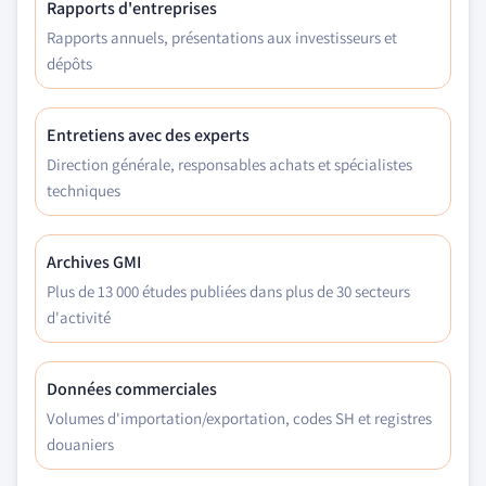
Rapports d'entreprises
Rapports annuels, présentations aux investisseurs et
dépôts
Entretiens avec des experts
Direction générale, responsables achats et spécialistes
techniques
Archives GMI
Plus de 13 000 études publiées dans plus de 30 secteurs
d'activité
Données commerciales
Volumes d'importation/exportation, codes SH et registres
douaniers