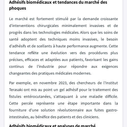
Adhésifs biomédicaux et tendances du marché des
phoques
Le marché est fortement stimulé par la demande croissante
d'interventions chirurgicales minimalement invasives et de
progrès dans les technologies médicales. Alors que les soins de
santé adoptent des techniques moins invasives, le besoin
d'adhésifs et de scellants à haute performance augmente. Cette
tendance reflète une évolution vers des procédures plus
précises, efficaces et adaptées aux patients, favorisant les gains
continus de l'industrie pour répondre aux exigences
changeantes des pratiques médicales modernes.
Par exemple, en novembre 2023, des chercheurs de l'Institut
Terasaki ont mis au point un gel adhésif pour le traitement des
fistules entérocutanées, s'attaquant à une maladie difficile.
Cette percée représente une étape importante dans la
fourniture d'une solution révolutionnaire aux fuites gastro-
intestinales, au bénéfice des patients et des cliniciens.
Adhésifs biomédicaux et analyses de marché