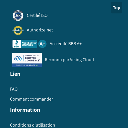
Top
Certifié ISO
Authorize.net
Accrédité BBB A+
Reconnu par Viking Cloud
Lien
FAQ
Comment commander
Information
Conditions d'utilisation