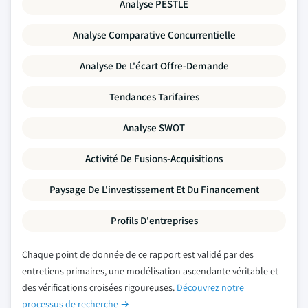
Analyse PESTLE
Analyse Comparative Concurrentielle
Analyse De L'écart Offre-Demande
Tendances Tarifaires
Analyse SWOT
Activité De Fusions-Acquisitions
Paysage De L'investissement Et Du Financement
Profils D'entreprises
Chaque point de donnée de ce rapport est validé par des
entretiens primaires, une modélisation ascendante véritable et
des vérifications croisées rigoureuses.
Découvrez notre
processus de recherche →