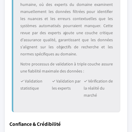
humaine, où des experts du domaine examinent
manuellement les données filtrées pour identifier
les nuances et les erreurs contextuelles que les
systèmes automatisés pourraient manquer. Cette
revue par des experts ajoute une couche critique
d'assurance qualité, garantissant que les données
s'alignent sur les objectifs de recherche et les
normes spécifiques au domaine.
Notre processus de validation à triple couche assure
une fiabilité maximale des données :
✓ Validation
✓ Validation par
✓ Vérification de
statistique
les experts
la réalité du
marché
Confiance & Crédibilité