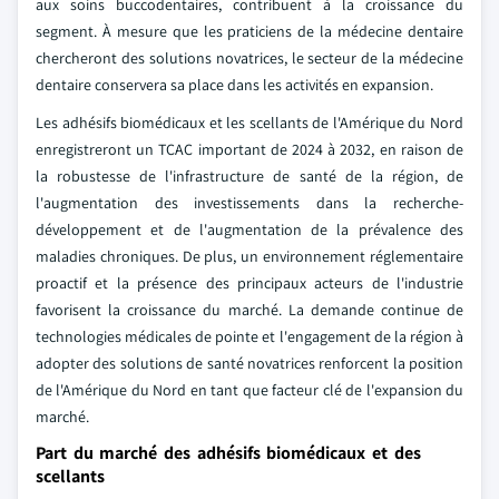
aux soins buccodentaires, contribuent à la croissance du
segment. À mesure que les praticiens de la médecine dentaire
chercheront des solutions novatrices, le secteur de la médecine
dentaire conservera sa place dans les activités en expansion.
Les adhésifs biomédicaux et les scellants de l'Amérique du Nord
enregistreront un TCAC important de 2024 à 2032, en raison de
la robustesse de l'infrastructure de santé de la région, de
l'augmentation des investissements dans la recherche-
développement et de l'augmentation de la prévalence des
maladies chroniques. De plus, un environnement réglementaire
proactif et la présence des principaux acteurs de l'industrie
favorisent la croissance du marché. La demande continue de
technologies médicales de pointe et l'engagement de la région à
adopter des solutions de santé novatrices renforcent la position
de l'Amérique du Nord en tant que facteur clé de l'expansion du
marché.
Part du marché des adhésifs biomédicaux et des
scellants