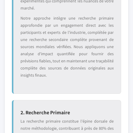
expérimentés qui comprennent les nuances de votre
marché.
Notre approche intègre une recherche primaire
approfondie par un engagement direct avec les
participants et experts de l'industrie, complétée par
une recherche secondaire complète provenant de
sources mondiales vérifiées. Nous appliquons une
analyse d'impact quantifiée pour fournir des
prévisions fiables, tout en maintenant une traçabilité
complète des sources de données originales aux
insights finaux.
2. Recherche Primaire
La recherche primaire constitue l'épine dorsale de
notre méthodologie, contribuant à près de 80% des