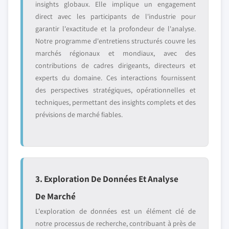
insights globaux. Elle implique un engagement
direct avec les participants de l'industrie pour
garantir l'exactitude et la profondeur de l'analyse.
Notre programme d'entretiens structurés couvre les
marchés régionaux et mondiaux, avec des
contributions de cadres dirigeants, directeurs et
experts du domaine. Ces interactions fournissent
des perspectives stratégiques, opérationnelles et
techniques, permettant des insights complets et des
prévisions de marché fiables.
3. Exploration De Données Et Analyse
De Marché
L'exploration de données est un élément clé de
notre processus de recherche, contribuant à près de