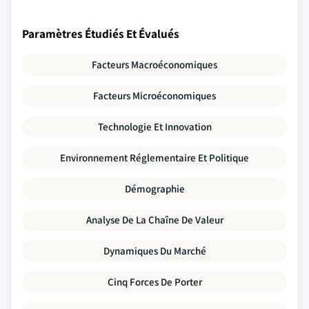
Paramètres Étudiés Et Évalués
Facteurs Macroéconomiques
Facteurs Microéconomiques
Technologie Et Innovation
Environnement Réglementaire Et Politique
Démographie
Analyse De La Chaîne De Valeur
Dynamiques Du Marché
Cinq Forces De Porter