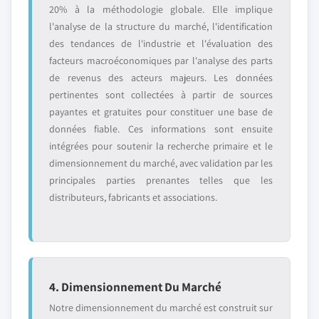
20% à la méthodologie globale. Elle implique
l'analyse de la structure du marché, l'identification
des tendances de l'industrie et l'évaluation des
facteurs macroéconomiques par l'analyse des parts
de revenus des acteurs majeurs. Les données
pertinentes sont collectées à partir de sources
payantes et gratuites pour constituer une base de
données fiable. Ces informations sont ensuite
intégrées pour soutenir la recherche primaire et le
dimensionnement du marché, avec validation par les
principales parties prenantes telles que les
distributeurs, fabricants et associations.
4. Dimensionnement Du Marché
Notre dimensionnement du marché est construit sur