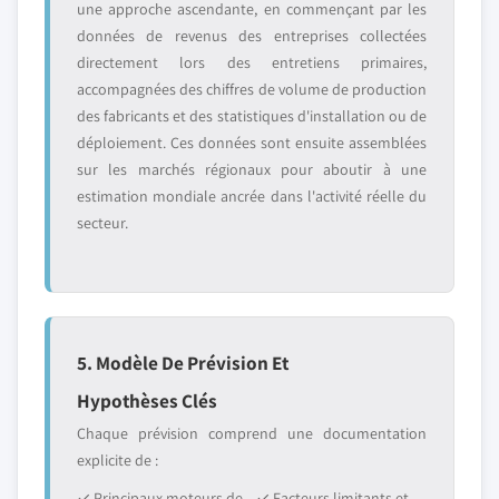
une approche ascendante, en commençant par les
données de revenus des entreprises collectées
directement lors des entretiens primaires,
accompagnées des chiffres de volume de production
des fabricants et des statistiques d'installation ou de
déploiement. Ces données sont ensuite assemblées
sur les marchés régionaux pour aboutir à une
estimation mondiale ancrée dans l'activité réelle du
secteur.
5. Modèle De Prévision Et
Hypothèses Clés
Chaque prévision comprend une documentation
explicite de :
✓ Principaux moteurs de
✓ Facteurs limitants et