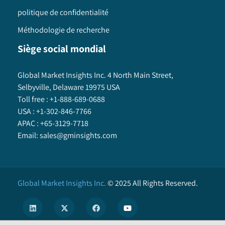
politique de confidentialité
Méthodologie de recherche
Siège social mondial
Global Market Insights Inc. 4 North Main Street,
Selbyville, Delaware 19975 USA
Toll free :
+1-888-689-0688
USA :
+1-302-846-7766
APAC :
+65-3129-7718
Email:
sales@gminsights.com
Global Market Insights Inc.
©
2025
All Rights Reserved.