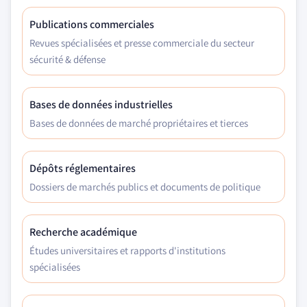
Publications commerciales
Revues spécialisées et presse commerciale du secteur
sécurité & défense
Bases de données industrielles
Bases de données de marché propriétaires et tierces
Dépôts réglementaires
Dossiers de marchés publics et documents de politique
Recherche académique
Études universitaires et rapports d'institutions
spécialisées