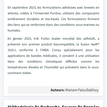
En septembre 2023, les formulations adhésives avec brevets en
attente, créées à l'Université Purdue, utilisent des composants
entièrement durables et bio-basés. Ces formulations forment
des liens qui se renforcent dans des conditions sous-marines ou
humides.
En janvier 2023, H.B. Fuller, leader mondial des adhésifs, a
présenté son premier produit biocompatible, la fusion Swift®
1515-I, conforme à l'IMEA. Conçu spécialement pour les
applications de bandes médicales, il convient à une utilisation
dans des conditions climatiques difficiles comme les
températures élevées et l'humidité qui prévalent dans le sous-
continent indien.
Auteurs:
Mariam Faizullabhoy
Méthodologie De Recherche, Sources De Données