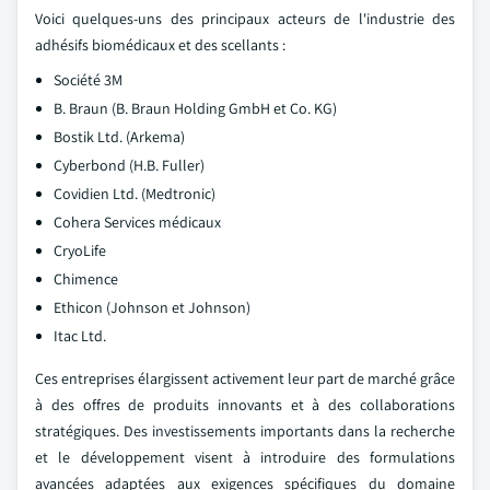
Voici quelques-uns des principaux acteurs de l'industrie des
adhésifs biomédicaux et des scellants :
Société 3M
B. Braun (B. Braun Holding GmbH et Co. KG)
Bostik Ltd. (Arkema)
Cyberbond (H.B. Fuller)
Covidien Ltd. (Medtronic)
Cohera Services médicaux
CryoLife
Chimence
Ethicon (Johnson et Johnson)
Itac Ltd.
Ces entreprises élargissent activement leur part de marché grâce
à des offres de produits innovants et à des collaborations
stratégiques. Des investissements importants dans la recherche
et le développement visent à introduire des formulations
avancées adaptées aux exigences spécifiques du domaine