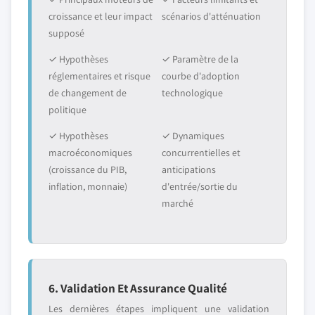
croissance et leur impact
scénarios d'atténuation
supposé
✓ Hypothèses
✓ Paramètre de la
réglementaires et risque
courbe d'adoption
de changement de
technologique
politique
✓ Hypothèses
✓ Dynamiques
macroéconomiques
concurrentielles et
(croissance du PIB,
anticipations
inflation, monnaie)
d'entrée/sortie du
marché
6. Validation Et Assurance Qualité
Les dernières étapes impliquent une validation