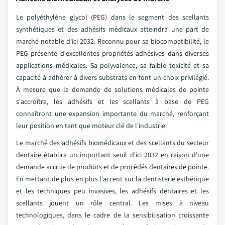
Le polyéthylène glycol (PEG) dans le segment des scellants
synthétiques et des adhésifs médicaux atteindra une part de
marché notable d'ici 2032. Reconnu pour sa biocompatibilité, le
PEG présente d'excellentes propriétés adhésives dans diverses
applications médicales. Sa polyvalence, sa faible toxicité et sa
capacité à adhérer à divers substrats en font un choix privilégié.
À mesure que la demande de solutions médicales de pointe
s'accroîtra, les adhésifs et les scellants à base de PEG
connaîtront une expansion importante du marché, renforçant
leur position en tant que moteur clé de l'industrie.
Le marché des adhésifs biomédicaux et des scellants du secteur
dentaire établira un important seuil d'ici 2032 en raison d'une
demande accrue de produits et de procédés dentaires de pointe.
En mettant de plus en plus l'accent sur la dentisterie esthétique
et les techniques peu invasives, les adhésifs dentaires et les
scellants jouent un rôle central. Les mises à niveau
technologiques, dans le cadre de la sensibilisation croissante