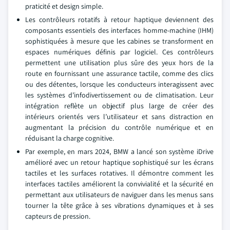
praticité et design simple.
Les contrôleurs rotatifs à retour haptique deviennent des
composants essentiels des interfaces homme-machine (IHM)
sophistiquées à mesure que les cabines se transforment en
espaces numériques définis par logiciel. Ces contrôleurs
permettent une utilisation plus sûre des yeux hors de la
route en fournissant une assurance tactile, comme des clics
ou des détentes, lorsque les conducteurs interagissent avec
les systèmes d’infodivertissement ou de climatisation. Leur
intégration reflète un objectif plus large de créer des
intérieurs orientés vers l’utilisateur et sans distraction en
augmentant la précision du contrôle numérique et en
réduisant la charge cognitive.
Par exemple, en mars 2024, BMW a lancé son système iDrive
amélioré avec un retour haptique sophistiqué sur les écrans
tactiles et les surfaces rotatives. Il démontre comment les
interfaces tactiles améliorent la convivialité et la sécurité en
permettant aux utilisateurs de naviguer dans les menus sans
tourner la tête grâce à ses vibrations dynamiques et à ses
capteurs de pression.