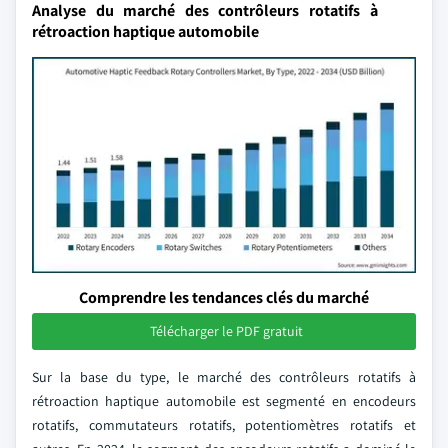
Analyse du marché des contrôleurs rotatifs à
rétroaction haptique automobile
Comprendre les tendances clés du marché
Télécharger le PDF gratuit
Sur la base du type, le marché des contrôleurs rotatifs à
rétroaction haptique automobile est segmenté en encodeurs
rotatifs, commutateurs rotatifs, potentiomètres rotatifs et