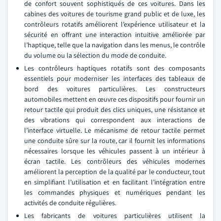
de confort souvent sophistiqués de ces voitures. Dans les
cabines des voitures de tourisme grand public et de luxe, les
contrôleurs rotatifs améliorent l’expérience utilisateur et la
sécurité en offrant une interaction intuitive améliorée par
l’haptique, telle que la navigation dans les menus, le contrôle
du volume ou la sélection du mode de conduite.
Les contrôleurs haptiques rotatifs sont des composants
essentiels pour moderniser les interfaces des tableaux de
bord des voitures particulières. Les constructeurs
automobiles mettent en œuvre ces dispositifs pour fournir un
retour tactile qui produit des clics uniques, une résistance et
des vibrations qui correspondent aux interactions de
l’interface virtuelle. Le mécanisme de retour tactile permet
une conduite sûre sur la route, car il fournit les informations
nécessaires lorsque les véhicules passent à un intérieur à
écran tactile. Les contrôleurs des véhicules modernes
améliorent la perception de la qualité par le conducteur, tout
en simplifiant l’utilisation et en facilitant l’intégration entre
les commandes physiques et numériques pendant les
activités de conduite régulières.
Les fabricants de voitures particulières utilisent la