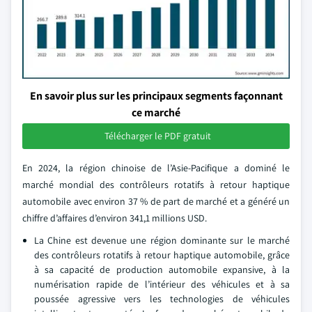
En savoir plus sur les principaux segments façonnant
ce marché
Télécharger le PDF gratuit
En 2024, la région chinoise de l’Asie-Pacifique a dominé le
marché mondial des contrôleurs rotatifs à retour haptique
automobile avec environ 37 % de part de marché et a généré un
chiffre d’affaires d’environ 341,1 millions USD.
La Chine est devenue une région dominante sur le marché
des contrôleurs rotatifs à retour haptique automobile, grâce
à sa capacité de production automobile expansive, à la
numérisation rapide de l’intérieur des véhicules et à sa
poussée agressive vers les technologies de véhicules