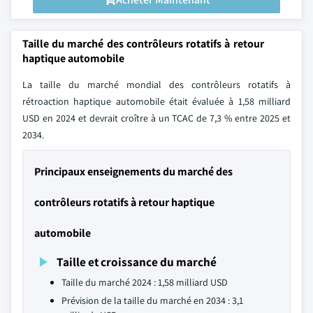
Taille du marché des contrôleurs rotatifs à retour
haptique automobile
La taille du marché mondial des contrôleurs rotatifs à
rétroaction haptique automobile était évaluée à 1,58 milliard
USD en 2024 et devrait croître à un TCAC de 7,3 % entre 2025 et
2034.
Principaux enseignements du marché des
contrôleurs rotatifs à retour haptique
automobile
Taille et croissance du marché
Taille du marché 2024 : 1,58 milliard USD
Prévision de la taille du marché en 2034 : 3,1