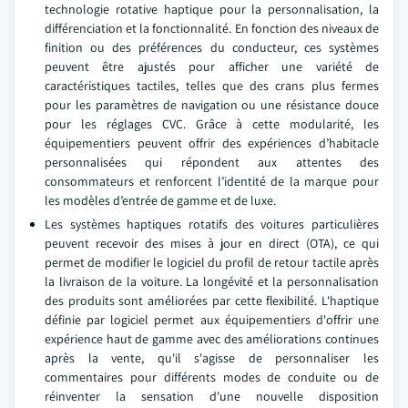
technologie rotative haptique pour la personnalisation, la
différenciation et la fonctionnalité. En fonction des niveaux de
finition ou des préférences du conducteur, ces systèmes
peuvent être ajustés pour afficher une variété de
caractéristiques tactiles, telles que des crans plus fermes
pour les paramètres de navigation ou une résistance douce
pour les réglages CVC. Grâce à cette modularité, les
équipementiers peuvent offrir des expériences d’habitacle
personnalisées qui répondent aux attentes des
consommateurs et renforcent l’identité de la marque pour
les modèles d’entrée de gamme et de luxe.
Les systèmes haptiques rotatifs des voitures particulières
peuvent recevoir des mises à jour en direct (OTA), ce qui
permet de modifier le logiciel du profil de retour tactile après
la livraison de la voiture. La longévité et la personnalisation
des produits sont améliorées par cette flexibilité. L'haptique
définie par logiciel permet aux équipementiers d'offrir une
expérience haut de gamme avec des améliorations continues
après la vente, qu'il s'agisse de personnaliser les
commentaires pour différents modes de conduite ou de
réinventer la sensation d'une nouvelle disposition