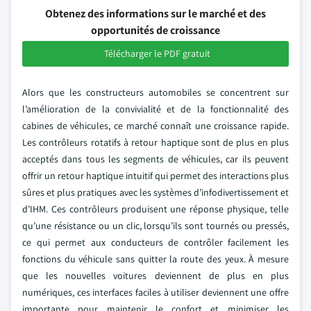
Obtenez des informations sur le marché et des
opportunités de croissance
Télécharger le PDF gratuit
Alors que les constructeurs automobiles se concentrent sur
l’amélioration de la convivialité et de la fonctionnalité des
cabines de véhicules, ce marché connaît une croissance rapide.
Les contrôleurs rotatifs à retour haptique sont de plus en plus
acceptés dans tous les segments de véhicules, car ils peuvent
offrir un retour haptique intuitif qui permet des interactions plus
sûres et plus pratiques avec les systèmes d’infodivertissement et
d’IHM. Ces contrôleurs produisent une réponse physique, telle
qu’une résistance ou un clic, lorsqu’ils sont tournés ou pressés,
ce qui permet aux conducteurs de contrôler facilement les
fonctions du véhicule sans quitter la route des yeux. À mesure
que les nouvelles voitures deviennent de plus en plus
numériques, ces interfaces faciles à utiliser deviennent une offre
importante pour maintenir le confort et minimiser les