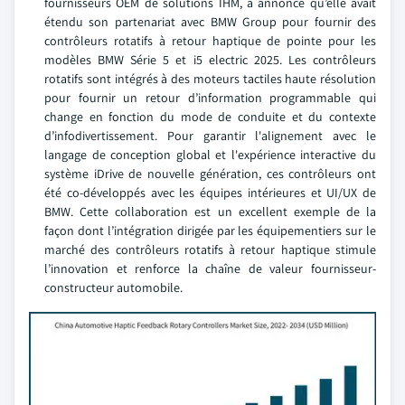
fournisseurs OEM de solutions IHM, a annoncé qu’elle avait
étendu son partenariat avec BMW Group pour fournir des
contrôleurs rotatifs à retour haptique de pointe pour les
modèles BMW Série 5 et i5 electric 2025. Les contrôleurs
rotatifs sont intégrés à des moteurs tactiles haute résolution
pour fournir un retour d’information programmable qui
change en fonction du mode de conduite et du contexte
d’infodivertissement. Pour garantir l'alignement avec le
langage de conception global et l'expérience interactive du
système iDrive de nouvelle génération, ces contrôleurs ont
été co-développés avec les équipes intérieures et UI/UX de
BMW. Cette collaboration est un excellent exemple de la
façon dont l’intégration dirigée par les équipementiers sur le
marché des contrôleurs rotatifs à retour haptique stimule
l’innovation et renforce la chaîne de valeur fournisseur-
constructeur automobile.