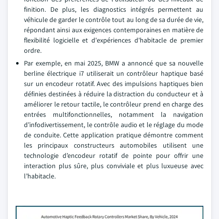
finition. De plus, les diagnostics intégrés permettent au
véhicule de garder le contrôle tout au long de sa durée de vie,
répondant ainsi aux exigences contemporaines en matière de
flexibilité logicielle et d'expériences d'habitacle de premier
ordre.
Par exemple, en mai 2025, BMW a annoncé que sa nouvelle
berline électrique i7 utiliserait un contrôleur haptique basé
sur un encodeur rotatif. Avec des impulsions haptiques bien
définies destinées à réduire la distraction du conducteur et à
améliorer le retour tactile, le contrôleur prend en charge des
entrées multifonctionnelles, notamment la navigation
d’infodivertissement, le contrôle audio et le réglage du mode
de conduite. Cette application pratique démontre comment
les principaux constructeurs automobiles utilisent une
technologie d’encodeur rotatif de pointe pour offrir une
interaction plus sûre, plus conviviale et plus luxueuse avec
l’habitacle.