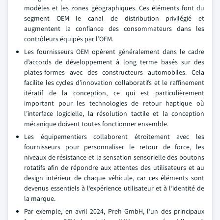
modèles et les zones géographiques. Ces éléments font du
segment OEM le canal de distribution privilégié et
augmentent la confiance des consommateurs dans les
contrôleurs équipés par l’OEM.
Les fournisseurs OEM opèrent généralement dans le cadre
d’accords de développement à long terme basés sur des
plates-formes avec des constructeurs automobiles. Cela
facilite les cycles d’innovation collaboratifs et le raffinement
itératif de la conception, ce qui est particulièrement
important pour les technologies de retour haptique où
l’interface logicielle, la résolution tactile et la conception
mécanique doivent toutes fonctionner ensemble.
Les équipementiers collaborent étroitement avec les
fournisseurs pour personnaliser le retour de force, les
niveaux de résistance et la sensation sensorielle des boutons
rotatifs afin de répondre aux attentes des utilisateurs et au
design intérieur de chaque véhicule, car ces éléments sont
devenus essentiels à l’expérience utilisateur et à l’identité de
la marque.
Par exemple, en avril 2024, Preh GmbH, l’un des principaux