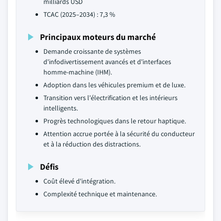
milliards USD
TCAC (2025–2034) : 7,3 %
Principaux moteurs du marché
Demande croissante de systèmes
d'infodivertissement avancés et d'interfaces
homme-machine (IHM).
Adoption dans les véhicules premium et de luxe.
Transition vers l'électrification et les intérieurs
intelligents.
Progrès technologiques dans le retour haptique.
Attention accrue portée à la sécurité du conducteur
et à la réduction des distractions.
Défis
Coût élevé d'intégration.
Complexité technique et maintenance.