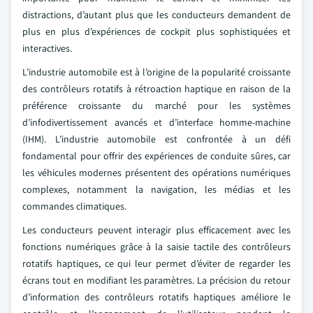
distractions, d’autant plus que les conducteurs demandent de
plus en plus d’expériences de cockpit plus sophistiquées et
interactives.
L’industrie automobile est à l’origine de la popularité croissante
des contrôleurs rotatifs à rétroaction haptique en raison de la
préférence croissante du marché pour les systèmes
d’infodivertissement avancés et d’interface homme-machine
(IHM). L’industrie automobile est confrontée à un défi
fondamental pour offrir des expériences de conduite sûres, car
les véhicules modernes présentent des opérations numériques
complexes, notamment la navigation, les médias et les
commandes climatiques.
Les conducteurs peuvent interagir plus efficacement avec les
fonctions numériques grâce à la saisie tactile des contrôleurs
rotatifs haptiques, ce qui leur permet d’éviter de regarder les
écrans tout en modifiant les paramètres. La précision du retour
d’information des contrôleurs rotatifs haptiques améliore le