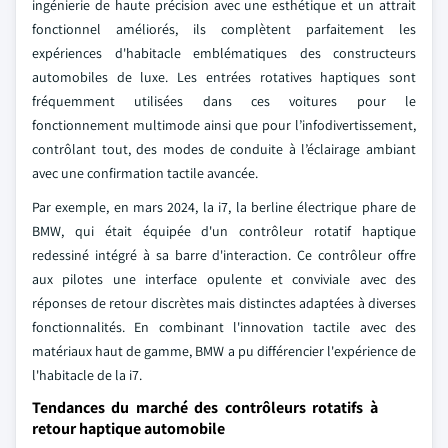
ingénierie de haute précision avec une esthétique et un attrait
fonctionnel améliorés, ils complètent parfaitement les
expériences d'habitacle emblématiques des constructeurs
automobiles de luxe. Les entrées rotatives haptiques sont
fréquemment utilisées dans ces voitures pour le
fonctionnement multimode ainsi que pour l’infodivertissement,
contrôlant tout, des modes de conduite à l’éclairage ambiant
avec une confirmation tactile avancée.
Par exemple, en mars 2024, la i7, la berline électrique phare de
BMW, qui était équipée d'un contrôleur rotatif haptique
redessiné intégré à sa barre d'interaction. Ce contrôleur offre
aux pilotes une interface opulente et conviviale avec des
réponses de retour discrètes mais distinctes adaptées à diverses
fonctionnalités. En combinant l'innovation tactile avec des
matériaux haut de gamme, BMW a pu différencier l'expérience de
l'habitacle de la i7.
Tendances du marché des contrôleurs rotatifs à
retour haptique automobile