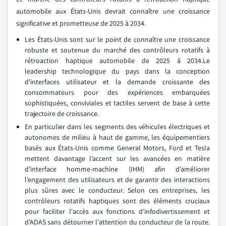
automobile aux États-Unis devrait connaître une croissance
significative et prometteuse de 2025 à 2034.
Les États-Unis sont sur le point de connaître une croissance
robuste et soutenue du marché des contrôleurs rotatifs à
rétroaction haptique automobile de 2025 à 2034.Le
leadership technologique du pays dans la conception
d'interfaces utilisateur et la demande croissante des
consommateurs pour des expériences embarquées
sophistiquées, conviviales et tactiles servent de base à cette
trajectoire de croissance.
En particulier dans les segments des véhicules électriques et
autonomes de milieu à haut de gamme, les équipementiers
basés aux États-Unis comme General Motors, Ford et Tesla
mettent davantage l’accent sur les avancées en matière
d’interface homme-machine (IHM) afin d’améliorer
l’engagement des utilisateurs et de garantir des interactions
plus sûres avec le conducteur. Selon ces entreprises, les
contrôleurs rotatifs haptiques sont des éléments cruciaux
pour faciliter l'accès aux fonctions d'infodivertissement et
d'ADAS sans détourner l'attention du conducteur de la route.