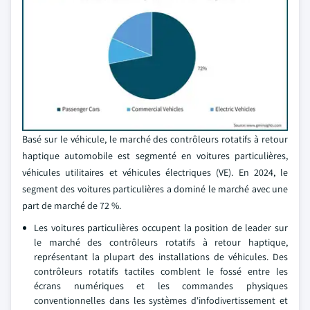
Basé sur le véhicule, le marché des contrôleurs rotatifs à retour
haptique automobile est segmenté en voitures particulières,
véhicules utilitaires et véhicules électriques (VE). En 2024, le
segment des voitures particulières a dominé le marché avec une
part de marché de 72 %.
Les voitures particulières occupent la position de leader sur
le marché des contrôleurs rotatifs à retour haptique,
représentant la plupart des installations de véhicules. Des
contrôleurs rotatifs tactiles comblent le fossé entre les
écrans numériques et les commandes physiques
conventionnelles dans les systèmes d'infodivertissement et