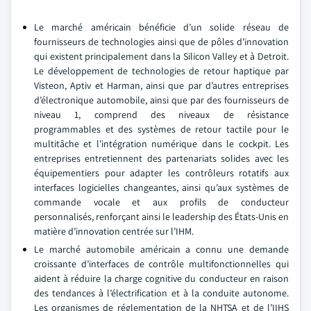
Le marché américain bénéficie d’un solide réseau de
fournisseurs de technologies ainsi que de pôles d’innovation
qui existent principalement dans la Silicon Valley et à Detroit.
Le développement de technologies de retour haptique par
Visteon, Aptiv et Harman, ainsi que par d’autres entreprises
d’électronique automobile, ainsi que par des fournisseurs de
niveau 1, comprend des niveaux de résistance
programmables et des systèmes de retour tactile pour le
multitâche et l’intégration numérique dans le cockpit. Les
entreprises entretiennent des partenariats solides avec les
équipementiers pour adapter les contrôleurs rotatifs aux
interfaces logicielles changeantes, ainsi qu’aux systèmes de
commande vocale et aux profils de conducteur
personnalisés, renforçant ainsi le leadership des États-Unis en
matière d’innovation centrée sur l’IHM.
Le marché automobile américain a connu une demande
croissante d’interfaces de contrôle multifonctionnelles qui
aident à réduire la charge cognitive du conducteur en raison
des tendances à l’électrification et à la conduite autonome.
Les organismes de réglementation de la NHTSA et de l’IIHS