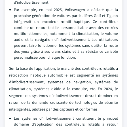
d'infodivertissement.
Par exemple, en mai 2025, Volkswagen a déclaré que la
prochaine génération de voitures particulières Golf et Tiguan
intégrerait un encodeur rotatif haptique. Ce contrôleur
combine un retour tactile personnalisable avec des entrées
multifonctionnelles, notamment la climatisation, le volume
audio et la navigation d’infodivertissement. Les utilisateurs
peuvent faire fonctionner les systèmes sans quitter la route
des yeux grâce à ses crans clairs et à sa résistance variable
personnalisée pour chaque fonction.
Sur la base de l’application, le marché des contrôleurs rotatifs à
rétroaction haptique automobile est segmenté en systèmes
d’infodivertissement, systèmes de navigation, systèmes de
climatisation, systèmes d’aide à la conduite, etc. En 2024, le
segment des systèmes d’infodivertissement devrait dominer en
raison de la demande croissante de technologies de sécurité
intelligentes, pilotées par des capteurs et conformes.
Les systèmes d’infodivertissement constituent le principal
domaine d’application des contrôleurs rotatifs à retour