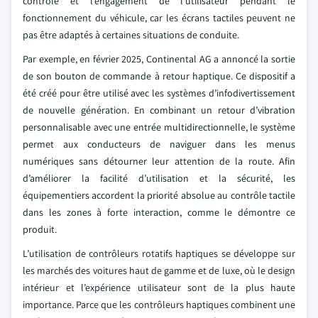
contrôle et l’engagement de l’utilisateur pendant le
fonctionnement du véhicule, car les écrans tactiles peuvent ne
pas être adaptés à certaines situations de conduite.
Par exemple, en février 2025, Continental AG a annoncé la sortie
de son bouton de commande à retour haptique. Ce dispositif a
été créé pour être utilisé avec les systèmes d’infodivertissement
de nouvelle génération. En combinant un retour d’vibration
personnalisable avec une entrée multidirectionnelle, le système
permet aux conducteurs de naviguer dans les menus
numériques sans détourner leur attention de la route. Afin
d’améliorer la facilité d’utilisation et la sécurité, les
équipementiers accordent la priorité absolue au contrôle tactile
dans les zones à forte interaction, comme le démontre ce
produit.
L’utilisation de contrôleurs rotatifs haptiques se développe sur
les marchés des voitures haut de gamme et de luxe, où le design
intérieur et l’expérience utilisateur sont de la plus haute
importance. Parce que les contrôleurs haptiques combinent une