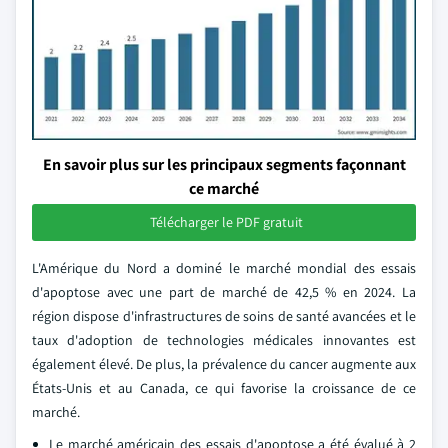
En savoir plus sur les principaux segments façonnant
ce marché
Télécharger le PDF gratuit
L'Amérique du Nord a dominé le marché mondial des essais
d'apoptose avec une part de marché de 42,5 % en 2024. La
région dispose d'infrastructures de soins de santé avancées et le
taux d'adoption de technologies médicales innovantes est
également élevé. De plus, la prévalence du cancer augmente aux
États-Unis et au Canada, ce qui favorise la croissance de ce
marché.
Le marché américain des essais d'apoptose a été évalué à 2