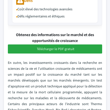
Défis
Coût élevé des technologies avancées
Défis réglementaires et éthiques
Obtenez des informations sur le marché et des
opportunités de croissance
Télécharger le PDF gratuit
En outre, les investissements croissants dans la recherche en
sciences de la vie et l'utilisation croissante de médicaments ont
un impact positif sur la croissance du marché tant sur les
marchés développés que sur les marchés émergents. Un test
d'apoptose est un produit technique appliqué pour la détection
et la mesure de la mort cellulaire programmée, appuyant la
recherche sur les maladies et la découverte de médicaments.
Certains des principaux acteurs de l'industrie sont Thermo
Fisher Scientific, Danaher, Merck, Bio-Rad Laboratories et Becton,