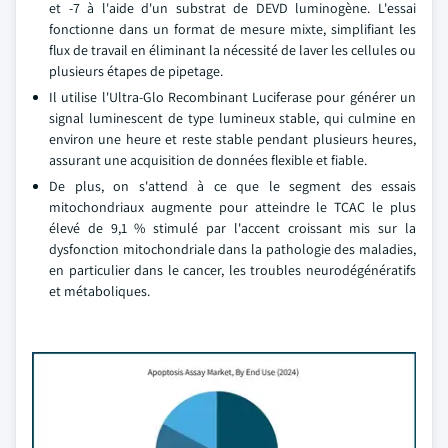
et -7 à l'aide d'un substrat de DEVD luminogène. L'essai
fonctionne dans un format de mesure mixte, simplifiant les
flux de travail en éliminant la nécessité de laver les cellules ou
plusieurs étapes de pipetage.
Il utilise l'Ultra-Glo Recombinant Luciferase pour générer un
signal luminescent de type lumineux stable, qui culmine en
environ une heure et reste stable pendant plusieurs heures,
assurant une acquisition de données flexible et fiable.
De plus, on s'attend à ce que le segment des essais
mitochondriaux augmente pour atteindre le TCAC le plus
élevé de 9,1 % stimulé par l'accent croissant mis sur la
dysfonction mitochondriale dans la pathologie des maladies,
en particulier dans le cancer, les troubles neurodégénératifs
et métaboliques.