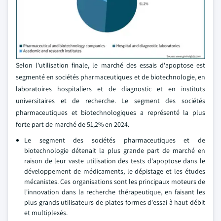
Selon l'utilisation finale, le marché des essais d'apoptose est
segmenté en sociétés pharmaceutiques et de biotechnologie, en
laboratoires hospitaliers et de diagnostic et en instituts
universitaires et de recherche. Le segment des sociétés
pharmaceutiques et biotechnologiques a représenté la plus
forte part de marché de 51,2% en 2024.
Le segment des sociétés pharmaceutiques et de
biotechnologie détenait la plus grande part de marché en
raison de leur vaste utilisation des tests d'apoptose dans le
développement de médicaments, le dépistage et les études
mécanistes. Ces organisations sont les principaux moteurs de
l'innovation dans la recherche thérapeutique, en faisant les
plus grands utilisateurs de plates-formes d'essai à haut débit
et multiplexés.