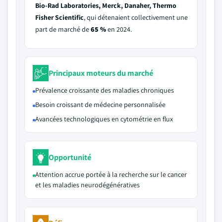
Bio‑Rad Laboratories, Merck, Danaher, Thermo
Fisher Scientific
, qui détenaient collectivement une
part de marché de
65 %
en 2024.
Principaux moteurs du marché
Prévalence croissante des maladies chroniques
Besoin croissant de médecine personnalisée
Avancées technologiques en cytométrie en flux
Opportunité
Attention accrue portée à la recherche sur le cancer
et les maladies neurodégénératives