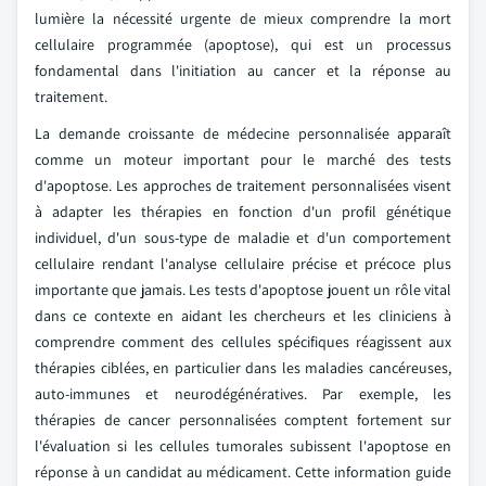
lumière la nécessité urgente de mieux comprendre la mort
cellulaire programmée (apoptose), qui est un processus
fondamental dans l'initiation au cancer et la réponse au
traitement.
La demande croissante de médecine personnalisée apparaît
comme un moteur important pour le marché des tests
d'apoptose. Les approches de traitement personnalisées visent
à adapter les thérapies en fonction d'un profil génétique
individuel, d'un sous-type de maladie et d'un comportement
cellulaire rendant l'analyse cellulaire précise et précoce plus
importante que jamais. Les tests d'apoptose jouent un rôle vital
dans ce contexte en aidant les chercheurs et les cliniciens à
comprendre comment des cellules spécifiques réagissent aux
thérapies ciblées, en particulier dans les maladies cancéreuses,
auto-immunes et neurodégénératives. Par exemple, les
thérapies de cancer personnalisées comptent fortement sur
l'évaluation si les cellules tumorales subissent l'apoptose en
réponse à un candidat au médicament. Cette information guide