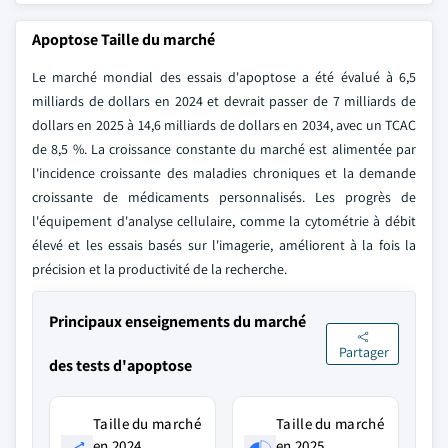
Apoptose Taille du marché
Le marché mondial des essais d'apoptose a été évalué à 6,5
milliards de dollars en 2024 et devrait passer de 7 milliards de
dollars en 2025 à 14,6 milliards de dollars en 2034, avec un TCAC
de 8,5 %. La croissance constante du marché est alimentée par
l'incidence croissante des maladies chroniques et la demande
croissante de médicaments personnalisés. Les progrès de
l'équipement d'analyse cellulaire, comme la cytométrie à débit
élevé et les essais basés sur l'imagerie, améliorent à la fois la
précision et la productivité de la recherche.
Principaux enseignements du marché
Partager
des tests d'apoptose
Taille du marché
Taille du marché
en 2024
en 2025