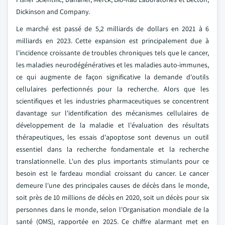
Dickinson and Company.
Le marché est passé de 5,2 milliards de dollars en 2021 à 6
milliards en 2023. Cette expansion est principalement due à
l'incidence croissante de troubles chroniques tels que le cancer,
les maladies neurodégénératives et les maladies auto-immunes,
ce qui augmente de façon significative la demande d'outils
cellulaires perfectionnés pour la recherche. Alors que les
scientifiques et les industries pharmaceutiques se concentrent
davantage sur l'identification des mécanismes cellulaires de
développement de la maladie et l'évaluation des résultats
thérapeutiques, les essais d'apoptose sont devenus un outil
essentiel dans la recherche fondamentale et la recherche
translationnelle. L'un des plus importants stimulants pour ce
besoin est le fardeau mondial croissant du cancer. Le cancer
demeure l'une des principales causes de décès dans le monde,
soit près de 10 millions de décès en 2020, soit un décès pour six
personnes dans le monde, selon l'Organisation mondiale de la
santé (OMS), rapportée en 2025. Ce chiffre alarmant met en