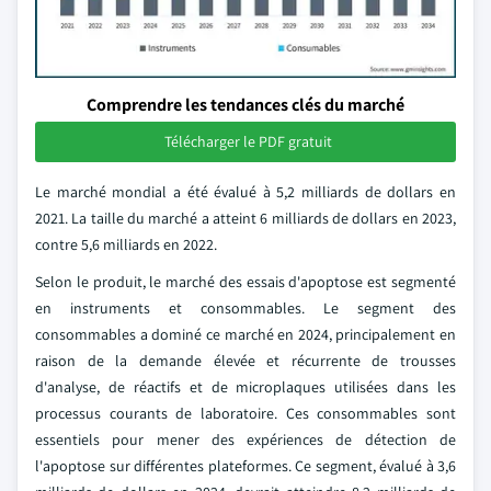
Comprendre les tendances clés du marché
Télécharger le PDF gratuit
Le marché mondial a été évalué à 5,2 milliards de dollars en
2021. La taille du marché a atteint 6 milliards de dollars en 2023,
contre 5,6 milliards en 2022.
Selon le produit, le marché des essais d'apoptose est segmenté
en instruments et consommables. Le segment des
consommables a dominé ce marché en 2024, principalement en
raison de la demande élevée et récurrente de trousses
d'analyse, de réactifs et de microplaques utilisées dans les
processus courants de laboratoire. Ces consommables sont
essentiels pour mener des expériences de détection de
l'apoptose sur différentes plateformes. Ce segment, évalué à 3,6