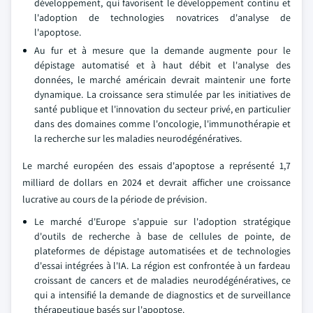
développement, qui favorisent le développement continu et
l'adoption de technologies novatrices d'analyse de
l'apoptose.
Au fur et à mesure que la demande augmente pour le
dépistage automatisé et à haut débit et l'analyse des
données, le marché américain devrait maintenir une forte
dynamique. La croissance sera stimulée par les initiatives de
santé publique et l'innovation du secteur privé, en particulier
dans des domaines comme l'oncologie, l'immunothérapie et
la recherche sur les maladies neurodégénératives.
Le marché européen des essais d'apoptose a représenté 1,7
milliard de dollars en 2024 et devrait afficher une croissance
lucrative au cours de la période de prévision.
Le marché d'Europe s'appuie sur l'adoption stratégique
d'outils de recherche à base de cellules de pointe, de
plateformes de dépistage automatisées et de technologies
d'essai intégrées à l'IA. La région est confrontée à un fardeau
croissant de cancers et de maladies neurodégénératives, ce
qui a intensifié la demande de diagnostics et de surveillance
thérapeutique basés sur l'apoptose.