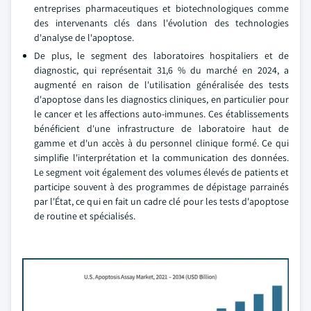
entreprises pharmaceutiques et biotechnologiques comme
des intervenants clés dans l'évolution des technologies
d'analyse de l'apoptose.
De plus, le segment des laboratoires hospitaliers et de
diagnostic, qui représentait 31,6 % du marché en 2024, a
augmenté en raison de l'utilisation généralisée des tests
d'apoptose dans les diagnostics cliniques, en particulier pour
le cancer et les affections auto-immunes. Ces établissements
bénéficient d'une infrastructure de laboratoire haut de
gamme et d'un accès à du personnel clinique formé. Ce qui
simplifie l'interprétation et la communication des données.
Le segment voit également des volumes élevés de patients et
participe souvent à des programmes de dépistage parrainés
par l'État, ce qui en fait un cadre clé pour les tests d'apoptose
de routine et spécialisés.