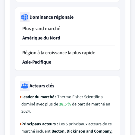
Dominance régionale
Plus grand marché
Amérique du Nord
Région à la croissance la plus rapide
Asie-Pacifique
Acteurs clés
Leader du marché :
Thermo Fisher Scientific a
dominé avec plus de
28,5 %
de part de marché en
2024.
Principaux acteurs :
Les 5 principaux acteurs de ce
marché incluent
Becton, Dickinson and Company,