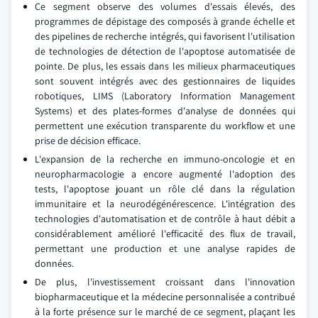
Ce segment observe des volumes d'essais élevés, des
programmes de dépistage des composés à grande échelle et
des pipelines de recherche intégrés, qui favorisent l'utilisation
de technologies de détection de l'apoptose automatisée de
pointe. De plus, les essais dans les milieux pharmaceutiques
sont souvent intégrés avec des gestionnaires de liquides
robotiques, LIMS (Laboratory Information Management
Systems) et des plates-formes d'analyse de données qui
permettent une exécution transparente du workflow et une
prise de décision efficace.
L'expansion de la recherche en immuno-oncologie et en
neuropharmacologie a encore augmenté l'adoption des
tests, l'apoptose jouant un rôle clé dans la régulation
immunitaire et la neurodégénérescence. L'intégration des
technologies d'automatisation et de contrôle à haut débit a
considérablement amélioré l'efficacité des flux de travail,
permettant une production et une analyse rapides de
données.
De plus, l'investissement croissant dans l'innovation
biopharmaceutique et la médecine personnalisée a contribué
à la forte présence sur le marché de ce segment, plaçant les