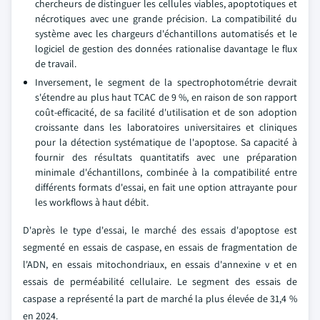
chercheurs de distinguer les cellules viables, apoptotiques et
nécrotiques avec une grande précision. La compatibilité du
système avec les chargeurs d'échantillons automatisés et le
logiciel de gestion des données rationalise davantage le flux
de travail.
Inversement, le segment de la spectrophotométrie devrait
s'étendre au plus haut TCAC de 9 %, en raison de son rapport
coût-efficacité, de sa facilité d'utilisation et de son adoption
croissante dans les laboratoires universitaires et cliniques
pour la détection systématique de l'apoptose. Sa capacité à
fournir des résultats quantitatifs avec une préparation
minimale d'échantillons, combinée à la compatibilité entre
différents formats d'essai, en fait une option attrayante pour
les workflows à haut débit.
D'après le type d'essai, le marché des essais d'apoptose est
segmenté en essais de caspase, en essais de fragmentation de
l'ADN, en essais mitochondriaux, en essais d'annexine v et en
essais de perméabilité cellulaire. Le segment des essais de
caspase a représenté la part de marché la plus élevée de 31,4 %
en 2024.