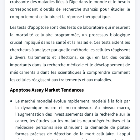
croissante des maladies liées à l'âge dans le monde et le besoin
correspondant d'outils de recherche avancés pour étudier le
comportement cellulaire et la réponse thérapeutique.
Les tests d'apoptose sont des tests de laboratoire qui mesurent
la mortalité cellulaire programmée, un processus biologique
crucial impliqué dans la santé et la maladie. Ces tests aident les
chercheurs à analyser par quelle méthode les cellules réagissent
à divers traitements et affections, ce qui en fait des outils
importants dans la recherche médicale et le développement de
médicaments aidant les scientifiques à comprendre comment
les cellules réagissent aux traitements et aux maladies.
Apoptose Assay Market Tendances
Le marché mondial évolue rapidement, modelé à la fois par
la dynamique macro et micro-niveaux. Au niveau macro,
l'augmentation des investissements dans la recherche sur le
cancer, les études sur les maladies neurodégénératives et la
médecine personnalisée stimulent la demande de plates-
formes précises de détection de la mort cellulaire. L'appui