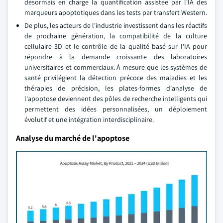
désormais en charge la quantification assistée par l'IA des
marqueurs apoptotiques dans les tests par transfert Western.
De plus, les acteurs de l'industrie investissent dans les réactifs
de prochaine génération, la compatibilité de la culture
cellulaire 3D et le contrôle de la qualité basé sur l'IA pour
répondre à la demande croissante des laboratoires
universitaires et commerciaux. À mesure que les systèmes de
santé privilégient la détection précoce des maladies et les
thérapies de précision, les plates-formes d'analyse de
l'apoptose deviennent des pôles de recherche intelligents qui
permettent des idées personnalisées, un déploiement
évolutif et une intégration interdisciplinaire.
Analyse du marché de l'apoptose