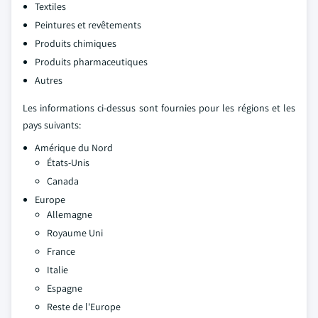
Textiles
Peintures et revêtements
Produits chimiques
Produits pharmaceutiques
Autres
Les informations ci-dessus sont fournies pour les régions et les
pays suivants:
Amérique du Nord
États-Unis
Canada
Europe
Allemagne
Royaume Uni
France
Italie
Espagne
Reste de l'Europe