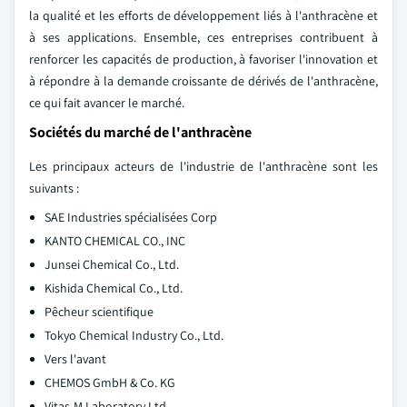
la qualité et les efforts de développement liés à l'anthracène et
à ses applications. Ensemble, ces entreprises contribuent à
renforcer les capacités de production, à favoriser l'innovation et
à répondre à la demande croissante de dérivés de l'anthracène,
ce qui fait avancer le marché.
Sociétés du marché de l'anthracène
Les principaux acteurs de l'industrie de l'anthracène sont les
suivants :
SAE Industries spécialisées Corp
KANTO CHEMICAL CO., INC
Junsei Chemical Co., Ltd.
Kishida Chemical Co., Ltd.
Pêcheur scientifique
Tokyo Chemical Industry Co., Ltd.
Vers l'avant
CHEMOS GmbH & Co. KG
Vitas-M Laboratory Ltd.