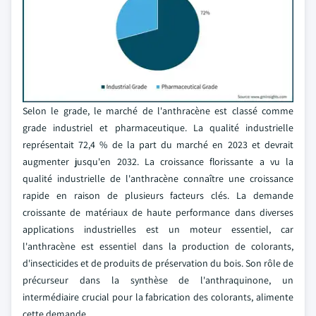
Selon le grade, le marché de l'anthracène est classé comme
grade industriel et pharmaceutique. La qualité industrielle
représentait 72,4 % de la part du marché en 2023 et devrait
augmenter jusqu'en 2032. La croissance florissante a vu la
qualité industrielle de l'anthracène connaître une croissance
rapide en raison de plusieurs facteurs clés. La demande
croissante de matériaux de haute performance dans diverses
applications industrielles est un moteur essentiel, car
l'anthracène est essentiel dans la production de colorants,
d'insecticides et de produits de préservation du bois. Son rôle de
précurseur dans la synthèse de l'anthraquinone, un
intermédiaire crucial pour la fabrication des colorants, alimente
cette demande.