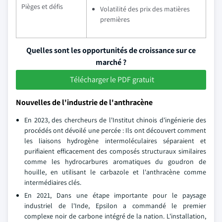
Pièges et défis
Volatilité des prix des matières
premières
Quelles sont les opportunités de croissance sur ce
marché ?
Télécharger le PDF gratuit
Nouvelles de l'industrie de l'anthracène
En 2023, des chercheurs de l'Institut chinois d'ingénierie des
procédés ont dévoilé une percée : Ils ont découvert comment
les liaisons hydrogène intermoléculaires séparaient et
purifiaient efficacement des composés structuraux similaires
comme les hydrocarbures aromatiques du goudron de
houille, en utilisant le carbazole et l'anthracène comme
intermédiaires clés.
En 2021, Dans une étape importante pour le paysage
industriel de l'Inde, Epsilon a commandé le premier
complexe noir de carbone intégré de la nation. L'installation,