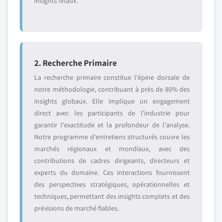
insights finaux.
2. Recherche Primaire
La recherche primaire constitue l'épine dorsale de
notre méthodologie, contribuant à près de 80% des
insights globaux. Elle implique un engagement
direct avec les participants de l'industrie pour
garantir l'exactitude et la profondeur de l'analyse.
Notre programme d'entretiens structurés couvre les
marchés régionaux et mondiaux, avec des
contributions de cadres dirigeants, directeurs et
experts du domaine. Ces interactions fournissent
des perspectives stratégiques, opérationnelles et
techniques, permettant des insights complets et des
prévisions de marché fiables.