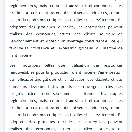
réglementaires, mais renforcent aussi l'attrait commercial des
produits à base d'anthracène dans diverses industries, comme
les produits pharmaceutiques, les textiles et les revêtements. En
adoptant des pratiques durables, les entreprises peuvent
réaliser des économies, attirer des clients soucieux de
l'environnement et obtenir un avantage concurrentiel, ce qui
favorise la croissance et l'expansion globales du marché de
l'anthracène.
Les innovations telles que l'utilisation des ressources
renouvelables pour la production d'anthracène, l'amélioration
de l'efficacité énergétique et la réduction des déchets et des
émissions deviennent des points de convergence clés. Ces
progrès aident non seulement à atténuer les risques
réglementaires, mais renforcent aussi l'attrait commercial des
produits à base d'anthracène dans diverses industries, comme
les produits pharmaceutiques, les textiles et les revêtements. En
adoptant des pratiques durables, les entreprises peuvent
réaliser des économies, attirer des clients soucieux de