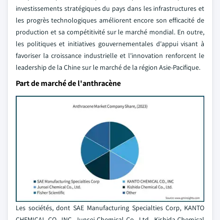
investissements stratégiques du pays dans les infrastructures et
les progrès technologiques améliorent encore son efficacité de
production et sa compétitivité sur le marché mondial. En outre,
les politiques et initiatives gouvernementales d'appui visant à
favoriser la croissance industrielle et l'innovation renforcent le
leadership de la Chine sur le marché de la région Asie-Pacifique.
Part de marché de l'anthracène
Les sociétés, dont SAE Manufacturing Specialties Corp, KANTO
CHEMICAL CO., INC, Junsei Chemical Co., Ltd., Kishida Chemical