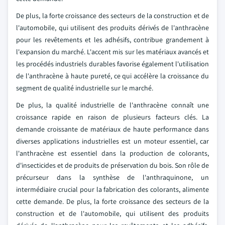
De plus, la forte croissance des secteurs de la construction et de
l'automobile, qui utilisent des produits dérivés de l'anthracène
pour les revêtements et les adhésifs, contribue grandement à
l'expansion du marché. L'accent mis sur les matériaux avancés et
les procédés industriels durables favorise également l'utilisation
de l'anthracène à haute pureté, ce qui accélère la croissance du
segment de qualité industrielle sur le marché.
De plus, la qualité industrielle de l'anthracène connaît une
croissance rapide en raison de plusieurs facteurs clés. La
demande croissante de matériaux de haute performance dans
diverses applications industrielles est un moteur essentiel, car
l'anthracène est essentiel dans la production de colorants,
d'insecticides et de produits de préservation du bois. Son rôle de
précurseur dans la synthèse de l'anthraquinone, un
intermédiaire crucial pour la fabrication des colorants, alimente
cette demande. De plus, la forte croissance des secteurs de la
construction et de l'automobile, qui utilisent des produits