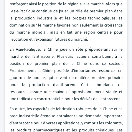
renforçant ainsi la position de la région sur le marché. Alors que
l'Asie-Pacifique continue de jouer un rôle de premier plan dans
la production industrielle et les progrès technologiques, sa
domination sur le marché favorise non seulement la croissance
du marché mondial, mais en fait une région centrale pour
l'évolution et l'expansion futures du marché.
En Asie-Pacifique, la Chine joue un rôle prépondérant sur le
marché de l'anthracène. Plusieurs facteurs contribuent à la
position de premier plan de la Chine dans ce secteur.
Premièrement, la Chine possède d'importantes ressources en
goudron de houille, qui servent de matière première primaire
pour la production d'anthracène. Cette abondance de
ressources assure une chaîne d'approvisionnement stable et
une tarification concurrentielle pour les dérivés de l'anthracène.
En outre, les capacités de fabrication robustes de la Chine et sa
base industrielle étendue entraînent une demande importante
d'anthracène pour diverses applications, y compris les colorants,
les produits pharmaceutiques et les produits chimiques. Les