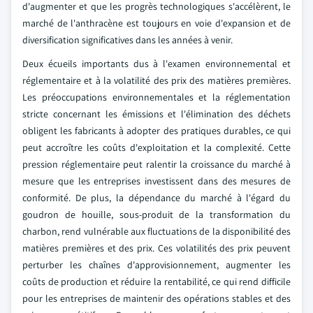
d'augmenter et que les progrès technologiques s'accélèrent, le
marché de l'anthracène est toujours en voie d'expansion et de
diversification significatives dans les années à venir.
Deux écueils importants dus à l'examen environnemental et
réglementaire et à la volatilité des prix des matières premières.
Les préoccupations environnementales et la réglementation
stricte concernant les émissions et l'élimination des déchets
obligent les fabricants à adopter des pratiques durables, ce qui
peut accroître les coûts d'exploitation et la complexité. Cette
pression réglementaire peut ralentir la croissance du marché à
mesure que les entreprises investissent dans des mesures de
conformité. De plus, la dépendance du marché à l'égard du
goudron de houille, sous-produit de la transformation du
charbon, rend vulnérable aux fluctuations de la disponibilité des
matières premières et des prix. Ces volatilités des prix peuvent
perturber les chaînes d'approvisionnement, augmenter les
coûts de production et réduire la rentabilité, ce qui rend difficile
pour les entreprises de maintenir des opérations stables et des