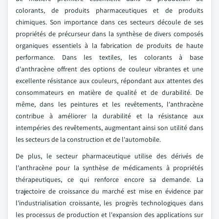
colorants, de produits pharmaceutiques et de produits
chimiques. Son importance dans ces secteurs découle de ses
propriétés de précurseur dans la synthèse de divers composés
organiques essentiels à la fabrication de produits de haute
performance. Dans les textiles, les colorants à base
d'anthracène offrent des options de couleur vibrantes et une
excellente résistance aux couleurs, répondant aux attentes des
consommateurs en matière de qualité et de durabilité. De
même, dans les peintures et les revêtements, l'anthracène
contribue à améliorer la durabilité et la résistance aux
intempéries des revêtements, augmentant ainsi son utilité dans
les secteurs de la construction et de l'automobile.
De plus, le secteur pharmaceutique utilise des dérivés de
l'anthracène pour la synthèse de médicaments à propriétés
thérapeutiques, ce qui renforce encore sa demande. La
trajectoire de croissance du marché est mise en évidence par
l'industrialisation croissante, les progrès technologiques dans
les processus de production et l'expansion des applications sur