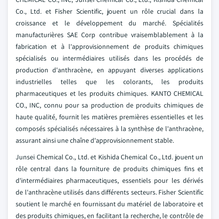
Co., Ltd. et Fisher Scientific, jouent un rôle crucial dans la
croissance et le développement du marché. Spécialités
manufacturières SAE Corp contribue vraisemblablement à la
fabrication et à l'approvisionnement de produits chimiques
spécialisés ou intermédiaires utilisés dans les procédés de
production d'anthracène, en appuyant diverses applications
industrielles telles que les colorants, les produits
pharmaceutiques et les produits chimiques. KANTO CHEMICAL
CO., INC, connu pour sa production de produits chimiques de
haute qualité, fournit les matières premières essentielles et les
composés spécialisés nécessaires à la synthèse de l'anthracène,
assurant ainsi une chaîne d'approvisionnement stable.
Junsei Chemical Co., Ltd. et Kishida Chemical Co., Ltd. jouent un
rôle central dans la fourniture de produits chimiques fins et
d'intermédiaires pharmaceutiques, essentiels pour les dérivés
de l'anthracène utilisés dans différents secteurs. Fisher Scientific
soutient le marché en fournissant du matériel de laboratoire et
des produits chimiques, en facilitant la recherche, le contrôle de