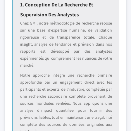
1. Conception De La Recherche Et
Supervision Des Analystes
Chez GMI, notre méthodologie de recherche repose
sur une base d'expertise humaine, de validation
rigoureuse et de transparence totale. Chaque
insight, analyse de tendance et prévision dans nos
rapports est développé par des analystes
expérimentés qui comprennent les nuances de votre
marché.
Notre approche intègre une recherche primaire
approfondie par un engagement direct avec les
participants et experts de l'industrie, complétée par
une recherche secondaire complète provenant de
sources mondiales vérifiées. Nous appliquons une
analyse d'impact quantifiée pour fournir des
prévisions fiables, tout en maintenant une traçabilité
complète des sources de données originales aux