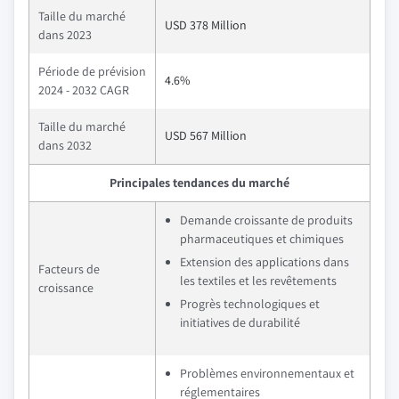
Taille du marché
USD 378 Million
dans 2023
Période de prévision
4.6%
2024 - 2032 CAGR
Taille du marché
USD 567 Million
dans 2032
Principales tendances du marché
Demande croissante de produits
pharmaceutiques et chimiques
Extension des applications dans
Facteurs de
les textiles et les revêtements
croissance
Progrès technologiques et
initiatives de durabilité
Problèmes environnementaux et
réglementaires