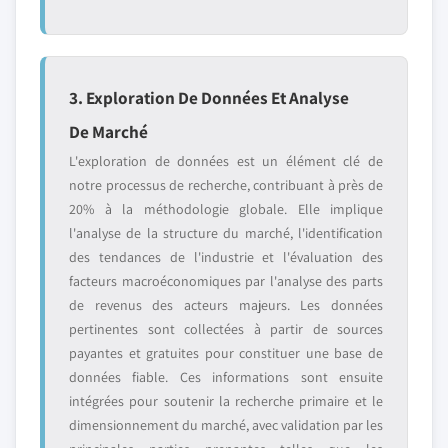
3. Exploration De Données Et Analyse
De Marché
L'exploration de données est un élément clé de
notre processus de recherche, contribuant à près de
20% à la méthodologie globale. Elle implique
l'analyse de la structure du marché, l'identification
des tendances de l'industrie et l'évaluation des
facteurs macroéconomiques par l'analyse des parts
de revenus des acteurs majeurs. Les données
pertinentes sont collectées à partir de sources
payantes et gratuites pour constituer une base de
données fiable. Ces informations sont ensuite
intégrées pour soutenir la recherche primaire et le
dimensionnement du marché, avec validation par les