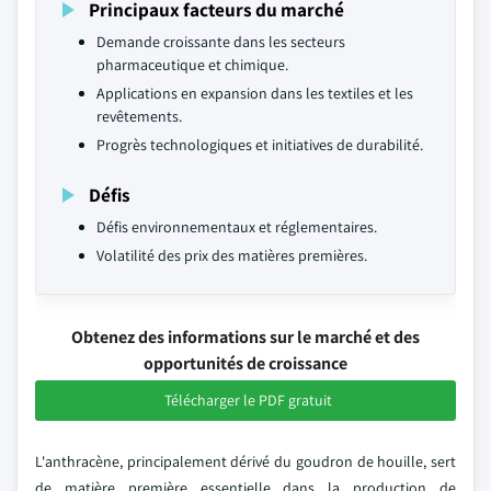
Principaux facteurs du marché
Demande croissante dans les secteurs
pharmaceutique et chimique.
Applications en expansion dans les textiles et les
revêtements.
Progrès technologiques et initiatives de durabilité.
Défis
Défis environnementaux et réglementaires.
Volatilité des prix des matières premières.
Obtenez des informations sur le marché et des
opportunités de croissance
Télécharger le PDF gratuit
L'anthracène, principalement dérivé du goudron de houille, sert
de matière première essentielle dans la production de