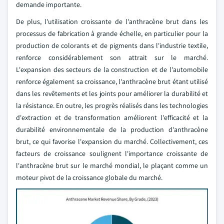
demande importante.
De plus, l'utilisation croissante de l'anthracène brut dans les
processus de fabrication à grande échelle, en particulier pour la
production de colorants et de pigments dans l'industrie textile,
renforce considérablement son attrait sur le marché.
L'expansion des secteurs de la construction et de l'automobile
renforce également sa croissance, l'anthracène brut étant utilisé
dans les revêtements et les joints pour améliorer la durabilité et
la résistance. En outre, les progrès réalisés dans les technologies
d'extraction et de transformation améliorent l'efficacité et la
durabilité environnementale de la production d'anthracène
brut, ce qui favorise l'expansion du marché. Collectivement, ces
facteurs de croissance soulignent l'importance croissante de
l'anthracène brut sur le marché mondial, le plaçant comme un
moteur pivot de la croissance globale du marché.