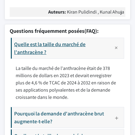
Auteurs:
Kiran Pulidindi , Kunal Ahuja
Questions fréquemment posées(FAQ):
Quelle est la taille du marché de
l'anthracène ?
La taille du marché de l'anthracène était de 378
millions de dollars en 2023 et devrait enregistrer
plus de 4,6 % de TCAC de 2024 à 2032 en raison de
ses applications polyvalentes et de la demande
croissante dans le monde.
Pourquoi la demande d'anthracène brut
augmente-t-elle?