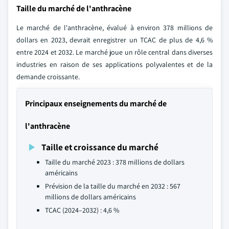
Taille du marché de l'anthracène
Le marché de l'anthracène, évalué à environ 378 millions de
dollars en 2023, devrait enregistrer un TCAC de plus de 4,6 %
entre 2024 et 2032. Le marché joue un rôle central dans diverses
industries en raison de ses applications polyvalentes et de la
demande croissante.
Principaux enseignements du marché de
l'anthracène
Taille et croissance du marché
Taille du marché 2023 : 378 millions de dollars
américains
Prévision de la taille du marché en 2032 : 567
millions de dollars américains
TCAC (2024–2032) : 4,6 %