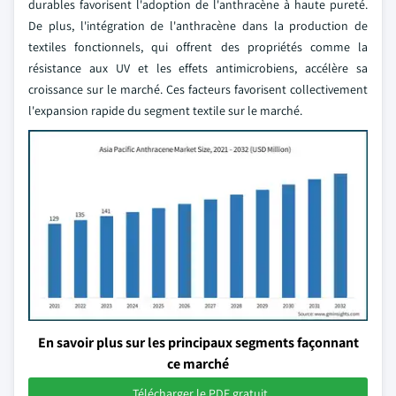
durables favorisent l'adoption de l'anthracène à haute pureté.
De plus, l'intégration de l'anthracène dans la production de
textiles fonctionnels, qui offrent des propriétés comme la
résistance aux UV et les effets antimicrobiens, accélère sa
croissance sur le marché. Ces facteurs favorisent collectivement
l'expansion rapide du segment textile sur le marché.
En savoir plus sur les principaux segments façonnant
ce marché
Télécharger le PDF gratuit