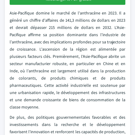
Asie-Pacifique domine le marché de l'anthracène en 2023. Il a
généré un chiffre d'affaires de 141,3 millions de dollars en 2023
et devrait dépasser 215 millions de dollars en 2032. L'Asie-
Pacifique affirme sa position dominante dans l'industrie de
l'anthracène, avec des implications profondes pour sa trajectoire
de croissance. L'ascension de la région est alimentée par
plusieurs facteurs clés. Premièrement, l'Asie-Pacifique abrite un
secteur manufacturier robuste, en particulier en Chine et en
Inde, où l'anthracène est largement utilisé dans la production
de colorants, de produits chimiques et de produits
pharmaceutiques. Cette activité industrielle est soutenue par
une urbanisation rapide, le développement des infrastructures
et une demande croissante de biens de consommation de la
classe moyenne.
De plus, des politiques gouvernementales favorables et des
investissements dans la recherche et le développement
favorisent l'innovation et renforcent les capacités de production,