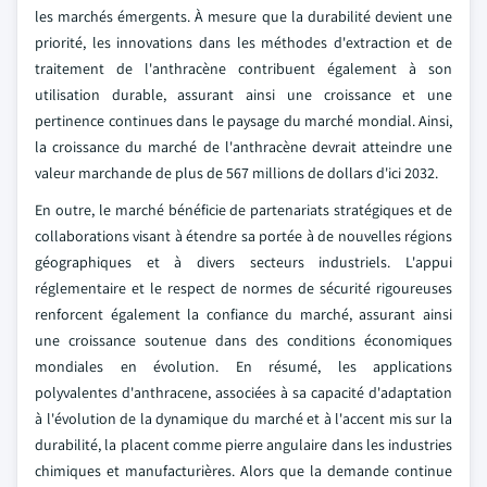
les marchés émergents. À mesure que la durabilité devient une
priorité, les innovations dans les méthodes d'extraction et de
traitement de l'anthracène contribuent également à son
utilisation durable, assurant ainsi une croissance et une
pertinence continues dans le paysage du marché mondial. Ainsi,
la croissance du marché de l'anthracène devrait atteindre une
valeur marchande de plus de 567 millions de dollars d'ici 2032.
En outre, le marché bénéficie de partenariats stratégiques et de
collaborations visant à étendre sa portée à de nouvelles régions
géographiques et à divers secteurs industriels. L'appui
réglementaire et le respect de normes de sécurité rigoureuses
renforcent également la confiance du marché, assurant ainsi
une croissance soutenue dans des conditions économiques
mondiales en évolution. En résumé, les applications
polyvalentes d'anthracene, associées à sa capacité d'adaptation
à l'évolution de la dynamique du marché et à l'accent mis sur la
durabilité, la placent comme pierre angulaire dans les industries
chimiques et manufacturières. Alors que la demande continue