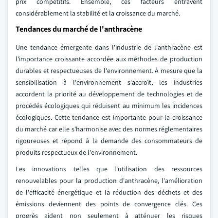
prix compétitifs. Ensemble, ces facteurs entravent
considérablement la stabilité et la croissance du marché.
Tendances du marché de l'anthracène
Une tendance émergente dans l'industrie de l'anthracène est
l'importance croissante accordée aux méthodes de production
durables et respectueuses de l'environnement. À mesure que la
sensibilisation à l'environnement s'accroît, les industries
accordent la priorité au développement de technologies et de
procédés écologiques qui réduisent au minimum les incidences
écologiques. Cette tendance est importante pour la croissance
du marché car elle s'harmonise avec des normes réglementaires
rigoureuses et répond à la demande des consommateurs de
produits respectueux de l'environnement.
Les innovations telles que l'utilisation des ressources
renouvelables pour la production d'anthracène, l'amélioration
de l'efficacité énergétique et la réduction des déchets et des
émissions deviennent des points de convergence clés. Ces
progrès aident non seulement à atténuer les risques