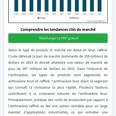
Comprendre les tendances clés du marché
Télécharger le PDF gratuit
Selon le type de produit, le marché est divisé en brut, raffiné.
Crude détenait la part de marché dominante de 259 millions de
dollars en 2023 et devrait atteindre une valeur de marché de
plus de 397 millions de dollars en 2032. Dans l'industrie de
l'anthracène, les types de produits sont segmentés en
anthracène brut et raffiné, l'anthracène brut étant le segment
qui connaît la croissance la plus rapide. Plusieurs facteurs
contribuent à la croissance robuste de l'anthracène brut.
Principalement, la baisse des coûts de production par rapport à
l'anthracène raffiné en fait une option rentable pour un large
éventail d'applications industrielles, ce qui entraîne une