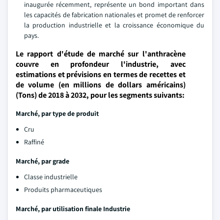
inaugurée récemment, représente un bond important dans
les capacités de fabrication nationales et promet de renforcer
la production industrielle et la croissance économique du
pays.
Le rapport d'étude de marché sur l'anthracène
couvre en profondeur l'industrie, avec
estimations et prévisions en termes de recettes et
de volume (en millions de dollars américains)
(Tons) de 2018 à 2032, pour les segments suivants:
Marché, par type de produit
Cru
Raffiné
Marché, par grade
Classe industrielle
Produits pharmaceutiques
Marché, par utilisation finale Industrie