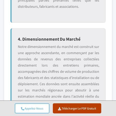
principales parties prenantes telles que les
distributeurs, fabricants et associations.
4. Dimensionnement Du Marché
Notre dimensionnement du marché est construit sur
une approche ascendante, en commençant par les
données de revenus des entreprises collectées
directement lors des entretiens primaires,
accompagnées des chiffres de volume de production
des fabricants et des statistiques d'installation ou de
déploiement. Ces données sont ensuite assemblées
sur les marchés régionaux pour aboutir à une
estimation mondiale ancrée dans l'activité réelle du
secteur.
Appelez-Nous
Télécharger Le PDF Gratuit