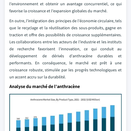
l'environnement et obtenir un avantage concurrentiel, ce qui
favorise la croissance et l'expansion globales du marché.
En outre, l'intégration des principes de l'économie circulaire, tels
que le recyclage et la réutilisation des sous-produits, gagne en
traction et offre des possibilités de croissance supplémentaires.
Les collaborations entre les acteurs de l'industrie et les instituts
de recherche favorisent l'innovation, ce qui conduit au
développement de dérivés d'anthracène durables et
performants. En conséquence, le marché est prêt à une
croissance robuste, stimulée par les progrès technologiques et
un accent accru sur la durabilité.
Analyse du marché de l'anthracène