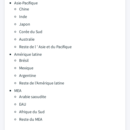
Asie-Pacifique
Chine
Inde
Japon
Corée du Sud
Australie
Reste de l ' Asie et du Pacifique
Amérique latine
Brésil
Mexique
Argentine
Reste de l'Amérique latine
MEA
Arabie saoudite
EAU
Afrique du Sud
Reste du MEA