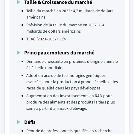
Taille & Croissance du marché
Taille du marché en 2022 : 4,7 milliards de dollars
américains
Prévision de la taille du marché en 2032 : 8,4
milliards de dollars américains
TCAC (2023–2032) : 6%
Principaux moteurs du marché
Demande croissante en protéines d'origine animale
à l'échelle mondiale.
Adoption accrue de technologies génétiques
avancées pour la production à grande échelle et les
races de qualité dans les pays développés.
Augmentation des investissements en R&D pour
produire des aliments et des produits laitiers plus
sains à partir d'animaux d'élevage.
Défis
Pénurie de professionnels qualifiés en recherche