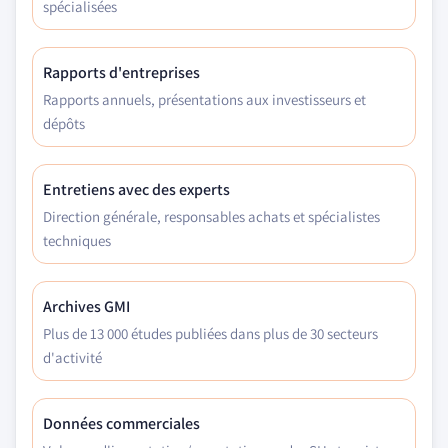
spécialisées
Rapports d'entreprises
Rapports annuels, présentations aux investisseurs et
dépôts
Entretiens avec des experts
Direction générale, responsables achats et spécialistes
techniques
Archives GMI
Plus de 13 000 études publiées dans plus de 30 secteurs
d'activité
Données commerciales