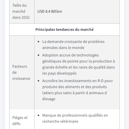
Taille du
marché
USD 8.4 Billion
dans 2032
Principales tendances du marché
La demande croissante de protéines
animales dans le monde
Adoption accrue de technologies
génétiques de pointe pour la production à
Facteurs
grande échelle et les races de qualité dans
de
les pays développés
croissance
Accroître les investissements en R-D pour
produire des aliments et des produits
laitiers plus sains à partir d animaux d
élevage
Manque de professionnels qualifiés en
Pièges et
recherche vétérinaire
défis