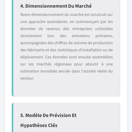
4. Dimensionnement Du Marché
Notre dimensionnement du marché est construit sur
une approche ascendante, en commençant par les
données de revenus des entreprises collectées
directement lors des entretiens primaires,
accompagnées des chiffres de volume de production
des fabricants et des statistiques d'installation ou de
déploiement. Ces données sont ensuite assemblées
sur les marchés régionaux pour aboutir à une
estimation mondiale ancrée dans l'activité réelle du
secteur.
5. Modèle De Prévision Et
Hypothèses Clés