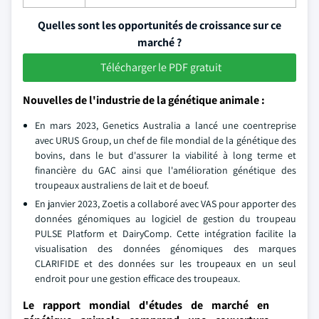
Quelles sont les opportunités de croissance sur ce
marché ?
Télécharger le PDF gratuit
Nouvelles de l'industrie de la génétique animale :
En mars 2023, Genetics Australia a lancé une coentreprise
avec URUS Group, un chef de file mondial de la génétique des
bovins, dans le but d'assurer la viabilité à long terme et
financière du GAC ainsi que l'amélioration génétique des
troupeaux australiens de lait et de boeuf.
En janvier 2023, Zoetis a collaboré avec VAS pour apporter des
données génomiques au logiciel de gestion du troupeau
PULSE Platform et DairyComp. Cette intégration facilite la
visualisation des données génomiques des marques
CLARIFIDE et des données sur les troupeaux en un seul
endroit pour une gestion efficace des troupeaux.
Le rapport mondial d'études de marché en