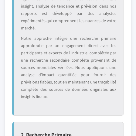
insight, analyse de tendance et prévision dans nos
rapports est développé par des analystes
expérimentés qui comprennent les nuances de votre
marché.
Notre approche intègre une recherche primaire
approfondie par un engagement direct avec les
participants et experts de l'industrie, complétée par
une recherche secondaire complète provenant de
sources mondiales vérifiées. Nous appliquons une
analyse d'impact quantifiée pour fournir des
prévisions fiables, tout en maintenant une traçabilité
complète des sources de données originales aux
insights finaux.
2. Recherche Primaire