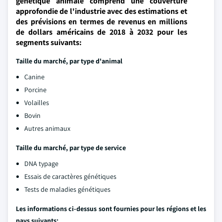
génétique animale comprend une couverture
approfondie de l'industrie avec des estimations et
des prévisions en termes de revenus en millions
de dollars américains de 2018 à 2032 pour les
segments suivants:
Taille du marché, par type d'animal
Canine
Porcine
Volailles
Bovin
Autres animaux
Taille du marché, par type de service
DNA typage
Essais de caractères génétiques
Tests de maladies génétiques
Les informations ci-dessus sont fournies pour les régions et les
pays suivants: