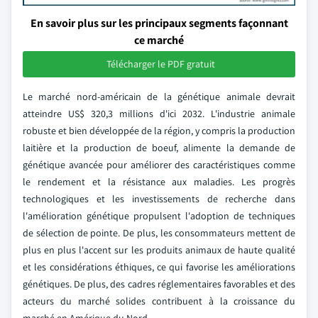
En savoir plus sur les principaux segments façonnant
ce marché
Télécharger le PDF gratuit
Le marché nord-américain de la génétique animale devrait
atteindre US$ 320,3 millions d'ici 2032. L'industrie animale
robuste et bien développée de la région, y compris la production
laitière et la production de boeuf, alimente la demande de
génétique avancée pour améliorer des caractéristiques comme
le rendement et la résistance aux maladies. Les progrès
technologiques et les investissements de recherche dans
l'amélioration génétique propulsent l'adoption de techniques
de sélection de pointe. De plus, les consommateurs mettent de
plus en plus l'accent sur les produits animaux de haute qualité
et les considérations éthiques, ce qui favorise les améliorations
génétiques. De plus, des cadres réglementaires favorables et des
acteurs du marché solides contribuent à la croissance du