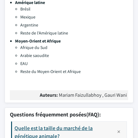
Amérique latine
Brésil
Mexique
Argentine
Reste de l'Amérique latine
Moyen-Orient et Afrique
Afrique du Sud
Arabie saoudite
EAU
Reste du Moyen-Orient et Afrique
Auteurs:
Mariam Faizullabhoy , Gauri Wani
Questions fréquemment posées(FAQ):
Quelle est la taille du marché de la
génétique animale?