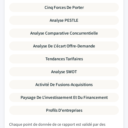
Cinq Forces De Porter
Analyse PESTLE
Analyse Comparative Concurrentielle
Analyse De L'écart Offre-Demande
Tendances Tarifaires
Analyse SWOT
Activité De Fusions-Acquisitions
Paysage De L'investissement Et Du Financement
Profils D'entreprises
Chaque point de donnée de ce rapport est validé par des