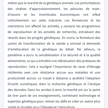
même que le marché de la génétique animale. Les perturbations
des chaînes d'approvisionnement, les pénuries de main-
d'oeuvre et les incertitudes économiques ont influé
collectivement sur cette industrie. Les fermetures et les
restrictions ont affecté les activités, y compris les programmes
de reproduction et les activités de recherche, entraînant des
retards dans les progrès génétiques. En outre, la fermeture des
usines de transformation de la viande a entravé la demande
d'amélioration de la génétique du bétail.
Par ailleurs, la
pandémie a accru la sensibilisation à la sécurité et à la qualité
alimentaires, ce qui a entraîné une réévaluation des pratiques de
reproduction. Cela a souligné l'importance de races d'élevage
résilientes avec une résistance accrue aux maladies et une
productivité accrue. Le travail à distance a accéléré l'adoption
d'outils numériques dans la recherche génétique et l'analyse
des données. Dans les années à venir, le marché est sur le point
de tirer parti de ces enseignements, combinant technologie et
expertise génétique pour relever les défis et créer un avenir plus
solide et durable pour l'élevage et l'agriculture.