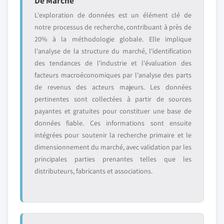
De Marché
L'exploration de données est un élément clé de
notre processus de recherche, contribuant à près de
20% à la méthodologie globale. Elle implique
l'analyse de la structure du marché, l'identification
des tendances de l'industrie et l'évaluation des
facteurs macroéconomiques par l'analyse des parts
de revenus des acteurs majeurs. Les données
pertinentes sont collectées à partir de sources
payantes et gratuites pour constituer une base de
données fiable. Ces informations sont ensuite
intégrées pour soutenir la recherche primaire et le
dimensionnement du marché, avec validation par les
principales parties prenantes telles que les
distributeurs, fabricants et associations.