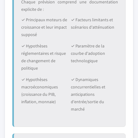
Chaque prévision comprend une documentation
explicite de :
✓ Principaux moteurs de
✓ Facteurs limitants et
croissance et leur impact
scénarios d'atténuation
supposé
✓ Hypothèses
✓ Paramètre de la
réglementaires et risque
courbe d'adoption
de changement de
technologique
politique
✓ Hypothèses
✓ Dynamiques
macroéconomiques
concurrentielles et
(croissance du PIB,
anticipations
inflation, monnaie)
d'entrée/sortie du
marché