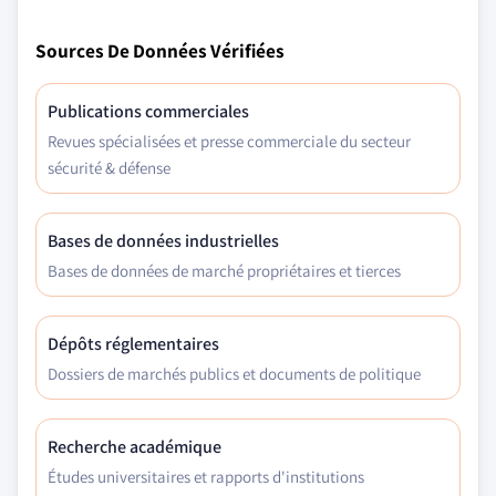
Sources De Données Vérifiées
Publications commerciales
Revues spécialisées et presse commerciale du secteur
sécurité & défense
Bases de données industrielles
Bases de données de marché propriétaires et tierces
Dépôts réglementaires
Dossiers de marchés publics et documents de politique
Recherche académique
Études universitaires et rapports d'institutions