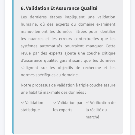
6. Validation Et Assurance Qualité
Les dernières étapes impliquent une validation
humaine, où des experts du domaine examinent
manuellement les données filtrées pour identifier
les nuances et les erreurs contextuelles que les
systèmes automatisés pourraient manquer. Cette
revue par des experts ajoute une couche critique
d'assurance qualité, garantissant que les données
s'alignent sur les objectifs de recherche et les
normes spécifiques au domaine.
Notre processus de validation à triple couche assure
une fiabilité maximale des données :
✓ Validation
✓ Validation par
✓ Vérification de
statistique
les experts
la réalité du
marché