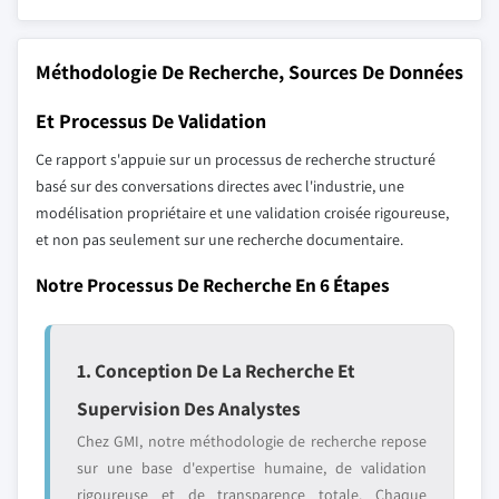
Méthodologie De Recherche, Sources De Données
Et Processus De Validation
Ce rapport s'appuie sur un processus de recherche structuré
basé sur des conversations directes avec l'industrie, une
modélisation propriétaire et une validation croisée rigoureuse,
et non pas seulement sur une recherche documentaire.
Notre Processus De Recherche En 6 Étapes
1. Conception De La Recherche Et
Supervision Des Analystes
Chez GMI, notre méthodologie de recherche repose
sur une base d'expertise humaine, de validation
rigoureuse et de transparence totale. Chaque