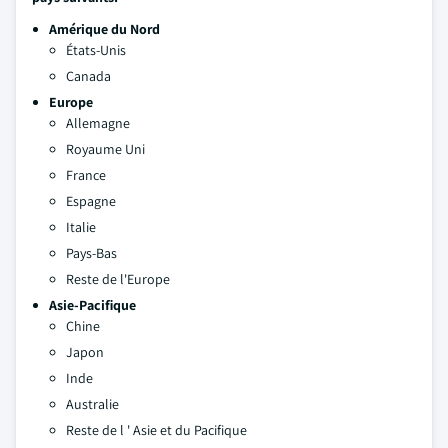
Amérique du Nord
États-Unis
Canada
Europe
Allemagne
Royaume Uni
France
Espagne
Italie
Pays-Bas
Reste de l'Europe
Asie-Pacifique
Chine
Japon
Inde
Australie
Reste de l ' Asie et du Pacifique