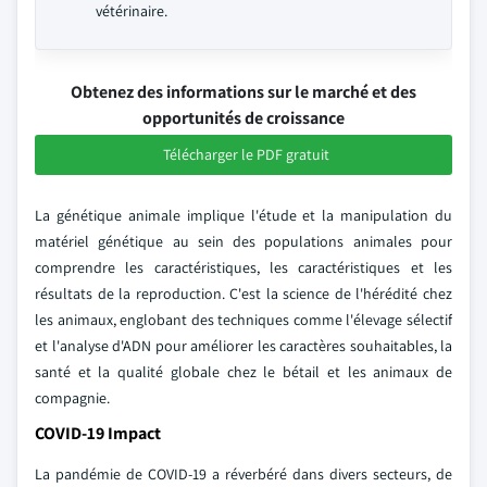
vétérinaire.
Obtenez des informations sur le marché et des
opportunités de croissance
Télécharger le PDF gratuit
La génétique animale implique l'étude et la manipulation du
matériel génétique au sein des populations animales pour
comprendre les caractéristiques, les caractéristiques et les
résultats de la reproduction. C'est la science de l'hérédité chez
les animaux, englobant des techniques comme l'élevage sélectif
et l'analyse d'ADN pour améliorer les caractères souhaitables, la
santé et la qualité globale chez le bétail et les animaux de
compagnie.
COVID-19 Impact
La pandémie de COVID-19 a réverbéré dans divers secteurs, de