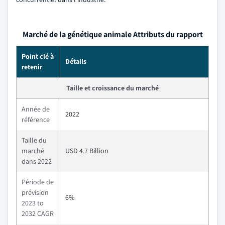
Marché de la génétique animale Attributs du rapport
Point clé à
Détails
retenir
Taille et croissance du marché
Année de
2022
référence
Taille du
marché
USD 4.7 Billion
dans 2022
Période de
prévision
6%
2023 to
2032 CAGR