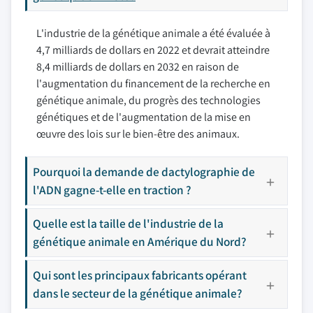
L'industrie de la génétique animale a été évaluée à
4,7 milliards de dollars en 2022 et devrait atteindre
8,4 milliards de dollars en 2032 en raison de
l'augmentation du financement de la recherche en
génétique animale, du progrès des technologies
génétiques et de l'augmentation de la mise en
œuvre des lois sur le bien-être des animaux.
Pourquoi la demande de dactylographie de
l'ADN gagne-t-elle en traction ?
Quelle est la taille de l'industrie de la
génétique animale en Amérique du Nord?
Qui sont les principaux fabricants opérant
dans le secteur de la génétique animale?