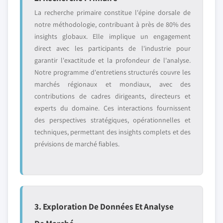
La recherche primaire constitue l'épine dorsale de
notre méthodologie, contribuant à près de 80% des
insights globaux. Elle implique un engagement
direct avec les participants de l'industrie pour
garantir l'exactitude et la profondeur de l'analyse.
Notre programme d'entretiens structurés couvre les
marchés régionaux et mondiaux, avec des
contributions de cadres dirigeants, directeurs et
experts du domaine. Ces interactions fournissent
des perspectives stratégiques, opérationnelles et
techniques, permettant des insights complets et des
prévisions de marché fiables.
3. Exploration De Données Et Analyse