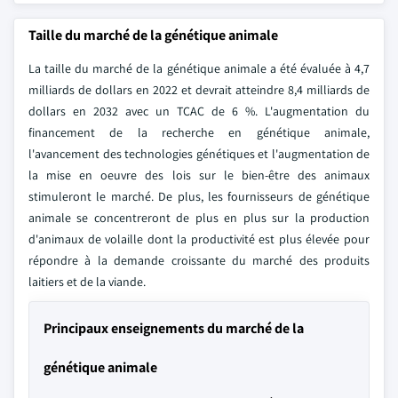
Taille du marché de la génétique animale
La taille du marché de la génétique animale a été évaluée à 4,7
milliards de dollars en 2022 et devrait atteindre 8,4 milliards de
dollars en 2032 avec un TCAC de 6 %. L'augmentation du
financement de la recherche en génétique animale,
l'avancement des technologies génétiques et l'augmentation de
la mise en oeuvre des lois sur le bien-être des animaux
stimuleront le marché. De plus, les fournisseurs de génétique
animale se concentreront de plus en plus sur la production
d'animaux de volaille dont la productivité est plus élevée pour
répondre à la demande croissante du marché des produits
laitiers et de la viande.
Principaux enseignements du marché de la
génétique animale