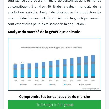
subsistance de près d'un milliard de personnes dans le monde
et contribuent à environ 40 % de la valeur mondiale de la
production agricole. Ainsi, l'identification et la production de
races résistantes aux maladies à l'aide de la génétique animale
sont essentielles pour la croissance de la population.
Analyse du marché de la génétique animale
Comprendre les tendances clés du marché
Télécharger le PDF gratuit