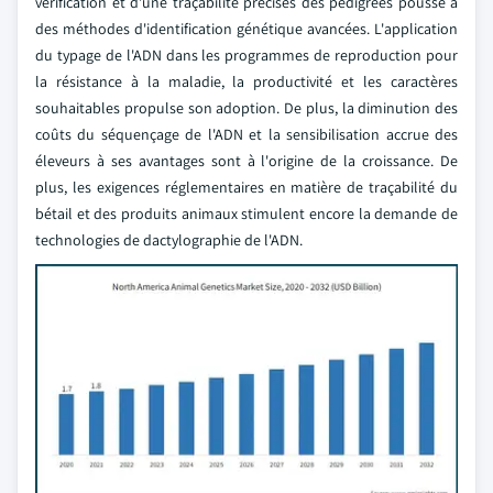
vérification et d'une traçabilité précises des pedigrees pousse à
des méthodes d'identification génétique avancées. L'application
du typage de l'ADN dans les programmes de reproduction pour
la résistance à la maladie, la productivité et les caractères
souhaitables propulse son adoption. De plus, la diminution des
coûts du séquençage de l'ADN et la sensibilisation accrue des
éleveurs à ses avantages sont à l'origine de la croissance. De
plus, les exigences réglementaires en matière de traçabilité du
bétail et des produits animaux stimulent encore la demande de
technologies de dactylographie de l'ADN.