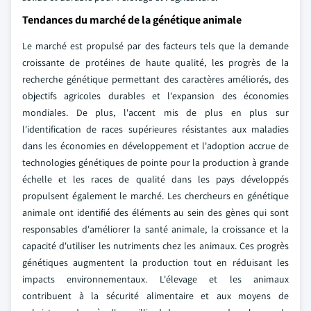
Tendances du marché de la génétique animale
Le marché est propulsé par des facteurs tels que la demande
croissante de protéines de haute qualité, les progrès de la
recherche génétique permettant des caractères améliorés, des
objectifs agricoles durables et l'expansion des économies
mondiales. De plus, l'accent mis de plus en plus sur
l'identification de races supérieures résistantes aux maladies
dans les économies en développement et l'adoption accrue de
technologies génétiques de pointe pour la production à grande
échelle et les races de qualité dans les pays développés
propulsent également le marché. Les chercheurs en génétique
animale ont identifié des éléments au sein des gènes qui sont
responsables d'améliorer la santé animale, la croissance et la
capacité d'utiliser les nutriments chez les animaux. Ces progrès
génétiques augmentent la production tout en réduisant les
impacts environnementaux. L'élevage et les animaux
contribuent à la sécurité alimentaire et aux moyens de