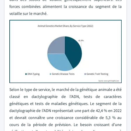
forces combinées alimentent la croissance du segment de la
volaille sur le marché.
Selon le type de service, le marché de la génétique animale a été
classé en dactylographie de l'ADN, tests de caractères
génétiques et tests de maladies génétiques. Le segment de la
dactylographie de l'ADN représentait une part de 42,4 % en 2022
et devrait connaître une croissance considérable de 5,3 % au
cours de la période de prévision. Le besoin croissant d'une