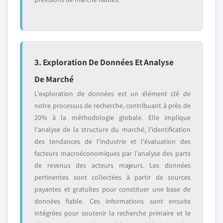
3. Exploration De Données Et Analyse
De Marché
L'exploration de données est un élément clé de
notre processus de recherche, contribuant à près de
20% à la méthodologie globale. Elle implique
l'analyse de la structure du marché, l'identification
des tendances de l'industrie et l'évaluation des
facteurs macroéconomiques par l'analyse des parts
de revenus des acteurs majeurs. Les données
pertinentes sont collectées à partir de sources
payantes et gratuites pour constituer une base de
données fiable. Ces informations sont ensuite
intégrées pour soutenir la recherche primaire et le