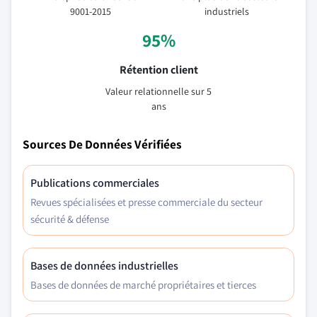
9001-2015
industriels
95%
Rétention client
Valeur relationnelle sur 5
ans
Sources De Données Vérifiées
Publications commerciales
Revues spécialisées et presse commerciale du secteur
sécurité & défense
Bases de données industrielles
Bases de données de marché propriétaires et tierces