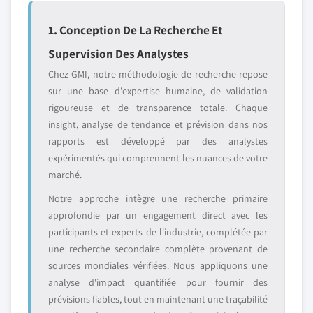
1. Conception De La Recherche Et
Supervision Des Analystes
Chez GMI, notre méthodologie de recherche repose
sur une base d'expertise humaine, de validation
rigoureuse et de transparence totale. Chaque
insight, analyse de tendance et prévision dans nos
rapports est développé par des analystes
expérimentés qui comprennent les nuances de votre
marché.
Notre approche intègre une recherche primaire
approfondie par un engagement direct avec les
participants et experts de l'industrie, complétée par
une recherche secondaire complète provenant de
sources mondiales vérifiées. Nous appliquons une
analyse d'impact quantifiée pour fournir des
prévisions fiables, tout en maintenant une traçabilité