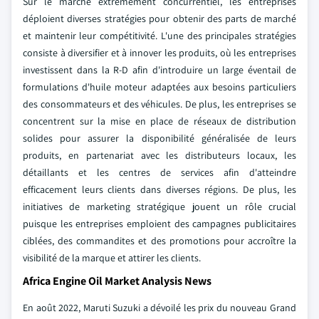
Sur le marché extrêmement concurrentiel, les entreprises
déploient diverses stratégies pour obtenir des parts de marché
et maintenir leur compétitivité. L'une des principales stratégies
consiste à diversifier et à innover les produits, où les entreprises
investissent dans la R-D afin d'introduire un large éventail de
formulations d'huile moteur adaptées aux besoins particuliers
des consommateurs et des véhicules. De plus, les entreprises se
concentrent sur la mise en place de réseaux de distribution
solides pour assurer la disponibilité généralisée de leurs
produits, en partenariat avec les distributeurs locaux, les
détaillants et les centres de services afin d'atteindre
efficacement leurs clients dans diverses régions. De plus, les
initiatives de marketing stratégique jouent un rôle crucial
puisque les entreprises emploient des campagnes publicitaires
ciblées, des commandites et des promotions pour accroître la
visibilité de la marque et attirer les clients.
Africa Engine Oil Market Analysis News
En août 2022, Maruti Suzuki a dévoilé les prix du nouveau Grand