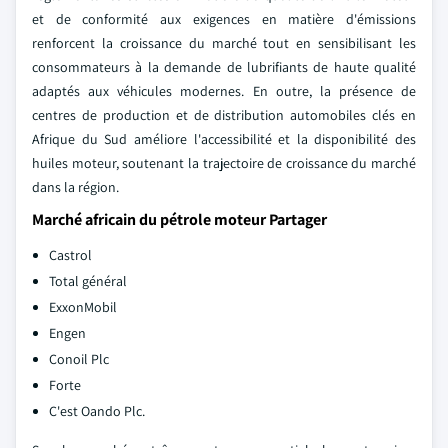
et de conformité aux exigences en matière d'émissions
renforcent la croissance du marché tout en sensibilisant les
consommateurs à la demande de lubrifiants de haute qualité
adaptés aux véhicules modernes. En outre, la présence de
centres de production et de distribution automobiles clés en
Afrique du Sud améliore l'accessibilité et la disponibilité des
huiles moteur, soutenant la trajectoire de croissance du marché
dans la région.
Marché africain du pétrole moteur Partager
Castrol
Total général
ExxonMobil
Engen
Conoil Plc
Forte
C'est Oando Plc.