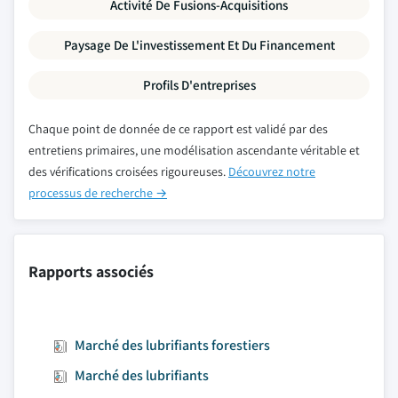
Activité De Fusions-Acquisitions
Paysage De L'investissement Et Du Financement
Profils D'entreprises
Chaque point de donnée de ce rapport est validé par des
entretiens primaires, une modélisation ascendante véritable et
des vérifications croisées rigoureuses.
Découvrez notre
processus de recherche →
Rapports associés
Marché des lubrifiants forestiers
Marché des lubrifiants