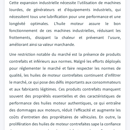
Cette expansion industrielle nécessite l'utilisation de machines
lourdes, de générateurs et d'équipements industriels, qui
nécessitent tous une lubrification pour une performance et une
longévité optimales. L'huile moteur assure le bon
fonctionnement de ces machines industrielles, réduisant les
frottements, dissipant la chaleur et prévenant l'usure,
améliorant ainsi sa valeur marchande.
Une restriction notable du marché est la présence de produits
contrefaits et inférieurs aux normes. Malgré les efforts déployés
pour réglementer le marché et faire respecter les normes de
qualité, les huiles de moteur contrefaites continuent d'infiltrer
le marché, ce qui pose des défis importants aux consommateurs
et aux fabricants légitimes. Ces produits contrefaits manquent
souvent des propriétés essentielles et des caractéristiques de
performance des huiles moteur authentiques, ce qui entraîne
des dommages aux moteurs, réduit l'efficacité et augmente les
coûts d'entretien des propriétaires de véhicules. En outre, la
prolifération des huiles de moteur contrefaites sape la confiance