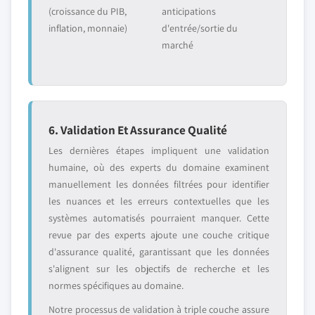
(croissance du PIB,
anticipations
inflation, monnaie)
d'entrée/sortie du
marché
6. Validation Et Assurance Qualité
Les dernières étapes impliquent une validation
humaine, où des experts du domaine examinent
manuellement les données filtrées pour identifier
les nuances et les erreurs contextuelles que les
systèmes automatisés pourraient manquer. Cette
revue par des experts ajoute une couche critique
d'assurance qualité, garantissant que les données
s'alignent sur les objectifs de recherche et les
normes spécifiques au domaine.
Notre processus de validation à triple couche assure