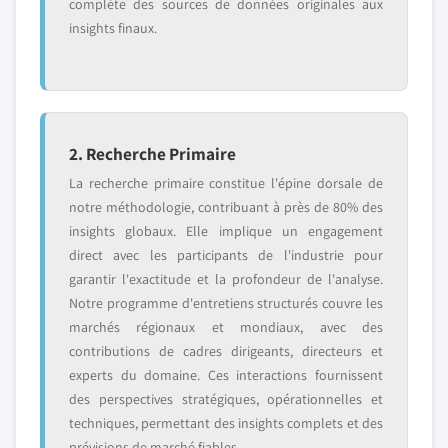
complète des sources de données originales aux
insights finaux.
2. Recherche Primaire
La recherche primaire constitue l'épine dorsale de
notre méthodologie, contribuant à près de 80% des
insights globaux. Elle implique un engagement
direct avec les participants de l'industrie pour
garantir l'exactitude et la profondeur de l'analyse.
Notre programme d'entretiens structurés couvre les
marchés régionaux et mondiaux, avec des
contributions de cadres dirigeants, directeurs et
experts du domaine. Ces interactions fournissent
des perspectives stratégiques, opérationnelles et
techniques, permettant des insights complets et des
prévisions de marché fiables.