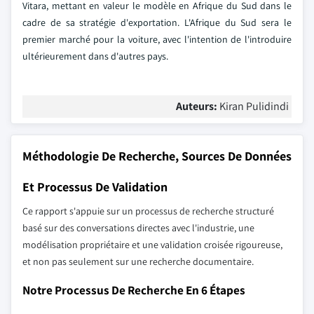
Vitara, mettant en valeur le modèle en Afrique du Sud dans le
cadre de sa stratégie d'exportation. L'Afrique du Sud sera le
premier marché pour la voiture, avec l'intention de l'introduire
ultérieurement dans d'autres pays.
Auteurs:
Kiran Pulidindi
Méthodologie De Recherche, Sources De Données
Et Processus De Validation
Ce rapport s'appuie sur un processus de recherche structuré
basé sur des conversations directes avec l'industrie, une
modélisation propriétaire et une validation croisée rigoureuse,
et non pas seulement sur une recherche documentaire.
Notre Processus De Recherche En 6 Étapes