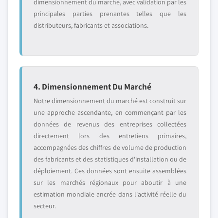
dimensionnement du marché, avec validation par les
principales parties prenantes telles que les
distributeurs, fabricants et associations.
4. Dimensionnement Du Marché
Notre dimensionnement du marché est construit sur
une approche ascendante, en commençant par les
données de revenus des entreprises collectées
directement lors des entretiens primaires,
accompagnées des chiffres de volume de production
des fabricants et des statistiques d'installation ou de
déploiement. Ces données sont ensuite assemblées
sur les marchés régionaux pour aboutir à une
estimation mondiale ancrée dans l'activité réelle du
secteur.