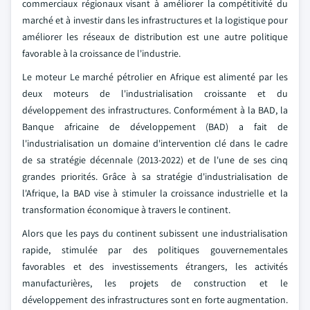
commerciaux régionaux visant à améliorer la compétitivité du
marché et à investir dans les infrastructures et la logistique pour
améliorer les réseaux de distribution est une autre politique
favorable à la croissance de l'industrie.
Le moteur Le marché pétrolier en Afrique est alimenté par les
deux moteurs de l'industrialisation croissante et du
développement des infrastructures. Conformément à la BAD, la
Banque africaine de développement (BAD) a fait de
l'industrialisation un domaine d'intervention clé dans le cadre
de sa stratégie décennale (2013-2022) et de l'une de ses cinq
grandes priorités. Grâce à sa stratégie d'industrialisation de
l'Afrique, la BAD vise à stimuler la croissance industrielle et la
transformation économique à travers le continent.
Alors que les pays du continent subissent une industrialisation
rapide, stimulée par des politiques gouvernementales
favorables et des investissements étrangers, les activités
manufacturières, les projets de construction et le
développement des infrastructures sont en forte augmentation.