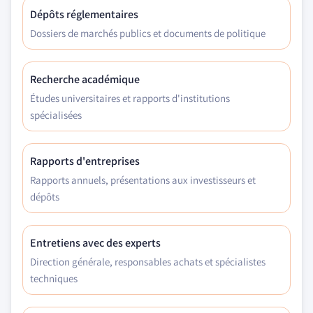
Dépôts réglementaires
Dossiers de marchés publics et documents de politique
Recherche académique
Études universitaires et rapports d'institutions
spécialisées
Rapports d'entreprises
Rapports annuels, présentations aux investisseurs et
dépôts
Entretiens avec des experts
Direction générale, responsables achats et spécialistes
techniques