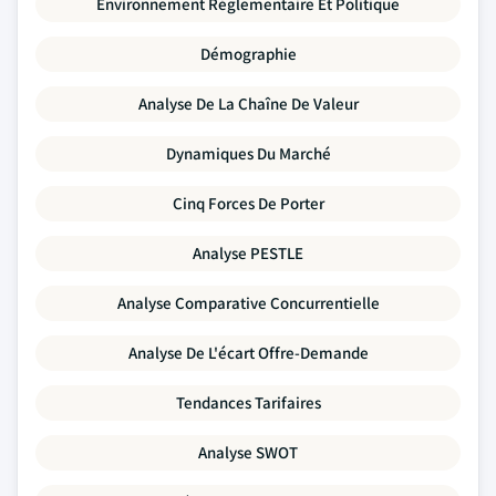
Environnement Réglementaire Et Politique
Démographie
Analyse De La Chaîne De Valeur
Dynamiques Du Marché
Cinq Forces De Porter
Analyse PESTLE
Analyse Comparative Concurrentielle
Analyse De L'écart Offre-Demande
Tendances Tarifaires
Analyse SWOT