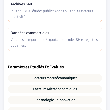
Archives GMI
Plus de 13 000 études publiées dans plus de 30 secteurs
d'activité
Données commerciales
Volumes d'importation/exportation, codes SH et registres
douaniers
Paramètres Étudiés Et Évalués
Facteurs Macroéconomiques
Facteurs Microéconomiques
Technologie Et Innovation