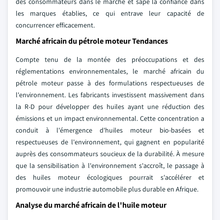
des consommateurs dans le marché et sape la confiance dans
les marques établies, ce qui entrave leur capacité de
concurrencer efficacement.
Marché africain du pétrole moteur Tendances
Compte tenu de la montée des préoccupations et des
réglementations environnementales, le marché africain du
pétrole moteur passe à des formulations respectueuses de
l'environnement. Les fabricants investissent massivement dans
la R-D pour développer des huiles ayant une réduction des
émissions et un impact environnemental. Cette concentration a
conduit à l'émergence d'huiles moteur bio-basées et
respectueuses de l'environnement, qui gagnent en popularité
auprès des consommateurs soucieux de la durabilité. À mesure
que la sensibilisation à l'environnement s'accroît, le passage à
des huiles moteur écologiques pourrait s'accélérer et
promouvoir une industrie automobile plus durable en Afrique.
Analyse du marché africain de l'huile moteur