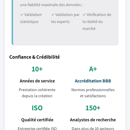
une fiabilité maximale des données :
✓ Validation
✓ Validation par
✓ Vérification de
statistique
les experts
la réalité du
marché
Confiance & Crédibilité
10+
A+
Années de service
Accréditation BBB
Prestation cohérente
Normes professionnelles
depuis la création
et satisfactions
ISO
150+
Qualité certifiée
Analystes de recherche
Entreprise certifiée ISO
Dans plus de 10 secteurs