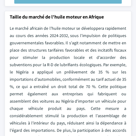
Taille du marché de l'huile moteur en Afrique
Le marché africain de l'huile moteur se développera rapidement
au cours des années 2024-2032, sous l'impulsion de politiques
gouvernementales favorables. Il s'agit notamment de mettre en
place des structures tarifaires favorables et des incitatifs fiscaux
pour stimuler la production locale et d'accorder des
subventions pour la R-D de lubrifiants écologiques. Par exemple,
le Nigéria a appliqué un prélèvement de 35 % sur les
importations d'automobiles, conformément au tarif actuel de 35
%, ce qui a entraîné un droit total de 70 %. Cette politique
permet également aux entreprises qui fabriquent ou
assemblent des voitures au Nigéria d'importer un véhicule pour
chaque véhicule produit au pays. Cette mesure a
considérablement stimulé la production et l'assemblage de
véhicules à l'intérieur du pays, réduisant ainsi la dépendance à
l'égard des importations. De plus, la participation à des accords