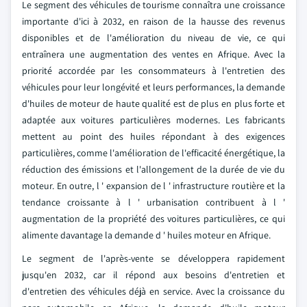
Le segment des véhicules de tourisme connaîtra une croissance
importante d'ici à 2032, en raison de la hausse des revenus
disponibles et de l'amélioration du niveau de vie, ce qui
entraînera une augmentation des ventes en Afrique. Avec la
priorité accordée par les consommateurs à l'entretien des
véhicules pour leur longévité et leurs performances, la demande
d'huiles de moteur de haute qualité est de plus en plus forte et
adaptée aux voitures particulières modernes. Les fabricants
mettent au point des huiles répondant à des exigences
particulières, comme l'amélioration de l'efficacité énergétique, la
réduction des émissions et l'allongement de la durée de vie du
moteur. En outre, l ' expansion de l ' infrastructure routière et la
tendance croissante à l ' urbanisation contribuent à l '
augmentation de la propriété des voitures particulières, ce qui
alimente davantage la demande d ' huiles moteur en Afrique.
Le segment de l'après-vente se développera rapidement
jusqu'en 2032, car il répond aux besoins d'entretien et
d'entretien des véhicules déjà en service. Avec la croissance du