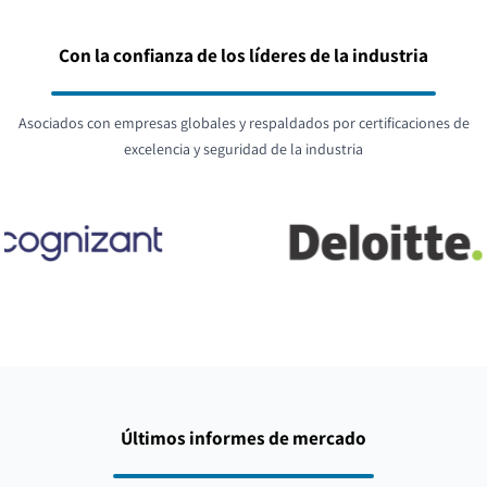
Con la confianza de los líderes de la industria
Asociados con empresas globales y respaldados por certificaciones de
excelencia y seguridad de la industria
Últimos informes de mercado