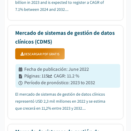
billion in 2023 and is expected to register a CAGR of
7.1% between 2024 and 2032....
Mercado de sistemas de gestión de datos
clínicos (CDMS)
DESCARGAR PDF GRATIS
Fecha de publicación
:
June 2022
Páginas
:
115
CAGR:
11.2
%
Período de pronóstico
:
2023 to 2032
El mercado de sistemas de gestión de datos clínicos
representó USD 2,3 mil millones en 2022 y se estima
que crecerá en 11,2% entre 2023 y 2032....