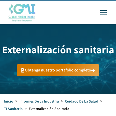
Externalización sanitaria
Obtenga nuestro portafolio completo
Inicio
>
Informes De La Industria
>
Cuidado De La Salud
>
TI Sanitaria
>
Externalización Sanitaria