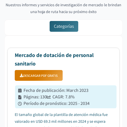
Nuestros informes y servicios de investigación de mercado le brindan
una hoja de ruta hacia su próximo éxito
Categorías
Mercado de dotación de personal
sanitario
DESCARGAR PDF GRATIS
Fecha de publicación
:
March 2023
Páginas
:
130
CAGR:
7.8
%
Período de pronóstico
:
2025 - 2034
El tamaño global de la plantilla de atención médica fue
valorado en USD 69.3 mil millones en 2024 y se espera