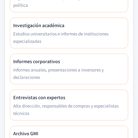
política
Investigación académica
Estudios universitarios e informes de instituciones
especializadas
Informes corporativos
Informes anuales, presentaciones a inversores y
declaraciones
Entrevistas con expertos
Alta dirección, responsables de compras y especialistas
técnicos
Archivo GMI