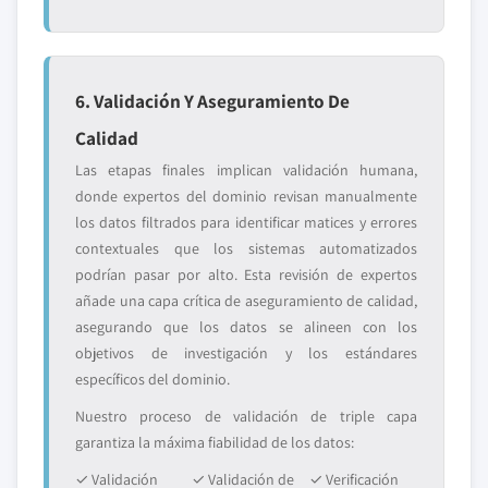
6. Validación Y Aseguramiento De
Calidad
Las etapas finales implican validación humana,
donde expertos del dominio revisan manualmente
los datos filtrados para identificar matices y errores
contextuales que los sistemas automatizados
podrían pasar por alto. Esta revisión de expertos
añade una capa crítica de aseguramiento de calidad,
asegurando que los datos se alineen con los
objetivos de investigación y los estándares
específicos del dominio.
Nuestro proceso de validación de triple capa
garantiza la máxima fiabilidad de los datos:
✓ Validación
✓ Validación de
✓ Verificación