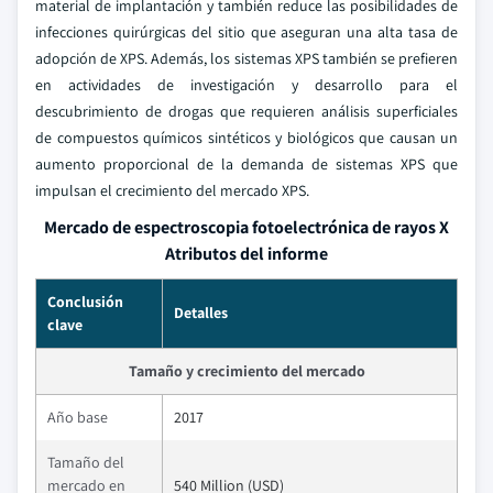
material de implantación y también reduce las posibilidades de
infecciones quirúrgicas del sitio que aseguran una alta tasa de
adopción de XPS. Además, los sistemas XPS también se prefieren
en actividades de investigación y desarrollo para el
descubrimiento de drogas que requieren análisis superficiales
de compuestos químicos sintéticos y biológicos que causan un
aumento proporcional de la demanda de sistemas XPS que
impulsan el crecimiento del mercado XPS.
Mercado de espectroscopia fotoelectrónica de rayos X
Atributos del informe
Conclusión
Detalles
clave
Tamaño y crecimiento del mercado
Año base
2017
Tamaño del
mercado en
540 Million (USD)