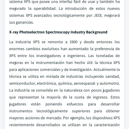
sistema XPS que posee una interfaz fácil de usar y también ha
mejorado la operabilidad. La introducción de estos nuevos
sistemas XPS avanzados tecnológicamente por JEOL mejorará
sus ganancias.
X-ray Photoelectron Spectroscopy Industry Background
La industria XPS se remonta a 1900 y desde entonces los
enormes cambios evolutivos han aumentado la preferencia de
XPS entre los investigadores e ingenieros. Las toneladas de
mejoras en la instrumentación han hecho útil la técnica XPS
para aplicaciones comerciales y de investigación. Actualmente la
técnica se utiliza en miríada de industrias incluyendo sanidad,
semiconductor, electrónica, química, aeroespacial y automotriz.
La industria se consolida en la naturaleza con pocos jugadores
que representan la mayoría de la cuota de ingresos. Estos
jugadores están poniendo esfuerzos para desarrollar
instrumentos tecnológicamente superiores para obtener
mayores acciones de mercado. Por ejemplo, los dispositivos XPS
recientemente desarrollados se utilizan en la caracterización