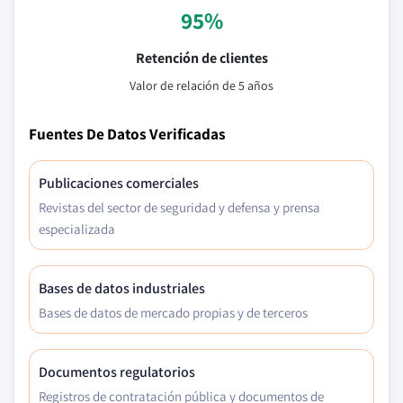
95%
Retención de clientes
Valor de relación de 5 años
Fuentes De Datos Verificadas
Publicaciones comerciales
Revistas del sector de seguridad y defensa y prensa
especializada
Bases de datos industriales
Bases de datos de mercado propias y de terceros
Documentos regulatorios
Registros de contratación pública y documentos de