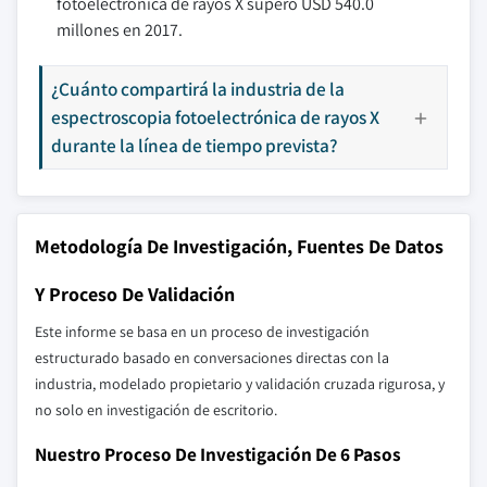
fotoelectrónica de rayos X superó USD 540.0
millones en 2017.
¿Cuánto compartirá la industria de la
espectroscopia fotoelectrónica de rayos X
durante la línea de tiempo prevista?
Metodología De Investigación, Fuentes De Datos
Y Proceso De Validación
Este informe se basa en un proceso de investigación
estructurado basado en conversaciones directas con la
industria, modelado propietario y validación cruzada rigurosa, y
no solo en investigación de escritorio.
Nuestro Proceso De Investigación De 6 Pasos