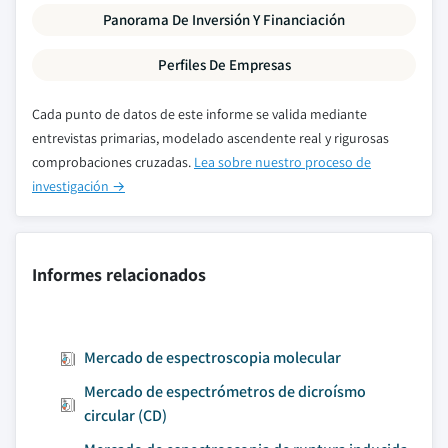
Panorama De Inversión Y Financiación
Perfiles De Empresas
Cada punto de datos de este informe se valida mediante
entrevistas primarias, modelado ascendente real y rigurosas
comprobaciones cruzadas.
Lea sobre nuestro proceso de
investigación →
Informes relacionados
Mercado de espectroscopia molecular
Mercado de espectrómetros de dicroísmo
circular (CD)