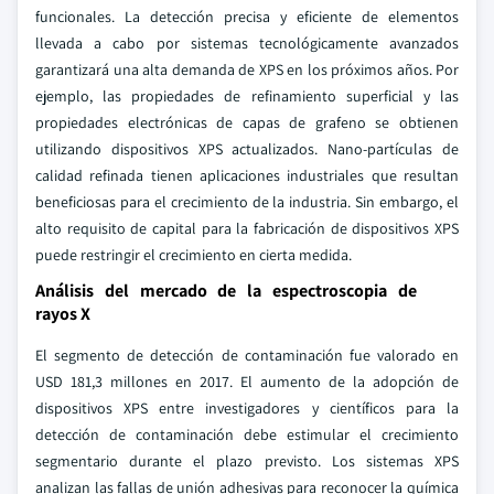
funcionales. La detección precisa y eficiente de elementos
llevada a cabo por sistemas tecnológicamente avanzados
garantizará una alta demanda de XPS en los próximos años. Por
ejemplo, las propiedades de refinamiento superficial y las
propiedades electrónicas de capas de grafeno se obtienen
utilizando dispositivos XPS actualizados. Nano-partículas de
calidad refinada tienen aplicaciones industriales que resultan
beneficiosas para el crecimiento de la industria. Sin embargo, el
alto requisito de capital para la fabricación de dispositivos XPS
puede restringir el crecimiento en cierta medida.
Análisis del mercado de la espectroscopia de
rayos X
El segmento de detección de contaminación fue valorado en
USD 181,3 millones en 2017. El aumento de la adopción de
dispositivos XPS entre investigadores y científicos para la
detección de contaminación debe estimular el crecimiento
segmentario durante el plazo previsto. Los sistemas XPS
analizan las fallas de unión adhesivas para reconocer la química