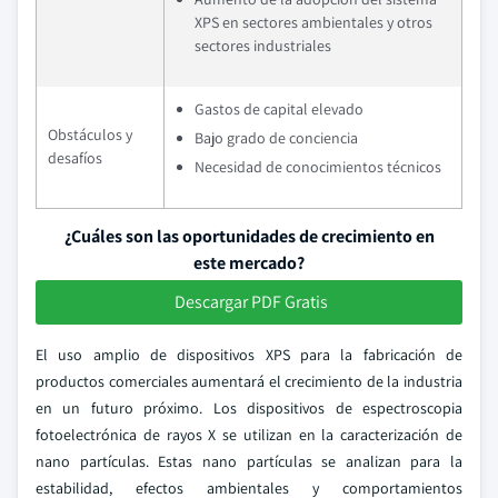
XPS en sectores ambientales y otros
sectores industriales
Gastos de capital elevado
Obstáculos y
Bajo grado de conciencia
desafíos
Necesidad de conocimientos técnicos
¿Cuáles son las oportunidades de crecimiento en
este mercado?
Descargar PDF Gratis
El uso amplio de dispositivos XPS para la fabricación de
productos comerciales aumentará el crecimiento de la industria
en un futuro próximo. Los dispositivos de espectroscopia
fotoelectrónica de rayos X se utilizan en la caracterización de
nano partículas. Estas nano partículas se analizan para la
estabilidad, efectos ambientales y comportamientos