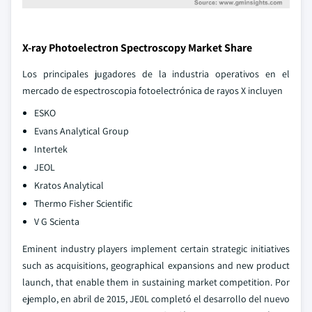
X-ray Photoelectron Spectroscopy Market Share
Los principales jugadores de la industria operativos en el
mercado de espectroscopia fotoelectrónica de rayos X incluyen
ESKO
Evans Analytical Group
Intertek
JEOL
Kratos Analytical
Thermo Fisher Scientific
V G Scienta
Eminent industry players implement certain strategic initiatives
such as acquisitions, geographical expansions and new product
launch, that enable them in sustaining market competition. Por
ejemplo, en abril de 2015, JE0L completó el desarrollo del nuevo