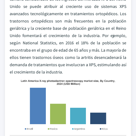
Unido se puede atribuir al creciente uso de sistemas XPS
avanzados tecnológicamente en tratamientos ortopédicos. Los
trastornos ortopédicos son más frecuentes en la población
geriátrica y la creciente base de población geriátrica en el Reino
Unido fomentará el crecimiento de la industria. Por ejemplo,
según National Statistics, en 2016 el 18% de la población se
encontraba en el grupo de edad de 65 años y más. La mayoría de
ellos tienen trastornos óseos como la artritis desencadenará la
demanda de tratamientos que involucran a XPS, estimulando así
el crecimiento de la industria.