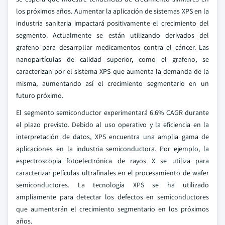
los próximos años. Aumentar la aplicación de sistemas XPS en la
industria sanitaria impactará positivamente el crecimiento del
segmento. Actualmente se están utilizando derivados del
grafeno para desarrollar medicamentos contra el cáncer. Las
nanopartículas de calidad superior, como el grafeno, se
caracterizan por el sistema XPS que aumenta la demanda de la
misma, aumentando así el crecimiento segmentario en un
futuro próximo.
El segmento semiconductor experimentará 6.6% CAGR durante
el plazo previsto. Debido al uso operativo y la eficiencia en la
interpretación de datos, XPS encuentra una amplia gama de
aplicaciones en la industria semiconductora. Por ejemplo, la
espectroscopia fotoelectrónica de rayos X se utiliza para
caracterizar películas ultrafinales en el procesamiento de wafer
semiconductores. La tecnología XPS se ha utilizado
ampliamente para detectar los defectos en semiconductores
que aumentarán el crecimiento segmentario en los próximos
años.