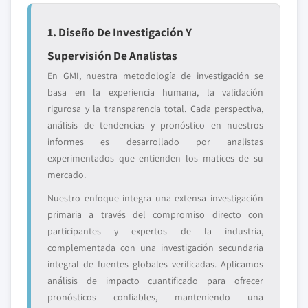
1. Diseño De Investigación Y
Supervisión De Analistas
En GMI, nuestra metodología de investigación se
basa en la experiencia humana, la validación
rigurosa y la transparencia total. Cada perspectiva,
análisis de tendencias y pronóstico en nuestros
informes es desarrollado por analistas
experimentados que entienden los matices de su
mercado.
Nuestro enfoque integra una extensa investigación
primaria a través del compromiso directo con
participantes y expertos de la industria,
complementada con una investigación secundaria
integral de fuentes globales verificadas. Aplicamos
análisis de impacto cuantificado para ofrecer
pronósticos confiables, manteniendo una