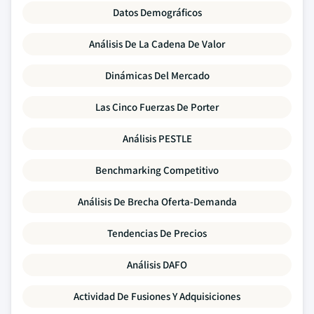
Datos Demográficos
Análisis De La Cadena De Valor
Dinámicas Del Mercado
Las Cinco Fuerzas De Porter
Análisis PESTLE
Benchmarking Competitivo
Análisis De Brecha Oferta-Demanda
Tendencias De Precios
Análisis DAFO
Actividad De Fusiones Y Adquisiciones