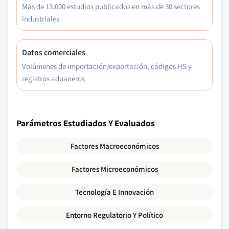
Más de 13.000 estudios publicados en más de 30 sectores
industriales
Datos comerciales
Volúmenes de importación/exportación, códigos HS y
registros aduaneros
Parámetros Estudiados Y Evaluados
Factores Macroeconómicos
Factores Microeconómicos
Tecnología E Innovación
Entorno Regulatorio Y Político