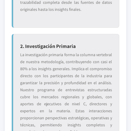
trazabilidad completa desde las fuentes de datos
originales hasta los insights finales.
2. Investigación Primaria
La investigación primaria forma la columna vertebral
de nuestra metodología, contribuyendo con casi el
80% a los insights generales. Implica el compromiso
directo con los participantes de la industria para
garantizar la precisión y profundidad en el análisis.
Nuestro programa de entrevistas estructuradas
cubre los mercados regionales y globales, con
aportes de ejecutivos de nivel C, directores y
expertos en la materia. Estas interacciones
proporcionan perspectivas estratégicas, operativas y
técnicas, permitiendo insights completos y