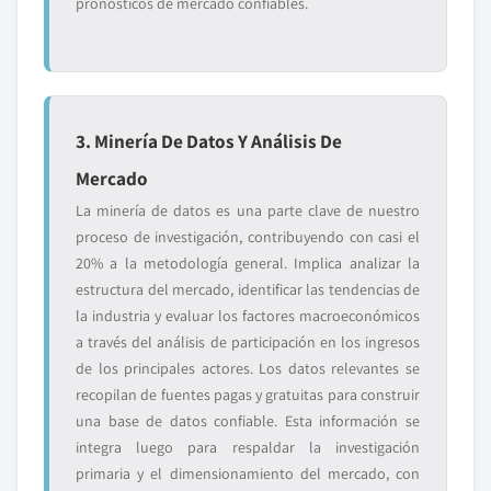
pronósticos de mercado confiables.
3. Minería De Datos Y Análisis De
Mercado
La minería de datos es una parte clave de nuestro
proceso de investigación, contribuyendo con casi el
20% a la metodología general. Implica analizar la
estructura del mercado, identificar las tendencias de
la industria y evaluar los factores macroeconómicos
a través del análisis de participación en los ingresos
de los principales actores. Los datos relevantes se
recopilan de fuentes pagas y gratuitas para construir
una base de datos confiable. Esta información se
integra luego para respaldar la investigación
primaria y el dimensionamiento del mercado, con