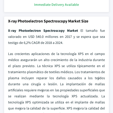
Immediate Delivery Available
X-ray Photoelectron Spectroscopy Market Size
X-ray Photoelectron Spectroscopy Market
El tamaño fue
valorado en USD 540.0 millones en 2017 y se espera que sea
testigo de 6,2% CAGR de 2018 a 2024.
Las crecientes aplicaciones de la tecnología XPS en el campo
médico asegurarán un alto crecimiento de la industria durante
el plazo previsto. La técnica XPS se utiliza típicamente en el
tratamiento plasmático de textiles médicos. Los tratamientos de
plasma incluyen reparar los daños causados a los tejidos
durante una cirugía o lesión. La implantación de mallas
artificiales requiere mejoras en las propiedades superficiales que
se realizan mediante la tecnología XPS actualizada. La
tecnología XPS optimizada se utiliza en el implante de mallas
que mejora la calidad de la superficie. XPS mejora la calidad del