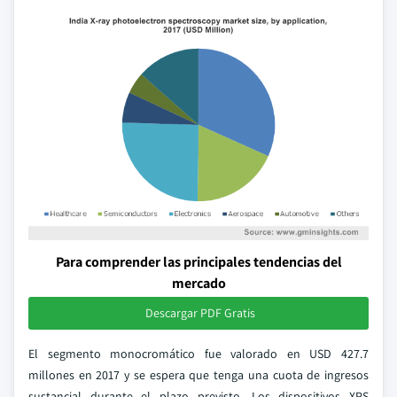
Para comprender las principales tendencias del
mercado
Descargar PDF Gratis
El segmento monocromático fue valorado en USD 427.7
millones en 2017 y se espera que tenga una cuota de ingresos
sustancial durante el plazo previsto. Los dispositivos XPS