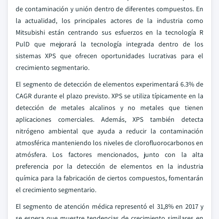
de contaminación y unión dentro de diferentes compuestos. En
la actualidad, los principales actores de la industria como
Mitsubishi están centrando sus esfuerzos en la tecnología R
PulD que mejorará la tecnología integrada dentro de los
sistemas XPS que ofrecen oportunidades lucrativas para el
crecimiento segmentario.
El segmento de detección de elementos experimentará 6.3% de
CAGR durante el plazo previsto. XPS se utiliza típicamente en la
detección de metales alcalinos y no metales que tienen
aplicaciones comerciales. Además, XPS también detecta
nitrógeno ambiental que ayuda a reducir la contaminación
atmosférica manteniendo los niveles de clorofluorocarbonos en
atmósfera. Los factores mencionados, junto con la alta
preferencia por la detección de elementos en la industria
química para la fabricación de ciertos compuestos, fomentarán
el crecimiento segmentario.
El segmento de atención médica representó el 31,8% en 2017 y
se espera que muestre tendencias de crecimiento similares en