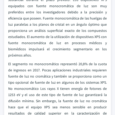
equipados con fuente monocromática de luz son muy
preferidos entre los investigadores debido a la precisión y
eficiencia que poseen. Fuente monocromática de las huelgas de
luz paralelas a los planos de cristal en un ángulo óptimo que
proporciona un análisis superficial exacto de los compuestos
estudiados. El aumento de la utilización de dispositivos XPS con
fuente monocromática de luz en procesos médicos y
biomédicos impulsará el crecimiento segmentario en los
próximos años.
El segmento no monocromático representó 20,8% de la cuota
de ingresos en 2017. Pocas aplicaciones industriales requieren
fuente de luz no cromática y también se proporciona como un
tipo opcional de fuente de luz en algunos de los sistemas XPS.
No monocromático Los rayos X tienen energía de fotones de
1253 eV y el uso de este tipo de fuente de luz garantizará la
difusión mínima. Sin embargo, la fuente de luz no cromática
hace que el equipo XPS sea menos sensible en producir
resultados de calidad superior en la caracterización de