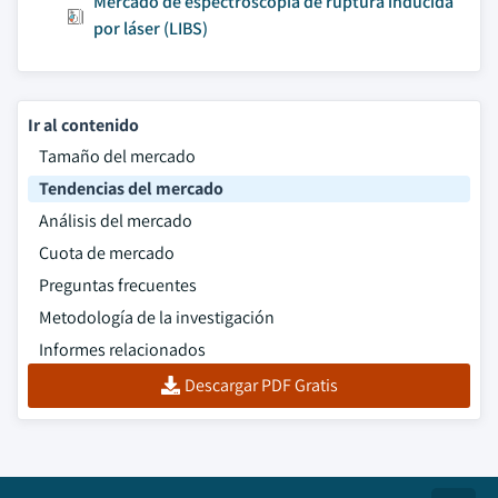
Mercado de espectroscopia de ruptura inducida
por láser (LIBS)
Ir al contenido
Tamaño del mercado
Tendencias del mercado
Análisis del mercado
Cuota de mercado
Preguntas frecuentes
Metodología de la investigación
Informes relacionados
Descargar PDF Gratis