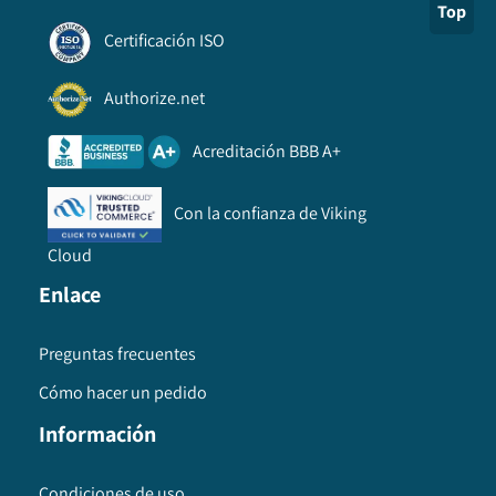
Top
Certificación ISO
Authorize.net
Acreditación BBB A+
Con la confianza de Viking
Cloud
Enlace
Preguntas frecuentes
Cómo hacer un pedido
Información
Condiciones de uso