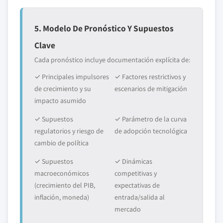
5. Modelo De Pronóstico Y Supuestos
Clave
Cada pronóstico incluye documentación explícita de:
✓ Principales impulsores
✓ Factores restrictivos y
de crecimiento y su
escenarios de mitigación
impacto asumido
✓ Supuestos
✓ Parámetro de la curva
regulatorios y riesgo de
de adopción tecnológica
cambio de política
✓ Supuestos
✓ Dinámicas
macroeconómicos
competitivas y
(crecimiento del PIB,
expectativas de
inflación, moneda)
entrada/salida al
mercado