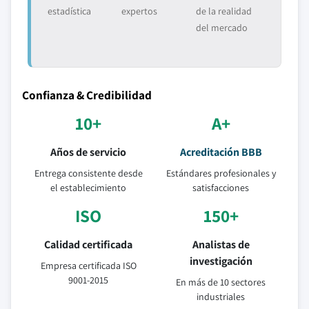
estadística
expertos
de la realidad
del mercado
Confianza & Credibilidad
10+
A+
Años de servicio
Acreditación BBB
Entrega consistente desde
Estándares profesionales y
el establecimiento
satisfacciones
ISO
150+
Calidad certificada
Analistas de
investigación
Empresa certificada ISO
9001-2015
En más de 10 sectores
industriales