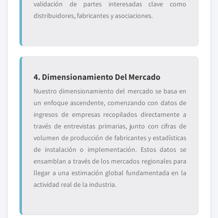
validación de partes interesadas clave como
distribuidores, fabricantes y asociaciones.
4. Dimensionamiento Del Mercado
Nuestro dimensionamiento del mercado se basa en
un enfoque ascendente, comenzando con datos de
ingresos de empresas recopilados directamente a
través de entrevistas primarias, junto con cifras de
volumen de producción de fabricantes y estadísticas
de instalación o implementación. Estos datos se
ensamblan a través de los mercados regionales para
llegar a una estimación global fundamentada en la
actividad real de la industria.