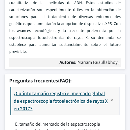
cuantitativa de las películas de ADN. Estos estudios de
caracterización son especialmente útiles en la obtención de
soluciones para el tratamiento de diversas enfermedades
genéticas que aumentarán la adopción de dispositivos XPS. Con
los avances tecnológicos y la creciente preferencia por la
espectroscopia fotoelectrónica de rayos X, su demanda se
establece para aumentar sustancialmente sobre el futuro
previsible.
Autores:
Mariam Faizullabhoy ,
Preguntas frecuentes(FAQ):
¿Cuánto tamaño registró el mercado global
de espectroscopia fotoelectrónica de rayos X
en 2017?
El tamaño del mercado de la espectroscopia