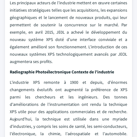
Les principaux acteurs de l'industrie mettent en œuvre certaines
initiatives stratégiques telles que les acquisitions, les expansions
géographiques et le lancement de nouveaux produits, qui leur
permettent de soutenir la concurrence sur le marché. Par
exemple, en avril 2015, JE0L a achevé le développement du
nouveau système XPS doté d'une interface conviviale et a
également amélioré son fonctionnement. L'introduction de ces
nouveaux systèmes XPS technologiquement avancés par JEOL
augmentera ses profits.
Radiographie Photoélectronique Contexte de l'industrie
L'industrie XPS remonte à 1900 et depuis, d'énormes
changements évolutifs ont augmenté la préférence de XPS
parmi les chercheurs et les ingénieurs. Des tonnes
d'améliorations de l'instrumentation ont rendu la technique
XPS utile pour des applications commerciales et de recherche.
Aujourd'hui, la technique est utilisée dans une myriade
d'industries, y compris les soins de santé, les semi-conducteurs,
l'électronique, la chimie, l'aérospatiale et l'automobile.