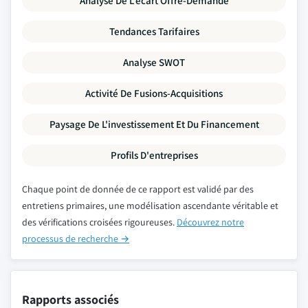
Analyse De L'écart Offre-Demande
Tendances Tarifaires
Analyse SWOT
Activité De Fusions-Acquisitions
Paysage De L'investissement Et Du Financement
Profils D'entreprises
Chaque point de donnée de ce rapport est validé par des
entretiens primaires, une modélisation ascendante véritable et
des vérifications croisées rigoureuses.
Découvrez notre
processus de recherche →
Rapports associés