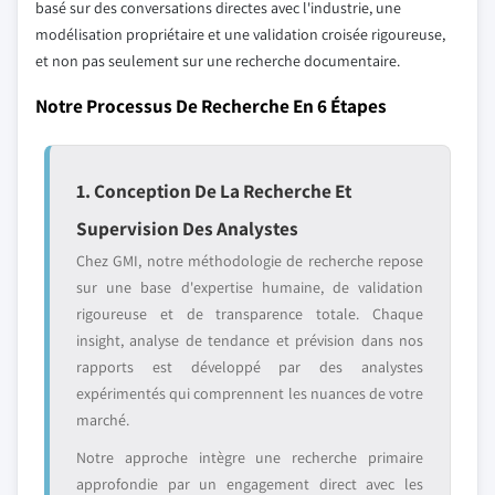
basé sur des conversations directes avec l'industrie, une
modélisation propriétaire et une validation croisée rigoureuse,
et non pas seulement sur une recherche documentaire.
Notre Processus De Recherche En 6 Étapes
1. Conception De La Recherche Et
Supervision Des Analystes
Chez GMI, notre méthodologie de recherche repose
sur une base d'expertise humaine, de validation
rigoureuse et de transparence totale. Chaque
insight, analyse de tendance et prévision dans nos
rapports est développé par des analystes
expérimentés qui comprennent les nuances de votre
marché.
Notre approche intègre une recherche primaire
approfondie par un engagement direct avec les