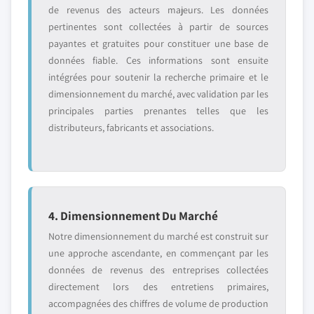
de revenus des acteurs majeurs. Les données
pertinentes sont collectées à partir de sources
payantes et gratuites pour constituer une base de
données fiable. Ces informations sont ensuite
intégrées pour soutenir la recherche primaire et le
dimensionnement du marché, avec validation par les
principales parties prenantes telles que les
distributeurs, fabricants et associations.
4. Dimensionnement Du Marché
Notre dimensionnement du marché est construit sur
une approche ascendante, en commençant par les
données de revenus des entreprises collectées
directement lors des entretiens primaires,
accompagnées des chiffres de volume de production