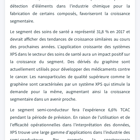
détection d'éléments dans l'industrie chimique pour la
fabrication de certains composés, favoriseront la croissance
segmentaire.
Le segment des soins de santé a représenté 31,8 % en 2017 et
devrait afficher des tendances de croissance similaires au cours
des prochaines années. L'application croissante des systèmes
XPS dans le secteur des soins de santé aura un impact positif sur
la croissance du segment. Des dérivés du graphine sont
actuellement utilisés pour développer des médicaments contre
le cancer. Les nanoparticules de qualité supérieure comme le
graphène sont caractérisées par un système XPS qui stimule la
demande pour la même, augmentant ainsi la croissance
segmentaire dans un avenir proche.
Le segment semi-conducteur fera l'expérience 6,6% TCAC
pendant la période de prévision. En raison de l'utilisation et de
l'efficacité opérationnelles dans l'interprétation des données,
XPS trouve une large gamme d'applications dans l'industrie des
semi-conducteurs. Par exemple, la spectroscopie