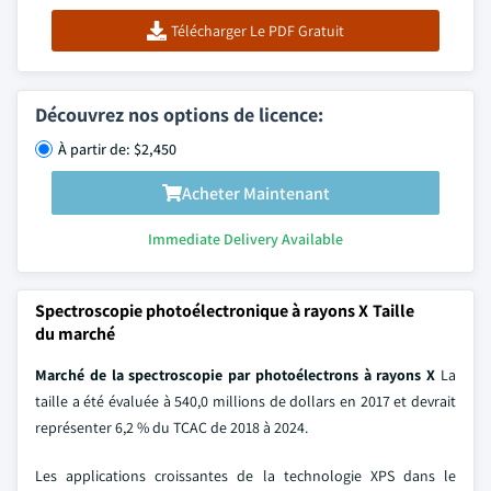
Télécharger Le PDF Gratuit
Découvrez nos options de licence:
À partir de: $2,450
Acheter Maintenant
Immediate Delivery Available
Spectroscopie photoélectronique à rayons X Taille
du marché
Marché de la spectroscopie par photoélectrons à rayons X
La
taille a été évaluée à 540,0 millions de dollars en 2017 et devrait
représenter 6,2 % du TCAC de 2018 à 2024.
Les applications croissantes de la technologie XPS dans le