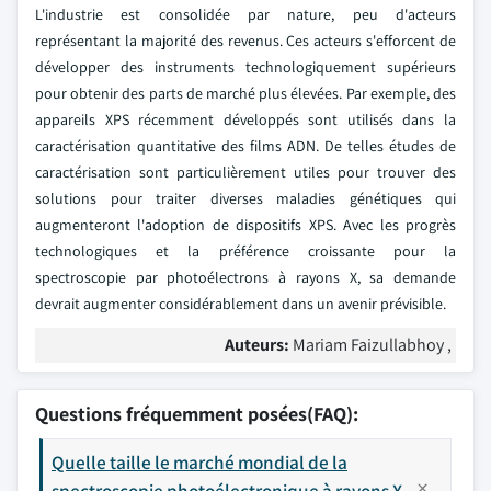
L'industrie est consolidée par nature, peu d'acteurs
représentant la majorité des revenus. Ces acteurs s'efforcent de
développer des instruments technologiquement supérieurs
pour obtenir des parts de marché plus élevées. Par exemple, des
appareils XPS récemment développés sont utilisés dans la
caractérisation quantitative des films ADN. De telles études de
caractérisation sont particulièrement utiles pour trouver des
solutions pour traiter diverses maladies génétiques qui
augmenteront l'adoption de dispositifs XPS. Avec les progrès
technologiques et la préférence croissante pour la
spectroscopie par photoélectrons à rayons X, sa demande
devrait augmenter considérablement dans un avenir prévisible.
Auteurs:
Mariam Faizullabhoy ,
Questions fréquemment posées(FAQ):
Quelle taille le marché mondial de la
spectroscopie photoélectronique à rayons X