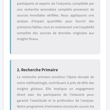
participants et experts de l'industrie, complétée par
une recherche secondaire complète provenant de
sources mondiales vérifiées. Nous appliquons une
analyse d'impact quantifiée pour fournir des
prévisions fiables, tout en maintenant une traçabilité
complète des sources de données originales aux
insights finaux.
2. Recherche Primaire
La recherche primaire constitue l'épine dorsale de
notre méthodologie, contribuant à près de 80% des
insights globaux. Elle implique un engagement
direct avec les participants de l'industrie pour
garantir l'exactitude et la profondeur de l'analyse.
Notre programme d'entretiens structurés couvre les