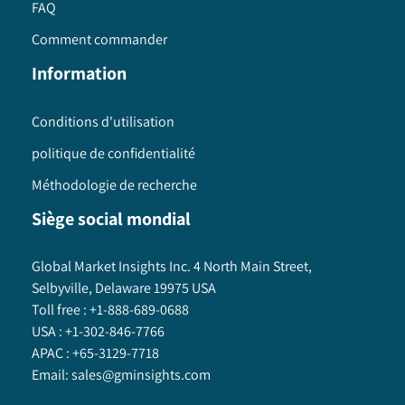
FAQ
Comment commander
Information
Conditions d'utilisation
politique de confidentialité
Méthodologie de recherche
Siège social mondial
Global Market Insights Inc. 4 North Main Street,
Selbyville, Delaware 19975 USA
Toll free :
+1-888-689-0688
USA :
+1-302-846-7766
APAC :
+65-3129-7718
Email:
sales@gminsights.com