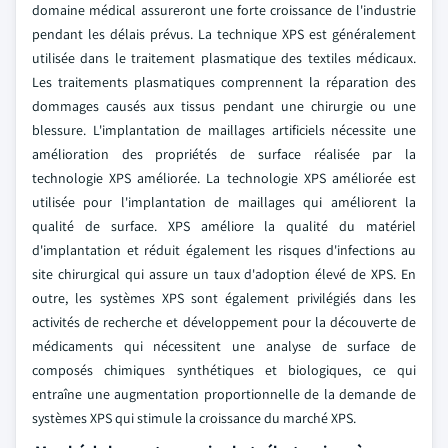
domaine médical assureront une forte croissance de l'industrie
pendant les délais prévus. La technique XPS est généralement
utilisée dans le traitement plasmatique des textiles médicaux.
Les traitements plasmatiques comprennent la réparation des
dommages causés aux tissus pendant une chirurgie ou une
blessure. L'implantation de maillages artificiels nécessite une
amélioration des propriétés de surface réalisée par la
technologie XPS améliorée. La technologie XPS améliorée est
utilisée pour l'implantation de maillages qui améliorent la
qualité de surface. XPS améliore la qualité du matériel
d'implantation et réduit également les risques d'infections au
site chirurgical qui assure un taux d'adoption élevé de XPS. En
outre, les systèmes XPS sont également privilégiés dans les
activités de recherche et développement pour la découverte de
médicaments qui nécessitent une analyse de surface de
composés chimiques synthétiques et biologiques, ce qui
entraîne une augmentation proportionnelle de la demande de
systèmes XPS qui stimule la croissance du marché XPS.