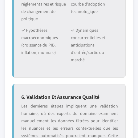
réglementaires et risque
courbe d'adoption
de changement de
technologique
politique
✓ Hypothèses
✓ Dynamiques
macroéconomiques
concurrentielles et
(croissance du PIB,
anticipations
inflation, monnaie)
d'entrée/sortie du
marché
6. Validation Et Assurance Qualité
Les dernières étapes impliquent une validation
humaine, où des experts du domaine examinent
manuellement les données filtrées pour identifier
les nuances et les erreurs contextuelles que les
systèmes automatisés pourraient manquer. Cette