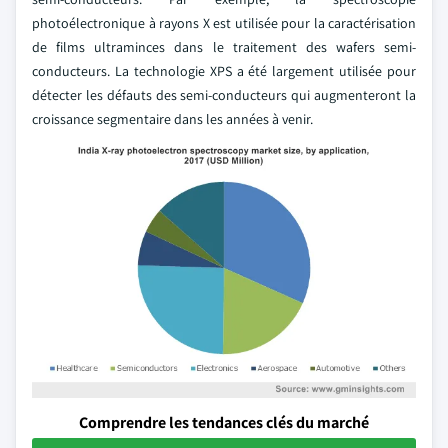
photoélectronique à rayons X est utilisée pour la caractérisation
de films ultraminces dans le traitement des wafers semi-
conducteurs. La technologie XPS a été largement utilisée pour
détecter les défauts des semi-conducteurs qui augmenteront la
croissance segmentaire dans les années à venir.
Comprendre les tendances clés du marché