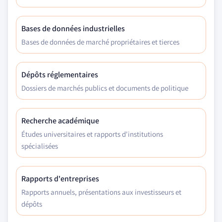
Bases de données industrielles
Bases de données de marché propriétaires et tierces
Dépôts réglementaires
Dossiers de marchés publics et documents de politique
Recherche académique
Études universitaires et rapports d'institutions
spécialisées
Rapports d'entreprises
Rapports annuels, présentations aux investisseurs et
dépôts