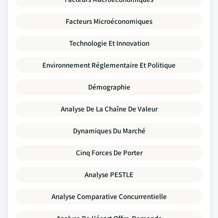
Facteurs Microéconomiques
Technologie Et Innovation
Environnement Réglementaire Et Politique
Démographie
Analyse De La Chaîne De Valeur
Dynamiques Du Marché
Cinq Forces De Porter
Analyse PESTLE
Analyse Comparative Concurrentielle