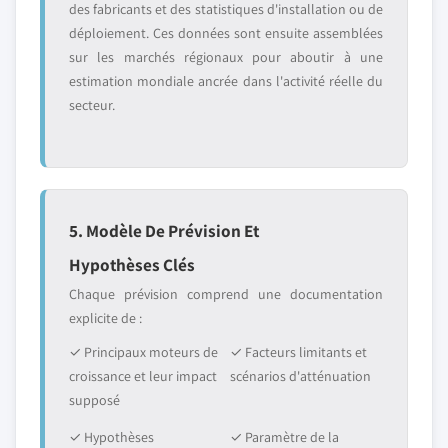
des fabricants et des statistiques d'installation ou de
déploiement. Ces données sont ensuite assemblées
sur les marchés régionaux pour aboutir à une
estimation mondiale ancrée dans l'activité réelle du
secteur.
5. Modèle De Prévision Et
Hypothèses Clés
Chaque prévision comprend une documentation
explicite de :
✓ Principaux moteurs de
✓ Facteurs limitants et
croissance et leur impact
scénarios d'atténuation
supposé
✓ Hypothèses
✓ Paramètre de la