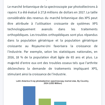
Le marché britannique de la spectroscopie par photoélectrons à
rayons X a été évalué à 27,8 millions de dollars en 2017. La taille
considérable des revenus du marché britannique des XPS peut
être attribuée à l'utilisation croissante de systèmes XPS
technologiquement avancés dans les traitements
orthopédiques. Les troubles orthopédiques sont plus répandus
dans la population gériatrique et la population gériatrique
croissante au Royaume-Uni favorisera la croissance de
l'industrie. Par exemple, selon les statistiques nationales, en
2016, 18 % de la population était âgée de 65 ans et plus. La
majorité d'entre eux ont des troubles osseux tels que l'arthrite
déclenchera la demande de traitements impliquant XPS,
stimulant ainsi la croissance de l'industrie.