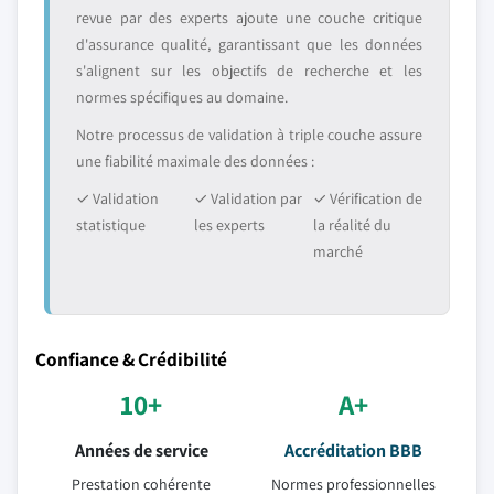
revue par des experts ajoute une couche critique
d'assurance qualité, garantissant que les données
s'alignent sur les objectifs de recherche et les
normes spécifiques au domaine.
Notre processus de validation à triple couche assure
une fiabilité maximale des données :
✓ Validation
✓ Validation par
✓ Vérification de
statistique
les experts
la réalité du
marché
Confiance & Crédibilité
10+
A+
Années de service
Accréditation BBB
Prestation cohérente
Normes professionnelles