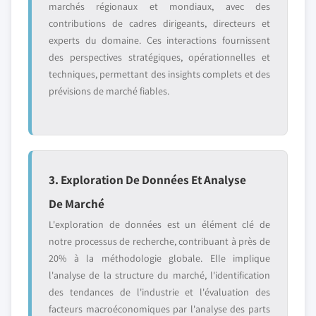
marchés régionaux et mondiaux, avec des
contributions de cadres dirigeants, directeurs et
experts du domaine. Ces interactions fournissent
des perspectives stratégiques, opérationnelles et
techniques, permettant des insights complets et des
prévisions de marché fiables.
3. Exploration De Données Et Analyse
De Marché
L'exploration de données est un élément clé de
notre processus de recherche, contribuant à près de
20% à la méthodologie globale. Elle implique
l'analyse de la structure du marché, l'identification
des tendances de l'industrie et l'évaluation des
facteurs macroéconomiques par l'analyse des parts