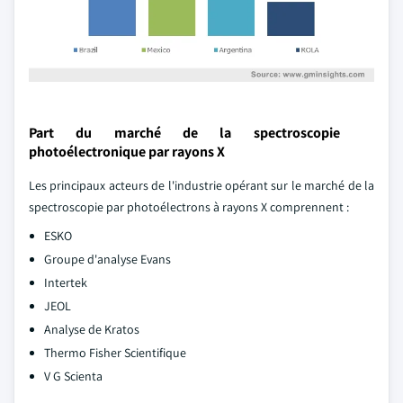
Part du marché de la spectroscopie
photoélectronique par rayons X
Les principaux acteurs de l'industrie opérant sur le marché de la
spectroscopie par photoélectrons à rayons X comprennent :
ESKO
Groupe d'analyse Evans
Intertek
JEOL
Analyse de Kratos
Thermo Fisher Scientifique
V G Scienta