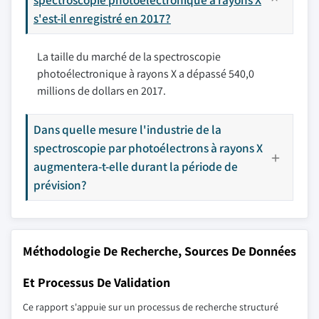
s'est-il enregistré en 2017?
La taille du marché de la spectroscopie
photoélectronique à rayons X a dépassé 540,0
millions de dollars en 2017.
Dans quelle mesure l'industrie de la
spectroscopie par photoélectrons à rayons X
augmentera-t-elle durant la période de
prévision?
Méthodologie De Recherche, Sources De Données
Et Processus De Validation
Ce rapport s'appuie sur un processus de recherche structuré