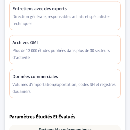
Entretiens avec des experts
Direction générale, responsables achats et spécialistes
techniques
Archives GMI
Plus de 13 000 études publiées dans plus de 30 secteurs
d'activité
Données commerciales
Volumes d'importation/exportation, codes SH et registres
douaniers
Paramètres Étudiés Et Évalués
Facteurs Macroéconomiques