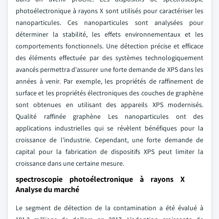
photoélectronique à rayons X sont utilisés pour caractériser les
nanoparticules. Ces nanoparticules sont analysées pour
déterminer la stabilité, les effets environnementaux et les
comportements fonctionnels. Une détection précise et efficace
des éléments effectuée par des systèmes technologiquement
avancés permettra d'assurer une forte demande de XPS dans les
années à venir. Par exemple, les propriétés de raffinement de
surface et les propriétés électroniques des couches de graphène
sont obtenues en utilisant des appareils XPS modernisés.
Qualité raffinée graphène Les nanoparticules ont des
applications industrielles qui se révèlent bénéfiques pour la
croissance de l'industrie. Cependant, une forte demande de
capital pour la fabrication de dispositifs XPS peut limiter la
croissance dans une certaine mesure.
spectroscopie photoélectronique à rayons X
Analyse du marché
Le segment de détection de la contamination a été évalué à