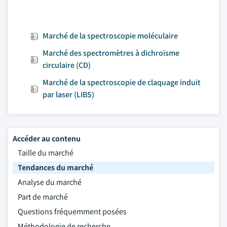
Marché de la spectroscopie moléculaire
Marché des spectromètres à dichroïsme
circulaire (CD)
Marché de la spectroscopie de claquage induit
par laser (LIBS)
Accéder au contenu
Taille du marché
Tendances du marché
Analyse du marché
Part de marché
Questions fréquemment posées
Méthodologie de recherche