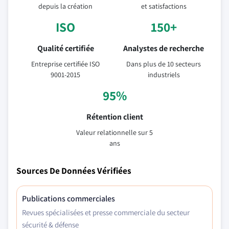
depuis la création
et satisfactions
ISO
150+
Qualité certifiée
Analystes de recherche
Entreprise certifiée ISO
Dans plus de 10 secteurs
9001-2015
industriels
95%
Rétention client
Valeur relationnelle sur 5
ans
Sources De Données Vérifiées
Publications commerciales
Revues spécialisées et presse commerciale du secteur
sécurité & défense