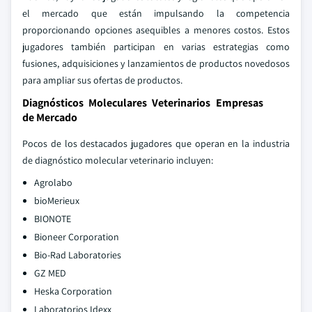
el mercado que están impulsando la competencia
proporcionando opciones asequibles a menores costos. Estos
jugadores también participan en varias estrategias como
fusiones, adquisiciones y lanzamientos de productos novedosos
para ampliar sus ofertas de productos.
Diagnósticos Moleculares Veterinarios Empresas
de Mercado
Pocos de los destacados jugadores que operan en la industria
de diagnóstico molecular veterinario incluyen:
Agrolabo
bioMerieux
BIONOTE
Bioneer Corporation
Bio-Rad Laboratories
GZ MED
Heska Corporation
Laboratorios Idexx