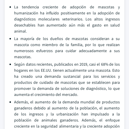
La tendencia creciente de adopción de mascotas y
humanización ha influido positivamente en la adopción de
diagnósticos moleculares veterinarios. Los altos ingresos
desechables han aumentado aún más el gasto en salud
animal.
La mayoría de los dueños de mascotas consideran a su
mascota como miembro de la familia, por lo que realizan
numerosos esfuerzos para cuidar adecuadamente a sus
mascotas.
Según datos recientes, publicados en 2019, casi el 68% de los
hogares en los EE.UU. tienen actualmente una mascota. Esto
ha creado una demanda sustancial para los servicios y
productos de cuidado de mascotas que se establecen para
promover la demanda de soluciones de diagnóstico, lo que
aumenta el crecimiento del mercado.
Además, el aumento de la demanda mundial de productos
ganaderos debido al aumento de la población, el aumento
de los ingresos y la urbanización han impulsado a la
población de animales ganaderos. Además, el enfoque
creciente en la seguridad alimentaria y la creciente adopción