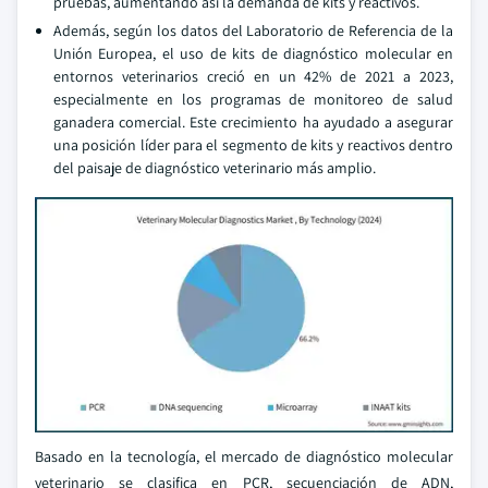
pruebas, aumentando así la demanda de kits y reactivos.
Además, según los datos del Laboratorio de Referencia de la
Unión Europea, el uso de kits de diagnóstico molecular en
entornos veterinarios creció en un 42% de 2021 a 2023,
especialmente en los programas de monitoreo de salud
ganadera comercial. Este crecimiento ha ayudado a asegurar
una posición líder para el segmento de kits y reactivos dentro
del paisaje de diagnóstico veterinario más amplio.
Basado en la tecnología, el mercado de diagnóstico molecular
veterinario se clasifica en PCR, secuenciación de ADN,