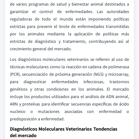
de varios programas de salud y bienestar animal destinados a
garantizar el control de enfermedades. Las autoridades
reguladoras de todo el mundo están imponiendo políticas
estrictas para prevenir el brote de enfermedades transmitidas
por los animales mediante la aplicación de políticas más
estrictas de diagnóstico y tratamiento, contribuyendo así al
crecimiento general del mercado.
Los diagnósticos moleculares veterinarios se refieren al uso de
técnicas moleculares como la reacción en cadena de polimerasa
(PCR), secuenciación de próxima generación (NGS) y microarray,
para diagnosticar enfermedades infecciosas, trastornos
genéticos y otras condiciones en los animales. El mercado
incluye los productos utilizados para el análisis de ADN animal,
ARN y proteínas para identificar secuencias específicas de ácido
nucleico o mutaciones asociadas con enfermedad o
predisposición a enfermedad.
Diagnósticos Moleculares Veterinarios Tendencias
del mercado