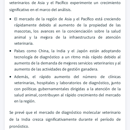
veterinarios de Asia y el Pacífico experimente un crecimiento
significativo en el marco del análisis.
El mercado de la región de Asia y el Pacífico está creciendo
rápidamente debido al aumento de la propiedad de las
mascotas, los avances en la concienciación sobre la salud
animal y la mejora de la infraestructura de atención
veterinaria.
Países como China, la India y el Japón están adoptando
tecnología de diagnóstico a un ritmo más rápido debido al
aumento de la demanda de mejores servicios veterinarios y al
aumento de las actividades de gestión ganadera.
Además, el rápido aumento del número de clínicas
veterinarias, hospitales y laboratorios de diagnóstico, junto
con políticas gubernamentales dirigidas a la atención de la
salud animal, contribuyen al rápido crecimiento del mercado
en la región.
Se prevé que el mercado de diagnóstico molecular veterinario
de la India crezca significativamente durante el período de
pronóstico.