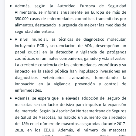
Además, según la Autoridad Europea de Seguridad
Alimentaria, se informa anualmente en Europa de más de
350.000 casos de enfermedades zoonóticas transmitidas por
alimentos, destacando la urgencia de mejorar las medidas de
seguridad alimentaria.
A nivel mundial, las técnicas de diagnóstico molecular,
incluyendo PCR y secuenciación de ADN, desempeñan un
papel crucial en la detección y vigilancia de patógenos
zoonóticos en animales compañeros, ganado y vida silvestre.
La creciente conciencia de las enfermedades zoonóticas y su
impacto en la salud pública han impulsado inversiones en
diagnósticos veterinarios avanzados, fomentando la
innovación en la vigilancia, prevención y control de
enfermedades.
Además, se espera que la elevada adopción del seguro de
mascotas sea un factor decisivo para impulsar la expansión
del mercado. Según la Asociación Norteamericana de Seguros
de Salud de Mascotas, ha habido un aumento de alrededor
del 18% en el número de mascotas aseguradas durante 2017-
2018, en los EE.UU. Además, el número de mascotas