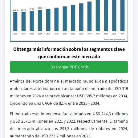
Obtenga más información sobre los segmentos clave
que conforman este mercado
Descargar PDF Gratis
América del Norte domina el mercado mundial de diagnósticos
moleculares veterinarios con un tamaño de mercado de USD 319
millones en 2024 y se prevé alcanzar USD 685,7 millones en 2034,
creciendo en una CAGR de 8,1% entre 2025 - 2034.
El mercado estadounidense fue valorado en USD 244,3 millones
y USD 257,5 millones en 2021 y 2022, respectivamente. El tamaño
del mercado alcanzó los 291,3 millones de dólares en 2024,
aumentando de USD 273,2 millones en 2023.