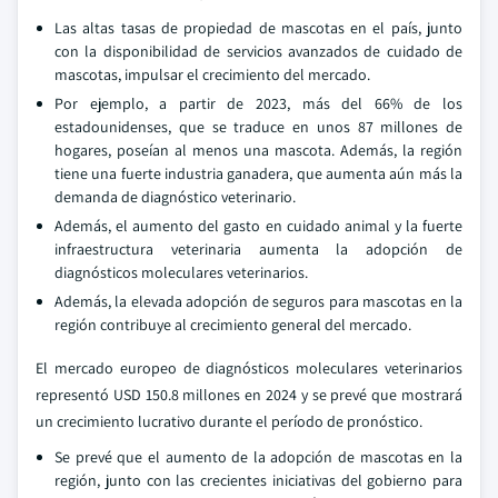
Las altas tasas de propiedad de mascotas en el país, junto
con la disponibilidad de servicios avanzados de cuidado de
mascotas, impulsar el crecimiento del mercado.
Por ejemplo, a partir de 2023, más del 66% de los
estadounidenses, que se traduce en unos 87 millones de
hogares, poseían al menos una mascota. Además, la región
tiene una fuerte industria ganadera, que aumenta aún más la
demanda de diagnóstico veterinario.
Además, el aumento del gasto en cuidado animal y la fuerte
infraestructura veterinaria aumenta la adopción de
diagnósticos moleculares veterinarios.
Además, la elevada adopción de seguros para mascotas en la
región contribuye al crecimiento general del mercado.
El mercado europeo de diagnósticos moleculares veterinarios
representó USD 150.8 millones en 2024 y se prevé que mostrará
un crecimiento lucrativo durante el período de pronóstico.
Se prevé que el aumento de la adopción de mascotas en la
región, junto con las crecientes iniciativas del gobierno para