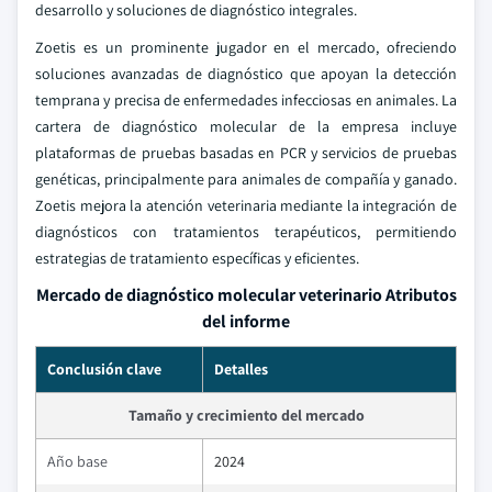
desarrollo y soluciones de diagnóstico integrales.
Zoetis es un prominente jugador en el mercado, ofreciendo
soluciones avanzadas de diagnóstico que apoyan la detección
temprana y precisa de enfermedades infecciosas en animales. La
cartera de diagnóstico molecular de la empresa incluye
plataformas de pruebas basadas en PCR y servicios de pruebas
genéticas, principalmente para animales de compañía y ganado.
Zoetis mejora la atención veterinaria mediante la integración de
diagnósticos con tratamientos terapéuticos, permitiendo
estrategias de tratamiento específicas y eficientes.
Mercado de diagnóstico molecular veterinario Atributos
del informe
Conclusión clave
Detalles
Tamaño y crecimiento del mercado
Año base
2024