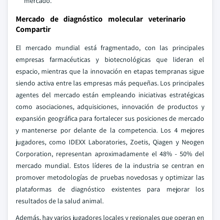
mercado.
Mercado de diagnóstico molecular veterinario
Compartir
El mercado mundial está fragmentado, con las principales
empresas farmacéuticas y biotecnológicas que lideran el
espacio, mientras que la innovación en etapas tempranas sigue
siendo activa entre las empresas más pequeñas. Los principales
agentes del mercado están empleando iniciativas estratégicas
como asociaciones, adquisiciones, innovación de productos y
expansión geográfica para fortalecer sus posiciones de mercado
y mantenerse por delante de la competencia. Los 4 mejores
jugadores, como IDEXX Laboratories, Zoetis, Qiagen y Neogen
Corporation, representan aproximadamente el 48% - 50% del
mercado mundial. Estos líderes de la industria se centran en
promover metodologías de pruebas novedosas y optimizar las
plataformas de diagnóstico existentes para mejorar los
resultados de la salud animal.
Además, hay varios jugadores locales y regionales que operan en