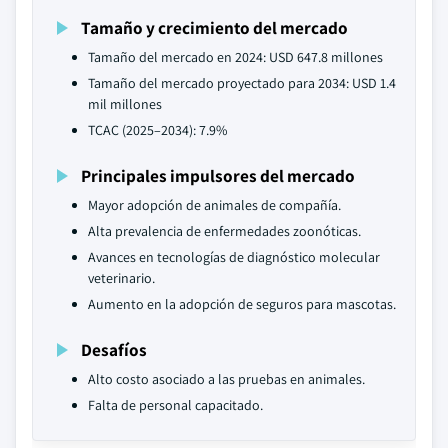
Tamaño y crecimiento del mercado
Tamaño del mercado en 2024: USD 647.8 millones
Tamaño del mercado proyectado para 2034: USD 1.4
mil millones
TCAC (2025–2034): 7.9%
Principales impulsores del mercado
Mayor adopción de animales de compañía.
Alta prevalencia de enfermedades zoonóticas.
Avances en tecnologías de diagnóstico molecular
veterinario.
Aumento en la adopción de seguros para mascotas.
Desafíos
Alto costo asociado a las pruebas en animales.
Falta de personal capacitado.