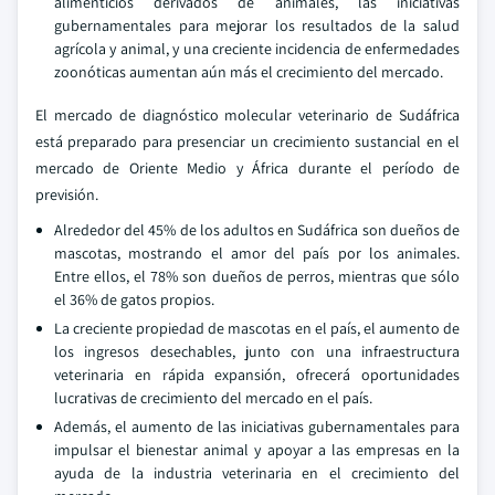
alimenticios derivados de animales, las iniciativas
gubernamentales para mejorar los resultados de la salud
agrícola y animal, y una creciente incidencia de enfermedades
zoonóticas aumentan aún más el crecimiento del mercado.
El mercado de diagnóstico molecular veterinario de Sudáfrica
está preparado para presenciar un crecimiento sustancial en el
mercado de Oriente Medio y África durante el período de
previsión.
Alrededor del 45% de los adultos en Sudáfrica son dueños de
mascotas, mostrando el amor del país por los animales.
Entre ellos, el 78% son dueños de perros, mientras que sólo
el 36% de gatos propios.
La creciente propiedad de mascotas en el país, el aumento de
los ingresos desechables, junto con una infraestructura
veterinaria en rápida expansión, ofrecerá oportunidades
lucrativas de crecimiento del mercado en el país.
Además, el aumento de las iniciativas gubernamentales para
impulsar el bienestar animal y apoyar a las empresas en la
ayuda de la industria veterinaria en el crecimiento del