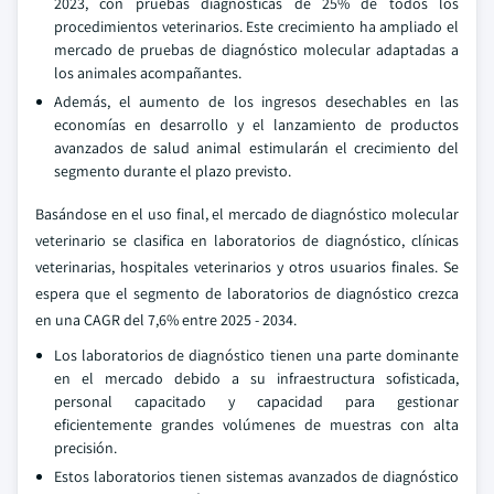
2023, con pruebas diagnósticas de 25% de todos los
procedimientos veterinarios. Este crecimiento ha ampliado el
mercado de pruebas de diagnóstico molecular adaptadas a
los animales acompañantes.
Además, el aumento de los ingresos desechables en las
economías en desarrollo y el lanzamiento de productos
avanzados de salud animal estimularán el crecimiento del
segmento durante el plazo previsto.
Basándose en el uso final, el mercado de diagnóstico molecular
veterinario se clasifica en laboratorios de diagnóstico, clínicas
veterinarias, hospitales veterinarios y otros usuarios finales. Se
espera que el segmento de laboratorios de diagnóstico crezca
en una CAGR del 7,6% entre 2025 - 2034.
Los laboratorios de diagnóstico tienen una parte dominante
en el mercado debido a su infraestructura sofisticada,
personal capacitado y capacidad para gestionar
eficientemente grandes volúmenes de muestras con alta
precisión.
Estos laboratorios tienen sistemas avanzados de diagnóstico