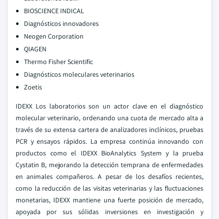
BIOSCIENCE INDICAL
Diagnósticos innovadores
Neogen Corporation
QIAGEN
Thermo Fisher Scientific
Diagnósticos moleculares veterinarios
Zoetis
IDEXX Los laboratorios son un actor clave en el diagnóstico
molecular veterinario, ordenando una cuota de mercado alta a
través de su extensa cartera de analizadores inclínicos, pruebas
PCR y ensayos rápidos. La empresa continúa innovando con
productos como el IDEXX BioAnalytics System y la prueba
Cystatin B, mejorando la detección temprana de enfermedades
en animales compañeros. A pesar de los desafíos recientes,
como la reducción de las visitas veterinarias y las fluctuaciones
monetarias, IDEXX mantiene una fuerte posición de mercado,
apoyada por sus sólidas inversiones en investigación y