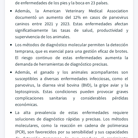
de enfermedades de los pies y la boca en 23 países.
Además, la American Veterinary Medical Association
documentó un aumento del 12% en casos de parvovirus
caninos entre 2021 y 2023. Estas enfermedades afectan
significativamente las tasas de salud, productividad y
supervivencia de los animales.
Los métodos de diagnóstico molecular permiten la detección
temprana, que es esencial para una gestión eficaz de brotes.
El riesgo continuo de estas enfermedades aumenta la
demanda de herramientas de diagnóstico precisas.
Además, el ganado y los animales acompañantes son
susceptibles a diversas enfermedades infecciosas, como el
parvovirus, la diarrea viral bovina (BVD), la gripe aviar y la
leptospirosis. Estas condiciones pueden provocar graves
complicaciones sanitarias y considerables pérdidas
económicas.
La alta prevalencia de estas enfermedades requiere
soluciones de diagnóstico rápidas y precisas. Los métodos
moleculares, como la reacción en cadena de polimerasa
(PCR), son favorecidos por su sensibilidad y sus capacidades