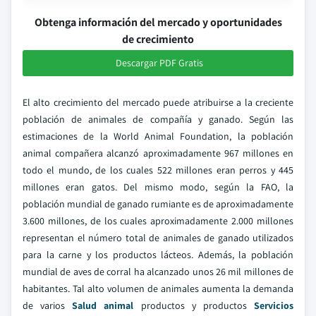
Obtenga información del mercado y oportunidades
de crecimiento
Descargar PDF Gratis
El alto crecimiento del mercado puede atribuirse a la creciente
población de animales de compañía y ganado. Según las
estimaciones de la World Animal Foundation, la población
animal compañera alcanzó aproximadamente 967 millones en
todo el mundo, de los cuales 522 millones eran perros y 445
millones eran gatos. Del mismo modo, según la FAO, la
población mundial de ganado rumiante es de aproximadamente
3.600 millones, de los cuales aproximadamente 2.000 millones
representan el número total de animales de ganado utilizados
para la carne y los productos lácteos. Además, la población
mundial de aves de corral ha alcanzado unos 26 mil millones de
habitantes. Tal alto volumen de animales aumenta la demanda
de varios
Salud animal
productos y productos
Servicios