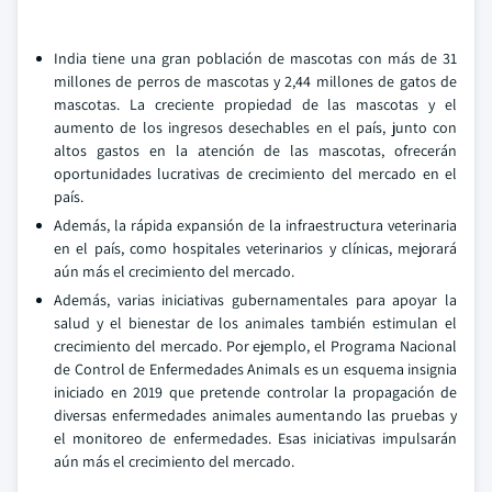
India tiene una gran población de mascotas con más de 31
millones de perros de mascotas y 2,44 millones de gatos de
mascotas. La creciente propiedad de las mascotas y el
aumento de los ingresos desechables en el país, junto con
altos gastos en la atención de las mascotas, ofrecerán
oportunidades lucrativas de crecimiento del mercado en el
país.
Además, la rápida expansión de la infraestructura veterinaria
en el país, como hospitales veterinarios y clínicas, mejorará
aún más el crecimiento del mercado.
Además, varias iniciativas gubernamentales para apoyar la
salud y el bienestar de los animales también estimulan el
crecimiento del mercado. Por ejemplo, el Programa Nacional
de Control de Enfermedades Animals es un esquema insignia
iniciado en 2019 que pretende controlar la propagación de
diversas enfermedades animales aumentando las pruebas y
el monitoreo de enfermedades. Esas iniciativas impulsarán
aún más el crecimiento del mercado.