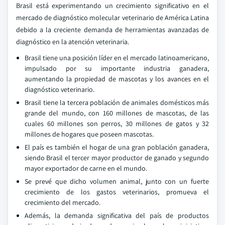
Brasil está experimentando un crecimiento significativo en el
mercado de diagnóstico molecular veterinario de América Latina
debido a la creciente demanda de herramientas avanzadas de
diagnóstico en la atención veterinaria.
Brasil tiene una posición líder en el mercado latinoamericano,
impulsado por su importante industria ganadera,
aumentando la propiedad de mascotas y los avances en el
diagnóstico veterinario.
Brasil tiene la tercera población de animales domésticos más
grande del mundo, con 160 millones de mascotas, de las
cuales 60 millones son perros, 30 millones de gatos y 32
millones de hogares que poseen mascotas.
El país es también el hogar de una gran población ganadera,
siendo Brasil el tercer mayor productor de ganado y segundo
mayor exportador de carne en el mundo.
Se prevé que dicho volumen animal, junto con un fuerte
crecimiento de los gastos veterinarios, promueva el
crecimiento del mercado.
Además, la demanda significativa del país de productos