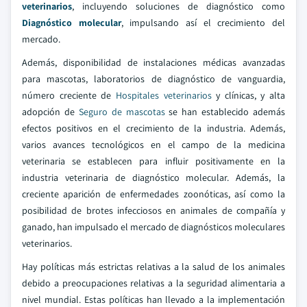
veterinarios
, incluyendo soluciones de diagnóstico como
Diagnóstico molecular
, impulsando así el crecimiento del
mercado.
Además, disponibilidad de instalaciones médicas avanzadas
para mascotas, laboratorios de diagnóstico de vanguardia,
número creciente de
Hospitales veterinarios
y clínicas, y alta
adopción de
Seguro de mascotas
se han establecido además
efectos positivos en el crecimiento de la industria. Además,
varios avances tecnológicos en el campo de la medicina
veterinaria se establecen para influir positivamente en la
industria veterinaria de diagnóstico molecular. Además, la
creciente aparición de enfermedades zoonóticas, así como la
posibilidad de brotes infecciosos en animales de compañía y
ganado, han impulsado el mercado de diagnósticos moleculares
veterinarios.
Hay políticas más estrictas relativas a la salud de los animales
debido a preocupaciones relativas a la seguridad alimentaria a
nivel mundial. Estas políticas han llevado a la implementación