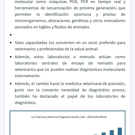
molecular como máquinas PCR, PCR en tiempo real y
herramientas de secuenciación de próxima generación, que
permiten la identificación oportuna y precisa de
microorganismos, alteraciones genéticas y otros marcadores
asociados en tejidos y fluidos de animales.
Tales capacidades los convierten en un socio preferido para
veterinarios y profesionales de la salud animal.
Además, estos laboratorios a menudo actúan como
laboratorios centrales de ensayo de remisión para
veterinarios que no pueden realizar diagnósticos moleculares
internamente.
Además, el cambio hacia la medicina veterinaria de precisión,
junto con la creciente necesidad de diagnóstico precoz,
también ha destacado el papel de los laboratorios de
diagnóstico.