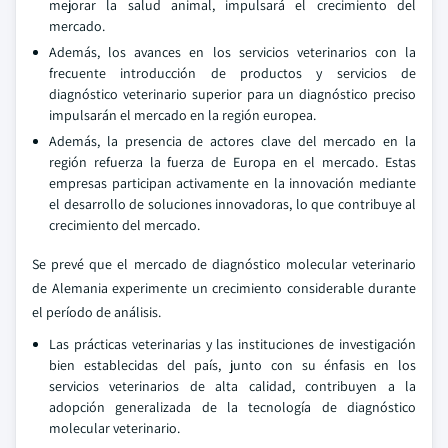
mejorar la salud animal, impulsará el crecimiento del
mercado.
Además, los avances en los servicios veterinarios con la
frecuente introducción de productos y servicios de
diagnóstico veterinario superior para un diagnóstico preciso
impulsarán el mercado en la región europea.
Además, la presencia de actores clave del mercado en la
región refuerza la fuerza de Europa en el mercado. Estas
empresas participan activamente en la innovación mediante
el desarrollo de soluciones innovadoras, lo que contribuye al
crecimiento del mercado.
Se prevé que el mercado de diagnóstico molecular veterinario
de Alemania experimente un crecimiento considerable durante
el período de análisis.
Las prácticas veterinarias y las instituciones de investigación
bien establecidas del país, junto con su énfasis en los
servicios veterinarios de alta calidad, contribuyen a la
adopción generalizada de la tecnología de diagnóstico
molecular veterinario.