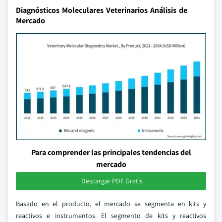
Diagnósticos Moleculares Veterinarios Análisis de
Mercado
Para comprender las principales tendencias del
mercado
Descargar PDF Gratis
Basado en el producto, el mercado se segmenta en kits y
reactivos e instrumentos. El segmento de kits y reactivos