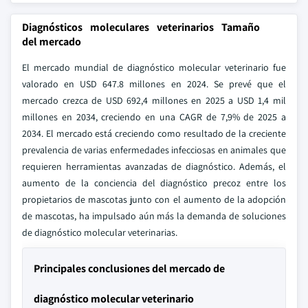
Diagnósticos moleculares veterinarios Tamaño
del mercado
El mercado mundial de diagnóstico molecular veterinario fue
valorado en USD 647.8 millones en 2024. Se prevé que el
mercado crezca de USD 692,4 millones en 2025 a USD 1,4 mil
millones en 2034, creciendo en una CAGR de 7,9% de 2025 a
2034. El mercado está creciendo como resultado de la creciente
prevalencia de varias enfermedades infecciosas en animales que
requieren herramientas avanzadas de diagnóstico. Además, el
aumento de la conciencia del diagnóstico precoz entre los
propietarios de mascotas junto con el aumento de la adopción
de mascotas, ha impulsado aún más la demanda de soluciones
de diagnóstico molecular veterinarias.
Principales conclusiones del mercado de
diagnóstico molecular veterinario