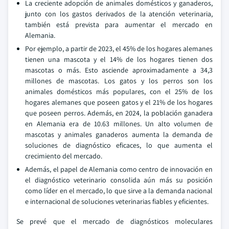
La creciente adopción de animales domésticos y ganaderos,
junto con los gastos derivados de la atención veterinaria,
también está prevista para aumentar el mercado en
Alemania.
Por ejemplo, a partir de 2023, el 45% de los hogares alemanes
tienen una mascota y el 14% de los hogares tienen dos
mascotas o más. Esto asciende aproximadamente a 34,3
millones de mascotas. Los gatos y los perros son los
animales domésticos más populares, con el 25% de los
hogares alemanes que poseen gatos y el 21% de los hogares
que poseen perros. Además, en 2024, la población ganadera
en Alemania era de 10.63 millones. Un alto volumen de
mascotas y animales ganaderos aumenta la demanda de
soluciones de diagnóstico eficaces, lo que aumenta el
crecimiento del mercado.
Además, el papel de Alemania como centro de innovación en
el diagnóstico veterinario consolida aún más su posición
como líder en el mercado, lo que sirve a la demanda nacional
e internacional de soluciones veterinarias fiables y eficientes.
Se prevé que el mercado de diagnósticos moleculares