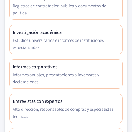
Registros de contratación pública y documentos de
política
Investigación académica
Estudios universitarios e informes de instituciones
especializadas
Informes corporativos
Informes anuales, presentaciones a inversores y
declaraciones
Entrevistas con expertos
Alta dirección, responsables de compras y especialistas
técnicos