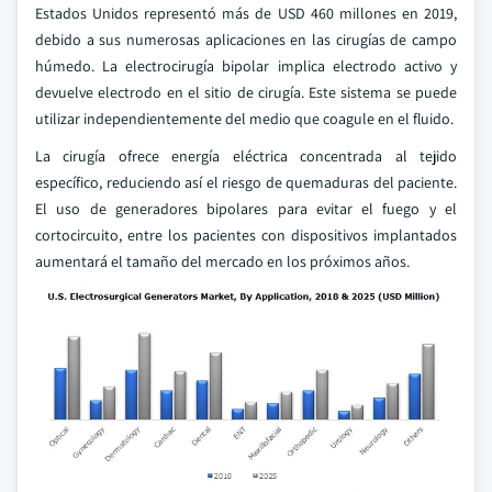
Estados Unidos representó más de USD 460 millones en 2019,
debido a sus numerosas aplicaciones en las cirugías de campo
húmedo. La electrocirugía bipolar implica electrodo activo y
devuelve electrodo en el sitio de cirugía. Este sistema se puede
utilizar independientemente del medio que coagule en el fluido.
La cirugía ofrece energía eléctrica concentrada al tejido
específico, reduciendo así el riesgo de quemaduras del paciente.
El uso de generadores bipolares para evitar el fuego y el
cortocircuito, entre los pacientes con dispositivos implantados
aumentará el tamaño del mercado en los próximos años.