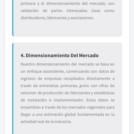
primaria y el dimensionamiento del mercado, con
validación de partes interesadas clave como
distribuidores, fabricantes y asociaciones.
4. Dimensionamiento Del Mercado
Nuestro dimensionamiento del mercado se basa en
un enfoque ascendente, comenzando con datos de
ingresos de empresas recopilados directamente a
través de entrevistas primarias, junto con cifras de
volumen de producción de fabricantes y estadísticas
de instalación o implementación. Estos datos se
ensamblan a través de los mercados regionales para
llegar a una estimación global fundamentada en la
actividad real de la industria.