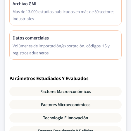
Archivo GMI
Más de 13.000 estudios publicados en más de 30 sectores
industriales
Datos comerciales
Volúmenes de importación/exportación, códigos HS y
registros aduaneros
Parámetros Estudiados Y Evaluados
Factores Macroeconómicos
Factores Microeconómicos
Tecnología E Innovación
Entorno Regulatorio Y Político