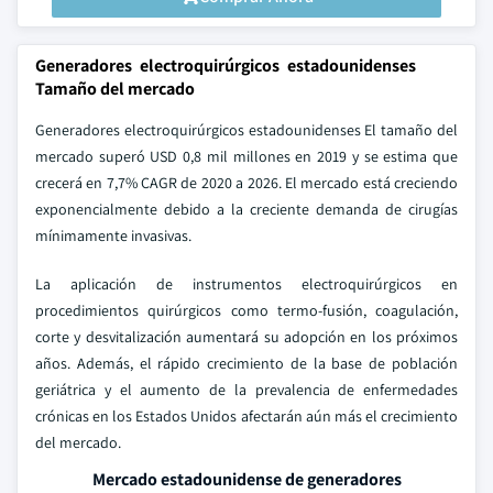
Generadores electroquirúrgicos estadounidenses
Tamaño del mercado
Generadores electroquirúrgicos estadounidenses El tamaño del
mercado superó USD 0,8 mil millones en 2019 y se estima que
crecerá en 7,7% CAGR de 2020 a 2026. El mercado está creciendo
exponencialmente debido a la creciente demanda de cirugías
mínimamente invasivas.
La aplicación de instrumentos electroquirúrgicos en
procedimientos quirúrgicos como termo-fusión, coagulación,
corte y desvitalización aumentará su adopción en los próximos
años. Además, el rápido crecimiento de la base de población
geriátrica y el aumento de la prevalencia de enfermedades
crónicas en los Estados Unidos afectarán aún más el crecimiento
del mercado.
Mercado estadounidense de generadores