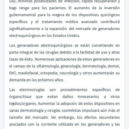
uso, mínimas posibilidades de infección, rápida recuperación y
bajo riesgo para los pacientes. El aumento de la inversión
gubernamental para la mejora de los dispositivos quirúrgicos
específicos y el tratamiento médico avanzado contribuirá
significativamente a la expansión del mercado de generadores
electroquirúrgicos en los Estados Unidos.
Los generadores electroquirúrgicos se están convirtiendo en
parte integral de las cirugías debido a la facilidad de uso y altas
tasas de éxito. Numerosas aplicaciones de estos generadores en
el campo de la oftalmología, ginecología, dermatología, dental,
ENT, maxilofacial, ortopedia, neurología y otros aumentarán su
demanda en los próximos años.
Las electrocirugías son procedimientos específicos de
órgano/tisue que evitan daños innecesarios a otros
tejidos/organes. Aumentar la adopción de estos dispositivos en
varias dermatología y cirugías cosméticas impulsará aún más el
tamaño del mercado. Sin embargo, los efectos secundarios
asociados con la corriente utilizada en los generadores y las