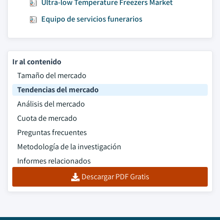
Ultra-low Temperature Freezers Market
Equipo de servicios funerarios
Ir al contenido
Tamaño del mercado
Tendencias del mercado
Análisis del mercado
Cuota de mercado
Preguntas frecuentes
Metodología de la investigación
Informes relacionados
Descargar PDF Gratis