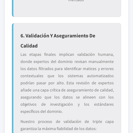
6. Validación Y Aseguramiento De
Calidad
Las etapas finales implican validación humana,
donde expertos del dominio revisan manualmente
los datos filtrados para identificar matices y errores
contextuales que los sistemas automatizados
podrían pasar por alto. Esta revisión de expertos
añade una capa crítica de aseguramiento de calidad,
asegurando que los datos se alineen con los
objetivos de investigación y los estándares
específicos del dominio.
Nuestro proceso de validación de triple capa
garantiza la máxima fiabilidad de los datos: