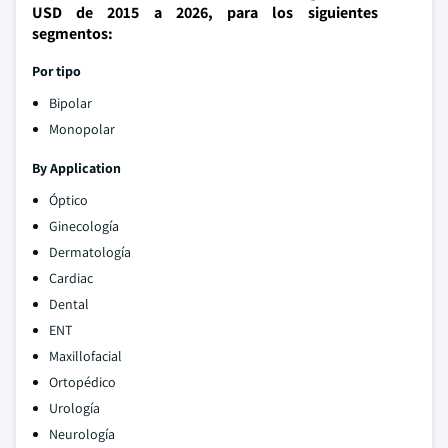
USD de 2015 a 2026, para los siguientes
segmentos:
Por tipo
Bipolar
Monopolar
By Application
Óptico
Ginecología
Dermatología
Cardiac
Dental
ENT
Maxillofacial
Ortopédico
Urología
Neurología