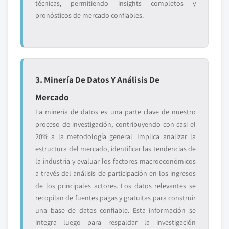
técnicas, permitiendo insights completos y
pronósticos de mercado confiables.
3. Minería De Datos Y Análisis De
Mercado
La minería de datos es una parte clave de nuestro
proceso de investigación, contribuyendo con casi el
20% a la metodología general. Implica analizar la
estructura del mercado, identificar las tendencias de
la industria y evaluar los factores macroeconómicos
a través del análisis de participación en los ingresos
de los principales actores. Los datos relevantes se
recopilan de fuentes pagas y gratuitas para construir
una base de datos confiable. Esta información se
integra luego para respaldar la investigación