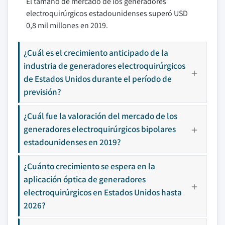
El tamaño de mercado de los generadores
electroquirúrgicos estadounidenses superó USD
0,8 mil millones en 2019.
¿Cuál es el crecimiento anticipado de la
industria de generadores electroquirúrgicos
de Estados Unidos durante el período de
previsión?
¿Cuál fue la valoración del mercado de los
generadores electroquirúrgicos bipolares
estadounidenses en 2019?
¿Cuánto crecimiento se espera en la
aplicación óptica de generadores
electroquirúrgicos en Estados Unidos hasta
2026?