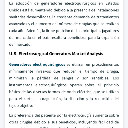
La adopción de generadores electroquirúrgicos en Estados
Unidos está aumentando debido a la presencia de instalaciones
sanitarias desarrolladas, la creciente demanda de tratamientos
avanzados y el aumento del número de cirugías que se realizan
cada año. Además, la firme posición de los principales jugadores
del mercado en el país resultará beneficiosa para la expansión
del mercado.
U.S. Electrosurgical Generators Market Analysis
Generadores electroquirúrgicos
se utilizan en procedimientos
mínimamente invasivos que reducen el tiempo de cirugía,
minimizan la pérdida de sangre y son rentables. Los
instrumentos electroquirúrgicos operan sobre el principio
básico de las diversas formas de onda eléctrica, que se utilizan
para el corte, la coagulación, la disección y la reducción del
tejido objetivo.
La preferencia del paciente por la electrocirugía aumenta sobre
otras cirugías debido a sus beneficios, incluyendo facilidad de