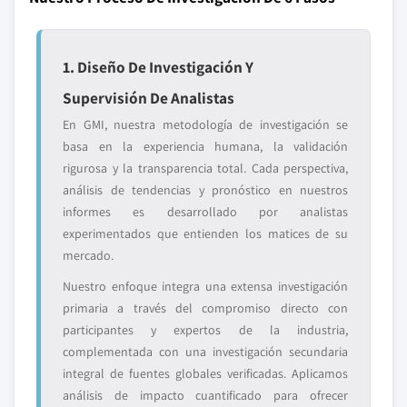
1. Diseño De Investigación Y
Supervisión De Analistas
En GMI, nuestra metodología de investigación se
basa en la experiencia humana, la validación
rigurosa y la transparencia total. Cada perspectiva,
análisis de tendencias y pronóstico en nuestros
informes es desarrollado por analistas
experimentados que entienden los matices de su
mercado.
Nuestro enfoque integra una extensa investigación
primaria a través del compromiso directo con
participantes y expertos de la industria,
complementada con una investigación secundaria
integral de fuentes globales verificadas. Aplicamos
análisis de impacto cuantificado para ofrecer