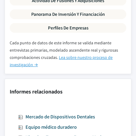
Actividad De Fusiones Y Adquisiciones
Panorama De Inversión Y Financiación
Perfiles De Empresas
Cada punto de datos de este informe se valida mediante
entrevistas primarias, modelado ascendente real y rigurosas
comprobaciones cruzadas.
Lea sobre nuestro proceso de
investigación →
Informes relacionados
Mercado de Dispositivos Dentales
Equipo médico duradero