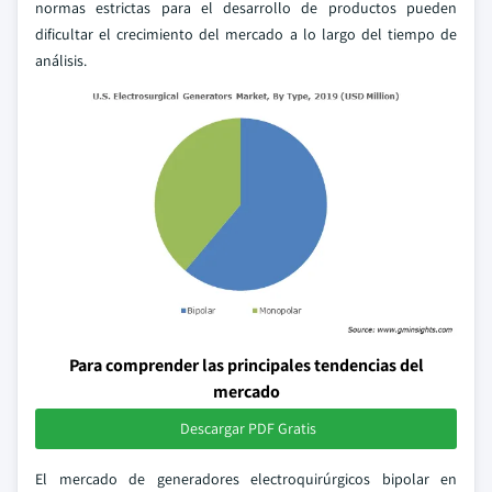
normas estrictas para el desarrollo de productos pueden
dificultar el crecimiento del mercado a lo largo del tiempo de
análisis.
Para comprender las principales tendencias del
mercado
Descargar PDF Gratis
El mercado de generadores electroquirúrgicos bipolar en