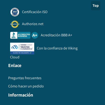
Top
Certificación ISO
Authorize.net
Acreditación BBB A+
Con la confianza de Viking
Cloud
Enlace
Preguntas frecuentes
Cómo hacer un pedido
Información