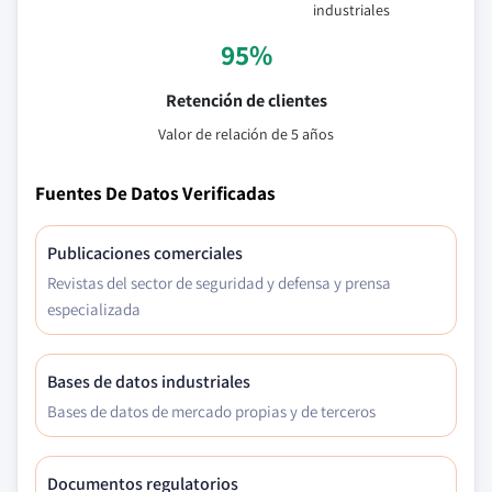
industriales
95%
Retención de clientes
Valor de relación de 5 años
Fuentes De Datos Verificadas
Publicaciones comerciales
Revistas del sector de seguridad y defensa y prensa
especializada
Bases de datos industriales
Bases de datos de mercado propias y de terceros
Documentos regulatorios