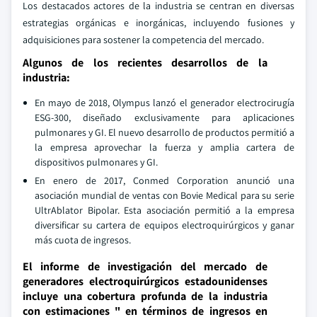
Los destacados actores de la industria se centran en diversas
estrategias orgánicas e inorgánicas, incluyendo fusiones y
adquisiciones para sostener la competencia del mercado.
Algunos de los recientes desarrollos de la
industria:
En mayo de 2018, Olympus lanzó el generador electrocirugía
ESG-300, diseñado exclusivamente para aplicaciones
pulmonares y GI. El nuevo desarrollo de productos permitió a
la empresa aprovechar la fuerza y amplia cartera de
dispositivos pulmonares y GI.
En enero de 2017, Conmed Corporation anunció una
asociación mundial de ventas con Bovie Medical para su serie
UltrAblator Bipolar. Esta asociación permitió a la empresa
diversificar su cartera de equipos electroquirúrgicos y ganar
más cuota de ingresos.
El informe de investigación del mercado de
generadores electroquirúrgicos estadounidenses
incluye una cobertura profunda de la industria
con estimaciones " en términos de ingresos en