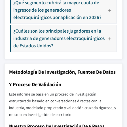
¿Qué segmento cubrirá la mayor cuota de
ingresos de los generadores
electroquirúrgicos por aplicación en 2026?
¿Cuáles son los principales jugadores en la
industria de generadores electroquirúrgicos
de Estados Unidos?
Metodología De Investigación, Fuentes De Datos
Y Proceso De Validación
Este informe se basa en un proceso de investigación
estructurado basado en conversaciones directas con la
industria, modelado propietario y validación cruzada rigurosa, y
no solo en investigación de escritorio.
Nuestro Proceso De Investigación De 6 Pasos