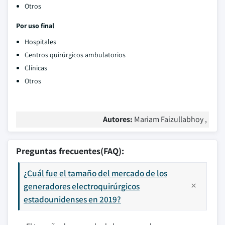
Otros
Por uso final
Hospitales
Centros quirúrgicos ambulatorios
Clínicas
Otros
Autores:
Mariam Faizullabhoy ,
Preguntas frecuentes(FAQ):
¿Cuál fue el tamaño del mercado de los
generadores electroquirúrgicos
estadounidenses en 2019?