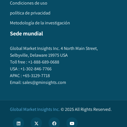
Condiciones de uso
política de privacidad
Metodología de la investigación
Sede mundial
Global Market Insights Inc. 4 North Main Street,
Selbyville, Delaware 19975 USA
Toll free :
+1-888-689-0688
USA :
+1-302-846-7766
APAC :
+65-3129-7718
Email:
sales@gminsights.com
Global Market Insights Inc.
©
2025
All Rights Reserved.