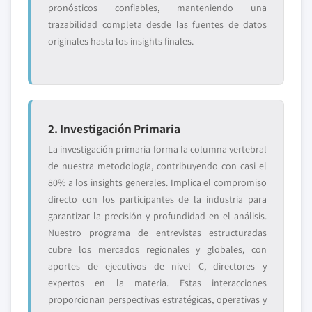
pronósticos confiables, manteniendo una
trazabilidad completa desde las fuentes de datos
originales hasta los insights finales.
2. Investigación Primaria
La investigación primaria forma la columna vertebral
de nuestra metodología, contribuyendo con casi el
80% a los insights generales. Implica el compromiso
directo con los participantes de la industria para
garantizar la precisión y profundidad en el análisis.
Nuestro programa de entrevistas estructuradas
cubre los mercados regionales y globales, con
aportes de ejecutivos de nivel C, directores y
expertos en la materia. Estas interacciones
proporcionan perspectivas estratégicas, operativas y