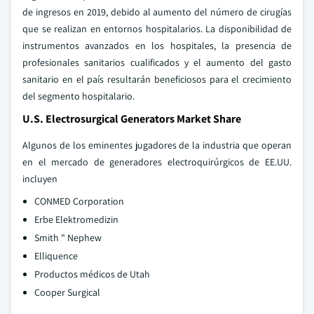
de ingresos en 2019, debido al aumento del número de cirugías
que se realizan en entornos hospitalarios. La disponibilidad de
instrumentos avanzados en los hospitales, la presencia de
profesionales sanitarios cualificados y el aumento del gasto
sanitario en el país resultarán beneficiosos para el crecimiento
del segmento hospitalario.
U.S. Electrosurgical Generators Market Share
Algunos de los eminentes jugadores de la industria que operan
en el mercado de generadores electroquirúrgicos de EE.UU.
incluyen
CONMED Corporation
Erbe Elektromedizin
Smith " Nephew
Elliquence
Productos médicos de Utah
Cooper Surgical