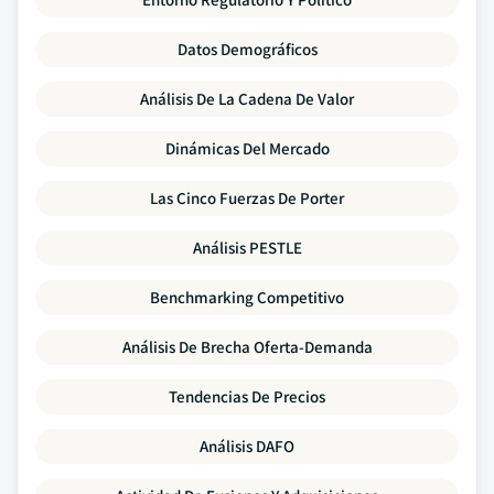
Datos Demográficos
Análisis De La Cadena De Valor
Dinámicas Del Mercado
Las Cinco Fuerzas De Porter
Análisis PESTLE
Benchmarking Competitivo
Análisis De Brecha Oferta-Demanda
Tendencias De Precios
Análisis DAFO