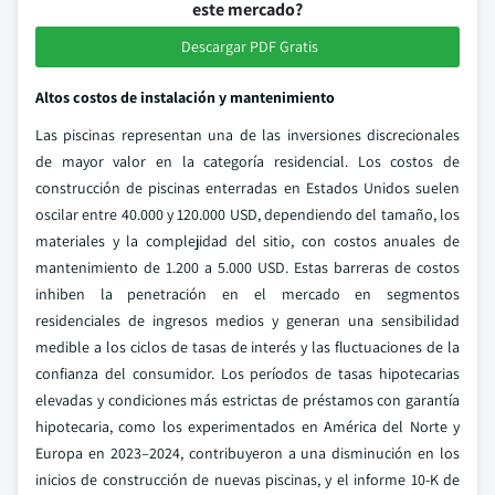
este mercado?
Descargar PDF Gratis
Altos costos de instalación y mantenimiento
Las piscinas representan una de las inversiones discrecionales
de mayor valor en la categoría residencial. Los costos de
construcción de piscinas enterradas en Estados Unidos suelen
oscilar entre 40.000 y 120.000 USD, dependiendo del tamaño, los
materiales y la complejidad del sitio, con costos anuales de
mantenimiento de 1.200 a 5.000 USD. Estas barreras de costos
inhiben la penetración en el mercado en segmentos
residenciales de ingresos medios y generan una sensibilidad
medible a los ciclos de tasas de interés y las fluctuaciones de la
confianza del consumidor. Los períodos de tasas hipotecarias
elevadas y condiciones más estrictas de préstamos con garantía
hipotecaria, como los experimentados en América del Norte y
Europa en 2023–2024, contribuyeron a una disminución en los
inicios de construcción de nuevas piscinas, y el informe 10-K de