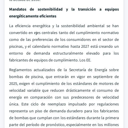
Mandatos de sostenibilidad y la transición a equipos
energéticamente eficientes
La eficiencia energética y la sostenibilidad ambiental se han
convertido en ejes centrales tanto del cumplimiento normativo
como de las preferencias de los consumidores en el sector de
piscinas, y el calendario normativo hasta 2027 está creando un
entorno de demanda estructuralmente elevado para los
fabricantes de equipos de cumplimiento. Los EE.
Reglamentos actualizados de la Secretaría de Energía sobre
bombas de piscina, que entrarán en vigor en septiembre de
2025, exigen el cumplimiento de los estándares de motores de
velocidad variable que reducen drásticamente el consumo de
energía en comparación con sus predecesores de velocidad
única. Este ciclo de reemplazo impulsado por regulaciones
representa un piso de demanda duradero para los fabricantes
de bombas que cumplan con los estándares durante la primera
parte del período de pronóstico, especialmente en los millones