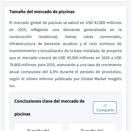
Tamaño del mercado de piscinas
El mercado global de piscinas se valoró en USD 42.800 millones
en 2025, reflejando una demanda generalizada en la
construcción residencial, bienes raíces comerciales,
infraestructura de bienestar acuático y el ciclo continuo de
mantenimiento y actualización de la base instalada. Se proyecta
que el mercado crecerá de USD 45.500 millones en 2026 a USD
78.800 millones para 2035, avanzando a una tasa de crecimiento
anual compuesta del 6,3% durante el período de pronóstico,
según el último informe publicado por Global Market Insights
Inc.
Conclusiones clave del mercado de
Compartir
piscinas
Tamaño del
Tamaño del