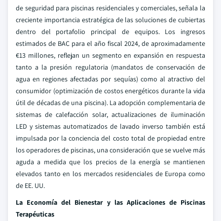
de seguridad para piscinas residenciales y comerciales, señala la
creciente importancia estratégica de las soluciones de cubiertas
dentro del portafolio principal de equipos. Los ingresos
estimados de BAC para el año fiscal 2024, de aproximadamente
€13 millones, reflejan un segmento en expansión en respuesta
tanto a la presión regulatoria (mandatos de conservación de
agua en regiones afectadas por sequías) como al atractivo del
consumidor (optimización de costos energéticos durante la vida
útil de décadas de una piscina). La adopción complementaria de
sistemas de calefacción solar, actualizaciones de iluminación
LED y sistemas automatizados de lavado inverso también está
impulsada por la conciencia del costo total de propiedad entre
los operadores de piscinas, una consideración que se vuelve más
aguda a medida que los precios de la energía se mantienen
elevados tanto en los mercados residenciales de Europa como
de EE. UU.
La Economía del Bienestar y las Aplicaciones de Piscinas
Terapéuticas