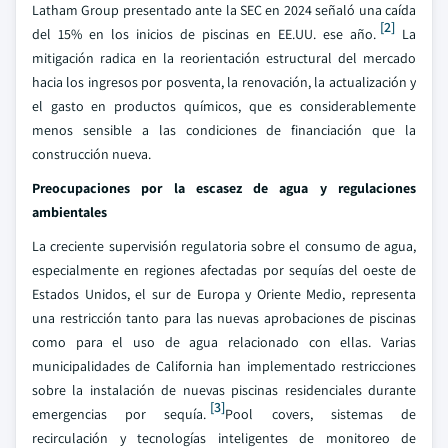
Latham Group presentado ante la SEC en 2024 señaló una caída
[2]
del 15% en los inicios de piscinas en EE.UU. ese año.
La
mitigación radica en la reorientación estructural del mercado
hacia los ingresos por posventa, la renovación, la actualización y
el gasto en productos químicos, que es considerablemente
menos sensible a las condiciones de financiación que la
construcción nueva.
Preocupaciones por la escasez de agua y regulaciones
ambientales
La creciente supervisión regulatoria sobre el consumo de agua,
especialmente en regiones afectadas por sequías del oeste de
Estados Unidos, el sur de Europa y Oriente Medio, representa
una restricción tanto para las nuevas aprobaciones de piscinas
como para el uso de agua relacionado con ellas. Varias
municipalidades de California han implementado restricciones
sobre la instalación de nuevas piscinas residenciales durante
[3]
emergencias por sequía.
Pool covers, sistemas de
recirculación y tecnologías inteligentes de monitoreo de