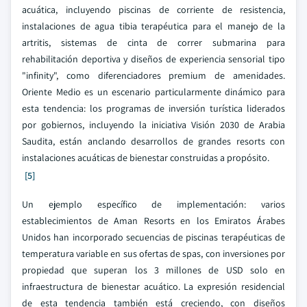
acuática, incluyendo piscinas de corriente de resistencia,
instalaciones de agua tibia terapéutica para el manejo de la
artritis, sistemas de cinta de correr submarina para
rehabilitación deportiva y diseños de experiencia sensorial tipo
"infinity", como diferenciadores premium de amenidades.
Oriente Medio es un escenario particularmente dinámico para
esta tendencia: los programas de inversión turística liderados
por gobiernos, incluyendo la iniciativa Visión 2030 de Arabia
Saudita, están anclando desarrollos de grandes resorts con
instalaciones acuáticas de bienestar construidas a propósito.
[5]
Un ejemplo específico de implementación: varios
establecimientos de Aman Resorts en los Emiratos Árabes
Unidos han incorporado secuencias de piscinas terapéuticas de
temperatura variable en sus ofertas de spas, con inversiones por
propiedad que superan los 3 millones de USD solo en
infraestructura de bienestar acuático. La expresión residencial
de esta tendencia también está creciendo, con diseños