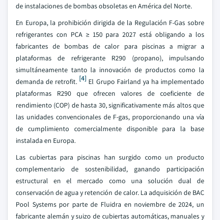
de instalaciones de bombas obsoletas en América del Norte.
En Europa, la prohibición dirigida de la Regulación F-Gas sobre
refrigerantes con PCA ≥ 150 para 2027 está obligando a los
fabricantes de bombas de calor para piscinas a migrar a
plataformas de refrigerante R290 (propano), impulsando
simultáneamente tanto la innovación de productos como la
[4]
demanda de retrofit.
El Grupo Fairland ya ha implementado
plataformas R290 que ofrecen valores de coeficiente de
rendimiento (COP) de hasta 30, significativamente más altos que
las unidades convencionales de F-gas, proporcionando una vía
de cumplimiento comercialmente disponible para la base
instalada en Europa.
Las cubiertas para piscinas han surgido como un producto
complementario de sostenibilidad, ganando participación
estructural en el mercado como una solución dual de
conservación de agua y retención de calor. La adquisición de BAC
Pool Systems por parte de Fluidra en noviembre de 2024, un
fabricante alemán y suizo de cubiertas automáticas, manuales y