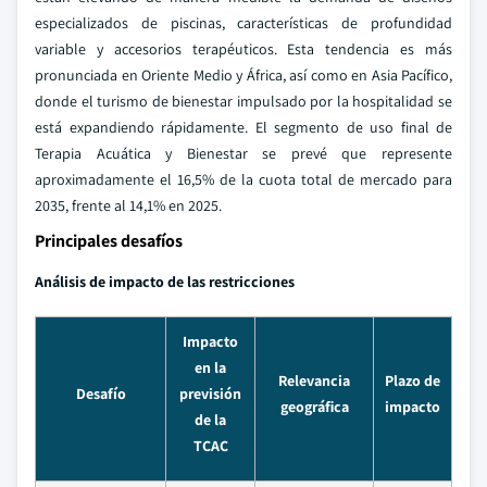
especializados de piscinas, características de profundidad
variable y accesorios terapéuticos. Esta tendencia es más
pronunciada en Oriente Medio y África, así como en Asia Pacífico,
donde el turismo de bienestar impulsado por la hospitalidad se
está expandiendo rápidamente. El segmento de uso final de
Terapia Acuática y Bienestar se prevé que represente
aproximadamente el 16,5% de la cuota total de mercado para
2035, frente al 14,1% en 2025.
Principales desafíos
Análisis de impacto de las restricciones
Impacto
en la
Relevancia
Plazo de
Desafío
previsión
geográfica
impacto
de la
TCAC