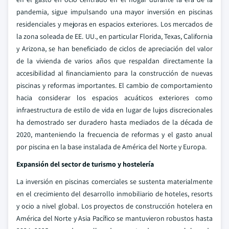
pandemia, sigue impulsando una mayor inversión en piscinas
residenciales y mejoras en espacios exteriores. Los mercados de
la zona soleada de EE. UU., en particular Florida, Texas, California
y Arizona, se han beneficiado de ciclos de apreciación del valor
de la vivienda de varios años que respaldan directamente la
accesibilidad al financiamiento para la construcción de nuevas
piscinas y reformas importantes. El cambio de comportamiento
hacia considerar los espacios acuáticos exteriores como
infraestructura de estilo de vida en lugar de lujos discrecionales
ha demostrado ser duradero hasta mediados de la década de
2020, manteniendo la frecuencia de reformas y el gasto anual
por piscina en la base instalada de América del Norte y Europa.
Expansión del sector de turismo y hostelería
La inversión en piscinas comerciales se sustenta materialmente
en el crecimiento del desarrollo inmobiliario de hoteles, resorts
y ocio a nivel global. Los proyectos de construcción hotelera en
América del Norte y Asia Pacífico se mantuvieron robustos hasta