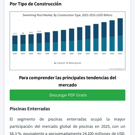
Por Tipo de Construcción
Para comprender las principales tendencias del
mercado
Descargar PDF Gratis
Piscinas Enterradas
El segmento de piscinas enterradas ocupó la mayor
participación del mercado global de piscinas en 2025, con un
56,3 %, equivalente a aproximadamente 24.100 millones de USD,