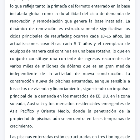
lo que refleja tanto la primacía del formato enterrado en la base
instalada global como la durabilidad del ciclo de demanda de
renovación y remodelación que genera la base instalada. La
dinámica de renovación es estructuralmente significativa: los
ciclos principales de resurfacing ocurren cada 10–15 años, las
actualizaciones cosméticas cada 5–7 años y el reemplazo de
equipos de manera casi continua en una base rotativa, lo que en
conjunto constituye una corriente de ingresos recurrentes de
varios miles de millones de dólares que es en gran medida
independiente de la actividad de nueva construcción. La
construcción nueva de piscinas enterradas, aunque sensible a
los ciclos de vivienda y financiamiento, sigue siendo un impulsor
principal de la demanda en los mercados de EE. UU. en la zona
soleada, Australia y los mercados residenciales emergentes de
Asia Pacífico y Oriente Medio, donde la penetración de la
propiedad de piscinas aún se encuentra en fases tempranas de
crecimiento.
Las piscinas enterradas están estructuradas en tres tipologías de