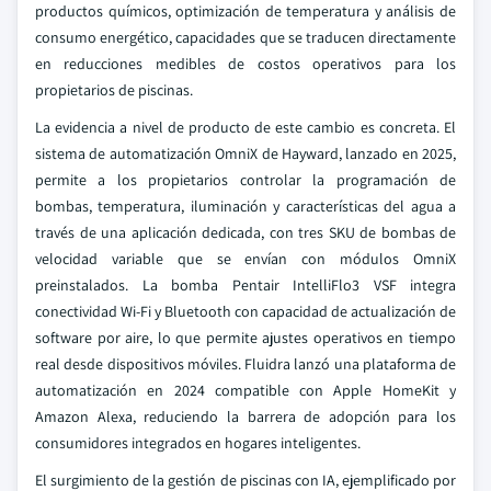
productos químicos, optimización de temperatura y análisis de
consumo energético, capacidades que se traducen directamente
en reducciones medibles de costos operativos para los
propietarios de piscinas.
La evidencia a nivel de producto de este cambio es concreta. El
sistema de automatización OmniX de Hayward, lanzado en 2025,
permite a los propietarios controlar la programación de
bombas, temperatura, iluminación y características del agua a
través de una aplicación dedicada, con tres SKU de bombas de
velocidad variable que se envían con módulos OmniX
preinstalados. La bomba Pentair IntelliFlo3 VSF integra
conectividad Wi-Fi y Bluetooth con capacidad de actualización de
software por aire, lo que permite ajustes operativos en tiempo
real desde dispositivos móviles. Fluidra lanzó una plataforma de
automatización en 2024 compatible con Apple HomeKit y
Amazon Alexa, reduciendo la barrera de adopción para los
consumidores integrados en hogares inteligentes.
El surgimiento de la gestión de piscinas con IA, ejemplificado por