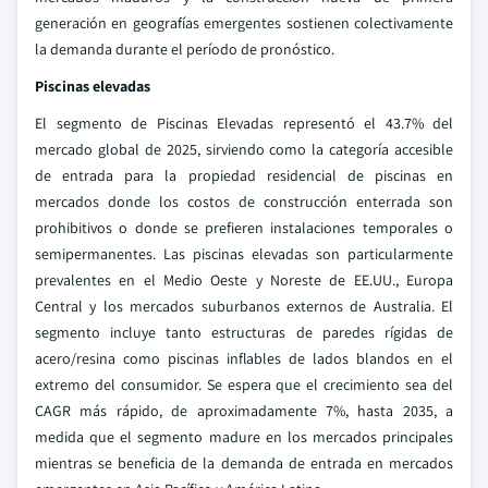
generación en geografías emergentes sostienen colectivamente
la demanda durante el período de pronóstico.
Piscinas elevadas
El segmento de Piscinas Elevadas representó el 43.7% del
mercado global de 2025, sirviendo como la categoría accesible
de entrada para la propiedad residencial de piscinas en
mercados donde los costos de construcción enterrada son
prohibitivos o donde se prefieren instalaciones temporales o
semipermanentes. Las piscinas elevadas son particularmente
prevalentes en el Medio Oeste y Noreste de EE.UU., Europa
Central y los mercados suburbanos externos de Australia. El
segmento incluye tanto estructuras de paredes rígidas de
acero/resina como piscinas inflables de lados blandos en el
extremo del consumidor. Se espera que el crecimiento sea del
CAGR más rápido, de aproximadamente 7%, hasta 2035, a
medida que el segmento madure en los mercados principales
mientras se beneficia de la demanda de entrada en mercados