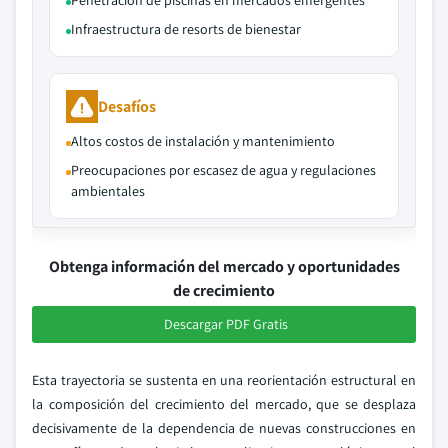
Penetración de piscinas en mercados emergentes
Infraestructura de resorts de bienestar
Desafíos
Altos costos de instalación y mantenimiento
Preocupaciones por escasez de agua y regulaciones
ambientales
Obtenga información del mercado y oportunidades
de crecimiento
Descargar PDF Gratis
Esta trayectoria se sustenta en una reorientación estructural en
la composición del crecimiento del mercado, que se desplaza
decisivamente de la dependencia de nuevas construcciones en