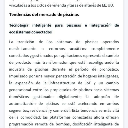
vinculadas a los ciclos de vivienda y tasas de interés de EE. UU.
Tendencias del mercado de piscinas
Tecnología inteligente para piscinas e integración de
ecosistemas conectados
La transición de los sistemas de piscinas operados
mecánicamente a entornos acuáticos completamente
conectados y gestionados por aplicaciones representa el cambio
de producto más transformador que está reconfigurando la
industria de piscinas durante el período de pronóstico.
Impulsado por una mayor penetración de hogares inteligentes,
la expansión de la infraestructura de IoT y un cambio
generacional entre los propietarios de piscinas hacia sistemas
domésticos gestionados digitalmente, la adopción de
automatización de piscinas se está acelerando en ambos
segmentos, residencial y comercial. Esta tendencia va más allá
de la comodidad: las plataformas conectadas ahora ofrecen
programación remota de bombas, dosificación inteligente de