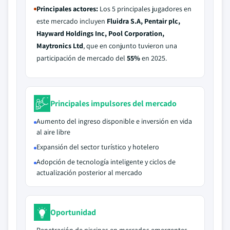
Principales actores:
Los 5 principales jugadores en
este mercado incluyen
Fluidra S.A, Pentair plc,
Hayward Holdings Inc, Pool Corporation,
Maytronics Ltd
, que en conjunto tuvieron una
participación de mercado del
55%
en 2025.
Principales impulsores del mercado
Aumento del ingreso disponible e inversión en vida
al aire libre
Expansión del sector turístico y hotelero
Adopción de tecnología inteligente y ciclos de
actualización posterior al mercado
Oportunidad