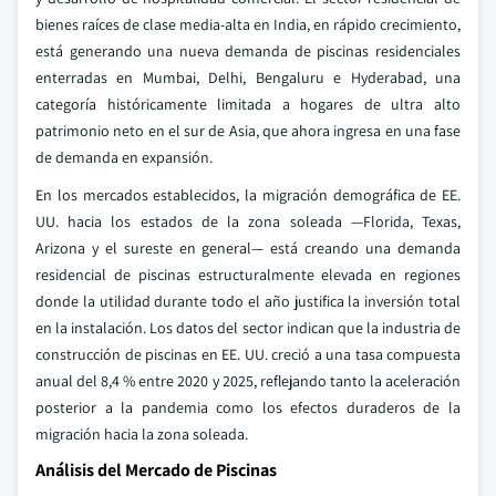
bienes raíces de clase media-alta en India, en rápido crecimiento,
está generando una nueva demanda de piscinas residenciales
enterradas en Mumbai, Delhi, Bengaluru e Hyderabad, una
categoría históricamente limitada a hogares de ultra alto
patrimonio neto en el sur de Asia, que ahora ingresa en una fase
de demanda en expansión.
En los mercados establecidos, la migración demográfica de EE.
UU. hacia los estados de la zona soleada —Florida, Texas,
Arizona y el sureste en general— está creando una demanda
residencial de piscinas estructuralmente elevada en regiones
donde la utilidad durante todo el año justifica la inversión total
en la instalación. Los datos del sector indican que la industria de
construcción de piscinas en EE. UU. creció a una tasa compuesta
anual del 8,4 % entre 2020 y 2025, reflejando tanto la aceleración
posterior a la pandemia como los efectos duraderos de la
migración hacia la zona soleada.
Análisis del Mercado de Piscinas