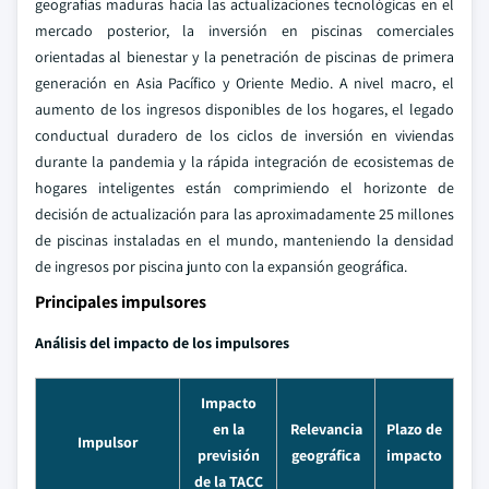
geografías maduras hacia las actualizaciones tecnológicas en el
mercado posterior, la inversión en piscinas comerciales
orientadas al bienestar y la penetración de piscinas de primera
generación en Asia Pacífico y Oriente Medio. A nivel macro, el
aumento de los ingresos disponibles de los hogares, el legado
conductual duradero de los ciclos de inversión en viviendas
durante la pandemia y la rápida integración de ecosistemas de
hogares inteligentes están comprimiendo el horizonte de
decisión de actualización para las aproximadamente 25 millones
de piscinas instaladas en el mundo, manteniendo la densidad
de ingresos por piscina junto con la expansión geográfica.
Principales impulsores
Análisis del impacto de los impulsores
Impacto
en la
Relevancia
Plazo de
Impulsor
previsión
geográfica
impacto
de la TACC