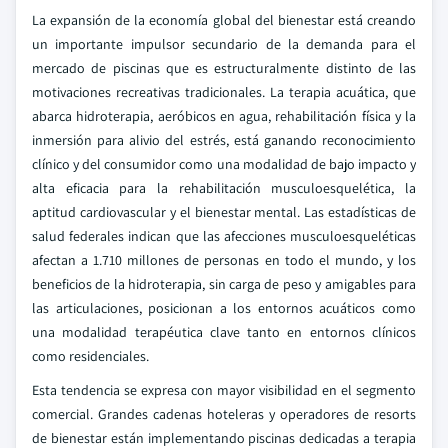
La expansión de la economía global del bienestar está creando
un importante impulsor secundario de la demanda para el
mercado de piscinas que es estructuralmente distinto de las
motivaciones recreativas tradicionales. La terapia acuática, que
abarca hidroterapia, aeróbicos en agua, rehabilitación física y la
inmersión para alivio del estrés, está ganando reconocimiento
clínico y del consumidor como una modalidad de bajo impacto y
alta eficacia para la rehabilitación musculoesquelética, la
aptitud cardiovascular y el bienestar mental. Las estadísticas de
salud federales indican que las afecciones musculoesqueléticas
afectan a 1.710 millones de personas en todo el mundo, y los
beneficios de la hidroterapia, sin carga de peso y amigables para
las articulaciones, posicionan a los entornos acuáticos como
una modalidad terapéutica clave tanto en entornos clínicos
como residenciales.
Esta tendencia se expresa con mayor visibilidad en el segmento
comercial. Grandes cadenas hoteleras y operadores de resorts
de bienestar están implementando piscinas dedicadas a terapia