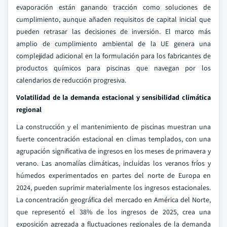
evaporación están ganando tracción como soluciones de
cumplimiento, aunque añaden requisitos de capital inicial que
pueden retrasar las decisiones de inversión. El marco más
amplio de cumplimiento ambiental de la UE genera una
complejidad adicional en la formulación para los fabricantes de
productos químicos para piscinas que navegan por los
calendarios de reducción progresiva.
Volatilidad de la demanda estacional y sensibilidad climática
regional
La construcción y el mantenimiento de piscinas muestran una
fuerte concentración estacional en climas templados, con una
agrupación significativa de ingresos en los meses de primavera y
verano. Las anomalías climáticas, incluidas los veranos fríos y
húmedos experimentados en partes del norte de Europa en
2024, pueden suprimir materialmente los ingresos estacionales.
La concentración geográfica del mercado en América del Norte,
que representó el 38% de los ingresos de 2025, crea una
exposición agregada a fluctuaciones regionales de la demanda