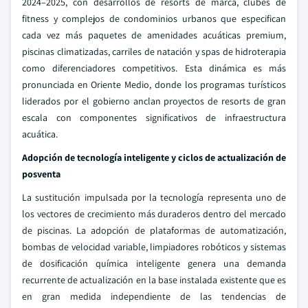
2024–2025, con desarrollos de resorts de marca, clubes de
fitness y complejos de condominios urbanos que especifican
cada vez más paquetes de amenidades acuáticas premium,
piscinas climatizadas, carriles de natación y spas de hidroterapia
como diferenciadores competitivos. Esta dinámica es más
pronunciada en Oriente Medio, donde los programas turísticos
liderados por el gobierno anclan proyectos de resorts de gran
escala con componentes significativos de infraestructura
acuática.
Adopción de tecnología inteligente y ciclos de actualización de
posventa
La sustitución impulsada por la tecnología representa uno de
los vectores de crecimiento más duraderos dentro del mercado
de piscinas. La adopción de plataformas de automatización,
bombas de velocidad variable, limpiadores robóticos y sistemas
de dosificación química inteligente genera una demanda
recurrente de actualización en la base instalada existente que es
en gran medida independiente de las tendencias de