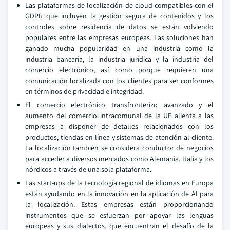
Las plataformas de localización de cloud compatibles con el
GDPR que incluyen la gestión segura de contenidos y los
controles sobre residencia de datos se están volviendo
populares entre las empresas europeas. Las soluciones han
ganado mucha popularidad en una industria como la
industria bancaria, la industria jurídica y la industria del
comercio electrónico, así como porque requieren una
comunicación localizada con los clientes para ser conformes
en términos de privacidad e integridad.
El comercio electrónico transfronterizo avanzado y el
aumento del comercio intracomunal de la UE alienta a las
empresas a disponer de detalles relacionados con los
productos, tiendas en línea y sistemas de atención al cliente.
La localización también se considera conductor de negocios
para acceder a diversos mercados como Alemania, Italia y los
nórdicos a través de una sola plataforma.
Las start-ups de la tecnología regional de idiomas en Europa
están ayudando en la innovación en la aplicación de AI para
la localización. Estas empresas están proporcionando
instrumentos que se esfuerzan por apoyar las lenguas
europeas y sus dialectos, que encuentran el desafío de la