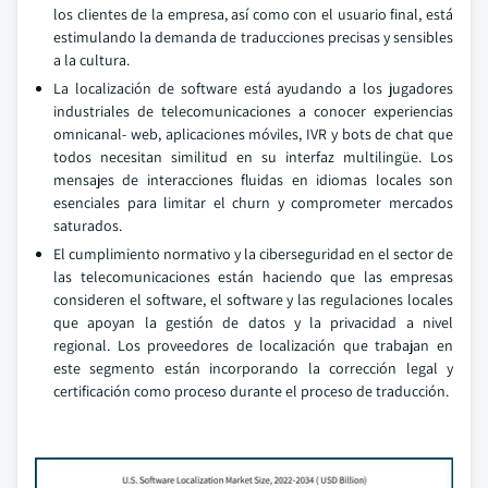
los clientes de la empresa, así como con el usuario final, está
estimulando la demanda de traducciones precisas y sensibles
a la cultura.
La localización de software está ayudando a los jugadores
industriales de telecomunicaciones a conocer experiencias
omnicanal- web, aplicaciones móviles, IVR y bots de chat que
todos necesitan similitud en su interfaz multilingüe. Los
mensajes de interacciones fluidas en idiomas locales son
esenciales para limitar el churn y comprometer mercados
saturados.
El cumplimiento normativo y la ciberseguridad en el sector de
las telecomunicaciones están haciendo que las empresas
consideren el software, el software y las regulaciones locales
que apoyan la gestión de datos y la privacidad a nivel
regional. Los proveedores de localización que trabajan en
este segmento están incorporando la corrección legal y
certificación como proceso durante el proceso de traducción.