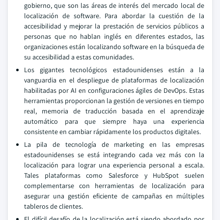
gobierno, que son las áreas de interés del mercado local de
localización de software. Para abordar la cuestión de la
accesibilidad y mejorar la prestación de servicios públicos a
personas que no hablan inglés en diferentes estados, las
organizaciones están localizando software en la búsqueda de
su accesibilidad a estas comunidades.
Los gigantes tecnológicos estadounidenses están a la
vanguardia en el despliegue de plataformas de localización
habilitadas por AI en configuraciones ágiles de DevOps. Estas
herramientas proporcionan la gestión de versiones en tiempo
real, memoria de traducción basada en el aprendizaje
automático para que siempre haya una experiencia
consistente en cambiar rápidamente los productos digitales.
La pila de tecnología de marketing en las empresas
estadounidenses se está integrando cada vez más con la
localización para lograr una experiencia personal a escala.
Tales plataformas como Salesforce y HubSpot suelen
complementarse con herramientas de localización para
asegurar una gestión eficiente de campañas en múltiples
tableros de clientes.
El difícil desafío de la localización está siendo abordado por