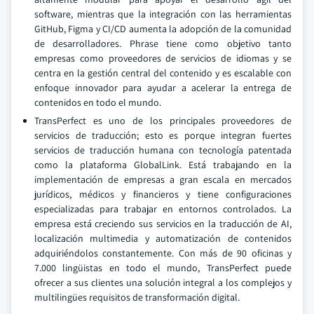
software, mientras que la integración con las herramientas
GitHub, Figma y CI/CD aumenta la adopción de la comunidad
de desarrolladores. Phrase tiene como objetivo tanto
empresas como proveedores de servicios de idiomas y se
centra en la gestión central del contenido y es escalable con
enfoque innovador para ayudar a acelerar la entrega de
contenidos en todo el mundo.
TransPerfect es uno de los principales proveedores de
servicios de traducción; esto es porque integran fuertes
servicios de traducción humana con tecnología patentada
como la plataforma GlobalLink. Está trabajando en la
implementación de empresas a gran escala en mercados
jurídicos, médicos y financieros y tiene configuraciones
especializadas para trabajar en entornos controlados. La
empresa está creciendo sus servicios en la traducción de AI,
localización multimedia y automatización de contenidos
adquiriéndolos constantemente. Con más de 90 oficinas y
7.000 lingüistas en todo el mundo, TransPerfect puede
ofrecer a sus clientes una solución integral a los complejos y
multilingües requisitos de transformación digital.