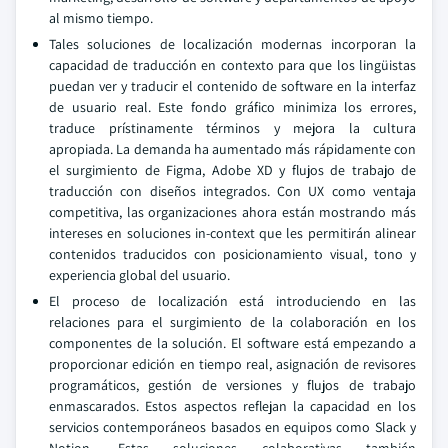
al mismo tiempo.
Tales soluciones de localización modernas incorporan la
capacidad de traducción en contexto para que los lingüistas
puedan ver y traducir el contenido de software en la interfaz
de usuario real. Este fondo gráfico minimiza los errores,
traduce prístinamente términos y mejora la cultura
apropiada. La demanda ha aumentado más rápidamente con
el surgimiento de Figma, Adobe XD y flujos de trabajo de
traducción con diseños integrados. Con UX como ventaja
competitiva, las organizaciones ahora están mostrando más
intereses en soluciones in-context que les permitirán alinear
contenidos traducidos con posicionamiento visual, tono y
experiencia global del usuario.
El proceso de localización está introduciendo en las
relaciones para el surgimiento de la colaboración en los
componentes de la solución. El software está empezando a
proporcionar edición en tiempo real, asignación de revisores
programáticos, gestión de versiones y flujos de trabajo
enmascarados. Estos aspectos reflejan la capacidad en los
servicios contemporáneos basados en equipos como Slack y