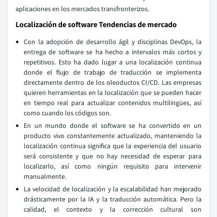
aplicaciones en los mercados transfronterizos.
Localización de software Tendencias de mercado
Con la adopción de desarrollo ágil y disciplinas DevOps, la
entrega de software se ha hecho a intervalos más cortos y
repetitivos. Esto ha dado lugar a una localización continua
donde el flujo de trabajo de traducción se implementa
directamente dentro de los oleoductos CI/CD. Las empresas
quieren herramientas en la localización que se pueden hacer
en tiempo real para actualizar contenidos multilingües, así
como cuando los códigos son.
En un mundo donde el software se ha convertido en un
producto vivo constantemente actualizado, manteniendo la
localización continua significa que la experiencia del usuario
será consistente y que no hay necesidad de esperar para
localizarlo, así como ningún requisito para intervenir
manualmente.
La velocidad de localización y la escalabilidad han mejorado
drásticamente por la IA y la traducción automática. Pero la
calidad, el contexto y la corrección cultural son