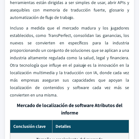
herramientas están dirigidas a ser simples de usar, abrir APIs y
asequibles con memoria de traducción fuerte, glosario y
automatización de flujo de trabajo.
Incluso a medida que el mercado madura y los jugadores
establecidos, como TransPerfect, consolidan las ganancias, los
nuevos se convierten en específicos para la industria
proporcionando un conjunto de soluciones que se aplican a una
industria altamente regulada como la salud, legal y financiera.
Otra tecnología que influye en el paisaje es la innovación en la
localización multimedia y la traducción con IA, donde cada vez
más empresas aseguran sus capacidades que apoyan la
localización de contenidos y software cada vez más se
convierten en una misma.
Mercado de localización de software Atributos del
informe
Conclusión clave
Detalles