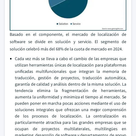
Basado en el componente, el mercado de localización de
software se divide en solución y servicio. El segmento de
solución celebró más del 68% de la cuota de mercado en 2024.
Cada vez más se lleva a cabo el cambio de las empresas que
utilizan herramientas únicas de localización para plataformas
unificadas multifuncionales que integran la memoria de
traducción, gestión de proyectos, traducción automática,
garantía de calidad y análisis dentro de la misma solución. La
tendencia elimina la fragmentación de herramientas,
aumenta la uniformidad y minimiza el tiempo al mercado. Se
pueden poner en marcha pocas acciones mediante el uso de
soluciones integrales que ofrezcan una mejor comprensión
de los procesos de localización. La centralización es
particularmente atractiva para las grandes empresas que se
ocupan de proyectos multilaterales, multilingües en
marketing, desarrollo de software y departamentos de apoyo