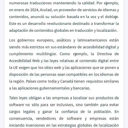
numerosas traducciones manteniendo la calidad. Por ejemplo,
en enero de 2024, Acolad, un proveedor de servicios de idiomas y
contenidos, anunció su solución basada en la voz y el doblaje.
Este es un desarrollo revolucionario destinado a transformar la
adaptación de contenidos globales en traducción y localización.
Los gobiernos europeos, asiáticos y latinoamericanos están
siendo más estrictos en sus estándares de accesibilidad digital y
cumplimiento multilingüe. Como ejemplo, la Directiva de
Accesibilidad Web y las leyes relativas al contenido digital entre
la UE exigen que los sitios web y las aplicaciones que se ponen a
disposición de las personas sean compatibles en los idiomas de
la región. Países como India y Canadá tienen requisitos similares
a las aplicaciones gubernamentales y bancarias.
Tales leyes obligan a las empresas a localizar sus productos de
software no sólo para ser inclusivos, sino también para evitar
cargos legales y ganar la confianza de la población. En
consecuencia, vendedores de software y empresas están
iniciando inversiones en las estrategias globales de localización