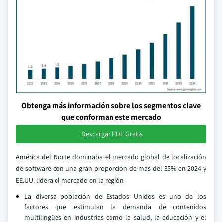
Obtenga más información sobre los segmentos clave
que conforman este mercado
Descargar PDF Gratis
América del Norte dominaba el mercado global de localización
de software con una gran proporción de más del 35% en 2024 y
EE.UU. lidera el mercado en la región
La diversa población de Estados Unidos es uno de los
factores que estimulan la demanda de contenidos
multilingües en industrias como la salud, la educación y el