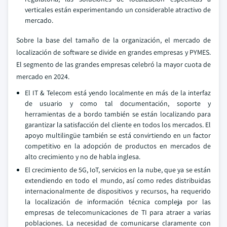
verticales están experimentando un considerable atractivo de
mercado.
Sobre la base del tamaño de la organización, el mercado de
localización de software se divide en grandes empresas y PYMES.
El segmento de las grandes empresas celebró la mayor cuota de
mercado en 2024.
El IT & Telecom está yendo localmente en más de la interfaz
de usuario y como tal documentación, soporte y
herramientas de a bordo también se están localizando para
garantizar la satisfacción del cliente en todos los mercados. El
apoyo multilingüe también se está convirtiendo en un factor
competitivo en la adopción de productos en mercados de
alto crecimiento y no de habla inglesa.
El crecimiento de 5G, IoT, servicios en la nube, que ya se están
extendiendo en todo el mundo, así como redes distribuidas
internacionalmente de dispositivos y recursos, ha requerido
la localización de información técnica compleja por las
empresas de telecomunicaciones de TI para atraer a varias
poblaciones. La necesidad de comunicarse claramente con