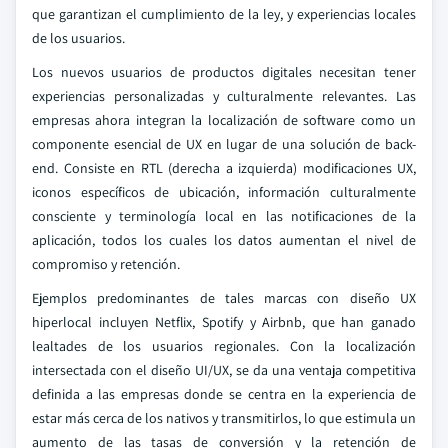
que garantizan el cumplimiento de la ley, y experiencias locales
de los usuarios.
Los nuevos usuarios de productos digitales necesitan tener
experiencias personalizadas y culturalmente relevantes. Las
empresas ahora integran la localización de software como un
componente esencial de UX en lugar de una solución de back-
end. Consiste en RTL (derecha a izquierda) modificaciones UX,
iconos específicos de ubicación, información culturalmente
consciente y terminología local en las notificaciones de la
aplicación, todos los cuales los datos aumentan el nivel de
compromiso y retención.
Ejemplos predominantes de tales marcas con diseño UX
hiperlocal incluyen Netflix, Spotify y Airbnb, que han ganado
lealtades de los usuarios regionales. Con la localización
intersectada con el diseño UI/UX, se da una ventaja competitiva
definida a las empresas donde se centra en la experiencia de
estar más cerca de los nativos y transmitirlos, lo que estimula un
aumento de las tasas de conversión y la retención de