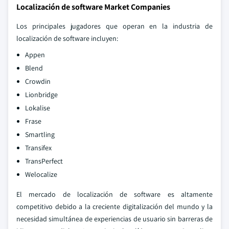
Localización de software Market Companies
Los principales jugadores que operan en la industria de
localización de software incluyen:
Appen
Blend
Crowdin
Lionbridge
Lokalise
Frase
Smartling
Transifex
TransPerfect
Welocalize
El mercado de localización de software es altamente
competitivo debido a la creciente digitalización del mundo y la
necesidad simultánea de experiencias de usuario sin barreras de