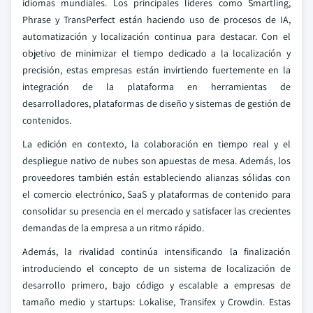
idiomas mundiales. Los principales líderes como Smartling,
Phrase y TransPerfect están haciendo uso de procesos de IA,
automatización y localización continua para destacar. Con el
objetivo de minimizar el tiempo dedicado a la localización y
precisión, estas empresas están invirtiendo fuertemente en la
integración de la plataforma en herramientas de
desarrolladores, plataformas de diseño y sistemas de gestión de
contenidos.
La edición en contexto, la colaboración en tiempo real y el
despliegue nativo de nubes son apuestas de mesa. Además, los
proveedores también están estableciendo alianzas sólidas con
el comercio electrónico, SaaS y plataformas de contenido para
consolidar su presencia en el mercado y satisfacer las crecientes
demandas de la empresa a un ritmo rápido.
Además, la rivalidad continúa intensificando la finalización
introduciendo el concepto de un sistema de localización de
desarrollo primero, bajo código y escalable a empresas de
tamaño medio y startups: Lokalise, Transifex y Crowdin. Estas