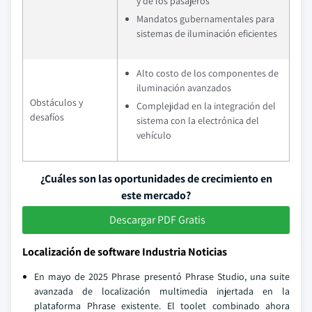
y de los pasajeros
Mandatos gubernamentales para
sistemas de iluminación eficientes
Alto costo de los componentes de
iluminación avanzados
Obstáculos y
Complejidad en la integración del
desafíos
sistema con la electrónica del
vehículo
¿Cuáles son las oportunidades de crecimiento en
este mercado?
Descargar PDF Gratis
Localización de software Industria Noticias
En mayo de 2025 Phrase presentó Phrase Studio, una suite
avanzada de localización multimedia injertada en la
plataforma Phrase existente. El toolet combinado ahora