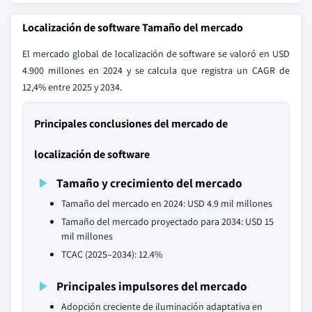
Localización de software Tamaño del mercado
El mercado global de localización de software se valoró en USD
4.900 millones en 2024 y se calcula que registra un CAGR de
12,4% entre 2025 y 2034.
Principales conclusiones del mercado de
localización de software
Tamaño y crecimiento del mercado
Tamaño del mercado en 2024: USD 4.9 mil millones
Tamaño del mercado proyectado para 2034: USD 15
mil millones
TCAC (2025–2034): 12.4%
Principales impulsores del mercado
Adopción creciente de iluminación adaptativa en