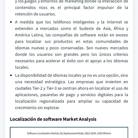
y los juegos y entornos de marketing donde la interacción de
contenidos ricos es el principal factor impulsor de la
retención de usuarios.
A medida que los teléfonos inteligentes y la Internet se
extienden a mercados como el Sudeste de Asia, África y
América Latina, las compañías de software están en exceso
para localizar sus productos en estas comunidades de
idiomas nuevas y poco conservadas. Son nuevos mercados
donde los usuarios son grandes pero los únicos criterios
necesarios para acelerar el éxito son el apoyo a los idiomas
locales.
La disponibilidad de idiomas locales ya no es una opción, sino
una necesidad estratégica. Las empresas que invierten en
ciudades Tier-2 y Tier-3 se centran ahora en localizar el uso de
aplicaciones, pasarelas de pago y servicios digitales para la
localización regionalizada para ampliar su capacidad de
crecimiento sin explotar.
Localización de software Market Analysis