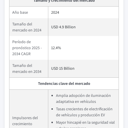
Tamaño y crecimiento del mercado
Año base
2024
Tamaño del
USD 4.9 Billion
mercado en 2024
Período de
pronóstico 2025 -
12.4%
2034 CAGR
Tamaño del
USD 15 Billion
mercado en 2034
Tendencias clave del mercado
Amplia adopción de iluminación
adaptativa en vehículos
Tasas crecientes de electrificación
de vehículos y producción EV
Impulsores del
Mayor hincapié en la seguridad vial
crecimiento