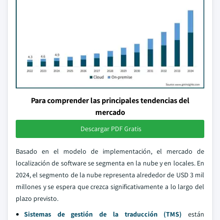
Para comprender las principales tendencias del
mercado
Descargar PDF Gratis
Basado en el modelo de implementación, el mercado de
localización de software se segmenta en la nube y en locales. En
2024, el segmento de la nube representa alrededor de USD 3 mil
millones y se espera que crezca significativamente a lo largo del
plazo previsto.
Sistemas de gestión de la traducción (TMS)
están