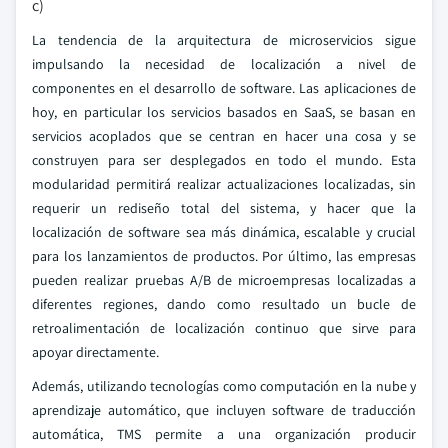
c)
La tendencia de la arquitectura de microservicios sigue
impulsando la necesidad de localización a nivel de
componentes en el desarrollo de software. Las aplicaciones de
hoy, en particular los servicios basados en SaaS, se basan en
servicios acoplados que se centran en hacer una cosa y se
construyen para ser desplegados en todo el mundo. Esta
modularidad permitirá realizar actualizaciones localizadas, sin
requerir un rediseño total del sistema, y hacer que la
localización de software sea más dinámica, escalable y crucial
para los lanzamientos de productos. Por último, las empresas
pueden realizar pruebas A/B de microempresas localizadas a
diferentes regiones, dando como resultado un bucle de
retroalimentación de localización continuo que sirve para
apoyar directamente.
Además, utilizando tecnologías como computación en la nube y
aprendizaje automático, que incluyen software de traducción
automática, TMS permite a una organización producir