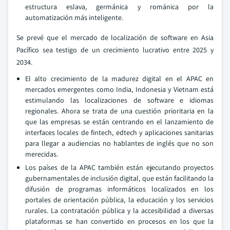
estructura eslava, germánica y románica por la
automatización más inteligente.
Se prevé que el mercado de localización de software en Asia
Pacífico sea testigo de un crecimiento lucrativo entre 2025 y
2034.
El alto crecimiento de la madurez digital en el APAC en
mercados emergentes como India, Indonesia y Vietnam está
estimulando las localizaciones de software e idiomas
regionales. Ahora se trata de una cuestión prioritaria en la
que las empresas se están centrando en el lanzamiento de
interfaces locales de fintech, edtech y aplicaciones sanitarias
para llegar a audiencias no hablantes de inglés que no son
merecidas.
Los países de la APAC también están ejecutando proyectos
gubernamentales de inclusión digital, que están facilitando la
difusión de programas informáticos localizados en los
portales de orientación pública, la educación y los servicios
rurales. La contratación pública y la accesibilidad a diversas
plataformas se han convertido en procesos en los que la