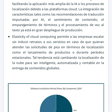
facilitando la aplicación más amplia de la IA a los procesos de
localización debido a las plataformas cloud. La integración de
características tales como las recomendaciones de traducción
impulsadas por AI, el sentimiento de contenido, el
emparejamiento de términos y el procesamiento de voz al
texto ya está en gran despliegue de producción.
Elasticity of cloud computing permite a las empresas escalar
sin inducir retrasos a sus servicios en caso de que quieran
atender las solicitudes de pico en términos de localización
como el lanzamiento de productos o durante períodos
estacionales. Tal tendencia está cambiando la localización de
la nube para ser inteligente, automatizada y rentable en la
entrega de contenidos globales.