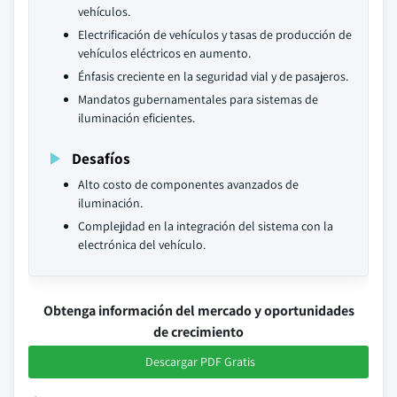
vehículos.
Electrificación de vehículos y tasas de producción de
vehículos eléctricos en aumento.
Énfasis creciente en la seguridad vial y de pasajeros.
Mandatos gubernamentales para sistemas de
iluminación eficientes.
Desafíos
Alto costo de componentes avanzados de
iluminación.
Complejidad en la integración del sistema con la
electrónica del vehículo.
Obtenga información del mercado y oportunidades
de crecimiento
Descargar PDF Gratis