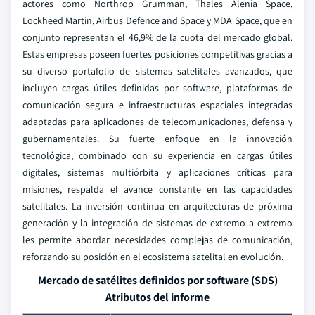
actores como Northrop Grumman, Thales Alenia Space,
Lockheed Martin, Airbus Defence and Space y MDA Space, que en
conjunto representan el 46,9% de la cuota del mercado global.
Estas empresas poseen fuertes posiciones competitivas gracias a
su diverso portafolio de sistemas satelitales avanzados, que
incluyen cargas útiles definidas por software, plataformas de
comunicación segura e infraestructuras espaciales integradas
adaptadas para aplicaciones de telecomunicaciones, defensa y
gubernamentales.
Su fuerte enfoque en la innovación
tecnológica, combinado con su experiencia en cargas útiles
digitales, sistemas multiórbita y aplicaciones críticas para
misiones, respalda el avance constante en las capacidades
satelitales. La inversión continua en arquitecturas de próxima
generación y la integración de sistemas de extremo a extremo
les permite abordar necesidades complejas de comunicación,
reforzando su posición en el ecosistema satelital en evolución.
Mercado de satélites definidos por software (SDS)
Atributos del informe