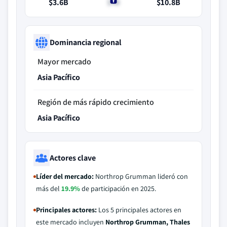
$3.6B
$4B
$10.8B
Dominancia regional
Mayor mercado
Asia Pacífico
Región de más rápido crecimiento
Asia Pacífico
Actores clave
Líder del mercado:
Northrop Grumman lideró con
más del
19.9%
de participación en 2025.
Principales actores:
Los 5 principales actores en
este mercado incluyen
Northrop Grumman, Thales