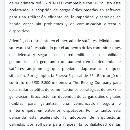
de su primera red 5G NTN LEO compatible con 3GPP. Esto está
acelerando la adopción de cargas útiles basadas en software
para una utilización eficiente de la capacidad y servicios de
banda ancha sin problemas y de comunicación directa a
dispositivos.
Además, el crecimiento en el mercado de satélites definidos por
software está respaldado por el aumento de las comunicaciones
de defensa y seguras en la red militar. La inestabilidad
geopolítica está generando un aumento en la demanda de
satélites antijamming que puedan adaptarse a cualquier
situación. Por ejemplo, la Fuerza Espacial de EE. UU. otorgó un
contrato de USD 2.800 millones a The Boeing Company para
desarrollar satélites de comunicaciones estratégicas de próxima
generación. Estos sistemas dependen de cargas útiles digitales
flexibles para garantizar una comunicación segura e
ininterrumpida en entornos disputados. Por lo tanto, esta
demanda está acelerando la adopción de arquitecturas
definidas por software para mejorar la confiabilidad de las