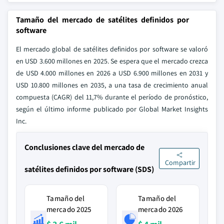
Tamaño del mercado de satélites definidos por
software
El mercado global de satélites definidos por software se valoró
en USD 3.600 millones en 2025. Se espera que el mercado crezca
de USD 4.000 millones en 2026 a USD 6.900 millones en 2031 y
USD 10.800 millones en 2035, a una tasa de crecimiento anual
compuesta (CAGR) del 11,7% durante el período de pronóstico,
según el último informe publicado por Global Market Insights
Inc.
Conclusiones clave del mercado de
Compartir
satélites definidos por software (SDS)
Tamaño del
Tamaño del
mercado 2025
mercado 2026