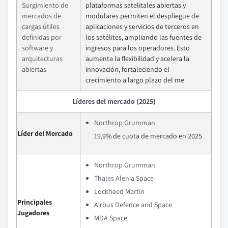
Surgimiento de
plataformas satelitales abiertas y
mercados de
modulares permiten el despliegue de
cargas útiles
aplicaciones y servicios de terceros en
definidas por
los satélites, ampliando las fuentes de
software y
ingresos para los operadores. Esto
arquitecturas
aumenta la flexibilidad y acelera la
abiertas
innovación, fortaleciendo el
crecimiento a largo plazo del me
Líderes del mercado (2025)
Northrop Grumman
Líder del Mercado
19,9% de cuota de mercado en 2025
Northrop Grumman
Thales Alenia Space
Lockheed Martin
Principales
Airbus Defence and Space
Jugadores
MDA Space