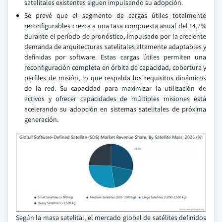
satelitales existentes siguen impulsando su adopción.
Se prevé que el segmento de cargas útiles totalmente
reconfigurables crezca a una tasa compuesta anual del 14,7%
durante el período de pronóstico, impulsado por la creciente
demanda de arquitecturas satelitales altamente adaptables y
definidas por software. Estas cargas útiles permiten una
reconfiguración completa en órbita de capacidad, cobertura y
perfiles de misión, lo que respalda los requisitos dinámicos
de la red. Su capacidad para maximizar la utilización de
activos y ofrecer capacidades de múltiples misiones está
acelerando su adopción en sistemas satelitales de próxima
generación.
Según la masa satelital, el mercado global de satélites definidos