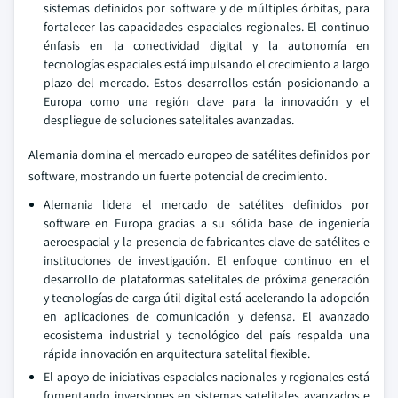
sistemas definidos por software y de múltiples órbitas, para
fortalecer las capacidades espaciales regionales. El continuo
énfasis en la conectividad digital y la autonomía en
tecnologías espaciales está impulsando el crecimiento a largo
plazo del mercado. Estos desarrollos están posicionando a
Europa como una región clave para la innovación y el
despliegue de soluciones satelitales avanzadas.
Alemania domina el mercado europeo de satélites definidos por
software, mostrando un fuerte potencial de crecimiento.
Alemania lidera el mercado de satélites definidos por
software en Europa gracias a su sólida base de ingeniería
aeroespacial y la presencia de fabricantes clave de satélites e
instituciones de investigación. El enfoque continuo en el
desarrollo de plataformas satelitales de próxima generación
y tecnologías de carga útil digital está acelerando la adopción
en aplicaciones de comunicación y defensa. El avanzado
ecosistema industrial y tecnológico del país respalda una
rápida innovación en arquitectura satelital flexible.
El apoyo de iniciativas espaciales nacionales y regionales está
fomentando inversiones en sistemas satelitales avanzados e