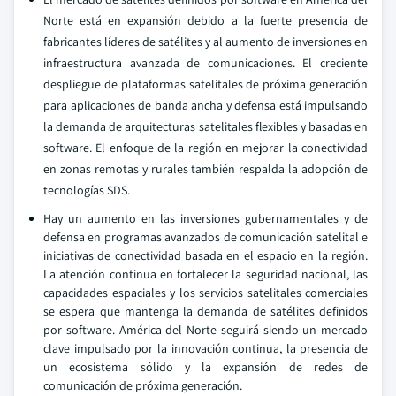
Norte está en expansión debido a la fuerte presencia de
fabricantes líderes de satélites y al aumento de inversiones en
infraestructura avanzada de comunicaciones. El creciente
despliegue de plataformas satelitales de próxima generación
para aplicaciones de banda ancha y defensa está impulsando
la demanda de arquitecturas satelitales flexibles y basadas en
software. El enfoque de la región en mejorar la conectividad
en zonas remotas y rurales también respalda la adopción de
tecnologías SDS.
Hay un aumento en las inversiones gubernamentales y de
defensa en programas avanzados de comunicación satelital e
iniciativas de conectividad basada en el espacio en la región.
La atención continua en fortalecer la seguridad nacional, las
capacidades espaciales y los servicios satelitales comerciales
se espera que mantenga la demanda de satélites definidos
por software. América del Norte seguirá siendo un mercado
clave impulsado por la innovación continua, la presencia de
un ecosistema sólido y la expansión de redes de
comunicación de próxima generación.