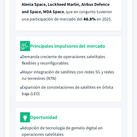
Alenia Space, Lockheed Martin, Airbus Defence
and Space, MDA Space
, que en conjunto tuvieron
una participación de mercado del
46.9%
en 2025.
Principales impulsores del mercado
Demanda creciente de operaciones satelitales
flexibles y reconfigurables
Mayor integración de satélites con redes 5G y redes
no terrestres (NTN)
Expansión de constelaciones de satélites en órbita
baja (LEO)
Oportunidad
Adopción de tecnología de gemelo digital en
operaciones satelitales