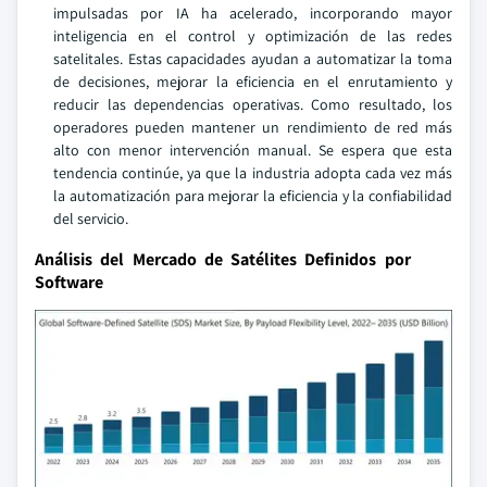
impulsadas por IA ha acelerado, incorporando mayor
inteligencia en el control y optimización de las redes
satelitales. Estas capacidades ayudan a automatizar la toma
de decisiones, mejorar la eficiencia en el enrutamiento y
reducir las dependencias operativas. Como resultado, los
operadores pueden mantener un rendimiento de red más
alto con menor intervención manual. Se espera que esta
tendencia continúe, ya que la industria adopta cada vez más
la automatización para mejorar la eficiencia y la confiabilidad
del servicio.
Análisis del Mercado de Satélites Definidos por
Software