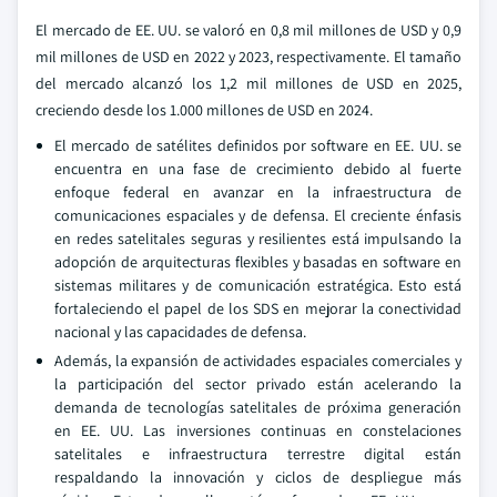
El mercado de EE. UU. se valoró en 0,8 mil millones de USD y 0,9
mil millones de USD en 2022 y 2023, respectivamente. El tamaño
del mercado alcanzó los 1,2 mil millones de USD en 2025,
creciendo desde los 1.000 millones de USD en 2024.
El mercado de satélites definidos por software en EE. UU. se
encuentra en una fase de crecimiento debido al fuerte
enfoque federal en avanzar en la infraestructura de
comunicaciones espaciales y de defensa. El creciente énfasis
en redes satelitales seguras y resilientes está impulsando la
adopción de arquitecturas flexibles y basadas en software en
sistemas militares y de comunicación estratégica. Esto está
fortaleciendo el papel de los SDS en mejorar la conectividad
nacional y las capacidades de defensa.
Además, la expansión de actividades espaciales comerciales y
la participación del sector privado están acelerando la
demanda de tecnologías satelitales de próxima generación
en EE. UU. Las inversiones continuas en constelaciones
satelitales e infraestructura terrestre digital están
respaldando la innovación y ciclos de despliegue más