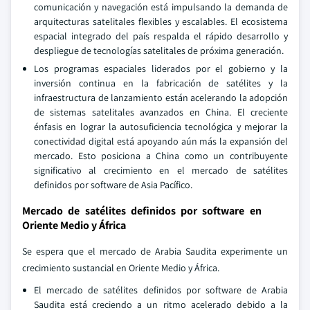
comunicación y navegación está impulsando la demanda de
arquitecturas satelitales flexibles y escalables. El ecosistema
espacial integrado del país respalda el rápido desarrollo y
despliegue de tecnologías satelitales de próxima generación.
Los programas espaciales liderados por el gobierno y la
inversión continua en la fabricación de satélites y la
infraestructura de lanzamiento están acelerando la adopción
de sistemas satelitales avanzados en China. El creciente
énfasis en lograr la autosuficiencia tecnológica y mejorar la
conectividad digital está apoyando aún más la expansión del
mercado. Esto posiciona a China como un contribuyente
significativo al crecimiento en el mercado de satélites
definidos por software de Asia Pacífico.
Mercado de satélites definidos por software en
Oriente Medio y África
Se espera que el mercado de Arabia Saudita experimente un
crecimiento sustancial en Oriente Medio y África.
El mercado de satélites definidos por software de Arabia
Saudita está creciendo a un ritmo acelerado debido a la