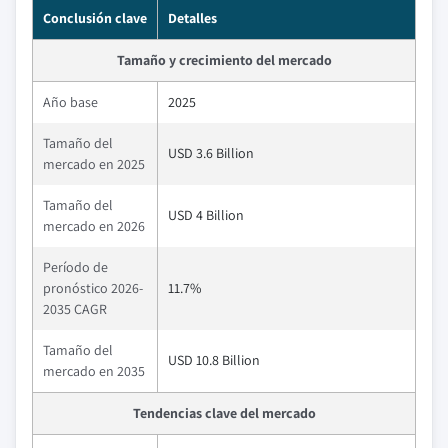
Conclusión clave
Detalles
Tamaño y crecimiento del mercado
Año base
2025
Tamaño del
USD 3.6 Billion
mercado en 2025
Tamaño del
USD 4 Billion
mercado en 2026
Período de
pronóstico 2026-
11.7%
2035 CAGR
Tamaño del
USD 10.8 Billion
mercado en 2035
Tendencias clave del mercado