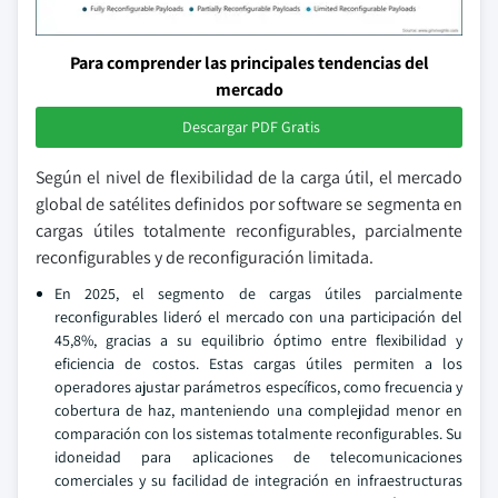
Para comprender las principales tendencias del
mercado
Descargar PDF Gratis
Según el nivel de flexibilidad de la carga útil, el mercado
global de satélites definidos por software se segmenta en
cargas útiles totalmente reconfigurables, parcialmente
reconfigurables y de reconfiguración limitada.
En 2025, el segmento de cargas útiles parcialmente
reconfigurables lideró el mercado con una participación del
45,8%, gracias a su equilibrio óptimo entre flexibilidad y
eficiencia de costos. Estas cargas útiles permiten a los
operadores ajustar parámetros específicos, como frecuencia y
cobertura de haz, manteniendo una complejidad menor en
comparación con los sistemas totalmente reconfigurables. Su
idoneidad para aplicaciones de telecomunicaciones
comerciales y su facilidad de integración en infraestructuras