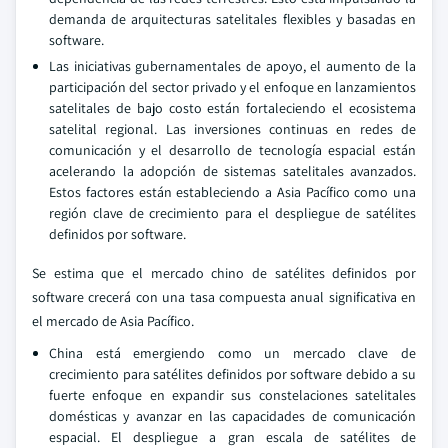
demanda de arquitecturas satelitales flexibles y basadas en
software.
Las iniciativas gubernamentales de apoyo, el aumento de la
participación del sector privado y el enfoque en lanzamientos
satelitales de bajo costo están fortaleciendo el ecosistema
satelital regional. Las inversiones continuas en redes de
comunicación y el desarrollo de tecnología espacial están
acelerando la adopción de sistemas satelitales avanzados.
Estos factores están estableciendo a Asia Pacífico como una
región clave de crecimiento para el despliegue de satélites
definidos por software.
Se estima que el mercado chino de satélites definidos por
software crecerá con una tasa compuesta anual significativa en
el mercado de Asia Pacífico.
China está emergiendo como un mercado clave de
crecimiento para satélites definidos por software debido a su
fuerte enfoque en expandir sus constelaciones satelitales
domésticas y avanzar en las capacidades de comunicación
espacial. El despliegue a gran escala de satélites de