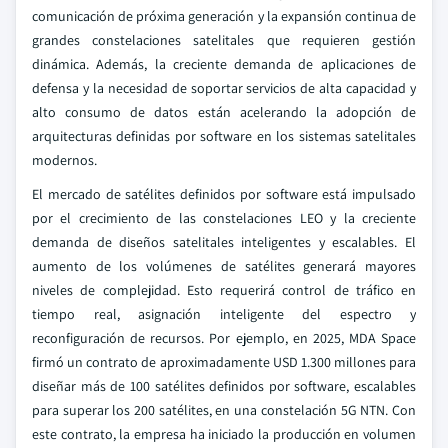
comunicación de próxima generación y la expansión continua de
grandes constelaciones satelitales que requieren gestión
dinámica. Además, la creciente demanda de aplicaciones de
defensa y la necesidad de soportar servicios de alta capacidad y
alto consumo de datos están acelerando la adopción de
arquitecturas definidas por software en los sistemas satelitales
modernos.
El mercado de satélites definidos por software está impulsado
por el crecimiento de las constelaciones LEO y la creciente
demanda de diseños satelitales inteligentes y escalables. El
aumento de los volúmenes de satélites generará mayores
niveles de complejidad. Esto requerirá control de tráfico en
tiempo real, asignación inteligente del espectro y
reconfiguración de recursos. Por ejemplo, en 2025, MDA Space
firmó un contrato de aproximadamente USD 1.300 millones para
diseñar más de 100 satélites definidos por software, escalables
para superar los 200 satélites, en una constelación 5G NTN. Con
este contrato, la empresa ha iniciado la producción en volumen