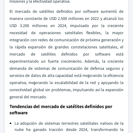
misiones y la efectividad operativa.
El mercado de satélites definidos por software aumentó de
manera constante de USD 2.500 millones en 2022 y alcanzó los
USD 3.200 millones en 2024, impulsado por la creciente
necesidad de operaciones satelitales flexibles, la mayor
integración con redes de comunicación de próxima generación y
la rápida expansión de grandes constelaciones satelitales, el
mercado de satélites definidos por software está
experimentando un fuerte crecimiento. Además, la creciente
demanda de sistemas de comunicación de defensa seguros y
servicios de datos de alta capacidad está mejorando la eficiencia
operativa, mejorando la escalabilidad de la red y apoyando la
conectividad global sin problemas, impulsando así la expansión
general del mercado.
Tendencias del mercado de satélites definidos por
software
La adopción de sistemas terrestres satelitales nativos de la
nube ha ganado tracción desde 2024, transformando la