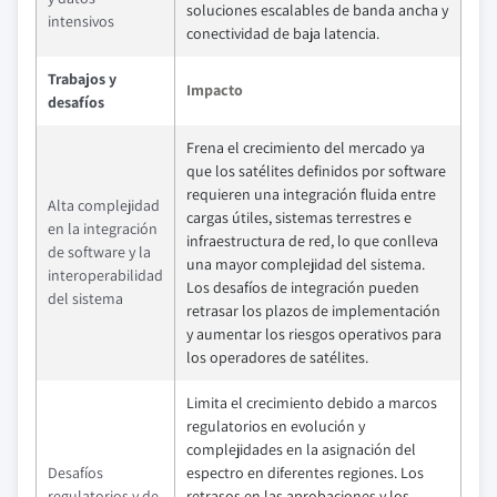
soluciones escalables de banda ancha y
intensivos
conectividad de baja latencia.
Trabajos y
Impacto
desafíos
Frena el crecimiento del mercado ya
que los satélites definidos por software
requieren una integración fluida entre
Alta complejidad
cargas útiles, sistemas terrestres e
en la integración
infraestructura de red, lo que conlleva
de software y la
una mayor complejidad del sistema.
interoperabilidad
Los desafíos de integración pueden
del sistema
retrasar los plazos de implementación
y aumentar los riesgos operativos para
los operadores de satélites.
Limita el crecimiento debido a marcos
regulatorios en evolución y
complejidades en la asignación del
Desafíos
espectro en diferentes regiones. Los
regulatorios y de
retrasos en las aprobaciones y los