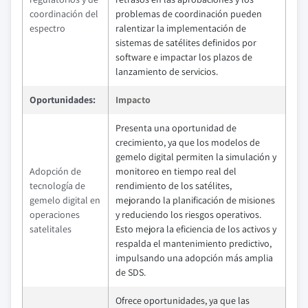
coordinación del
problemas de coordinación pueden
espectro
ralentizar la implementación de
sistemas de satélites definidos por
software e impactar los plazos de
lanzamiento de servicios.
Oportunidades:
Impacto
Presenta una oportunidad de
crecimiento, ya que los modelos de
gemelo digital permiten la simulación y
Adopción de
monitoreo en tiempo real del
tecnología de
rendimiento de los satélites,
gemelo digital en
mejorando la planificación de misiones
operaciones
y reduciendo los riesgos operativos.
satelitales
Esto mejora la eficiencia de los activos y
respalda el mantenimiento predictivo,
impulsando una adopción más amplia
de SDS.
Ofrece oportunidades, ya que las