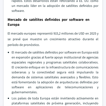
rápidos. Estos desarrollos están reforzando a EE. UU. como
un mercado líder en la adopción de satélites definidos por
software.
Mercado de satélites definidos por software en
Europa
El mercado europeo representó 915,2 millones de USD en 2025 y
se prevé que muestre un crecimiento atractivo durante el
período de pronóstico.
El mercado de satélites definidos por software en Europa está
en expansión gracias al fuerte apoyo institucional de agencias
espaciales regionales y programas satelitales colaborativos.
El creciente enfoque en la infraestructura de comunicaciones
soberanas y la conectividad segura está impulsando la
demanda de sistemas satelitales avanzados y flexibles. Esto
está fomentando la adopción de arquitecturas definidas por
software en aplicaciones de telecomunicaciones y
gubernamentales.
Los países de toda Europa están invirtiendo activamente en
plataformas satelitales de próxima generación, incluyendo