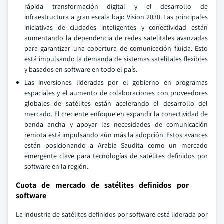
rápida transformación digital y el desarrollo de
infraestructura a gran escala bajo Vision 2030. Las principales
iniciativas de ciudades inteligentes y conectividad están
aumentando la dependencia de redes satelitales avanzadas
para garantizar una cobertura de comunicación fluida. Esto
está impulsando la demanda de sistemas satelitales flexibles
y basados en software en todo el país.
Las inversiones lideradas por el gobierno en programas
espaciales y el aumento de colaboraciones con proveedores
globales de satélites están acelerando el desarrollo del
mercado. El creciente enfoque en expandir la conectividad de
banda ancha y apoyar las necesidades de comunicación
remota está impulsando aún más la adopción. Estos avances
están posicionando a Arabia Saudita como un mercado
emergente clave para tecnologías de satélites definidos por
software en la región.
Cuota de mercado de satélites definidos por
software
La industria de satélites definidos por software está liderada por