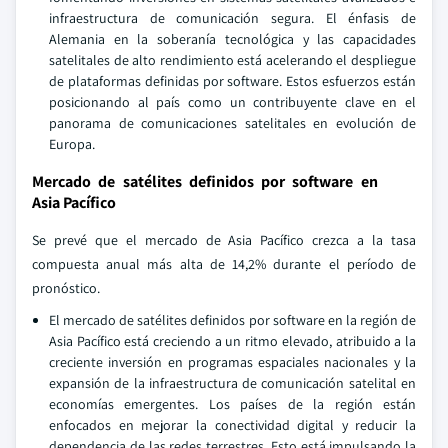
infraestructura de comunicación segura. El énfasis de
Alemania en la soberanía tecnológica y las capacidades
satelitales de alto rendimiento está acelerando el despliegue
de plataformas definidas por software. Estos esfuerzos están
posicionando al país como un contribuyente clave en el
panorama de comunicaciones satelitales en evolución de
Europa.
Mercado de satélites definidos por software en
Asia Pacífico
Se prevé que el mercado de Asia Pacífico crezca a la tasa
compuesta anual más alta de 14,2% durante el período de
pronóstico.
El mercado de satélites definidos por software en la región de
Asia Pacífico está creciendo a un ritmo elevado, atribuido a la
creciente inversión en programas espaciales nacionales y la
expansión de la infraestructura de comunicación satelital en
economías emergentes. Los países de la región están
enfocados en mejorar la conectividad digital y reducir la
dependencia de las redes terrestres. Esto está impulsando la