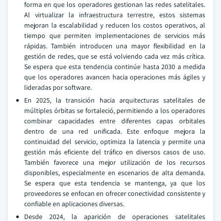
forma en que los operadores gestionan las redes satelitales.
Al virtualizar la infraestructura terrestre, estos sistemas
mejoran la escalabilidad y reducen los costos operativos, al
tiempo que permiten implementaciones de servicios más
rápidas. También introducen una mayor flexibilidad en la
gestión de redes, que se está volviendo cada vez más crítica.
Se espera que esta tendencia continúe hasta 2030 a medida
que los operadores avancen hacia operaciones más ágiles y
lideradas por software.
En 2025, la transición hacia arquitecturas satelitales de
múltiples órbitas se fortaleció, permitiendo a los operadores
combinar capacidades entre diferentes capas orbitales
dentro de una red unificada. Este enfoque mejora la
continuidad del servicio, optimiza la latencia y permite una
gestión más eficiente del tráfico en diversos casos de uso.
También favorece una mejor utilización de los recursos
disponibles, especialmente en escenarios de alta demanda.
Se espera que esta tendencia se mantenga, ya que los
proveedores se enfocan en ofrecer conectividad consistente y
confiable en aplicaciones diversas.
Desde 2024, la aparición de operaciones satelitales