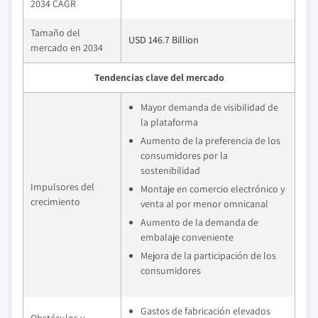
2034 CAGR
Tamaño del
USD 146.7 Billion
mercado en 2034
Tendencias clave del mercado
Mayor demanda de visibilidad de
la plataforma
Aumento de la preferencia de los
consumidores por la
sostenibilidad
Impulsores del
Montaje en comercio electrónico y
crecimiento
venta al por menor omnicanal
Aumento de la demanda de
embalaje conveniente
Mejora de la participación de los
consumidores
Gastos de fabricación elevados