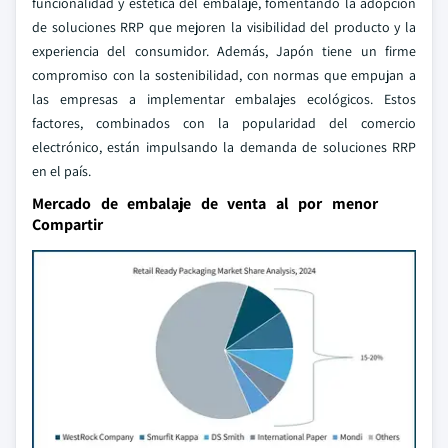
funcionalidad y estética del embalaje, fomentando la adopción
de soluciones RRP que mejoren la visibilidad del producto y la
experiencia del consumidor. Además, Japón tiene un firme
compromiso con la sostenibilidad, con normas que empujan a
las empresas a implementar embalajes ecológicos. Estos
factores, combinados con la popularidad del comercio
electrónico, están impulsando la demanda de soluciones RRP
en el país.
Mercado de embalaje de venta al por menor
Compartir