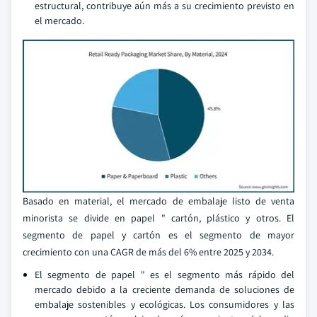
estructural, contribuye aún más a su crecimiento previsto en
el mercado.
Basado en material, el mercado de embalaje listo de venta
minorista se divide en papel " cartón, plástico y otros. El
segmento de papel y cartón es el segmento de mayor
crecimiento con una CAGR de más del 6% entre 2025 y 2034.
El segmento de papel " es el segmento más rápido del
mercado debido a la creciente demanda de soluciones de
embalaje sostenibles y ecológicas. Los consumidores y las