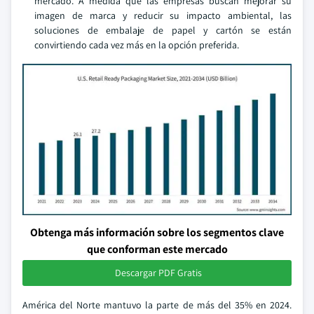
mercado. A medida que las empresas buscan mejorar su
imagen de marca y reducir su impacto ambiental, las
soluciones de embalaje de papel y cartón se están
convirtiendo cada vez más en la opción preferida.
Obtenga más información sobre los segmentos clave
que conforman este mercado
Descargar PDF Gratis
América del Norte mantuvo la parte de más del 35% en 2024.