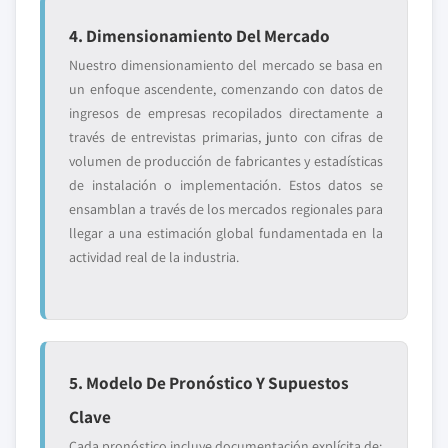
4. Dimensionamiento Del Mercado
Nuestro dimensionamiento del mercado se basa en
un enfoque ascendente, comenzando con datos de
ingresos de empresas recopilados directamente a
través de entrevistas primarias, junto con cifras de
volumen de producción de fabricantes y estadísticas
de instalación o implementación. Estos datos se
ensamblan a través de los mercados regionales para
llegar a una estimación global fundamentada en la
actividad real de la industria.
5. Modelo De Pronóstico Y Supuestos
Clave
Cada pronóstico incluye documentación explícita de: