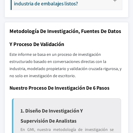
industria de embalajes listos?
Metodología De Investigación, Fuentes De Datos
Y Proceso De Validación
Este informe se basa en un proceso de investigación
estructurado basado en conversaciones directas con la
industria, modelado propietario y validación cruzada rigurosa, y
no solo en investigación de escritorio.
Nuestro Proceso De Investigación De 6 Pasos
1. Diseño De Investigación Y
Supervisión De Analistas
En GMI, nuestra metodología de investigación se