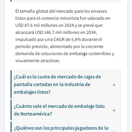
El tamaño global del mercado para los envases
listos para el comercio minorista fue valorado en
USD 87.6 mil millones en 2024 y se prevé que
alcanzará USD 146.7 mil millones en 2034,
impulsado por una CAGR de 5,4% durante el
período previsto, alimentado por la creciente
demanda de soluciones de embalaje sostenibles y
visualmente atractivas.
¿Cuál es la cuota de mercado de cajas de
pantalla cortadas en la industria de
embalajes listos?
¿Cuánto vale el mercado de embalaje listo
de Norteamérica?
¿Quiénes son los principales jugadores de la