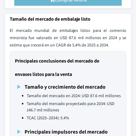
Tamaño del mercado de embalaje listo
El mercado mundial de embalajes listos para el comercio
minorista fue valorado en USD 87.6 mil millones en 2024 y se
estima que crecerá en un CAGR de 5,4% de 2025 a 2034.
Principales conclusiones del mercado de
envases listos para la venta
Tamaño y crecimiento del mercado
Tamaño del mercado en 2024: USD 87.6 mil millones
Tamaño del mercado proyectado para 2034: USD
146.7 mil millones
TCAC (2025–2034): 5.4%
Principales impulsores del mercado