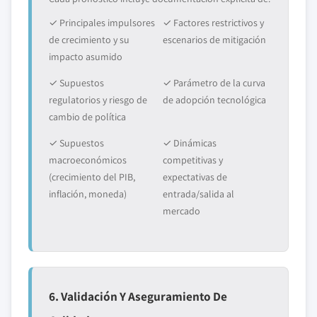
✓ Principales impulsores
✓ Factores restrictivos y
de crecimiento y su
escenarios de mitigación
impacto asumido
✓ Supuestos
✓ Parámetro de la curva
regulatorios y riesgo de
de adopción tecnológica
cambio de política
✓ Supuestos
✓ Dinámicas
macroeconómicos
competitivas y
(crecimiento del PIB,
expectativas de
inflación, moneda)
entrada/salida al
mercado
6. Validación Y Aseguramiento De