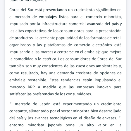
Corea del Sur está presenciando un crecimiento significativo en
el mercado de embalajes listos para el comercio minorista,
impulsado por la infraestructura comercial avanzada del país y
las altas expectativas de los consumidores para la presentación
de productos. La creciente popularidad de los formatos de retail
organizados y las plataformas de comercio electrónico está
impulsando a las marcas a centrarse en el embalaje que mejora
la comodidad y la estética. Los consumidores de Corea del Sur
también son muy conscientes de las cuestiones ambientales y,
como resultado, hay una demanda creciente de opciones de
embalaje sostenible. Estas tendencias están impulsando el
mercado RRP a medida que las empresas innovan para
satisfacer las preferencias de los consumidores.
El mercado de Japón está experimentando un crecimiento
constante, alimentado por el sector minorista bien desarrollado
del país y los avances tecnológicos en el diseño de envases. El
entorno minorista japonés pone un alto valor en la