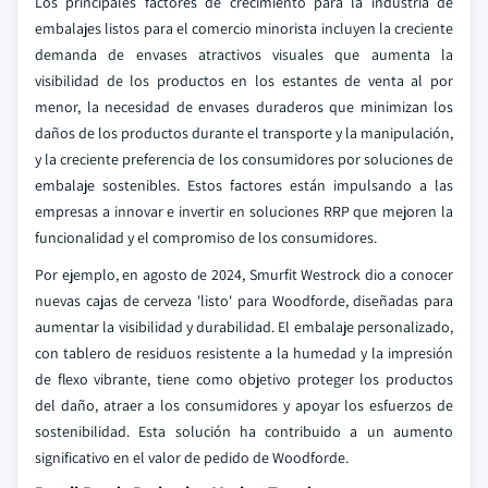
Los principales factores de crecimiento para la industria de
embalajes listos para el comercio minorista incluyen la creciente
demanda de envases atractivos visuales que aumenta la
visibilidad de los productos en los estantes de venta al por
menor, la necesidad de envases duraderos que minimizan los
daños de los productos durante el transporte y la manipulación,
y la creciente preferencia de los consumidores por soluciones de
embalaje sostenibles. Estos factores están impulsando a las
empresas a innovar e invertir en soluciones RRP que mejoren la
funcionalidad y el compromiso de los consumidores.
Por ejemplo, en agosto de 2024, Smurfit Westrock dio a conocer
nuevas cajas de cerveza 'listo' para Woodforde, diseñadas para
aumentar la visibilidad y durabilidad. El embalaje personalizado,
con tablero de residuos resistente a la humedad y la impresión
de flexo vibrante, tiene como objetivo proteger los productos
del daño, atraer a los consumidores y apoyar los esfuerzos de
sostenibilidad. Esta solución ha contribuido a un aumento
significativo en el valor de pedido de Woodforde.