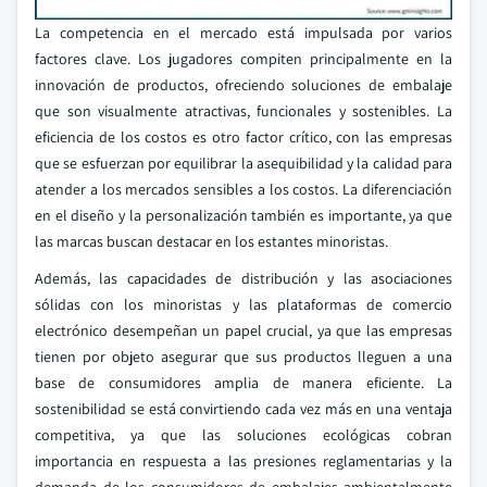
La competencia en el mercado está impulsada por varios
factores clave. Los jugadores compiten principalmente en la
innovación de productos, ofreciendo soluciones de embalaje
que son visualmente atractivas, funcionales y sostenibles. La
eficiencia de los costos es otro factor crítico, con las empresas
que se esfuerzan por equilibrar la asequibilidad y la calidad para
atender a los mercados sensibles a los costos. La diferenciación
en el diseño y la personalización también es importante, ya que
las marcas buscan destacar en los estantes minoristas.
Además, las capacidades de distribución y las asociaciones
sólidas con los minoristas y las plataformas de comercio
electrónico desempeñan un papel crucial, ya que las empresas
tienen por objeto asegurar que sus productos lleguen a una
base de consumidores amplia de manera eficiente. La
sostenibilidad se está convirtiendo cada vez más en una ventaja
competitiva, ya que las soluciones ecológicas cobran
importancia en respuesta a las presiones reglamentarias y la