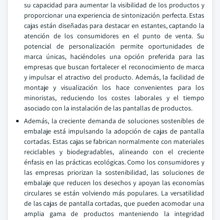
su capacidad para aumentar la visibilidad de los productos y
proporcionar una experiencia de sintonización perfecta. Estas
cajas están diseñadas para destacar en estantes, captando la
atención de los consumidores en el punto de venta. Su
potencial de personalización permite oportunidades de
marca únicas, haciéndoles una opción preferida para las
empresas que buscan fortalecer el reconocimiento de marca
y impulsar el atractivo del producto. Además, la facilidad de
montaje y visualización los hace convenientes para los
minoristas, reduciendo los costes laborales y el tiempo
asociado con la instalación de las pantallas de productos.
Además, la creciente demanda de soluciones sostenibles de
embalaje está impulsando la adopción de cajas de pantalla
cortadas. Estas cajas se fabrican normalmente con materiales
reciclables y biodegradables, alineando con el creciente
énfasis en las prácticas ecológicas. Como los consumidores y
las empresas priorizan la sostenibilidad, las soluciones de
embalaje que reducen los desechos y apoyan las economías
circulares se están volviendo más populares. La versatilidad
de las cajas de pantalla cortadas, que pueden acomodar una
amplia gama de productos manteniendo la integridad