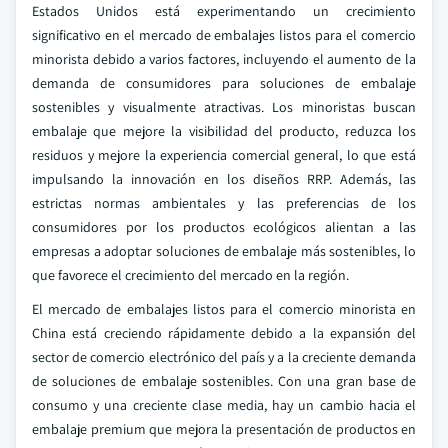
Estados Unidos está experimentando un crecimiento
significativo en el mercado de embalajes listos para el comercio
minorista debido a varios factores, incluyendo el aumento de la
demanda de consumidores para soluciones de embalaje
sostenibles y visualmente atractivas. Los minoristas buscan
embalaje que mejore la visibilidad del producto, reduzca los
residuos y mejore la experiencia comercial general, lo que está
impulsando la innovación en los diseños RRP. Además, las
estrictas normas ambientales y las preferencias de los
consumidores por los productos ecológicos alientan a las
empresas a adoptar soluciones de embalaje más sostenibles, lo
que favorece el crecimiento del mercado en la región.
El mercado de embalajes listos para el comercio minorista en
China está creciendo rápidamente debido a la expansión del
sector de comercio electrónico del país y a la creciente demanda
de soluciones de embalaje sostenibles. Con una gran base de
consumo y una creciente clase media, hay un cambio hacia el
embalaje premium que mejora la presentación de productos en