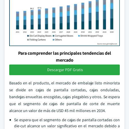
Para comprender las principales tendencias del
mercado
Descargar PDF Gratis
Basado en el producto, el mercado de embalaje listo minorista
se divide en cajas de pantalla cortadas, cajas onduladas,
bandejas envueltas encogidas, cajas plegables y otros. Se espera
que el segmento de cajas de pantalla de corte de muerte
alcance un valor de más de USD 45 mil millones en 2034.
Se espera que el segmento de cajas de pantalla cortadas con
die-cut alcance un valor significativo en el mercado debido a