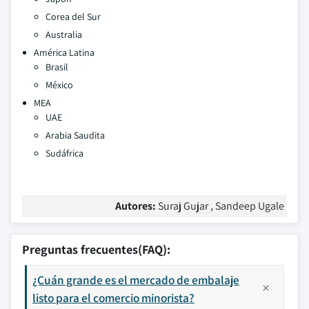
Corea del Sur
Australia
América Latina
Brasil
México
MEA
UAE
Arabia Saudita
Sudáfrica
Autores:
Suraj Gujar , Sandeep Ugale
Preguntas frecuentes(FAQ):
¿Cuán grande es el mercado de embalaje
listo para el comercio minorista?