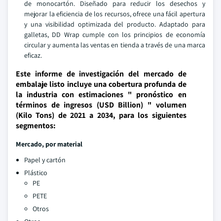
de monocartón. Diseñado para reducir los desechos y
mejorar la eficiencia de los recursos, ofrece una fácil apertura
y una visibilidad optimizada del producto. Adaptado para
galletas, DD Wrap cumple con los principios de economía
circular y aumenta las ventas en tienda a través de una marca
eficaz.
Este informe de investigación del mercado de
embalaje listo incluye una cobertura profunda de
la industria con estimaciones " pronóstico en
términos de ingresos (USD Billion) " volumen
(Kilo Tons) de 2021 a 2034, para los siguientes
segmentos:
Mercado, por material
Papel y cartón
Plástico
PE
PETE
Otros