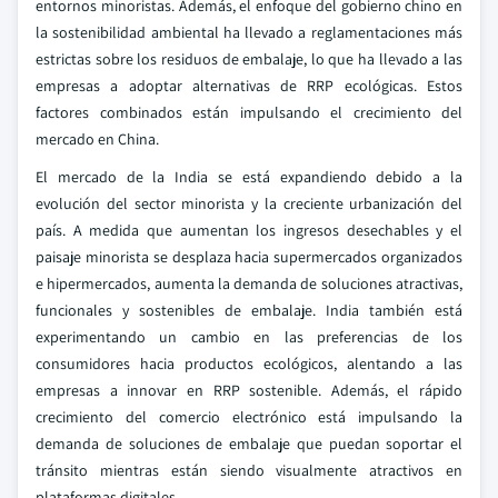
entornos minoristas. Además, el enfoque del gobierno chino en
la sostenibilidad ambiental ha llevado a reglamentaciones más
estrictas sobre los residuos de embalaje, lo que ha llevado a las
empresas a adoptar alternativas de RRP ecológicas. Estos
factores combinados están impulsando el crecimiento del
mercado en China.
El mercado de la India se está expandiendo debido a la
evolución del sector minorista y la creciente urbanización del
país. A medida que aumentan los ingresos desechables y el
paisaje minorista se desplaza hacia supermercados organizados
e hipermercados, aumenta la demanda de soluciones atractivas,
funcionales y sostenibles de embalaje. India también está
experimentando un cambio en las preferencias de los
consumidores hacia productos ecológicos, alentando a las
empresas a innovar en RRP sostenible. Además, el rápido
crecimiento del comercio electrónico está impulsando la
demanda de soluciones de embalaje que puedan soportar el
tránsito mientras están siendo visualmente atractivos en
plataformas digitales.