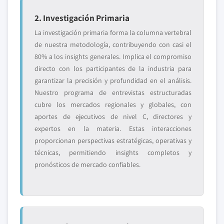
2. Investigación Primaria
La investigación primaria forma la columna vertebral
de nuestra metodología, contribuyendo con casi el
80% a los insights generales. Implica el compromiso
directo con los participantes de la industria para
garantizar la precisión y profundidad en el análisis.
Nuestro programa de entrevistas estructuradas
cubre los mercados regionales y globales, con
aportes de ejecutivos de nivel C, directores y
expertos en la materia. Estas interacciones
proporcionan perspectivas estratégicas, operativas y
técnicas, permitiendo insights completos y
pronósticos de mercado confiables.