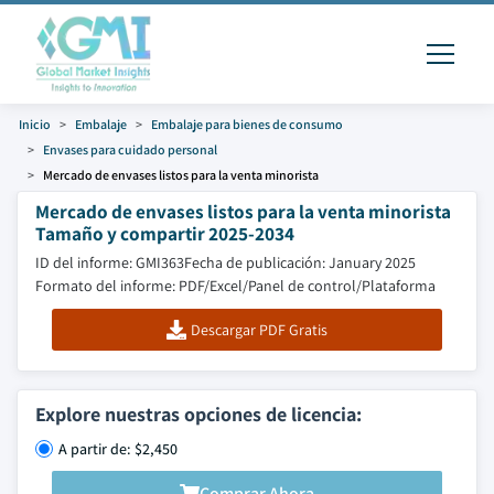
Inicio
Embalaje
Embalaje para bienes de consumo
Envases para cuidado personal
Mercado de envases listos para la venta minorista
Mercado de envases listos para la venta minorista
Tamaño y compartir 2025-2034
ID del informe: GMI363
Fecha de publicación: January 2025
Formato del informe: PDF/Excel/Panel de control/Plataforma
Descargar PDF Gratis
Explore nuestras opciones de licencia:
A partir de: $2,450
Comprar Ahora