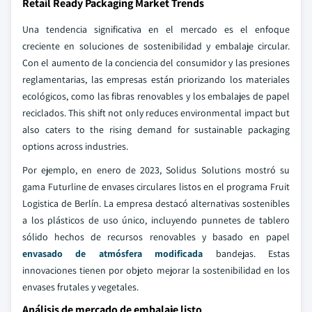
Retail Ready Packaging Market Trends
Una tendencia significativa en el mercado es el enfoque
creciente en soluciones de sostenibilidad y embalaje circular.
Con el aumento de la conciencia del consumidor y las presiones
reglamentarias, las empresas están priorizando los materiales
ecológicos, como las fibras renovables y los embalajes de papel
reciclados. This shift not only reduces environmental impact but
also caters to the rising demand for sustainable packaging
options across industries.
Por ejemplo, en enero de 2023, Solidus Solutions mostró su
gama Futurline de envases circulares listos en el programa Fruit
Logistica de Berlín. La empresa destacó alternativas sostenibles
a los plásticos de uso único, incluyendo punnetes de tablero
sólido hechos de recursos renovables y basado en papel
envasado de atmósfera modificada
bandejas. Estas
innovaciones tienen por objeto mejorar la sostenibilidad en los
envases frutales y vegetales.
Análisis de mercado de embalaje listo