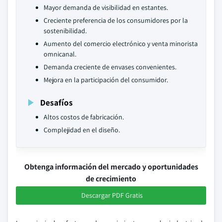
Mayor demanda de visibilidad en estantes.
Creciente preferencia de los consumidores por la
sostenibilidad.
Aumento del comercio electrónico y venta minorista
omnicanal.
Demanda creciente de envases convenientes.
Mejora en la participación del consumidor.
Desafíos
Altos costos de fabricación.
Complejidad en el diseño.
Obtenga información del mercado y oportunidades
de crecimiento
Descargar PDF Gratis