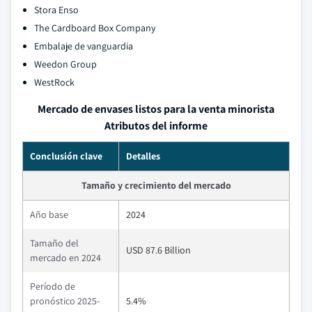
Stora Enso
The Cardboard Box Company
Embalaje de vanguardia
Weedon Group
WestRock
Mercado de envases listos para la venta minorista
Atributos del informe
Conclusión clave
Detalles
Tamaño y crecimiento del mercado
Año base
2024
Tamaño del
USD 87.6 Billion
mercado en 2024
Período de
pronóstico 2025-
5.4%