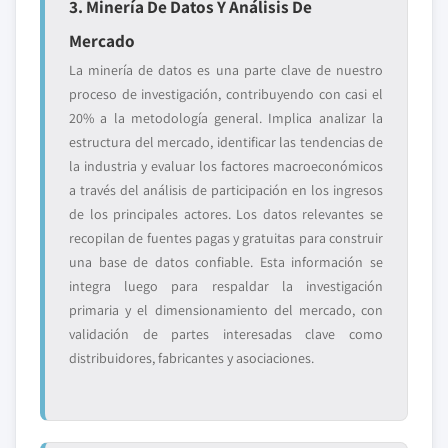
3. Minería De Datos Y Análisis De
Mercado
La minería de datos es una parte clave de nuestro
proceso de investigación, contribuyendo con casi el
20% a la metodología general. Implica analizar la
estructura del mercado, identificar las tendencias de
la industria y evaluar los factores macroeconómicos
a través del análisis de participación en los ingresos
de los principales actores. Los datos relevantes se
recopilan de fuentes pagas y gratuitas para construir
una base de datos confiable. Esta información se
integra luego para respaldar la investigación
primaria y el dimensionamiento del mercado, con
validación de partes interesadas clave como
distribuidores, fabricantes y asociaciones.