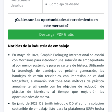
Obstáculos y
Complejo de diseño
desafíos
¿Cuáles son las oportunidades de crecimiento en
este mercado?
Descargar PDF Gratis
Noticias de la industria de embalaje
En mayo de 2024, Graphic Packaging International se asoció
con Morrisons para introducir una solución de empaquetado
al por menor sostenible para su cartera de bistecs. Utilizando
la tecnología de bandejas de próxima generación, las
bandejas de cartón reciclables, con impresión de calidad
fotográfica, eliminarán 250 toneladas métricas de plástico
anualmente, alineando con los objetivos de reducción de
plástico de Morrisons al tiempo que mejorarán las
oportunidades de marca.
En junio de 2023, DS Smith introdujo DD Wrap, una solución
sostenible de embalaje listo para la plataforma (SRP) hecha