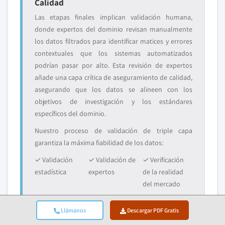
Calidad
Las etapas finales implican validación humana,
donde expertos del dominio revisan manualmente
los datos filtrados para identificar matices y errores
contextuales que los sistemas automatizados
podrían pasar por alto. Esta revisión de expertos
añade una capa crítica de aseguramiento de calidad,
asegurando que los datos se alineen con los
objetivos de investigación y los estándares
específicos del dominio.
Nuestro proceso de validación de triple capa
garantiza la máxima fiabilidad de los datos:
✓ Validación
✓ Validación de
✓ Verificación
estadística
expertos
de la realidad
del mercado
Llámanos
Descargar PDF Gratis