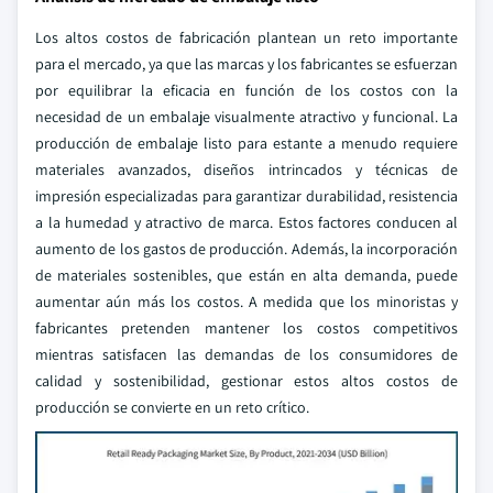
Los altos costos de fabricación plantean un reto importante
para el mercado, ya que las marcas y los fabricantes se esfuerzan
por equilibrar la eficacia en función de los costos con la
necesidad de un embalaje visualmente atractivo y funcional. La
producción de embalaje listo para estante a menudo requiere
materiales avanzados, diseños intrincados y técnicas de
impresión especializadas para garantizar durabilidad, resistencia
a la humedad y atractivo de marca. Estos factores conducen al
aumento de los gastos de producción. Además, la incorporación
de materiales sostenibles, que están en alta demanda, puede
aumentar aún más los costos. A medida que los minoristas y
fabricantes pretenden mantener los costos competitivos
mientras satisfacen las demandas de los consumidores de
calidad y sostenibilidad, gestionar estos altos costos de
producción se convierte en un reto crítico.