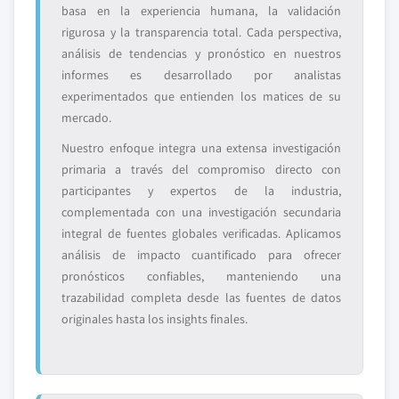
basa en la experiencia humana, la validación
rigurosa y la transparencia total. Cada perspectiva,
análisis de tendencias y pronóstico en nuestros
informes es desarrollado por analistas
experimentados que entienden los matices de su
mercado.
Nuestro enfoque integra una extensa investigación
primaria a través del compromiso directo con
participantes y expertos de la industria,
complementada con una investigación secundaria
integral de fuentes globales verificadas. Aplicamos
análisis de impacto cuantificado para ofrecer
pronósticos confiables, manteniendo una
trazabilidad completa desde las fuentes de datos
originales hasta los insights finales.