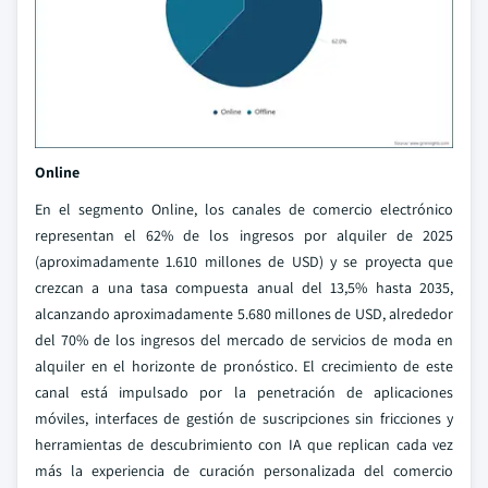
Online
En el segmento Online, los canales de comercio electrónico
representan el 62% de los ingresos por alquiler de 2025
(aproximadamente 1.610 millones de USD) y se proyecta que
crezcan a una tasa compuesta anual del 13,5% hasta 2035,
alcanzando aproximadamente 5.680 millones de USD, alrededor
del 70% de los ingresos del mercado de servicios de moda en
alquiler en el horizonte de pronóstico. El crecimiento de este
canal está impulsado por la penetración de aplicaciones
móviles, interfaces de gestión de suscripciones sin fricciones y
herramientas de descubrimiento con IA que replican cada vez
más la experiencia de curación personalizada del comercio