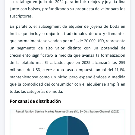
su catálogo en julio de 2024 para incluir relojes y joyería fina
junto con bolsos, profundizando su propuesta de valor para los
suscriptores.
En paralelo, el subsegment de alquiler de joyería de boda en
India, que incluye conjuntos tradicionales de oro y diamantes
que normalmente se venden por más de 20.000 USD, representa
un segmento de alto valor distinto con un potencial de
crecimiento significativo a medida que avanza la formalización
de la plataforma. El calzado, que en 2025 alcanzará los 259
millones de USD, crece a una tasa compuesta anual del 11,1%,
manteniéndose como un nicho pero expandiéndose a medida
que la comodidad del consumidor con el alquiler se amplía en
todas las categorías de moda.
Por canal de distribución