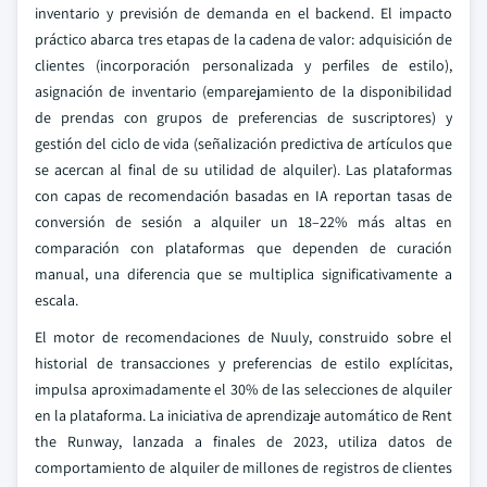
inventario y previsión de demanda en el backend. El impacto
práctico abarca tres etapas de la cadena de valor: adquisición de
clientes (incorporación personalizada y perfiles de estilo),
asignación de inventario (emparejamiento de la disponibilidad
de prendas con grupos de preferencias de suscriptores) y
gestión del ciclo de vida (señalización predictiva de artículos que
se acercan al final de su utilidad de alquiler). Las plataformas
con capas de recomendación basadas en IA reportan tasas de
conversión de sesión a alquiler un 18–22% más altas en
comparación con plataformas que dependen de curación
manual, una diferencia que se multiplica significativamente a
escala.
El motor de recomendaciones de Nuuly, construido sobre el
historial de transacciones y preferencias de estilo explícitas,
impulsa aproximadamente el 30% de las selecciones de alquiler
en la plataforma. La iniciativa de aprendizaje automático de Rent
the Runway, lanzada a finales de 2023, utiliza datos de
comportamiento de alquiler de millones de registros de clientes