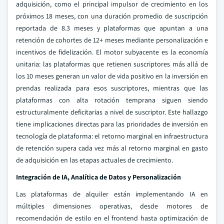
adquisición, como el principal impulsor de crecimiento en los
próximos 18 meses, con una duración promedio de suscripción
reportada de 8.3 meses y plataformas que apuntan a una
retención de cohortes de 12+ meses mediante personalización e
incentivos de fidelización. El motor subyacente es la economía
unitaria: las plataformas que retienen suscriptores más allá de
los 10 meses generan un valor de vida positivo en la inversión en
prendas realizada para esos suscriptores, mientras que las
plataformas con alta rotación temprana siguen siendo
estructuralmente deficitarias a nivel de suscriptor. Este hallazgo
tiene implicaciones directas para las prioridades de inversión en
tecnología de plataforma: el retorno marginal en infraestructura
de retención supera cada vez más al retorno marginal en gasto
de adquisición en las etapas actuales de crecimiento.
Integración de IA, Analítica de Datos y Personalización
Las plataformas de alquiler están implementando IA en
múltiples dimensiones operativas, desde motores de
recomendación de estilo en el frontend hasta optimización de