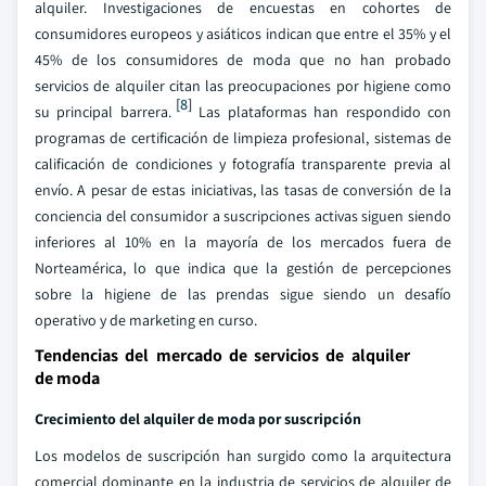
alquiler. Investigaciones de encuestas en cohortes de
consumidores europeos y asiáticos indican que entre el 35% y el
45% de los consumidores de moda que no han probado
servicios de alquiler citan las preocupaciones por higiene como
[8]
su principal barrera.
Las plataformas han respondido con
programas de certificación de limpieza profesional, sistemas de
calificación de condiciones y fotografía transparente previa al
envío. A pesar de estas iniciativas, las tasas de conversión de la
conciencia del consumidor a suscripciones activas siguen siendo
inferiores al 10% en la mayoría de los mercados fuera de
Norteamérica, lo que indica que la gestión de percepciones
sobre la higiene de las prendas sigue siendo un desafío
operativo y de marketing en curso.
Tendencias del mercado de servicios de alquiler
de moda
Crecimiento del alquiler de moda por suscripción
Los modelos de suscripción han surgido como la arquitectura
comercial dominante en la industria de servicios de alquiler de