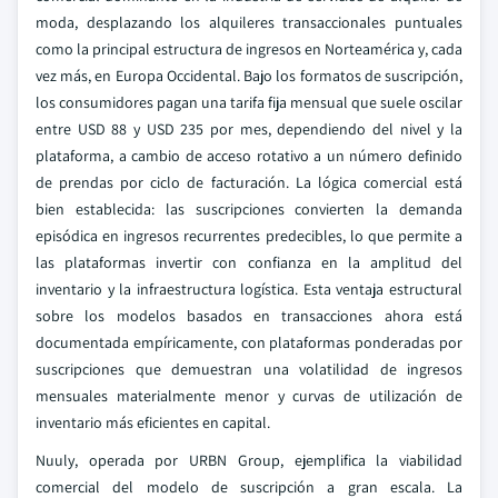
moda, desplazando los alquileres transaccionales puntuales
como la principal estructura de ingresos en Norteamérica y, cada
vez más, en Europa Occidental. Bajo los formatos de suscripción,
los consumidores pagan una tarifa fija mensual que suele oscilar
entre USD 88 y USD 235 por mes, dependiendo del nivel y la
plataforma, a cambio de acceso rotativo a un número definido
de prendas por ciclo de facturación. La lógica comercial está
bien establecida: las suscripciones convierten la demanda
episódica en ingresos recurrentes predecibles, lo que permite a
las plataformas invertir con confianza en la amplitud del
inventario y la infraestructura logística. Esta ventaja estructural
sobre los modelos basados en transacciones ahora está
documentada empíricamente, con plataformas ponderadas por
suscripciones que demuestran una volatilidad de ingresos
mensuales materialmente menor y curvas de utilización de
inventario más eficientes en capital.
Nuuly, operada por URBN Group, ejemplifica la viabilidad
comercial del modelo de suscripción a gran escala. La