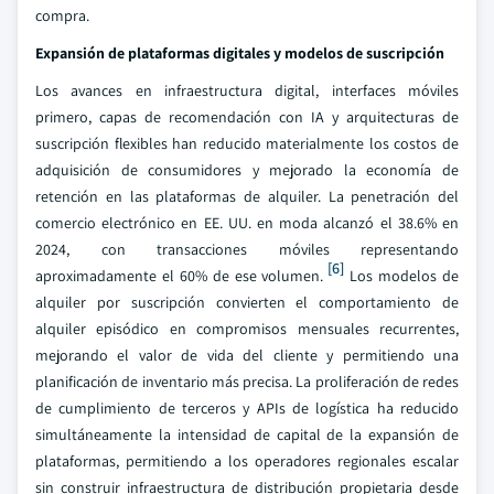
compra.
Expansión de plataformas digitales y modelos de suscripción
Los avances en infraestructura digital, interfaces móviles
primero, capas de recomendación con IA y arquitecturas de
suscripción flexibles han reducido materialmente los costos de
adquisición de consumidores y mejorado la economía de
retención en las plataformas de alquiler. La penetración del
comercio electrónico en EE. UU. en moda alcanzó el 38.6% en
2024, con transacciones móviles representando
[6]
aproximadamente el 60% de ese volumen.
Los modelos de
alquiler por suscripción convierten el comportamiento de
alquiler episódico en compromisos mensuales recurrentes,
mejorando el valor de vida del cliente y permitiendo una
planificación de inventario más precisa. La proliferación de redes
de cumplimiento de terceros y APIs de logística ha reducido
simultáneamente la intensidad de capital de la expansión de
plataformas, permitiendo a los operadores regionales escalar
sin construir infraestructura de distribución propietaria desde