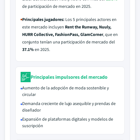
de participación de mercado en 2025.
Principales jugadores:
Los 5 principales actores en
este mercado incluyen
Rent the Runway, Nuuly,
HURR Collective, FashionPass, GlamCorner
, que en
conjunto tenían una participación de mercado del
37.1%
en 2025.
Principales impulsores del mercado
Aumento de la adopción de moda sostenible y
circular
Demanda creciente de lujo asequible y prendas de
diseñador
Expansión de plataformas digitales y modelos de
suscripción