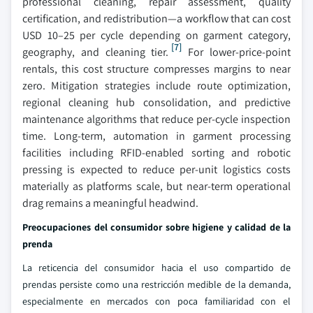
professional cleaning, repair assessment, quality
certification, and redistribution—a workflow that can cost
USD 10–25 per cycle depending on garment category,
[7]
geography, and cleaning tier.
For lower-price-point
rentals, this cost structure compresses margins to near
zero. Mitigation strategies include route optimization,
regional cleaning hub consolidation, and predictive
maintenance algorithms that reduce per-cycle inspection
time. Long-term, automation in garment processing
facilities including RFID-enabled sorting and robotic
pressing is expected to reduce per-unit logistics costs
materially as platforms scale, but near-term operational
drag remains a meaningful headwind.
Preocupaciones del consumidor sobre higiene y calidad de la
prenda
La reticencia del consumidor hacia el uso compartido de
prendas persiste como una restricción medible de la demanda,
especialmente en mercados con poca familiaridad con el