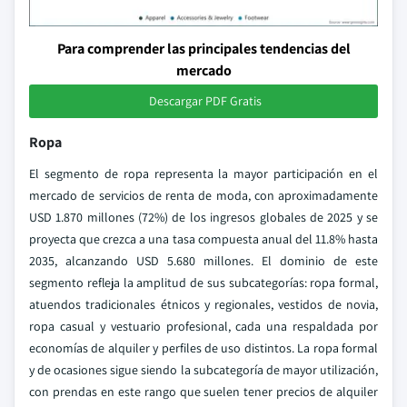
Para comprender las principales tendencias del
mercado
Descargar PDF Gratis
Ropa
El segmento de ropa representa la mayor participación en el
mercado de servicios de renta de moda, con aproximadamente
USD 1.870 millones (72%) de los ingresos globales de 2025 y se
proyecta que crezca a una tasa compuesta anual del 11.8% hasta
2035, alcanzando USD 5.680 millones. El dominio de este
segmento refleja la amplitud de sus subcategorías: ropa formal,
atuendos tradicionales étnicos y regionales, vestidos de novia,
ropa casual y vestuario profesional, cada una respaldada por
economías de alquiler y perfiles de uso distintos. La ropa formal
y de ocasiones sigue siendo la subcategoría de mayor utilización,
con prendas en este rango que suelen tener precios de alquiler