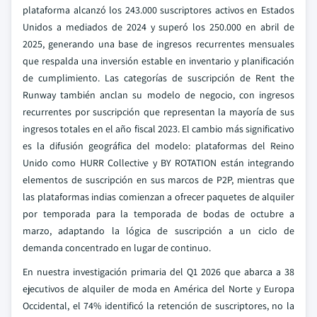
plataforma alcanzó los 243.000 suscriptores activos en Estados
Unidos a mediados de 2024 y superó los 250.000 en abril de
2025, generando una base de ingresos recurrentes mensuales
que respalda una inversión estable en inventario y planificación
de cumplimiento. Las categorías de suscripción de Rent the
Runway también anclan su modelo de negocio, con ingresos
recurrentes por suscripción que representan la mayoría de sus
ingresos totales en el año fiscal 2023. El cambio más significativo
es la difusión geográfica del modelo: plataformas del Reino
Unido como HURR Collective y BY ROTATION están integrando
elementos de suscripción en sus marcos de P2P, mientras que
las plataformas indias comienzan a ofrecer paquetes de alquiler
por temporada para la temporada de bodas de octubre a
marzo, adaptando la lógica de suscripción a un ciclo de
demanda concentrado en lugar de continuo.
En nuestra investigación primaria del Q1 2026 que abarca a 38
ejecutivos de alquiler de moda en América del Norte y Europa
Occidental, el 74% identificó la retención de suscriptores, no la