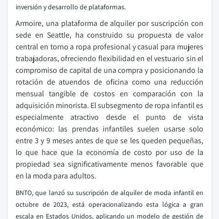
inversión y desarrollo de plataformas.
Armoire, una plataforma de alquiler por suscripción con
sede en Seattle, ha construido su propuesta de valor
central en torno a ropa profesional y casual para mujeres
trabajadoras, ofreciendo flexibilidad en el vestuario sin el
compromiso de capital de una compra y posicionando la
rotación de atuendos de oficina como una reducción
mensual tangible de costos en comparación con la
adquisición minorista. El subsegmento de ropa infantil es
especialmente atractivo desde el punto de vista
económico: las prendas infantiles suelen usarse solo
entre 3 y 9 meses antes de que se les queden pequeñas,
lo que hace que la economía de costo por uso de la
propiedad sea significativamente menos favorable que
en la moda para adultos.
BNTO, que lanzó su suscripción de alquiler de moda infantil en
octubre de 2023, está operacionalizando esta lógica a gran
escala en Estados Unidos, aplicando un modelo de gestión de