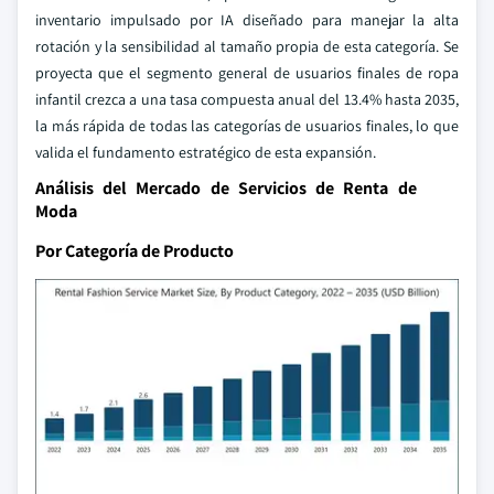
inventario impulsado por IA diseñado para manejar la alta
rotación y la sensibilidad al tamaño propia de esta categoría. Se
proyecta que el segmento general de usuarios finales de ropa
infantil crezca a una tasa compuesta anual del 13.4% hasta 2035,
la más rápida de todas las categorías de usuarios finales, lo que
valida el fundamento estratégico de esta expansión.
Análisis del Mercado de Servicios de Renta de
Moda
Por Categoría de Producto