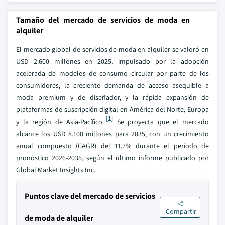
Tamaño del mercado de servicios de moda en
alquiler
El mercado global de servicios de moda en alquiler se valoró en
USD 2.600 millones en 2025, impulsado por la adopción
acelerada de modelos de consumo circular por parte de los
consumidores, la creciente demanda de acceso asequible a
moda premium y de diseñador, y la rápida expansión de
plataformas de suscripción digital en América del Norte, Europa
[1]
y la región de Asia-Pacífico.
Se proyecta que el mercado
alcance los USD 8.100 millones para 2035, con un crecimiento
anual compuesto (CAGR) del 11,7% durante el período de
pronóstico 2026-2035, según el último informe publicado por
Global Market Insights Inc.
Puntos clave del mercado de servicios
Compartir
de moda de alquiler