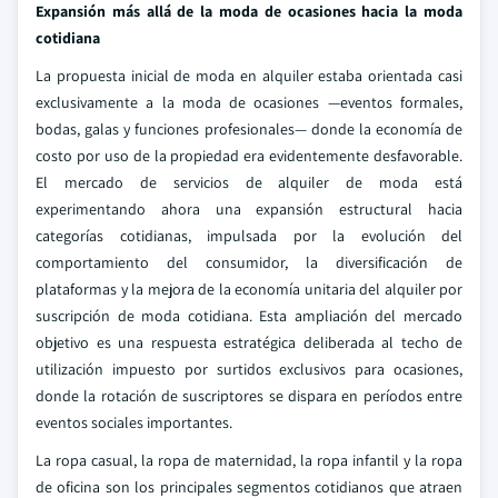
Expansión más allá de la moda de ocasiones hacia la moda
cotidiana
La propuesta inicial de moda en alquiler estaba orientada casi
exclusivamente a la moda de ocasiones —eventos formales,
bodas, galas y funciones profesionales— donde la economía de
costo por uso de la propiedad era evidentemente desfavorable.
El mercado de servicios de alquiler de moda está
experimentando ahora una expansión estructural hacia
categorías cotidianas, impulsada por la evolución del
comportamiento del consumidor, la diversificación de
plataformas y la mejora de la economía unitaria del alquiler por
suscripción de moda cotidiana. Esta ampliación del mercado
objetivo es una respuesta estratégica deliberada al techo de
utilización impuesto por surtidos exclusivos para ocasiones,
donde la rotación de suscriptores se dispara en períodos entre
eventos sociales importantes.
La ropa casual, la ropa de maternidad, la ropa infantil y la ropa
de oficina son los principales segmentos cotidianos que atraen