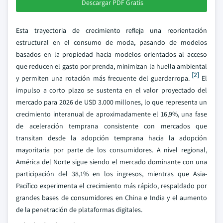
Descargar PDF Gratis
Esta trayectoria de crecimiento refleja una reorientación
estructural en el consumo de moda, pasando de modelos
basados en la propiedad hacia modelos orientados al acceso
que reducen el gasto por prenda, minimizan la huella ambiental
[2]
y permiten una rotación más frecuente del guardarropa.
El
impulso a corto plazo se sustenta en el valor proyectado del
mercado para 2026 de USD 3.000 millones, lo que representa un
crecimiento interanual de aproximadamente el 16,9%, una fase
de aceleración temprana consistente con mercados que
transitan desde la adopción temprana hacia la adopción
mayoritaria por parte de los consumidores. A nivel regional,
América del Norte sigue siendo el mercado dominante con una
participación del 38,1% en los ingresos, mientras que Asia-
Pacífico experimenta el crecimiento más rápido, respaldado por
grandes bases de consumidores en China e India y el aumento
de la penetración de plataformas digitales.