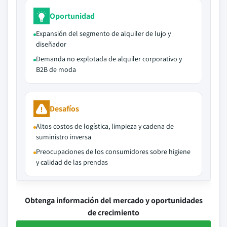
Oportunidad
Expansión del segmento de alquiler de lujo y
diseñador
Demanda no explotada de alquiler corporativo y
B2B de moda
Desafíos
Altos costos de logística, limpieza y cadena de
suministro inversa
Preocupaciones de los consumidores sobre higiene
y calidad de las prendas
Obtenga información del mercado y oportunidades
de crecimiento