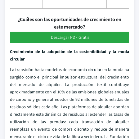
¿Cuáles son las oportunidades de crecimiento en
este mercado?
Descargar PDF Gratis
Crecimiento de la adopción de la sostenibilidad y la moda
circular
La transición hacia modelos de economía circular en la moda ha
surgido como el principal impulsor estructural del crecimiento
del mercado de alquiler. La producción textil contribuye
aproximadamente con el 10% de las emisiones globales anuales
de carbono y genera alrededor de 92 millones de toneladas de
residuos sólidos cada año. Las plataformas de alquiler abordan
directamente esta dinámica de residuos al extender las tasas de
utilización de las prendas: cada transacción de alquiler
reemplaza un evento de compra discreto y reduce de manera
mensurable el ciclo de vida de la fibra a vertedero. La Fundación