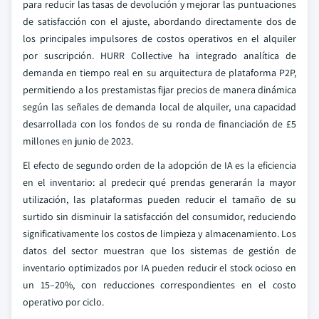
para reducir las tasas de devolución y mejorar las puntuaciones
de satisfacción con el ajuste, abordando directamente dos de
los principales impulsores de costos operativos en el alquiler
por suscripción. HURR Collective ha integrado analítica de
demanda en tiempo real en su arquitectura de plataforma P2P,
permitiendo a los prestamistas fijar precios de manera dinámica
según las señales de demanda local de alquiler, una capacidad
desarrollada con los fondos de su ronda de financiación de £5
millones en junio de 2023.
El efecto de segundo orden de la adopción de IA es la eficiencia
en el inventario: al predecir qué prendas generarán la mayor
utilización, las plataformas pueden reducir el tamaño de su
surtido sin disminuir la satisfacción del consumidor, reduciendo
significativamente los costos de limpieza y almacenamiento. Los
datos del sector muestran que los sistemas de gestión de
inventario optimizados por IA pueden reducir el stock ocioso en
un 15–20%, con reducciones correspondientes en el costo
operativo por ciclo.