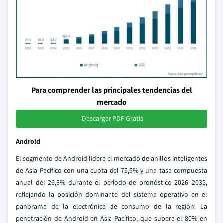
Para comprender las principales tendencias del
mercado
Descargar PDF Gratis
Android
El segmento de Android lidera el mercado de anillos inteligentes
de Asia Pacífico con una cuota del 75,5% y una tasa compuesta
anual del 26,6% durante el período de pronóstico 2026–2035,
reflejando la posición dominante del sistema operativo en el
panorama de la electrónica de consumo de la región. La
penetración de Android en Asia Pacífico, que supera el 80% en