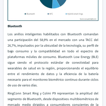
Bluetooth
Los anillos inteligentes habilitados con Bluetooth comandan
una participación del 58,9% en el mercado con una TACC del
26,7%, impulsados por la ubicuidad de la tecnología, su perfil de
bajo consumo y la compatibilidad en todo el espectro de
plataformas móviles de consumo. Bluetooth Low Energy (BLE)
sigue siendo el protocolo estándar de conectividad para
wearables de salud en la región, proporcionando el equilibrio
entre el rendimiento de datos y la eficiencia de la batería
necesario para el monitoreo biométrico continuo durante ciclos
de uso de varios días.
RingConn Smart Ring y Colmi P9 representan la amplitud del
segmento de Bluetooth, desde dispositivos multibiométricos de
mercado medio dirigidos a consumidores conscientes de la