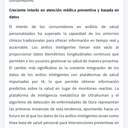
consumidores.
Creciente interés en atención médica preventiva y basada en
datos
El interés de los consumidores en análisis de salud
personalizados ha superado la capacidad de los entornos
clínicos tradicionales para ofrecer información en tiempo real y
accionable. Los anillos inteligentes llenan este vacío al
proporcionar datos biométricos longitudinales continuos que
permiten a los usuarios gestionar su salud de manera proactiva.
El cambio más significativo es la creciente integración de los
datos de los anillos inteligentes con plataformas de salud
impulsadas por IA, lo que permite obtener información
predictiva sobre la salud en lugar de monitoreo reactivo. La
plataforma de inteligencia metabólica de Ultrahuman y el
algoritmo de detección de enfermedades de Oura representan
las primeras instancias de esta tendencia, apuntando hacia un
futuro en el que los datos de los anillos inteligentes sirvan como
línea base de salud personal para intervenciones preventivas en