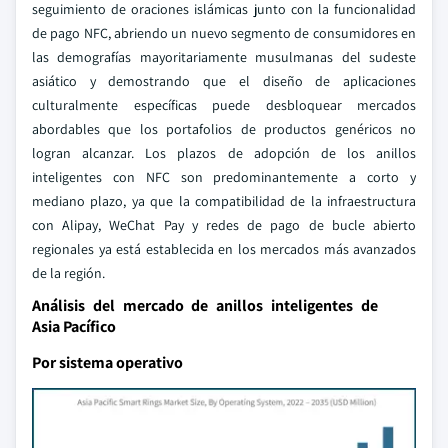
seguimiento de oraciones islámicas junto con la funcionalidad
de pago NFC, abriendo un nuevo segmento de consumidores en
las demografías mayoritariamente musulmanas del sudeste
asiático y demostrando que el diseño de aplicaciones
culturalmente específicas puede desbloquear mercados
abordables que los portafolios de productos genéricos no
logran alcanzar. Los plazos de adopción de los anillos
inteligentes con NFC son predominantemente a corto y
mediano plazo, ya que la compatibilidad de la infraestructura
con Alipay, WeChat Pay y redes de pago de bucle abierto
regionales ya está establecida en los mercados más avanzados
de la región.
Análisis del mercado de anillos inteligentes de
Asia Pacífico
Por sistema operativo