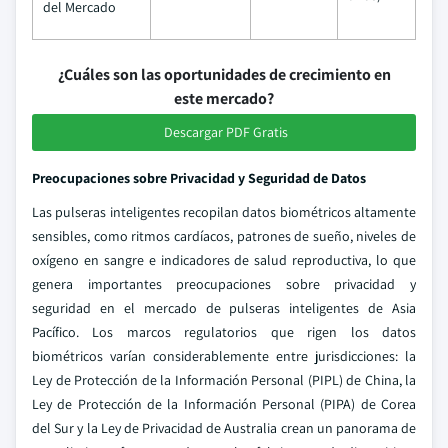
del Mercado
¿Cuáles son las oportunidades de crecimiento en
este mercado?
Descargar PDF Gratis
Preocupaciones sobre Privacidad y Seguridad de Datos
Las pulseras inteligentes recopilan datos biométricos altamente
sensibles, como ritmos cardíacos, patrones de sueño, niveles de
oxígeno en sangre e indicadores de salud reproductiva, lo que
genera importantes preocupaciones sobre privacidad y
seguridad en el mercado de pulseras inteligentes de Asia
Pacífico. Los marcos regulatorios que rigen los datos
biométricos varían considerablemente entre jurisdicciones: la
Ley de Protección de la Información Personal (PIPL) de China, la
Ley de Protección de la Información Personal (PIPA) de Corea
del Sur y la Ley de Privacidad de Australia crean un panorama de