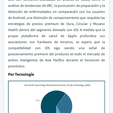
análisis de tendencias de VRC, la puntuación de preparación y la
detección de enfermedades, en comparación con los usuarios
de Android, una distinción de comportamiento que respalda las
estrategias de precios premium de Oura, Circular y Movano
Health dentro del segmento alineado con iOS. A medida que la
propia plataforma de salud de Apple profundiza sus
asociaciones con hardware de terceros, se espera que la
compatibilidad con iOS siga siendo una señal de
posicionamiento premium del producto en todo el mercado de
anillos inteligentes de Asia Pacífico durante el horizonte de
pronóstico.
Por Tecnología