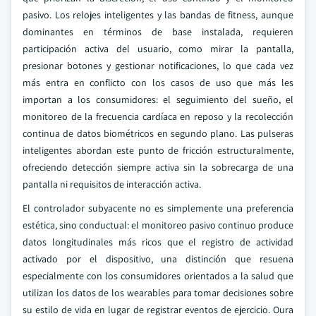
pasivo. Los relojes inteligentes y las bandas de fitness, aunque
dominantes en términos de base instalada, requieren
participación activa del usuario, como mirar la pantalla,
presionar botones y gestionar notificaciones, lo que cada vez
más entra en conflicto con los casos de uso que más les
importan a los consumidores: el seguimiento del sueño, el
monitoreo de la frecuencia cardíaca en reposo y la recolección
continua de datos biométricos en segundo plano. Las pulseras
inteligentes abordan este punto de fricción estructuralmente,
ofreciendo detección siempre activa sin la sobrecarga de una
pantalla ni requisitos de interacción activa.
El controlador subyacente no es simplemente una preferencia
estética, sino conductual: el monitoreo pasivo continuo produce
datos longitudinales más ricos que el registro de actividad
activado por el dispositivo, una distinción que resuena
especialmente con los consumidores orientados a la salud que
utilizan los datos de los wearables para tomar decisiones sobre
su estilo de vida en lugar de registrar eventos de ejercicio. Oura