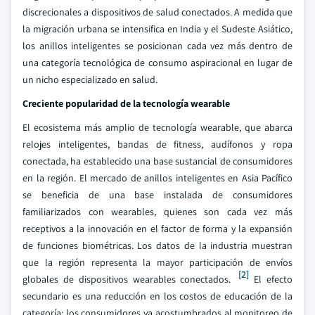
discrecionales a dispositivos de salud conectados. A medida que
la migración urbana se intensifica en India y el Sudeste Asiático,
los anillos inteligentes se posicionan cada vez más dentro de
una categoría tecnológica de consumo aspiracional en lugar de
un nicho especializado en salud.
Creciente popularidad de la tecnología wearable
El ecosistema más amplio de tecnología wearable, que abarca
relojes inteligentes, bandas de fitness, audífonos y ropa
conectada, ha establecido una base sustancial de consumidores
en la región. El mercado de anillos inteligentes en Asia Pacífico
se beneficia de una base instalada de consumidores
familiarizados con wearables, quienes son cada vez más
receptivos a la innovación en el factor de forma y la expansión
de funciones biométricas. Los datos de la industria muestran
que la región representa la mayor participación de envíos
[2]
globales de dispositivos wearables conectados.
El efecto
secundario es una reducción en los costos de educación de la
categoría: los consumidores ya acostumbrados al monitoreo de