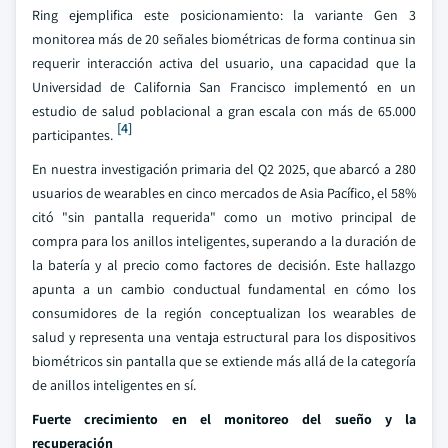
Ring ejemplifica este posicionamiento: la variante Gen 3
monitorea más de 20 señales biométricas de forma continua sin
requerir interacción activa del usuario, una capacidad que la
Universidad de California San Francisco implementó en un
estudio de salud poblacional a gran escala con más de 65.000
[4]
participantes.
En nuestra investigación primaria del Q2 2025, que abarcó a 280
usuarios de wearables en cinco mercados de Asia Pacífico, el 58%
citó "sin pantalla requerida" como un motivo principal de
compra para los anillos inteligentes, superando a la duración de
la batería y al precio como factores de decisión. Este hallazgo
apunta a un cambio conductual fundamental en cómo los
consumidores de la región conceptualizan los wearables de
salud y representa una ventaja estructural para los dispositivos
biométricos sin pantalla que se extiende más allá de la categoría
de anillos inteligentes en sí.
Fuerte crecimiento en el monitoreo del sueño y la
recuperación