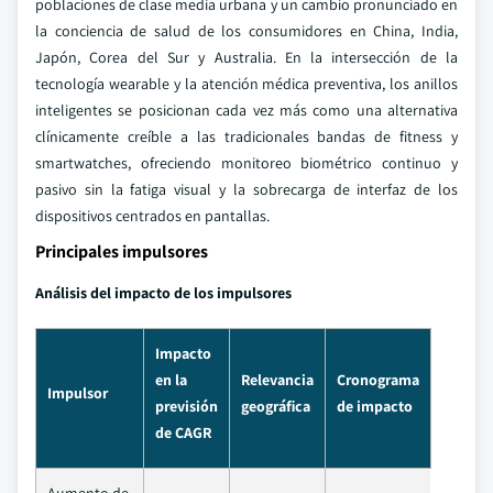
poblaciones de clase media urbana y un cambio pronunciado en
la conciencia de salud de los consumidores en China, India,
Japón, Corea del Sur y Australia. En la intersección de la
tecnología wearable y la atención médica preventiva, los anillos
inteligentes se posicionan cada vez más como una alternativa
clínicamente creíble a las tradicionales bandas de fitness y
smartwatches, ofreciendo monitoreo biométrico continuo y
pasivo sin la fatiga visual y la sobrecarga de interfaz de los
dispositivos centrados en pantallas.
Principales impulsores
Análisis del impacto de los impulsores
Impacto
en la
Relevancia
Cronograma
Impulsor
previsión
geográfica
de impacto
de CAGR