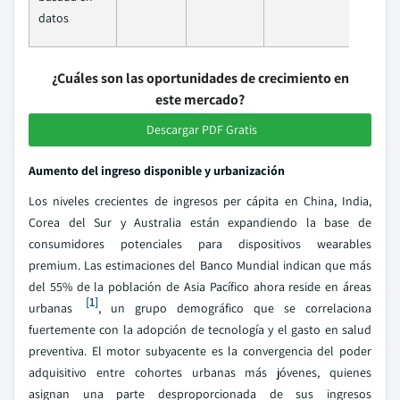
datos
¿Cuáles son las oportunidades de crecimiento en
este mercado?
Descargar PDF Gratis
Aumento del ingreso disponible y urbanización
Los niveles crecientes de ingresos per cápita en China, India,
Corea del Sur y Australia están expandiendo la base de
consumidores potenciales para dispositivos wearables
premium. Las estimaciones del Banco Mundial indican que más
del 55% de la población de Asia Pacífico ahora reside en áreas
[1]
urbanas
, un grupo demográfico que se correlaciona
fuertemente con la adopción de tecnología y el gasto en salud
preventiva. El motor subyacente es la convergencia del poder
adquisitivo entre cohortes urbanas más jóvenes, quienes
asignan una parte desproporcionada de sus ingresos