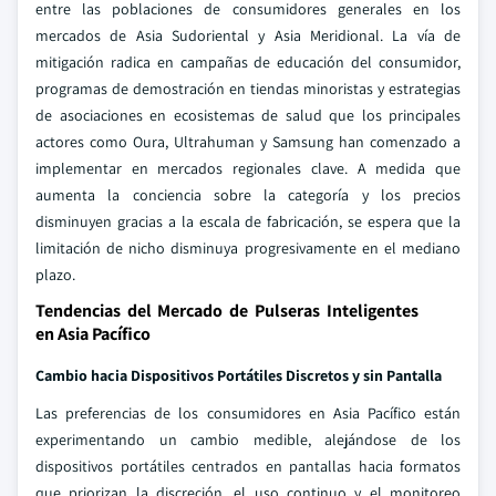
entre las poblaciones de consumidores generales en los
mercados de Asia Sudoriental y Asia Meridional. La vía de
mitigación radica en campañas de educación del consumidor,
programas de demostración en tiendas minoristas y estrategias
de asociaciones en ecosistemas de salud que los principales
actores como Oura, Ultrahuman y Samsung han comenzado a
implementar en mercados regionales clave. A medida que
aumenta la conciencia sobre la categoría y los precios
disminuyen gracias a la escala de fabricación, se espera que la
limitación de nicho disminuya progresivamente en el mediano
plazo.
Tendencias del Mercado de Pulseras Inteligentes
en Asia Pacífico
Cambio hacia Dispositivos Portátiles Discretos y sin Pantalla
Las preferencias de los consumidores en Asia Pacífico están
experimentando un cambio medible, alejándose de los
dispositivos portátiles centrados en pantallas hacia formatos
que priorizan la discreción, el uso continuo y el monitoreo