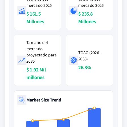
mercado 2025
mercado 2026
$ 161.5
$ 235.8
Millones
Millones
Tamaño del
mercado
TCAC (2026–
proyectado para
2035)
2035
26.3%
$ 1.92 Mil
millones
Market Size Trend