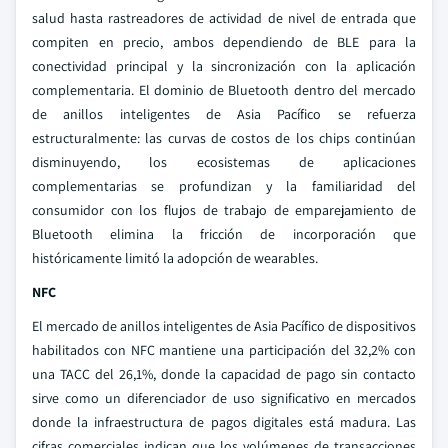
salud hasta rastreadores de actividad de nivel de entrada que
compiten en precio, ambos dependiendo de BLE para la
conectividad principal y la sincronización con la aplicación
complementaria. El dominio de Bluetooth dentro del mercado
de anillos inteligentes de Asia Pacífico se refuerza
estructuralmente: las curvas de costos de los chips continúan
disminuyendo, los ecosistemas de aplicaciones
complementarias se profundizan y la familiaridad del
consumidor con los flujos de trabajo de emparejamiento de
Bluetooth elimina la fricción de incorporación que
históricamente limitó la adopción de wearables.
NFC
El mercado de anillos inteligentes de Asia Pacífico de dispositivos
habilitados con NFC mantiene una participación del 32,2% con
una TACC del 26,1%, donde la capacidad de pago sin contacto
sirve como un diferenciador de uso significativo en mercados
donde la infraestructura de pagos digitales está madura. Las
cifras comerciales indican que los volúmenes de transacciones