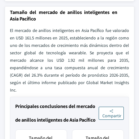
Tamaño del mercado de anillos inteligentes en
Asia Pacífico
El mercado de anillos inteligentes en Asia Pacífico fue valorado
en USD 161.5 millones en 2025, estableciendo a la región como
uno de los mercados de crecimiento más dinámicos dentro del
sector global de tecnología wearable. Se proyecta que el
mercado alcance los USD 1.92 mil millones para 2035,
expandiéndose a una tasa compuesta anual de crecimiento
(CAGR) del 26.3% durante el período de pronóstico 2026-2035,
según el último informe publicado por Global Market Insights
Inc.
Principales conclusiones del mercado
Compartir
de anillos inteligentes de Asia Pacífico
Tamaño del
Tamaño del