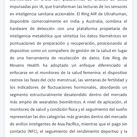
impulsadas por IA, que transforman las lecturas de los sensores
en inteligencia sanitaria accionable. El Ring AIR de Ultrahuman,
disponible comercialmente en India y Australia, combina el
hardware de detección con una plataforma propietaria de
inteligencia metabólica que sintetiza los datos biométricos en
puntuaciones de preparación y recuperación, posicionando al
dispositivo como un compañero de gestión de la salud en lugar
de una herramienta de recolección de datos. Evie Ring de
Movano Health ha adoptado un enfoque diferenciado al
enfocarse en el monitoreo de la salud femenina: el dispositivo
rastrea las fases del ciclo menstrual, las ventanas de fertilidad y
los indicadores de fluctuaciones hormonales, abordando un
segmento estructuralmente desatendido dentro del mercado
más amplio de wearables biométricos. A nivel de aplicación, el
monitoreo de salud y condición física y el seguimiento del sueño
representan las dos categorías más grandes dentro del mercado
de anillos inteligentes de Asia Pacífico, mientras que el pago sin
contacto (NFC), el seguimiento del rendimiento deportivo y la