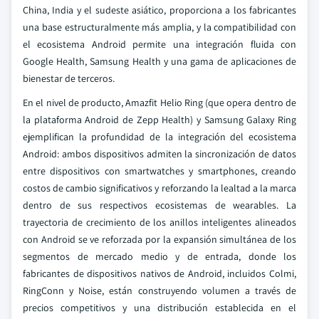
China, India y el sudeste asiático, proporciona a los fabricantes
una base estructuralmente más amplia, y la compatibilidad con
el ecosistema Android permite una integración fluida con
Google Health, Samsung Health y una gama de aplicaciones de
bienestar de terceros.
En el nivel de producto, Amazfit Helio Ring (que opera dentro de
la plataforma Android de Zepp Health) y Samsung Galaxy Ring
ejemplifican la profundidad de la integración del ecosistema
Android: ambos dispositivos admiten la sincronización de datos
entre dispositivos con smartwatches y smartphones, creando
costos de cambio significativos y reforzando la lealtad a la marca
dentro de sus respectivos ecosistemas de wearables. La
trayectoria de crecimiento de los anillos inteligentes alineados
con Android se ve reforzada por la expansión simultánea de los
segmentos de mercado medio y de entrada, donde los
fabricantes de dispositivos nativos de Android, incluidos Colmi,
RingConn y Noise, están construyendo volumen a través de
precios competitivos y una distribución establecida en el