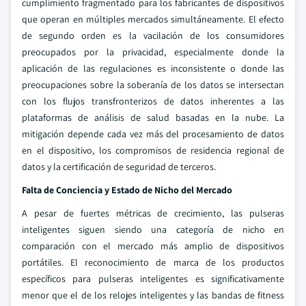
cumplimiento fragmentado para los fabricantes de dispositivos
que operan en múltiples mercados simultáneamente. El efecto
de segundo orden es la vacilación de los consumidores
preocupados por la privacidad, especialmente donde la
aplicación de las regulaciones es inconsistente o donde las
preocupaciones sobre la soberanía de los datos se intersectan
con los flujos transfronterizos de datos inherentes a las
plataformas de análisis de salud basadas en la nube. La
mitigación depende cada vez más del procesamiento de datos
en el dispositivo, los compromisos de residencia regional de
datos y la certificación de seguridad de terceros.
Falta de Conciencia y Estado de Nicho del Mercado
A pesar de fuertes métricas de crecimiento, las pulseras
inteligentes siguen siendo una categoría de nicho en
comparación con el mercado más amplio de dispositivos
portátiles. El reconocimiento de marca de los productos
específicos para pulseras inteligentes es significativamente
menor que el de los relojes inteligentes y las bandas de fitness