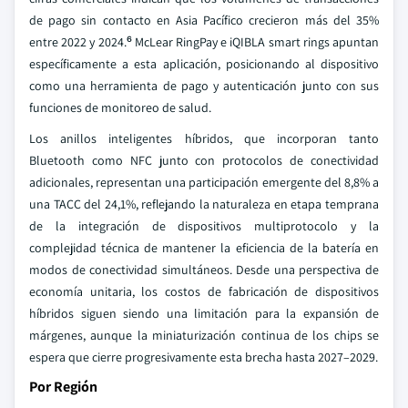
de pago sin contacto en Asia Pacífico crecieron más del 35%
entre 2022 y 2024.⁶ McLear RingPay e iQIBLA smart rings apuntan
específicamente a esta aplicación, posicionando al dispositivo
como una herramienta de pago y autenticación junto con sus
funciones de monitoreo de salud.
Los anillos inteligentes híbridos, que incorporan tanto
Bluetooth como NFC junto con protocolos de conectividad
adicionales, representan una participación emergente del 8,8% a
una TACC del 24,1%, reflejando la naturaleza en etapa temprana
de la integración de dispositivos multiprotocolo y la
complejidad técnica de mantener la eficiencia de la batería en
modos de conectividad simultáneos. Desde una perspectiva de
economía unitaria, los costos de fabricación de dispositivos
híbridos siguen siendo una limitación para la expansión de
márgenes, aunque la miniaturización continua de los chips se
espera que cierre progresivamente esta brecha hasta 2027–2029.
Por Región