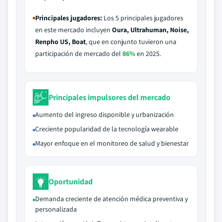
Principales jugadores:
Los 5 principales jugadores
en este mercado incluyen
Oura, Ultrahuman, Noise,
Renpho US, Boat
, que en conjunto tuvieron una
participación de mercado del
86%
en 2025.
Principales impulsores del mercado
Aumento del ingreso disponible y urbanización
Creciente popularidad de la tecnología wearable
Mayor enfoque en el monitoreo de salud y bienestar
Oportunidad
Demanda creciente de atención médica preventiva y
personalizada