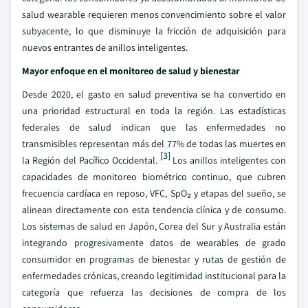
salud wearable requieren menos convencimiento sobre el valor
subyacente, lo que disminuye la fricción de adquisición para
nuevos entrantes de anillos inteligentes.
Mayor enfoque en el monitoreo de salud y bienestar
Desde 2020, el gasto en salud preventiva se ha convertido en
una prioridad estructural en toda la región. Las estadísticas
federales de salud indican que las enfermedades no
transmisibles representan más del 77% de todas las muertes en
[3]
la Región del Pacífico Occidental.
Los anillos inteligentes con
capacidades de monitoreo biométrico continuo, que cubren
frecuencia cardíaca en reposo, VFC, SpO₂ y etapas del sueño, se
alinean directamente con esta tendencia clínica y de consumo.
Los sistemas de salud en Japón, Corea del Sur y Australia están
integrando progresivamente datos de wearables de grado
consumidor en programas de bienestar y rutas de gestión de
enfermedades crónicas, creando legitimidad institucional para la
categoría que refuerza las decisiones de compra de los