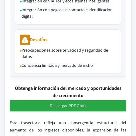
Integración con IA, IoT y ecosistemas inteligentes
Integración con pagos sin contacto e identificación
digital
Desafíos
Preocupaciones sobre privacidad y seguridad de
datos
Conciencia limitada y mercado de nicho
Obtenga información del mercado y oportunidades
de crecimiento
Descargar PDF Gratis
Esta trayectoria refleja una convergencia estructural del
aumento de los ingresos disponibles, la expansión de las