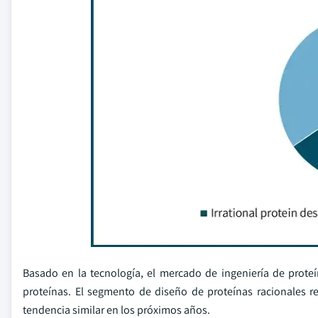
Basado en la tecnología, el mercado de ingeniería de proteí
proteínas. El segmento de diseño de proteínas racionales 
tendencia similar en los próximos años.