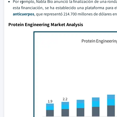
Por ejemplo, Nabla Bio anunció la finalización de una rond
esta financiación, se ha establecido una plataforma para e
anticuerpos
, que representó 214.700 millones de dólares en
Protein Engineering Market Analysis