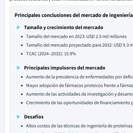
Principales conclusiones del mercado de ingeniería
Tamaño y crecimiento del mercado
Tamaño del mercado en 2023: USD 2.5 mil millones
Tamaño del mercado proyectado para 2032: USD 9.3 m
TCAC (2024–2032): 15.9%
Principales impulsores del mercado
Aumento de la prevalencia de enfermedades por defici
Mayor adopción de fármacos proteicos frente a fármac
Aumento de las actividades de investigación y desarrol
Crecimiento de las oportunidades de financiamiento pa
Desafíos
Altos costos de las técnicas de ingeniería de proteínas