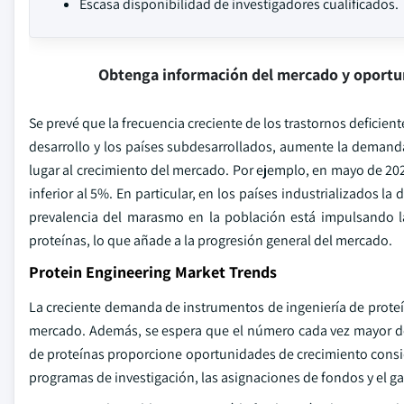
Escasa disponibilidad de investigadores cualificados.
Obtenga información del mercado y oportu
Se prevé que la frecuencia creciente de los trastornos deficien
desarrollo y los países subdesarrollados, aumente la demand
lugar al crecimiento del mercado. Por ejemplo, en mayo de 202
inferior al 5%. En particular, en los países industrializados la
prevalencia del marasmo en la población está impulsando l
proteínas, lo que añade a la progresión general del mercado.
Protein Engineering Market Trends
La creciente demanda de instrumentos de ingeniería de proteí
mercado. Además, se espera que el número cada vez mayor de
de proteínas proporcione oportunidades de crecimiento consi
programas de investigación, las asignaciones de fondos y el ga