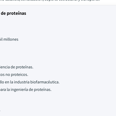
 de proteínas
il millones
encia de proteínas.
os no proteicos.
lo en la industria biofarmacéutica.
ra la ingeniería de proteínas.
.