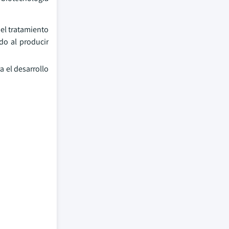
 el tratamiento
do al producir
 el desarrollo