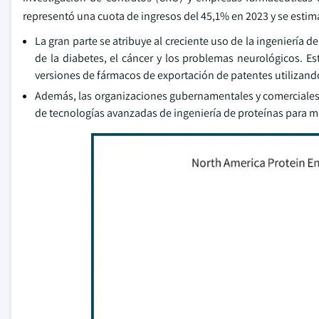
representó una cuota de ingresos del 45,1% en 2023 y se estim
La gran parte se atribuye al creciente uso de la ingeniería 
de la diabetes, el cáncer y los problemas neurológicos. E
versiones de fármacos de exportación de patentes utilizan
Además, las organizaciones gubernamentales y comerciales 
de tecnologías avanzadas de ingeniería de proteínas para me