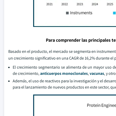
Para comprender las principales t
Basado en el producto, el mercado se segmenta en instrumentos
un crecimiento significativo en una CAGR de 16,2% durante el 
El crecimiento segmentario se alimenta de un mayor uso de 
de crecimiento,
anticuerpos monoclonales
,
vacunas
, y ot
Además, el uso de reactivos para la investigación y el desa
para el lanzamiento de nuevos productos en este sector, qu