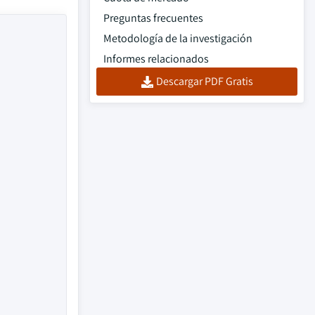
Preguntas frecuentes
Metodología de la investigación
Informes relacionados
Descargar PDF Gratis