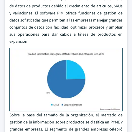
de datos de productos debido al crecimiento de artículos, SKUs
y variaciones. El software PIM ofrece funciones de gestión de
datos sofisticadas que permiten a las empresas manejar grandes
conjuntos de datos con facilidad, optimizar procesos y ampliar
sus operaciones para dar cabida a líneas de productos en
expansión.
Sobre la base del tamaño de la organización, el mercado de
gestión de la información sobre productos se clasifica en PYME y
grandes empresas. El segmento de grandes empresas celebró