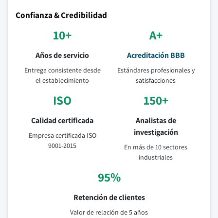
Confianza & Credibilidad
10+
A+
Años de servicio
Acreditación BBB
Entrega consistente desde
Estándares profesionales y
el establecimiento
satisfacciones
ISO
150+
Calidad certificada
Analistas de
investigación
Empresa certificada ISO
9001-2015
En más de 10 sectores
industriales
95%
Retención de clientes
Valor de relación de 5 años