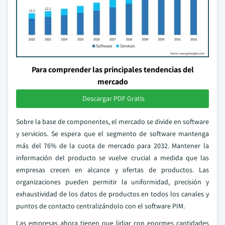
Para comprender las principales tendencias del
mercado
Descargar PDF Gratis
Sobre la base de componentes, el mercado se divide en software
y servicios. Se espera que el segmento de software mantenga
más del 76% de la cuota de mercado para 2032. Mantener la
información del producto se vuelve crucial a medida que las
empresas crecen en alcance y ofertas de productos. Las
organizaciones pueden permitir la uniformidad, precisión y
exhaustividad de los datos de productos en todos los canales y
puntos de contacto centralizándolo con el software PIM.
Las empresas ahora tienen que lidiar con enormes cantidades