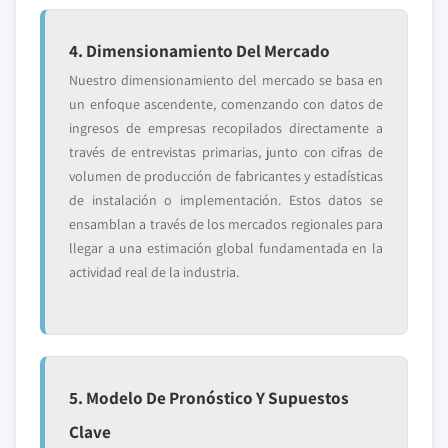
4. Dimensionamiento Del Mercado
Nuestro dimensionamiento del mercado se basa en
un enfoque ascendente, comenzando con datos de
ingresos de empresas recopilados directamente a
través de entrevistas primarias, junto con cifras de
volumen de producción de fabricantes y estadísticas
de instalación o implementación. Estos datos se
ensamblan a través de los mercados regionales para
llegar a una estimación global fundamentada en la
actividad real de la industria.
5. Modelo De Pronóstico Y Supuestos
Clave