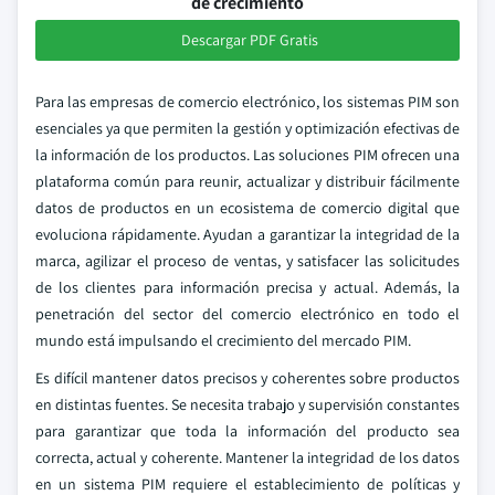
de crecimiento
Descargar PDF Gratis
Para las empresas de comercio electrónico, los sistemas PIM son
esenciales ya que permiten la gestión y optimización efectivas de
la información de los productos. Las soluciones PIM ofrecen una
plataforma común para reunir, actualizar y distribuir fácilmente
datos de productos en un ecosistema de comercio digital que
evoluciona rápidamente. Ayudan a garantizar la integridad de la
marca, agilizar el proceso de ventas, y satisfacer las solicitudes
de los clientes para información precisa y actual. Además, la
penetración del sector del comercio electrónico en todo el
mundo está impulsando el crecimiento del mercado PIM.
Es difícil mantener datos precisos y coherentes sobre productos
en distintas fuentes. Se necesita trabajo y supervisión constantes
para garantizar que toda la información del producto sea
correcta, actual y coherente. Mantener la integridad de los datos
en un sistema PIM requiere el establecimiento de políticas y