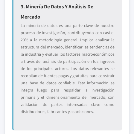
3. Minería De Datos Y Análisis De
Mercado
La minería de datos es una parte clave de nuestro
proceso de investigación, contribuyendo con casi el
20% a la metodología general. Implica analizar la
estructura del mercado, identificar las tendencias de
la industria y evaluar los factores macroeconómicos
a través del análisis de participación en los ingresos
de los principales actores. Los datos relevantes se
recopilan de fuentes pagas y gratuitas para construir
una base de datos confiable. Esta información se
integra luego para respaldar la investigación
primaria y el dimensionamiento del mercado, con
validación de partes interesadas clave como
distribuidores, fabricantes y asociaciones.