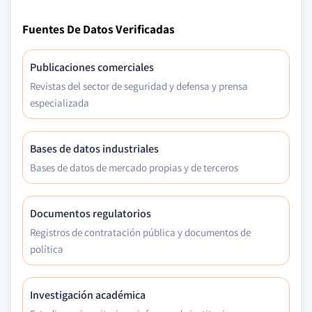
Fuentes De Datos Verificadas
Publicaciones comerciales
Revistas del sector de seguridad y defensa y prensa
especializada
Bases de datos industriales
Bases de datos de mercado propias y de terceros
Documentos regulatorios
Registros de contratación pública y documentos de
política
Investigación académica