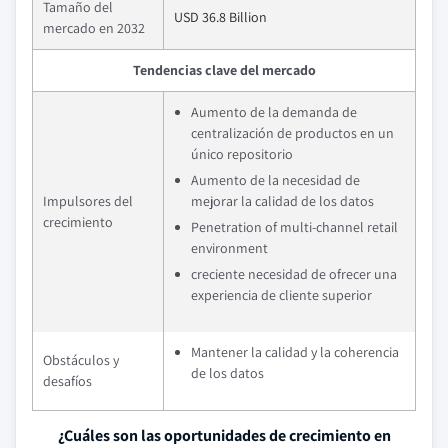
Tamaño del
USD 36.8 Billion
mercado en 2032
Tendencias clave del mercado
Aumento de la demanda de
centralización de productos en un
único repositorio
Aumento de la necesidad de
Impulsores del
mejorar la calidad de los datos
crecimiento
Penetration of multi-channel retail
environment
creciente necesidad de ofrecer una
experiencia de cliente superior
Mantener la calidad y la coherencia
Obstáculos y
de los datos
desafíos
¿Cuáles son las oportunidades de crecimiento en