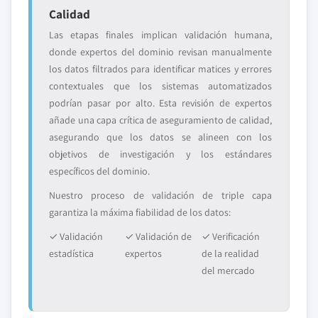
Calidad
Las etapas finales implican validación humana,
donde expertos del dominio revisan manualmente
los datos filtrados para identificar matices y errores
contextuales que los sistemas automatizados
podrían pasar por alto. Esta revisión de expertos
añade una capa crítica de aseguramiento de calidad,
asegurando que los datos se alineen con los
objetivos de investigación y los estándares
específicos del dominio.
Nuestro proceso de validación de triple capa
garantiza la máxima fiabilidad de los datos:
✓ Validación
✓ Validación de
✓ Verificación
estadística
expertos
de la realidad
del mercado