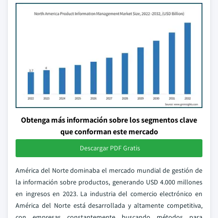
Obtenga más información sobre los segmentos clave
que conforman este mercado
Descargar PDF Gratis
América del Norte dominaba el mercado mundial de gestión de
la información sobre productos, generando USD 4.000 millones
en ingresos en 2023. La industria del comercio electrónico en
América del Norte está desarrollada y altamente competitiva,
con empresas constantemente buscando métodos para