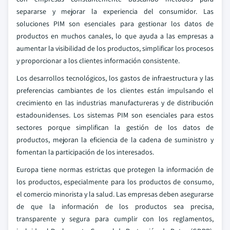
separarse y mejorar la experiencia del consumidor. Las
soluciones PIM son esenciales para gestionar los datos de
productos en muchos canales, lo que ayuda a las empresas a
aumentar la visibilidad de los productos, simplificar los procesos
y proporcionar a los clientes información consistente.
Los desarrollos tecnológicos, los gastos de infraestructura y las
preferencias cambiantes de los clientes están impulsando el
crecimiento en las industrias manufactureras y de distribución
estadounidenses. Los sistemas PIM son esenciales para estos
sectores porque simplifican la gestión de los datos de
productos, mejoran la eficiencia de la cadena de suministro y
fomentan la participación de los interesados.
Europa tiene normas estrictas que protegen la información de
los productos, especialmente para los productos de consumo,
el comercio minorista y la salud. Las empresas deben asegurarse
de que la información de los productos sea precisa,
transparente y segura para cumplir con los reglamentos,