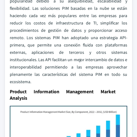
popularidad debido a su asequibilidad, escalabilidad y
flexibilidad. Las soluciones PIM basadas en la nube se están
haciendo cada vez más populares entre las empresas para
reducir los costos de infraestructura de TI, simplificar los
procedimientos de gestión de datos y proporcionar acceso
remoto. Los sistemas PIM han adoptado una estrategia API-
primera, que permite una conexión fluida con plataformas
externas, aplicaciones de terceros y otros sistemas
institucionales. Las API facilitan un mejor intercambio de datos e
interoperabilidad permitiendo a las empresas aprovechar
plenamente las características del sistema PIM en todo su
ecosistema.
Product Information Management Market
Analysis