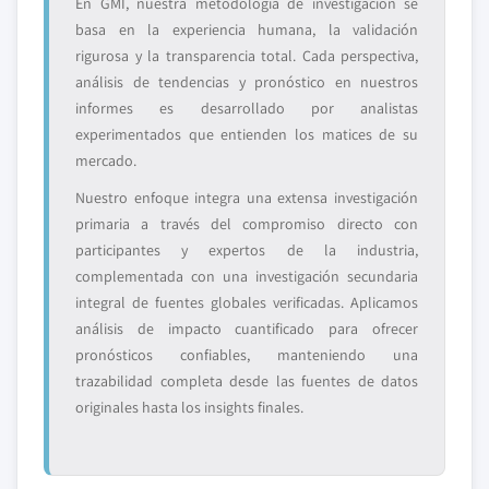
En GMI, nuestra metodología de investigación se
basa en la experiencia humana, la validación
rigurosa y la transparencia total. Cada perspectiva,
análisis de tendencias y pronóstico en nuestros
informes es desarrollado por analistas
experimentados que entienden los matices de su
mercado.
Nuestro enfoque integra una extensa investigación
primaria a través del compromiso directo con
participantes y expertos de la industria,
complementada con una investigación secundaria
integral de fuentes globales verificadas. Aplicamos
análisis de impacto cuantificado para ofrecer
pronósticos confiables, manteniendo una
trazabilidad completa desde las fuentes de datos
originales hasta los insights finales.