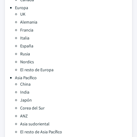
Europa
UK
Alemania
Francia
Italia
España
Rusia
Nordics
El resto de Europa
Asia Pacífico
China
India
Japón
Corea del Sur
ANZ
Asia sudoriental
El resto de Asia Pacífico