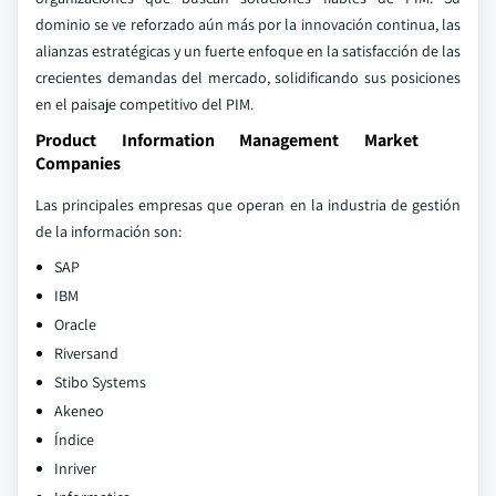
dominio se ve reforzado aún más por la innovación continua, las
alianzas estratégicas y un fuerte enfoque en la satisfacción de las
crecientes demandas del mercado, solidificando sus posiciones
en el paisaje competitivo del PIM.
Product Information Management Market
Companies
Las principales empresas que operan en la industria de gestión
de la información son:
SAP
IBM
Oracle
Riversand
Stibo Systems
Akeneo
Índice
Inriver