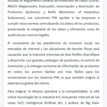
incluido el Reglamento General de Protección de Datos (GDPR),
REACH (Registración, Evaluación, Autorización y Restricción de
Productos Químicos), y RoHS (Restriction of Hazardous
Substances). Las soluciones PIM ayudan a las empresas a
cumplir estas normas centralizando los datos de los productos,
preservando la integridad de los datos y ofreciendo rutas de
auditoría por razones legales.
El crecimiento de las plataformas de comercio social, los
mercados de Internet y las ubicaciones de tiendas físicas está
causando que la industria minorista de Asia Pacífico diversifique
y desarrolle. Los grandes catálogos de productos, el control de
inventarios y la entrega constante de información de productos
en todos los puntos táctiles son más fáciles para los
comerciantes por los sistemas PIM, lo que también mejora la
experiencia global del cliente.
Para mejorar la eficacia operativa y la competitividad, la UAE
utiliza tecnologías de la industria 4.0, incluyendo Internet de las
cosas (IoT), Inteligencia Artificial (AI), y análisis de Big Data.