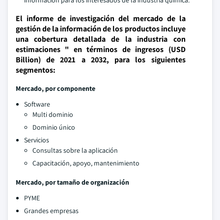
información para los interesados de la industria química.
El informe de investigación del mercado de la
gestión de la información de los productos incluye
una cobertura detallada de la industria con
estimaciones " en términos de ingresos (USD
Billion) de 2021 a 2032, para los siguientes
segmentos:
Mercado, por componente
Software
Multi dominio
Dominio único
Servicios
Consultas sobre la aplicación
Capacitación, apoyo, mantenimiento
Mercado, por tamaño de organización
PYME
Grandes empresas