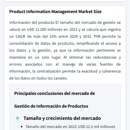
Product Information Management Market Size
Información del producto El tamaño del mercado de gestión se
valoró en USD 12.200 millones en 2023 y se calcula que registra
un CAGR de más del 13% entre 2024 y 2032. PIM permite la
consolidación de datos de producto, simplificando el acceso a
los datos y la gestión, ya que la información pertinente se
mantiene en un solo lugar. Al eliminar las redundancias y
errores asociados con el manejo de varias fuentes de
información, la centralización permite la exactitud y coherencia
de los datos en todos los canales.
Principales conclusiones del mercado de
Gestión de Información de Productos
Tamaño y crecimiento del mercado
Tamaño del mercado en 2023: USD 12.2 mil millones