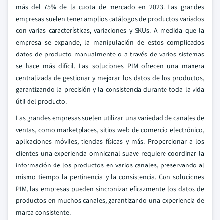
más del 75% de la cuota de mercado en 2023. Las grandes
empresas suelen tener amplios catálogos de productos variados
con varias características, variaciones y SKUs. A medida que la
empresa se expande, la manipulación de estos complicados
datos de producto manualmente o a través de varios sistemas
se hace más difícil. Las soluciones PIM ofrecen una manera
centralizada de gestionar y mejorar los datos de los productos,
garantizando la precisión y la consistencia durante toda la vida
útil del producto.
Las grandes empresas suelen utilizar una variedad de canales de
ventas, como marketplaces, sitios web de comercio electrónico,
aplicaciones móviles, tiendas físicas y más. Proporcionar a los
clientes una experiencia omnicanal suave requiere coordinar la
información de los productos en varios canales, preservando al
mismo tiempo la pertinencia y la consistencia. Con soluciones
PIM, las empresas pueden sincronizar eficazmente los datos de
productos en muchos canales, garantizando una experiencia de
marca consistente.