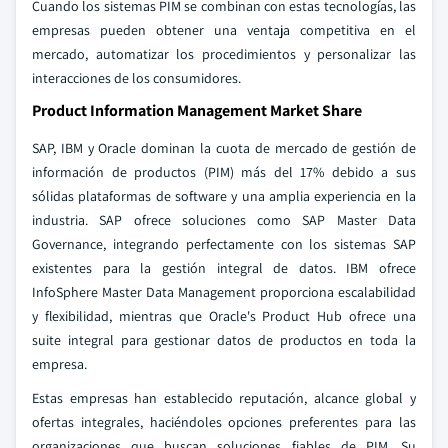
Cuando los sistemas PIM se combinan con estas tecnologías, las
empresas pueden obtener una ventaja competitiva en el
mercado, automatizar los procedimientos y personalizar las
interacciones de los consumidores.
Product Information Management Market Share
SAP, IBM y Oracle dominan la cuota de mercado de gestión de
información de productos (PIM) más del 17% debido a sus
sólidas plataformas de software y una amplia experiencia en la
industria. SAP ofrece soluciones como SAP Master Data
Governance, integrando perfectamente con los sistemas SAP
existentes para la gestión integral de datos. IBM ofrece
InfoSphere Master Data Management proporciona escalabilidad
y flexibilidad, mientras que Oracle's Product Hub ofrece una
suite integral para gestionar datos de productos en toda la
empresa.
Estas empresas han establecido reputación, alcance global y
ofertas integrales, haciéndoles opciones preferentes para las
organizaciones que buscan soluciones fiables de PIM. Su