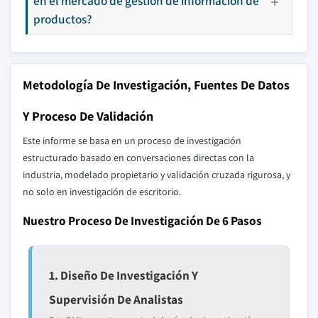
en el mercado de gestión de información de
productos?
Metodología De Investigación, Fuentes De Datos
Y Proceso De Validación
Este informe se basa en un proceso de investigación
estructurado basado en conversaciones directas con la
industria, modelado propietario y validación cruzada rigurosa, y
no solo en investigación de escritorio.
Nuestro Proceso De Investigación De 6 Pasos
1. Diseño De Investigación Y
Supervisión De Analistas