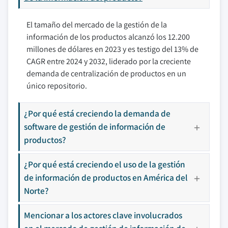
El tamaño del mercado de la gestión de la
información de los productos alcanzó los 12.200
millones de dólares en 2023 y es testigo del 13% de
CAGR entre 2024 y 2032, liderado por la creciente
demanda de centralización de productos en un
único repositorio.
¿Por qué está creciendo la demanda de
software de gestión de información de
productos?
¿Por qué está creciendo el uso de la gestión
de información de productos en América del
Norte?
Mencionar a los actores clave involucrados