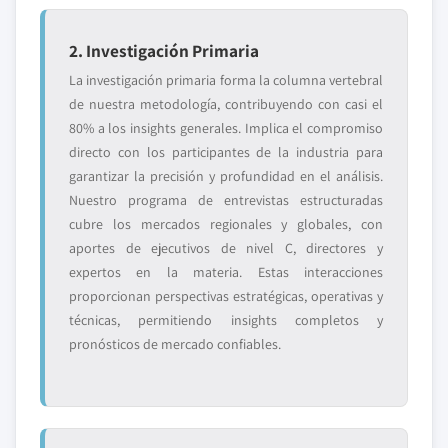
2. Investigación Primaria
La investigación primaria forma la columna vertebral
de nuestra metodología, contribuyendo con casi el
80% a los insights generales. Implica el compromiso
directo con los participantes de la industria para
garantizar la precisión y profundidad en el análisis.
Nuestro programa de entrevistas estructuradas
cubre los mercados regionales y globales, con
aportes de ejecutivos de nivel C, directores y
expertos en la materia. Estas interacciones
proporcionan perspectivas estratégicas, operativas y
técnicas, permitiendo insights completos y
pronósticos de mercado confiables.