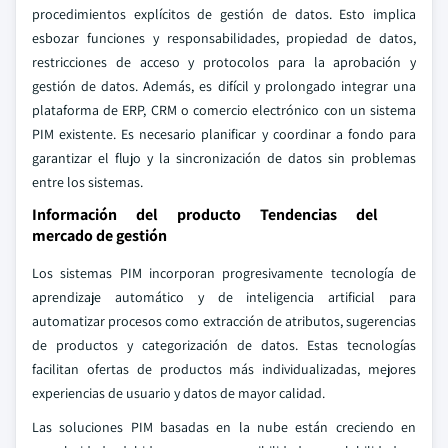
procedimientos explícitos de gestión de datos. Esto implica
esbozar funciones y responsabilidades, propiedad de datos,
restricciones de acceso y protocolos para la aprobación y
gestión de datos. Además, es difícil y prolongado integrar una
plataforma de ERP, CRM o comercio electrónico con un sistema
PIM existente. Es necesario planificar y coordinar a fondo para
garantizar el flujo y la sincronización de datos sin problemas
entre los sistemas.
Información del producto Tendencias del
mercado de gestión
Los sistemas PIM incorporan progresivamente tecnología de
aprendizaje automático y de inteligencia artificial para
automatizar procesos como extracción de atributos, sugerencias
de productos y categorización de datos. Estas tecnologías
facilitan ofertas de productos más individualizadas, mejores
experiencias de usuario y datos de mayor calidad.
Las soluciones PIM basadas en la nube están creciendo en