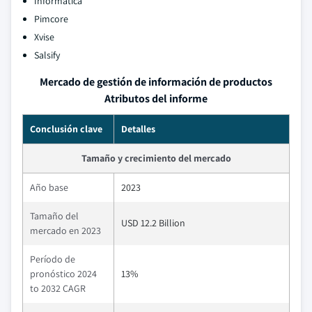
Informatica
Pimcore
Xvise
Salsify
Mercado de gestión de información de productos
Atributos del informe
Conclusión clave
Detalles
Tamaño y crecimiento del mercado
Año base
2023
Tamaño del
USD 12.2 Billion
mercado en 2023
Período de
pronóstico 2024
13%
to 2032 CAGR