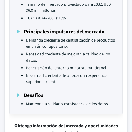
Tamaño del mercado proyectado para 2032: USD
36.8 mil millones
TCAC (2024–2032): 13%
Principales impulsores del mercado
Demanda creciente de centralización de productos
en un único repositorio.
Necesidad creciente de mejorar la calidad de los
datos.
Penetración del entorno minorista multicanal.
Necesidad creciente de ofrecer una experiencia
superior al cliente.
Desafíos
Mantener la calidad y consistencia de los datos.
Obtenga información del mercado y oportunidades